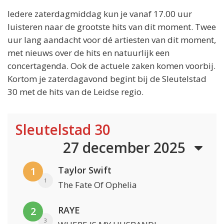
Iedere zaterdagmiddag kun je vanaf 17.00 uur
luisteren naar de grootste hits van dit moment. Twee
uur lang aandacht voor dé artiesten van dit moment,
met nieuws over de hits en natuurlijk een
concertagenda. Ook de actuele zaken komen voorbij.
Kortom je zaterdagavond begint bij de Sleutelstad
30 met de hits van de Leidse regio.
Sleutelstad 30
27 december 2025
Taylor Swift
1
1
The Fate Of Ophelia
RAYE
2
3