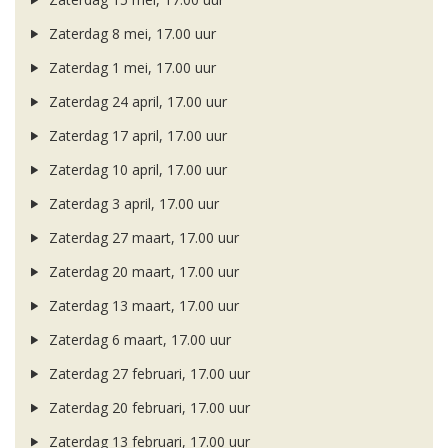
Zaterdag 8 mei, 17.00 uur
Zaterdag 1 mei, 17.00 uur
Zaterdag 24 april, 17.00 uur
Zaterdag 17 april, 17.00 uur
Zaterdag 10 april, 17.00 uur
Zaterdag 3 april, 17.00 uur
Zaterdag 27 maart, 17.00 uur
Zaterdag 20 maart, 17.00 uur
Zaterdag 13 maart, 17.00 uur
Zaterdag 6 maart, 17.00 uur
Zaterdag 27 februari, 17.00 uur
Zaterdag 20 februari, 17.00 uur
Zaterdag 13 februari, 17.00 uur