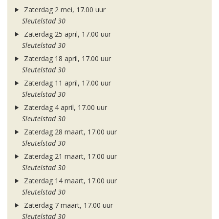
Zaterdag 2 mei, 17.00 uur
Sleutelstad 30
Zaterdag 25 april, 17.00 uur
Sleutelstad 30
Zaterdag 18 april, 17.00 uur
Sleutelstad 30
Zaterdag 11 april, 17.00 uur
Sleutelstad 30
Zaterdag 4 april, 17.00 uur
Sleutelstad 30
Zaterdag 28 maart, 17.00 uur
Sleutelstad 30
Zaterdag 21 maart, 17.00 uur
Sleutelstad 30
Zaterdag 14 maart, 17.00 uur
Sleutelstad 30
Zaterdag 7 maart, 17.00 uur
Sleutelstad 30