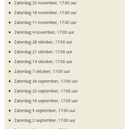
Zaterdag 25 november, 17.00 uur
Zaterdag 18 november, 17.00 uur
Zaterdag 11 november, 17.00 uur
Zaterdag 4 november, 17.00 uur
Zaterdag 28 oktober, 17.00 uur
Zaterdag 21 oktober, 17.00 uur
Zaterdag 14 oktober, 17.00 uur
Zaterdag 7 oktober, 17.00 uur
Zaterdag 30 september, 17.00 uur
Zaterdag 23 september, 17.00 uur
Zaterdag 16 september, 17.00 uur
Zaterdag 9 september, 17.00 uur
Zaterdag 2 september, 17.00 uur