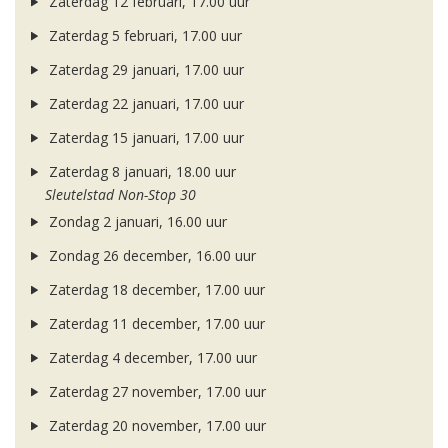
Zaterdag 12 februari, 17.00 uur
Zaterdag 5 februari, 17.00 uur
Zaterdag 29 januari, 17.00 uur
Zaterdag 22 januari, 17.00 uur
Zaterdag 15 januari, 17.00 uur
Zaterdag 8 januari, 18.00 uur
Sleutelstad Non-Stop 30
Zondag 2 januari, 16.00 uur
Zondag 26 december, 16.00 uur
Zaterdag 18 december, 17.00 uur
Zaterdag 11 december, 17.00 uur
Zaterdag 4 december, 17.00 uur
Zaterdag 27 november, 17.00 uur
Zaterdag 20 november, 17.00 uur