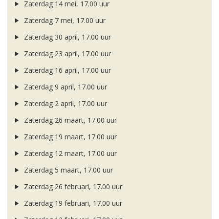
Zaterdag 14 mei, 17.00 uur
Zaterdag 7 mei, 17.00 uur
Zaterdag 30 april, 17.00 uur
Zaterdag 23 april, 17.00 uur
Zaterdag 16 april, 17.00 uur
Zaterdag 9 april, 17.00 uur
Zaterdag 2 april, 17.00 uur
Zaterdag 26 maart, 17.00 uur
Zaterdag 19 maart, 17.00 uur
Zaterdag 12 maart, 17.00 uur
Zaterdag 5 maart, 17.00 uur
Zaterdag 26 februari, 17.00 uur
Zaterdag 19 februari, 17.00 uur