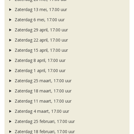
Zaterdag 13 mei, 17.00 uur
Zaterdag 6 mei, 17.00 uur
Zaterdag 29 april, 17.00 uur
Zaterdag 22 april, 17.00 uur
Zaterdag 15 april, 17.00 uur
Zaterdag 8 april, 17.00 uur
Zaterdag 1 april, 17.00 uur
Zaterdag 25 maart, 17.00 uur
Zaterdag 18 maart, 17.00 uur
Zaterdag 11 maart, 17.00 uur
Zaterdag 4 maart, 17.00 uur
Zaterdag 25 februari, 17.00 uur
Zaterdag 18 februari, 17.00 uur