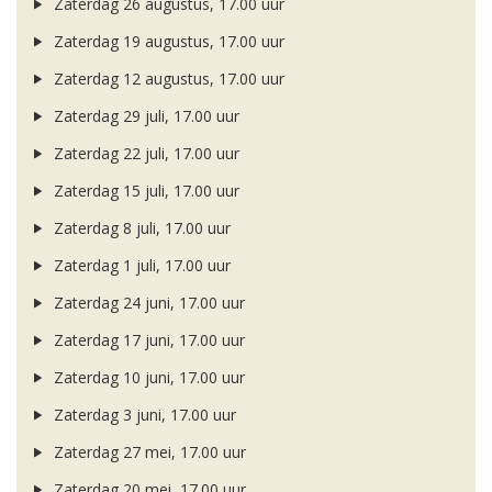
Zaterdag 26 augustus, 17.00 uur
Zaterdag 19 augustus, 17.00 uur
Zaterdag 12 augustus, 17.00 uur
Zaterdag 29 juli, 17.00 uur
Zaterdag 22 juli, 17.00 uur
Zaterdag 15 juli, 17.00 uur
Zaterdag 8 juli, 17.00 uur
Zaterdag 1 juli, 17.00 uur
Zaterdag 24 juni, 17.00 uur
Zaterdag 17 juni, 17.00 uur
Zaterdag 10 juni, 17.00 uur
Zaterdag 3 juni, 17.00 uur
Zaterdag 27 mei, 17.00 uur
Zaterdag 20 mei, 17.00 uur