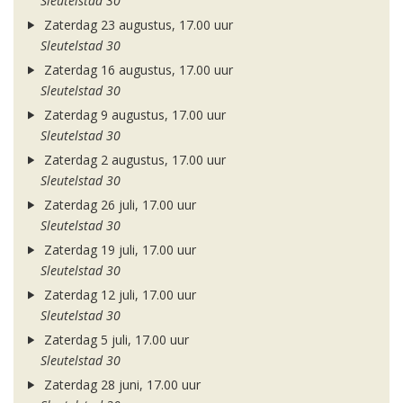
Sleutelstad 30
Zaterdag 23 augustus, 17.00 uur
Sleutelstad 30
Zaterdag 16 augustus, 17.00 uur
Sleutelstad 30
Zaterdag 9 augustus, 17.00 uur
Sleutelstad 30
Zaterdag 2 augustus, 17.00 uur
Sleutelstad 30
Zaterdag 26 juli, 17.00 uur
Sleutelstad 30
Zaterdag 19 juli, 17.00 uur
Sleutelstad 30
Zaterdag 12 juli, 17.00 uur
Sleutelstad 30
Zaterdag 5 juli, 17.00 uur
Sleutelstad 30
Zaterdag 28 juni, 17.00 uur