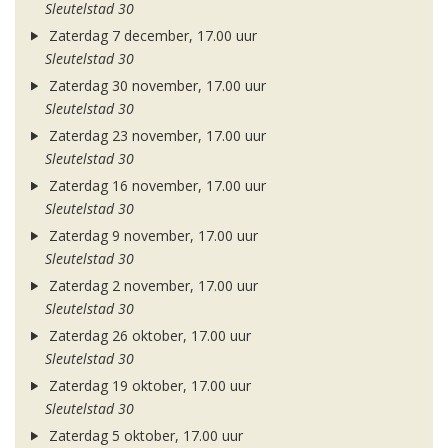
Sleutelstad 30
Zaterdag 7 december, 17.00 uur
Sleutelstad 30
Zaterdag 30 november, 17.00 uur
Sleutelstad 30
Zaterdag 23 november, 17.00 uur
Sleutelstad 30
Zaterdag 16 november, 17.00 uur
Sleutelstad 30
Zaterdag 9 november, 17.00 uur
Sleutelstad 30
Zaterdag 2 november, 17.00 uur
Sleutelstad 30
Zaterdag 26 oktober, 17.00 uur
Sleutelstad 30
Zaterdag 19 oktober, 17.00 uur
Sleutelstad 30
Zaterdag 5 oktober, 17.00 uur