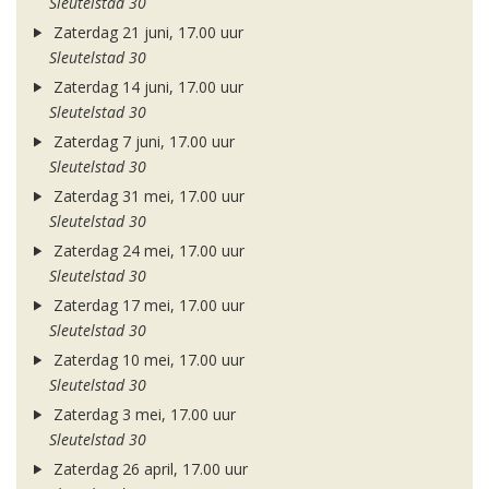
Sleutelstad 30
Zaterdag 21 juni, 17.00 uur
Sleutelstad 30
Zaterdag 14 juni, 17.00 uur
Sleutelstad 30
Zaterdag 7 juni, 17.00 uur
Sleutelstad 30
Zaterdag 31 mei, 17.00 uur
Sleutelstad 30
Zaterdag 24 mei, 17.00 uur
Sleutelstad 30
Zaterdag 17 mei, 17.00 uur
Sleutelstad 30
Zaterdag 10 mei, 17.00 uur
Sleutelstad 30
Zaterdag 3 mei, 17.00 uur
Sleutelstad 30
Zaterdag 26 april, 17.00 uur