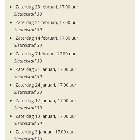
Zaterdag 28 februari, 17.00 uur
Sleutelstad 30
Zaterdag 21 februari, 17.00 uur
Sleutelstad 30
Zaterdag 14 februari, 17.00 uur
Sleutelstad 30
Zaterdag 7 februari, 17.00 uur
Sleutelstad 30
Zaterdag 31 januari, 17.00 uur
Sleutelstad 30
Zaterdag 24 januari, 17.00 uur
Sleutelstad 30
Zaterdag 17 januari, 17.00 uur
Sleutelstad 30
Zaterdag 10 januari, 17.00 uur
Sleutelstad 30
Zaterdag 3 januari, 17.00 uur
Sleutelstad 30