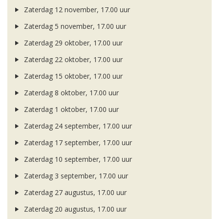
Zaterdag 12 november, 17.00 uur
Zaterdag 5 november, 17.00 uur
Zaterdag 29 oktober, 17.00 uur
Zaterdag 22 oktober, 17.00 uur
Zaterdag 15 oktober, 17.00 uur
Zaterdag 8 oktober, 17.00 uur
Zaterdag 1 oktober, 17.00 uur
Zaterdag 24 september, 17.00 uur
Zaterdag 17 september, 17.00 uur
Zaterdag 10 september, 17.00 uur
Zaterdag 3 september, 17.00 uur
Zaterdag 27 augustus, 17.00 uur
Zaterdag 20 augustus, 17.00 uur