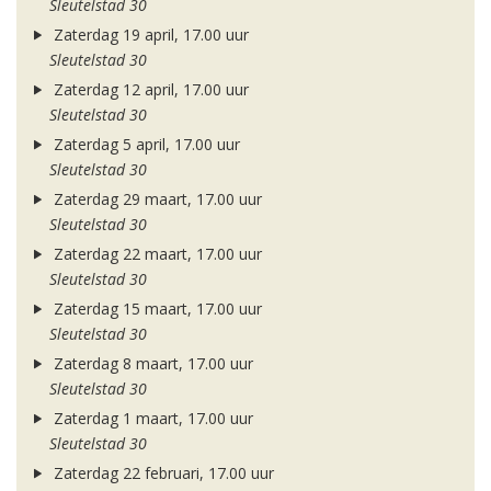
Sleutelstad 30
Zaterdag 19 april, 17.00 uur
Sleutelstad 30
Zaterdag 12 april, 17.00 uur
Sleutelstad 30
Zaterdag 5 april, 17.00 uur
Sleutelstad 30
Zaterdag 29 maart, 17.00 uur
Sleutelstad 30
Zaterdag 22 maart, 17.00 uur
Sleutelstad 30
Zaterdag 15 maart, 17.00 uur
Sleutelstad 30
Zaterdag 8 maart, 17.00 uur
Sleutelstad 30
Zaterdag 1 maart, 17.00 uur
Sleutelstad 30
Zaterdag 22 februari, 17.00 uur