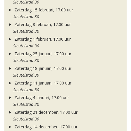
Sleutelstad 30
Zaterdag 15 februari, 17.00 uur
Sleutelstad 30
Zaterdag 8 februari, 17.00 uur
Sleutelstad 30
Zaterdag 1 februari, 17.00 uur
Sleutelstad 30
Zaterdag 25 januari, 17.00 uur
Sleutelstad 30
Zaterdag 18 januari, 17.00 uur
Sleutelstad 30
Zaterdag 11 januari, 17.00 uur
Sleutelstad 30
Zaterdag 4 januari, 17.00 uur
Sleutelstad 30
Zaterdag 21 december, 17.00 uur
Sleutelstad 30
Zaterdag 14 december, 17.00 uur