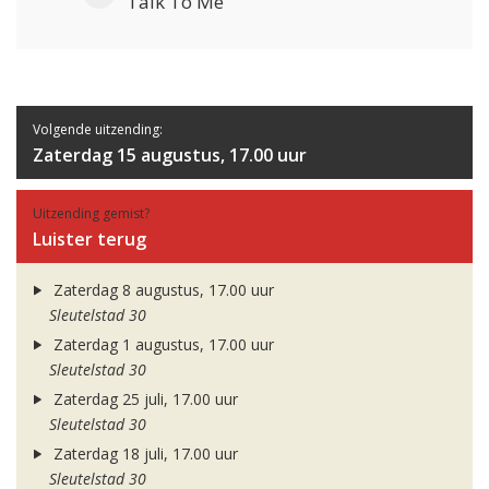
Talk To Me
Volgende uitzending:
Zaterdag 15 augustus, 17.00 uur
Uitzending gemist?
Luister terug
Zaterdag 8 augustus, 17.00 uur
Sleutelstad 30
Zaterdag 1 augustus, 17.00 uur
Sleutelstad 30
Zaterdag 25 juli, 17.00 uur
Sleutelstad 30
Zaterdag 18 juli, 17.00 uur
Sleutelstad 30