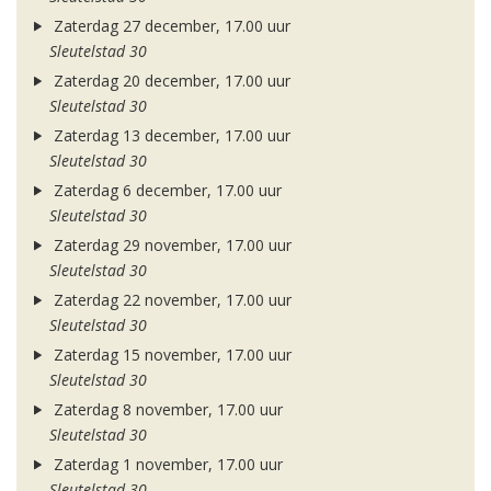
Zaterdag 27 december, 17.00 uur
Sleutelstad 30
Zaterdag 20 december, 17.00 uur
Sleutelstad 30
Zaterdag 13 december, 17.00 uur
Sleutelstad 30
Zaterdag 6 december, 17.00 uur
Sleutelstad 30
Zaterdag 29 november, 17.00 uur
Sleutelstad 30
Zaterdag 22 november, 17.00 uur
Sleutelstad 30
Zaterdag 15 november, 17.00 uur
Sleutelstad 30
Zaterdag 8 november, 17.00 uur
Sleutelstad 30
Zaterdag 1 november, 17.00 uur
Sleutelstad 30