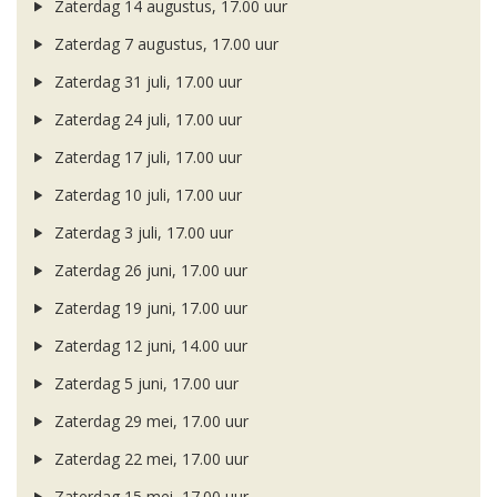
Zaterdag 14 augustus, 17.00 uur
Zaterdag 7 augustus, 17.00 uur
Zaterdag 31 juli, 17.00 uur
Zaterdag 24 juli, 17.00 uur
Zaterdag 17 juli, 17.00 uur
Zaterdag 10 juli, 17.00 uur
Zaterdag 3 juli, 17.00 uur
Zaterdag 26 juni, 17.00 uur
Zaterdag 19 juni, 17.00 uur
Zaterdag 12 juni, 14.00 uur
Zaterdag 5 juni, 17.00 uur
Zaterdag 29 mei, 17.00 uur
Zaterdag 22 mei, 17.00 uur
Zaterdag 15 mei, 17.00 uur