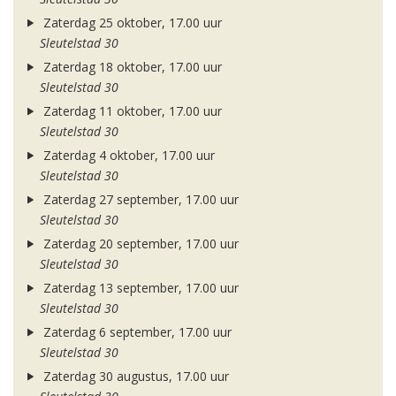
Zaterdag 25 oktober, 17.00 uur
Sleutelstad 30
Zaterdag 18 oktober, 17.00 uur
Sleutelstad 30
Zaterdag 11 oktober, 17.00 uur
Sleutelstad 30
Zaterdag 4 oktober, 17.00 uur
Sleutelstad 30
Zaterdag 27 september, 17.00 uur
Sleutelstad 30
Zaterdag 20 september, 17.00 uur
Sleutelstad 30
Zaterdag 13 september, 17.00 uur
Sleutelstad 30
Zaterdag 6 september, 17.00 uur
Sleutelstad 30
Zaterdag 30 augustus, 17.00 uur