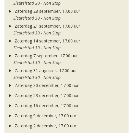
Sleutelstad 30 - Non Stop
Zaterdag 28 september, 17.00 uur
Sleutelstad 30 - Non Stop
Zaterdag 21 september, 17.00 uur
Sleutelstad 30 - Non Stop
Zaterdag 14 september, 17.00 uur
Sleutelstad 30 - Non Stop
Zaterdag 7 september, 17.00 uur
Sleutelstad 30 - Non Stop
Zaterdag 31 augustus, 17.00 uur
Sleutelstad 30 - Non Stop
Zaterdag 30 december, 17.00 uur
Zaterdag 23 december, 17.00 uur
Zaterdag 16 december, 17.00 uur
Zaterdag 9 december, 17.00 uur
Zaterdag 2 december, 17.00 uur