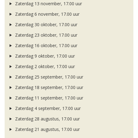
Zaterdag 13 november, 17.00 uur
Zaterdag 6 november, 17.00 uur
Zaterdag 30 oktober, 17.00 uur
Zaterdag 23 oktober, 17.00 uur
Zaterdag 16 oktober, 17.00 uur
Zaterdag 9 oktober, 17.00 uur
Zaterdag 2 oktober, 17.00 uur
Zaterdag 25 september, 17.00 uur
Zaterdag 18 september, 17.00 uur
Zaterdag 11 september, 17.00 uur
Zaterdag 4 september, 17.00 uur
Zaterdag 28 augustus, 17.00 uur
Zaterdag 21 augustus, 17.00 uur