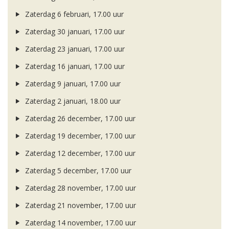
Zaterdag 6 februari, 17.00 uur
Zaterdag 30 januari, 17.00 uur
Zaterdag 23 januari, 17.00 uur
Zaterdag 16 januari, 17.00 uur
Zaterdag 9 januari, 17.00 uur
Zaterdag 2 januari, 18.00 uur
Zaterdag 26 december, 17.00 uur
Zaterdag 19 december, 17.00 uur
Zaterdag 12 december, 17.00 uur
Zaterdag 5 december, 17.00 uur
Zaterdag 28 november, 17.00 uur
Zaterdag 21 november, 17.00 uur
Zaterdag 14 november, 17.00 uur