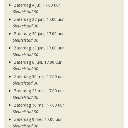
Zaterdag 4 juli, 17.00 uur
Sleutelstad 30
Zaterdag 27 juni, 17.00 uur
Sleutelstad 30
Zaterdag 20 juni, 17.00 uur
Sleutelstad 30
Zaterdag 13 juni, 17.00 uur
Sleutelstad 30
Zaterdag 6 juni, 17.00 uur
Sleutelstad 30
Zaterdag 30 mei, 17.00 uur
Sleutelstad 30
Zaterdag 23 mei, 17.00 uur
Sleutelstad 30
Zaterdag 16 mei, 17.00 uur
Sleutelstad 30
Zaterdag 9 mei, 17.00 uur
Sleutelstad 30