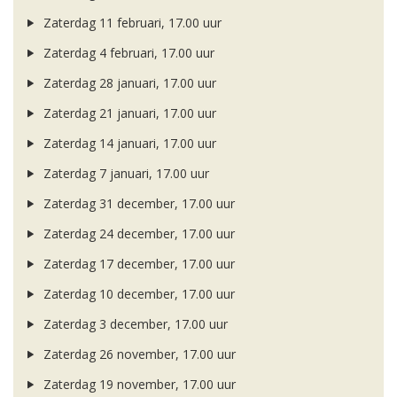
Zaterdag 11 februari, 17.00 uur
Zaterdag 4 februari, 17.00 uur
Zaterdag 28 januari, 17.00 uur
Zaterdag 21 januari, 17.00 uur
Zaterdag 14 januari, 17.00 uur
Zaterdag 7 januari, 17.00 uur
Zaterdag 31 december, 17.00 uur
Zaterdag 24 december, 17.00 uur
Zaterdag 17 december, 17.00 uur
Zaterdag 10 december, 17.00 uur
Zaterdag 3 december, 17.00 uur
Zaterdag 26 november, 17.00 uur
Zaterdag 19 november, 17.00 uur