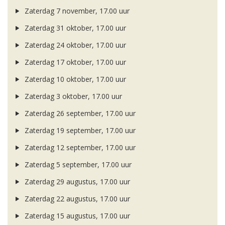
Zaterdag 7 november, 17.00 uur
Zaterdag 31 oktober, 17.00 uur
Zaterdag 24 oktober, 17.00 uur
Zaterdag 17 oktober, 17.00 uur
Zaterdag 10 oktober, 17.00 uur
Zaterdag 3 oktober, 17.00 uur
Zaterdag 26 september, 17.00 uur
Zaterdag 19 september, 17.00 uur
Zaterdag 12 september, 17.00 uur
Zaterdag 5 september, 17.00 uur
Zaterdag 29 augustus, 17.00 uur
Zaterdag 22 augustus, 17.00 uur
Zaterdag 15 augustus, 17.00 uur