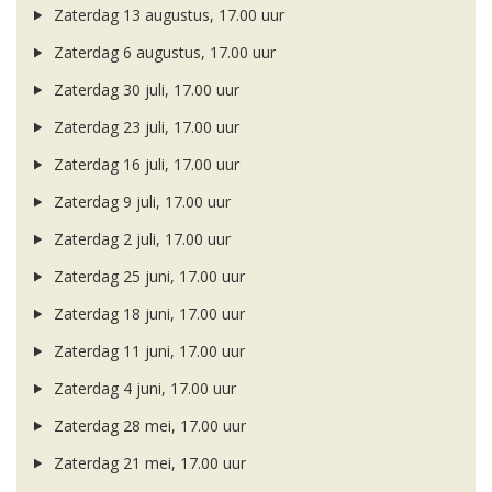
Zaterdag 13 augustus, 17.00 uur
Zaterdag 6 augustus, 17.00 uur
Zaterdag 30 juli, 17.00 uur
Zaterdag 23 juli, 17.00 uur
Zaterdag 16 juli, 17.00 uur
Zaterdag 9 juli, 17.00 uur
Zaterdag 2 juli, 17.00 uur
Zaterdag 25 juni, 17.00 uur
Zaterdag 18 juni, 17.00 uur
Zaterdag 11 juni, 17.00 uur
Zaterdag 4 juni, 17.00 uur
Zaterdag 28 mei, 17.00 uur
Zaterdag 21 mei, 17.00 uur