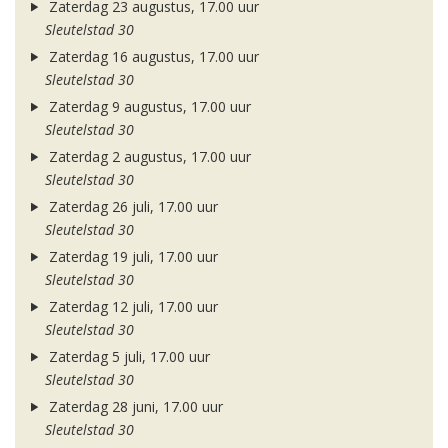
Zaterdag 23 augustus, 17.00 uur
Sleutelstad 30
Zaterdag 16 augustus, 17.00 uur
Sleutelstad 30
Zaterdag 9 augustus, 17.00 uur
Sleutelstad 30
Zaterdag 2 augustus, 17.00 uur
Sleutelstad 30
Zaterdag 26 juli, 17.00 uur
Sleutelstad 30
Zaterdag 19 juli, 17.00 uur
Sleutelstad 30
Zaterdag 12 juli, 17.00 uur
Sleutelstad 30
Zaterdag 5 juli, 17.00 uur
Sleutelstad 30
Zaterdag 28 juni, 17.00 uur
Sleutelstad 30