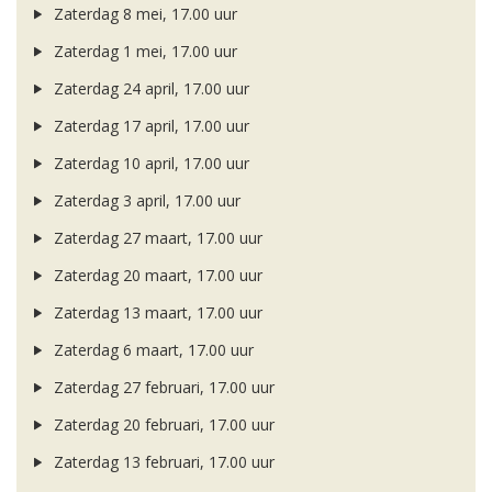
Zaterdag 8 mei, 17.00 uur
Zaterdag 1 mei, 17.00 uur
Zaterdag 24 april, 17.00 uur
Zaterdag 17 april, 17.00 uur
Zaterdag 10 april, 17.00 uur
Zaterdag 3 april, 17.00 uur
Zaterdag 27 maart, 17.00 uur
Zaterdag 20 maart, 17.00 uur
Zaterdag 13 maart, 17.00 uur
Zaterdag 6 maart, 17.00 uur
Zaterdag 27 februari, 17.00 uur
Zaterdag 20 februari, 17.00 uur
Zaterdag 13 februari, 17.00 uur