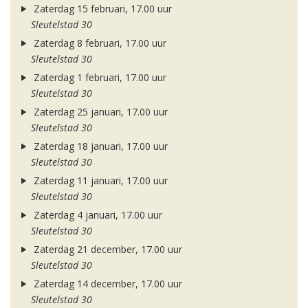
Zaterdag 15 februari, 17.00 uur
Sleutelstad 30
Zaterdag 8 februari, 17.00 uur
Sleutelstad 30
Zaterdag 1 februari, 17.00 uur
Sleutelstad 30
Zaterdag 25 januari, 17.00 uur
Sleutelstad 30
Zaterdag 18 januari, 17.00 uur
Sleutelstad 30
Zaterdag 11 januari, 17.00 uur
Sleutelstad 30
Zaterdag 4 januari, 17.00 uur
Sleutelstad 30
Zaterdag 21 december, 17.00 uur
Sleutelstad 30
Zaterdag 14 december, 17.00 uur
Sleutelstad 30