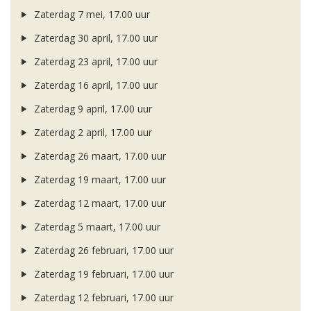
Zaterdag 7 mei, 17.00 uur
Zaterdag 30 april, 17.00 uur
Zaterdag 23 april, 17.00 uur
Zaterdag 16 april, 17.00 uur
Zaterdag 9 april, 17.00 uur
Zaterdag 2 april, 17.00 uur
Zaterdag 26 maart, 17.00 uur
Zaterdag 19 maart, 17.00 uur
Zaterdag 12 maart, 17.00 uur
Zaterdag 5 maart, 17.00 uur
Zaterdag 26 februari, 17.00 uur
Zaterdag 19 februari, 17.00 uur
Zaterdag 12 februari, 17.00 uur