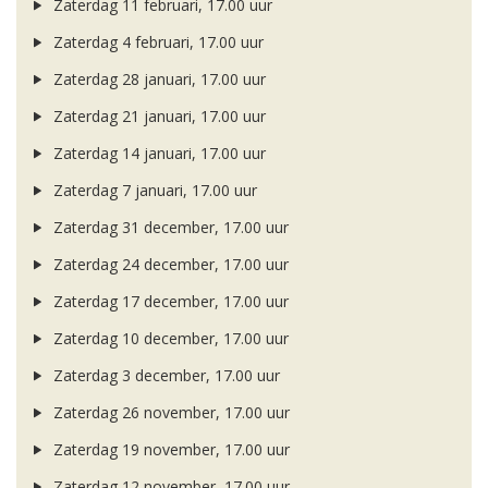
Zaterdag 11 februari, 17.00 uur
Zaterdag 4 februari, 17.00 uur
Zaterdag 28 januari, 17.00 uur
Zaterdag 21 januari, 17.00 uur
Zaterdag 14 januari, 17.00 uur
Zaterdag 7 januari, 17.00 uur
Zaterdag 31 december, 17.00 uur
Zaterdag 24 december, 17.00 uur
Zaterdag 17 december, 17.00 uur
Zaterdag 10 december, 17.00 uur
Zaterdag 3 december, 17.00 uur
Zaterdag 26 november, 17.00 uur
Zaterdag 19 november, 17.00 uur
Zaterdag 12 november, 17.00 uur