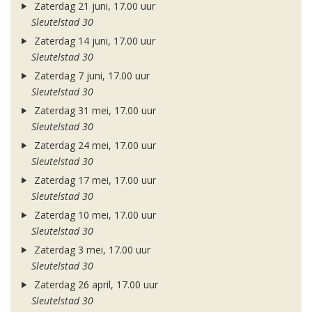
Zaterdag 21 juni, 17.00 uur
Sleutelstad 30
Zaterdag 14 juni, 17.00 uur
Sleutelstad 30
Zaterdag 7 juni, 17.00 uur
Sleutelstad 30
Zaterdag 31 mei, 17.00 uur
Sleutelstad 30
Zaterdag 24 mei, 17.00 uur
Sleutelstad 30
Zaterdag 17 mei, 17.00 uur
Sleutelstad 30
Zaterdag 10 mei, 17.00 uur
Sleutelstad 30
Zaterdag 3 mei, 17.00 uur
Sleutelstad 30
Zaterdag 26 april, 17.00 uur
Sleutelstad 30