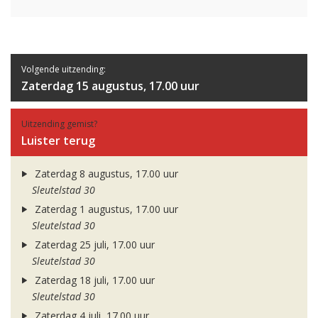
Volgende uitzending:
Zaterdag 15 augustus, 17.00 uur
Uitzending gemist?
Luister terug
Zaterdag 8 augustus, 17.00 uur
Sleutelstad 30
Zaterdag 1 augustus, 17.00 uur
Sleutelstad 30
Zaterdag 25 juli, 17.00 uur
Sleutelstad 30
Zaterdag 18 juli, 17.00 uur
Sleutelstad 30
Zaterdag 4 juli, 17.00 uur