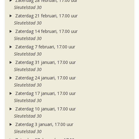
Zaterdag 28 februari, 17.00 uur
Sleutelstad 30
Zaterdag 21 februari, 17.00 uur
Sleutelstad 30
Zaterdag 14 februari, 17.00 uur
Sleutelstad 30
Zaterdag 7 februari, 17.00 uur
Sleutelstad 30
Zaterdag 31 januari, 17.00 uur
Sleutelstad 30
Zaterdag 24 januari, 17.00 uur
Sleutelstad 30
Zaterdag 17 januari, 17.00 uur
Sleutelstad 30
Zaterdag 10 januari, 17.00 uur
Sleutelstad 30
Zaterdag 3 januari, 17.00 uur
Sleutelstad 30