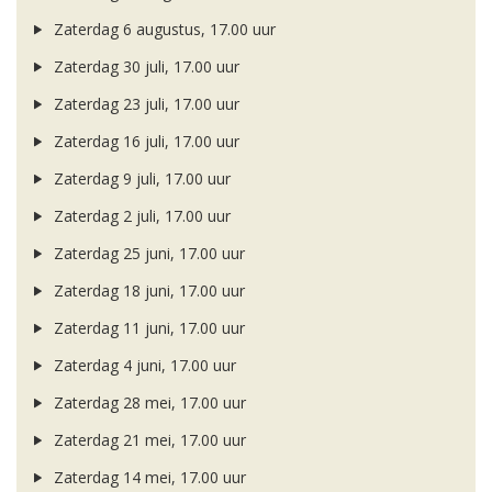
Zaterdag 6 augustus, 17.00 uur
Zaterdag 30 juli, 17.00 uur
Zaterdag 23 juli, 17.00 uur
Zaterdag 16 juli, 17.00 uur
Zaterdag 9 juli, 17.00 uur
Zaterdag 2 juli, 17.00 uur
Zaterdag 25 juni, 17.00 uur
Zaterdag 18 juni, 17.00 uur
Zaterdag 11 juni, 17.00 uur
Zaterdag 4 juni, 17.00 uur
Zaterdag 28 mei, 17.00 uur
Zaterdag 21 mei, 17.00 uur
Zaterdag 14 mei, 17.00 uur