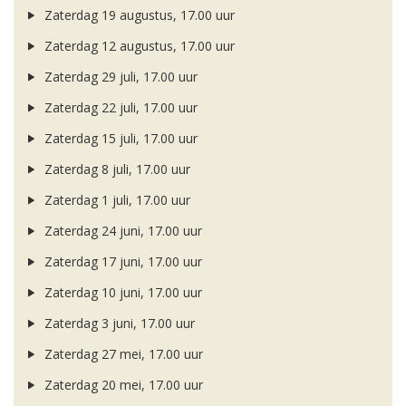
Zaterdag 19 augustus, 17.00 uur
Zaterdag 12 augustus, 17.00 uur
Zaterdag 29 juli, 17.00 uur
Zaterdag 22 juli, 17.00 uur
Zaterdag 15 juli, 17.00 uur
Zaterdag 8 juli, 17.00 uur
Zaterdag 1 juli, 17.00 uur
Zaterdag 24 juni, 17.00 uur
Zaterdag 17 juni, 17.00 uur
Zaterdag 10 juni, 17.00 uur
Zaterdag 3 juni, 17.00 uur
Zaterdag 27 mei, 17.00 uur
Zaterdag 20 mei, 17.00 uur