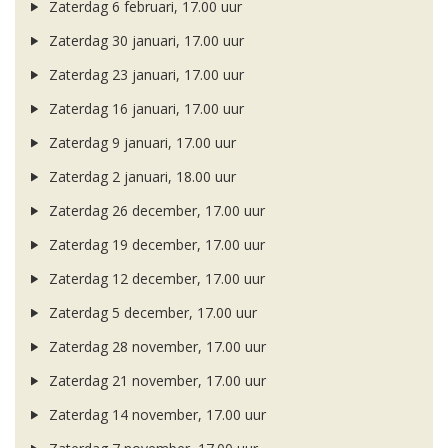
Zaterdag 6 februari, 17.00 uur
Zaterdag 30 januari, 17.00 uur
Zaterdag 23 januari, 17.00 uur
Zaterdag 16 januari, 17.00 uur
Zaterdag 9 januari, 17.00 uur
Zaterdag 2 januari, 18.00 uur
Zaterdag 26 december, 17.00 uur
Zaterdag 19 december, 17.00 uur
Zaterdag 12 december, 17.00 uur
Zaterdag 5 december, 17.00 uur
Zaterdag 28 november, 17.00 uur
Zaterdag 21 november, 17.00 uur
Zaterdag 14 november, 17.00 uur