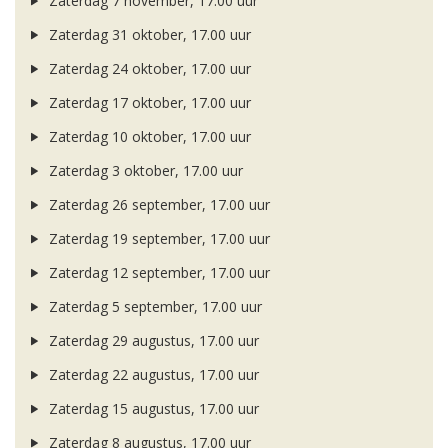
Zaterdag 7 november, 17.00 uur
Zaterdag 31 oktober, 17.00 uur
Zaterdag 24 oktober, 17.00 uur
Zaterdag 17 oktober, 17.00 uur
Zaterdag 10 oktober, 17.00 uur
Zaterdag 3 oktober, 17.00 uur
Zaterdag 26 september, 17.00 uur
Zaterdag 19 september, 17.00 uur
Zaterdag 12 september, 17.00 uur
Zaterdag 5 september, 17.00 uur
Zaterdag 29 augustus, 17.00 uur
Zaterdag 22 augustus, 17.00 uur
Zaterdag 15 augustus, 17.00 uur
Zaterdag 8 augustus, 17.00 uur