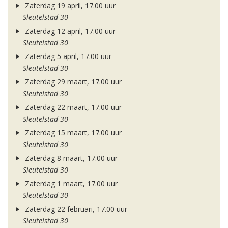
Zaterdag 19 april, 17.00 uur
Sleutelstad 30
Zaterdag 12 april, 17.00 uur
Sleutelstad 30
Zaterdag 5 april, 17.00 uur
Sleutelstad 30
Zaterdag 29 maart, 17.00 uur
Sleutelstad 30
Zaterdag 22 maart, 17.00 uur
Sleutelstad 30
Zaterdag 15 maart, 17.00 uur
Sleutelstad 30
Zaterdag 8 maart, 17.00 uur
Sleutelstad 30
Zaterdag 1 maart, 17.00 uur
Sleutelstad 30
Zaterdag 22 februari, 17.00 uur
Sleutelstad 30