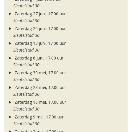
Sleutelstad 30
Zaterdag 27 juni, 17.00 uur
Sleutelstad 30
Zaterdag 20 juni, 17.00 uur
Sleutelstad 30
Zaterdag 13 juni, 17.00 uur
Sleutelstad 30
Zaterdag 6 juni, 17.00 uur
Sleutelstad 30
Zaterdag 30 mei, 17.00 uur
Sleutelstad 30
Zaterdag 23 mei, 17.00 uur
Sleutelstad 30
Zaterdag 16 mei, 17.00 uur
Sleutelstad 30
Zaterdag 9 mei, 17.00 uur
Sleutelstad 30
Zaterdag 2 mei, 17.00 uur