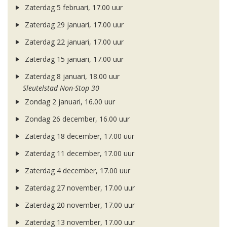
Zaterdag 5 februari, 17.00 uur
Zaterdag 29 januari, 17.00 uur
Zaterdag 22 januari, 17.00 uur
Zaterdag 15 januari, 17.00 uur
Zaterdag 8 januari, 18.00 uur
Sleutelstad Non-Stop 30
Zondag 2 januari, 16.00 uur
Zondag 26 december, 16.00 uur
Zaterdag 18 december, 17.00 uur
Zaterdag 11 december, 17.00 uur
Zaterdag 4 december, 17.00 uur
Zaterdag 27 november, 17.00 uur
Zaterdag 20 november, 17.00 uur
Zaterdag 13 november, 17.00 uur