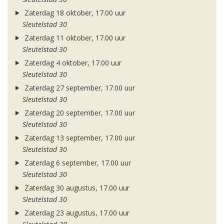
Zaterdag 18 oktober, 17.00 uur
Sleutelstad 30
Zaterdag 11 oktober, 17.00 uur
Sleutelstad 30
Zaterdag 4 oktober, 17.00 uur
Sleutelstad 30
Zaterdag 27 september, 17.00 uur
Sleutelstad 30
Zaterdag 20 september, 17.00 uur
Sleutelstad 30
Zaterdag 13 september, 17.00 uur
Sleutelstad 30
Zaterdag 6 september, 17.00 uur
Sleutelstad 30
Zaterdag 30 augustus, 17.00 uur
Sleutelstad 30
Zaterdag 23 augustus, 17.00 uur