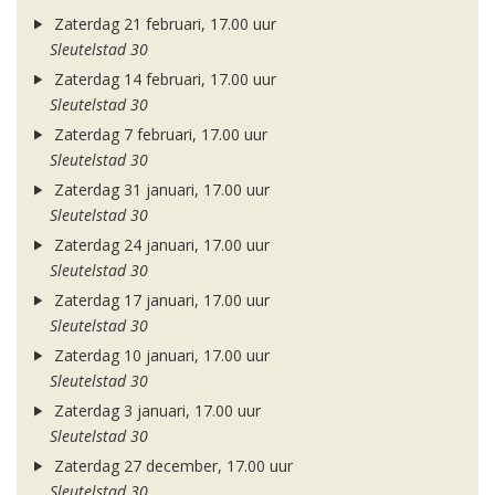
Zaterdag 21 februari, 17.00 uur
Sleutelstad 30
Zaterdag 14 februari, 17.00 uur
Sleutelstad 30
Zaterdag 7 februari, 17.00 uur
Sleutelstad 30
Zaterdag 31 januari, 17.00 uur
Sleutelstad 30
Zaterdag 24 januari, 17.00 uur
Sleutelstad 30
Zaterdag 17 januari, 17.00 uur
Sleutelstad 30
Zaterdag 10 januari, 17.00 uur
Sleutelstad 30
Zaterdag 3 januari, 17.00 uur
Sleutelstad 30
Zaterdag 27 december, 17.00 uur
Sleutelstad 30