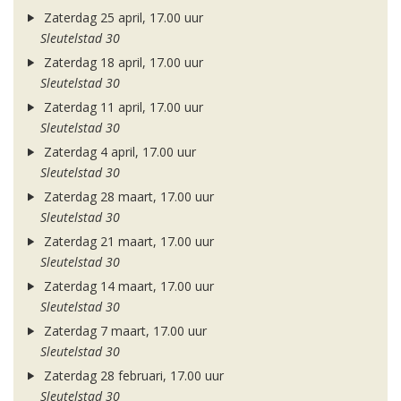
Zaterdag 25 april, 17.00 uur
Sleutelstad 30
Zaterdag 18 april, 17.00 uur
Sleutelstad 30
Zaterdag 11 april, 17.00 uur
Sleutelstad 30
Zaterdag 4 april, 17.00 uur
Sleutelstad 30
Zaterdag 28 maart, 17.00 uur
Sleutelstad 30
Zaterdag 21 maart, 17.00 uur
Sleutelstad 30
Zaterdag 14 maart, 17.00 uur
Sleutelstad 30
Zaterdag 7 maart, 17.00 uur
Sleutelstad 30
Zaterdag 28 februari, 17.00 uur
Sleutelstad 30