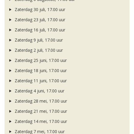
Zaterdag 30 juli, 17.00 uur
Zaterdag 23 juli, 17.00 uur
Zaterdag 16 juli, 17.00 uur
Zaterdag 9 juli, 17.00 uur
Zaterdag 2 juli, 17.00 uur
Zaterdag 25 juni, 17.00 uur
Zaterdag 18 juni, 17.00 uur
Zaterdag 11 juni, 17.00 uur
Zaterdag 4 juni, 17.00 uur
Zaterdag 28 mei, 17.00 uur
Zaterdag 21 mei, 17.00 uur
Zaterdag 14 mei, 17.00 uur
Zaterdag 7 mei, 17.00 uur