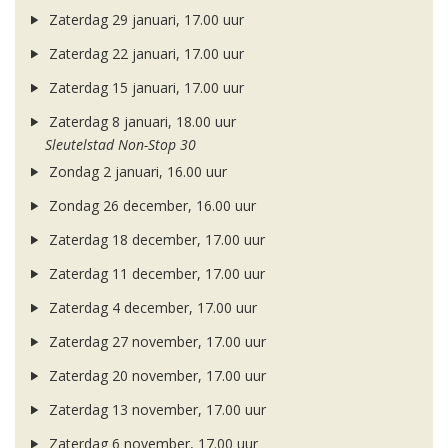
Zaterdag 29 januari, 17.00 uur
Zaterdag 22 januari, 17.00 uur
Zaterdag 15 januari, 17.00 uur
Zaterdag 8 januari, 18.00 uur
Sleutelstad Non-Stop 30
Zondag 2 januari, 16.00 uur
Zondag 26 december, 16.00 uur
Zaterdag 18 december, 17.00 uur
Zaterdag 11 december, 17.00 uur
Zaterdag 4 december, 17.00 uur
Zaterdag 27 november, 17.00 uur
Zaterdag 20 november, 17.00 uur
Zaterdag 13 november, 17.00 uur
Zaterdag 6 november, 17.00 uur