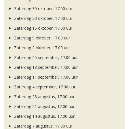
Zaterdag 30 oktober, 17.00 uur
Zaterdag 23 oktober, 17.00 uur
Zaterdag 16 oktober, 17.00 uur
Zaterdag 9 oktober, 17.00 uur
Zaterdag 2 oktober, 17.00 uur
Zaterdag 25 september, 17.00 uur
Zaterdag 18 september, 17.00 uur
Zaterdag 11 september, 17.00 uur
Zaterdag 4 september, 17.00 uur
Zaterdag 28 augustus, 17.00 uur
Zaterdag 21 augustus, 17.00 uur
Zaterdag 14 augustus, 17.00 uur
Zaterdag 7 augustus, 17.00 uur