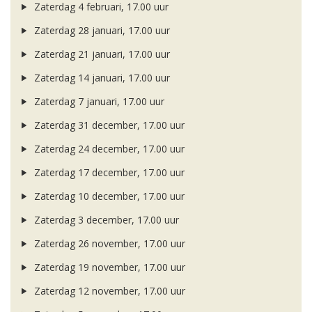
Zaterdag 4 februari, 17.00 uur
Zaterdag 28 januari, 17.00 uur
Zaterdag 21 januari, 17.00 uur
Zaterdag 14 januari, 17.00 uur
Zaterdag 7 januari, 17.00 uur
Zaterdag 31 december, 17.00 uur
Zaterdag 24 december, 17.00 uur
Zaterdag 17 december, 17.00 uur
Zaterdag 10 december, 17.00 uur
Zaterdag 3 december, 17.00 uur
Zaterdag 26 november, 17.00 uur
Zaterdag 19 november, 17.00 uur
Zaterdag 12 november, 17.00 uur