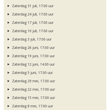
Zaterdag 31 juli, 17.00 uur
Zaterdag 24 juli, 17.00 uur
Zaterdag 17 juli, 17.00 uur
Zaterdag 10 juli, 17.00 uur
Zaterdag 3 juli, 17.00 uur
Zaterdag 26 juni, 17.00 uur
Zaterdag 19 juni, 17.00 uur
Zaterdag 12 juni, 14.00 uur
Zaterdag 5 juni, 17.00 uur
Zaterdag 29 mei, 17.00 uur
Zaterdag 22 mei, 17.00 uur
Zaterdag 15 mei, 17.00 uur
Zaterdag 8 mei, 17.00 uur