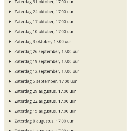
Zaterdag 31 oktober, 17.00 uur
Zaterdag 24 oktober, 17.00 uur
Zaterdag 17 oktober, 17.00 uur
Zaterdag 10 oktober, 17.00 uur
Zaterdag 3 oktober, 17.00 uur
Zaterdag 26 september, 17.00 uur
Zaterdag 19 september, 17.00 uur
Zaterdag 12 september, 17.00 uur
Zaterdag 5 september, 17.00 uur
Zaterdag 29 augustus, 17.00 uur
Zaterdag 22 augustus, 17.00 uur
Zaterdag 15 augustus, 17.00 uur
Zaterdag 8 augustus, 17.00 uur
Zaterdag 1 augustus, 17.00 uur