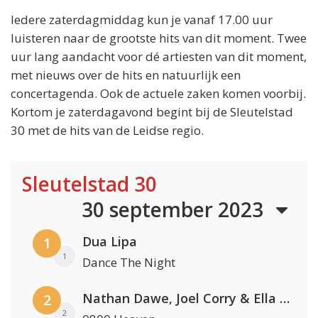
Iedere zaterdagmiddag kun je vanaf 17.00 uur
luisteren naar de grootste hits van dit moment. Twee
uur lang aandacht voor dé artiesten van dit moment,
met nieuws over de hits en natuurlijk een
concertagenda. Ook de actuele zaken komen voorbij.
Kortom je zaterdagavond begint bij de Sleutelstad
30 met de hits van de Leidse regio.
Sleutelstad 30
30 september 2023
Dua Lipa
1
1
Dance The Night
Nathan Dawe, Joel Corry & Ella Henderson
2
2