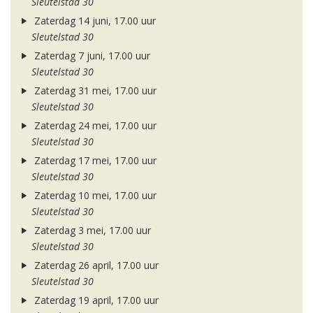
Sleutelstad 30
Zaterdag 14 juni, 17.00 uur
Sleutelstad 30
Zaterdag 7 juni, 17.00 uur
Sleutelstad 30
Zaterdag 31 mei, 17.00 uur
Sleutelstad 30
Zaterdag 24 mei, 17.00 uur
Sleutelstad 30
Zaterdag 17 mei, 17.00 uur
Sleutelstad 30
Zaterdag 10 mei, 17.00 uur
Sleutelstad 30
Zaterdag 3 mei, 17.00 uur
Sleutelstad 30
Zaterdag 26 april, 17.00 uur
Sleutelstad 30
Zaterdag 19 april, 17.00 uur