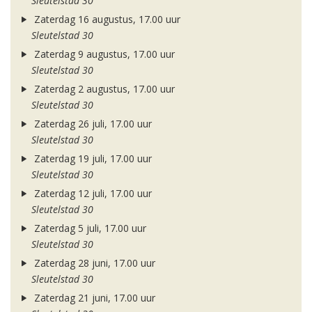
Sleutelstad 30
Zaterdag 16 augustus, 17.00 uur
Sleutelstad 30
Zaterdag 9 augustus, 17.00 uur
Sleutelstad 30
Zaterdag 2 augustus, 17.00 uur
Sleutelstad 30
Zaterdag 26 juli, 17.00 uur
Sleutelstad 30
Zaterdag 19 juli, 17.00 uur
Sleutelstad 30
Zaterdag 12 juli, 17.00 uur
Sleutelstad 30
Zaterdag 5 juli, 17.00 uur
Sleutelstad 30
Zaterdag 28 juni, 17.00 uur
Sleutelstad 30
Zaterdag 21 juni, 17.00 uur