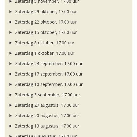
Zaterdag 5 november, 17.00 uur
Zaterdag 29 oktober, 17.00 uur
Zaterdag 22 oktober, 17.00 uur
Zaterdag 15 oktober, 17.00 uur
Zaterdag 8 oktober, 17.00 uur
Zaterdag 1 oktober, 17.00 uur
Zaterdag 24 september, 17.00 uur
Zaterdag 17 september, 17.00 uur
Zaterdag 10 september, 17.00 uur
Zaterdag 3 september, 17.00 uur
Zaterdag 27 augustus, 17.00 uur
Zaterdag 20 augustus, 17.00 uur
Zaterdag 13 augustus, 17.00 uur
Zaterdag 6 augustus, 17.00 uur