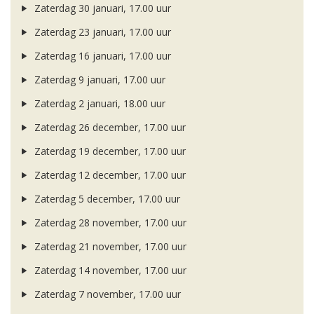
Zaterdag 30 januari, 17.00 uur
Zaterdag 23 januari, 17.00 uur
Zaterdag 16 januari, 17.00 uur
Zaterdag 9 januari, 17.00 uur
Zaterdag 2 januari, 18.00 uur
Zaterdag 26 december, 17.00 uur
Zaterdag 19 december, 17.00 uur
Zaterdag 12 december, 17.00 uur
Zaterdag 5 december, 17.00 uur
Zaterdag 28 november, 17.00 uur
Zaterdag 21 november, 17.00 uur
Zaterdag 14 november, 17.00 uur
Zaterdag 7 november, 17.00 uur