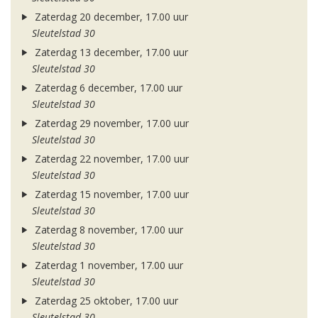
Zaterdag 20 december, 17.00 uur
Sleutelstad 30
Zaterdag 13 december, 17.00 uur
Sleutelstad 30
Zaterdag 6 december, 17.00 uur
Sleutelstad 30
Zaterdag 29 november, 17.00 uur
Sleutelstad 30
Zaterdag 22 november, 17.00 uur
Sleutelstad 30
Zaterdag 15 november, 17.00 uur
Sleutelstad 30
Zaterdag 8 november, 17.00 uur
Sleutelstad 30
Zaterdag 1 november, 17.00 uur
Sleutelstad 30
Zaterdag 25 oktober, 17.00 uur
Sleutelstad 30