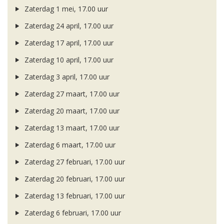
Zaterdag 1 mei, 17.00 uur
Zaterdag 24 april, 17.00 uur
Zaterdag 17 april, 17.00 uur
Zaterdag 10 april, 17.00 uur
Zaterdag 3 april, 17.00 uur
Zaterdag 27 maart, 17.00 uur
Zaterdag 20 maart, 17.00 uur
Zaterdag 13 maart, 17.00 uur
Zaterdag 6 maart, 17.00 uur
Zaterdag 27 februari, 17.00 uur
Zaterdag 20 februari, 17.00 uur
Zaterdag 13 februari, 17.00 uur
Zaterdag 6 februari, 17.00 uur