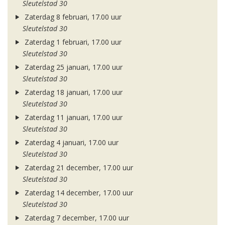
Sleutelstad 30
Zaterdag 8 februari, 17.00 uur
Sleutelstad 30
Zaterdag 1 februari, 17.00 uur
Sleutelstad 30
Zaterdag 25 januari, 17.00 uur
Sleutelstad 30
Zaterdag 18 januari, 17.00 uur
Sleutelstad 30
Zaterdag 11 januari, 17.00 uur
Sleutelstad 30
Zaterdag 4 januari, 17.00 uur
Sleutelstad 30
Zaterdag 21 december, 17.00 uur
Sleutelstad 30
Zaterdag 14 december, 17.00 uur
Sleutelstad 30
Zaterdag 7 december, 17.00 uur