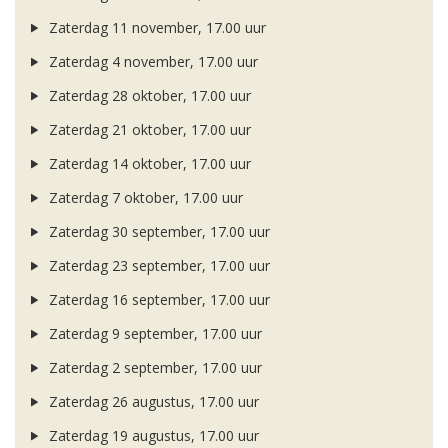
Zaterdag 11 november, 17.00 uur
Zaterdag 4 november, 17.00 uur
Zaterdag 28 oktober, 17.00 uur
Zaterdag 21 oktober, 17.00 uur
Zaterdag 14 oktober, 17.00 uur
Zaterdag 7 oktober, 17.00 uur
Zaterdag 30 september, 17.00 uur
Zaterdag 23 september, 17.00 uur
Zaterdag 16 september, 17.00 uur
Zaterdag 9 september, 17.00 uur
Zaterdag 2 september, 17.00 uur
Zaterdag 26 augustus, 17.00 uur
Zaterdag 19 augustus, 17.00 uur