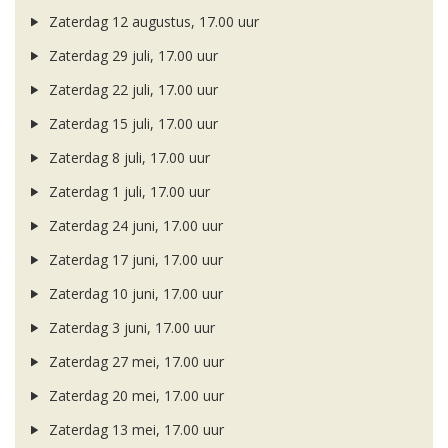
Zaterdag 12 augustus, 17.00 uur
Zaterdag 29 juli, 17.00 uur
Zaterdag 22 juli, 17.00 uur
Zaterdag 15 juli, 17.00 uur
Zaterdag 8 juli, 17.00 uur
Zaterdag 1 juli, 17.00 uur
Zaterdag 24 juni, 17.00 uur
Zaterdag 17 juni, 17.00 uur
Zaterdag 10 juni, 17.00 uur
Zaterdag 3 juni, 17.00 uur
Zaterdag 27 mei, 17.00 uur
Zaterdag 20 mei, 17.00 uur
Zaterdag 13 mei, 17.00 uur