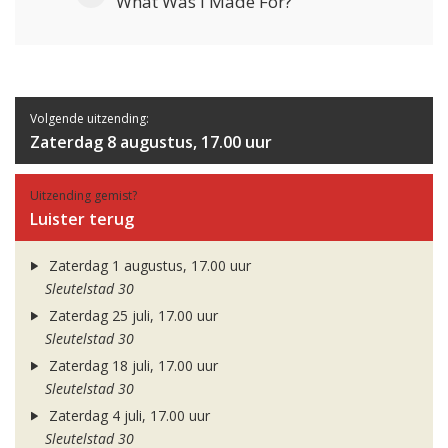
What Was I Made For?
Volgende uitzending:
Zaterdag 8 augustus, 17.00 uur
Uitzending gemist?
Luister terug
Zaterdag 1 augustus, 17.00 uur
Sleutelstad 30
Zaterdag 25 juli, 17.00 uur
Sleutelstad 30
Zaterdag 18 juli, 17.00 uur
Sleutelstad 30
Zaterdag 4 juli, 17.00 uur
Sleutelstad 30