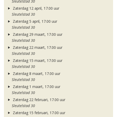
Sleutelstad 30
Zaterdag 12 april, 17.00 uur
Sleutelstad 30
Zaterdag 5 april, 17.00 uur
Sleutelstad 30
Zaterdag 29 maart, 17.00 uur
Sleutelstad 30
Zaterdag 22 maart, 17.00 uur
Sleutelstad 30
Zaterdag 15 maart, 17.00 uur
Sleutelstad 30
Zaterdag 8 maart, 17.00 uur
Sleutelstad 30
Zaterdag 1 maart, 17.00 uur
Sleutelstad 30
Zaterdag 22 februari, 17.00 uur
Sleutelstad 30
Zaterdag 15 februari, 17.00 uur