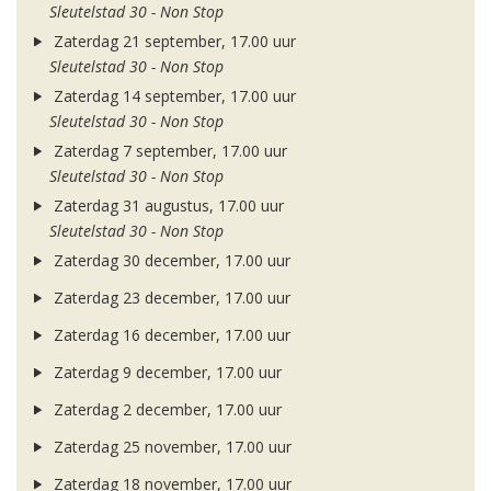
Sleutelstad 30 - Non Stop
Zaterdag 21 september, 17.00 uur
Sleutelstad 30 - Non Stop
Zaterdag 14 september, 17.00 uur
Sleutelstad 30 - Non Stop
Zaterdag 7 september, 17.00 uur
Sleutelstad 30 - Non Stop
Zaterdag 31 augustus, 17.00 uur
Sleutelstad 30 - Non Stop
Zaterdag 30 december, 17.00 uur
Zaterdag 23 december, 17.00 uur
Zaterdag 16 december, 17.00 uur
Zaterdag 9 december, 17.00 uur
Zaterdag 2 december, 17.00 uur
Zaterdag 25 november, 17.00 uur
Zaterdag 18 november, 17.00 uur