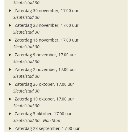
Sleutelstad 30
Zaterdag 30 november, 17.00 uur
Sleutelstad 30
Zaterdag 23 november, 17.00 uur
Sleutelstad 30
Zaterdag 16 november, 17.00 uur
Sleutelstad 30
Zaterdag 9 november, 17.00 uur
Sleutelstad 30
Zaterdag 2 november, 17.00 uur
Sleutelstad 30
Zaterdag 26 oktober, 17.00 uur
Sleutelstad 30
Zaterdag 19 oktober, 17.00 uur
Sleutelstad 30
Zaterdag 5 oktober, 17.00 uur
Sleutelstad 30 - Non Stop
Zaterdag 28 september, 17.00 uur