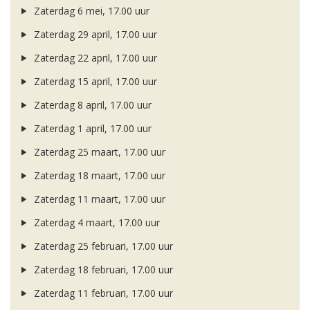
Zaterdag 6 mei, 17.00 uur
Zaterdag 29 april, 17.00 uur
Zaterdag 22 april, 17.00 uur
Zaterdag 15 april, 17.00 uur
Zaterdag 8 april, 17.00 uur
Zaterdag 1 april, 17.00 uur
Zaterdag 25 maart, 17.00 uur
Zaterdag 18 maart, 17.00 uur
Zaterdag 11 maart, 17.00 uur
Zaterdag 4 maart, 17.00 uur
Zaterdag 25 februari, 17.00 uur
Zaterdag 18 februari, 17.00 uur
Zaterdag 11 februari, 17.00 uur