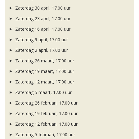
Zaterdag 30 april, 17.00 uur
Zaterdag 23 april, 17.00 uur
Zaterdag 16 april, 17.00 uur
Zaterdag 9 april, 17.00 uur
Zaterdag 2 april, 17.00 uur
Zaterdag 26 maart, 17.00 uur
Zaterdag 19 maart, 17.00 uur
Zaterdag 12 maart, 17.00 uur
Zaterdag 5 maart, 17.00 uur
Zaterdag 26 februari, 17.00 uur
Zaterdag 19 februari, 17.00 uur
Zaterdag 12 februari, 17.00 uur
Zaterdag 5 februari, 17.00 uur