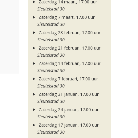
Zaterdag 14 maart, 17.00 uur
Sleutelstad 30
Zaterdag 7 maart, 17.00 uur
Sleutelstad 30
Zaterdag 28 februari, 17.00 uur
Sleutelstad 30
Zaterdag 21 februari, 17.00 uur
Sleutelstad 30
Zaterdag 14 februari, 17.00 uur
Sleutelstad 30
Zaterdag 7 februari, 17.00 uur
Sleutelstad 30
Zaterdag 31 januari, 17.00 uur
Sleutelstad 30
Zaterdag 24 januari, 17.00 uur
Sleutelstad 30
Zaterdag 17 januari, 17.00 uur
Sleutelstad 30