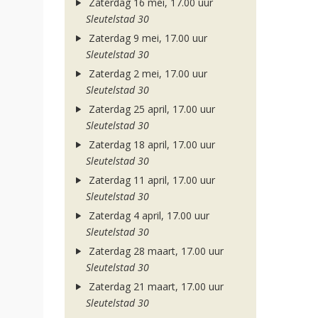
Zaterdag 16 mei, 17.00 uur
Sleutelstad 30
Zaterdag 9 mei, 17.00 uur
Sleutelstad 30
Zaterdag 2 mei, 17.00 uur
Sleutelstad 30
Zaterdag 25 april, 17.00 uur
Sleutelstad 30
Zaterdag 18 april, 17.00 uur
Sleutelstad 30
Zaterdag 11 april, 17.00 uur
Sleutelstad 30
Zaterdag 4 april, 17.00 uur
Sleutelstad 30
Zaterdag 28 maart, 17.00 uur
Sleutelstad 30
Zaterdag 21 maart, 17.00 uur
Sleutelstad 30