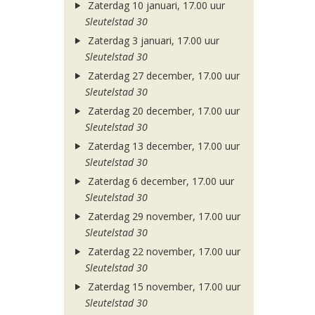
Zaterdag 10 januari, 17.00 uur
Sleutelstad 30
Zaterdag 3 januari, 17.00 uur
Sleutelstad 30
Zaterdag 27 december, 17.00 uur
Sleutelstad 30
Zaterdag 20 december, 17.00 uur
Sleutelstad 30
Zaterdag 13 december, 17.00 uur
Sleutelstad 30
Zaterdag 6 december, 17.00 uur
Sleutelstad 30
Zaterdag 29 november, 17.00 uur
Sleutelstad 30
Zaterdag 22 november, 17.00 uur
Sleutelstad 30
Zaterdag 15 november, 17.00 uur
Sleutelstad 30