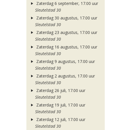
Zaterdag 6 september, 17.00 uur
Sleutelstad 30
Zaterdag 30 augustus, 17.00 uur
Sleutelstad 30
Zaterdag 23 augustus, 17.00 uur
Sleutelstad 30
Zaterdag 16 augustus, 17.00 uur
Sleutelstad 30
Zaterdag 9 augustus, 17.00 uur
Sleutelstad 30
Zaterdag 2 augustus, 17.00 uur
Sleutelstad 30
Zaterdag 26 juli, 17.00 uur
Sleutelstad 30
Zaterdag 19 juli, 17.00 uur
Sleutelstad 30
Zaterdag 12 juli, 17.00 uur
Sleutelstad 30