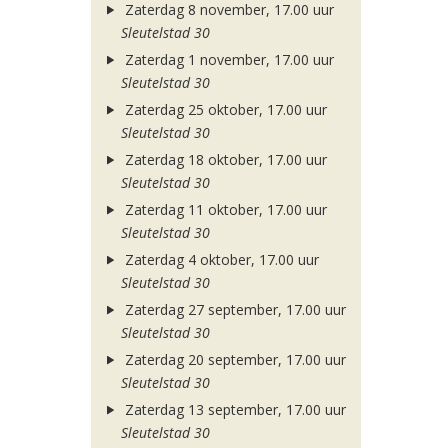
Zaterdag 8 november, 17.00 uur
Sleutelstad 30
Zaterdag 1 november, 17.00 uur
Sleutelstad 30
Zaterdag 25 oktober, 17.00 uur
Sleutelstad 30
Zaterdag 18 oktober, 17.00 uur
Sleutelstad 30
Zaterdag 11 oktober, 17.00 uur
Sleutelstad 30
Zaterdag 4 oktober, 17.00 uur
Sleutelstad 30
Zaterdag 27 september, 17.00 uur
Sleutelstad 30
Zaterdag 20 september, 17.00 uur
Sleutelstad 30
Zaterdag 13 september, 17.00 uur
Sleutelstad 30