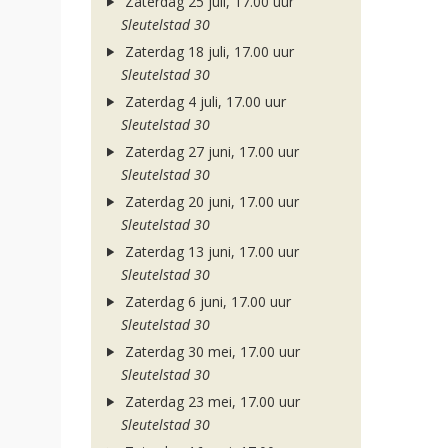
Zaterdag 25 juli, 17.00 uur
Sleutelstad 30
Zaterdag 18 juli, 17.00 uur
Sleutelstad 30
Zaterdag 4 juli, 17.00 uur
Sleutelstad 30
Zaterdag 27 juni, 17.00 uur
Sleutelstad 30
Zaterdag 20 juni, 17.00 uur
Sleutelstad 30
Zaterdag 13 juni, 17.00 uur
Sleutelstad 30
Zaterdag 6 juni, 17.00 uur
Sleutelstad 30
Zaterdag 30 mei, 17.00 uur
Sleutelstad 30
Zaterdag 23 mei, 17.00 uur
Sleutelstad 30