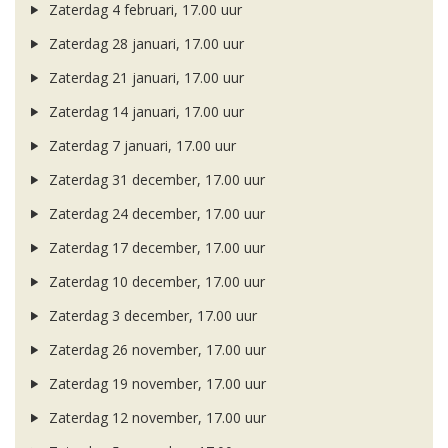
Zaterdag 4 februari, 17.00 uur
Zaterdag 28 januari, 17.00 uur
Zaterdag 21 januari, 17.00 uur
Zaterdag 14 januari, 17.00 uur
Zaterdag 7 januari, 17.00 uur
Zaterdag 31 december, 17.00 uur
Zaterdag 24 december, 17.00 uur
Zaterdag 17 december, 17.00 uur
Zaterdag 10 december, 17.00 uur
Zaterdag 3 december, 17.00 uur
Zaterdag 26 november, 17.00 uur
Zaterdag 19 november, 17.00 uur
Zaterdag 12 november, 17.00 uur