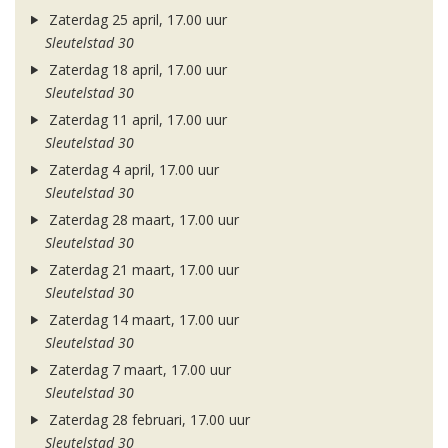
Zaterdag 25 april, 17.00 uur
Sleutelstad 30
Zaterdag 18 april, 17.00 uur
Sleutelstad 30
Zaterdag 11 april, 17.00 uur
Sleutelstad 30
Zaterdag 4 april, 17.00 uur
Sleutelstad 30
Zaterdag 28 maart, 17.00 uur
Sleutelstad 30
Zaterdag 21 maart, 17.00 uur
Sleutelstad 30
Zaterdag 14 maart, 17.00 uur
Sleutelstad 30
Zaterdag 7 maart, 17.00 uur
Sleutelstad 30
Zaterdag 28 februari, 17.00 uur
Sleutelstad 30