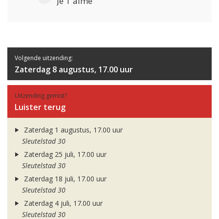
Je T'aime
Volgende uitzending:
Zaterdag 8 augustus, 17.00 uur
Uitzending gemist?
Luister terug
Zaterdag 1 augustus, 17.00 uur
Sleutelstad 30
Zaterdag 25 juli, 17.00 uur
Sleutelstad 30
Zaterdag 18 juli, 17.00 uur
Sleutelstad 30
Zaterdag 4 juli, 17.00 uur
Sleutelstad 30