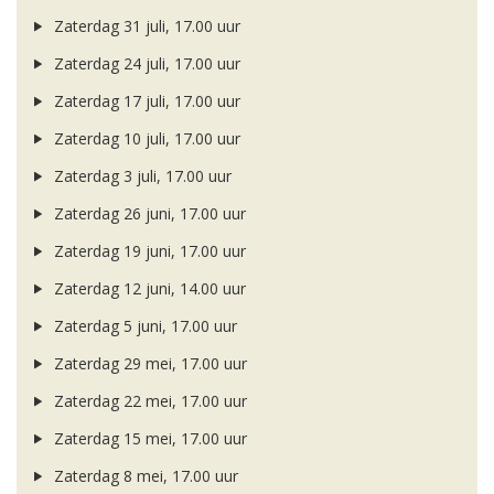
Zaterdag 31 juli, 17.00 uur
Zaterdag 24 juli, 17.00 uur
Zaterdag 17 juli, 17.00 uur
Zaterdag 10 juli, 17.00 uur
Zaterdag 3 juli, 17.00 uur
Zaterdag 26 juni, 17.00 uur
Zaterdag 19 juni, 17.00 uur
Zaterdag 12 juni, 14.00 uur
Zaterdag 5 juni, 17.00 uur
Zaterdag 29 mei, 17.00 uur
Zaterdag 22 mei, 17.00 uur
Zaterdag 15 mei, 17.00 uur
Zaterdag 8 mei, 17.00 uur