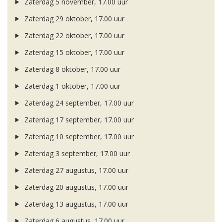
Zaterdag 5 november, 17.00 uur
Zaterdag 29 oktober, 17.00 uur
Zaterdag 22 oktober, 17.00 uur
Zaterdag 15 oktober, 17.00 uur
Zaterdag 8 oktober, 17.00 uur
Zaterdag 1 oktober, 17.00 uur
Zaterdag 24 september, 17.00 uur
Zaterdag 17 september, 17.00 uur
Zaterdag 10 september, 17.00 uur
Zaterdag 3 september, 17.00 uur
Zaterdag 27 augustus, 17.00 uur
Zaterdag 20 augustus, 17.00 uur
Zaterdag 13 augustus, 17.00 uur
Zaterdag 6 augustus, 17.00 uur