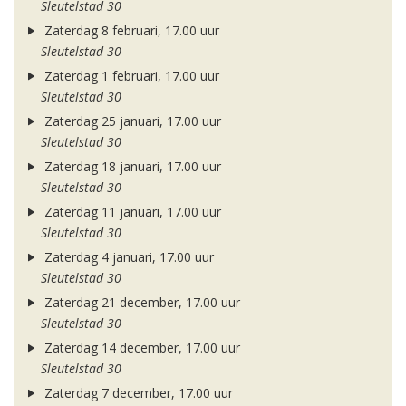
Sleutelstad 30
Zaterdag 8 februari, 17.00 uur
Sleutelstad 30
Zaterdag 1 februari, 17.00 uur
Sleutelstad 30
Zaterdag 25 januari, 17.00 uur
Sleutelstad 30
Zaterdag 18 januari, 17.00 uur
Sleutelstad 30
Zaterdag 11 januari, 17.00 uur
Sleutelstad 30
Zaterdag 4 januari, 17.00 uur
Sleutelstad 30
Zaterdag 21 december, 17.00 uur
Sleutelstad 30
Zaterdag 14 december, 17.00 uur
Sleutelstad 30
Zaterdag 7 december, 17.00 uur