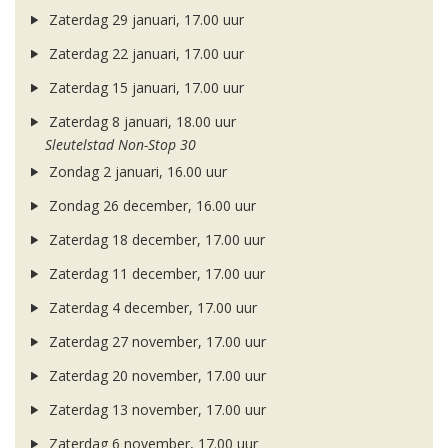
Zaterdag 29 januari, 17.00 uur
Zaterdag 22 januari, 17.00 uur
Zaterdag 15 januari, 17.00 uur
Zaterdag 8 januari, 18.00 uur
Sleutelstad Non-Stop 30
Zondag 2 januari, 16.00 uur
Zondag 26 december, 16.00 uur
Zaterdag 18 december, 17.00 uur
Zaterdag 11 december, 17.00 uur
Zaterdag 4 december, 17.00 uur
Zaterdag 27 november, 17.00 uur
Zaterdag 20 november, 17.00 uur
Zaterdag 13 november, 17.00 uur
Zaterdag 6 november, 17.00 uur