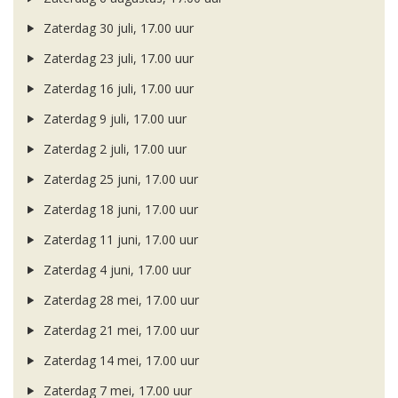
Zaterdag 30 juli, 17.00 uur
Zaterdag 23 juli, 17.00 uur
Zaterdag 16 juli, 17.00 uur
Zaterdag 9 juli, 17.00 uur
Zaterdag 2 juli, 17.00 uur
Zaterdag 25 juni, 17.00 uur
Zaterdag 18 juni, 17.00 uur
Zaterdag 11 juni, 17.00 uur
Zaterdag 4 juni, 17.00 uur
Zaterdag 28 mei, 17.00 uur
Zaterdag 21 mei, 17.00 uur
Zaterdag 14 mei, 17.00 uur
Zaterdag 7 mei, 17.00 uur