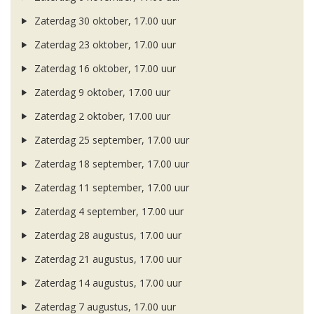
Zaterdag 30 oktober, 17.00 uur
Zaterdag 23 oktober, 17.00 uur
Zaterdag 16 oktober, 17.00 uur
Zaterdag 9 oktober, 17.00 uur
Zaterdag 2 oktober, 17.00 uur
Zaterdag 25 september, 17.00 uur
Zaterdag 18 september, 17.00 uur
Zaterdag 11 september, 17.00 uur
Zaterdag 4 september, 17.00 uur
Zaterdag 28 augustus, 17.00 uur
Zaterdag 21 augustus, 17.00 uur
Zaterdag 14 augustus, 17.00 uur
Zaterdag 7 augustus, 17.00 uur