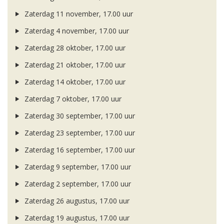
Zaterdag 11 november, 17.00 uur
Zaterdag 4 november, 17.00 uur
Zaterdag 28 oktober, 17.00 uur
Zaterdag 21 oktober, 17.00 uur
Zaterdag 14 oktober, 17.00 uur
Zaterdag 7 oktober, 17.00 uur
Zaterdag 30 september, 17.00 uur
Zaterdag 23 september, 17.00 uur
Zaterdag 16 september, 17.00 uur
Zaterdag 9 september, 17.00 uur
Zaterdag 2 september, 17.00 uur
Zaterdag 26 augustus, 17.00 uur
Zaterdag 19 augustus, 17.00 uur