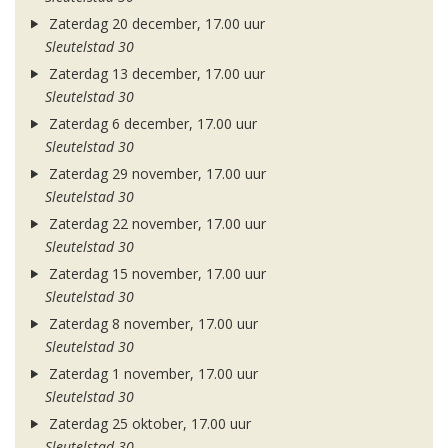
Zaterdag 20 december, 17.00 uur
Sleutelstad 30
Zaterdag 13 december, 17.00 uur
Sleutelstad 30
Zaterdag 6 december, 17.00 uur
Sleutelstad 30
Zaterdag 29 november, 17.00 uur
Sleutelstad 30
Zaterdag 22 november, 17.00 uur
Sleutelstad 30
Zaterdag 15 november, 17.00 uur
Sleutelstad 30
Zaterdag 8 november, 17.00 uur
Sleutelstad 30
Zaterdag 1 november, 17.00 uur
Sleutelstad 30
Zaterdag 25 oktober, 17.00 uur
Sleutelstad 30