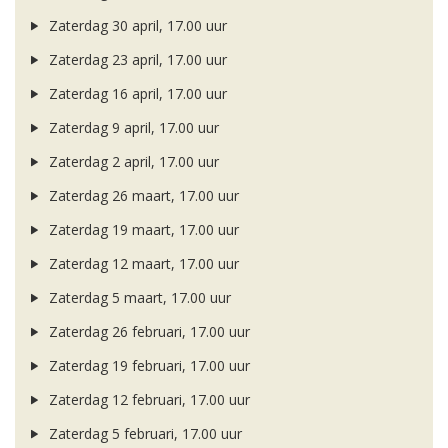
Zaterdag 30 april, 17.00 uur
Zaterdag 23 april, 17.00 uur
Zaterdag 16 april, 17.00 uur
Zaterdag 9 april, 17.00 uur
Zaterdag 2 april, 17.00 uur
Zaterdag 26 maart, 17.00 uur
Zaterdag 19 maart, 17.00 uur
Zaterdag 12 maart, 17.00 uur
Zaterdag 5 maart, 17.00 uur
Zaterdag 26 februari, 17.00 uur
Zaterdag 19 februari, 17.00 uur
Zaterdag 12 februari, 17.00 uur
Zaterdag 5 februari, 17.00 uur