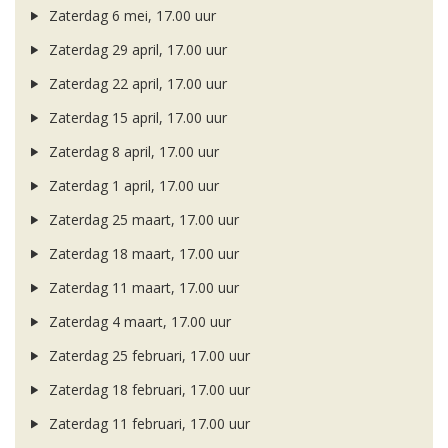
Zaterdag 6 mei, 17.00 uur
Zaterdag 29 april, 17.00 uur
Zaterdag 22 april, 17.00 uur
Zaterdag 15 april, 17.00 uur
Zaterdag 8 april, 17.00 uur
Zaterdag 1 april, 17.00 uur
Zaterdag 25 maart, 17.00 uur
Zaterdag 18 maart, 17.00 uur
Zaterdag 11 maart, 17.00 uur
Zaterdag 4 maart, 17.00 uur
Zaterdag 25 februari, 17.00 uur
Zaterdag 18 februari, 17.00 uur
Zaterdag 11 februari, 17.00 uur