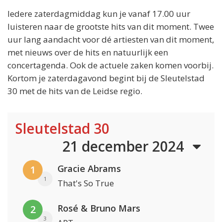
Iedere zaterdagmiddag kun je vanaf 17.00 uur
luisteren naar de grootste hits van dit moment. Twee
uur lang aandacht voor dé artiesten van dit moment,
met nieuws over de hits en natuurlijk een
concertagenda. Ook de actuele zaken komen voorbij.
Kortom je zaterdagavond begint bij de Sleutelstad
30 met de hits van de Leidse regio.
Sleutelstad 30
21 december 2024
Gracie Abrams
1
1
That's So True
Rosé & Bruno Mars
2
3