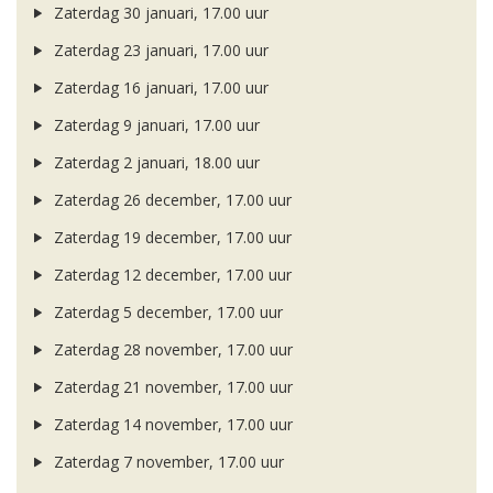
Zaterdag 30 januari, 17.00 uur
Zaterdag 23 januari, 17.00 uur
Zaterdag 16 januari, 17.00 uur
Zaterdag 9 januari, 17.00 uur
Zaterdag 2 januari, 18.00 uur
Zaterdag 26 december, 17.00 uur
Zaterdag 19 december, 17.00 uur
Zaterdag 12 december, 17.00 uur
Zaterdag 5 december, 17.00 uur
Zaterdag 28 november, 17.00 uur
Zaterdag 21 november, 17.00 uur
Zaterdag 14 november, 17.00 uur
Zaterdag 7 november, 17.00 uur