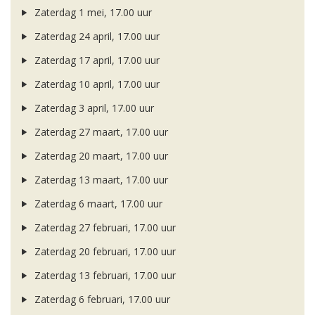
Zaterdag 1 mei, 17.00 uur
Zaterdag 24 april, 17.00 uur
Zaterdag 17 april, 17.00 uur
Zaterdag 10 april, 17.00 uur
Zaterdag 3 april, 17.00 uur
Zaterdag 27 maart, 17.00 uur
Zaterdag 20 maart, 17.00 uur
Zaterdag 13 maart, 17.00 uur
Zaterdag 6 maart, 17.00 uur
Zaterdag 27 februari, 17.00 uur
Zaterdag 20 februari, 17.00 uur
Zaterdag 13 februari, 17.00 uur
Zaterdag 6 februari, 17.00 uur