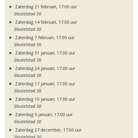
Zaterdag 21 februari, 17.00 uur
Sleutelstad 30
Zaterdag 14 februari, 17.00 uur
Sleutelstad 30
Zaterdag 7 februari, 17.00 uur
Sleutelstad 30
Zaterdag 31 januari, 17.00 uur
Sleutelstad 30
Zaterdag 24 januari, 17.00 uur
Sleutelstad 30
Zaterdag 17 januari, 17.00 uur
Sleutelstad 30
Zaterdag 10 januari, 17.00 uur
Sleutelstad 30
Zaterdag 3 januari, 17.00 uur
Sleutelstad 30
Zaterdag 27 december, 17.00 uur
Sleutelstad 30