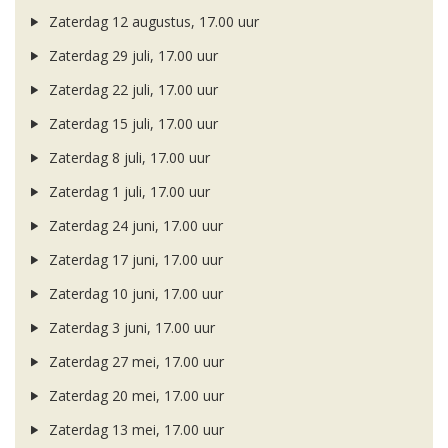
Zaterdag 12 augustus, 17.00 uur
Zaterdag 29 juli, 17.00 uur
Zaterdag 22 juli, 17.00 uur
Zaterdag 15 juli, 17.00 uur
Zaterdag 8 juli, 17.00 uur
Zaterdag 1 juli, 17.00 uur
Zaterdag 24 juni, 17.00 uur
Zaterdag 17 juni, 17.00 uur
Zaterdag 10 juni, 17.00 uur
Zaterdag 3 juni, 17.00 uur
Zaterdag 27 mei, 17.00 uur
Zaterdag 20 mei, 17.00 uur
Zaterdag 13 mei, 17.00 uur