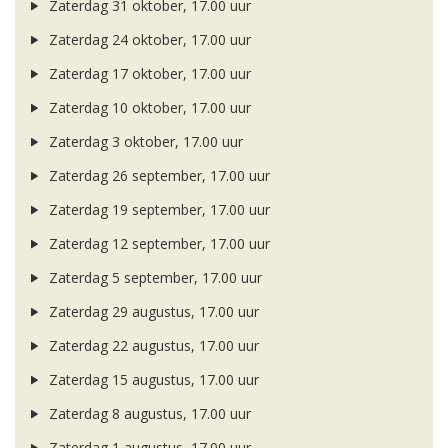
Zaterdag 31 oktober, 17.00 uur
Zaterdag 24 oktober, 17.00 uur
Zaterdag 17 oktober, 17.00 uur
Zaterdag 10 oktober, 17.00 uur
Zaterdag 3 oktober, 17.00 uur
Zaterdag 26 september, 17.00 uur
Zaterdag 19 september, 17.00 uur
Zaterdag 12 september, 17.00 uur
Zaterdag 5 september, 17.00 uur
Zaterdag 29 augustus, 17.00 uur
Zaterdag 22 augustus, 17.00 uur
Zaterdag 15 augustus, 17.00 uur
Zaterdag 8 augustus, 17.00 uur
Zaterdag 1 augustus, 17.00 uur