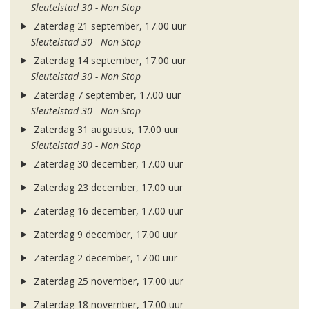
Sleutelstad 30 - Non Stop
Zaterdag 21 september, 17.00 uur
Sleutelstad 30 - Non Stop
Zaterdag 14 september, 17.00 uur
Sleutelstad 30 - Non Stop
Zaterdag 7 september, 17.00 uur
Sleutelstad 30 - Non Stop
Zaterdag 31 augustus, 17.00 uur
Sleutelstad 30 - Non Stop
Zaterdag 30 december, 17.00 uur
Zaterdag 23 december, 17.00 uur
Zaterdag 16 december, 17.00 uur
Zaterdag 9 december, 17.00 uur
Zaterdag 2 december, 17.00 uur
Zaterdag 25 november, 17.00 uur
Zaterdag 18 november, 17.00 uur