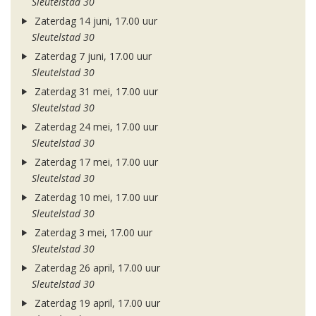
Sleutelstad 30
Zaterdag 14 juni, 17.00 uur
Sleutelstad 30
Zaterdag 7 juni, 17.00 uur
Sleutelstad 30
Zaterdag 31 mei, 17.00 uur
Sleutelstad 30
Zaterdag 24 mei, 17.00 uur
Sleutelstad 30
Zaterdag 17 mei, 17.00 uur
Sleutelstad 30
Zaterdag 10 mei, 17.00 uur
Sleutelstad 30
Zaterdag 3 mei, 17.00 uur
Sleutelstad 30
Zaterdag 26 april, 17.00 uur
Sleutelstad 30
Zaterdag 19 april, 17.00 uur