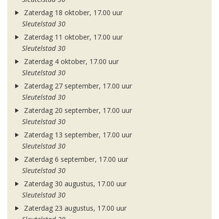
Zaterdag 18 oktober, 17.00 uur
Sleutelstad 30
Zaterdag 11 oktober, 17.00 uur
Sleutelstad 30
Zaterdag 4 oktober, 17.00 uur
Sleutelstad 30
Zaterdag 27 september, 17.00 uur
Sleutelstad 30
Zaterdag 20 september, 17.00 uur
Sleutelstad 30
Zaterdag 13 september, 17.00 uur
Sleutelstad 30
Zaterdag 6 september, 17.00 uur
Sleutelstad 30
Zaterdag 30 augustus, 17.00 uur
Sleutelstad 30
Zaterdag 23 augustus, 17.00 uur