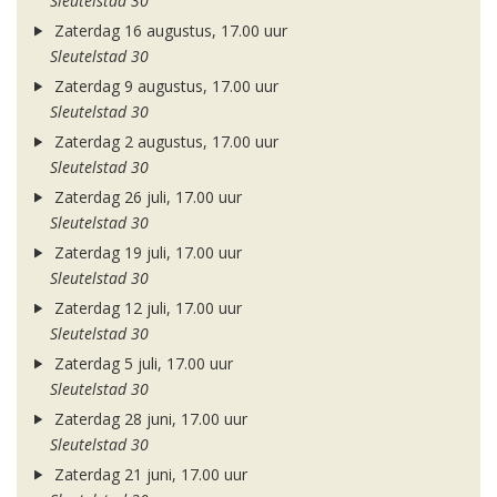
Sleutelstad 30
Zaterdag 16 augustus, 17.00 uur
Sleutelstad 30
Zaterdag 9 augustus, 17.00 uur
Sleutelstad 30
Zaterdag 2 augustus, 17.00 uur
Sleutelstad 30
Zaterdag 26 juli, 17.00 uur
Sleutelstad 30
Zaterdag 19 juli, 17.00 uur
Sleutelstad 30
Zaterdag 12 juli, 17.00 uur
Sleutelstad 30
Zaterdag 5 juli, 17.00 uur
Sleutelstad 30
Zaterdag 28 juni, 17.00 uur
Sleutelstad 30
Zaterdag 21 juni, 17.00 uur