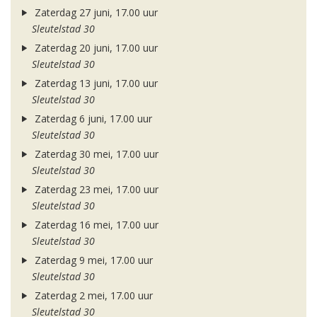
Zaterdag 27 juni, 17.00 uur
Sleutelstad 30
Zaterdag 20 juni, 17.00 uur
Sleutelstad 30
Zaterdag 13 juni, 17.00 uur
Sleutelstad 30
Zaterdag 6 juni, 17.00 uur
Sleutelstad 30
Zaterdag 30 mei, 17.00 uur
Sleutelstad 30
Zaterdag 23 mei, 17.00 uur
Sleutelstad 30
Zaterdag 16 mei, 17.00 uur
Sleutelstad 30
Zaterdag 9 mei, 17.00 uur
Sleutelstad 30
Zaterdag 2 mei, 17.00 uur
Sleutelstad 30