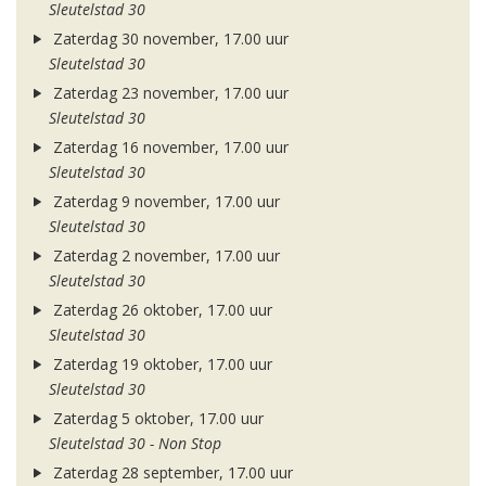
Sleutelstad 30
Zaterdag 30 november, 17.00 uur
Sleutelstad 30
Zaterdag 23 november, 17.00 uur
Sleutelstad 30
Zaterdag 16 november, 17.00 uur
Sleutelstad 30
Zaterdag 9 november, 17.00 uur
Sleutelstad 30
Zaterdag 2 november, 17.00 uur
Sleutelstad 30
Zaterdag 26 oktober, 17.00 uur
Sleutelstad 30
Zaterdag 19 oktober, 17.00 uur
Sleutelstad 30
Zaterdag 5 oktober, 17.00 uur
Sleutelstad 30 - Non Stop
Zaterdag 28 september, 17.00 uur