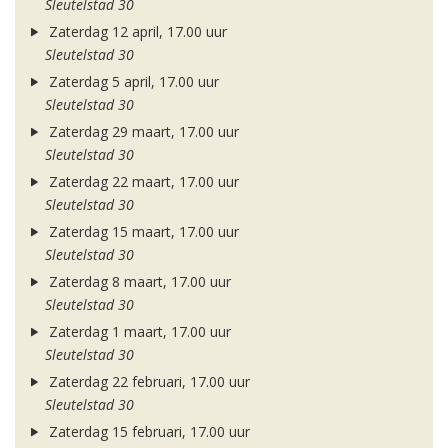
Sleutelstad 30
Zaterdag 12 april, 17.00 uur
Sleutelstad 30
Zaterdag 5 april, 17.00 uur
Sleutelstad 30
Zaterdag 29 maart, 17.00 uur
Sleutelstad 30
Zaterdag 22 maart, 17.00 uur
Sleutelstad 30
Zaterdag 15 maart, 17.00 uur
Sleutelstad 30
Zaterdag 8 maart, 17.00 uur
Sleutelstad 30
Zaterdag 1 maart, 17.00 uur
Sleutelstad 30
Zaterdag 22 februari, 17.00 uur
Sleutelstad 30
Zaterdag 15 februari, 17.00 uur