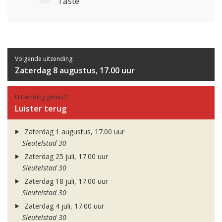
Taste
Volgende uitzending:
Zaterdag 8 augustus, 17.00 uur
Uitzending gemist?
Luister terug
Zaterdag 1 augustus, 17.00 uur
Sleutelstad 30
Zaterdag 25 juli, 17.00 uur
Sleutelstad 30
Zaterdag 18 juli, 17.00 uur
Sleutelstad 30
Zaterdag 4 juli, 17.00 uur
Sleutelstad 30