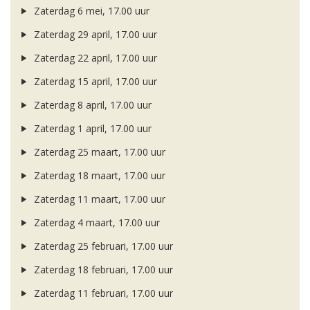
Zaterdag 6 mei, 17.00 uur
Zaterdag 29 april, 17.00 uur
Zaterdag 22 april, 17.00 uur
Zaterdag 15 april, 17.00 uur
Zaterdag 8 april, 17.00 uur
Zaterdag 1 april, 17.00 uur
Zaterdag 25 maart, 17.00 uur
Zaterdag 18 maart, 17.00 uur
Zaterdag 11 maart, 17.00 uur
Zaterdag 4 maart, 17.00 uur
Zaterdag 25 februari, 17.00 uur
Zaterdag 18 februari, 17.00 uur
Zaterdag 11 februari, 17.00 uur