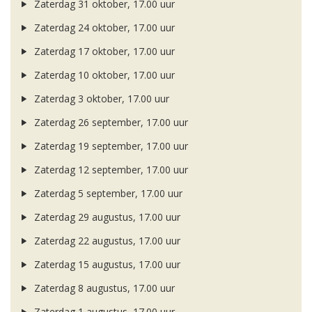
Zaterdag 31 oktober, 17.00 uur
Zaterdag 24 oktober, 17.00 uur
Zaterdag 17 oktober, 17.00 uur
Zaterdag 10 oktober, 17.00 uur
Zaterdag 3 oktober, 17.00 uur
Zaterdag 26 september, 17.00 uur
Zaterdag 19 september, 17.00 uur
Zaterdag 12 september, 17.00 uur
Zaterdag 5 september, 17.00 uur
Zaterdag 29 augustus, 17.00 uur
Zaterdag 22 augustus, 17.00 uur
Zaterdag 15 augustus, 17.00 uur
Zaterdag 8 augustus, 17.00 uur
Zaterdag 1 augustus, 17.00 uur