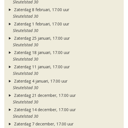
Sleutelstad 30
Zaterdag 8 februari, 17.00 uur
Sleutelstad 30
Zaterdag 1 februari, 17.00 uur
Sleutelstad 30
Zaterdag 25 januari, 17.00 uur
Sleutelstad 30
Zaterdag 18 januari, 17.00 uur
Sleutelstad 30
Zaterdag 11 januari, 17.00 uur
Sleutelstad 30
Zaterdag 4 januari, 17.00 uur
Sleutelstad 30
Zaterdag 21 december, 17.00 uur
Sleutelstad 30
Zaterdag 14 december, 17.00 uur
Sleutelstad 30
Zaterdag 7 december, 17.00 uur