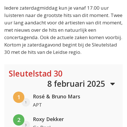
Iedere zaterdagmiddag kun je vanaf 17.00 uur
luisteren naar de grootste hits van dit moment. Twee
uur lang aandacht voor dé artiesten van dit moment,
met nieuws over de hits en natuurlijk een
concertagenda. Ook de actuele zaken komen voorbij.
Kortom je zaterdagavond begint bij de Sleutelstad
30 met de hits van de Leidse regio.
Sleutelstad 30
8 februari 2025
Rosé & Bruno Mars
1
1
APT
Roxy Dekker
2
3