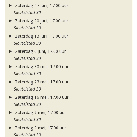
Zaterdag 27 juni, 17.00 uur
Sleutelstad 30
Zaterdag 20 juni, 17.00 uur
Sleutelstad 30
Zaterdag 13 juni, 17.00 uur
Sleutelstad 30
Zaterdag 6 juni, 17.00 uur
Sleutelstad 30
Zaterdag 30 mei, 17.00 uur
Sleutelstad 30
Zaterdag 23 mei, 17.00 uur
Sleutelstad 30
Zaterdag 16 mei, 17.00 uur
Sleutelstad 30
Zaterdag 9 mei, 17.00 uur
Sleutelstad 30
Zaterdag 2 mei, 17.00 uur
Sleutelstad 30