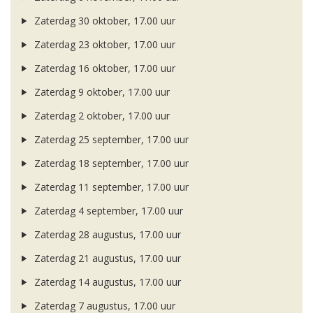
Zaterdag 30 oktober, 17.00 uur
Zaterdag 23 oktober, 17.00 uur
Zaterdag 16 oktober, 17.00 uur
Zaterdag 9 oktober, 17.00 uur
Zaterdag 2 oktober, 17.00 uur
Zaterdag 25 september, 17.00 uur
Zaterdag 18 september, 17.00 uur
Zaterdag 11 september, 17.00 uur
Zaterdag 4 september, 17.00 uur
Zaterdag 28 augustus, 17.00 uur
Zaterdag 21 augustus, 17.00 uur
Zaterdag 14 augustus, 17.00 uur
Zaterdag 7 augustus, 17.00 uur