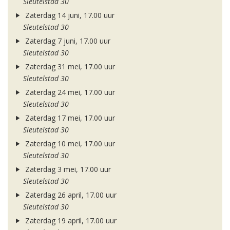
Sleutelstad 30
Zaterdag 14 juni, 17.00 uur
Sleutelstad 30
Zaterdag 7 juni, 17.00 uur
Sleutelstad 30
Zaterdag 31 mei, 17.00 uur
Sleutelstad 30
Zaterdag 24 mei, 17.00 uur
Sleutelstad 30
Zaterdag 17 mei, 17.00 uur
Sleutelstad 30
Zaterdag 10 mei, 17.00 uur
Sleutelstad 30
Zaterdag 3 mei, 17.00 uur
Sleutelstad 30
Zaterdag 26 april, 17.00 uur
Sleutelstad 30
Zaterdag 19 april, 17.00 uur