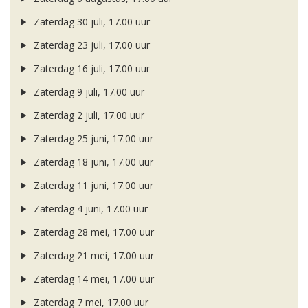
Zaterdag 30 juli, 17.00 uur
Zaterdag 23 juli, 17.00 uur
Zaterdag 16 juli, 17.00 uur
Zaterdag 9 juli, 17.00 uur
Zaterdag 2 juli, 17.00 uur
Zaterdag 25 juni, 17.00 uur
Zaterdag 18 juni, 17.00 uur
Zaterdag 11 juni, 17.00 uur
Zaterdag 4 juni, 17.00 uur
Zaterdag 28 mei, 17.00 uur
Zaterdag 21 mei, 17.00 uur
Zaterdag 14 mei, 17.00 uur
Zaterdag 7 mei, 17.00 uur