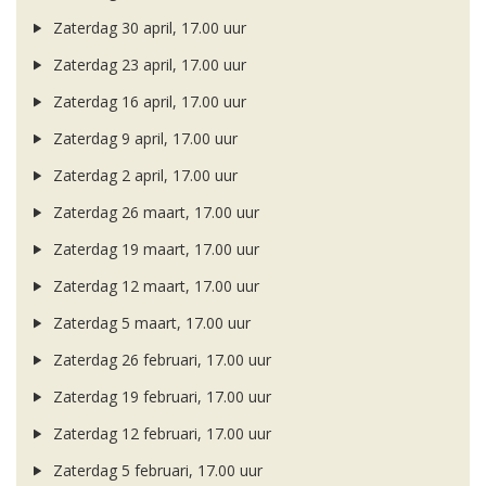
Zaterdag 30 april, 17.00 uur
Zaterdag 23 april, 17.00 uur
Zaterdag 16 april, 17.00 uur
Zaterdag 9 april, 17.00 uur
Zaterdag 2 april, 17.00 uur
Zaterdag 26 maart, 17.00 uur
Zaterdag 19 maart, 17.00 uur
Zaterdag 12 maart, 17.00 uur
Zaterdag 5 maart, 17.00 uur
Zaterdag 26 februari, 17.00 uur
Zaterdag 19 februari, 17.00 uur
Zaterdag 12 februari, 17.00 uur
Zaterdag 5 februari, 17.00 uur