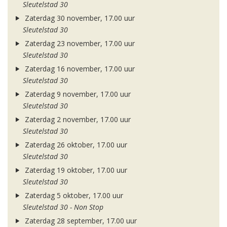
Sleutelstad 30
Zaterdag 30 november, 17.00 uur
Sleutelstad 30
Zaterdag 23 november, 17.00 uur
Sleutelstad 30
Zaterdag 16 november, 17.00 uur
Sleutelstad 30
Zaterdag 9 november, 17.00 uur
Sleutelstad 30
Zaterdag 2 november, 17.00 uur
Sleutelstad 30
Zaterdag 26 oktober, 17.00 uur
Sleutelstad 30
Zaterdag 19 oktober, 17.00 uur
Sleutelstad 30
Zaterdag 5 oktober, 17.00 uur
Sleutelstad 30 - Non Stop
Zaterdag 28 september, 17.00 uur