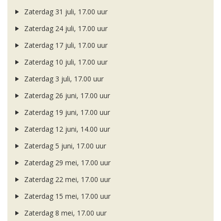
Zaterdag 31 juli, 17.00 uur
Zaterdag 24 juli, 17.00 uur
Zaterdag 17 juli, 17.00 uur
Zaterdag 10 juli, 17.00 uur
Zaterdag 3 juli, 17.00 uur
Zaterdag 26 juni, 17.00 uur
Zaterdag 19 juni, 17.00 uur
Zaterdag 12 juni, 14.00 uur
Zaterdag 5 juni, 17.00 uur
Zaterdag 29 mei, 17.00 uur
Zaterdag 22 mei, 17.00 uur
Zaterdag 15 mei, 17.00 uur
Zaterdag 8 mei, 17.00 uur