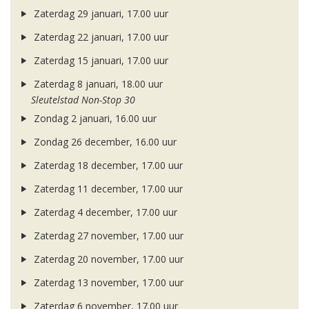
Zaterdag 29 januari, 17.00 uur
Zaterdag 22 januari, 17.00 uur
Zaterdag 15 januari, 17.00 uur
Zaterdag 8 januari, 18.00 uur
Sleutelstad Non-Stop 30
Zondag 2 januari, 16.00 uur
Zondag 26 december, 16.00 uur
Zaterdag 18 december, 17.00 uur
Zaterdag 11 december, 17.00 uur
Zaterdag 4 december, 17.00 uur
Zaterdag 27 november, 17.00 uur
Zaterdag 20 november, 17.00 uur
Zaterdag 13 november, 17.00 uur
Zaterdag 6 november, 17.00 uur