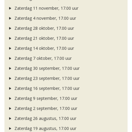
Zaterdag 11 november, 17.00 uur
Zaterdag 4 november, 17.00 uur
Zaterdag 28 oktober, 17.00 uur
Zaterdag 21 oktober, 17.00 uur
Zaterdag 14 oktober, 17.00 uur
Zaterdag 7 oktober, 17.00 uur
Zaterdag 30 september, 17.00 uur
Zaterdag 23 september, 17.00 uur
Zaterdag 16 september, 17.00 uur
Zaterdag 9 september, 17.00 uur
Zaterdag 2 september, 17.00 uur
Zaterdag 26 augustus, 17.00 uur
Zaterdag 19 augustus, 17.00 uur