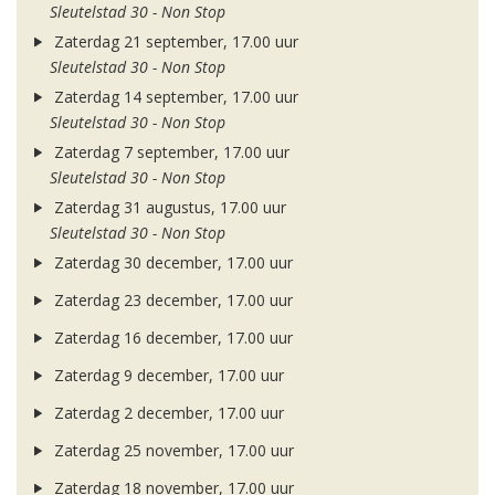
Sleutelstad 30 - Non Stop
Zaterdag 21 september, 17.00 uur
Sleutelstad 30 - Non Stop
Zaterdag 14 september, 17.00 uur
Sleutelstad 30 - Non Stop
Zaterdag 7 september, 17.00 uur
Sleutelstad 30 - Non Stop
Zaterdag 31 augustus, 17.00 uur
Sleutelstad 30 - Non Stop
Zaterdag 30 december, 17.00 uur
Zaterdag 23 december, 17.00 uur
Zaterdag 16 december, 17.00 uur
Zaterdag 9 december, 17.00 uur
Zaterdag 2 december, 17.00 uur
Zaterdag 25 november, 17.00 uur
Zaterdag 18 november, 17.00 uur