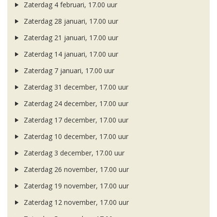
Zaterdag 4 februari, 17.00 uur
Zaterdag 28 januari, 17.00 uur
Zaterdag 21 januari, 17.00 uur
Zaterdag 14 januari, 17.00 uur
Zaterdag 7 januari, 17.00 uur
Zaterdag 31 december, 17.00 uur
Zaterdag 24 december, 17.00 uur
Zaterdag 17 december, 17.00 uur
Zaterdag 10 december, 17.00 uur
Zaterdag 3 december, 17.00 uur
Zaterdag 26 november, 17.00 uur
Zaterdag 19 november, 17.00 uur
Zaterdag 12 november, 17.00 uur