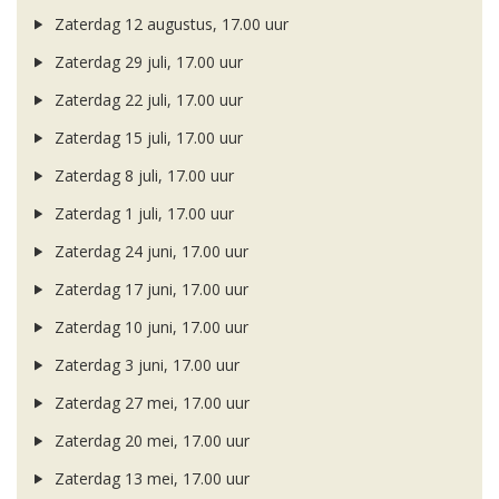
Zaterdag 12 augustus, 17.00 uur
Zaterdag 29 juli, 17.00 uur
Zaterdag 22 juli, 17.00 uur
Zaterdag 15 juli, 17.00 uur
Zaterdag 8 juli, 17.00 uur
Zaterdag 1 juli, 17.00 uur
Zaterdag 24 juni, 17.00 uur
Zaterdag 17 juni, 17.00 uur
Zaterdag 10 juni, 17.00 uur
Zaterdag 3 juni, 17.00 uur
Zaterdag 27 mei, 17.00 uur
Zaterdag 20 mei, 17.00 uur
Zaterdag 13 mei, 17.00 uur