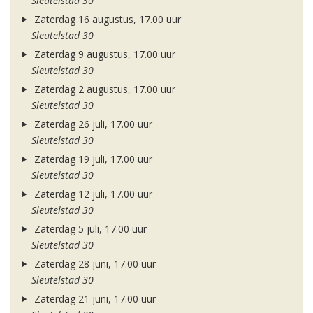
Sleutelstad 30
Zaterdag 16 augustus, 17.00 uur
Sleutelstad 30
Zaterdag 9 augustus, 17.00 uur
Sleutelstad 30
Zaterdag 2 augustus, 17.00 uur
Sleutelstad 30
Zaterdag 26 juli, 17.00 uur
Sleutelstad 30
Zaterdag 19 juli, 17.00 uur
Sleutelstad 30
Zaterdag 12 juli, 17.00 uur
Sleutelstad 30
Zaterdag 5 juli, 17.00 uur
Sleutelstad 30
Zaterdag 28 juni, 17.00 uur
Sleutelstad 30
Zaterdag 21 juni, 17.00 uur