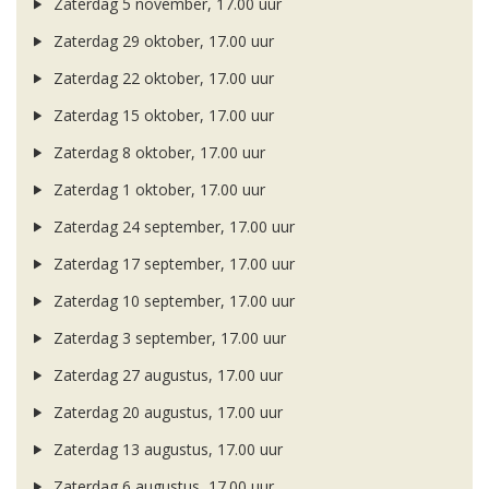
Zaterdag 5 november, 17.00 uur
Zaterdag 29 oktober, 17.00 uur
Zaterdag 22 oktober, 17.00 uur
Zaterdag 15 oktober, 17.00 uur
Zaterdag 8 oktober, 17.00 uur
Zaterdag 1 oktober, 17.00 uur
Zaterdag 24 september, 17.00 uur
Zaterdag 17 september, 17.00 uur
Zaterdag 10 september, 17.00 uur
Zaterdag 3 september, 17.00 uur
Zaterdag 27 augustus, 17.00 uur
Zaterdag 20 augustus, 17.00 uur
Zaterdag 13 augustus, 17.00 uur
Zaterdag 6 augustus, 17.00 uur