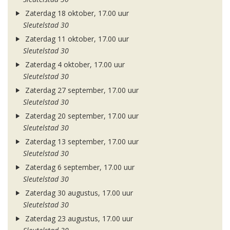
Zaterdag 18 oktober, 17.00 uur
Sleutelstad 30
Zaterdag 11 oktober, 17.00 uur
Sleutelstad 30
Zaterdag 4 oktober, 17.00 uur
Sleutelstad 30
Zaterdag 27 september, 17.00 uur
Sleutelstad 30
Zaterdag 20 september, 17.00 uur
Sleutelstad 30
Zaterdag 13 september, 17.00 uur
Sleutelstad 30
Zaterdag 6 september, 17.00 uur
Sleutelstad 30
Zaterdag 30 augustus, 17.00 uur
Sleutelstad 30
Zaterdag 23 augustus, 17.00 uur