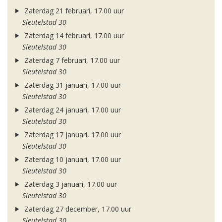
Zaterdag 21 februari, 17.00 uur
Sleutelstad 30
Zaterdag 14 februari, 17.00 uur
Sleutelstad 30
Zaterdag 7 februari, 17.00 uur
Sleutelstad 30
Zaterdag 31 januari, 17.00 uur
Sleutelstad 30
Zaterdag 24 januari, 17.00 uur
Sleutelstad 30
Zaterdag 17 januari, 17.00 uur
Sleutelstad 30
Zaterdag 10 januari, 17.00 uur
Sleutelstad 30
Zaterdag 3 januari, 17.00 uur
Sleutelstad 30
Zaterdag 27 december, 17.00 uur
Sleutelstad 30