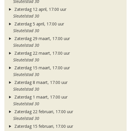
Sleutelstad 30
Zaterdag 12 april, 17.00 uur
Sleutelstad 30
Zaterdag 5 april, 17.00 uur
Sleutelstad 30
Zaterdag 29 maart, 17.00 uur
Sleutelstad 30
Zaterdag 22 maart, 17.00 uur
Sleutelstad 30
Zaterdag 15 maart, 17.00 uur
Sleutelstad 30
Zaterdag 8 maart, 17.00 uur
Sleutelstad 30
Zaterdag 1 maart, 17.00 uur
Sleutelstad 30
Zaterdag 22 februari, 17.00 uur
Sleutelstad 30
Zaterdag 15 februari, 17.00 uur