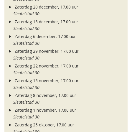
Zaterdag 20 december, 17.00 uur
Sleutelstad 30
Zaterdag 13 december, 17.00 uur
Sleutelstad 30
Zaterdag 6 december, 17.00 uur
Sleutelstad 30
Zaterdag 29 november, 17.00 uur
Sleutelstad 30
Zaterdag 22 november, 17.00 uur
Sleutelstad 30
Zaterdag 15 november, 17.00 uur
Sleutelstad 30
Zaterdag 8 november, 17.00 uur
Sleutelstad 30
Zaterdag 1 november, 17.00 uur
Sleutelstad 30
Zaterdag 25 oktober, 17.00 uur
Sleutelstad 30