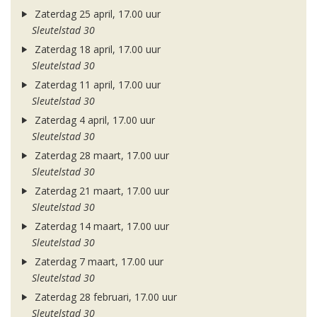
Zaterdag 25 april, 17.00 uur
Sleutelstad 30
Zaterdag 18 april, 17.00 uur
Sleutelstad 30
Zaterdag 11 april, 17.00 uur
Sleutelstad 30
Zaterdag 4 april, 17.00 uur
Sleutelstad 30
Zaterdag 28 maart, 17.00 uur
Sleutelstad 30
Zaterdag 21 maart, 17.00 uur
Sleutelstad 30
Zaterdag 14 maart, 17.00 uur
Sleutelstad 30
Zaterdag 7 maart, 17.00 uur
Sleutelstad 30
Zaterdag 28 februari, 17.00 uur
Sleutelstad 30