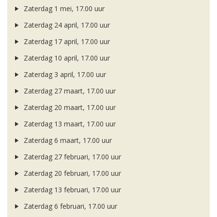
Zaterdag 1 mei, 17.00 uur
Zaterdag 24 april, 17.00 uur
Zaterdag 17 april, 17.00 uur
Zaterdag 10 april, 17.00 uur
Zaterdag 3 april, 17.00 uur
Zaterdag 27 maart, 17.00 uur
Zaterdag 20 maart, 17.00 uur
Zaterdag 13 maart, 17.00 uur
Zaterdag 6 maart, 17.00 uur
Zaterdag 27 februari, 17.00 uur
Zaterdag 20 februari, 17.00 uur
Zaterdag 13 februari, 17.00 uur
Zaterdag 6 februari, 17.00 uur