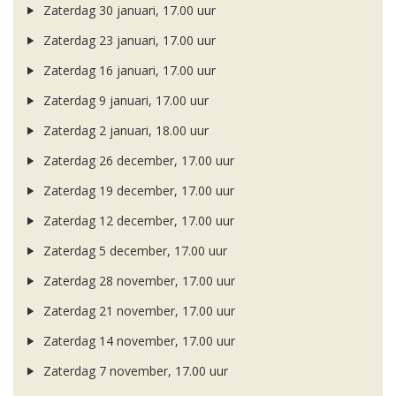
Zaterdag 30 januari, 17.00 uur
Zaterdag 23 januari, 17.00 uur
Zaterdag 16 januari, 17.00 uur
Zaterdag 9 januari, 17.00 uur
Zaterdag 2 januari, 18.00 uur
Zaterdag 26 december, 17.00 uur
Zaterdag 19 december, 17.00 uur
Zaterdag 12 december, 17.00 uur
Zaterdag 5 december, 17.00 uur
Zaterdag 28 november, 17.00 uur
Zaterdag 21 november, 17.00 uur
Zaterdag 14 november, 17.00 uur
Zaterdag 7 november, 17.00 uur