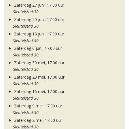
Zaterdag 27 juni, 17.00 uur
Sleutelstad 30
Zaterdag 20 juni, 17.00 uur
Sleutelstad 30
Zaterdag 13 juni, 17.00 uur
Sleutelstad 30
Zaterdag 6 juni, 17.00 uur
Sleutelstad 30
Zaterdag 30 mei, 17.00 uur
Sleutelstad 30
Zaterdag 23 mei, 17.00 uur
Sleutelstad 30
Zaterdag 16 mei, 17.00 uur
Sleutelstad 30
Zaterdag 9 mei, 17.00 uur
Sleutelstad 30
Zaterdag 2 mei, 17.00 uur
Sleutelstad 30