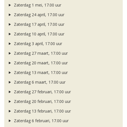
Zaterdag 1 mei, 17.00 uur
Zaterdag 24 april, 17.00 uur
Zaterdag 17 april, 17.00 uur
Zaterdag 10 april, 17.00 uur
Zaterdag 3 april, 17.00 uur
Zaterdag 27 maart, 17.00 uur
Zaterdag 20 maart, 17.00 uur
Zaterdag 13 maart, 17.00 uur
Zaterdag 6 maart, 17.00 uur
Zaterdag 27 februari, 17.00 uur
Zaterdag 20 februari, 17.00 uur
Zaterdag 13 februari, 17.00 uur
Zaterdag 6 februari, 17.00 uur