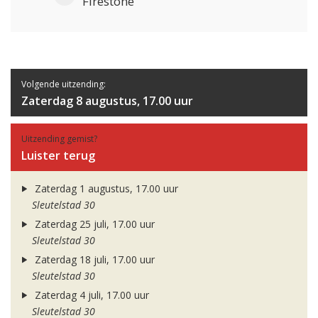
Firestone
Volgende uitzending:
Zaterdag 8 augustus, 17.00 uur
Uitzending gemist?
Luister terug
Zaterdag 1 augustus, 17.00 uur
Sleutelstad 30
Zaterdag 25 juli, 17.00 uur
Sleutelstad 30
Zaterdag 18 juli, 17.00 uur
Sleutelstad 30
Zaterdag 4 juli, 17.00 uur
Sleutelstad 30