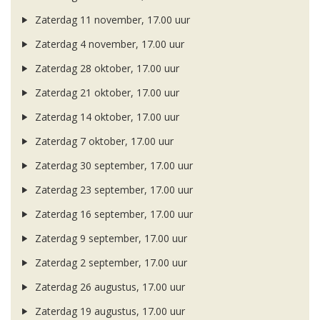
Zaterdag 11 november, 17.00 uur
Zaterdag 4 november, 17.00 uur
Zaterdag 28 oktober, 17.00 uur
Zaterdag 21 oktober, 17.00 uur
Zaterdag 14 oktober, 17.00 uur
Zaterdag 7 oktober, 17.00 uur
Zaterdag 30 september, 17.00 uur
Zaterdag 23 september, 17.00 uur
Zaterdag 16 september, 17.00 uur
Zaterdag 9 september, 17.00 uur
Zaterdag 2 september, 17.00 uur
Zaterdag 26 augustus, 17.00 uur
Zaterdag 19 augustus, 17.00 uur