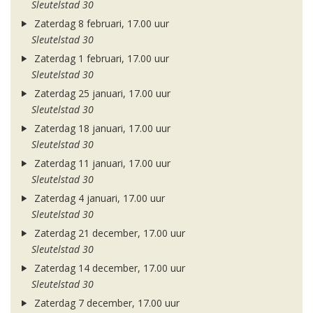
Sleutelstad 30
Zaterdag 8 februari, 17.00 uur
Sleutelstad 30
Zaterdag 1 februari, 17.00 uur
Sleutelstad 30
Zaterdag 25 januari, 17.00 uur
Sleutelstad 30
Zaterdag 18 januari, 17.00 uur
Sleutelstad 30
Zaterdag 11 januari, 17.00 uur
Sleutelstad 30
Zaterdag 4 januari, 17.00 uur
Sleutelstad 30
Zaterdag 21 december, 17.00 uur
Sleutelstad 30
Zaterdag 14 december, 17.00 uur
Sleutelstad 30
Zaterdag 7 december, 17.00 uur