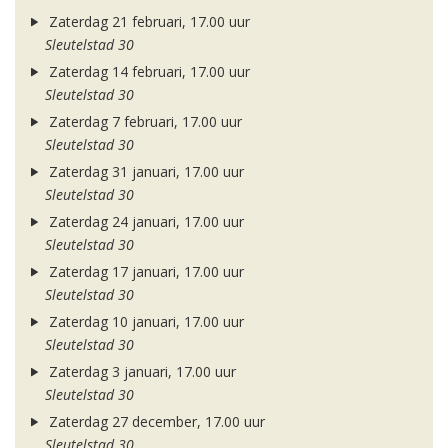
Zaterdag 21 februari, 17.00 uur
Sleutelstad 30
Zaterdag 14 februari, 17.00 uur
Sleutelstad 30
Zaterdag 7 februari, 17.00 uur
Sleutelstad 30
Zaterdag 31 januari, 17.00 uur
Sleutelstad 30
Zaterdag 24 januari, 17.00 uur
Sleutelstad 30
Zaterdag 17 januari, 17.00 uur
Sleutelstad 30
Zaterdag 10 januari, 17.00 uur
Sleutelstad 30
Zaterdag 3 januari, 17.00 uur
Sleutelstad 30
Zaterdag 27 december, 17.00 uur
Sleutelstad 30