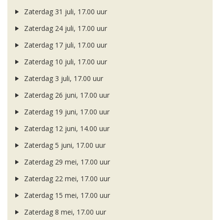
Zaterdag 31 juli, 17.00 uur
Zaterdag 24 juli, 17.00 uur
Zaterdag 17 juli, 17.00 uur
Zaterdag 10 juli, 17.00 uur
Zaterdag 3 juli, 17.00 uur
Zaterdag 26 juni, 17.00 uur
Zaterdag 19 juni, 17.00 uur
Zaterdag 12 juni, 14.00 uur
Zaterdag 5 juni, 17.00 uur
Zaterdag 29 mei, 17.00 uur
Zaterdag 22 mei, 17.00 uur
Zaterdag 15 mei, 17.00 uur
Zaterdag 8 mei, 17.00 uur