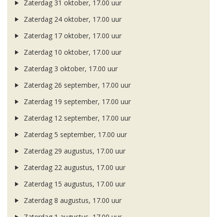
Zaterdag 31 oktober, 17.00 uur
Zaterdag 24 oktober, 17.00 uur
Zaterdag 17 oktober, 17.00 uur
Zaterdag 10 oktober, 17.00 uur
Zaterdag 3 oktober, 17.00 uur
Zaterdag 26 september, 17.00 uur
Zaterdag 19 september, 17.00 uur
Zaterdag 12 september, 17.00 uur
Zaterdag 5 september, 17.00 uur
Zaterdag 29 augustus, 17.00 uur
Zaterdag 22 augustus, 17.00 uur
Zaterdag 15 augustus, 17.00 uur
Zaterdag 8 augustus, 17.00 uur
Zaterdag 1 augustus, 17.00 uur