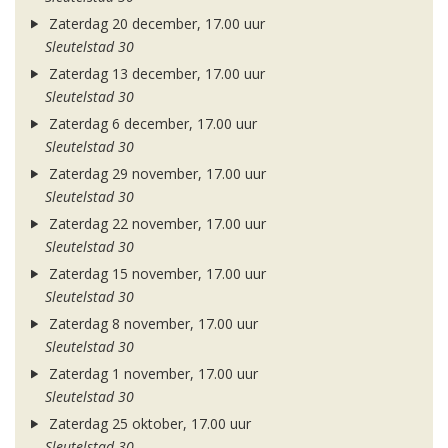
Zaterdag 20 december, 17.00 uur
Sleutelstad 30
Zaterdag 13 december, 17.00 uur
Sleutelstad 30
Zaterdag 6 december, 17.00 uur
Sleutelstad 30
Zaterdag 29 november, 17.00 uur
Sleutelstad 30
Zaterdag 22 november, 17.00 uur
Sleutelstad 30
Zaterdag 15 november, 17.00 uur
Sleutelstad 30
Zaterdag 8 november, 17.00 uur
Sleutelstad 30
Zaterdag 1 november, 17.00 uur
Sleutelstad 30
Zaterdag 25 oktober, 17.00 uur
Sleutelstad 30