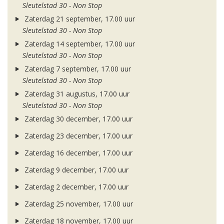
Sleutelstad 30 - Non Stop
Zaterdag 21 september, 17.00 uur
Sleutelstad 30 - Non Stop
Zaterdag 14 september, 17.00 uur
Sleutelstad 30 - Non Stop
Zaterdag 7 september, 17.00 uur
Sleutelstad 30 - Non Stop
Zaterdag 31 augustus, 17.00 uur
Sleutelstad 30 - Non Stop
Zaterdag 30 december, 17.00 uur
Zaterdag 23 december, 17.00 uur
Zaterdag 16 december, 17.00 uur
Zaterdag 9 december, 17.00 uur
Zaterdag 2 december, 17.00 uur
Zaterdag 25 november, 17.00 uur
Zaterdag 18 november, 17.00 uur