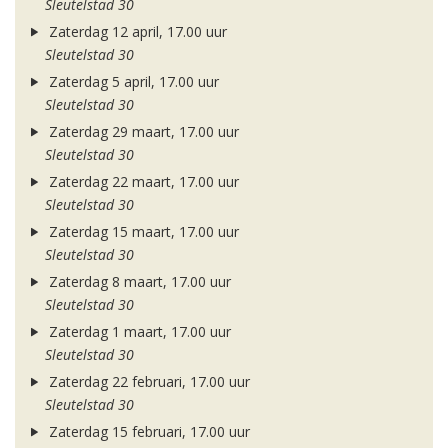
Sleutelstad 30
Zaterdag 12 april, 17.00 uur
Sleutelstad 30
Zaterdag 5 april, 17.00 uur
Sleutelstad 30
Zaterdag 29 maart, 17.00 uur
Sleutelstad 30
Zaterdag 22 maart, 17.00 uur
Sleutelstad 30
Zaterdag 15 maart, 17.00 uur
Sleutelstad 30
Zaterdag 8 maart, 17.00 uur
Sleutelstad 30
Zaterdag 1 maart, 17.00 uur
Sleutelstad 30
Zaterdag 22 februari, 17.00 uur
Sleutelstad 30
Zaterdag 15 februari, 17.00 uur