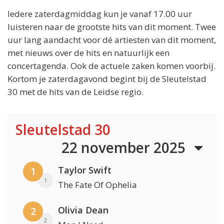
Iedere zaterdagmiddag kun je vanaf 17.00 uur
luisteren naar de grootste hits van dit moment. Twee
uur lang aandacht voor dé artiesten van dit moment,
met nieuws over de hits en natuurlijk een
concertagenda. Ook de actuele zaken komen voorbij.
Kortom je zaterdagavond begint bij de Sleutelstad
30 met de hits van de Leidse regio.
Sleutelstad 30
22 november 2025
Taylor Swift
1
1
The Fate Of Ophelia
Olivia Dean
2
2