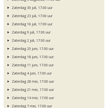
Zaterdag 30 juli, 17.00 uur
Zaterdag 23 juli, 17.00 uur
Zaterdag 16 juli, 17.00 uur
Zaterdag 9 juli, 17.00 uur
Zaterdag 2 juli, 17.00 uur
Zaterdag 25 juni, 17.00 uur
Zaterdag 18 juni, 17.00 uur
Zaterdag 11 juni, 17.00 uur
Zaterdag 4 juni, 17.00 uur
Zaterdag 28 mei, 17.00 uur
Zaterdag 21 mei, 17.00 uur
Zaterdag 14 mei, 17.00 uur
Zaterdag 7 mei, 17.00 uur