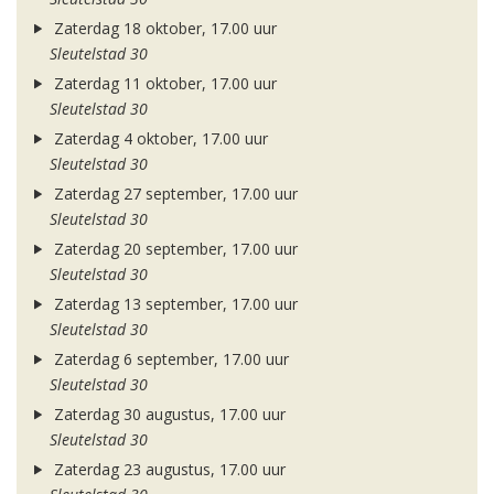
Zaterdag 18 oktober, 17.00 uur
Sleutelstad 30
Zaterdag 11 oktober, 17.00 uur
Sleutelstad 30
Zaterdag 4 oktober, 17.00 uur
Sleutelstad 30
Zaterdag 27 september, 17.00 uur
Sleutelstad 30
Zaterdag 20 september, 17.00 uur
Sleutelstad 30
Zaterdag 13 september, 17.00 uur
Sleutelstad 30
Zaterdag 6 september, 17.00 uur
Sleutelstad 30
Zaterdag 30 augustus, 17.00 uur
Sleutelstad 30
Zaterdag 23 augustus, 17.00 uur