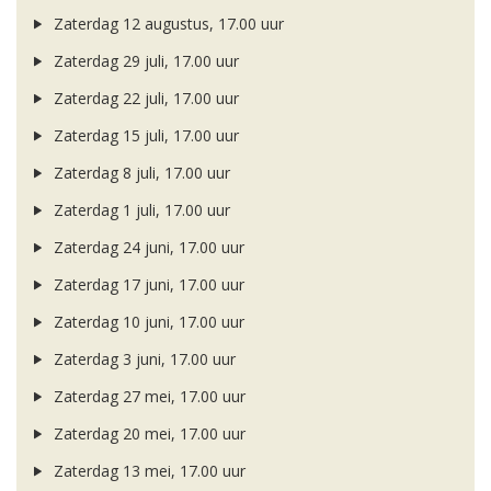
Zaterdag 12 augustus, 17.00 uur
Zaterdag 29 juli, 17.00 uur
Zaterdag 22 juli, 17.00 uur
Zaterdag 15 juli, 17.00 uur
Zaterdag 8 juli, 17.00 uur
Zaterdag 1 juli, 17.00 uur
Zaterdag 24 juni, 17.00 uur
Zaterdag 17 juni, 17.00 uur
Zaterdag 10 juni, 17.00 uur
Zaterdag 3 juni, 17.00 uur
Zaterdag 27 mei, 17.00 uur
Zaterdag 20 mei, 17.00 uur
Zaterdag 13 mei, 17.00 uur