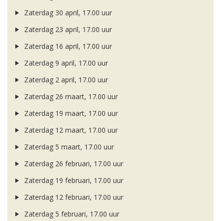
Zaterdag 30 april, 17.00 uur
Zaterdag 23 april, 17.00 uur
Zaterdag 16 april, 17.00 uur
Zaterdag 9 april, 17.00 uur
Zaterdag 2 april, 17.00 uur
Zaterdag 26 maart, 17.00 uur
Zaterdag 19 maart, 17.00 uur
Zaterdag 12 maart, 17.00 uur
Zaterdag 5 maart, 17.00 uur
Zaterdag 26 februari, 17.00 uur
Zaterdag 19 februari, 17.00 uur
Zaterdag 12 februari, 17.00 uur
Zaterdag 5 februari, 17.00 uur