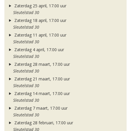
Zaterdag 25 april, 17.00 uur
Sleutelstad 30
Zaterdag 18 april, 17.00 uur
Sleutelstad 30
Zaterdag 11 april, 17.00 uur
Sleutelstad 30
Zaterdag 4 april, 17.00 uur
Sleutelstad 30
Zaterdag 28 maart, 17.00 uur
Sleutelstad 30
Zaterdag 21 maart, 17.00 uur
Sleutelstad 30
Zaterdag 14 maart, 17.00 uur
Sleutelstad 30
Zaterdag 7 maart, 17.00 uur
Sleutelstad 30
Zaterdag 28 februari, 17.00 uur
Sleutelstad 30