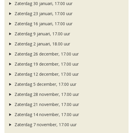
Zaterdag 30 januari, 17.00 uur
Zaterdag 23 januari, 17.00 uur
Zaterdag 16 januari, 17.00 uur
Zaterdag 9 januari, 17.00 uur
Zaterdag 2 januari, 18.00 uur
Zaterdag 26 december, 17.00 uur
Zaterdag 19 december, 17.00 uur
Zaterdag 12 december, 17.00 uur
Zaterdag 5 december, 17.00 uur
Zaterdag 28 november, 17.00 uur
Zaterdag 21 november, 17.00 uur
Zaterdag 14 november, 17.00 uur
Zaterdag 7 november, 17.00 uur