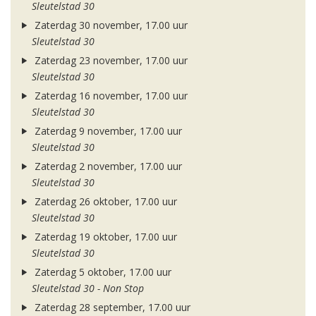
Sleutelstad 30
Zaterdag 30 november, 17.00 uur
Sleutelstad 30
Zaterdag 23 november, 17.00 uur
Sleutelstad 30
Zaterdag 16 november, 17.00 uur
Sleutelstad 30
Zaterdag 9 november, 17.00 uur
Sleutelstad 30
Zaterdag 2 november, 17.00 uur
Sleutelstad 30
Zaterdag 26 oktober, 17.00 uur
Sleutelstad 30
Zaterdag 19 oktober, 17.00 uur
Sleutelstad 30
Zaterdag 5 oktober, 17.00 uur
Sleutelstad 30 - Non Stop
Zaterdag 28 september, 17.00 uur