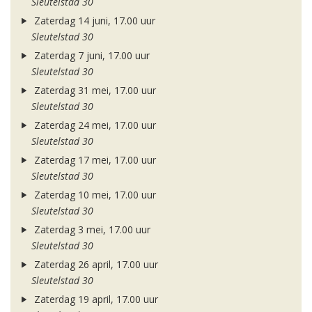
Sleutelstad 30
Zaterdag 14 juni, 17.00 uur
Sleutelstad 30
Zaterdag 7 juni, 17.00 uur
Sleutelstad 30
Zaterdag 31 mei, 17.00 uur
Sleutelstad 30
Zaterdag 24 mei, 17.00 uur
Sleutelstad 30
Zaterdag 17 mei, 17.00 uur
Sleutelstad 30
Zaterdag 10 mei, 17.00 uur
Sleutelstad 30
Zaterdag 3 mei, 17.00 uur
Sleutelstad 30
Zaterdag 26 april, 17.00 uur
Sleutelstad 30
Zaterdag 19 april, 17.00 uur