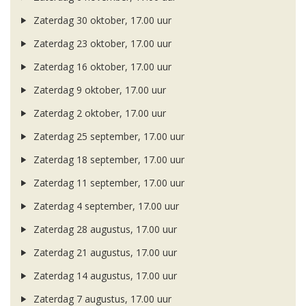
Zaterdag 30 oktober, 17.00 uur
Zaterdag 23 oktober, 17.00 uur
Zaterdag 16 oktober, 17.00 uur
Zaterdag 9 oktober, 17.00 uur
Zaterdag 2 oktober, 17.00 uur
Zaterdag 25 september, 17.00 uur
Zaterdag 18 september, 17.00 uur
Zaterdag 11 september, 17.00 uur
Zaterdag 4 september, 17.00 uur
Zaterdag 28 augustus, 17.00 uur
Zaterdag 21 augustus, 17.00 uur
Zaterdag 14 augustus, 17.00 uur
Zaterdag 7 augustus, 17.00 uur