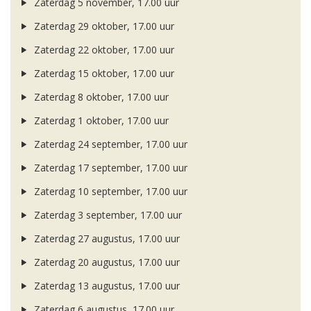
Zaterdag 5 november, 17.00 uur
Zaterdag 29 oktober, 17.00 uur
Zaterdag 22 oktober, 17.00 uur
Zaterdag 15 oktober, 17.00 uur
Zaterdag 8 oktober, 17.00 uur
Zaterdag 1 oktober, 17.00 uur
Zaterdag 24 september, 17.00 uur
Zaterdag 17 september, 17.00 uur
Zaterdag 10 september, 17.00 uur
Zaterdag 3 september, 17.00 uur
Zaterdag 27 augustus, 17.00 uur
Zaterdag 20 augustus, 17.00 uur
Zaterdag 13 augustus, 17.00 uur
Zaterdag 6 augustus, 17.00 uur