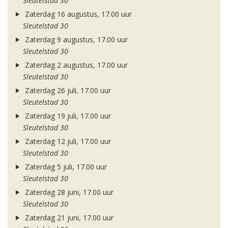
Sleutelstad 30
Zaterdag 16 augustus, 17.00 uur
Sleutelstad 30
Zaterdag 9 augustus, 17.00 uur
Sleutelstad 30
Zaterdag 2 augustus, 17.00 uur
Sleutelstad 30
Zaterdag 26 juli, 17.00 uur
Sleutelstad 30
Zaterdag 19 juli, 17.00 uur
Sleutelstad 30
Zaterdag 12 juli, 17.00 uur
Sleutelstad 30
Zaterdag 5 juli, 17.00 uur
Sleutelstad 30
Zaterdag 28 juni, 17.00 uur
Sleutelstad 30
Zaterdag 21 juni, 17.00 uur