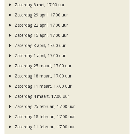
Zaterdag 6 mei, 17.00 uur
Zaterdag 29 april, 17.00 uur
Zaterdag 22 april, 17.00 uur
Zaterdag 15 april, 17.00 uur
Zaterdag 8 april, 17.00 uur
Zaterdag 1 april, 17.00 uur
Zaterdag 25 maart, 17.00 uur
Zaterdag 18 maart, 17.00 uur
Zaterdag 11 maart, 17.00 uur
Zaterdag 4 maart, 17.00 uur
Zaterdag 25 februari, 17.00 uur
Zaterdag 18 februari, 17.00 uur
Zaterdag 11 februari, 17.00 uur