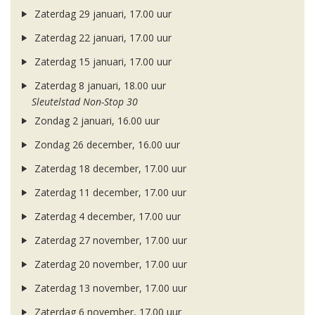
Zaterdag 29 januari, 17.00 uur
Zaterdag 22 januari, 17.00 uur
Zaterdag 15 januari, 17.00 uur
Zaterdag 8 januari, 18.00 uur
Sleutelstad Non-Stop 30
Zondag 2 januari, 16.00 uur
Zondag 26 december, 16.00 uur
Zaterdag 18 december, 17.00 uur
Zaterdag 11 december, 17.00 uur
Zaterdag 4 december, 17.00 uur
Zaterdag 27 november, 17.00 uur
Zaterdag 20 november, 17.00 uur
Zaterdag 13 november, 17.00 uur
Zaterdag 6 november, 17.00 uur