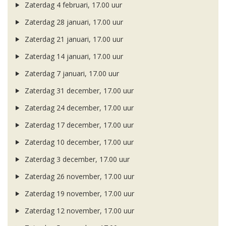
Zaterdag 4 februari, 17.00 uur
Zaterdag 28 januari, 17.00 uur
Zaterdag 21 januari, 17.00 uur
Zaterdag 14 januari, 17.00 uur
Zaterdag 7 januari, 17.00 uur
Zaterdag 31 december, 17.00 uur
Zaterdag 24 december, 17.00 uur
Zaterdag 17 december, 17.00 uur
Zaterdag 10 december, 17.00 uur
Zaterdag 3 december, 17.00 uur
Zaterdag 26 november, 17.00 uur
Zaterdag 19 november, 17.00 uur
Zaterdag 12 november, 17.00 uur