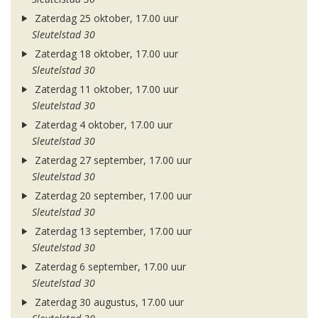
Zaterdag 25 oktober, 17.00 uur
Sleutelstad 30
Zaterdag 18 oktober, 17.00 uur
Sleutelstad 30
Zaterdag 11 oktober, 17.00 uur
Sleutelstad 30
Zaterdag 4 oktober, 17.00 uur
Sleutelstad 30
Zaterdag 27 september, 17.00 uur
Sleutelstad 30
Zaterdag 20 september, 17.00 uur
Sleutelstad 30
Zaterdag 13 september, 17.00 uur
Sleutelstad 30
Zaterdag 6 september, 17.00 uur
Sleutelstad 30
Zaterdag 30 augustus, 17.00 uur