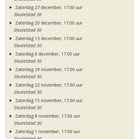
Zaterdag 27 december, 17.00 uur
Sleutelstad 30
Zaterdag 20 december, 17.00 uur
Sleutelstad 30
Zaterdag 13 december, 17.00 uur
Sleutelstad 30
Zaterdag 6 december, 17.00 uur
Sleutelstad 30
Zaterdag 29 november, 17.00 uur
Sleutelstad 30
Zaterdag 22 november, 17.00 uur
Sleutelstad 30
Zaterdag 15 november, 17.00 uur
Sleutelstad 30
Zaterdag 8 november, 17.00 uur
Sleutelstad 30
Zaterdag 1 november, 17.00 uur
Sleutelstad 30