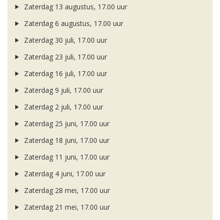
Zaterdag 13 augustus, 17.00 uur
Zaterdag 6 augustus, 17.00 uur
Zaterdag 30 juli, 17.00 uur
Zaterdag 23 juli, 17.00 uur
Zaterdag 16 juli, 17.00 uur
Zaterdag 9 juli, 17.00 uur
Zaterdag 2 juli, 17.00 uur
Zaterdag 25 juni, 17.00 uur
Zaterdag 18 juni, 17.00 uur
Zaterdag 11 juni, 17.00 uur
Zaterdag 4 juni, 17.00 uur
Zaterdag 28 mei, 17.00 uur
Zaterdag 21 mei, 17.00 uur