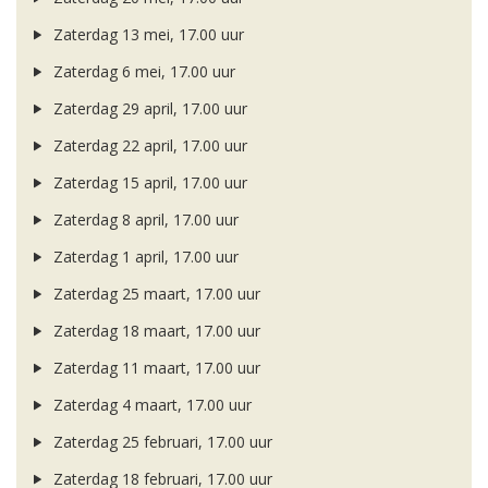
Zaterdag 13 mei, 17.00 uur
Zaterdag 6 mei, 17.00 uur
Zaterdag 29 april, 17.00 uur
Zaterdag 22 april, 17.00 uur
Zaterdag 15 april, 17.00 uur
Zaterdag 8 april, 17.00 uur
Zaterdag 1 april, 17.00 uur
Zaterdag 25 maart, 17.00 uur
Zaterdag 18 maart, 17.00 uur
Zaterdag 11 maart, 17.00 uur
Zaterdag 4 maart, 17.00 uur
Zaterdag 25 februari, 17.00 uur
Zaterdag 18 februari, 17.00 uur