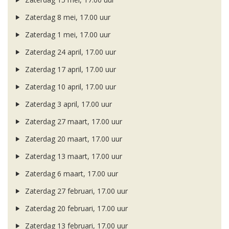
Zaterdag 8 mei, 17.00 uur
Zaterdag 1 mei, 17.00 uur
Zaterdag 24 april, 17.00 uur
Zaterdag 17 april, 17.00 uur
Zaterdag 10 april, 17.00 uur
Zaterdag 3 april, 17.00 uur
Zaterdag 27 maart, 17.00 uur
Zaterdag 20 maart, 17.00 uur
Zaterdag 13 maart, 17.00 uur
Zaterdag 6 maart, 17.00 uur
Zaterdag 27 februari, 17.00 uur
Zaterdag 20 februari, 17.00 uur
Zaterdag 13 februari, 17.00 uur