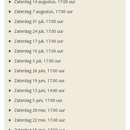
Zaterdag 14 augustus, 17.00 uur
Zaterdag 7 augustus, 17.00 uur
Zaterdag 31 juli, 17.00 uur
Zaterdag 24 juli, 17.00 uur
Zaterdag 17 juli, 17.00 uur
Zaterdag 10 juli, 17.00 uur
Zaterdag 3 juli, 17.00 uur
Zaterdag 26 juni, 17.00 uur
Zaterdag 19 juni, 17.00 uur
Zaterdag 12 juni, 14.00 uur
Zaterdag 5 juni, 17.00 uur
Zaterdag 29 mei, 17.00 uur
Zaterdag 22 mei, 17.00 uur
Zaterdag 15 mei, 17.00 uur