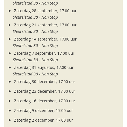
Sleutelstad 30 - Non Stop
Zaterdag 28 september, 17.00 uur
Sleutelstad 30 - Non Stop
Zaterdag 21 september, 17.00 uur
Sleutelstad 30 - Non Stop
Zaterdag 14 september, 17.00 uur
Sleutelstad 30 - Non Stop
Zaterdag 7 september, 17.00 uur
Sleutelstad 30 - Non Stop
Zaterdag 31 augustus, 17.00 uur
Sleutelstad 30 - Non Stop
Zaterdag 30 december, 17.00 uur
Zaterdag 23 december, 17.00 uur
Zaterdag 16 december, 17.00 uur
Zaterdag 9 december, 17.00 uur
Zaterdag 2 december, 17.00 uur