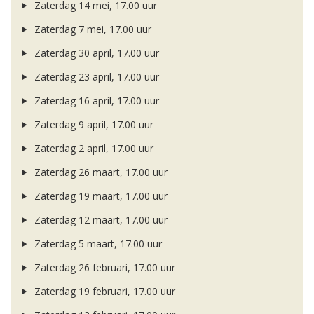
Zaterdag 14 mei, 17.00 uur
Zaterdag 7 mei, 17.00 uur
Zaterdag 30 april, 17.00 uur
Zaterdag 23 april, 17.00 uur
Zaterdag 16 april, 17.00 uur
Zaterdag 9 april, 17.00 uur
Zaterdag 2 april, 17.00 uur
Zaterdag 26 maart, 17.00 uur
Zaterdag 19 maart, 17.00 uur
Zaterdag 12 maart, 17.00 uur
Zaterdag 5 maart, 17.00 uur
Zaterdag 26 februari, 17.00 uur
Zaterdag 19 februari, 17.00 uur