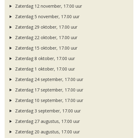
Zaterdag 12 november, 17.00 uur
Zaterdag 5 november, 17.00 uur
Zaterdag 29 oktober, 17.00 uur
Zaterdag 22 oktober, 17.00 uur
Zaterdag 15 oktober, 17.00 uur
Zaterdag 8 oktober, 17.00 uur
Zaterdag 1 oktober, 17.00 uur
Zaterdag 24 september, 17.00 uur
Zaterdag 17 september, 17.00 uur
Zaterdag 10 september, 17.00 uur
Zaterdag 3 september, 17.00 uur
Zaterdag 27 augustus, 17.00 uur
Zaterdag 20 augustus, 17.00 uur