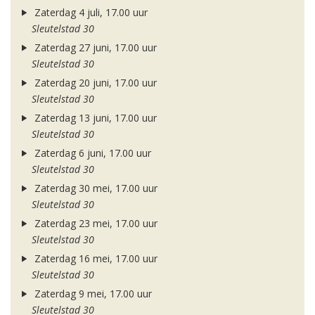
Zaterdag 4 juli, 17.00 uur
Sleutelstad 30
Zaterdag 27 juni, 17.00 uur
Sleutelstad 30
Zaterdag 20 juni, 17.00 uur
Sleutelstad 30
Zaterdag 13 juni, 17.00 uur
Sleutelstad 30
Zaterdag 6 juni, 17.00 uur
Sleutelstad 30
Zaterdag 30 mei, 17.00 uur
Sleutelstad 30
Zaterdag 23 mei, 17.00 uur
Sleutelstad 30
Zaterdag 16 mei, 17.00 uur
Sleutelstad 30
Zaterdag 9 mei, 17.00 uur
Sleutelstad 30