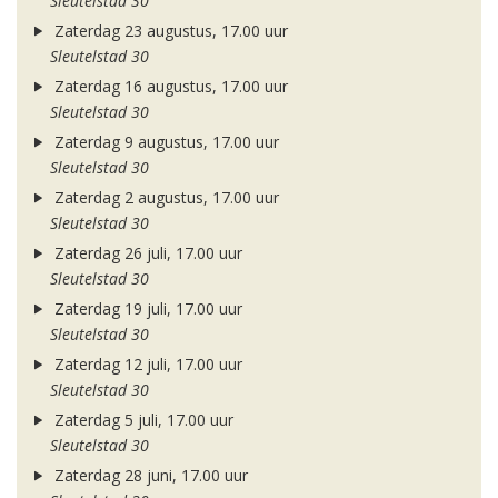
Sleutelstad 30
Zaterdag 23 augustus, 17.00 uur
Sleutelstad 30
Zaterdag 16 augustus, 17.00 uur
Sleutelstad 30
Zaterdag 9 augustus, 17.00 uur
Sleutelstad 30
Zaterdag 2 augustus, 17.00 uur
Sleutelstad 30
Zaterdag 26 juli, 17.00 uur
Sleutelstad 30
Zaterdag 19 juli, 17.00 uur
Sleutelstad 30
Zaterdag 12 juli, 17.00 uur
Sleutelstad 30
Zaterdag 5 juli, 17.00 uur
Sleutelstad 30
Zaterdag 28 juni, 17.00 uur