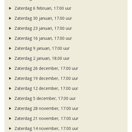
Zaterdag 6 februari, 17.00 uur
Zaterdag 30 januari, 17.00 uur
Zaterdag 23 januari, 17.00 uur
Zaterdag 16 januari, 17.00 uur
Zaterdag 9 januari, 17.00 uur
Zaterdag 2 januari, 18.00 uur
Zaterdag 26 december, 17.00 uur
Zaterdag 19 december, 17.00 uur
Zaterdag 12 december, 17.00 uur
Zaterdag 5 december, 17.00 uur
Zaterdag 28 november, 17.00 uur
Zaterdag 21 november, 17.00 uur
Zaterdag 14 november, 17.00 uur