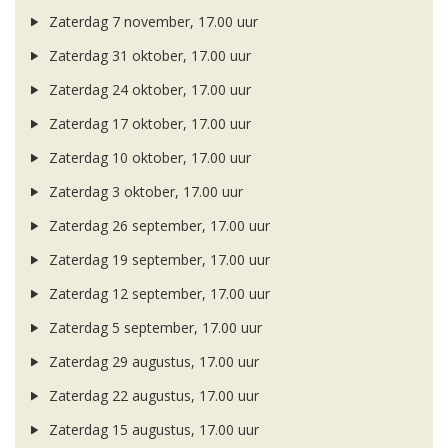
Zaterdag 7 november, 17.00 uur
Zaterdag 31 oktober, 17.00 uur
Zaterdag 24 oktober, 17.00 uur
Zaterdag 17 oktober, 17.00 uur
Zaterdag 10 oktober, 17.00 uur
Zaterdag 3 oktober, 17.00 uur
Zaterdag 26 september, 17.00 uur
Zaterdag 19 september, 17.00 uur
Zaterdag 12 september, 17.00 uur
Zaterdag 5 september, 17.00 uur
Zaterdag 29 augustus, 17.00 uur
Zaterdag 22 augustus, 17.00 uur
Zaterdag 15 augustus, 17.00 uur