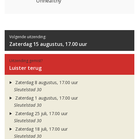
Unhealthy
Volgende uitzending:
Zaterdag 15 augustus, 17.00 uur
Uitzending gemist?
Luister terug
Zaterdag 8 augustus, 17.00 uur
Sleutelstad 30
Zaterdag 1 augustus, 17.00 uur
Sleutelstad 30
Zaterdag 25 juli, 17.00 uur
Sleutelstad 30
Zaterdag 18 juli, 17.00 uur
Sleutelstad 30