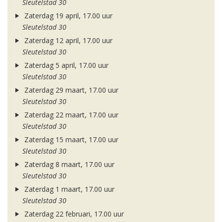
Sleutelstad 30
Zaterdag 19 april, 17.00 uur
Sleutelstad 30
Zaterdag 12 april, 17.00 uur
Sleutelstad 30
Zaterdag 5 april, 17.00 uur
Sleutelstad 30
Zaterdag 29 maart, 17.00 uur
Sleutelstad 30
Zaterdag 22 maart, 17.00 uur
Sleutelstad 30
Zaterdag 15 maart, 17.00 uur
Sleutelstad 30
Zaterdag 8 maart, 17.00 uur
Sleutelstad 30
Zaterdag 1 maart, 17.00 uur
Sleutelstad 30
Zaterdag 22 februari, 17.00 uur