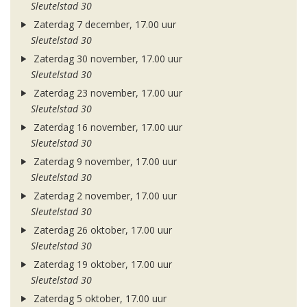
Sleutelstad 30
Zaterdag 7 december, 17.00 uur
Sleutelstad 30
Zaterdag 30 november, 17.00 uur
Sleutelstad 30
Zaterdag 23 november, 17.00 uur
Sleutelstad 30
Zaterdag 16 november, 17.00 uur
Sleutelstad 30
Zaterdag 9 november, 17.00 uur
Sleutelstad 30
Zaterdag 2 november, 17.00 uur
Sleutelstad 30
Zaterdag 26 oktober, 17.00 uur
Sleutelstad 30
Zaterdag 19 oktober, 17.00 uur
Sleutelstad 30
Zaterdag 5 oktober, 17.00 uur