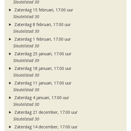
Sleutelstad 30
Zaterdag 15 februari, 17.00 uur
Sleutelstad 30
Zaterdag 8 februari, 17.00 uur
Sleutelstad 30
Zaterdag 1 februari, 17.00 uur
Sleutelstad 30
Zaterdag 25 januari, 17.00 uur
Sleutelstad 30
Zaterdag 18 januari, 17.00 uur
Sleutelstad 30
Zaterdag 11 januari, 17.00 uur
Sleutelstad 30
Zaterdag 4 januari, 17.00 uur
Sleutelstad 30
Zaterdag 21 december, 17.00 uur
Sleutelstad 30
Zaterdag 14 december, 17.00 uur