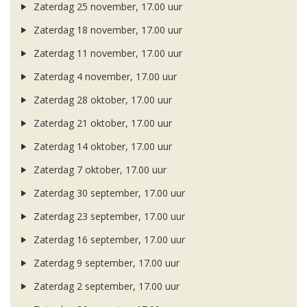
Zaterdag 25 november, 17.00 uur
Zaterdag 18 november, 17.00 uur
Zaterdag 11 november, 17.00 uur
Zaterdag 4 november, 17.00 uur
Zaterdag 28 oktober, 17.00 uur
Zaterdag 21 oktober, 17.00 uur
Zaterdag 14 oktober, 17.00 uur
Zaterdag 7 oktober, 17.00 uur
Zaterdag 30 september, 17.00 uur
Zaterdag 23 september, 17.00 uur
Zaterdag 16 september, 17.00 uur
Zaterdag 9 september, 17.00 uur
Zaterdag 2 september, 17.00 uur