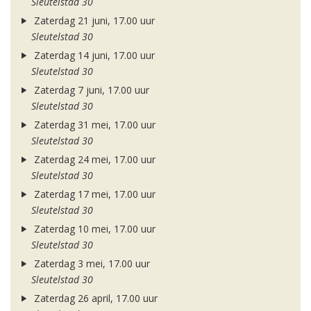
Sleutelstad 30
Zaterdag 21 juni, 17.00 uur
Sleutelstad 30
Zaterdag 14 juni, 17.00 uur
Sleutelstad 30
Zaterdag 7 juni, 17.00 uur
Sleutelstad 30
Zaterdag 31 mei, 17.00 uur
Sleutelstad 30
Zaterdag 24 mei, 17.00 uur
Sleutelstad 30
Zaterdag 17 mei, 17.00 uur
Sleutelstad 30
Zaterdag 10 mei, 17.00 uur
Sleutelstad 30
Zaterdag 3 mei, 17.00 uur
Sleutelstad 30
Zaterdag 26 april, 17.00 uur