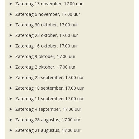
Zaterdag 13 november, 17.00 uur
Zaterdag 6 november, 17.00 uur
Zaterdag 30 oktober, 17.00 uur
Zaterdag 23 oktober, 17.00 uur
Zaterdag 16 oktober, 17.00 uur
Zaterdag 9 oktober, 17.00 uur
Zaterdag 2 oktober, 17.00 uur
Zaterdag 25 september, 17.00 uur
Zaterdag 18 september, 17.00 uur
Zaterdag 11 september, 17.00 uur
Zaterdag 4 september, 17.00 uur
Zaterdag 28 augustus, 17.00 uur
Zaterdag 21 augustus, 17.00 uur