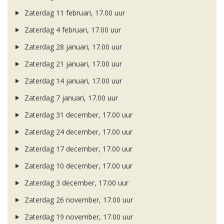
Zaterdag 11 februari, 17.00 uur
Zaterdag 4 februari, 17.00 uur
Zaterdag 28 januari, 17.00 uur
Zaterdag 21 januari, 17.00 uur
Zaterdag 14 januari, 17.00 uur
Zaterdag 7 januari, 17.00 uur
Zaterdag 31 december, 17.00 uur
Zaterdag 24 december, 17.00 uur
Zaterdag 17 december, 17.00 uur
Zaterdag 10 december, 17.00 uur
Zaterdag 3 december, 17.00 uur
Zaterdag 26 november, 17.00 uur
Zaterdag 19 november, 17.00 uur