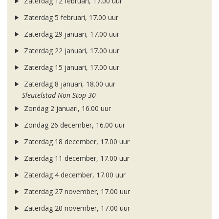
Zaterdag 12 februari, 17.00 uur
Zaterdag 5 februari, 17.00 uur
Zaterdag 29 januari, 17.00 uur
Zaterdag 22 januari, 17.00 uur
Zaterdag 15 januari, 17.00 uur
Zaterdag 8 januari, 18.00 uur
Sleutelstad Non-Stop 30
Zondag 2 januari, 16.00 uur
Zondag 26 december, 16.00 uur
Zaterdag 18 december, 17.00 uur
Zaterdag 11 december, 17.00 uur
Zaterdag 4 december, 17.00 uur
Zaterdag 27 november, 17.00 uur
Zaterdag 20 november, 17.00 uur