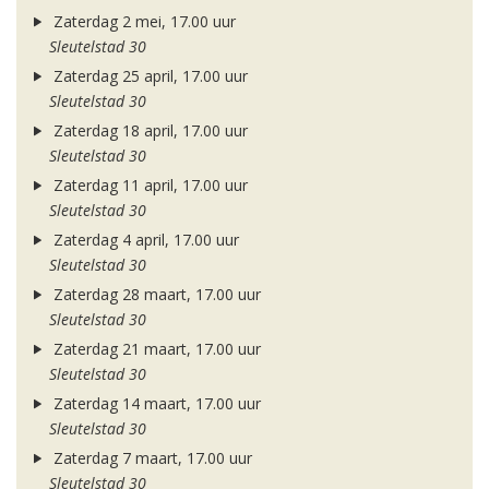
Zaterdag 2 mei, 17.00 uur
Sleutelstad 30
Zaterdag 25 april, 17.00 uur
Sleutelstad 30
Zaterdag 18 april, 17.00 uur
Sleutelstad 30
Zaterdag 11 april, 17.00 uur
Sleutelstad 30
Zaterdag 4 april, 17.00 uur
Sleutelstad 30
Zaterdag 28 maart, 17.00 uur
Sleutelstad 30
Zaterdag 21 maart, 17.00 uur
Sleutelstad 30
Zaterdag 14 maart, 17.00 uur
Sleutelstad 30
Zaterdag 7 maart, 17.00 uur
Sleutelstad 30