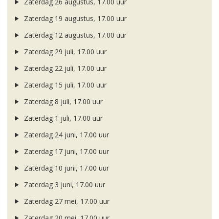
Zaterdag 26 augustus, 17.00 uur
Zaterdag 19 augustus, 17.00 uur
Zaterdag 12 augustus, 17.00 uur
Zaterdag 29 juli, 17.00 uur
Zaterdag 22 juli, 17.00 uur
Zaterdag 15 juli, 17.00 uur
Zaterdag 8 juli, 17.00 uur
Zaterdag 1 juli, 17.00 uur
Zaterdag 24 juni, 17.00 uur
Zaterdag 17 juni, 17.00 uur
Zaterdag 10 juni, 17.00 uur
Zaterdag 3 juni, 17.00 uur
Zaterdag 27 mei, 17.00 uur
Zaterdag 20 mei, 17.00 uur