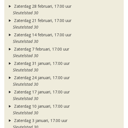
Zaterdag 28 februari, 17.00 uur
Sleutelstad 30
Zaterdag 21 februari, 17.00 uur
Sleutelstad 30
Zaterdag 14 februari, 17.00 uur
Sleutelstad 30
Zaterdag 7 februari, 17.00 uur
Sleutelstad 30
Zaterdag 31 januari, 17.00 uur
Sleutelstad 30
Zaterdag 24 januari, 17.00 uur
Sleutelstad 30
Zaterdag 17 januari, 17.00 uur
Sleutelstad 30
Zaterdag 10 januari, 17.00 uur
Sleutelstad 30
Zaterdag 3 januari, 17.00 uur
Sleutelstad 30