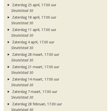
Zaterdag 25 april, 17.00 uur
Sleutelstad 30
Zaterdag 18 april, 17.00 uur
Sleutelstad 30
Zaterdag 11 april, 17.00 uur
Sleutelstad 30
Zaterdag 4 april, 17.00 uur
Sleutelstad 30
Zaterdag 28 maart, 17.00 uur
Sleutelstad 30
Zaterdag 21 maart, 17.00 uur
Sleutelstad 30
Zaterdag 14 maart, 17.00 uur
Sleutelstad 30
Zaterdag 7 maart, 17.00 uur
Sleutelstad 30
Zaterdag 28 februari, 17.00 uur
Sleutelstad 30