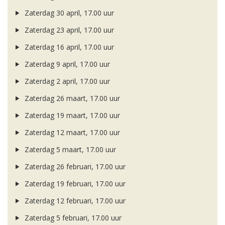
Zaterdag 30 april, 17.00 uur
Zaterdag 23 april, 17.00 uur
Zaterdag 16 april, 17.00 uur
Zaterdag 9 april, 17.00 uur
Zaterdag 2 april, 17.00 uur
Zaterdag 26 maart, 17.00 uur
Zaterdag 19 maart, 17.00 uur
Zaterdag 12 maart, 17.00 uur
Zaterdag 5 maart, 17.00 uur
Zaterdag 26 februari, 17.00 uur
Zaterdag 19 februari, 17.00 uur
Zaterdag 12 februari, 17.00 uur
Zaterdag 5 februari, 17.00 uur