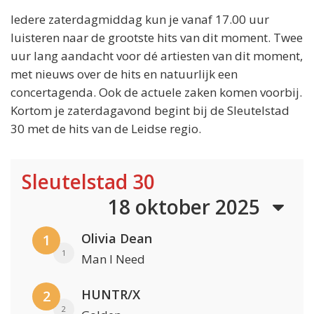
Iedere zaterdagmiddag kun je vanaf 17.00 uur
luisteren naar de grootste hits van dit moment. Twee
uur lang aandacht voor dé artiesten van dit moment,
met nieuws over de hits en natuurlijk een
concertagenda. Ook de actuele zaken komen voorbij.
Kortom je zaterdagavond begint bij de Sleutelstad
30 met de hits van de Leidse regio.
Sleutelstad 30
18 oktober 2025
Olivia Dean
1
1
Man I Need
HUNTR/X
2
2