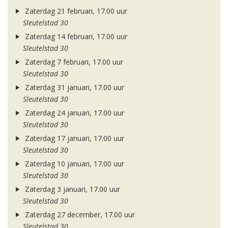
Zaterdag 21 februari, 17.00 uur
Sleutelstad 30
Zaterdag 14 februari, 17.00 uur
Sleutelstad 30
Zaterdag 7 februari, 17.00 uur
Sleutelstad 30
Zaterdag 31 januari, 17.00 uur
Sleutelstad 30
Zaterdag 24 januari, 17.00 uur
Sleutelstad 30
Zaterdag 17 januari, 17.00 uur
Sleutelstad 30
Zaterdag 10 januari, 17.00 uur
Sleutelstad 30
Zaterdag 3 januari, 17.00 uur
Sleutelstad 30
Zaterdag 27 december, 17.00 uur
Sleutelstad 30