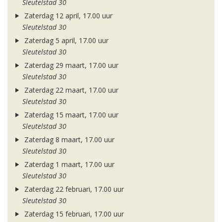
Sleutelstad 30
Zaterdag 12 april, 17.00 uur
Sleutelstad 30
Zaterdag 5 april, 17.00 uur
Sleutelstad 30
Zaterdag 29 maart, 17.00 uur
Sleutelstad 30
Zaterdag 22 maart, 17.00 uur
Sleutelstad 30
Zaterdag 15 maart, 17.00 uur
Sleutelstad 30
Zaterdag 8 maart, 17.00 uur
Sleutelstad 30
Zaterdag 1 maart, 17.00 uur
Sleutelstad 30
Zaterdag 22 februari, 17.00 uur
Sleutelstad 30
Zaterdag 15 februari, 17.00 uur