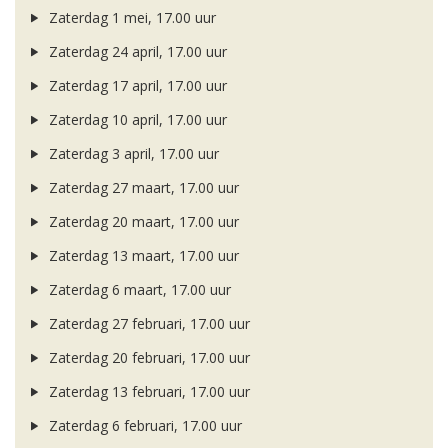
Zaterdag 1 mei, 17.00 uur
Zaterdag 24 april, 17.00 uur
Zaterdag 17 april, 17.00 uur
Zaterdag 10 april, 17.00 uur
Zaterdag 3 april, 17.00 uur
Zaterdag 27 maart, 17.00 uur
Zaterdag 20 maart, 17.00 uur
Zaterdag 13 maart, 17.00 uur
Zaterdag 6 maart, 17.00 uur
Zaterdag 27 februari, 17.00 uur
Zaterdag 20 februari, 17.00 uur
Zaterdag 13 februari, 17.00 uur
Zaterdag 6 februari, 17.00 uur