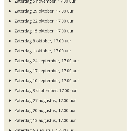
Zaterdag 5 november, 17.00 uur
Zaterdag 29 oktober, 17.00 uur
Zaterdag 22 oktober, 17.00 uur
Zaterdag 15 oktober, 17.00 uur
Zaterdag 8 oktober, 17.00 uur
Zaterdag 1 oktober, 17.00 uur
Zaterdag 24 september, 17.00 uur
Zaterdag 17 september, 17.00 uur
Zaterdag 10 september, 17.00 uur
Zaterdag 3 september, 17.00 uur
Zaterdag 27 augustus, 17.00 uur
Zaterdag 20 augustus, 17.00 uur
Zaterdag 13 augustus, 17.00 uur
Zaterdag 6 augustus, 17.00 uur