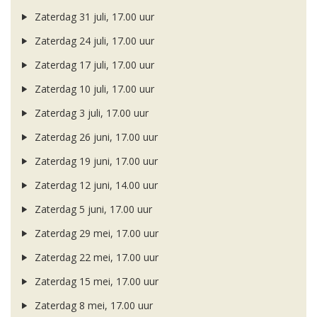
Zaterdag 31 juli, 17.00 uur
Zaterdag 24 juli, 17.00 uur
Zaterdag 17 juli, 17.00 uur
Zaterdag 10 juli, 17.00 uur
Zaterdag 3 juli, 17.00 uur
Zaterdag 26 juni, 17.00 uur
Zaterdag 19 juni, 17.00 uur
Zaterdag 12 juni, 14.00 uur
Zaterdag 5 juni, 17.00 uur
Zaterdag 29 mei, 17.00 uur
Zaterdag 22 mei, 17.00 uur
Zaterdag 15 mei, 17.00 uur
Zaterdag 8 mei, 17.00 uur