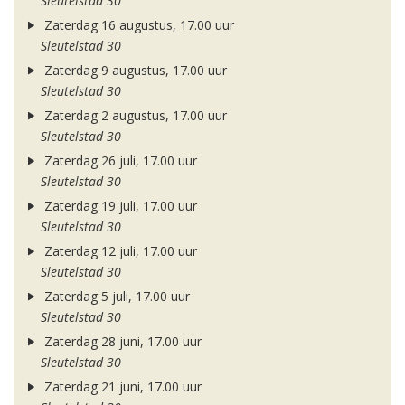
Sleutelstad 30
Zaterdag 16 augustus, 17.00 uur
Sleutelstad 30
Zaterdag 9 augustus, 17.00 uur
Sleutelstad 30
Zaterdag 2 augustus, 17.00 uur
Sleutelstad 30
Zaterdag 26 juli, 17.00 uur
Sleutelstad 30
Zaterdag 19 juli, 17.00 uur
Sleutelstad 30
Zaterdag 12 juli, 17.00 uur
Sleutelstad 30
Zaterdag 5 juli, 17.00 uur
Sleutelstad 30
Zaterdag 28 juni, 17.00 uur
Sleutelstad 30
Zaterdag 21 juni, 17.00 uur