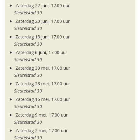
Zaterdag 27 juni, 17.00 uur
Sleutelstad 30
Zaterdag 20 juni, 17.00 uur
Sleutelstad 30
Zaterdag 13 juni, 17.00 uur
Sleutelstad 30
Zaterdag 6 juni, 17.00 uur
Sleutelstad 30
Zaterdag 30 mei, 17.00 uur
Sleutelstad 30
Zaterdag 23 mei, 17.00 uur
Sleutelstad 30
Zaterdag 16 mei, 17.00 uur
Sleutelstad 30
Zaterdag 9 mei, 17.00 uur
Sleutelstad 30
Zaterdag 2 mei, 17.00 uur
Sleutelstad 30