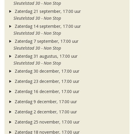
Sleutelstad 30 - Non Stop
Zaterdag 21 september, 17.00 uur
Sleutelstad 30 - Non Stop
Zaterdag 14 september, 17.00 uur
Sleutelstad 30 - Non Stop
Zaterdag 7 september, 17.00 uur
Sleutelstad 30 - Non Stop
Zaterdag 31 augustus, 17.00 uur
Sleutelstad 30 - Non Stop
Zaterdag 30 december, 17.00 uur
Zaterdag 23 december, 17.00 uur
Zaterdag 16 december, 17.00 uur
Zaterdag 9 december, 17.00 uur
Zaterdag 2 december, 17.00 uur
Zaterdag 25 november, 17.00 uur
Zaterdag 18 november, 17.00 uur