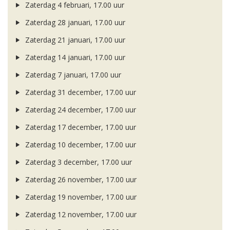
Zaterdag 4 februari, 17.00 uur
Zaterdag 28 januari, 17.00 uur
Zaterdag 21 januari, 17.00 uur
Zaterdag 14 januari, 17.00 uur
Zaterdag 7 januari, 17.00 uur
Zaterdag 31 december, 17.00 uur
Zaterdag 24 december, 17.00 uur
Zaterdag 17 december, 17.00 uur
Zaterdag 10 december, 17.00 uur
Zaterdag 3 december, 17.00 uur
Zaterdag 26 november, 17.00 uur
Zaterdag 19 november, 17.00 uur
Zaterdag 12 november, 17.00 uur