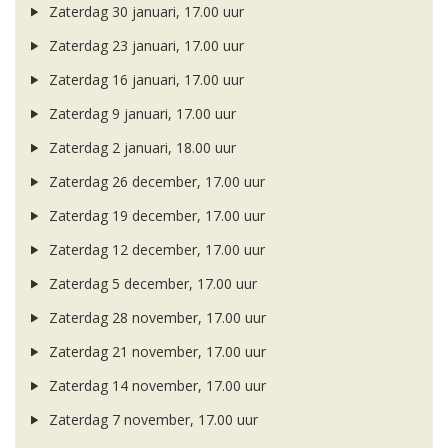
Zaterdag 30 januari, 17.00 uur
Zaterdag 23 januari, 17.00 uur
Zaterdag 16 januari, 17.00 uur
Zaterdag 9 januari, 17.00 uur
Zaterdag 2 januari, 18.00 uur
Zaterdag 26 december, 17.00 uur
Zaterdag 19 december, 17.00 uur
Zaterdag 12 december, 17.00 uur
Zaterdag 5 december, 17.00 uur
Zaterdag 28 november, 17.00 uur
Zaterdag 21 november, 17.00 uur
Zaterdag 14 november, 17.00 uur
Zaterdag 7 november, 17.00 uur