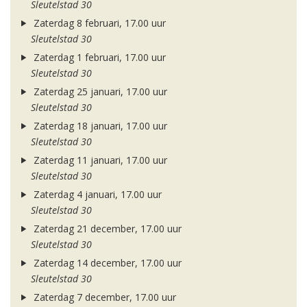
Sleutelstad 30
Zaterdag 8 februari, 17.00 uur
Sleutelstad 30
Zaterdag 1 februari, 17.00 uur
Sleutelstad 30
Zaterdag 25 januari, 17.00 uur
Sleutelstad 30
Zaterdag 18 januari, 17.00 uur
Sleutelstad 30
Zaterdag 11 januari, 17.00 uur
Sleutelstad 30
Zaterdag 4 januari, 17.00 uur
Sleutelstad 30
Zaterdag 21 december, 17.00 uur
Sleutelstad 30
Zaterdag 14 december, 17.00 uur
Sleutelstad 30
Zaterdag 7 december, 17.00 uur