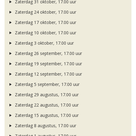
Zaterdag 31 oktober, 17.00 uur
Zaterdag 24 oktober, 17.00 uur
Zaterdag 17 oktober, 17.00 uur
Zaterdag 10 oktober, 17.00 uur
Zaterdag 3 oktober, 17.00 uur
Zaterdag 26 september, 17.00 uur
Zaterdag 19 september, 17.00 uur
Zaterdag 12 september, 17.00 uur
Zaterdag 5 september, 17.00 uur
Zaterdag 29 augustus, 17.00 uur
Zaterdag 22 augustus, 17.00 uur
Zaterdag 15 augustus, 17.00 uur
Zaterdag 8 augustus, 17.00 uur
Zaterdag 1 augustus, 17.00 uur