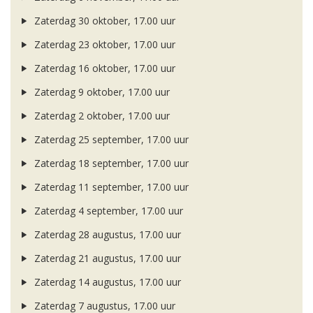
Zaterdag 30 oktober, 17.00 uur
Zaterdag 23 oktober, 17.00 uur
Zaterdag 16 oktober, 17.00 uur
Zaterdag 9 oktober, 17.00 uur
Zaterdag 2 oktober, 17.00 uur
Zaterdag 25 september, 17.00 uur
Zaterdag 18 september, 17.00 uur
Zaterdag 11 september, 17.00 uur
Zaterdag 4 september, 17.00 uur
Zaterdag 28 augustus, 17.00 uur
Zaterdag 21 augustus, 17.00 uur
Zaterdag 14 augustus, 17.00 uur
Zaterdag 7 augustus, 17.00 uur