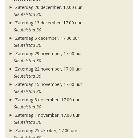
Zaterdag 20 december, 17.00 uur
Sleutelstad 30
Zaterdag 13 december, 17.00 uur
Sleutelstad 30
Zaterdag 6 december, 17.00 uur
Sleutelstad 30
Zaterdag 29 november, 17.00 uur
Sleutelstad 30
Zaterdag 22 november, 17.00 uur
Sleutelstad 30
Zaterdag 15 november, 17.00 uur
Sleutelstad 30
Zaterdag 8 november, 17.00 uur
Sleutelstad 30
Zaterdag 1 november, 17.00 uur
Sleutelstad 30
Zaterdag 25 oktober, 17.00 uur
Sleutelstad 30