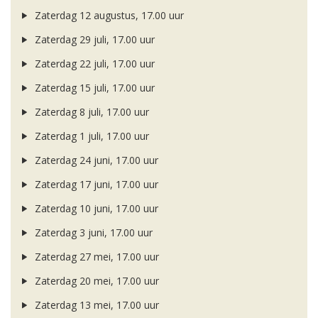
Zaterdag 12 augustus, 17.00 uur
Zaterdag 29 juli, 17.00 uur
Zaterdag 22 juli, 17.00 uur
Zaterdag 15 juli, 17.00 uur
Zaterdag 8 juli, 17.00 uur
Zaterdag 1 juli, 17.00 uur
Zaterdag 24 juni, 17.00 uur
Zaterdag 17 juni, 17.00 uur
Zaterdag 10 juni, 17.00 uur
Zaterdag 3 juni, 17.00 uur
Zaterdag 27 mei, 17.00 uur
Zaterdag 20 mei, 17.00 uur
Zaterdag 13 mei, 17.00 uur