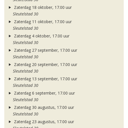
Zaterdag 18 oktober, 17.00 uur
Sleutelstad 30
Zaterdag 11 oktober, 17.00 uur
Sleutelstad 30
Zaterdag 4 oktober, 17.00 uur
Sleutelstad 30
Zaterdag 27 september, 17.00 uur
Sleutelstad 30
Zaterdag 20 september, 17.00 uur
Sleutelstad 30
Zaterdag 13 september, 17.00 uur
Sleutelstad 30
Zaterdag 6 september, 17.00 uur
Sleutelstad 30
Zaterdag 30 augustus, 17.00 uur
Sleutelstad 30
Zaterdag 23 augustus, 17.00 uur