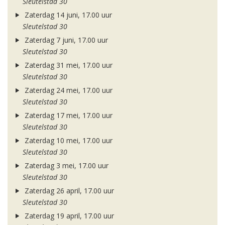
Sleutelstad 30
Zaterdag 14 juni, 17.00 uur
Sleutelstad 30
Zaterdag 7 juni, 17.00 uur
Sleutelstad 30
Zaterdag 31 mei, 17.00 uur
Sleutelstad 30
Zaterdag 24 mei, 17.00 uur
Sleutelstad 30
Zaterdag 17 mei, 17.00 uur
Sleutelstad 30
Zaterdag 10 mei, 17.00 uur
Sleutelstad 30
Zaterdag 3 mei, 17.00 uur
Sleutelstad 30
Zaterdag 26 april, 17.00 uur
Sleutelstad 30
Zaterdag 19 april, 17.00 uur