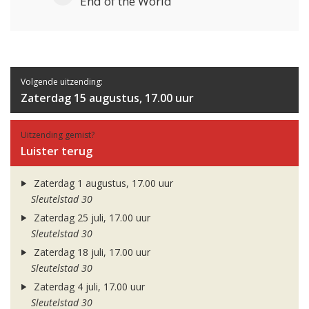
End of the World
Volgende uitzending:
Zaterdag 15 augustus, 17.00 uur
Uitzending gemist?
Luister terug
Zaterdag 1 augustus, 17.00 uur
Sleutelstad 30
Zaterdag 25 juli, 17.00 uur
Sleutelstad 30
Zaterdag 18 juli, 17.00 uur
Sleutelstad 30
Zaterdag 4 juli, 17.00 uur
Sleutelstad 30