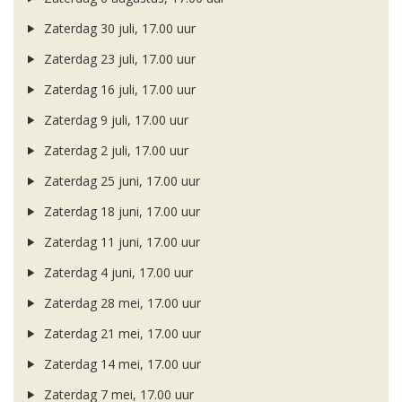
Zaterdag 30 juli, 17.00 uur
Zaterdag 23 juli, 17.00 uur
Zaterdag 16 juli, 17.00 uur
Zaterdag 9 juli, 17.00 uur
Zaterdag 2 juli, 17.00 uur
Zaterdag 25 juni, 17.00 uur
Zaterdag 18 juni, 17.00 uur
Zaterdag 11 juni, 17.00 uur
Zaterdag 4 juni, 17.00 uur
Zaterdag 28 mei, 17.00 uur
Zaterdag 21 mei, 17.00 uur
Zaterdag 14 mei, 17.00 uur
Zaterdag 7 mei, 17.00 uur