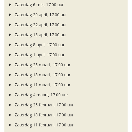
Zaterdag 6 mei, 17.00 uur
Zaterdag 29 april, 17.00 uur
Zaterdag 22 april, 17.00 uur
Zaterdag 15 april, 17.00 uur
Zaterdag 8 april, 17.00 uur
Zaterdag 1 april, 17.00 uur
Zaterdag 25 maart, 17.00 uur
Zaterdag 18 maart, 17.00 uur
Zaterdag 11 maart, 17.00 uur
Zaterdag 4 maart, 17.00 uur
Zaterdag 25 februari, 17.00 uur
Zaterdag 18 februari, 17.00 uur
Zaterdag 11 februari, 17.00 uur