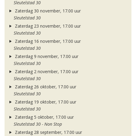
Sleutelstad 30
Zaterdag 30 november, 17.00 uur
Sleutelstad 30
Zaterdag 23 november, 17.00 uur
Sleutelstad 30
Zaterdag 16 november, 17.00 uur
Sleutelstad 30
Zaterdag 9 november, 17.00 uur
Sleutelstad 30
Zaterdag 2 november, 17.00 uur
Sleutelstad 30
Zaterdag 26 oktober, 17.00 uur
Sleutelstad 30
Zaterdag 19 oktober, 17.00 uur
Sleutelstad 30
Zaterdag 5 oktober, 17.00 uur
Sleutelstad 30 - Non Stop
Zaterdag 28 september, 17.00 uur