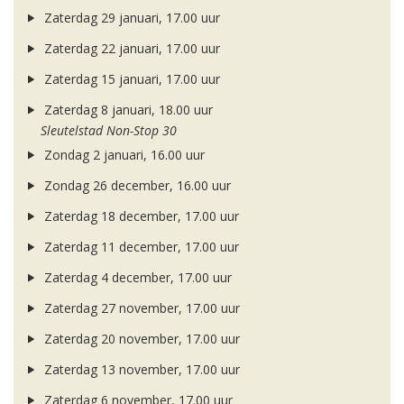
Zaterdag 29 januari, 17.00 uur
Zaterdag 22 januari, 17.00 uur
Zaterdag 15 januari, 17.00 uur
Zaterdag 8 januari, 18.00 uur
Sleutelstad Non-Stop 30
Zondag 2 januari, 16.00 uur
Zondag 26 december, 16.00 uur
Zaterdag 18 december, 17.00 uur
Zaterdag 11 december, 17.00 uur
Zaterdag 4 december, 17.00 uur
Zaterdag 27 november, 17.00 uur
Zaterdag 20 november, 17.00 uur
Zaterdag 13 november, 17.00 uur
Zaterdag 6 november, 17.00 uur