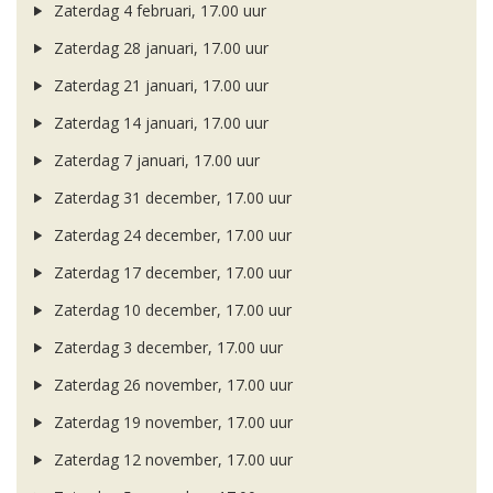
Zaterdag 4 februari, 17.00 uur
Zaterdag 28 januari, 17.00 uur
Zaterdag 21 januari, 17.00 uur
Zaterdag 14 januari, 17.00 uur
Zaterdag 7 januari, 17.00 uur
Zaterdag 31 december, 17.00 uur
Zaterdag 24 december, 17.00 uur
Zaterdag 17 december, 17.00 uur
Zaterdag 10 december, 17.00 uur
Zaterdag 3 december, 17.00 uur
Zaterdag 26 november, 17.00 uur
Zaterdag 19 november, 17.00 uur
Zaterdag 12 november, 17.00 uur