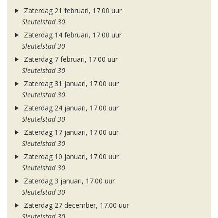
Zaterdag 21 februari, 17.00 uur
Sleutelstad 30
Zaterdag 14 februari, 17.00 uur
Sleutelstad 30
Zaterdag 7 februari, 17.00 uur
Sleutelstad 30
Zaterdag 31 januari, 17.00 uur
Sleutelstad 30
Zaterdag 24 januari, 17.00 uur
Sleutelstad 30
Zaterdag 17 januari, 17.00 uur
Sleutelstad 30
Zaterdag 10 januari, 17.00 uur
Sleutelstad 30
Zaterdag 3 januari, 17.00 uur
Sleutelstad 30
Zaterdag 27 december, 17.00 uur
Sleutelstad 30