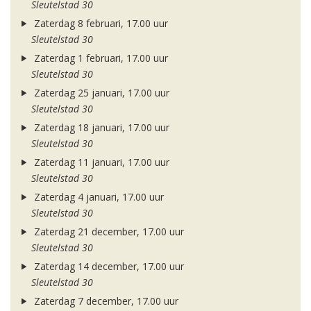
Sleutelstad 30
Zaterdag 8 februari, 17.00 uur
Sleutelstad 30
Zaterdag 1 februari, 17.00 uur
Sleutelstad 30
Zaterdag 25 januari, 17.00 uur
Sleutelstad 30
Zaterdag 18 januari, 17.00 uur
Sleutelstad 30
Zaterdag 11 januari, 17.00 uur
Sleutelstad 30
Zaterdag 4 januari, 17.00 uur
Sleutelstad 30
Zaterdag 21 december, 17.00 uur
Sleutelstad 30
Zaterdag 14 december, 17.00 uur
Sleutelstad 30
Zaterdag 7 december, 17.00 uur