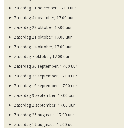
Zaterdag 11 november, 17.00 uur
Zaterdag 4 november, 17.00 uur
Zaterdag 28 oktober, 17.00 uur
Zaterdag 21 oktober, 17.00 uur
Zaterdag 14 oktober, 17.00 uur
Zaterdag 7 oktober, 17.00 uur
Zaterdag 30 september, 17.00 uur
Zaterdag 23 september, 17.00 uur
Zaterdag 16 september, 17.00 uur
Zaterdag 9 september, 17.00 uur
Zaterdag 2 september, 17.00 uur
Zaterdag 26 augustus, 17.00 uur
Zaterdag 19 augustus, 17.00 uur