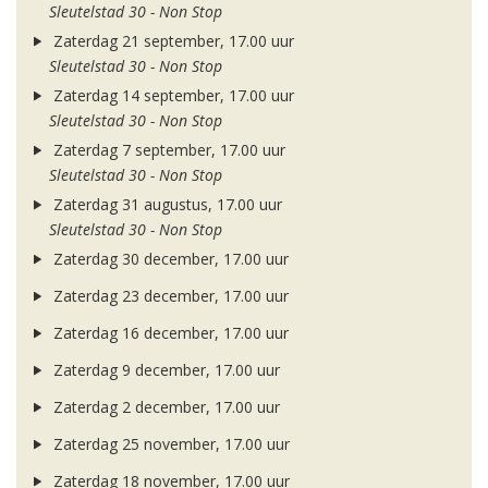
Sleutelstad 30 - Non Stop
Zaterdag 21 september, 17.00 uur
Sleutelstad 30 - Non Stop
Zaterdag 14 september, 17.00 uur
Sleutelstad 30 - Non Stop
Zaterdag 7 september, 17.00 uur
Sleutelstad 30 - Non Stop
Zaterdag 31 augustus, 17.00 uur
Sleutelstad 30 - Non Stop
Zaterdag 30 december, 17.00 uur
Zaterdag 23 december, 17.00 uur
Zaterdag 16 december, 17.00 uur
Zaterdag 9 december, 17.00 uur
Zaterdag 2 december, 17.00 uur
Zaterdag 25 november, 17.00 uur
Zaterdag 18 november, 17.00 uur