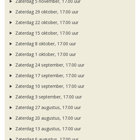
Zaterdag 5 november, 17.00 uur
Zaterdag 29 oktober, 17.00 uur
Zaterdag 22 oktober, 17.00 uur
Zaterdag 15 oktober, 17.00 uur
Zaterdag 8 oktober, 17.00 uur
Zaterdag 1 oktober, 17.00 uur
Zaterdag 24 september, 17.00 uur
Zaterdag 17 september, 17.00 uur
Zaterdag 10 september, 17.00 uur
Zaterdag 3 september, 17.00 uur
Zaterdag 27 augustus, 17.00 uur
Zaterdag 20 augustus, 17.00 uur
Zaterdag 13 augustus, 17.00 uur
Zaterdag 6 augustus, 17.00 uur