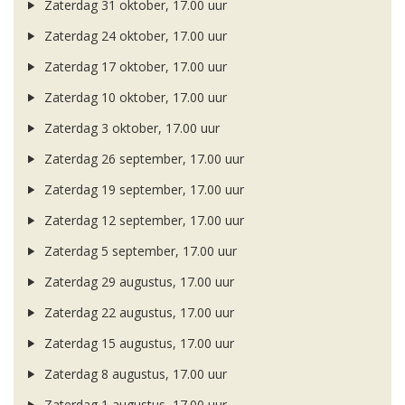
Zaterdag 31 oktober, 17.00 uur
Zaterdag 24 oktober, 17.00 uur
Zaterdag 17 oktober, 17.00 uur
Zaterdag 10 oktober, 17.00 uur
Zaterdag 3 oktober, 17.00 uur
Zaterdag 26 september, 17.00 uur
Zaterdag 19 september, 17.00 uur
Zaterdag 12 september, 17.00 uur
Zaterdag 5 september, 17.00 uur
Zaterdag 29 augustus, 17.00 uur
Zaterdag 22 augustus, 17.00 uur
Zaterdag 15 augustus, 17.00 uur
Zaterdag 8 augustus, 17.00 uur
Zaterdag 1 augustus, 17.00 uur