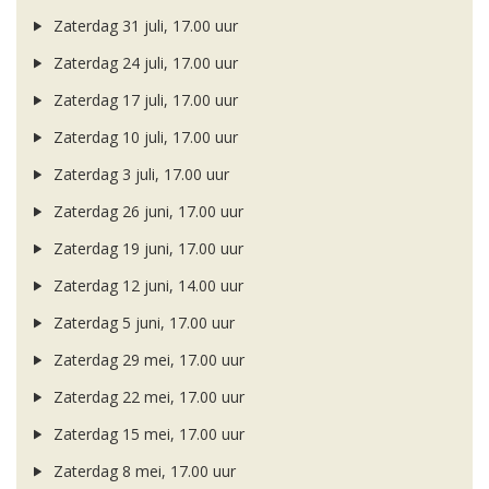
Zaterdag 31 juli, 17.00 uur
Zaterdag 24 juli, 17.00 uur
Zaterdag 17 juli, 17.00 uur
Zaterdag 10 juli, 17.00 uur
Zaterdag 3 juli, 17.00 uur
Zaterdag 26 juni, 17.00 uur
Zaterdag 19 juni, 17.00 uur
Zaterdag 12 juni, 14.00 uur
Zaterdag 5 juni, 17.00 uur
Zaterdag 29 mei, 17.00 uur
Zaterdag 22 mei, 17.00 uur
Zaterdag 15 mei, 17.00 uur
Zaterdag 8 mei, 17.00 uur