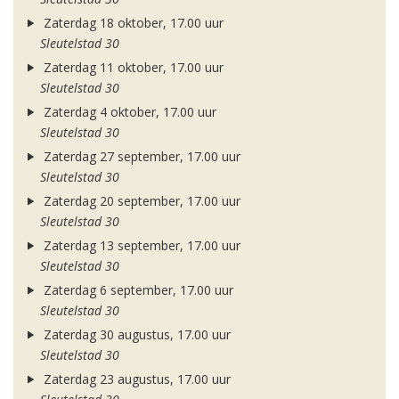
Zaterdag 18 oktober, 17.00 uur
Sleutelstad 30
Zaterdag 11 oktober, 17.00 uur
Sleutelstad 30
Zaterdag 4 oktober, 17.00 uur
Sleutelstad 30
Zaterdag 27 september, 17.00 uur
Sleutelstad 30
Zaterdag 20 september, 17.00 uur
Sleutelstad 30
Zaterdag 13 september, 17.00 uur
Sleutelstad 30
Zaterdag 6 september, 17.00 uur
Sleutelstad 30
Zaterdag 30 augustus, 17.00 uur
Sleutelstad 30
Zaterdag 23 augustus, 17.00 uur