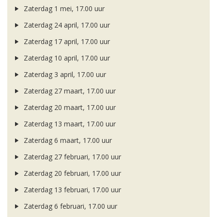
Zaterdag 1 mei, 17.00 uur
Zaterdag 24 april, 17.00 uur
Zaterdag 17 april, 17.00 uur
Zaterdag 10 april, 17.00 uur
Zaterdag 3 april, 17.00 uur
Zaterdag 27 maart, 17.00 uur
Zaterdag 20 maart, 17.00 uur
Zaterdag 13 maart, 17.00 uur
Zaterdag 6 maart, 17.00 uur
Zaterdag 27 februari, 17.00 uur
Zaterdag 20 februari, 17.00 uur
Zaterdag 13 februari, 17.00 uur
Zaterdag 6 februari, 17.00 uur