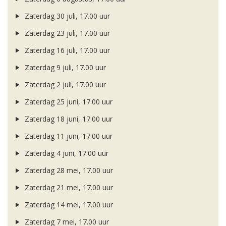
Zaterdag 30 juli, 17.00 uur
Zaterdag 23 juli, 17.00 uur
Zaterdag 16 juli, 17.00 uur
Zaterdag 9 juli, 17.00 uur
Zaterdag 2 juli, 17.00 uur
Zaterdag 25 juni, 17.00 uur
Zaterdag 18 juni, 17.00 uur
Zaterdag 11 juni, 17.00 uur
Zaterdag 4 juni, 17.00 uur
Zaterdag 28 mei, 17.00 uur
Zaterdag 21 mei, 17.00 uur
Zaterdag 14 mei, 17.00 uur
Zaterdag 7 mei, 17.00 uur