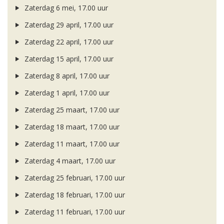
Zaterdag 6 mei, 17.00 uur
Zaterdag 29 april, 17.00 uur
Zaterdag 22 april, 17.00 uur
Zaterdag 15 april, 17.00 uur
Zaterdag 8 april, 17.00 uur
Zaterdag 1 april, 17.00 uur
Zaterdag 25 maart, 17.00 uur
Zaterdag 18 maart, 17.00 uur
Zaterdag 11 maart, 17.00 uur
Zaterdag 4 maart, 17.00 uur
Zaterdag 25 februari, 17.00 uur
Zaterdag 18 februari, 17.00 uur
Zaterdag 11 februari, 17.00 uur