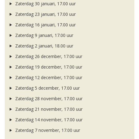
Zaterdag 30 januari, 17.00 uur
Zaterdag 23 januari, 17.00 uur
Zaterdag 16 januari, 17.00 uur
Zaterdag 9 januari, 17.00 uur
Zaterdag 2 januari, 18.00 uur
Zaterdag 26 december, 17.00 uur
Zaterdag 19 december, 17.00 uur
Zaterdag 12 december, 17.00 uur
Zaterdag 5 december, 17.00 uur
Zaterdag 28 november, 17.00 uur
Zaterdag 21 november, 17.00 uur
Zaterdag 14 november, 17.00 uur
Zaterdag 7 november, 17.00 uur