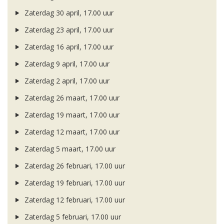
Zaterdag 30 april, 17.00 uur
Zaterdag 23 april, 17.00 uur
Zaterdag 16 april, 17.00 uur
Zaterdag 9 april, 17.00 uur
Zaterdag 2 april, 17.00 uur
Zaterdag 26 maart, 17.00 uur
Zaterdag 19 maart, 17.00 uur
Zaterdag 12 maart, 17.00 uur
Zaterdag 5 maart, 17.00 uur
Zaterdag 26 februari, 17.00 uur
Zaterdag 19 februari, 17.00 uur
Zaterdag 12 februari, 17.00 uur
Zaterdag 5 februari, 17.00 uur