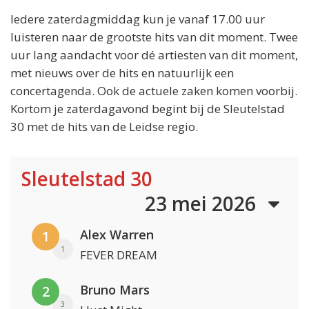
Iedere zaterdagmiddag kun je vanaf 17.00 uur
luisteren naar de grootste hits van dit moment. Twee
uur lang aandacht voor dé artiesten van dit moment,
met nieuws over de hits en natuurlijk een
concertagenda. Ook de actuele zaken komen voorbij.
Kortom je zaterdagavond begint bij de Sleutelstad
30 met de hits van de Leidse regio.
Sleutelstad 30
23 mei 2026
Alex Warren
1
1
FEVER DREAM
Bruno Mars
2
3