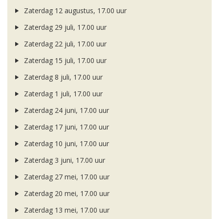
Zaterdag 12 augustus, 17.00 uur
Zaterdag 29 juli, 17.00 uur
Zaterdag 22 juli, 17.00 uur
Zaterdag 15 juli, 17.00 uur
Zaterdag 8 juli, 17.00 uur
Zaterdag 1 juli, 17.00 uur
Zaterdag 24 juni, 17.00 uur
Zaterdag 17 juni, 17.00 uur
Zaterdag 10 juni, 17.00 uur
Zaterdag 3 juni, 17.00 uur
Zaterdag 27 mei, 17.00 uur
Zaterdag 20 mei, 17.00 uur
Zaterdag 13 mei, 17.00 uur