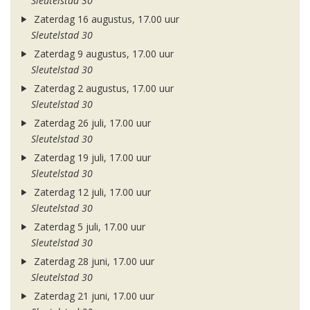
Sleutelstad 30
Zaterdag 16 augustus, 17.00 uur
Sleutelstad 30
Zaterdag 9 augustus, 17.00 uur
Sleutelstad 30
Zaterdag 2 augustus, 17.00 uur
Sleutelstad 30
Zaterdag 26 juli, 17.00 uur
Sleutelstad 30
Zaterdag 19 juli, 17.00 uur
Sleutelstad 30
Zaterdag 12 juli, 17.00 uur
Sleutelstad 30
Zaterdag 5 juli, 17.00 uur
Sleutelstad 30
Zaterdag 28 juni, 17.00 uur
Sleutelstad 30
Zaterdag 21 juni, 17.00 uur