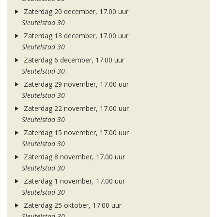
Zaterdag 20 december, 17.00 uur
Sleutelstad 30
Zaterdag 13 december, 17.00 uur
Sleutelstad 30
Zaterdag 6 december, 17.00 uur
Sleutelstad 30
Zaterdag 29 november, 17.00 uur
Sleutelstad 30
Zaterdag 22 november, 17.00 uur
Sleutelstad 30
Zaterdag 15 november, 17.00 uur
Sleutelstad 30
Zaterdag 8 november, 17.00 uur
Sleutelstad 30
Zaterdag 1 november, 17.00 uur
Sleutelstad 30
Zaterdag 25 oktober, 17.00 uur
Sleutelstad 30