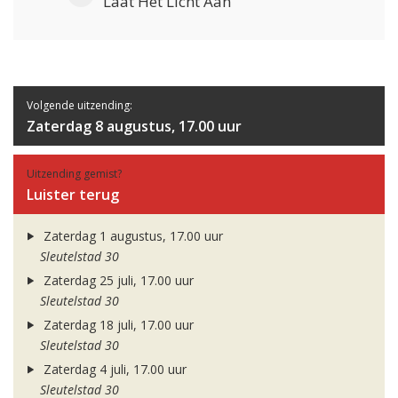
Laat Het Licht Aan
Volgende uitzending:
Zaterdag 8 augustus, 17.00 uur
Uitzending gemist?
Luister terug
Zaterdag 1 augustus, 17.00 uur
Sleutelstad 30
Zaterdag 25 juli, 17.00 uur
Sleutelstad 30
Zaterdag 18 juli, 17.00 uur
Sleutelstad 30
Zaterdag 4 juli, 17.00 uur
Sleutelstad 30