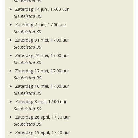
Sleutelstad 30
Zaterdag 14 juni, 17.00 uur
Sleutelstad 30
Zaterdag 7 juni, 17.00 uur
Sleutelstad 30
Zaterdag 31 mei, 17.00 uur
Sleutelstad 30
Zaterdag 24 mei, 17.00 uur
Sleutelstad 30
Zaterdag 17 mei, 17.00 uur
Sleutelstad 30
Zaterdag 10 mei, 17.00 uur
Sleutelstad 30
Zaterdag 3 mei, 17.00 uur
Sleutelstad 30
Zaterdag 26 april, 17.00 uur
Sleutelstad 30
Zaterdag 19 april, 17.00 uur