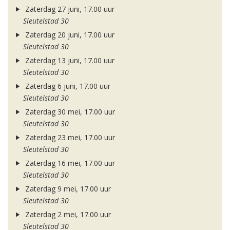
Zaterdag 27 juni, 17.00 uur
Sleutelstad 30
Zaterdag 20 juni, 17.00 uur
Sleutelstad 30
Zaterdag 13 juni, 17.00 uur
Sleutelstad 30
Zaterdag 6 juni, 17.00 uur
Sleutelstad 30
Zaterdag 30 mei, 17.00 uur
Sleutelstad 30
Zaterdag 23 mei, 17.00 uur
Sleutelstad 30
Zaterdag 16 mei, 17.00 uur
Sleutelstad 30
Zaterdag 9 mei, 17.00 uur
Sleutelstad 30
Zaterdag 2 mei, 17.00 uur
Sleutelstad 30