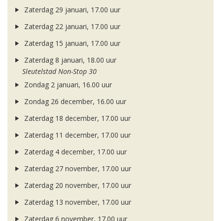
Zaterdag 29 januari, 17.00 uur
Zaterdag 22 januari, 17.00 uur
Zaterdag 15 januari, 17.00 uur
Zaterdag 8 januari, 18.00 uur
Sleutelstad Non-Stop 30
Zondag 2 januari, 16.00 uur
Zondag 26 december, 16.00 uur
Zaterdag 18 december, 17.00 uur
Zaterdag 11 december, 17.00 uur
Zaterdag 4 december, 17.00 uur
Zaterdag 27 november, 17.00 uur
Zaterdag 20 november, 17.00 uur
Zaterdag 13 november, 17.00 uur
Zaterdag 6 november, 17.00 uur