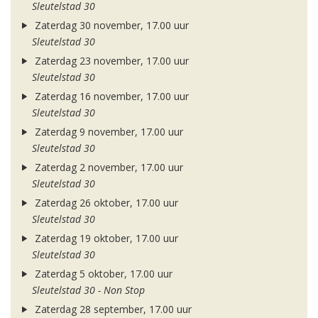
Sleutelstad 30
Zaterdag 30 november, 17.00 uur
Sleutelstad 30
Zaterdag 23 november, 17.00 uur
Sleutelstad 30
Zaterdag 16 november, 17.00 uur
Sleutelstad 30
Zaterdag 9 november, 17.00 uur
Sleutelstad 30
Zaterdag 2 november, 17.00 uur
Sleutelstad 30
Zaterdag 26 oktober, 17.00 uur
Sleutelstad 30
Zaterdag 19 oktober, 17.00 uur
Sleutelstad 30
Zaterdag 5 oktober, 17.00 uur
Sleutelstad 30 - Non Stop
Zaterdag 28 september, 17.00 uur