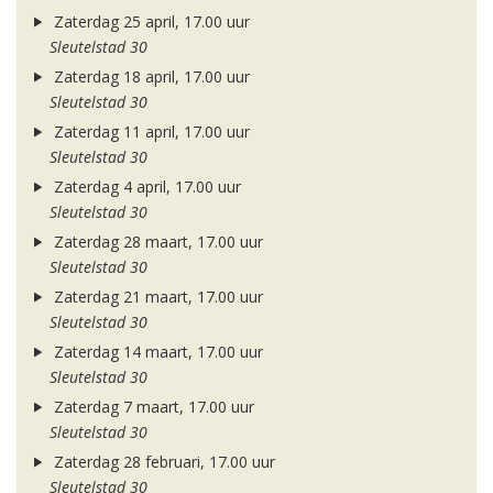
Zaterdag 25 april, 17.00 uur
Sleutelstad 30
Zaterdag 18 april, 17.00 uur
Sleutelstad 30
Zaterdag 11 april, 17.00 uur
Sleutelstad 30
Zaterdag 4 april, 17.00 uur
Sleutelstad 30
Zaterdag 28 maart, 17.00 uur
Sleutelstad 30
Zaterdag 21 maart, 17.00 uur
Sleutelstad 30
Zaterdag 14 maart, 17.00 uur
Sleutelstad 30
Zaterdag 7 maart, 17.00 uur
Sleutelstad 30
Zaterdag 28 februari, 17.00 uur
Sleutelstad 30