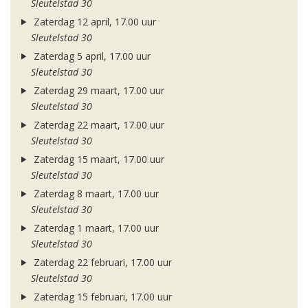
Sleutelstad 30
Zaterdag 12 april, 17.00 uur
Sleutelstad 30
Zaterdag 5 april, 17.00 uur
Sleutelstad 30
Zaterdag 29 maart, 17.00 uur
Sleutelstad 30
Zaterdag 22 maart, 17.00 uur
Sleutelstad 30
Zaterdag 15 maart, 17.00 uur
Sleutelstad 30
Zaterdag 8 maart, 17.00 uur
Sleutelstad 30
Zaterdag 1 maart, 17.00 uur
Sleutelstad 30
Zaterdag 22 februari, 17.00 uur
Sleutelstad 30
Zaterdag 15 februari, 17.00 uur