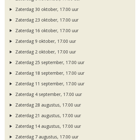
Zaterdag 30 oktober, 17.00 uur
Zaterdag 23 oktober, 17.00 uur
Zaterdag 16 oktober, 17.00 uur
Zaterdag 9 oktober, 17.00 uur
Zaterdag 2 oktober, 17.00 uur
Zaterdag 25 september, 17.00 uur
Zaterdag 18 september, 17.00 uur
Zaterdag 11 september, 17.00 uur
Zaterdag 4 september, 17.00 uur
Zaterdag 28 augustus, 17.00 uur
Zaterdag 21 augustus, 17.00 uur
Zaterdag 14 augustus, 17.00 uur
Zaterdag 7 augustus, 17.00 uur