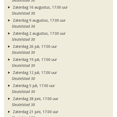
Sleutelstad 30
Zaterdag 16 augustus, 17.00 uur
Sleutelstad 30
Zaterdag 9 augustus, 17.00 uur
Sleutelstad 30
Zaterdag 2 augustus, 17.00 uur
Sleutelstad 30
Zaterdag 26 juli, 17.00 uur
Sleutelstad 30
Zaterdag 19 juli, 17.00 uur
Sleutelstad 30
Zaterdag 12 juli, 17.00 uur
Sleutelstad 30
Zaterdag 5 juli, 17.00 uur
Sleutelstad 30
Zaterdag 28 juni, 17.00 uur
Sleutelstad 30
Zaterdag 21 juni, 17.00 uur