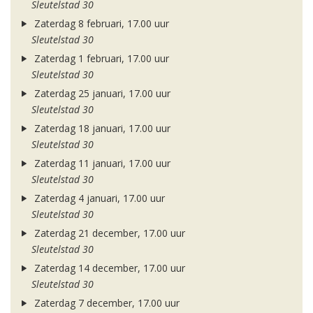
Sleutelstad 30
Zaterdag 8 februari, 17.00 uur
Sleutelstad 30
Zaterdag 1 februari, 17.00 uur
Sleutelstad 30
Zaterdag 25 januari, 17.00 uur
Sleutelstad 30
Zaterdag 18 januari, 17.00 uur
Sleutelstad 30
Zaterdag 11 januari, 17.00 uur
Sleutelstad 30
Zaterdag 4 januari, 17.00 uur
Sleutelstad 30
Zaterdag 21 december, 17.00 uur
Sleutelstad 30
Zaterdag 14 december, 17.00 uur
Sleutelstad 30
Zaterdag 7 december, 17.00 uur