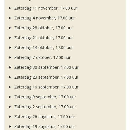
Zaterdag 11 november, 17.00 uur
Zaterdag 4 november, 17.00 uur
Zaterdag 28 oktober, 17.00 uur
Zaterdag 21 oktober, 17.00 uur
Zaterdag 14 oktober, 17.00 uur
Zaterdag 7 oktober, 17.00 uur
Zaterdag 30 september, 17.00 uur
Zaterdag 23 september, 17.00 uur
Zaterdag 16 september, 17.00 uur
Zaterdag 9 september, 17.00 uur
Zaterdag 2 september, 17.00 uur
Zaterdag 26 augustus, 17.00 uur
Zaterdag 19 augustus, 17.00 uur