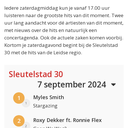
Iedere zaterdagmiddag kun je vanaf 17.00 uur
luisteren naar de grootste hits van dit moment. Twee
uur lang aandacht voor dé artiesten van dit moment,
met nieuws over de hits en natuurlijk een
concertagenda. Ook de actuele zaken komen voorbij.
Kortom je zaterdagavond begint bij de Sleutelstad
30 met de hits van de Leidse regio.
Sleutelstad 30
7 september 2024
Myles Smith
1
1
Stargazing
Roxy Dekker ft. Ronnie Flex
2
2