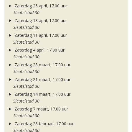
Zaterdag 25 april, 17.00 uur
Sleutelstad 30
Zaterdag 18 april, 17.00 uur
Sleutelstad 30
Zaterdag 11 april, 17.00 uur
Sleutelstad 30
Zaterdag 4 april, 17.00 uur
Sleutelstad 30
Zaterdag 28 maart, 17.00 uur
Sleutelstad 30
Zaterdag 21 maart, 17.00 uur
Sleutelstad 30
Zaterdag 14 maart, 17.00 uur
Sleutelstad 30
Zaterdag 7 maart, 17.00 uur
Sleutelstad 30
Zaterdag 28 februari, 17.00 uur
Sleutelstad 30