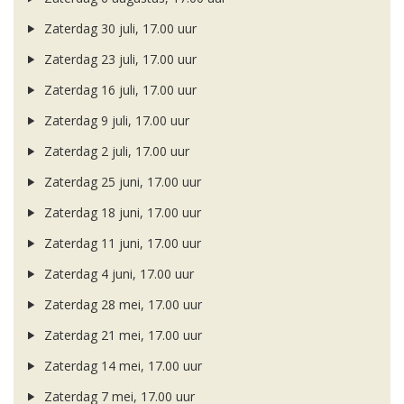
Zaterdag 30 juli, 17.00 uur
Zaterdag 23 juli, 17.00 uur
Zaterdag 16 juli, 17.00 uur
Zaterdag 9 juli, 17.00 uur
Zaterdag 2 juli, 17.00 uur
Zaterdag 25 juni, 17.00 uur
Zaterdag 18 juni, 17.00 uur
Zaterdag 11 juni, 17.00 uur
Zaterdag 4 juni, 17.00 uur
Zaterdag 28 mei, 17.00 uur
Zaterdag 21 mei, 17.00 uur
Zaterdag 14 mei, 17.00 uur
Zaterdag 7 mei, 17.00 uur