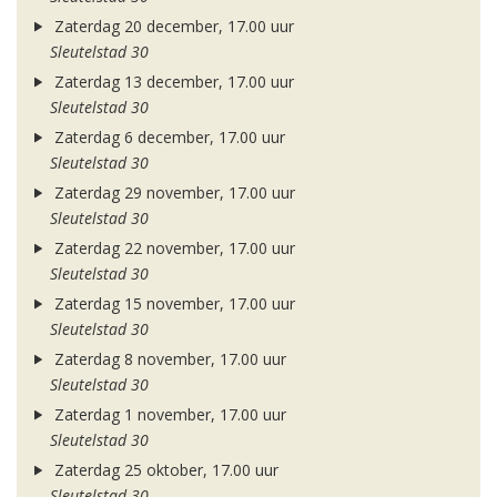
Zaterdag 20 december, 17.00 uur
Sleutelstad 30
Zaterdag 13 december, 17.00 uur
Sleutelstad 30
Zaterdag 6 december, 17.00 uur
Sleutelstad 30
Zaterdag 29 november, 17.00 uur
Sleutelstad 30
Zaterdag 22 november, 17.00 uur
Sleutelstad 30
Zaterdag 15 november, 17.00 uur
Sleutelstad 30
Zaterdag 8 november, 17.00 uur
Sleutelstad 30
Zaterdag 1 november, 17.00 uur
Sleutelstad 30
Zaterdag 25 oktober, 17.00 uur
Sleutelstad 30