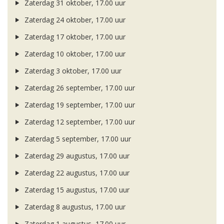
Zaterdag 31 oktober, 17.00 uur
Zaterdag 24 oktober, 17.00 uur
Zaterdag 17 oktober, 17.00 uur
Zaterdag 10 oktober, 17.00 uur
Zaterdag 3 oktober, 17.00 uur
Zaterdag 26 september, 17.00 uur
Zaterdag 19 september, 17.00 uur
Zaterdag 12 september, 17.00 uur
Zaterdag 5 september, 17.00 uur
Zaterdag 29 augustus, 17.00 uur
Zaterdag 22 augustus, 17.00 uur
Zaterdag 15 augustus, 17.00 uur
Zaterdag 8 augustus, 17.00 uur
Zaterdag 1 augustus, 17.00 uur