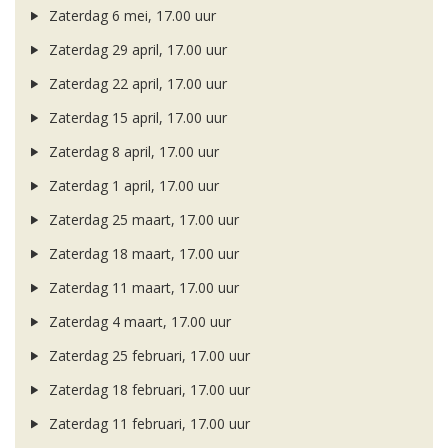
Zaterdag 6 mei, 17.00 uur
Zaterdag 29 april, 17.00 uur
Zaterdag 22 april, 17.00 uur
Zaterdag 15 april, 17.00 uur
Zaterdag 8 april, 17.00 uur
Zaterdag 1 april, 17.00 uur
Zaterdag 25 maart, 17.00 uur
Zaterdag 18 maart, 17.00 uur
Zaterdag 11 maart, 17.00 uur
Zaterdag 4 maart, 17.00 uur
Zaterdag 25 februari, 17.00 uur
Zaterdag 18 februari, 17.00 uur
Zaterdag 11 februari, 17.00 uur