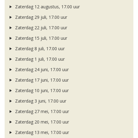
Zaterdag 12 augustus, 17.00 uur
Zaterdag 29 juli, 17.00 uur
Zaterdag 22 juli, 17.00 uur
Zaterdag 15 juli, 17.00 uur
Zaterdag 8 juli, 17.00 uur
Zaterdag 1 juli, 17.00 uur
Zaterdag 24 juni, 17.00 uur
Zaterdag 17 juni, 17.00 uur
Zaterdag 10 juni, 17.00 uur
Zaterdag 3 juni, 17.00 uur
Zaterdag 27 mei, 17.00 uur
Zaterdag 20 mei, 17.00 uur
Zaterdag 13 mei, 17.00 uur