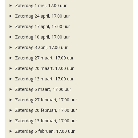
Zaterdag 1 mei, 17.00 uur
Zaterdag 24 april, 17.00 uur
Zaterdag 17 april, 17.00 uur
Zaterdag 10 april, 17.00 uur
Zaterdag 3 april, 17.00 uur
Zaterdag 27 maart, 17.00 uur
Zaterdag 20 maart, 17.00 uur
Zaterdag 13 maart, 17.00 uur
Zaterdag 6 maart, 17.00 uur
Zaterdag 27 februari, 17.00 uur
Zaterdag 20 februari, 17.00 uur
Zaterdag 13 februari, 17.00 uur
Zaterdag 6 februari, 17.00 uur