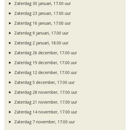
Zaterdag 30 januari, 17.00 uur
Zaterdag 23 januari, 17.00 uur
Zaterdag 16 januari, 17.00 uur
Zaterdag 9 januari, 17.00 uur
Zaterdag 2 januari, 18.00 uur
Zaterdag 26 december, 17.00 uur
Zaterdag 19 december, 17.00 uur
Zaterdag 12 december, 17.00 uur
Zaterdag 5 december, 17.00 uur
Zaterdag 28 november, 17.00 uur
Zaterdag 21 november, 17.00 uur
Zaterdag 14 november, 17.00 uur
Zaterdag 7 november, 17.00 uur