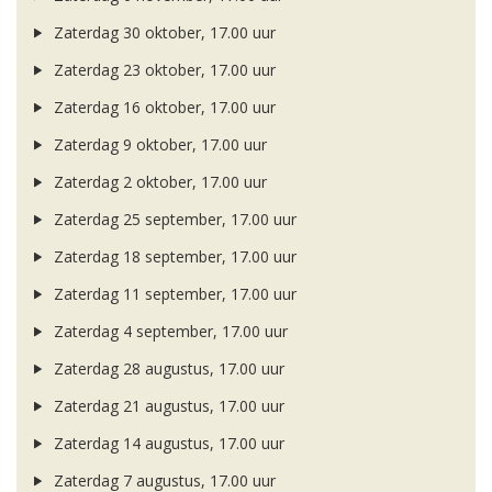
Zaterdag 30 oktober, 17.00 uur
Zaterdag 23 oktober, 17.00 uur
Zaterdag 16 oktober, 17.00 uur
Zaterdag 9 oktober, 17.00 uur
Zaterdag 2 oktober, 17.00 uur
Zaterdag 25 september, 17.00 uur
Zaterdag 18 september, 17.00 uur
Zaterdag 11 september, 17.00 uur
Zaterdag 4 september, 17.00 uur
Zaterdag 28 augustus, 17.00 uur
Zaterdag 21 augustus, 17.00 uur
Zaterdag 14 augustus, 17.00 uur
Zaterdag 7 augustus, 17.00 uur