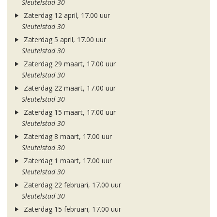
Sleutelstad 30
Zaterdag 12 april, 17.00 uur
Sleutelstad 30
Zaterdag 5 april, 17.00 uur
Sleutelstad 30
Zaterdag 29 maart, 17.00 uur
Sleutelstad 30
Zaterdag 22 maart, 17.00 uur
Sleutelstad 30
Zaterdag 15 maart, 17.00 uur
Sleutelstad 30
Zaterdag 8 maart, 17.00 uur
Sleutelstad 30
Zaterdag 1 maart, 17.00 uur
Sleutelstad 30
Zaterdag 22 februari, 17.00 uur
Sleutelstad 30
Zaterdag 15 februari, 17.00 uur