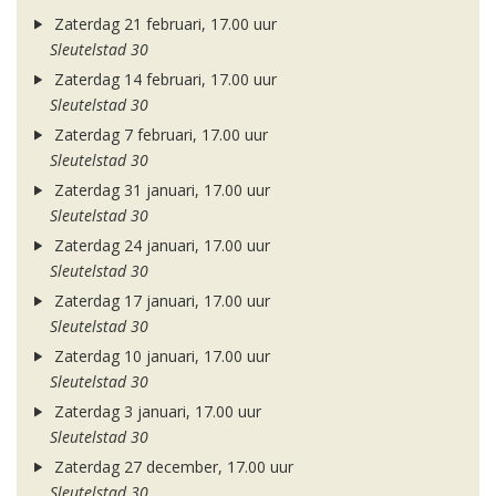
Zaterdag 21 februari, 17.00 uur
Sleutelstad 30
Zaterdag 14 februari, 17.00 uur
Sleutelstad 30
Zaterdag 7 februari, 17.00 uur
Sleutelstad 30
Zaterdag 31 januari, 17.00 uur
Sleutelstad 30
Zaterdag 24 januari, 17.00 uur
Sleutelstad 30
Zaterdag 17 januari, 17.00 uur
Sleutelstad 30
Zaterdag 10 januari, 17.00 uur
Sleutelstad 30
Zaterdag 3 januari, 17.00 uur
Sleutelstad 30
Zaterdag 27 december, 17.00 uur
Sleutelstad 30