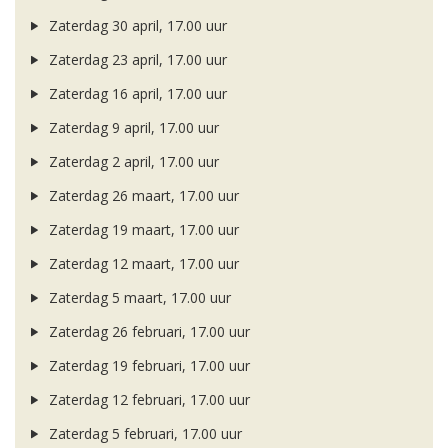
Zaterdag 30 april, 17.00 uur
Zaterdag 23 april, 17.00 uur
Zaterdag 16 april, 17.00 uur
Zaterdag 9 april, 17.00 uur
Zaterdag 2 april, 17.00 uur
Zaterdag 26 maart, 17.00 uur
Zaterdag 19 maart, 17.00 uur
Zaterdag 12 maart, 17.00 uur
Zaterdag 5 maart, 17.00 uur
Zaterdag 26 februari, 17.00 uur
Zaterdag 19 februari, 17.00 uur
Zaterdag 12 februari, 17.00 uur
Zaterdag 5 februari, 17.00 uur