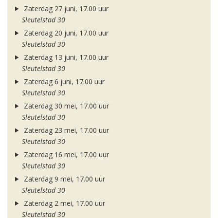
Zaterdag 27 juni, 17.00 uur
Sleutelstad 30
Zaterdag 20 juni, 17.00 uur
Sleutelstad 30
Zaterdag 13 juni, 17.00 uur
Sleutelstad 30
Zaterdag 6 juni, 17.00 uur
Sleutelstad 30
Zaterdag 30 mei, 17.00 uur
Sleutelstad 30
Zaterdag 23 mei, 17.00 uur
Sleutelstad 30
Zaterdag 16 mei, 17.00 uur
Sleutelstad 30
Zaterdag 9 mei, 17.00 uur
Sleutelstad 30
Zaterdag 2 mei, 17.00 uur
Sleutelstad 30