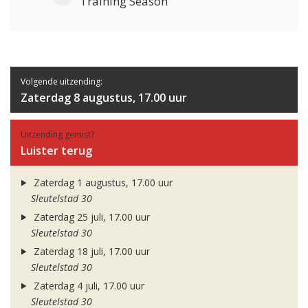
Training Season
Volgende uitzending:
Zaterdag 8 augustus, 17.00 uur
Uitzending gemist?
Luister terug
Zaterdag 1 augustus, 17.00 uur
Sleutelstad 30
Zaterdag 25 juli, 17.00 uur
Sleutelstad 30
Zaterdag 18 juli, 17.00 uur
Sleutelstad 30
Zaterdag 4 juli, 17.00 uur
Sleutelstad 30