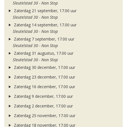
Sleutelstad 30 - Non Stop
Zaterdag 21 september, 17.00 uur
Sleutelstad 30 - Non Stop
Zaterdag 14 september, 17.00 uur
Sleutelstad 30 - Non Stop
Zaterdag 7 september, 17.00 uur
Sleutelstad 30 - Non Stop
Zaterdag 31 augustus, 17.00 uur
Sleutelstad 30 - Non Stop
Zaterdag 30 december, 17.00 uur
Zaterdag 23 december, 17.00 uur
Zaterdag 16 december, 17.00 uur
Zaterdag 9 december, 17.00 uur
Zaterdag 2 december, 17.00 uur
Zaterdag 25 november, 17.00 uur
Zaterdag 18 november, 17.00 uur