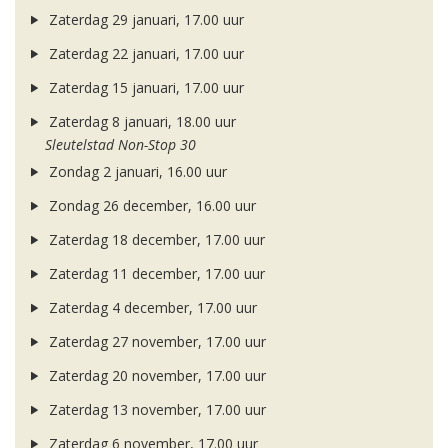
Zaterdag 29 januari, 17.00 uur
Zaterdag 22 januari, 17.00 uur
Zaterdag 15 januari, 17.00 uur
Zaterdag 8 januari, 18.00 uur
Sleutelstad Non-Stop 30
Zondag 2 januari, 16.00 uur
Zondag 26 december, 16.00 uur
Zaterdag 18 december, 17.00 uur
Zaterdag 11 december, 17.00 uur
Zaterdag 4 december, 17.00 uur
Zaterdag 27 november, 17.00 uur
Zaterdag 20 november, 17.00 uur
Zaterdag 13 november, 17.00 uur
Zaterdag 6 november, 17.00 uur