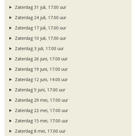
Zaterdag 31 juli, 17.00 uur
Zaterdag 24 juli, 17.00 uur
Zaterdag 17 juli, 17.00 uur
Zaterdag 10 juli, 17.00 uur
Zaterdag 3 juli, 17.00 uur
Zaterdag 26 juni, 17.00 uur
Zaterdag 19 juni, 17.00 uur
Zaterdag 12 juni, 14.00 uur
Zaterdag 5 juni, 17.00 uur
Zaterdag 29 mei, 17.00 uur
Zaterdag 22 mei, 17.00 uur
Zaterdag 15 mei, 17.00 uur
Zaterdag 8 mei, 17.00 uur