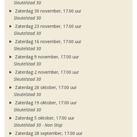
Sleutelstad 30
Zaterdag 30 november, 17.00 uur
Sleutelstad 30
Zaterdag 23 november, 17.00 uur
Sleutelstad 30
Zaterdag 16 november, 17.00 uur
Sleutelstad 30
Zaterdag 9 november, 17.00 uur
Sleutelstad 30
Zaterdag 2 november, 17.00 uur
Sleutelstad 30
Zaterdag 26 oktober, 17.00 uur
Sleutelstad 30
Zaterdag 19 oktober, 17.00 uur
Sleutelstad 30
Zaterdag 5 oktober, 17.00 uur
Sleutelstad 30 - Non Stop
Zaterdag 28 september, 17.00 uur