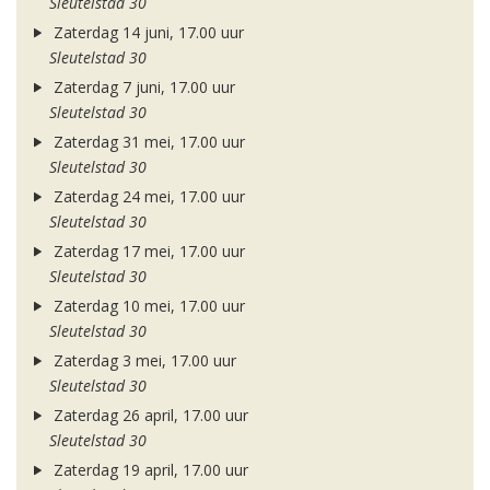
Sleutelstad 30
Zaterdag 14 juni, 17.00 uur
Sleutelstad 30
Zaterdag 7 juni, 17.00 uur
Sleutelstad 30
Zaterdag 31 mei, 17.00 uur
Sleutelstad 30
Zaterdag 24 mei, 17.00 uur
Sleutelstad 30
Zaterdag 17 mei, 17.00 uur
Sleutelstad 30
Zaterdag 10 mei, 17.00 uur
Sleutelstad 30
Zaterdag 3 mei, 17.00 uur
Sleutelstad 30
Zaterdag 26 april, 17.00 uur
Sleutelstad 30
Zaterdag 19 april, 17.00 uur