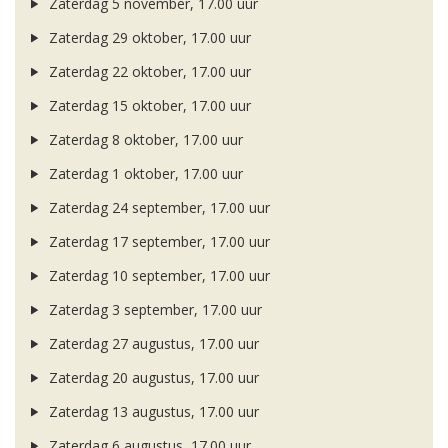
Zaterdag 5 november, 17.00 uur
Zaterdag 29 oktober, 17.00 uur
Zaterdag 22 oktober, 17.00 uur
Zaterdag 15 oktober, 17.00 uur
Zaterdag 8 oktober, 17.00 uur
Zaterdag 1 oktober, 17.00 uur
Zaterdag 24 september, 17.00 uur
Zaterdag 17 september, 17.00 uur
Zaterdag 10 september, 17.00 uur
Zaterdag 3 september, 17.00 uur
Zaterdag 27 augustus, 17.00 uur
Zaterdag 20 augustus, 17.00 uur
Zaterdag 13 augustus, 17.00 uur
Zaterdag 6 augustus, 17.00 uur