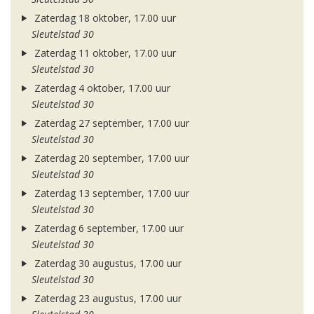
Zaterdag 18 oktober, 17.00 uur
Sleutelstad 30
Zaterdag 11 oktober, 17.00 uur
Sleutelstad 30
Zaterdag 4 oktober, 17.00 uur
Sleutelstad 30
Zaterdag 27 september, 17.00 uur
Sleutelstad 30
Zaterdag 20 september, 17.00 uur
Sleutelstad 30
Zaterdag 13 september, 17.00 uur
Sleutelstad 30
Zaterdag 6 september, 17.00 uur
Sleutelstad 30
Zaterdag 30 augustus, 17.00 uur
Sleutelstad 30
Zaterdag 23 augustus, 17.00 uur