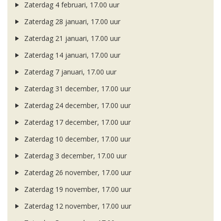
Zaterdag 4 februari, 17.00 uur
Zaterdag 28 januari, 17.00 uur
Zaterdag 21 januari, 17.00 uur
Zaterdag 14 januari, 17.00 uur
Zaterdag 7 januari, 17.00 uur
Zaterdag 31 december, 17.00 uur
Zaterdag 24 december, 17.00 uur
Zaterdag 17 december, 17.00 uur
Zaterdag 10 december, 17.00 uur
Zaterdag 3 december, 17.00 uur
Zaterdag 26 november, 17.00 uur
Zaterdag 19 november, 17.00 uur
Zaterdag 12 november, 17.00 uur