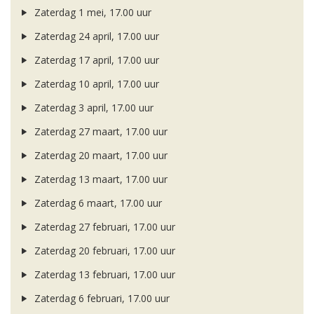
Zaterdag 1 mei, 17.00 uur
Zaterdag 24 april, 17.00 uur
Zaterdag 17 april, 17.00 uur
Zaterdag 10 april, 17.00 uur
Zaterdag 3 april, 17.00 uur
Zaterdag 27 maart, 17.00 uur
Zaterdag 20 maart, 17.00 uur
Zaterdag 13 maart, 17.00 uur
Zaterdag 6 maart, 17.00 uur
Zaterdag 27 februari, 17.00 uur
Zaterdag 20 februari, 17.00 uur
Zaterdag 13 februari, 17.00 uur
Zaterdag 6 februari, 17.00 uur