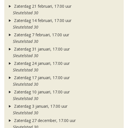
Zaterdag 21 februari, 17.00 uur
Sleutelstad 30
Zaterdag 14 februari, 17.00 uur
Sleutelstad 30
Zaterdag 7 februari, 17.00 uur
Sleutelstad 30
Zaterdag 31 januari, 17.00 uur
Sleutelstad 30
Zaterdag 24 januari, 17.00 uur
Sleutelstad 30
Zaterdag 17 januari, 17.00 uur
Sleutelstad 30
Zaterdag 10 januari, 17.00 uur
Sleutelstad 30
Zaterdag 3 januari, 17.00 uur
Sleutelstad 30
Zaterdag 27 december, 17.00 uur
Sleutelstad 30