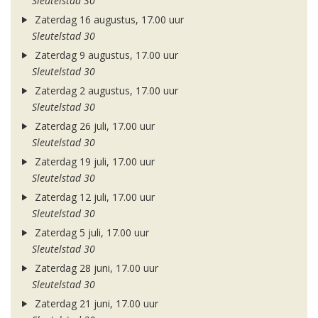
Sleutelstad 30
Zaterdag 16 augustus, 17.00 uur
Sleutelstad 30
Zaterdag 9 augustus, 17.00 uur
Sleutelstad 30
Zaterdag 2 augustus, 17.00 uur
Sleutelstad 30
Zaterdag 26 juli, 17.00 uur
Sleutelstad 30
Zaterdag 19 juli, 17.00 uur
Sleutelstad 30
Zaterdag 12 juli, 17.00 uur
Sleutelstad 30
Zaterdag 5 juli, 17.00 uur
Sleutelstad 30
Zaterdag 28 juni, 17.00 uur
Sleutelstad 30
Zaterdag 21 juni, 17.00 uur