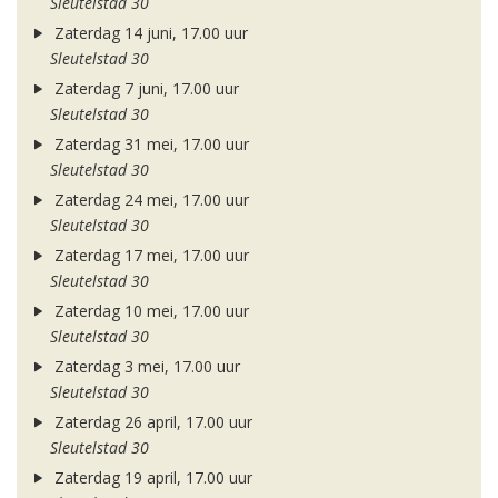
Sleutelstad 30
Zaterdag 14 juni, 17.00 uur
Sleutelstad 30
Zaterdag 7 juni, 17.00 uur
Sleutelstad 30
Zaterdag 31 mei, 17.00 uur
Sleutelstad 30
Zaterdag 24 mei, 17.00 uur
Sleutelstad 30
Zaterdag 17 mei, 17.00 uur
Sleutelstad 30
Zaterdag 10 mei, 17.00 uur
Sleutelstad 30
Zaterdag 3 mei, 17.00 uur
Sleutelstad 30
Zaterdag 26 april, 17.00 uur
Sleutelstad 30
Zaterdag 19 april, 17.00 uur