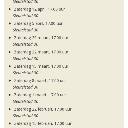
Sleutelstad 30
Zaterdag 12 april, 17.00 uur
Sleutelstad 30
Zaterdag 5 april, 17.00 uur
Sleutelstad 30
Zaterdag 29 maart, 17.00 uur
Sleutelstad 30
Zaterdag 22 maart, 17.00 uur
Sleutelstad 30
Zaterdag 15 maart, 17.00 uur
Sleutelstad 30
Zaterdag 8 maart, 17.00 uur
Sleutelstad 30
Zaterdag 1 maart, 17.00 uur
Sleutelstad 30
Zaterdag 22 februari, 17.00 uur
Sleutelstad 30
Zaterdag 15 februari, 17.00 uur