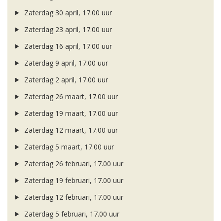
Zaterdag 30 april, 17.00 uur
Zaterdag 23 april, 17.00 uur
Zaterdag 16 april, 17.00 uur
Zaterdag 9 april, 17.00 uur
Zaterdag 2 april, 17.00 uur
Zaterdag 26 maart, 17.00 uur
Zaterdag 19 maart, 17.00 uur
Zaterdag 12 maart, 17.00 uur
Zaterdag 5 maart, 17.00 uur
Zaterdag 26 februari, 17.00 uur
Zaterdag 19 februari, 17.00 uur
Zaterdag 12 februari, 17.00 uur
Zaterdag 5 februari, 17.00 uur