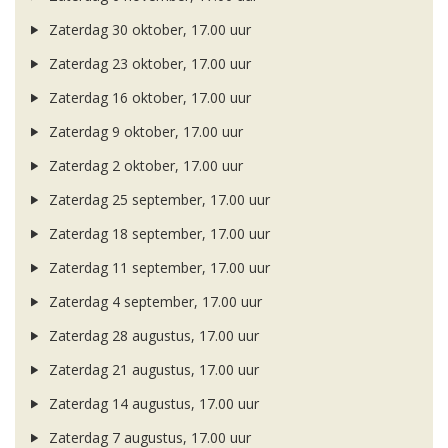
Zaterdag 30 oktober, 17.00 uur
Zaterdag 23 oktober, 17.00 uur
Zaterdag 16 oktober, 17.00 uur
Zaterdag 9 oktober, 17.00 uur
Zaterdag 2 oktober, 17.00 uur
Zaterdag 25 september, 17.00 uur
Zaterdag 18 september, 17.00 uur
Zaterdag 11 september, 17.00 uur
Zaterdag 4 september, 17.00 uur
Zaterdag 28 augustus, 17.00 uur
Zaterdag 21 augustus, 17.00 uur
Zaterdag 14 augustus, 17.00 uur
Zaterdag 7 augustus, 17.00 uur