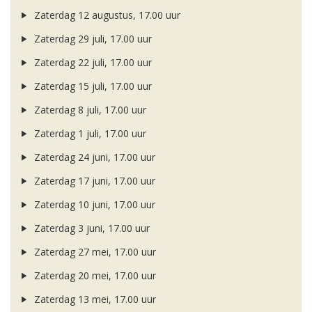
Zaterdag 12 augustus, 17.00 uur
Zaterdag 29 juli, 17.00 uur
Zaterdag 22 juli, 17.00 uur
Zaterdag 15 juli, 17.00 uur
Zaterdag 8 juli, 17.00 uur
Zaterdag 1 juli, 17.00 uur
Zaterdag 24 juni, 17.00 uur
Zaterdag 17 juni, 17.00 uur
Zaterdag 10 juni, 17.00 uur
Zaterdag 3 juni, 17.00 uur
Zaterdag 27 mei, 17.00 uur
Zaterdag 20 mei, 17.00 uur
Zaterdag 13 mei, 17.00 uur