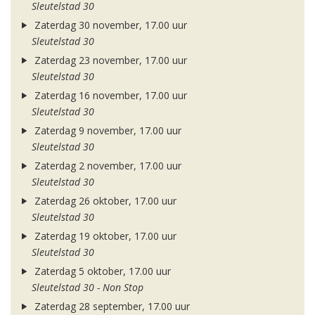
Sleutelstad 30
Zaterdag 30 november, 17.00 uur
Sleutelstad 30
Zaterdag 23 november, 17.00 uur
Sleutelstad 30
Zaterdag 16 november, 17.00 uur
Sleutelstad 30
Zaterdag 9 november, 17.00 uur
Sleutelstad 30
Zaterdag 2 november, 17.00 uur
Sleutelstad 30
Zaterdag 26 oktober, 17.00 uur
Sleutelstad 30
Zaterdag 19 oktober, 17.00 uur
Sleutelstad 30
Zaterdag 5 oktober, 17.00 uur
Sleutelstad 30 - Non Stop
Zaterdag 28 september, 17.00 uur