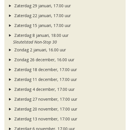
Zaterdag 29 januari, 17.00 uur
Zaterdag 22 januari, 17.00 uur
Zaterdag 15 januari, 17.00 uur
Zaterdag 8 januari, 18.00 uur
Sleutelstad Non-Stop 30
Zondag 2 januari, 16.00 uur
Zondag 26 december, 16.00 uur
Zaterdag 18 december, 17.00 uur
Zaterdag 11 december, 17.00 uur
Zaterdag 4 december, 17.00 uur
Zaterdag 27 november, 17.00 uur
Zaterdag 20 november, 17.00 uur
Zaterdag 13 november, 17.00 uur
Zaterdag 6 november, 17.00 uur