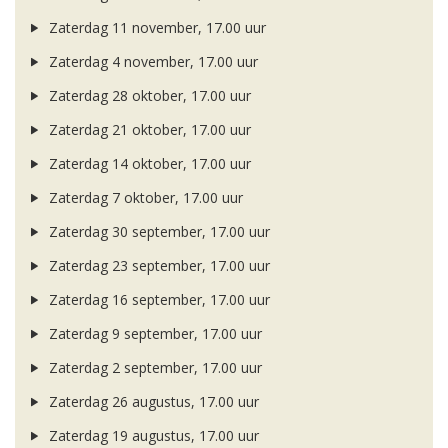
Zaterdag 11 november, 17.00 uur
Zaterdag 4 november, 17.00 uur
Zaterdag 28 oktober, 17.00 uur
Zaterdag 21 oktober, 17.00 uur
Zaterdag 14 oktober, 17.00 uur
Zaterdag 7 oktober, 17.00 uur
Zaterdag 30 september, 17.00 uur
Zaterdag 23 september, 17.00 uur
Zaterdag 16 september, 17.00 uur
Zaterdag 9 september, 17.00 uur
Zaterdag 2 september, 17.00 uur
Zaterdag 26 augustus, 17.00 uur
Zaterdag 19 augustus, 17.00 uur