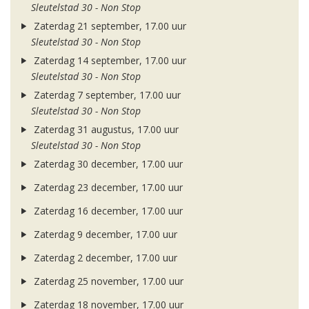
Sleutelstad 30 - Non Stop
Zaterdag 21 september, 17.00 uur
Sleutelstad 30 - Non Stop
Zaterdag 14 september, 17.00 uur
Sleutelstad 30 - Non Stop
Zaterdag 7 september, 17.00 uur
Sleutelstad 30 - Non Stop
Zaterdag 31 augustus, 17.00 uur
Sleutelstad 30 - Non Stop
Zaterdag 30 december, 17.00 uur
Zaterdag 23 december, 17.00 uur
Zaterdag 16 december, 17.00 uur
Zaterdag 9 december, 17.00 uur
Zaterdag 2 december, 17.00 uur
Zaterdag 25 november, 17.00 uur
Zaterdag 18 november, 17.00 uur