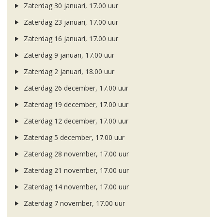
Zaterdag 30 januari, 17.00 uur
Zaterdag 23 januari, 17.00 uur
Zaterdag 16 januari, 17.00 uur
Zaterdag 9 januari, 17.00 uur
Zaterdag 2 januari, 18.00 uur
Zaterdag 26 december, 17.00 uur
Zaterdag 19 december, 17.00 uur
Zaterdag 12 december, 17.00 uur
Zaterdag 5 december, 17.00 uur
Zaterdag 28 november, 17.00 uur
Zaterdag 21 november, 17.00 uur
Zaterdag 14 november, 17.00 uur
Zaterdag 7 november, 17.00 uur