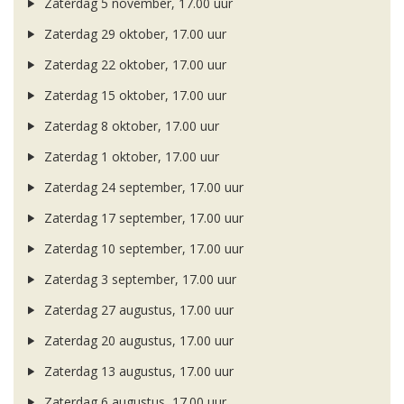
Zaterdag 5 november, 17.00 uur
Zaterdag 29 oktober, 17.00 uur
Zaterdag 22 oktober, 17.00 uur
Zaterdag 15 oktober, 17.00 uur
Zaterdag 8 oktober, 17.00 uur
Zaterdag 1 oktober, 17.00 uur
Zaterdag 24 september, 17.00 uur
Zaterdag 17 september, 17.00 uur
Zaterdag 10 september, 17.00 uur
Zaterdag 3 september, 17.00 uur
Zaterdag 27 augustus, 17.00 uur
Zaterdag 20 augustus, 17.00 uur
Zaterdag 13 augustus, 17.00 uur
Zaterdag 6 augustus, 17.00 uur