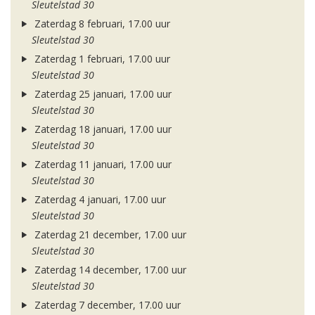
Sleutelstad 30
Zaterdag 8 februari, 17.00 uur
Sleutelstad 30
Zaterdag 1 februari, 17.00 uur
Sleutelstad 30
Zaterdag 25 januari, 17.00 uur
Sleutelstad 30
Zaterdag 18 januari, 17.00 uur
Sleutelstad 30
Zaterdag 11 januari, 17.00 uur
Sleutelstad 30
Zaterdag 4 januari, 17.00 uur
Sleutelstad 30
Zaterdag 21 december, 17.00 uur
Sleutelstad 30
Zaterdag 14 december, 17.00 uur
Sleutelstad 30
Zaterdag 7 december, 17.00 uur