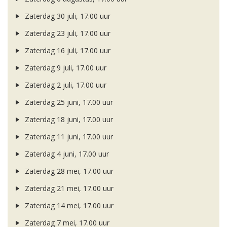
Zaterdag 30 juli, 17.00 uur
Zaterdag 23 juli, 17.00 uur
Zaterdag 16 juli, 17.00 uur
Zaterdag 9 juli, 17.00 uur
Zaterdag 2 juli, 17.00 uur
Zaterdag 25 juni, 17.00 uur
Zaterdag 18 juni, 17.00 uur
Zaterdag 11 juni, 17.00 uur
Zaterdag 4 juni, 17.00 uur
Zaterdag 28 mei, 17.00 uur
Zaterdag 21 mei, 17.00 uur
Zaterdag 14 mei, 17.00 uur
Zaterdag 7 mei, 17.00 uur