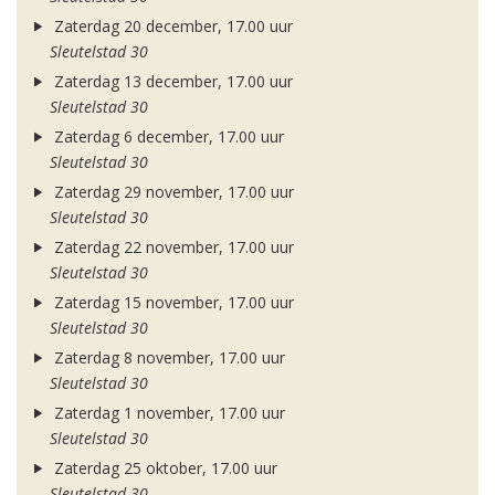
Zaterdag 20 december, 17.00 uur
Sleutelstad 30
Zaterdag 13 december, 17.00 uur
Sleutelstad 30
Zaterdag 6 december, 17.00 uur
Sleutelstad 30
Zaterdag 29 november, 17.00 uur
Sleutelstad 30
Zaterdag 22 november, 17.00 uur
Sleutelstad 30
Zaterdag 15 november, 17.00 uur
Sleutelstad 30
Zaterdag 8 november, 17.00 uur
Sleutelstad 30
Zaterdag 1 november, 17.00 uur
Sleutelstad 30
Zaterdag 25 oktober, 17.00 uur
Sleutelstad 30