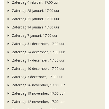
Zaterdag 4 februari, 17.00 uur
Zaterdag 28 januari, 17.00 uur
Zaterdag 21 januari, 17.00 uur
Zaterdag 14 januari, 17.00 uur
Zaterdag 7 januari, 17.00 uur
Zaterdag 31 december, 17.00 uur
Zaterdag 24 december, 17.00 uur
Zaterdag 17 december, 17.00 uur
Zaterdag 10 december, 17.00 uur
Zaterdag 3 december, 17.00 uur
Zaterdag 26 november, 17.00 uur
Zaterdag 19 november, 17.00 uur
Zaterdag 12 november, 17.00 uur