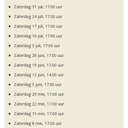
Zaterdag 31 juli, 17.00 uur
Zaterdag 24 juli, 17.00 uur
Zaterdag 17 juli, 17.00 uur
Zaterdag 10 juli, 17.00 uur
Zaterdag 3 juli, 17.00 uur
Zaterdag 26 juni, 17.00 uur
Zaterdag 19 juni, 17.00 uur
Zaterdag 12 juni, 14.00 uur
Zaterdag 5 juni, 17.00 uur
Zaterdag 29 mei, 17.00 uur
Zaterdag 22 mei, 17.00 uur
Zaterdag 15 mei, 17.00 uur
Zaterdag 8 mei, 17.00 uur