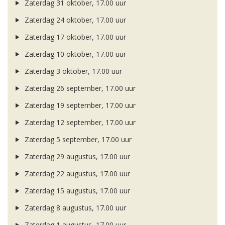
Zaterdag 31 oktober, 17.00 uur
Zaterdag 24 oktober, 17.00 uur
Zaterdag 17 oktober, 17.00 uur
Zaterdag 10 oktober, 17.00 uur
Zaterdag 3 oktober, 17.00 uur
Zaterdag 26 september, 17.00 uur
Zaterdag 19 september, 17.00 uur
Zaterdag 12 september, 17.00 uur
Zaterdag 5 september, 17.00 uur
Zaterdag 29 augustus, 17.00 uur
Zaterdag 22 augustus, 17.00 uur
Zaterdag 15 augustus, 17.00 uur
Zaterdag 8 augustus, 17.00 uur
Zaterdag 1 augustus, 17.00 uur