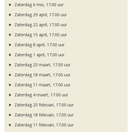
Zaterdag 6 mei, 17.00 uur
Zaterdag 29 april, 17.00 uur
Zaterdag 22 april, 17.00 uur
Zaterdag 15 april, 17.00 uur
Zaterdag 8 april, 17.00 uur
Zaterdag 1 april, 17.00 uur
Zaterdag 25 maart, 17.00 uur
Zaterdag 18 maart, 17.00 uur
Zaterdag 11 maart, 17.00 uur
Zaterdag 4 maart, 17.00 uur
Zaterdag 25 februari, 17.00 uur
Zaterdag 18 februari, 17.00 uur
Zaterdag 11 februari, 17.00 uur