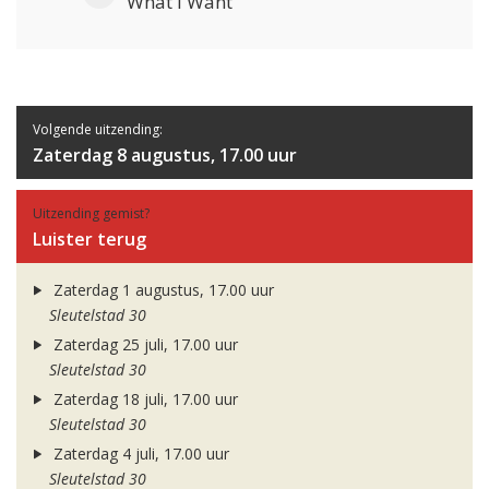
What I Want
Volgende uitzending:
Zaterdag 8 augustus, 17.00 uur
Uitzending gemist?
Luister terug
Zaterdag 1 augustus, 17.00 uur
Sleutelstad 30
Zaterdag 25 juli, 17.00 uur
Sleutelstad 30
Zaterdag 18 juli, 17.00 uur
Sleutelstad 30
Zaterdag 4 juli, 17.00 uur
Sleutelstad 30