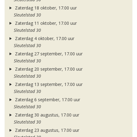
Zaterdag 18 oktober, 17.00 uur
Sleutelstad 30
Zaterdag 11 oktober, 17.00 uur
Sleutelstad 30
Zaterdag 4 oktober, 17.00 uur
Sleutelstad 30
Zaterdag 27 september, 17.00 uur
Sleutelstad 30
Zaterdag 20 september, 17.00 uur
Sleutelstad 30
Zaterdag 13 september, 17.00 uur
Sleutelstad 30
Zaterdag 6 september, 17.00 uur
Sleutelstad 30
Zaterdag 30 augustus, 17.00 uur
Sleutelstad 30
Zaterdag 23 augustus, 17.00 uur