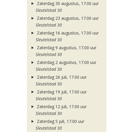
Zaterdag 30 augustus, 17.00 uur
Sleutelstad 30
Zaterdag 23 augustus, 17.00 uur
Sleutelstad 30
Zaterdag 16 augustus, 17.00 uur
Sleutelstad 30
Zaterdag 9 augustus, 17.00 uur
Sleutelstad 30
Zaterdag 2 augustus, 17.00 uur
Sleutelstad 30
Zaterdag 26 juli, 17.00 uur
Sleutelstad 30
Zaterdag 19 juli, 17.00 uur
Sleutelstad 30
Zaterdag 12 juli, 17.00 uur
Sleutelstad 30
Zaterdag 5 juli, 17.00 uur
Sleutelstad 30