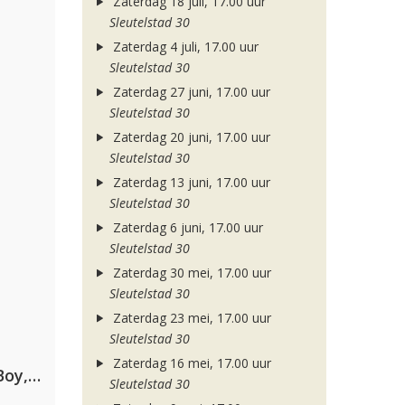
Zaterdag 18 juli, 17.00 uur
Sleutelstad 30
Zaterdag 4 juli, 17.00 uur
Sleutelstad 30
Zaterdag 27 juni, 17.00 uur
Sleutelstad 30
Zaterdag 20 juni, 17.00 uur
Sleutelstad 30
Zaterdag 13 juni, 17.00 uur
Sleutelstad 30
Zaterdag 6 juni, 17.00 uur
Sleutelstad 30
Zaterdag 30 mei, 17.00 uur
Sleutelstad 30
Zaterdag 23 mei, 17.00 uur
Sleutelstad 30
Zaterdag 16 mei, 17.00 uur
Coldplay ft. Little Simz, Burna Boy, Elyanna & Tini
Sleutelstad 30