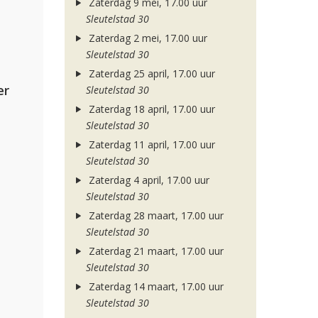
Zaterdag 9 mei, 17.00 uur
Sleutelstad 30
Zaterdag 2 mei, 17.00 uur
Sleutelstad 30
Zaterdag 25 april, 17.00 uur
er
Sleutelstad 30
Zaterdag 18 april, 17.00 uur
Sleutelstad 30
Zaterdag 11 april, 17.00 uur
Sleutelstad 30
Zaterdag 4 april, 17.00 uur
Sleutelstad 30
Zaterdag 28 maart, 17.00 uur
Sleutelstad 30
Zaterdag 21 maart, 17.00 uur
Sleutelstad 30
Zaterdag 14 maart, 17.00 uur
Sleutelstad 30