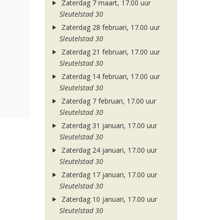
Zaterdag 7 maart, 17.00 uur
Sleutelstad 30
Zaterdag 28 februari, 17.00 uur
Sleutelstad 30
Zaterdag 21 februari, 17.00 uur
Sleutelstad 30
Zaterdag 14 februari, 17.00 uur
Sleutelstad 30
Zaterdag 7 februari, 17.00 uur
Sleutelstad 30
Zaterdag 31 januari, 17.00 uur
Sleutelstad 30
Zaterdag 24 januari, 17.00 uur
Sleutelstad 30
Zaterdag 17 januari, 17.00 uur
Sleutelstad 30
Zaterdag 10 januari, 17.00 uur
Sleutelstad 30