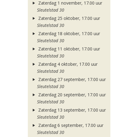
Zaterdag 1 november, 17.00 uur
Sleutelstad 30
Zaterdag 25 oktober, 17.00 uur
Sleutelstad 30
Zaterdag 18 oktober, 17.00 uur
Sleutelstad 30
Zaterdag 11 oktober, 17.00 uur
Sleutelstad 30
Zaterdag 4 oktober, 17.00 uur
Sleutelstad 30
Zaterdag 27 september, 17.00 uur
Sleutelstad 30
Zaterdag 20 september, 17.00 uur
Sleutelstad 30
Zaterdag 13 september, 17.00 uur
Sleutelstad 30
Zaterdag 6 september, 17.00 uur
Sleutelstad 30