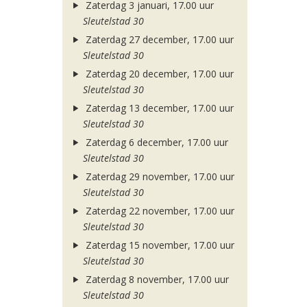
Zaterdag 3 januari, 17.00 uur
Sleutelstad 30
Zaterdag 27 december, 17.00 uur
Sleutelstad 30
Zaterdag 20 december, 17.00 uur
Sleutelstad 30
Zaterdag 13 december, 17.00 uur
Sleutelstad 30
Zaterdag 6 december, 17.00 uur
Sleutelstad 30
Zaterdag 29 november, 17.00 uur
Sleutelstad 30
Zaterdag 22 november, 17.00 uur
Sleutelstad 30
Zaterdag 15 november, 17.00 uur
Sleutelstad 30
Zaterdag 8 november, 17.00 uur
Sleutelstad 30