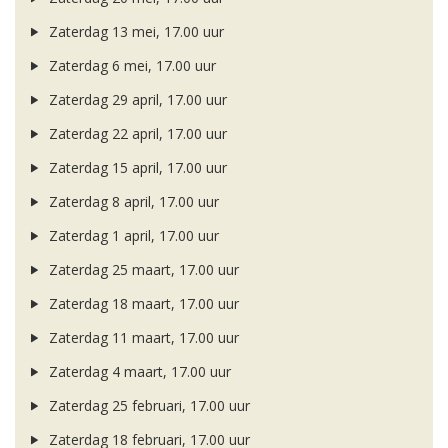
Zaterdag 13 mei, 17.00 uur
Zaterdag 6 mei, 17.00 uur
Zaterdag 29 april, 17.00 uur
Zaterdag 22 april, 17.00 uur
Zaterdag 15 april, 17.00 uur
Zaterdag 8 april, 17.00 uur
Zaterdag 1 april, 17.00 uur
Zaterdag 25 maart, 17.00 uur
Zaterdag 18 maart, 17.00 uur
Zaterdag 11 maart, 17.00 uur
Zaterdag 4 maart, 17.00 uur
Zaterdag 25 februari, 17.00 uur
Zaterdag 18 februari, 17.00 uur