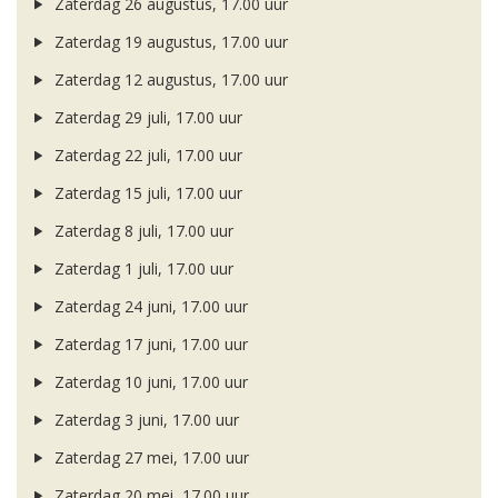
Zaterdag 26 augustus, 17.00 uur
Zaterdag 19 augustus, 17.00 uur
Zaterdag 12 augustus, 17.00 uur
Zaterdag 29 juli, 17.00 uur
Zaterdag 22 juli, 17.00 uur
Zaterdag 15 juli, 17.00 uur
Zaterdag 8 juli, 17.00 uur
Zaterdag 1 juli, 17.00 uur
Zaterdag 24 juni, 17.00 uur
Zaterdag 17 juni, 17.00 uur
Zaterdag 10 juni, 17.00 uur
Zaterdag 3 juni, 17.00 uur
Zaterdag 27 mei, 17.00 uur
Zaterdag 20 mei, 17.00 uur