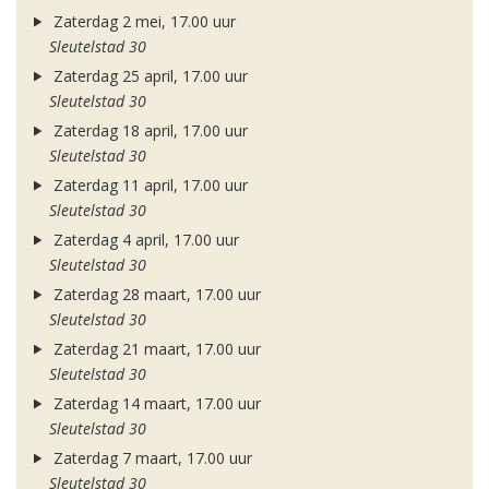
Zaterdag 2 mei, 17.00 uur
Sleutelstad 30
Zaterdag 25 april, 17.00 uur
Sleutelstad 30
Zaterdag 18 april, 17.00 uur
Sleutelstad 30
Zaterdag 11 april, 17.00 uur
Sleutelstad 30
Zaterdag 4 april, 17.00 uur
Sleutelstad 30
Zaterdag 28 maart, 17.00 uur
Sleutelstad 30
Zaterdag 21 maart, 17.00 uur
Sleutelstad 30
Zaterdag 14 maart, 17.00 uur
Sleutelstad 30
Zaterdag 7 maart, 17.00 uur
Sleutelstad 30