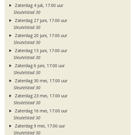
Zaterdag 4 juli, 17.00 uur
Sleutelstad 30
Zaterdag 27 juni, 17.00 uur
Sleutelstad 30
Zaterdag 20 juni, 17.00 uur
Sleutelstad 30
Zaterdag 13 juni, 17.00 uur
Sleutelstad 30
Zaterdag 6 juni, 17.00 uur
Sleutelstad 30
Zaterdag 30 mei, 17.00 uur
Sleutelstad 30
Zaterdag 23 mei, 17.00 uur
Sleutelstad 30
Zaterdag 16 mei, 17.00 uur
Sleutelstad 30
Zaterdag 9 mei, 17.00 uur
Sleutelstad 30