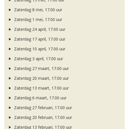
Zaterdag 8 mei, 17.00 uur
Zaterdag 1 mei, 17.00 uur
Zaterdag 24 april, 17.00 uur
Zaterdag 17 april, 17.00 uur
Zaterdag 10 april, 17.00 uur
Zaterdag 3 april, 17.00 uur
Zaterdag 27 maart, 17.00 uur
Zaterdag 20 maart, 17.00 uur
Zaterdag 13 maart, 17.00 uur
Zaterdag 6 maart, 17.00 uur
Zaterdag 27 februari, 17.00 uur
Zaterdag 20 februari, 17.00 uur
Zaterdag 13 februari, 17.00 uur