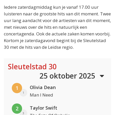
Iedere zaterdagmiddag kun je vanaf 17.00 uur
luisteren naar de grootste hits van dit moment. Twee
uur lang aandacht voor dé artiesten van dit moment,
met nieuws over de hits en natuurlijk een
concertagenda. Ook de actuele zaken komen voorbij.
Kortom je zaterdagavond begint bij de Sleutelstad
30 met de hits van de Leidse regio.
Sleutelstad 30
25 oktober 2025
Olivia Dean
1
1
Man I Need
Taylor Swift
2
3