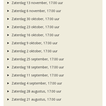
Zaterdag 13 november, 17.00 uur
Zaterdag 6 november, 17.00 uur
Zaterdag 30 oktober, 17.00 uur
Zaterdag 23 oktober, 17.00 uur
Zaterdag 16 oktober, 17.00 uur
Zaterdag 9 oktober, 17.00 uur
Zaterdag 2 oktober, 17.00 uur
Zaterdag 25 september, 17.00 uur
Zaterdag 18 september, 17.00 uur
Zaterdag 11 september, 17.00 uur
Zaterdag 4 september, 17.00 uur
Zaterdag 28 augustus, 17.00 uur
Zaterdag 21 augustus, 17.00 uur