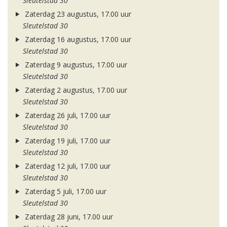
Sleutelstad 30
Zaterdag 23 augustus, 17.00 uur
Sleutelstad 30
Zaterdag 16 augustus, 17.00 uur
Sleutelstad 30
Zaterdag 9 augustus, 17.00 uur
Sleutelstad 30
Zaterdag 2 augustus, 17.00 uur
Sleutelstad 30
Zaterdag 26 juli, 17.00 uur
Sleutelstad 30
Zaterdag 19 juli, 17.00 uur
Sleutelstad 30
Zaterdag 12 juli, 17.00 uur
Sleutelstad 30
Zaterdag 5 juli, 17.00 uur
Sleutelstad 30
Zaterdag 28 juni, 17.00 uur