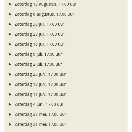
Zaterdag 13 augustus, 17.00 uur
Zaterdag 6 augustus, 17.00 uur
Zaterdag 30 juli, 17.00 uur
Zaterdag 23 juli, 17.00 uur
Zaterdag 16 juli, 17.00 uur
Zaterdag 9 juli, 17.00 uur
Zaterdag 2 juli, 17.00 uur
Zaterdag 25 juni, 17.00 uur
Zaterdag 18 juni, 17.00 uur
Zaterdag 11 juni, 17.00 uur
Zaterdag 4 juni, 17.00 uur
Zaterdag 28 mei, 17.00 uur
Zaterdag 21 mei, 17.00 uur