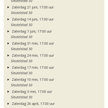
Sleutelstad 30
Zaterdag 21 juni, 17.00 uur
Sleutelstad 30
Zaterdag 14 juni, 17.00 uur
Sleutelstad 30
Zaterdag 7 juni, 17.00 uur
Sleutelstad 30
Zaterdag 31 mei, 17.00 uur
Sleutelstad 30
Zaterdag 24 mei, 17.00 uur
Sleutelstad 30
Zaterdag 17 mei, 17.00 uur
Sleutelstad 30
Zaterdag 10 mei, 17.00 uur
Sleutelstad 30
Zaterdag 3 mei, 17.00 uur
Sleutelstad 30
Zaterdag 26 april, 17.00 uur