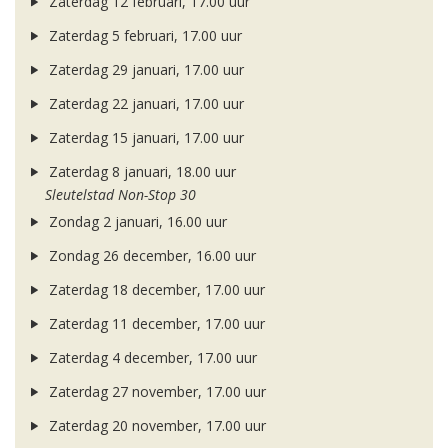
Zaterdag 12 februari, 17.00 uur
Zaterdag 5 februari, 17.00 uur
Zaterdag 29 januari, 17.00 uur
Zaterdag 22 januari, 17.00 uur
Zaterdag 15 januari, 17.00 uur
Zaterdag 8 januari, 18.00 uur
Sleutelstad Non-Stop 30
Zondag 2 januari, 16.00 uur
Zondag 26 december, 16.00 uur
Zaterdag 18 december, 17.00 uur
Zaterdag 11 december, 17.00 uur
Zaterdag 4 december, 17.00 uur
Zaterdag 27 november, 17.00 uur
Zaterdag 20 november, 17.00 uur