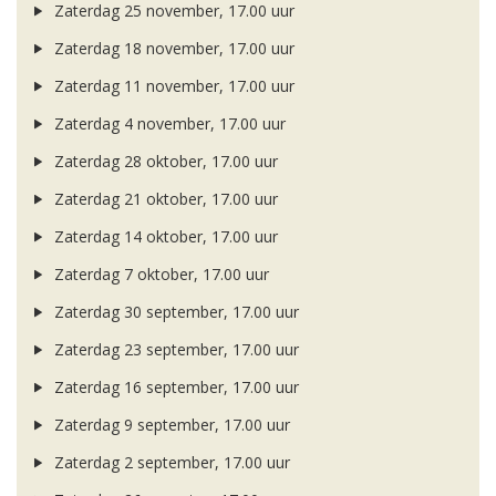
Zaterdag 25 november, 17.00 uur
Zaterdag 18 november, 17.00 uur
Zaterdag 11 november, 17.00 uur
Zaterdag 4 november, 17.00 uur
Zaterdag 28 oktober, 17.00 uur
Zaterdag 21 oktober, 17.00 uur
Zaterdag 14 oktober, 17.00 uur
Zaterdag 7 oktober, 17.00 uur
Zaterdag 30 september, 17.00 uur
Zaterdag 23 september, 17.00 uur
Zaterdag 16 september, 17.00 uur
Zaterdag 9 september, 17.00 uur
Zaterdag 2 september, 17.00 uur