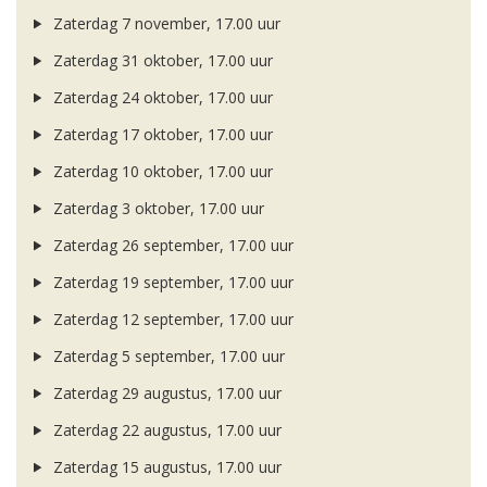
Zaterdag 7 november, 17.00 uur
Zaterdag 31 oktober, 17.00 uur
Zaterdag 24 oktober, 17.00 uur
Zaterdag 17 oktober, 17.00 uur
Zaterdag 10 oktober, 17.00 uur
Zaterdag 3 oktober, 17.00 uur
Zaterdag 26 september, 17.00 uur
Zaterdag 19 september, 17.00 uur
Zaterdag 12 september, 17.00 uur
Zaterdag 5 september, 17.00 uur
Zaterdag 29 augustus, 17.00 uur
Zaterdag 22 augustus, 17.00 uur
Zaterdag 15 augustus, 17.00 uur