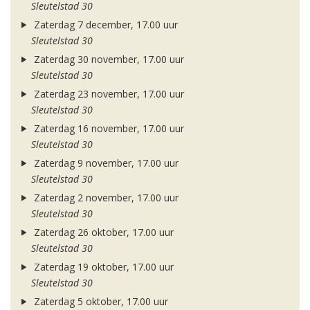
Sleutelstad 30
Zaterdag 7 december, 17.00 uur
Sleutelstad 30
Zaterdag 30 november, 17.00 uur
Sleutelstad 30
Zaterdag 23 november, 17.00 uur
Sleutelstad 30
Zaterdag 16 november, 17.00 uur
Sleutelstad 30
Zaterdag 9 november, 17.00 uur
Sleutelstad 30
Zaterdag 2 november, 17.00 uur
Sleutelstad 30
Zaterdag 26 oktober, 17.00 uur
Sleutelstad 30
Zaterdag 19 oktober, 17.00 uur
Sleutelstad 30
Zaterdag 5 oktober, 17.00 uur