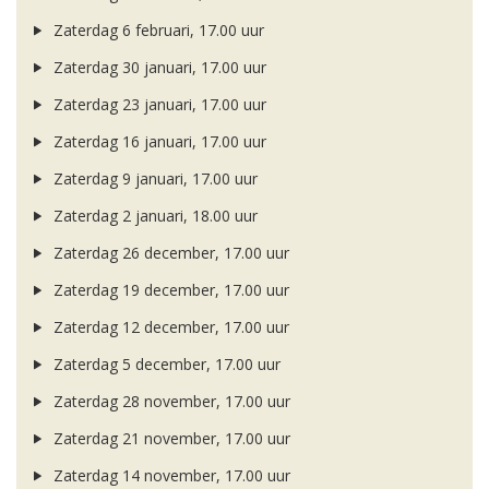
Zaterdag 6 februari, 17.00 uur
Zaterdag 30 januari, 17.00 uur
Zaterdag 23 januari, 17.00 uur
Zaterdag 16 januari, 17.00 uur
Zaterdag 9 januari, 17.00 uur
Zaterdag 2 januari, 18.00 uur
Zaterdag 26 december, 17.00 uur
Zaterdag 19 december, 17.00 uur
Zaterdag 12 december, 17.00 uur
Zaterdag 5 december, 17.00 uur
Zaterdag 28 november, 17.00 uur
Zaterdag 21 november, 17.00 uur
Zaterdag 14 november, 17.00 uur