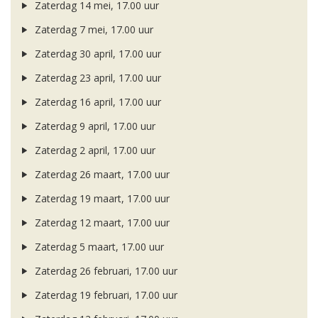
Zaterdag 14 mei, 17.00 uur
Zaterdag 7 mei, 17.00 uur
Zaterdag 30 april, 17.00 uur
Zaterdag 23 april, 17.00 uur
Zaterdag 16 april, 17.00 uur
Zaterdag 9 april, 17.00 uur
Zaterdag 2 april, 17.00 uur
Zaterdag 26 maart, 17.00 uur
Zaterdag 19 maart, 17.00 uur
Zaterdag 12 maart, 17.00 uur
Zaterdag 5 maart, 17.00 uur
Zaterdag 26 februari, 17.00 uur
Zaterdag 19 februari, 17.00 uur