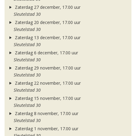
Zaterdag 27 december, 17.00 uur
Sleutelstad 30
Zaterdag 20 december, 17.00 uur
Sleutelstad 30
Zaterdag 13 december, 17.00 uur
Sleutelstad 30
Zaterdag 6 december, 17.00 uur
Sleutelstad 30
Zaterdag 29 november, 17.00 uur
Sleutelstad 30
Zaterdag 22 november, 17.00 uur
Sleutelstad 30
Zaterdag 15 november, 17.00 uur
Sleutelstad 30
Zaterdag 8 november, 17.00 uur
Sleutelstad 30
Zaterdag 1 november, 17.00 uur
Sleutelstad 30