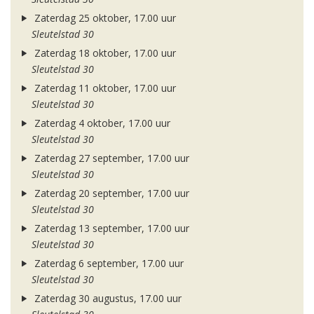
Zaterdag 25 oktober, 17.00 uur
Sleutelstad 30
Zaterdag 18 oktober, 17.00 uur
Sleutelstad 30
Zaterdag 11 oktober, 17.00 uur
Sleutelstad 30
Zaterdag 4 oktober, 17.00 uur
Sleutelstad 30
Zaterdag 27 september, 17.00 uur
Sleutelstad 30
Zaterdag 20 september, 17.00 uur
Sleutelstad 30
Zaterdag 13 september, 17.00 uur
Sleutelstad 30
Zaterdag 6 september, 17.00 uur
Sleutelstad 30
Zaterdag 30 augustus, 17.00 uur