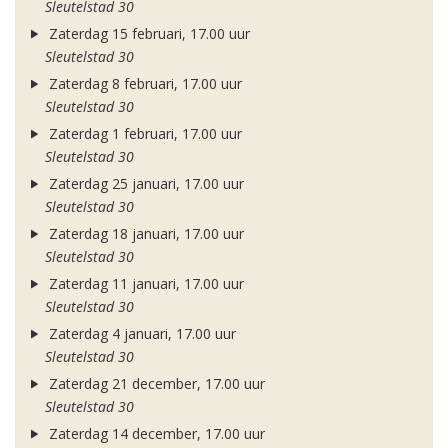
Sleutelstad 30
Zaterdag 15 februari, 17.00 uur
Sleutelstad 30
Zaterdag 8 februari, 17.00 uur
Sleutelstad 30
Zaterdag 1 februari, 17.00 uur
Sleutelstad 30
Zaterdag 25 januari, 17.00 uur
Sleutelstad 30
Zaterdag 18 januari, 17.00 uur
Sleutelstad 30
Zaterdag 11 januari, 17.00 uur
Sleutelstad 30
Zaterdag 4 januari, 17.00 uur
Sleutelstad 30
Zaterdag 21 december, 17.00 uur
Sleutelstad 30
Zaterdag 14 december, 17.00 uur