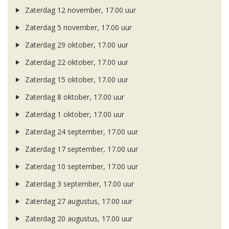
Zaterdag 12 november, 17.00 uur
Zaterdag 5 november, 17.00 uur
Zaterdag 29 oktober, 17.00 uur
Zaterdag 22 oktober, 17.00 uur
Zaterdag 15 oktober, 17.00 uur
Zaterdag 8 oktober, 17.00 uur
Zaterdag 1 oktober, 17.00 uur
Zaterdag 24 september, 17.00 uur
Zaterdag 17 september, 17.00 uur
Zaterdag 10 september, 17.00 uur
Zaterdag 3 september, 17.00 uur
Zaterdag 27 augustus, 17.00 uur
Zaterdag 20 augustus, 17.00 uur