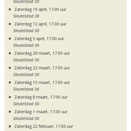
Sleutelstad 30
Zaterdag 19 april, 17.00 uur
Sleutelstad 30
Zaterdag 12 april, 17.00 uur
Sleutelstad 30
Zaterdag 5 april, 17.00 uur
Sleutelstad 30
Zaterdag 29 maart, 17.00 uur
Sleutelstad 30
Zaterdag 22 maart, 17.00 uur
Sleutelstad 30
Zaterdag 15 maart, 17.00 uur
Sleutelstad 30
Zaterdag 8 maart, 17.00 uur
Sleutelstad 30
Zaterdag 1 maart, 17.00 uur
Sleutelstad 30
Zaterdag 22 februari, 17.00 uur