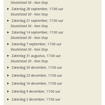
Sleutelstad 30 - Non Stop
Zaterdag 28 september, 17.00 uur
Sleutelstad 30 - Non Stop
Zaterdag 21 september, 17.00 uur
Sleutelstad 30 - Non Stop
Zaterdag 14 september, 17.00 uur
Sleutelstad 30 - Non Stop
Zaterdag 7 september, 17.00 uur
Sleutelstad 30 - Non Stop
Zaterdag 31 augustus, 17.00 uur
Sleutelstad 30 - Non Stop
Zaterdag 30 december, 17.00 uur
Zaterdag 23 december, 17.00 uur
Zaterdag 16 december, 17.00 uur
Zaterdag 9 december, 17.00 uur
Zaterdag 2 december, 17.00 uur