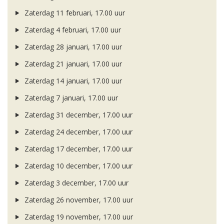
Zaterdag 11 februari, 17.00 uur
Zaterdag 4 februari, 17.00 uur
Zaterdag 28 januari, 17.00 uur
Zaterdag 21 januari, 17.00 uur
Zaterdag 14 januari, 17.00 uur
Zaterdag 7 januari, 17.00 uur
Zaterdag 31 december, 17.00 uur
Zaterdag 24 december, 17.00 uur
Zaterdag 17 december, 17.00 uur
Zaterdag 10 december, 17.00 uur
Zaterdag 3 december, 17.00 uur
Zaterdag 26 november, 17.00 uur
Zaterdag 19 november, 17.00 uur