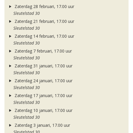
Zaterdag 28 februari, 17.00 uur
Sleutelstad 30
Zaterdag 21 februari, 17.00 uur
Sleutelstad 30
Zaterdag 14 februari, 17.00 uur
Sleutelstad 30
Zaterdag 7 februari, 17.00 uur
Sleutelstad 30
Zaterdag 31 januari, 17.00 uur
Sleutelstad 30
Zaterdag 24 januari, 17.00 uur
Sleutelstad 30
Zaterdag 17 januari, 17.00 uur
Sleutelstad 30
Zaterdag 10 januari, 17.00 uur
Sleutelstad 30
Zaterdag 3 januari, 17.00 uur
Sleutelstad 30