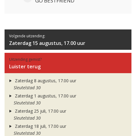
GO BESTFRIEND
Volgende uitzending:
Zaterdag 15 augustus, 17.00 uur
Uitzending gemist?
Luister terug
Zaterdag 8 augustus, 17.00 uur
Sleutelstad 30
Zaterdag 1 augustus, 17.00 uur
Sleutelstad 30
Zaterdag 25 juli, 17.00 uur
Sleutelstad 30
Zaterdag 18 juli, 17.00 uur
Sleutelstad 30