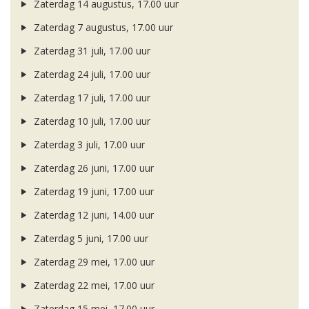
Zaterdag 14 augustus, 17.00 uur
Zaterdag 7 augustus, 17.00 uur
Zaterdag 31 juli, 17.00 uur
Zaterdag 24 juli, 17.00 uur
Zaterdag 17 juli, 17.00 uur
Zaterdag 10 juli, 17.00 uur
Zaterdag 3 juli, 17.00 uur
Zaterdag 26 juni, 17.00 uur
Zaterdag 19 juni, 17.00 uur
Zaterdag 12 juni, 14.00 uur
Zaterdag 5 juni, 17.00 uur
Zaterdag 29 mei, 17.00 uur
Zaterdag 22 mei, 17.00 uur
Zaterdag 15 mei, 17.00 uur