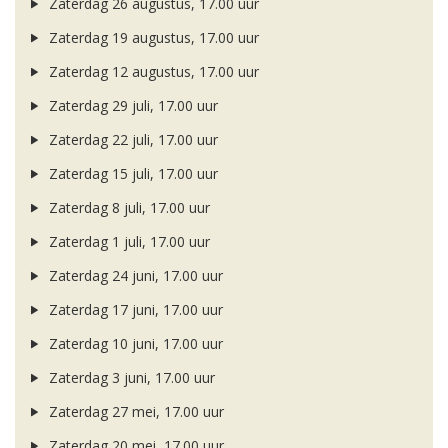
Zaterdag 26 augustus, 17.00 uur
Zaterdag 19 augustus, 17.00 uur
Zaterdag 12 augustus, 17.00 uur
Zaterdag 29 juli, 17.00 uur
Zaterdag 22 juli, 17.00 uur
Zaterdag 15 juli, 17.00 uur
Zaterdag 8 juli, 17.00 uur
Zaterdag 1 juli, 17.00 uur
Zaterdag 24 juni, 17.00 uur
Zaterdag 17 juni, 17.00 uur
Zaterdag 10 juni, 17.00 uur
Zaterdag 3 juni, 17.00 uur
Zaterdag 27 mei, 17.00 uur
Zaterdag 20 mei, 17.00 uur