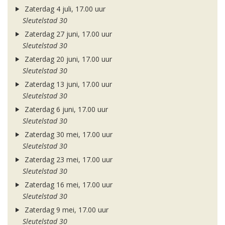
Zaterdag 4 juli, 17.00 uur
Sleutelstad 30
Zaterdag 27 juni, 17.00 uur
Sleutelstad 30
Zaterdag 20 juni, 17.00 uur
Sleutelstad 30
Zaterdag 13 juni, 17.00 uur
Sleutelstad 30
Zaterdag 6 juni, 17.00 uur
Sleutelstad 30
Zaterdag 30 mei, 17.00 uur
Sleutelstad 30
Zaterdag 23 mei, 17.00 uur
Sleutelstad 30
Zaterdag 16 mei, 17.00 uur
Sleutelstad 30
Zaterdag 9 mei, 17.00 uur
Sleutelstad 30