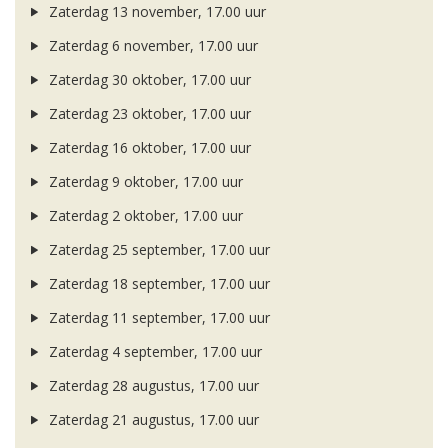
Zaterdag 13 november, 17.00 uur
Zaterdag 6 november, 17.00 uur
Zaterdag 30 oktober, 17.00 uur
Zaterdag 23 oktober, 17.00 uur
Zaterdag 16 oktober, 17.00 uur
Zaterdag 9 oktober, 17.00 uur
Zaterdag 2 oktober, 17.00 uur
Zaterdag 25 september, 17.00 uur
Zaterdag 18 september, 17.00 uur
Zaterdag 11 september, 17.00 uur
Zaterdag 4 september, 17.00 uur
Zaterdag 28 augustus, 17.00 uur
Zaterdag 21 augustus, 17.00 uur