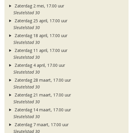
Zaterdag 2 mei, 17.00 uur
Sleutelstad 30
Zaterdag 25 april, 17.00 uur
Sleutelstad 30
Zaterdag 18 april, 17.00 uur
Sleutelstad 30
Zaterdag 11 april, 17.00 uur
Sleutelstad 30
Zaterdag 4 april, 17.00 uur
Sleutelstad 30
Zaterdag 28 maart, 17.00 uur
Sleutelstad 30
Zaterdag 21 maart, 17.00 uur
Sleutelstad 30
Zaterdag 14 maart, 17.00 uur
Sleutelstad 30
Zaterdag 7 maart, 17.00 uur
Sleutelstad 30