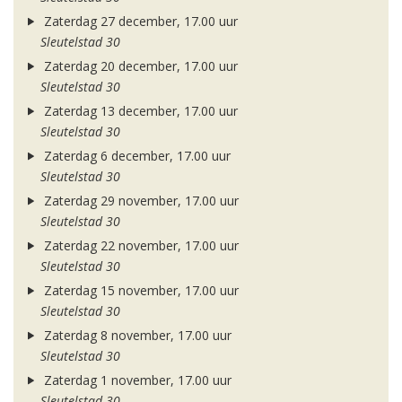
Zaterdag 27 december, 17.00 uur
Sleutelstad 30
Zaterdag 20 december, 17.00 uur
Sleutelstad 30
Zaterdag 13 december, 17.00 uur
Sleutelstad 30
Zaterdag 6 december, 17.00 uur
Sleutelstad 30
Zaterdag 29 november, 17.00 uur
Sleutelstad 30
Zaterdag 22 november, 17.00 uur
Sleutelstad 30
Zaterdag 15 november, 17.00 uur
Sleutelstad 30
Zaterdag 8 november, 17.00 uur
Sleutelstad 30
Zaterdag 1 november, 17.00 uur
Sleutelstad 30