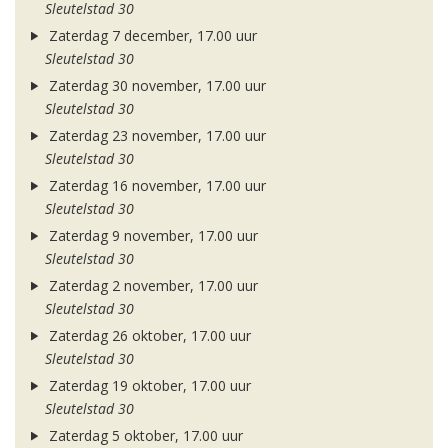
Sleutelstad 30
Zaterdag 7 december, 17.00 uur
Sleutelstad 30
Zaterdag 30 november, 17.00 uur
Sleutelstad 30
Zaterdag 23 november, 17.00 uur
Sleutelstad 30
Zaterdag 16 november, 17.00 uur
Sleutelstad 30
Zaterdag 9 november, 17.00 uur
Sleutelstad 30
Zaterdag 2 november, 17.00 uur
Sleutelstad 30
Zaterdag 26 oktober, 17.00 uur
Sleutelstad 30
Zaterdag 19 oktober, 17.00 uur
Sleutelstad 30
Zaterdag 5 oktober, 17.00 uur