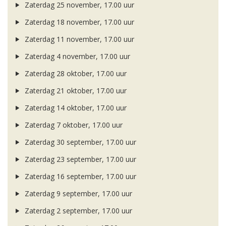
Zaterdag 25 november, 17.00 uur
Zaterdag 18 november, 17.00 uur
Zaterdag 11 november, 17.00 uur
Zaterdag 4 november, 17.00 uur
Zaterdag 28 oktober, 17.00 uur
Zaterdag 21 oktober, 17.00 uur
Zaterdag 14 oktober, 17.00 uur
Zaterdag 7 oktober, 17.00 uur
Zaterdag 30 september, 17.00 uur
Zaterdag 23 september, 17.00 uur
Zaterdag 16 september, 17.00 uur
Zaterdag 9 september, 17.00 uur
Zaterdag 2 september, 17.00 uur