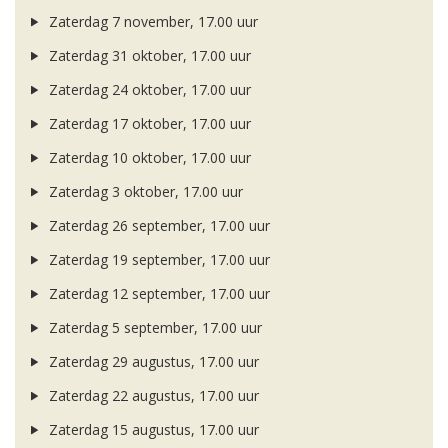
Zaterdag 7 november, 17.00 uur
Zaterdag 31 oktober, 17.00 uur
Zaterdag 24 oktober, 17.00 uur
Zaterdag 17 oktober, 17.00 uur
Zaterdag 10 oktober, 17.00 uur
Zaterdag 3 oktober, 17.00 uur
Zaterdag 26 september, 17.00 uur
Zaterdag 19 september, 17.00 uur
Zaterdag 12 september, 17.00 uur
Zaterdag 5 september, 17.00 uur
Zaterdag 29 augustus, 17.00 uur
Zaterdag 22 augustus, 17.00 uur
Zaterdag 15 augustus, 17.00 uur