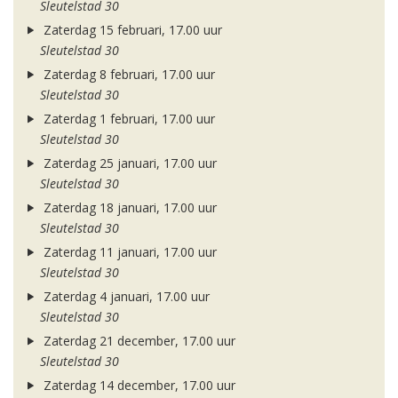
Sleutelstad 30
Zaterdag 15 februari, 17.00 uur
Sleutelstad 30
Zaterdag 8 februari, 17.00 uur
Sleutelstad 30
Zaterdag 1 februari, 17.00 uur
Sleutelstad 30
Zaterdag 25 januari, 17.00 uur
Sleutelstad 30
Zaterdag 18 januari, 17.00 uur
Sleutelstad 30
Zaterdag 11 januari, 17.00 uur
Sleutelstad 30
Zaterdag 4 januari, 17.00 uur
Sleutelstad 30
Zaterdag 21 december, 17.00 uur
Sleutelstad 30
Zaterdag 14 december, 17.00 uur