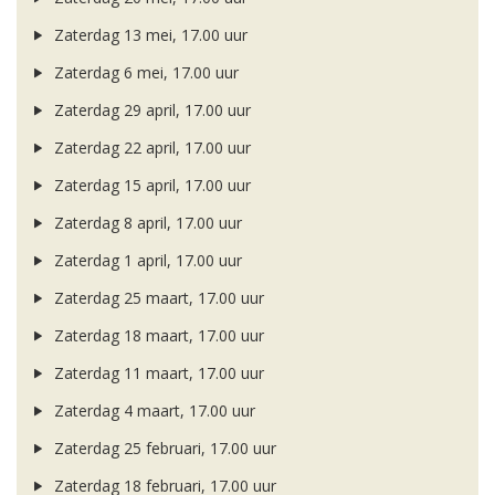
Zaterdag 13 mei, 17.00 uur
Zaterdag 6 mei, 17.00 uur
Zaterdag 29 april, 17.00 uur
Zaterdag 22 april, 17.00 uur
Zaterdag 15 april, 17.00 uur
Zaterdag 8 april, 17.00 uur
Zaterdag 1 april, 17.00 uur
Zaterdag 25 maart, 17.00 uur
Zaterdag 18 maart, 17.00 uur
Zaterdag 11 maart, 17.00 uur
Zaterdag 4 maart, 17.00 uur
Zaterdag 25 februari, 17.00 uur
Zaterdag 18 februari, 17.00 uur