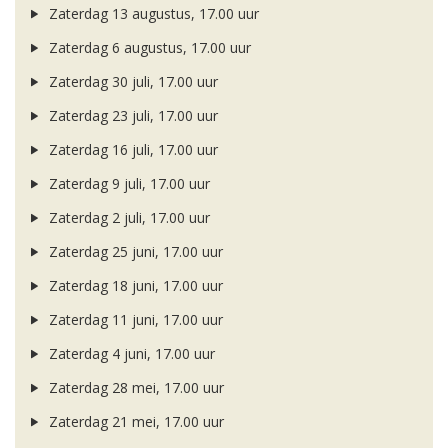
Zaterdag 13 augustus, 17.00 uur
Zaterdag 6 augustus, 17.00 uur
Zaterdag 30 juli, 17.00 uur
Zaterdag 23 juli, 17.00 uur
Zaterdag 16 juli, 17.00 uur
Zaterdag 9 juli, 17.00 uur
Zaterdag 2 juli, 17.00 uur
Zaterdag 25 juni, 17.00 uur
Zaterdag 18 juni, 17.00 uur
Zaterdag 11 juni, 17.00 uur
Zaterdag 4 juni, 17.00 uur
Zaterdag 28 mei, 17.00 uur
Zaterdag 21 mei, 17.00 uur