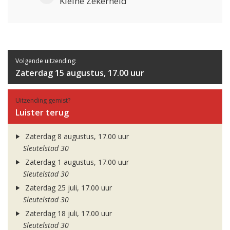
Kleine Zekerheid
Volgende uitzending:
Zaterdag 15 augustus, 17.00 uur
Uitzending gemist?
Luister terug
Zaterdag 8 augustus, 17.00 uur
Sleutelstad 30
Zaterdag 1 augustus, 17.00 uur
Sleutelstad 30
Zaterdag 25 juli, 17.00 uur
Sleutelstad 30
Zaterdag 18 juli, 17.00 uur
Sleutelstad 30