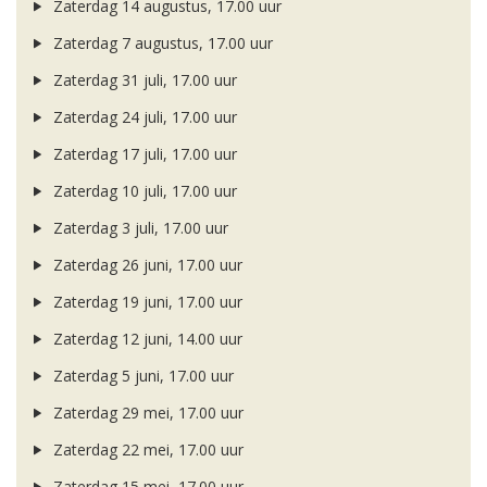
Zaterdag 14 augustus, 17.00 uur
Zaterdag 7 augustus, 17.00 uur
Zaterdag 31 juli, 17.00 uur
Zaterdag 24 juli, 17.00 uur
Zaterdag 17 juli, 17.00 uur
Zaterdag 10 juli, 17.00 uur
Zaterdag 3 juli, 17.00 uur
Zaterdag 26 juni, 17.00 uur
Zaterdag 19 juni, 17.00 uur
Zaterdag 12 juni, 14.00 uur
Zaterdag 5 juni, 17.00 uur
Zaterdag 29 mei, 17.00 uur
Zaterdag 22 mei, 17.00 uur
Zaterdag 15 mei, 17.00 uur