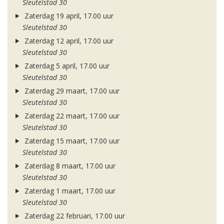
Sleutelstad 30
Zaterdag 19 april, 17.00 uur
Sleutelstad 30
Zaterdag 12 april, 17.00 uur
Sleutelstad 30
Zaterdag 5 april, 17.00 uur
Sleutelstad 30
Zaterdag 29 maart, 17.00 uur
Sleutelstad 30
Zaterdag 22 maart, 17.00 uur
Sleutelstad 30
Zaterdag 15 maart, 17.00 uur
Sleutelstad 30
Zaterdag 8 maart, 17.00 uur
Sleutelstad 30
Zaterdag 1 maart, 17.00 uur
Sleutelstad 30
Zaterdag 22 februari, 17.00 uur