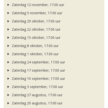
Zaterdag 12 november, 17.00 uur
Zaterdag 5 november, 17.00 uur
Zaterdag 29 oktober, 17.00 uur
Zaterdag 22 oktober, 17.00 uur
Zaterdag 15 oktober, 17.00 uur
Zaterdag 8 oktober, 17.00 uur
Zaterdag 1 oktober, 17.00 uur
Zaterdag 24 september, 17.00 uur
Zaterdag 17 september, 17.00 uur
Zaterdag 10 september, 17.00 uur
Zaterdag 3 september, 17.00 uur
Zaterdag 27 augustus, 17.00 uur
Zaterdag 20 augustus, 17.00 uur