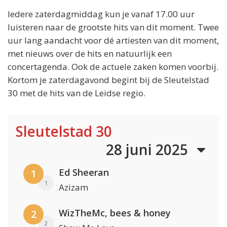
Iedere zaterdagmiddag kun je vanaf 17.00 uur
luisteren naar de grootste hits van dit moment. Twee
uur lang aandacht voor dé artiesten van dit moment,
met nieuws over de hits en natuurlijk een
concertagenda. Ook de actuele zaken komen voorbij.
Kortom je zaterdagavond begint bij de Sleutelstad
30 met de hits van de Leidse regio.
Sleutelstad 30
28 juni 2025
Ed Sheeran
1
1
Azizam
WizTheMc, bees & honey
2
2