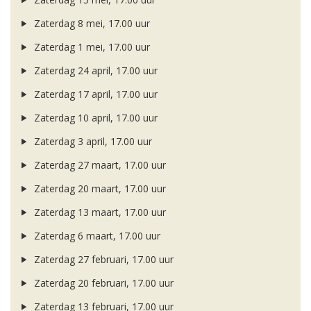
Zaterdag 8 mei, 17.00 uur
Zaterdag 1 mei, 17.00 uur
Zaterdag 24 april, 17.00 uur
Zaterdag 17 april, 17.00 uur
Zaterdag 10 april, 17.00 uur
Zaterdag 3 april, 17.00 uur
Zaterdag 27 maart, 17.00 uur
Zaterdag 20 maart, 17.00 uur
Zaterdag 13 maart, 17.00 uur
Zaterdag 6 maart, 17.00 uur
Zaterdag 27 februari, 17.00 uur
Zaterdag 20 februari, 17.00 uur
Zaterdag 13 februari, 17.00 uur