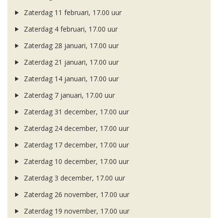
Zaterdag 11 februari, 17.00 uur
Zaterdag 4 februari, 17.00 uur
Zaterdag 28 januari, 17.00 uur
Zaterdag 21 januari, 17.00 uur
Zaterdag 14 januari, 17.00 uur
Zaterdag 7 januari, 17.00 uur
Zaterdag 31 december, 17.00 uur
Zaterdag 24 december, 17.00 uur
Zaterdag 17 december, 17.00 uur
Zaterdag 10 december, 17.00 uur
Zaterdag 3 december, 17.00 uur
Zaterdag 26 november, 17.00 uur
Zaterdag 19 november, 17.00 uur