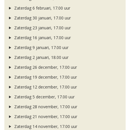
Zaterdag 6 februari, 17.00 uur
Zaterdag 30 januari, 17.00 uur
Zaterdag 23 januari, 17.00 uur
Zaterdag 16 januari, 17.00 uur
Zaterdag 9 januari, 17.00 uur
Zaterdag 2 januari, 18.00 uur
Zaterdag 26 december, 17.00 uur
Zaterdag 19 december, 17.00 uur
Zaterdag 12 december, 17.00 uur
Zaterdag 5 december, 17.00 uur
Zaterdag 28 november, 17.00 uur
Zaterdag 21 november, 17.00 uur
Zaterdag 14 november, 17.00 uur