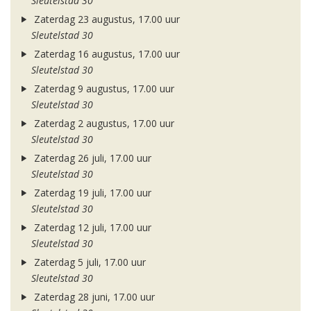
Sleutelstad 30
Zaterdag 23 augustus, 17.00 uur
Sleutelstad 30
Zaterdag 16 augustus, 17.00 uur
Sleutelstad 30
Zaterdag 9 augustus, 17.00 uur
Sleutelstad 30
Zaterdag 2 augustus, 17.00 uur
Sleutelstad 30
Zaterdag 26 juli, 17.00 uur
Sleutelstad 30
Zaterdag 19 juli, 17.00 uur
Sleutelstad 30
Zaterdag 12 juli, 17.00 uur
Sleutelstad 30
Zaterdag 5 juli, 17.00 uur
Sleutelstad 30
Zaterdag 28 juni, 17.00 uur