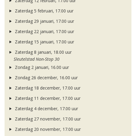
Zaterdag 12 februari, 17.00 uur
Zaterdag 5 februari, 17.00 uur
Zaterdag 29 januari, 17.00 uur
Zaterdag 22 januari, 17.00 uur
Zaterdag 15 januari, 17.00 uur
Zaterdag 8 januari, 18.00 uur
Sleutelstad Non-Stop 30
Zondag 2 januari, 16.00 uur
Zondag 26 december, 16.00 uur
Zaterdag 18 december, 17.00 uur
Zaterdag 11 december, 17.00 uur
Zaterdag 4 december, 17.00 uur
Zaterdag 27 november, 17.00 uur
Zaterdag 20 november, 17.00 uur