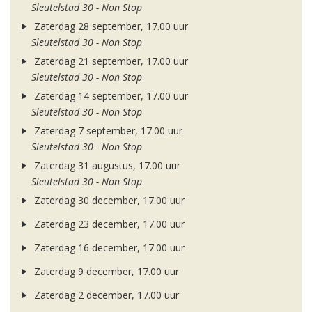
Sleutelstad 30 - Non Stop
Zaterdag 28 september, 17.00 uur
Sleutelstad 30 - Non Stop
Zaterdag 21 september, 17.00 uur
Sleutelstad 30 - Non Stop
Zaterdag 14 september, 17.00 uur
Sleutelstad 30 - Non Stop
Zaterdag 7 september, 17.00 uur
Sleutelstad 30 - Non Stop
Zaterdag 31 augustus, 17.00 uur
Sleutelstad 30 - Non Stop
Zaterdag 30 december, 17.00 uur
Zaterdag 23 december, 17.00 uur
Zaterdag 16 december, 17.00 uur
Zaterdag 9 december, 17.00 uur
Zaterdag 2 december, 17.00 uur