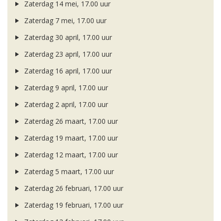
Zaterdag 14 mei, 17.00 uur
Zaterdag 7 mei, 17.00 uur
Zaterdag 30 april, 17.00 uur
Zaterdag 23 april, 17.00 uur
Zaterdag 16 april, 17.00 uur
Zaterdag 9 april, 17.00 uur
Zaterdag 2 april, 17.00 uur
Zaterdag 26 maart, 17.00 uur
Zaterdag 19 maart, 17.00 uur
Zaterdag 12 maart, 17.00 uur
Zaterdag 5 maart, 17.00 uur
Zaterdag 26 februari, 17.00 uur
Zaterdag 19 februari, 17.00 uur