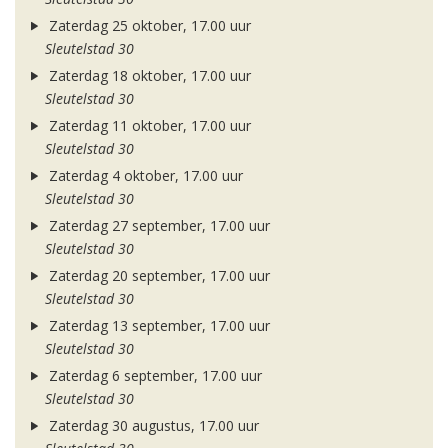
Zaterdag 25 oktober, 17.00 uur
Sleutelstad 30
Zaterdag 18 oktober, 17.00 uur
Sleutelstad 30
Zaterdag 11 oktober, 17.00 uur
Sleutelstad 30
Zaterdag 4 oktober, 17.00 uur
Sleutelstad 30
Zaterdag 27 september, 17.00 uur
Sleutelstad 30
Zaterdag 20 september, 17.00 uur
Sleutelstad 30
Zaterdag 13 september, 17.00 uur
Sleutelstad 30
Zaterdag 6 september, 17.00 uur
Sleutelstad 30
Zaterdag 30 augustus, 17.00 uur