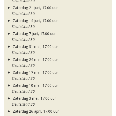
Sleutelstad 30
Zaterdag 21 juni, 17.00 uur
Sleutelstad 30
Zaterdag 14 juni, 17.00 uur
Sleutelstad 30
Zaterdag 7 juni, 17.00 uur
Sleutelstad 30
Zaterdag 31 mei, 17.00 uur
Sleutelstad 30
Zaterdag 24 mei, 17.00 uur
Sleutelstad 30
Zaterdag 17 mei, 17.00 uur
Sleutelstad 30
Zaterdag 10 mei, 17.00 uur
Sleutelstad 30
Zaterdag 3 mei, 17.00 uur
Sleutelstad 30
Zaterdag 26 april, 17.00 uur