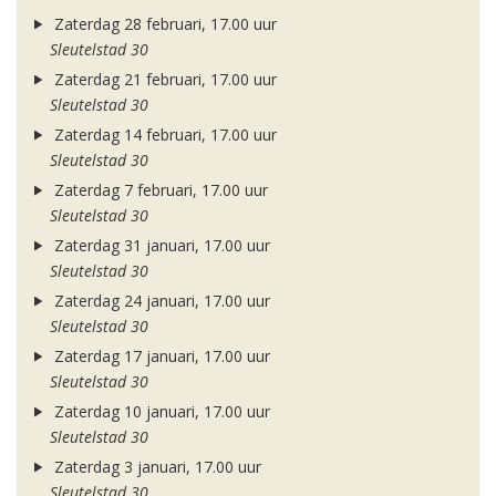
Zaterdag 28 februari, 17.00 uur
Sleutelstad 30
Zaterdag 21 februari, 17.00 uur
Sleutelstad 30
Zaterdag 14 februari, 17.00 uur
Sleutelstad 30
Zaterdag 7 februari, 17.00 uur
Sleutelstad 30
Zaterdag 31 januari, 17.00 uur
Sleutelstad 30
Zaterdag 24 januari, 17.00 uur
Sleutelstad 30
Zaterdag 17 januari, 17.00 uur
Sleutelstad 30
Zaterdag 10 januari, 17.00 uur
Sleutelstad 30
Zaterdag 3 januari, 17.00 uur
Sleutelstad 30