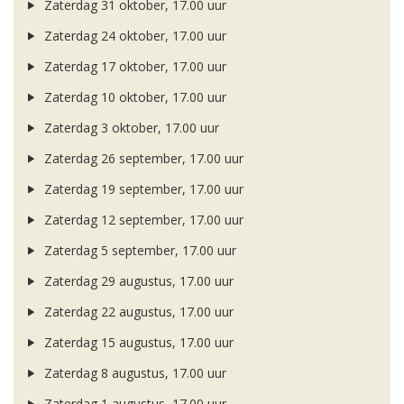
Zaterdag 31 oktober, 17.00 uur
Zaterdag 24 oktober, 17.00 uur
Zaterdag 17 oktober, 17.00 uur
Zaterdag 10 oktober, 17.00 uur
Zaterdag 3 oktober, 17.00 uur
Zaterdag 26 september, 17.00 uur
Zaterdag 19 september, 17.00 uur
Zaterdag 12 september, 17.00 uur
Zaterdag 5 september, 17.00 uur
Zaterdag 29 augustus, 17.00 uur
Zaterdag 22 augustus, 17.00 uur
Zaterdag 15 augustus, 17.00 uur
Zaterdag 8 augustus, 17.00 uur
Zaterdag 1 augustus, 17.00 uur