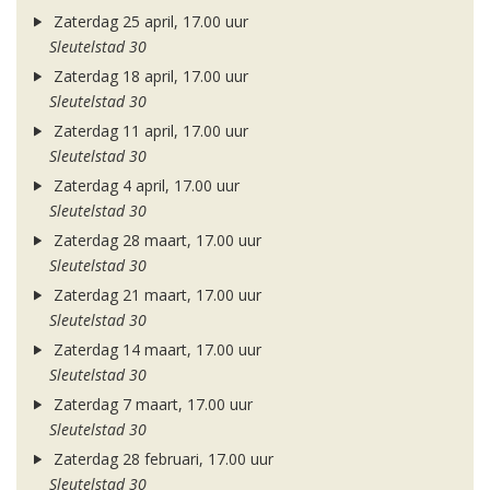
Zaterdag 25 april, 17.00 uur
Sleutelstad 30
Zaterdag 18 april, 17.00 uur
Sleutelstad 30
Zaterdag 11 april, 17.00 uur
Sleutelstad 30
Zaterdag 4 april, 17.00 uur
Sleutelstad 30
Zaterdag 28 maart, 17.00 uur
Sleutelstad 30
Zaterdag 21 maart, 17.00 uur
Sleutelstad 30
Zaterdag 14 maart, 17.00 uur
Sleutelstad 30
Zaterdag 7 maart, 17.00 uur
Sleutelstad 30
Zaterdag 28 februari, 17.00 uur
Sleutelstad 30