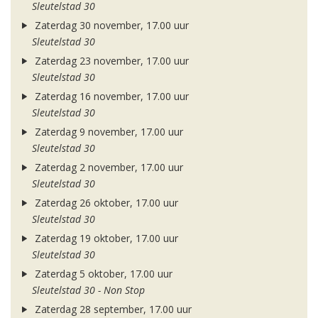
Sleutelstad 30
Zaterdag 30 november, 17.00 uur
Sleutelstad 30
Zaterdag 23 november, 17.00 uur
Sleutelstad 30
Zaterdag 16 november, 17.00 uur
Sleutelstad 30
Zaterdag 9 november, 17.00 uur
Sleutelstad 30
Zaterdag 2 november, 17.00 uur
Sleutelstad 30
Zaterdag 26 oktober, 17.00 uur
Sleutelstad 30
Zaterdag 19 oktober, 17.00 uur
Sleutelstad 30
Zaterdag 5 oktober, 17.00 uur
Sleutelstad 30 - Non Stop
Zaterdag 28 september, 17.00 uur