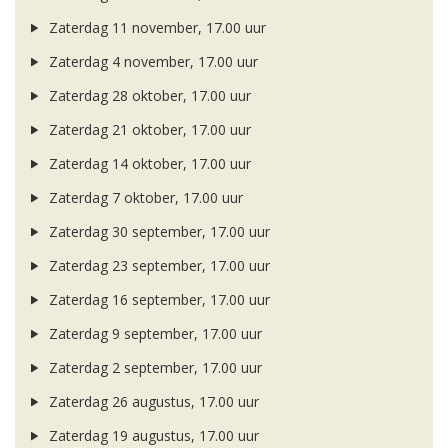
Zaterdag 11 november, 17.00 uur
Zaterdag 4 november, 17.00 uur
Zaterdag 28 oktober, 17.00 uur
Zaterdag 21 oktober, 17.00 uur
Zaterdag 14 oktober, 17.00 uur
Zaterdag 7 oktober, 17.00 uur
Zaterdag 30 september, 17.00 uur
Zaterdag 23 september, 17.00 uur
Zaterdag 16 september, 17.00 uur
Zaterdag 9 september, 17.00 uur
Zaterdag 2 september, 17.00 uur
Zaterdag 26 augustus, 17.00 uur
Zaterdag 19 augustus, 17.00 uur