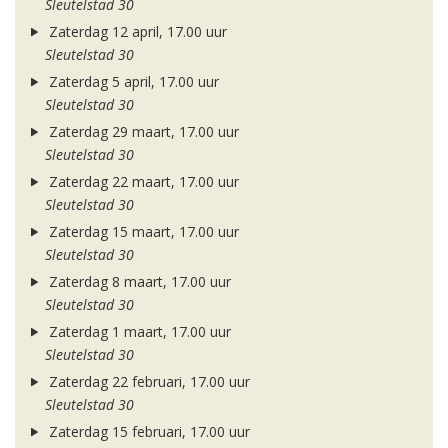
Sleutelstad 30
Zaterdag 12 april, 17.00 uur
Sleutelstad 30
Zaterdag 5 april, 17.00 uur
Sleutelstad 30
Zaterdag 29 maart, 17.00 uur
Sleutelstad 30
Zaterdag 22 maart, 17.00 uur
Sleutelstad 30
Zaterdag 15 maart, 17.00 uur
Sleutelstad 30
Zaterdag 8 maart, 17.00 uur
Sleutelstad 30
Zaterdag 1 maart, 17.00 uur
Sleutelstad 30
Zaterdag 22 februari, 17.00 uur
Sleutelstad 30
Zaterdag 15 februari, 17.00 uur