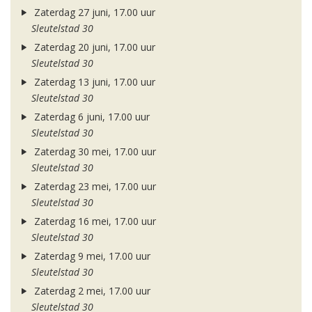
Zaterdag 27 juni, 17.00 uur
Sleutelstad 30
Zaterdag 20 juni, 17.00 uur
Sleutelstad 30
Zaterdag 13 juni, 17.00 uur
Sleutelstad 30
Zaterdag 6 juni, 17.00 uur
Sleutelstad 30
Zaterdag 30 mei, 17.00 uur
Sleutelstad 30
Zaterdag 23 mei, 17.00 uur
Sleutelstad 30
Zaterdag 16 mei, 17.00 uur
Sleutelstad 30
Zaterdag 9 mei, 17.00 uur
Sleutelstad 30
Zaterdag 2 mei, 17.00 uur
Sleutelstad 30