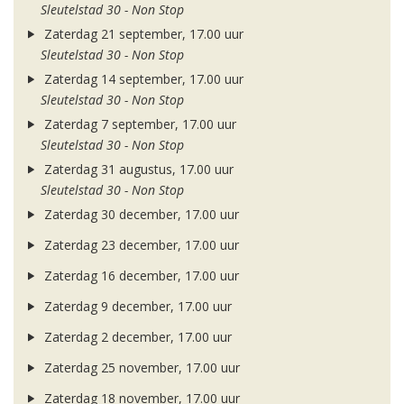
Sleutelstad 30 - Non Stop
Zaterdag 21 september, 17.00 uur
Sleutelstad 30 - Non Stop
Zaterdag 14 september, 17.00 uur
Sleutelstad 30 - Non Stop
Zaterdag 7 september, 17.00 uur
Sleutelstad 30 - Non Stop
Zaterdag 31 augustus, 17.00 uur
Sleutelstad 30 - Non Stop
Zaterdag 30 december, 17.00 uur
Zaterdag 23 december, 17.00 uur
Zaterdag 16 december, 17.00 uur
Zaterdag 9 december, 17.00 uur
Zaterdag 2 december, 17.00 uur
Zaterdag 25 november, 17.00 uur
Zaterdag 18 november, 17.00 uur