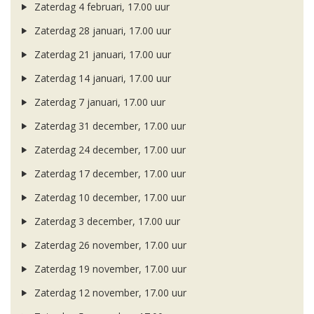
Zaterdag 4 februari, 17.00 uur
Zaterdag 28 januari, 17.00 uur
Zaterdag 21 januari, 17.00 uur
Zaterdag 14 januari, 17.00 uur
Zaterdag 7 januari, 17.00 uur
Zaterdag 31 december, 17.00 uur
Zaterdag 24 december, 17.00 uur
Zaterdag 17 december, 17.00 uur
Zaterdag 10 december, 17.00 uur
Zaterdag 3 december, 17.00 uur
Zaterdag 26 november, 17.00 uur
Zaterdag 19 november, 17.00 uur
Zaterdag 12 november, 17.00 uur