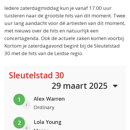
Iedere zaterdagmiddag kun je vanaf 17.00 uur
luisteren naar de grootste hits van dit moment. Twee
uur lang aandacht voor dé artiesten van dit moment,
met nieuws over de hits en natuurlijk een
concertagenda. Ook de actuele zaken komen voorbij.
Kortom je zaterdagavond begint bij de Sleutelstad
30 met de hits van de Leidse regio.
Sleutelstad 30
29 maart 2025
Alex Warren
1
3
Ordinary
Lola Young
2
4