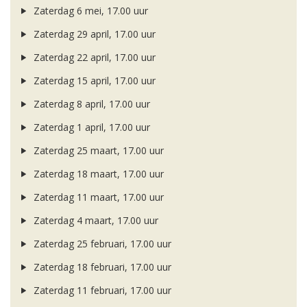
Zaterdag 6 mei, 17.00 uur
Zaterdag 29 april, 17.00 uur
Zaterdag 22 april, 17.00 uur
Zaterdag 15 april, 17.00 uur
Zaterdag 8 april, 17.00 uur
Zaterdag 1 april, 17.00 uur
Zaterdag 25 maart, 17.00 uur
Zaterdag 18 maart, 17.00 uur
Zaterdag 11 maart, 17.00 uur
Zaterdag 4 maart, 17.00 uur
Zaterdag 25 februari, 17.00 uur
Zaterdag 18 februari, 17.00 uur
Zaterdag 11 februari, 17.00 uur