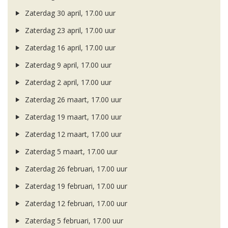
Zaterdag 30 april, 17.00 uur
Zaterdag 23 april, 17.00 uur
Zaterdag 16 april, 17.00 uur
Zaterdag 9 april, 17.00 uur
Zaterdag 2 april, 17.00 uur
Zaterdag 26 maart, 17.00 uur
Zaterdag 19 maart, 17.00 uur
Zaterdag 12 maart, 17.00 uur
Zaterdag 5 maart, 17.00 uur
Zaterdag 26 februari, 17.00 uur
Zaterdag 19 februari, 17.00 uur
Zaterdag 12 februari, 17.00 uur
Zaterdag 5 februari, 17.00 uur