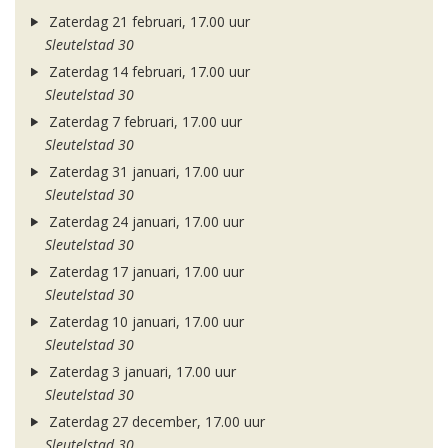
Zaterdag 21 februari, 17.00 uur
Sleutelstad 30
Zaterdag 14 februari, 17.00 uur
Sleutelstad 30
Zaterdag 7 februari, 17.00 uur
Sleutelstad 30
Zaterdag 31 januari, 17.00 uur
Sleutelstad 30
Zaterdag 24 januari, 17.00 uur
Sleutelstad 30
Zaterdag 17 januari, 17.00 uur
Sleutelstad 30
Zaterdag 10 januari, 17.00 uur
Sleutelstad 30
Zaterdag 3 januari, 17.00 uur
Sleutelstad 30
Zaterdag 27 december, 17.00 uur
Sleutelstad 30