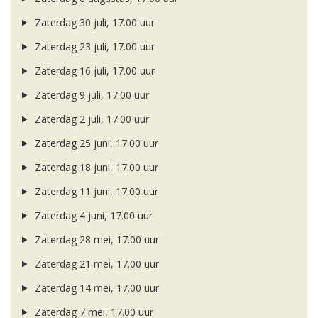
Zaterdag 30 juli, 17.00 uur
Zaterdag 23 juli, 17.00 uur
Zaterdag 16 juli, 17.00 uur
Zaterdag 9 juli, 17.00 uur
Zaterdag 2 juli, 17.00 uur
Zaterdag 25 juni, 17.00 uur
Zaterdag 18 juni, 17.00 uur
Zaterdag 11 juni, 17.00 uur
Zaterdag 4 juni, 17.00 uur
Zaterdag 28 mei, 17.00 uur
Zaterdag 21 mei, 17.00 uur
Zaterdag 14 mei, 17.00 uur
Zaterdag 7 mei, 17.00 uur