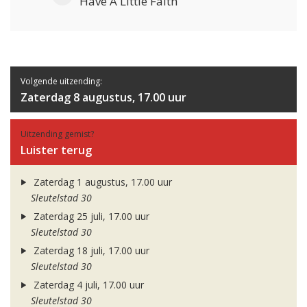
Have A Little Faith
Volgende uitzending:
Zaterdag 8 augustus, 17.00 uur
Uitzending gemist?
Luister terug
Zaterdag 1 augustus, 17.00 uur
Sleutelstad 30
Zaterdag 25 juli, 17.00 uur
Sleutelstad 30
Zaterdag 18 juli, 17.00 uur
Sleutelstad 30
Zaterdag 4 juli, 17.00 uur
Sleutelstad 30