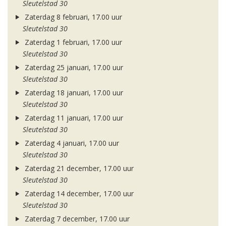
Sleutelstad 30
Zaterdag 8 februari, 17.00 uur
Sleutelstad 30
Zaterdag 1 februari, 17.00 uur
Sleutelstad 30
Zaterdag 25 januari, 17.00 uur
Sleutelstad 30
Zaterdag 18 januari, 17.00 uur
Sleutelstad 30
Zaterdag 11 januari, 17.00 uur
Sleutelstad 30
Zaterdag 4 januari, 17.00 uur
Sleutelstad 30
Zaterdag 21 december, 17.00 uur
Sleutelstad 30
Zaterdag 14 december, 17.00 uur
Sleutelstad 30
Zaterdag 7 december, 17.00 uur