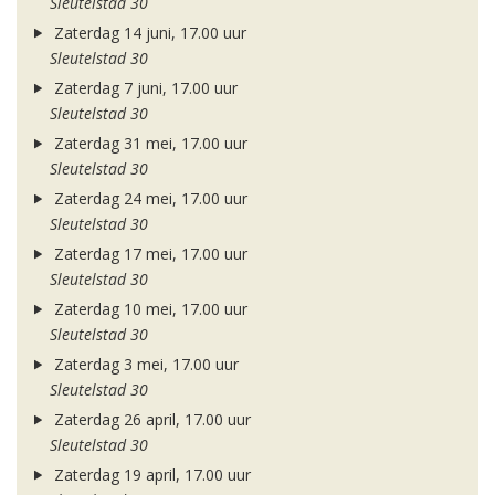
Sleutelstad 30
Zaterdag 14 juni, 17.00 uur
Sleutelstad 30
Zaterdag 7 juni, 17.00 uur
Sleutelstad 30
Zaterdag 31 mei, 17.00 uur
Sleutelstad 30
Zaterdag 24 mei, 17.00 uur
Sleutelstad 30
Zaterdag 17 mei, 17.00 uur
Sleutelstad 30
Zaterdag 10 mei, 17.00 uur
Sleutelstad 30
Zaterdag 3 mei, 17.00 uur
Sleutelstad 30
Zaterdag 26 april, 17.00 uur
Sleutelstad 30
Zaterdag 19 april, 17.00 uur