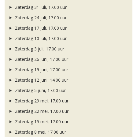
Zaterdag 31 juli, 17.00 uur
Zaterdag 24 juli, 17.00 uur
Zaterdag 17 juli, 17.00 uur
Zaterdag 10 juli, 17.00 uur
Zaterdag 3 juli, 17.00 uur
Zaterdag 26 juni, 17.00 uur
Zaterdag 19 juni, 17.00 uur
Zaterdag 12 juni, 14.00 uur
Zaterdag 5 juni, 17.00 uur
Zaterdag 29 mei, 17.00 uur
Zaterdag 22 mei, 17.00 uur
Zaterdag 15 mei, 17.00 uur
Zaterdag 8 mei, 17.00 uur