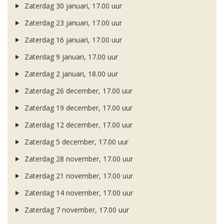
Zaterdag 30 januari, 17.00 uur
Zaterdag 23 januari, 17.00 uur
Zaterdag 16 januari, 17.00 uur
Zaterdag 9 januari, 17.00 uur
Zaterdag 2 januari, 18.00 uur
Zaterdag 26 december, 17.00 uur
Zaterdag 19 december, 17.00 uur
Zaterdag 12 december, 17.00 uur
Zaterdag 5 december, 17.00 uur
Zaterdag 28 november, 17.00 uur
Zaterdag 21 november, 17.00 uur
Zaterdag 14 november, 17.00 uur
Zaterdag 7 november, 17.00 uur