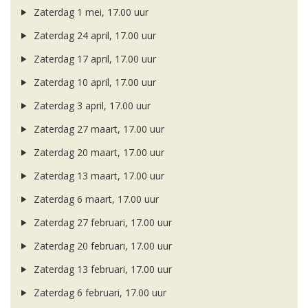
Zaterdag 1 mei, 17.00 uur
Zaterdag 24 april, 17.00 uur
Zaterdag 17 april, 17.00 uur
Zaterdag 10 april, 17.00 uur
Zaterdag 3 april, 17.00 uur
Zaterdag 27 maart, 17.00 uur
Zaterdag 20 maart, 17.00 uur
Zaterdag 13 maart, 17.00 uur
Zaterdag 6 maart, 17.00 uur
Zaterdag 27 februari, 17.00 uur
Zaterdag 20 februari, 17.00 uur
Zaterdag 13 februari, 17.00 uur
Zaterdag 6 februari, 17.00 uur