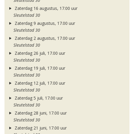
Sleutelstad 30
Zaterdag 16 augustus, 17.00 uur
Sleutelstad 30
Zaterdag 9 augustus, 17.00 uur
Sleutelstad 30
Zaterdag 2 augustus, 17.00 uur
Sleutelstad 30
Zaterdag 26 juli, 17.00 uur
Sleutelstad 30
Zaterdag 19 juli, 17.00 uur
Sleutelstad 30
Zaterdag 12 juli, 17.00 uur
Sleutelstad 30
Zaterdag 5 juli, 17.00 uur
Sleutelstad 30
Zaterdag 28 juni, 17.00 uur
Sleutelstad 30
Zaterdag 21 juni, 17.00 uur