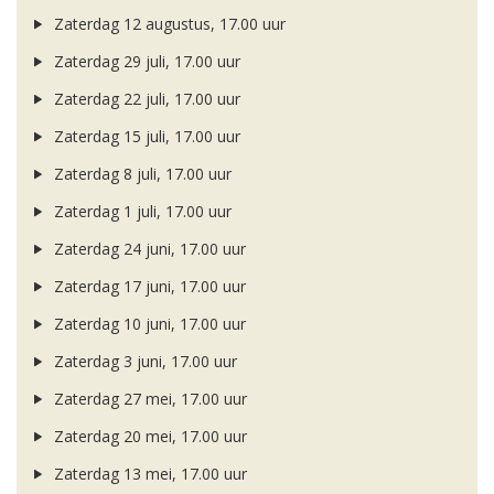
Zaterdag 12 augustus, 17.00 uur
Zaterdag 29 juli, 17.00 uur
Zaterdag 22 juli, 17.00 uur
Zaterdag 15 juli, 17.00 uur
Zaterdag 8 juli, 17.00 uur
Zaterdag 1 juli, 17.00 uur
Zaterdag 24 juni, 17.00 uur
Zaterdag 17 juni, 17.00 uur
Zaterdag 10 juni, 17.00 uur
Zaterdag 3 juni, 17.00 uur
Zaterdag 27 mei, 17.00 uur
Zaterdag 20 mei, 17.00 uur
Zaterdag 13 mei, 17.00 uur