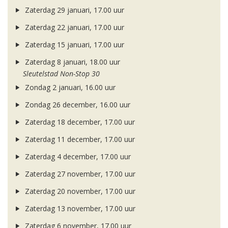
Zaterdag 29 januari, 17.00 uur
Zaterdag 22 januari, 17.00 uur
Zaterdag 15 januari, 17.00 uur
Zaterdag 8 januari, 18.00 uur
Sleutelstad Non-Stop 30
Zondag 2 januari, 16.00 uur
Zondag 26 december, 16.00 uur
Zaterdag 18 december, 17.00 uur
Zaterdag 11 december, 17.00 uur
Zaterdag 4 december, 17.00 uur
Zaterdag 27 november, 17.00 uur
Zaterdag 20 november, 17.00 uur
Zaterdag 13 november, 17.00 uur
Zaterdag 6 november, 17.00 uur