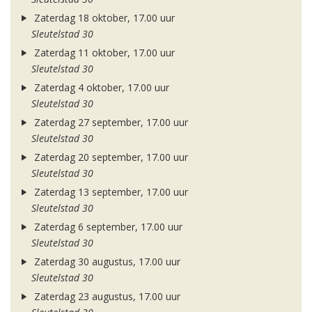
Zaterdag 18 oktober, 17.00 uur
Sleutelstad 30
Zaterdag 11 oktober, 17.00 uur
Sleutelstad 30
Zaterdag 4 oktober, 17.00 uur
Sleutelstad 30
Zaterdag 27 september, 17.00 uur
Sleutelstad 30
Zaterdag 20 september, 17.00 uur
Sleutelstad 30
Zaterdag 13 september, 17.00 uur
Sleutelstad 30
Zaterdag 6 september, 17.00 uur
Sleutelstad 30
Zaterdag 30 augustus, 17.00 uur
Sleutelstad 30
Zaterdag 23 augustus, 17.00 uur