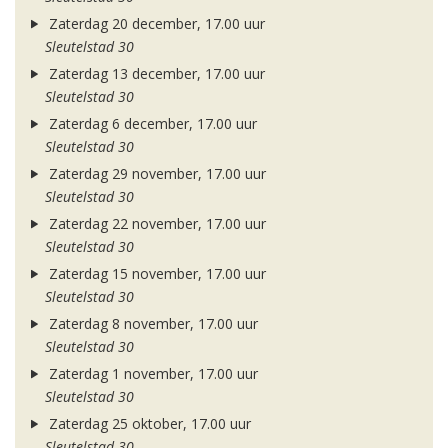
Zaterdag 20 december, 17.00 uur
Sleutelstad 30
Zaterdag 13 december, 17.00 uur
Sleutelstad 30
Zaterdag 6 december, 17.00 uur
Sleutelstad 30
Zaterdag 29 november, 17.00 uur
Sleutelstad 30
Zaterdag 22 november, 17.00 uur
Sleutelstad 30
Zaterdag 15 november, 17.00 uur
Sleutelstad 30
Zaterdag 8 november, 17.00 uur
Sleutelstad 30
Zaterdag 1 november, 17.00 uur
Sleutelstad 30
Zaterdag 25 oktober, 17.00 uur
Sleutelstad 30