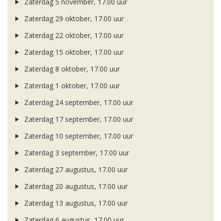
Zaterdag 5 november, 17.00 uur
Zaterdag 29 oktober, 17.00 uur
Zaterdag 22 oktober, 17.00 uur
Zaterdag 15 oktober, 17.00 uur
Zaterdag 8 oktober, 17.00 uur
Zaterdag 1 oktober, 17.00 uur
Zaterdag 24 september, 17.00 uur
Zaterdag 17 september, 17.00 uur
Zaterdag 10 september, 17.00 uur
Zaterdag 3 september, 17.00 uur
Zaterdag 27 augustus, 17.00 uur
Zaterdag 20 augustus, 17.00 uur
Zaterdag 13 augustus, 17.00 uur
Zaterdag 6 augustus, 17.00 uur