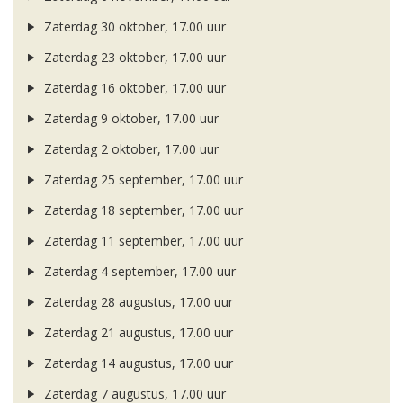
Zaterdag 30 oktober, 17.00 uur
Zaterdag 23 oktober, 17.00 uur
Zaterdag 16 oktober, 17.00 uur
Zaterdag 9 oktober, 17.00 uur
Zaterdag 2 oktober, 17.00 uur
Zaterdag 25 september, 17.00 uur
Zaterdag 18 september, 17.00 uur
Zaterdag 11 september, 17.00 uur
Zaterdag 4 september, 17.00 uur
Zaterdag 28 augustus, 17.00 uur
Zaterdag 21 augustus, 17.00 uur
Zaterdag 14 augustus, 17.00 uur
Zaterdag 7 augustus, 17.00 uur