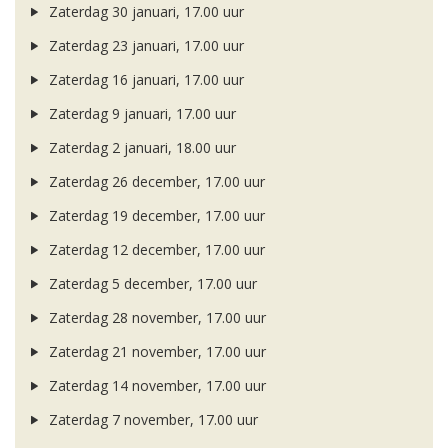
Zaterdag 30 januari, 17.00 uur
Zaterdag 23 januari, 17.00 uur
Zaterdag 16 januari, 17.00 uur
Zaterdag 9 januari, 17.00 uur
Zaterdag 2 januari, 18.00 uur
Zaterdag 26 december, 17.00 uur
Zaterdag 19 december, 17.00 uur
Zaterdag 12 december, 17.00 uur
Zaterdag 5 december, 17.00 uur
Zaterdag 28 november, 17.00 uur
Zaterdag 21 november, 17.00 uur
Zaterdag 14 november, 17.00 uur
Zaterdag 7 november, 17.00 uur