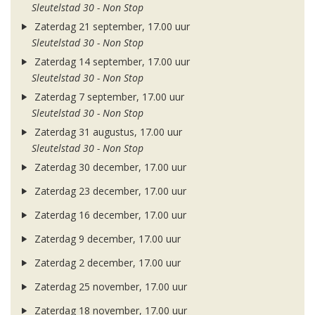
Sleutelstad 30 - Non Stop
Zaterdag 21 september, 17.00 uur
Sleutelstad 30 - Non Stop
Zaterdag 14 september, 17.00 uur
Sleutelstad 30 - Non Stop
Zaterdag 7 september, 17.00 uur
Sleutelstad 30 - Non Stop
Zaterdag 31 augustus, 17.00 uur
Sleutelstad 30 - Non Stop
Zaterdag 30 december, 17.00 uur
Zaterdag 23 december, 17.00 uur
Zaterdag 16 december, 17.00 uur
Zaterdag 9 december, 17.00 uur
Zaterdag 2 december, 17.00 uur
Zaterdag 25 november, 17.00 uur
Zaterdag 18 november, 17.00 uur