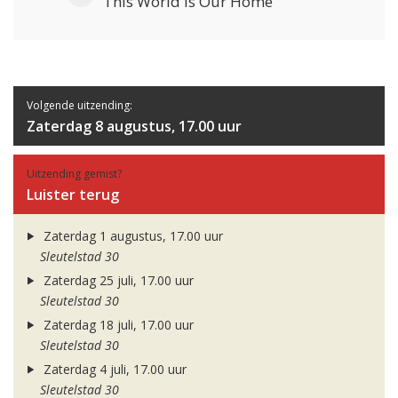
This World Is Our Home
Volgende uitzending:
Zaterdag 8 augustus, 17.00 uur
Uitzending gemist?
Luister terug
Zaterdag 1 augustus, 17.00 uur
Sleutelstad 30
Zaterdag 25 juli, 17.00 uur
Sleutelstad 30
Zaterdag 18 juli, 17.00 uur
Sleutelstad 30
Zaterdag 4 juli, 17.00 uur
Sleutelstad 30