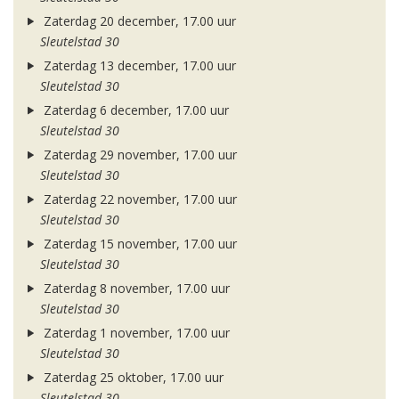
Zaterdag 20 december, 17.00 uur
Sleutelstad 30
Zaterdag 13 december, 17.00 uur
Sleutelstad 30
Zaterdag 6 december, 17.00 uur
Sleutelstad 30
Zaterdag 29 november, 17.00 uur
Sleutelstad 30
Zaterdag 22 november, 17.00 uur
Sleutelstad 30
Zaterdag 15 november, 17.00 uur
Sleutelstad 30
Zaterdag 8 november, 17.00 uur
Sleutelstad 30
Zaterdag 1 november, 17.00 uur
Sleutelstad 30
Zaterdag 25 oktober, 17.00 uur
Sleutelstad 30