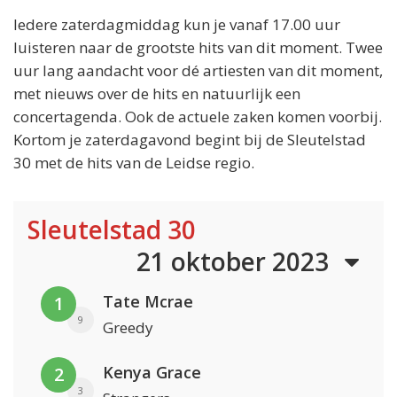
Iedere zaterdagmiddag kun je vanaf 17.00 uur
luisteren naar de grootste hits van dit moment. Twee
uur lang aandacht voor dé artiesten van dit moment,
met nieuws over de hits en natuurlijk een
concertagenda. Ook de actuele zaken komen voorbij.
Kortom je zaterdagavond begint bij de Sleutelstad
30 met de hits van de Leidse regio.
Sleutelstad 30
21 oktober 2023
Tate Mcrae
1
9
Greedy
Kenya Grace
2
3