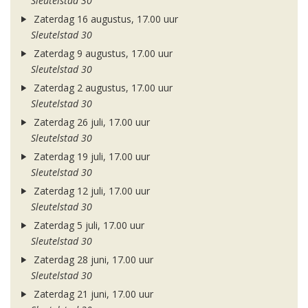
Sleutelstad 30
Zaterdag 16 augustus, 17.00 uur
Sleutelstad 30
Zaterdag 9 augustus, 17.00 uur
Sleutelstad 30
Zaterdag 2 augustus, 17.00 uur
Sleutelstad 30
Zaterdag 26 juli, 17.00 uur
Sleutelstad 30
Zaterdag 19 juli, 17.00 uur
Sleutelstad 30
Zaterdag 12 juli, 17.00 uur
Sleutelstad 30
Zaterdag 5 juli, 17.00 uur
Sleutelstad 30
Zaterdag 28 juni, 17.00 uur
Sleutelstad 30
Zaterdag 21 juni, 17.00 uur