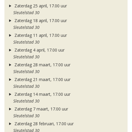
Zaterdag 25 april, 17.00 uur
Sleutelstad 30
Zaterdag 18 april, 17.00 uur
Sleutelstad 30
Zaterdag 11 april, 17.00 uur
Sleutelstad 30
Zaterdag 4 april, 17.00 uur
Sleutelstad 30
Zaterdag 28 maart, 17.00 uur
Sleutelstad 30
Zaterdag 21 maart, 17.00 uur
Sleutelstad 30
Zaterdag 14 maart, 17.00 uur
Sleutelstad 30
Zaterdag 7 maart, 17.00 uur
Sleutelstad 30
Zaterdag 28 februari, 17.00 uur
Sleutelstad 30