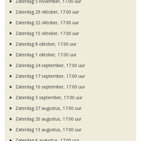
Zaterdag 5 november, 17.00 uur
Zaterdag 29 oktober, 17.00 uur
Zaterdag 22 oktober, 17.00 uur
Zaterdag 15 oktober, 17.00 uur
Zaterdag 8 oktober, 17.00 uur
Zaterdag 1 oktober, 17.00 uur
Zaterdag 24 september, 17.00 uur
Zaterdag 17 september, 17.00 uur
Zaterdag 10 september, 17.00 uur
Zaterdag 3 september, 17.00 uur
Zaterdag 27 augustus, 17.00 uur
Zaterdag 20 augustus, 17.00 uur
Zaterdag 13 augustus, 17.00 uur
Zaterdag 6 augustus, 17.00 uur