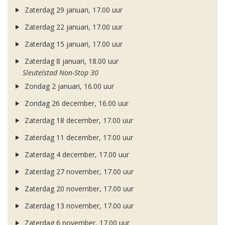
Zaterdag 29 januari, 17.00 uur
Zaterdag 22 januari, 17.00 uur
Zaterdag 15 januari, 17.00 uur
Zaterdag 8 januari, 18.00 uur
Sleutelstad Non-Stop 30
Zondag 2 januari, 16.00 uur
Zondag 26 december, 16.00 uur
Zaterdag 18 december, 17.00 uur
Zaterdag 11 december, 17.00 uur
Zaterdag 4 december, 17.00 uur
Zaterdag 27 november, 17.00 uur
Zaterdag 20 november, 17.00 uur
Zaterdag 13 november, 17.00 uur
Zaterdag 6 november, 17.00 uur