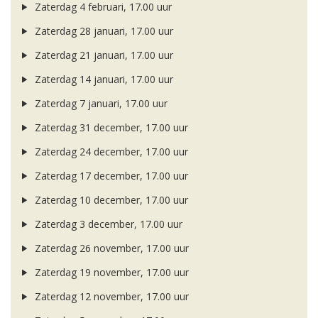
Zaterdag 4 februari, 17.00 uur
Zaterdag 28 januari, 17.00 uur
Zaterdag 21 januari, 17.00 uur
Zaterdag 14 januari, 17.00 uur
Zaterdag 7 januari, 17.00 uur
Zaterdag 31 december, 17.00 uur
Zaterdag 24 december, 17.00 uur
Zaterdag 17 december, 17.00 uur
Zaterdag 10 december, 17.00 uur
Zaterdag 3 december, 17.00 uur
Zaterdag 26 november, 17.00 uur
Zaterdag 19 november, 17.00 uur
Zaterdag 12 november, 17.00 uur