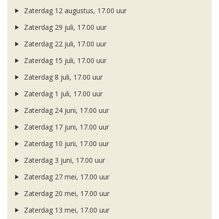
Zaterdag 12 augustus, 17.00 uur
Zaterdag 29 juli, 17.00 uur
Zaterdag 22 juli, 17.00 uur
Zaterdag 15 juli, 17.00 uur
Zaterdag 8 juli, 17.00 uur
Zaterdag 1 juli, 17.00 uur
Zaterdag 24 juni, 17.00 uur
Zaterdag 17 juni, 17.00 uur
Zaterdag 10 juni, 17.00 uur
Zaterdag 3 juni, 17.00 uur
Zaterdag 27 mei, 17.00 uur
Zaterdag 20 mei, 17.00 uur
Zaterdag 13 mei, 17.00 uur