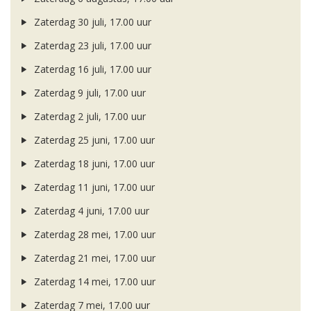
Zaterdag 30 juli, 17.00 uur
Zaterdag 23 juli, 17.00 uur
Zaterdag 16 juli, 17.00 uur
Zaterdag 9 juli, 17.00 uur
Zaterdag 2 juli, 17.00 uur
Zaterdag 25 juni, 17.00 uur
Zaterdag 18 juni, 17.00 uur
Zaterdag 11 juni, 17.00 uur
Zaterdag 4 juni, 17.00 uur
Zaterdag 28 mei, 17.00 uur
Zaterdag 21 mei, 17.00 uur
Zaterdag 14 mei, 17.00 uur
Zaterdag 7 mei, 17.00 uur