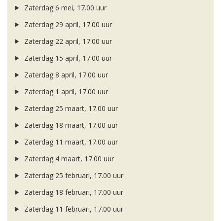
Zaterdag 6 mei, 17.00 uur
Zaterdag 29 april, 17.00 uur
Zaterdag 22 april, 17.00 uur
Zaterdag 15 april, 17.00 uur
Zaterdag 8 april, 17.00 uur
Zaterdag 1 april, 17.00 uur
Zaterdag 25 maart, 17.00 uur
Zaterdag 18 maart, 17.00 uur
Zaterdag 11 maart, 17.00 uur
Zaterdag 4 maart, 17.00 uur
Zaterdag 25 februari, 17.00 uur
Zaterdag 18 februari, 17.00 uur
Zaterdag 11 februari, 17.00 uur