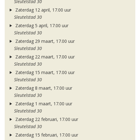
Sleutelstad 30
Zaterdag 12 april, 17.00 uur
Sleutelstad 30
Zaterdag 5 april, 17.00 uur
Sleutelstad 30
Zaterdag 29 maart, 17.00 uur
Sleutelstad 30
Zaterdag 22 maart, 17.00 uur
Sleutelstad 30
Zaterdag 15 maart, 17.00 uur
Sleutelstad 30
Zaterdag 8 maart, 17.00 uur
Sleutelstad 30
Zaterdag 1 maart, 17.00 uur
Sleutelstad 30
Zaterdag 22 februari, 17.00 uur
Sleutelstad 30
Zaterdag 15 februari, 17.00 uur