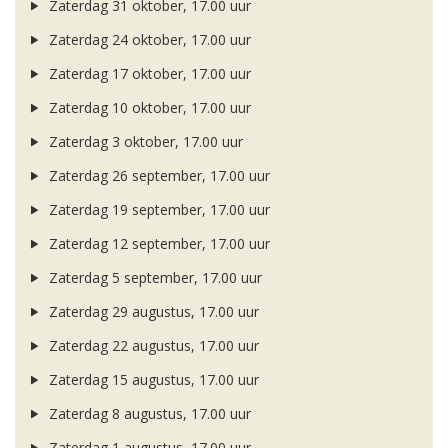
Zaterdag 31 oktober, 17.00 uur
Zaterdag 24 oktober, 17.00 uur
Zaterdag 17 oktober, 17.00 uur
Zaterdag 10 oktober, 17.00 uur
Zaterdag 3 oktober, 17.00 uur
Zaterdag 26 september, 17.00 uur
Zaterdag 19 september, 17.00 uur
Zaterdag 12 september, 17.00 uur
Zaterdag 5 september, 17.00 uur
Zaterdag 29 augustus, 17.00 uur
Zaterdag 22 augustus, 17.00 uur
Zaterdag 15 augustus, 17.00 uur
Zaterdag 8 augustus, 17.00 uur
Zaterdag 1 augustus, 17.00 uur