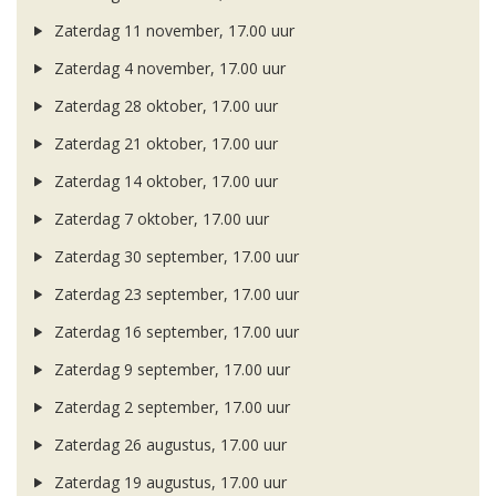
Zaterdag 11 november, 17.00 uur
Zaterdag 4 november, 17.00 uur
Zaterdag 28 oktober, 17.00 uur
Zaterdag 21 oktober, 17.00 uur
Zaterdag 14 oktober, 17.00 uur
Zaterdag 7 oktober, 17.00 uur
Zaterdag 30 september, 17.00 uur
Zaterdag 23 september, 17.00 uur
Zaterdag 16 september, 17.00 uur
Zaterdag 9 september, 17.00 uur
Zaterdag 2 september, 17.00 uur
Zaterdag 26 augustus, 17.00 uur
Zaterdag 19 augustus, 17.00 uur