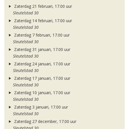
Zaterdag 21 februari, 17.00 uur
Sleutelstad 30
Zaterdag 14 februari, 17.00 uur
Sleutelstad 30
Zaterdag 7 februari, 17.00 uur
Sleutelstad 30
Zaterdag 31 januari, 17.00 uur
Sleutelstad 30
Zaterdag 24 januari, 17.00 uur
Sleutelstad 30
Zaterdag 17 januari, 17.00 uur
Sleutelstad 30
Zaterdag 10 januari, 17.00 uur
Sleutelstad 30
Zaterdag 3 januari, 17.00 uur
Sleutelstad 30
Zaterdag 27 december, 17.00 uur
Sleutelstad 30