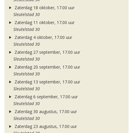
Zaterdag 18 oktober, 17.00 uur
Sleutelstad 30
Zaterdag 11 oktober, 17.00 uur
Sleutelstad 30
Zaterdag 4 oktober, 17.00 uur
Sleutelstad 30
Zaterdag 27 september, 17.00 uur
Sleutelstad 30
Zaterdag 20 september, 17.00 uur
Sleutelstad 30
Zaterdag 13 september, 17.00 uur
Sleutelstad 30
Zaterdag 6 september, 17.00 uur
Sleutelstad 30
Zaterdag 30 augustus, 17.00 uur
Sleutelstad 30
Zaterdag 23 augustus, 17.00 uur