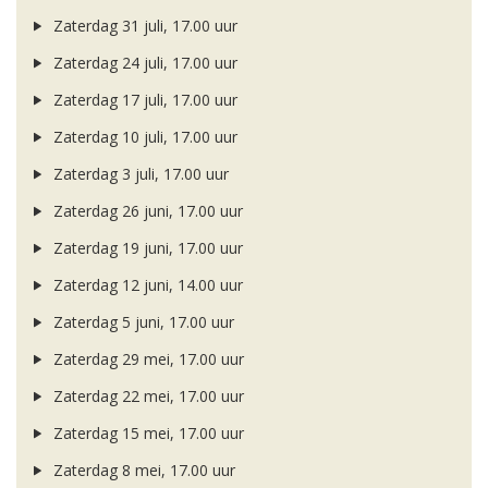
Zaterdag 31 juli, 17.00 uur
Zaterdag 24 juli, 17.00 uur
Zaterdag 17 juli, 17.00 uur
Zaterdag 10 juli, 17.00 uur
Zaterdag 3 juli, 17.00 uur
Zaterdag 26 juni, 17.00 uur
Zaterdag 19 juni, 17.00 uur
Zaterdag 12 juni, 14.00 uur
Zaterdag 5 juni, 17.00 uur
Zaterdag 29 mei, 17.00 uur
Zaterdag 22 mei, 17.00 uur
Zaterdag 15 mei, 17.00 uur
Zaterdag 8 mei, 17.00 uur