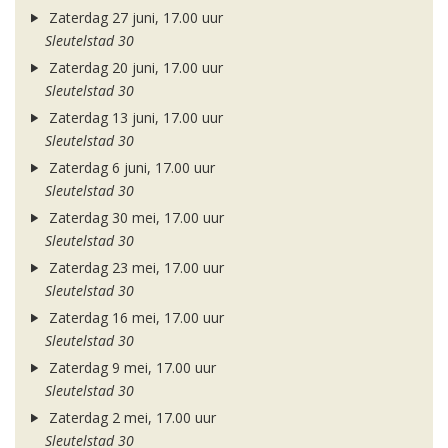
Zaterdag 27 juni, 17.00 uur
Sleutelstad 30
Zaterdag 20 juni, 17.00 uur
Sleutelstad 30
Zaterdag 13 juni, 17.00 uur
Sleutelstad 30
Zaterdag 6 juni, 17.00 uur
Sleutelstad 30
Zaterdag 30 mei, 17.00 uur
Sleutelstad 30
Zaterdag 23 mei, 17.00 uur
Sleutelstad 30
Zaterdag 16 mei, 17.00 uur
Sleutelstad 30
Zaterdag 9 mei, 17.00 uur
Sleutelstad 30
Zaterdag 2 mei, 17.00 uur
Sleutelstad 30