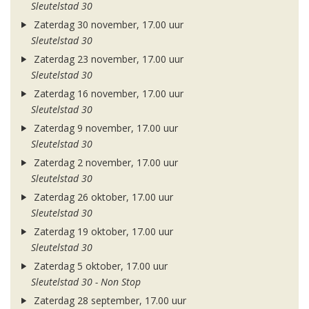
Sleutelstad 30
Zaterdag 30 november, 17.00 uur
Sleutelstad 30
Zaterdag 23 november, 17.00 uur
Sleutelstad 30
Zaterdag 16 november, 17.00 uur
Sleutelstad 30
Zaterdag 9 november, 17.00 uur
Sleutelstad 30
Zaterdag 2 november, 17.00 uur
Sleutelstad 30
Zaterdag 26 oktober, 17.00 uur
Sleutelstad 30
Zaterdag 19 oktober, 17.00 uur
Sleutelstad 30
Zaterdag 5 oktober, 17.00 uur
Sleutelstad 30 - Non Stop
Zaterdag 28 september, 17.00 uur