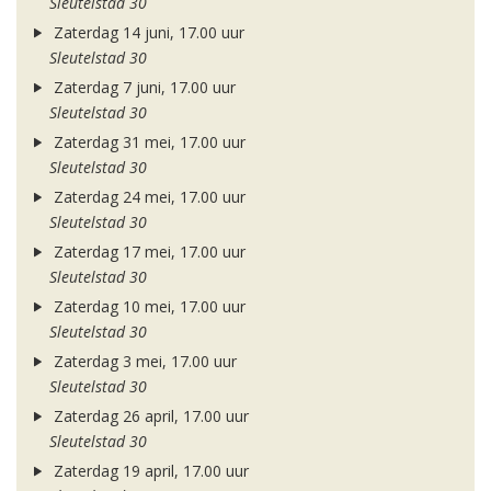
Sleutelstad 30
Zaterdag 14 juni, 17.00 uur
Sleutelstad 30
Zaterdag 7 juni, 17.00 uur
Sleutelstad 30
Zaterdag 31 mei, 17.00 uur
Sleutelstad 30
Zaterdag 24 mei, 17.00 uur
Sleutelstad 30
Zaterdag 17 mei, 17.00 uur
Sleutelstad 30
Zaterdag 10 mei, 17.00 uur
Sleutelstad 30
Zaterdag 3 mei, 17.00 uur
Sleutelstad 30
Zaterdag 26 april, 17.00 uur
Sleutelstad 30
Zaterdag 19 april, 17.00 uur