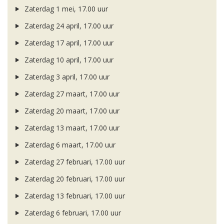
Zaterdag 1 mei, 17.00 uur
Zaterdag 24 april, 17.00 uur
Zaterdag 17 april, 17.00 uur
Zaterdag 10 april, 17.00 uur
Zaterdag 3 april, 17.00 uur
Zaterdag 27 maart, 17.00 uur
Zaterdag 20 maart, 17.00 uur
Zaterdag 13 maart, 17.00 uur
Zaterdag 6 maart, 17.00 uur
Zaterdag 27 februari, 17.00 uur
Zaterdag 20 februari, 17.00 uur
Zaterdag 13 februari, 17.00 uur
Zaterdag 6 februari, 17.00 uur