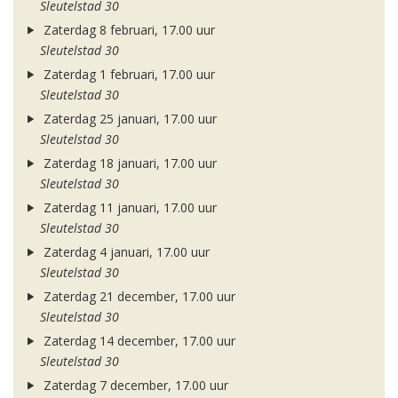
Sleutelstad 30
Zaterdag 8 februari, 17.00 uur
Sleutelstad 30
Zaterdag 1 februari, 17.00 uur
Sleutelstad 30
Zaterdag 25 januari, 17.00 uur
Sleutelstad 30
Zaterdag 18 januari, 17.00 uur
Sleutelstad 30
Zaterdag 11 januari, 17.00 uur
Sleutelstad 30
Zaterdag 4 januari, 17.00 uur
Sleutelstad 30
Zaterdag 21 december, 17.00 uur
Sleutelstad 30
Zaterdag 14 december, 17.00 uur
Sleutelstad 30
Zaterdag 7 december, 17.00 uur