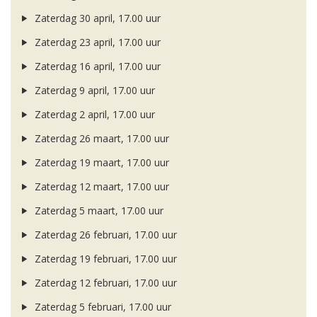
Zaterdag 30 april, 17.00 uur
Zaterdag 23 april, 17.00 uur
Zaterdag 16 april, 17.00 uur
Zaterdag 9 april, 17.00 uur
Zaterdag 2 april, 17.00 uur
Zaterdag 26 maart, 17.00 uur
Zaterdag 19 maart, 17.00 uur
Zaterdag 12 maart, 17.00 uur
Zaterdag 5 maart, 17.00 uur
Zaterdag 26 februari, 17.00 uur
Zaterdag 19 februari, 17.00 uur
Zaterdag 12 februari, 17.00 uur
Zaterdag 5 februari, 17.00 uur