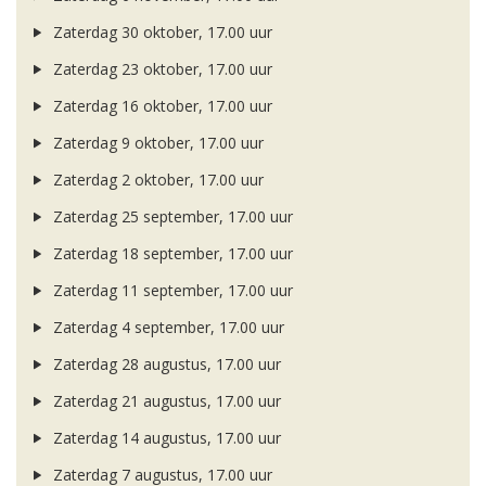
Zaterdag 30 oktober, 17.00 uur
Zaterdag 23 oktober, 17.00 uur
Zaterdag 16 oktober, 17.00 uur
Zaterdag 9 oktober, 17.00 uur
Zaterdag 2 oktober, 17.00 uur
Zaterdag 25 september, 17.00 uur
Zaterdag 18 september, 17.00 uur
Zaterdag 11 september, 17.00 uur
Zaterdag 4 september, 17.00 uur
Zaterdag 28 augustus, 17.00 uur
Zaterdag 21 augustus, 17.00 uur
Zaterdag 14 augustus, 17.00 uur
Zaterdag 7 augustus, 17.00 uur