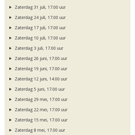
Zaterdag 31 juli, 17.00 uur
Zaterdag 24 juli, 17.00 uur
Zaterdag 17 juli, 17.00 uur
Zaterdag 10 juli, 17.00 uur
Zaterdag 3 juli, 17.00 uur
Zaterdag 26 juni, 17.00 uur
Zaterdag 19 juni, 17.00 uur
Zaterdag 12 juni, 14.00 uur
Zaterdag 5 juni, 17.00 uur
Zaterdag 29 mei, 17.00 uur
Zaterdag 22 mei, 17.00 uur
Zaterdag 15 mei, 17.00 uur
Zaterdag 8 mei, 17.00 uur