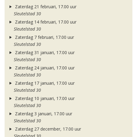
Zaterdag 21 februari, 17.00 uur
Sleutelstad 30
Zaterdag 14 februari, 17.00 uur
Sleutelstad 30
Zaterdag 7 februari, 17.00 uur
Sleutelstad 30
Zaterdag 31 januari, 17.00 uur
Sleutelstad 30
Zaterdag 24 januari, 17.00 uur
Sleutelstad 30
Zaterdag 17 januari, 17.00 uur
Sleutelstad 30
Zaterdag 10 januari, 17.00 uur
Sleutelstad 30
Zaterdag 3 januari, 17.00 uur
Sleutelstad 30
Zaterdag 27 december, 17.00 uur
Sleutelstad 30