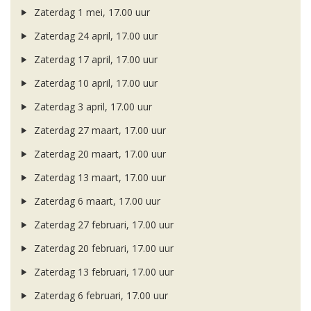
Zaterdag 1 mei, 17.00 uur
Zaterdag 24 april, 17.00 uur
Zaterdag 17 april, 17.00 uur
Zaterdag 10 april, 17.00 uur
Zaterdag 3 april, 17.00 uur
Zaterdag 27 maart, 17.00 uur
Zaterdag 20 maart, 17.00 uur
Zaterdag 13 maart, 17.00 uur
Zaterdag 6 maart, 17.00 uur
Zaterdag 27 februari, 17.00 uur
Zaterdag 20 februari, 17.00 uur
Zaterdag 13 februari, 17.00 uur
Zaterdag 6 februari, 17.00 uur