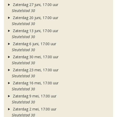
Zaterdag 27 juni, 17.00 uur
Sleutelstad 30
Zaterdag 20 juni, 17.00 uur
Sleutelstad 30
Zaterdag 13 juni, 17.00 uur
Sleutelstad 30
Zaterdag 6 juni, 17.00 uur
Sleutelstad 30
Zaterdag 30 mei, 17.00 uur
Sleutelstad 30
Zaterdag 23 mei, 17.00 uur
Sleutelstad 30
Zaterdag 16 mei, 17.00 uur
Sleutelstad 30
Zaterdag 9 mei, 17.00 uur
Sleutelstad 30
Zaterdag 2 mei, 17.00 uur
Sleutelstad 30