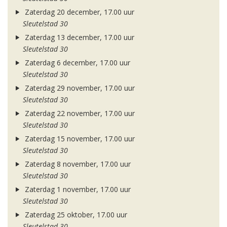
Zaterdag 20 december, 17.00 uur
Sleutelstad 30
Zaterdag 13 december, 17.00 uur
Sleutelstad 30
Zaterdag 6 december, 17.00 uur
Sleutelstad 30
Zaterdag 29 november, 17.00 uur
Sleutelstad 30
Zaterdag 22 november, 17.00 uur
Sleutelstad 30
Zaterdag 15 november, 17.00 uur
Sleutelstad 30
Zaterdag 8 november, 17.00 uur
Sleutelstad 30
Zaterdag 1 november, 17.00 uur
Sleutelstad 30
Zaterdag 25 oktober, 17.00 uur
Sleutelstad 30