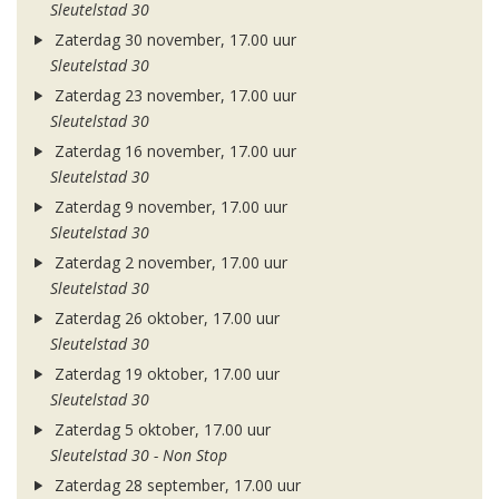
Sleutelstad 30
Zaterdag 30 november, 17.00 uur
Sleutelstad 30
Zaterdag 23 november, 17.00 uur
Sleutelstad 30
Zaterdag 16 november, 17.00 uur
Sleutelstad 30
Zaterdag 9 november, 17.00 uur
Sleutelstad 30
Zaterdag 2 november, 17.00 uur
Sleutelstad 30
Zaterdag 26 oktober, 17.00 uur
Sleutelstad 30
Zaterdag 19 oktober, 17.00 uur
Sleutelstad 30
Zaterdag 5 oktober, 17.00 uur
Sleutelstad 30 - Non Stop
Zaterdag 28 september, 17.00 uur