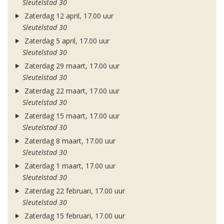
Sleutelstad 30
Zaterdag 12 april, 17.00 uur
Sleutelstad 30
Zaterdag 5 april, 17.00 uur
Sleutelstad 30
Zaterdag 29 maart, 17.00 uur
Sleutelstad 30
Zaterdag 22 maart, 17.00 uur
Sleutelstad 30
Zaterdag 15 maart, 17.00 uur
Sleutelstad 30
Zaterdag 8 maart, 17.00 uur
Sleutelstad 30
Zaterdag 1 maart, 17.00 uur
Sleutelstad 30
Zaterdag 22 februari, 17.00 uur
Sleutelstad 30
Zaterdag 15 februari, 17.00 uur