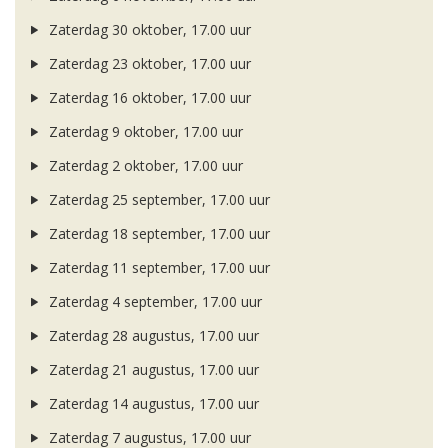
Zaterdag 30 oktober, 17.00 uur
Zaterdag 23 oktober, 17.00 uur
Zaterdag 16 oktober, 17.00 uur
Zaterdag 9 oktober, 17.00 uur
Zaterdag 2 oktober, 17.00 uur
Zaterdag 25 september, 17.00 uur
Zaterdag 18 september, 17.00 uur
Zaterdag 11 september, 17.00 uur
Zaterdag 4 september, 17.00 uur
Zaterdag 28 augustus, 17.00 uur
Zaterdag 21 augustus, 17.00 uur
Zaterdag 14 augustus, 17.00 uur
Zaterdag 7 augustus, 17.00 uur