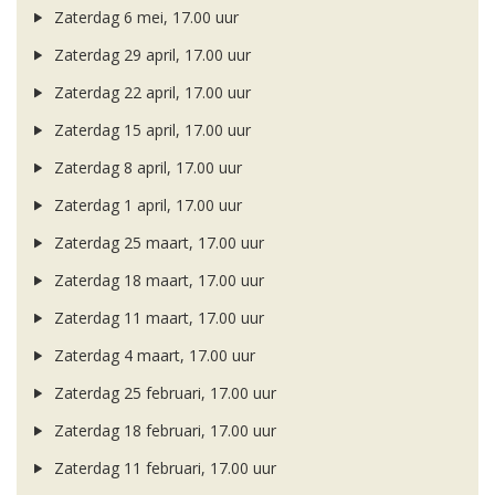
Zaterdag 6 mei, 17.00 uur
Zaterdag 29 april, 17.00 uur
Zaterdag 22 april, 17.00 uur
Zaterdag 15 april, 17.00 uur
Zaterdag 8 april, 17.00 uur
Zaterdag 1 april, 17.00 uur
Zaterdag 25 maart, 17.00 uur
Zaterdag 18 maart, 17.00 uur
Zaterdag 11 maart, 17.00 uur
Zaterdag 4 maart, 17.00 uur
Zaterdag 25 februari, 17.00 uur
Zaterdag 18 februari, 17.00 uur
Zaterdag 11 februari, 17.00 uur