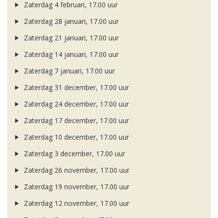
Zaterdag 4 februari, 17.00 uur
Zaterdag 28 januari, 17.00 uur
Zaterdag 21 januari, 17.00 uur
Zaterdag 14 januari, 17.00 uur
Zaterdag 7 januari, 17.00 uur
Zaterdag 31 december, 17.00 uur
Zaterdag 24 december, 17.00 uur
Zaterdag 17 december, 17.00 uur
Zaterdag 10 december, 17.00 uur
Zaterdag 3 december, 17.00 uur
Zaterdag 26 november, 17.00 uur
Zaterdag 19 november, 17.00 uur
Zaterdag 12 november, 17.00 uur