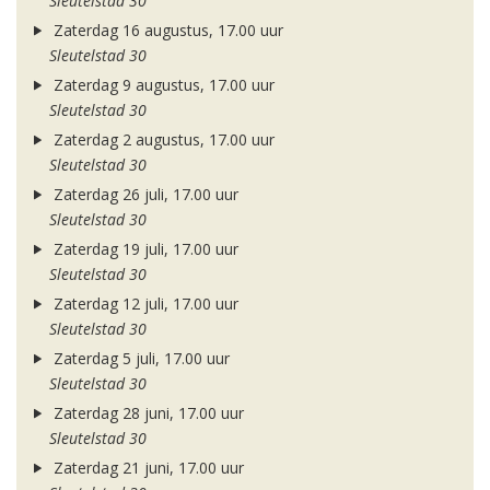
Sleutelstad 30
Zaterdag 16 augustus, 17.00 uur
Sleutelstad 30
Zaterdag 9 augustus, 17.00 uur
Sleutelstad 30
Zaterdag 2 augustus, 17.00 uur
Sleutelstad 30
Zaterdag 26 juli, 17.00 uur
Sleutelstad 30
Zaterdag 19 juli, 17.00 uur
Sleutelstad 30
Zaterdag 12 juli, 17.00 uur
Sleutelstad 30
Zaterdag 5 juli, 17.00 uur
Sleutelstad 30
Zaterdag 28 juni, 17.00 uur
Sleutelstad 30
Zaterdag 21 juni, 17.00 uur