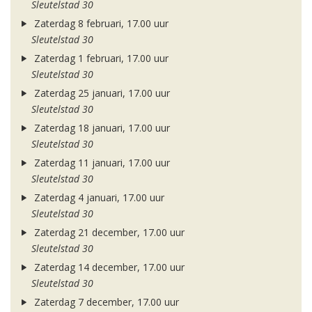
Sleutelstad 30
Zaterdag 8 februari, 17.00 uur
Sleutelstad 30
Zaterdag 1 februari, 17.00 uur
Sleutelstad 30
Zaterdag 25 januari, 17.00 uur
Sleutelstad 30
Zaterdag 18 januari, 17.00 uur
Sleutelstad 30
Zaterdag 11 januari, 17.00 uur
Sleutelstad 30
Zaterdag 4 januari, 17.00 uur
Sleutelstad 30
Zaterdag 21 december, 17.00 uur
Sleutelstad 30
Zaterdag 14 december, 17.00 uur
Sleutelstad 30
Zaterdag 7 december, 17.00 uur