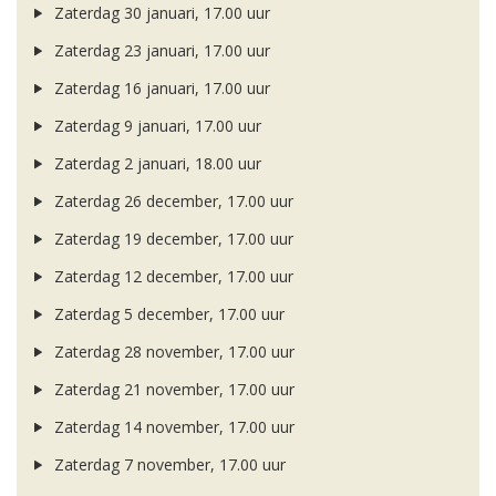
Zaterdag 30 januari, 17.00 uur
Zaterdag 23 januari, 17.00 uur
Zaterdag 16 januari, 17.00 uur
Zaterdag 9 januari, 17.00 uur
Zaterdag 2 januari, 18.00 uur
Zaterdag 26 december, 17.00 uur
Zaterdag 19 december, 17.00 uur
Zaterdag 12 december, 17.00 uur
Zaterdag 5 december, 17.00 uur
Zaterdag 28 november, 17.00 uur
Zaterdag 21 november, 17.00 uur
Zaterdag 14 november, 17.00 uur
Zaterdag 7 november, 17.00 uur