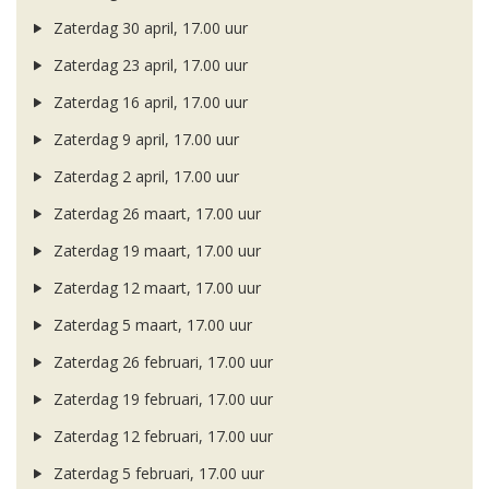
Zaterdag 30 april, 17.00 uur
Zaterdag 23 april, 17.00 uur
Zaterdag 16 april, 17.00 uur
Zaterdag 9 april, 17.00 uur
Zaterdag 2 april, 17.00 uur
Zaterdag 26 maart, 17.00 uur
Zaterdag 19 maart, 17.00 uur
Zaterdag 12 maart, 17.00 uur
Zaterdag 5 maart, 17.00 uur
Zaterdag 26 februari, 17.00 uur
Zaterdag 19 februari, 17.00 uur
Zaterdag 12 februari, 17.00 uur
Zaterdag 5 februari, 17.00 uur