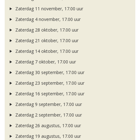
Zaterdag 11 november, 17.00 uur
Zaterdag 4 november, 17.00 uur
Zaterdag 28 oktober, 17.00 uur
Zaterdag 21 oktober, 17.00 uur
Zaterdag 14 oktober, 17.00 uur
Zaterdag 7 oktober, 17.00 uur
Zaterdag 30 september, 17.00 uur
Zaterdag 23 september, 17.00 uur
Zaterdag 16 september, 17.00 uur
Zaterdag 9 september, 17.00 uur
Zaterdag 2 september, 17.00 uur
Zaterdag 26 augustus, 17.00 uur
Zaterdag 19 augustus, 17.00 uur