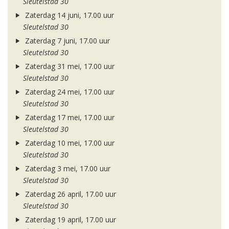
Sleutelstad 30
Zaterdag 14 juni, 17.00 uur
Sleutelstad 30
Zaterdag 7 juni, 17.00 uur
Sleutelstad 30
Zaterdag 31 mei, 17.00 uur
Sleutelstad 30
Zaterdag 24 mei, 17.00 uur
Sleutelstad 30
Zaterdag 17 mei, 17.00 uur
Sleutelstad 30
Zaterdag 10 mei, 17.00 uur
Sleutelstad 30
Zaterdag 3 mei, 17.00 uur
Sleutelstad 30
Zaterdag 26 april, 17.00 uur
Sleutelstad 30
Zaterdag 19 april, 17.00 uur