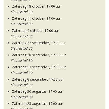
Zaterdag 18 oktober, 17.00 uur
Sleutelstad 30
Zaterdag 11 oktober, 17.00 uur
Sleutelstad 30
Zaterdag 4 oktober, 17.00 uur
Sleutelstad 30
Zaterdag 27 september, 17.00 uur
Sleutelstad 30
Zaterdag 20 september, 17.00 uur
Sleutelstad 30
Zaterdag 13 september, 17.00 uur
Sleutelstad 30
Zaterdag 6 september, 17.00 uur
Sleutelstad 30
Zaterdag 30 augustus, 17.00 uur
Sleutelstad 30
Zaterdag 23 augustus, 17.00 uur