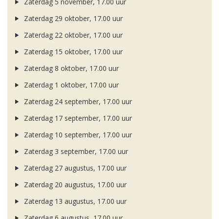
Zaterdag 5 november, 17.00 uur
Zaterdag 29 oktober, 17.00 uur
Zaterdag 22 oktober, 17.00 uur
Zaterdag 15 oktober, 17.00 uur
Zaterdag 8 oktober, 17.00 uur
Zaterdag 1 oktober, 17.00 uur
Zaterdag 24 september, 17.00 uur
Zaterdag 17 september, 17.00 uur
Zaterdag 10 september, 17.00 uur
Zaterdag 3 september, 17.00 uur
Zaterdag 27 augustus, 17.00 uur
Zaterdag 20 augustus, 17.00 uur
Zaterdag 13 augustus, 17.00 uur
Zaterdag 6 augustus, 17.00 uur