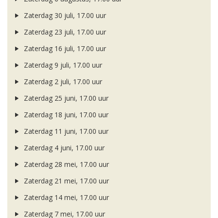
Zaterdag 30 juli, 17.00 uur
Zaterdag 23 juli, 17.00 uur
Zaterdag 16 juli, 17.00 uur
Zaterdag 9 juli, 17.00 uur
Zaterdag 2 juli, 17.00 uur
Zaterdag 25 juni, 17.00 uur
Zaterdag 18 juni, 17.00 uur
Zaterdag 11 juni, 17.00 uur
Zaterdag 4 juni, 17.00 uur
Zaterdag 28 mei, 17.00 uur
Zaterdag 21 mei, 17.00 uur
Zaterdag 14 mei, 17.00 uur
Zaterdag 7 mei, 17.00 uur