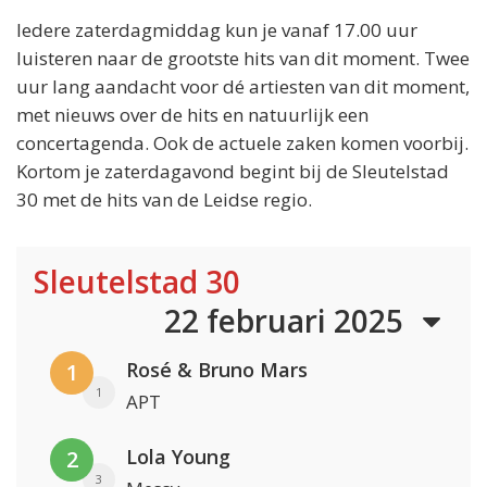
Iedere zaterdagmiddag kun je vanaf 17.00 uur
luisteren naar de grootste hits van dit moment. Twee
uur lang aandacht voor dé artiesten van dit moment,
met nieuws over de hits en natuurlijk een
concertagenda. Ook de actuele zaken komen voorbij.
Kortom je zaterdagavond begint bij de Sleutelstad
30 met de hits van de Leidse regio.
Sleutelstad 30
22 februari 2025
Rosé & Bruno Mars
1
1
APT
Lola Young
2
3