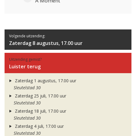
A Moment
Volgende uitzending:
Zaterdag 8 augustus, 17.00 uur
Uitzending gemist?
Luister terug
Zaterdag 1 augustus, 17.00 uur
Sleutelstad 30
Zaterdag 25 juli, 17.00 uur
Sleutelstad 30
Zaterdag 18 juli, 17.00 uur
Sleutelstad 30
Zaterdag 4 juli, 17.00 uur
Sleutelstad 30