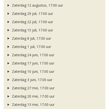
Zaterdag 12 augustus, 17.00 uur
Zaterdag 29 juli, 17.00 uur
Zaterdag 22 juli, 17.00 uur
Zaterdag 15 juli, 17.00 uur
Zaterdag 8 juli, 17.00 uur
Zaterdag 1 juli, 17.00 uur
Zaterdag 24 juni, 17.00 uur
Zaterdag 17 juni, 17.00 uur
Zaterdag 10 juni, 17.00 uur
Zaterdag 3 juni, 17.00 uur
Zaterdag 27 mei, 17.00 uur
Zaterdag 20 mei, 17.00 uur
Zaterdag 13 mei, 17.00 uur