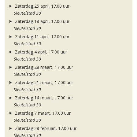
Zaterdag 25 april, 17.00 uur
Sleutelstad 30
Zaterdag 18 april, 17.00 uur
Sleutelstad 30
Zaterdag 11 april, 17.00 uur
Sleutelstad 30
Zaterdag 4 april, 17.00 uur
Sleutelstad 30
Zaterdag 28 maart, 17.00 uur
Sleutelstad 30
Zaterdag 21 maart, 17.00 uur
Sleutelstad 30
Zaterdag 14 maart, 17.00 uur
Sleutelstad 30
Zaterdag 7 maart, 17.00 uur
Sleutelstad 30
Zaterdag 28 februari, 17.00 uur
Sleutelstad 30