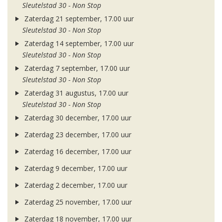
Sleutelstad 30 - Non Stop
Zaterdag 21 september, 17.00 uur
Sleutelstad 30 - Non Stop
Zaterdag 14 september, 17.00 uur
Sleutelstad 30 - Non Stop
Zaterdag 7 september, 17.00 uur
Sleutelstad 30 - Non Stop
Zaterdag 31 augustus, 17.00 uur
Sleutelstad 30 - Non Stop
Zaterdag 30 december, 17.00 uur
Zaterdag 23 december, 17.00 uur
Zaterdag 16 december, 17.00 uur
Zaterdag 9 december, 17.00 uur
Zaterdag 2 december, 17.00 uur
Zaterdag 25 november, 17.00 uur
Zaterdag 18 november, 17.00 uur