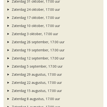
Zaterdag 31 oktober, 17.00 uur
Zaterdag 24 oktober, 17.00 uur
Zaterdag 17 oktober, 17.00 uur
Zaterdag 10 oktober, 17.00 uur
Zaterdag 3 oktober, 17.00 uur
Zaterdag 26 september, 17.00 uur
Zaterdag 19 september, 17.00 uur
Zaterdag 12 september, 17.00 uur
Zaterdag 5 september, 17.00 uur
Zaterdag 29 augustus, 17.00 uur
Zaterdag 22 augustus, 17.00 uur
Zaterdag 15 augustus, 17.00 uur
Zaterdag 8 augustus, 17.00 uur
Zaterdag 1 augustus, 17.00 uur