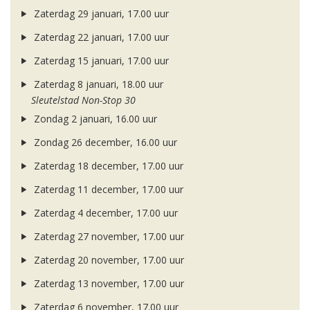
Zaterdag 29 januari, 17.00 uur
Zaterdag 22 januari, 17.00 uur
Zaterdag 15 januari, 17.00 uur
Zaterdag 8 januari, 18.00 uur
Sleutelstad Non-Stop 30
Zondag 2 januari, 16.00 uur
Zondag 26 december, 16.00 uur
Zaterdag 18 december, 17.00 uur
Zaterdag 11 december, 17.00 uur
Zaterdag 4 december, 17.00 uur
Zaterdag 27 november, 17.00 uur
Zaterdag 20 november, 17.00 uur
Zaterdag 13 november, 17.00 uur
Zaterdag 6 november, 17.00 uur