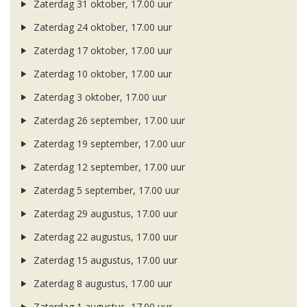
Zaterdag 31 oktober, 17.00 uur
Zaterdag 24 oktober, 17.00 uur
Zaterdag 17 oktober, 17.00 uur
Zaterdag 10 oktober, 17.00 uur
Zaterdag 3 oktober, 17.00 uur
Zaterdag 26 september, 17.00 uur
Zaterdag 19 september, 17.00 uur
Zaterdag 12 september, 17.00 uur
Zaterdag 5 september, 17.00 uur
Zaterdag 29 augustus, 17.00 uur
Zaterdag 22 augustus, 17.00 uur
Zaterdag 15 augustus, 17.00 uur
Zaterdag 8 augustus, 17.00 uur
Zaterdag 1 augustus, 17.00 uur