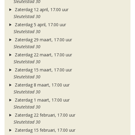
Sleutelstad 30
Zaterdag 12 april, 17.00 uur
Sleutelstad 30
Zaterdag 5 april, 17.00 uur
Sleutelstad 30
Zaterdag 29 maart, 17.00 uur
Sleutelstad 30
Zaterdag 22 maart, 17.00 uur
Sleutelstad 30
Zaterdag 15 maart, 17.00 uur
Sleutelstad 30
Zaterdag 8 maart, 17.00 uur
Sleutelstad 30
Zaterdag 1 maart, 17.00 uur
Sleutelstad 30
Zaterdag 22 februari, 17.00 uur
Sleutelstad 30
Zaterdag 15 februari, 17.00 uur