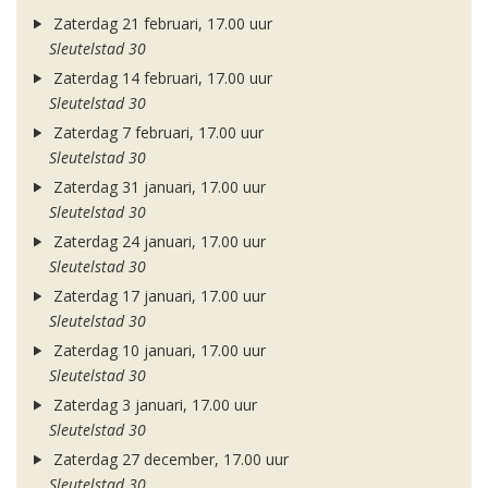
Zaterdag 21 februari, 17.00 uur
Sleutelstad 30
Zaterdag 14 februari, 17.00 uur
Sleutelstad 30
Zaterdag 7 februari, 17.00 uur
Sleutelstad 30
Zaterdag 31 januari, 17.00 uur
Sleutelstad 30
Zaterdag 24 januari, 17.00 uur
Sleutelstad 30
Zaterdag 17 januari, 17.00 uur
Sleutelstad 30
Zaterdag 10 januari, 17.00 uur
Sleutelstad 30
Zaterdag 3 januari, 17.00 uur
Sleutelstad 30
Zaterdag 27 december, 17.00 uur
Sleutelstad 30