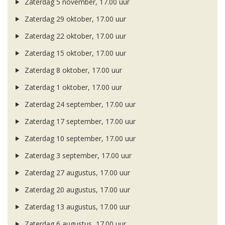
Zaterdag 5 november, 17.00 uur
Zaterdag 29 oktober, 17.00 uur
Zaterdag 22 oktober, 17.00 uur
Zaterdag 15 oktober, 17.00 uur
Zaterdag 8 oktober, 17.00 uur
Zaterdag 1 oktober, 17.00 uur
Zaterdag 24 september, 17.00 uur
Zaterdag 17 september, 17.00 uur
Zaterdag 10 september, 17.00 uur
Zaterdag 3 september, 17.00 uur
Zaterdag 27 augustus, 17.00 uur
Zaterdag 20 augustus, 17.00 uur
Zaterdag 13 augustus, 17.00 uur
Zaterdag 6 augustus, 17.00 uur