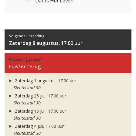
Dat Is Het Leven
Volgende uitzending:
Zaterdag 8 augustus, 17.00 uur
Uitzending gemist?
Luister terug
Zaterdag 1 augustus, 17.00 uur
Sleutelstad 30
Zaterdag 25 juli, 17.00 uur
Sleutelstad 30
Zaterdag 18 juli, 17.00 uur
Sleutelstad 30
Zaterdag 4 juli, 17.00 uur
Sleutelstad 30