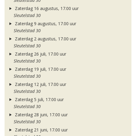
Sleutelstad 30
Zaterdag 16 augustus, 17.00 uur
Sleutelstad 30
Zaterdag 9 augustus, 17.00 uur
Sleutelstad 30
Zaterdag 2 augustus, 17.00 uur
Sleutelstad 30
Zaterdag 26 juli, 17.00 uur
Sleutelstad 30
Zaterdag 19 juli, 17.00 uur
Sleutelstad 30
Zaterdag 12 juli, 17.00 uur
Sleutelstad 30
Zaterdag 5 juli, 17.00 uur
Sleutelstad 30
Zaterdag 28 juni, 17.00 uur
Sleutelstad 30
Zaterdag 21 juni, 17.00 uur