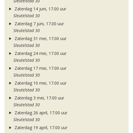
Sleutelstad 30
Zaterdag 14 juni, 17.00 uur
Sleutelstad 30
Zaterdag 7 juni, 17.00 uur
Sleutelstad 30
Zaterdag 31 mei, 17.00 uur
Sleutelstad 30
Zaterdag 24 mei, 17.00 uur
Sleutelstad 30
Zaterdag 17 mei, 17.00 uur
Sleutelstad 30
Zaterdag 10 mei, 17.00 uur
Sleutelstad 30
Zaterdag 3 mei, 17.00 uur
Sleutelstad 30
Zaterdag 26 april, 17.00 uur
Sleutelstad 30
Zaterdag 19 april, 17.00 uur