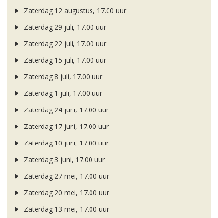
Zaterdag 12 augustus, 17.00 uur
Zaterdag 29 juli, 17.00 uur
Zaterdag 22 juli, 17.00 uur
Zaterdag 15 juli, 17.00 uur
Zaterdag 8 juli, 17.00 uur
Zaterdag 1 juli, 17.00 uur
Zaterdag 24 juni, 17.00 uur
Zaterdag 17 juni, 17.00 uur
Zaterdag 10 juni, 17.00 uur
Zaterdag 3 juni, 17.00 uur
Zaterdag 27 mei, 17.00 uur
Zaterdag 20 mei, 17.00 uur
Zaterdag 13 mei, 17.00 uur