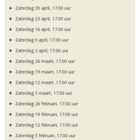
Zaterdag 30 april, 17.00 uur
Zaterdag 23 april, 17.00 uur
Zaterdag 16 april, 17.00 uur
Zaterdag 9 april, 17.00 uur
Zaterdag 2 april, 17.00 uur
Zaterdag 26 maart, 17.00 uur
Zaterdag 19 maart, 17.00 uur
Zaterdag 12 maart, 17.00 uur
Zaterdag 5 maart, 17.00 uur
Zaterdag 26 februari, 17.00 uur
Zaterdag 19 februari, 17.00 uur
Zaterdag 12 februari, 17.00 uur
Zaterdag 5 februari, 17.00 uur