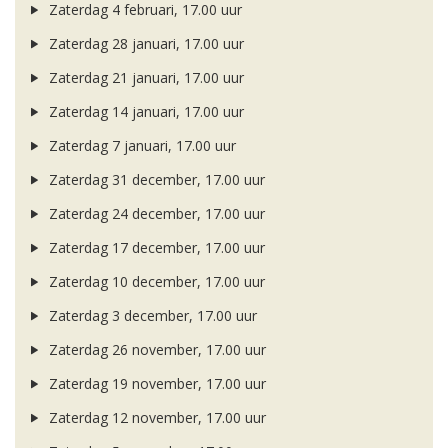
Zaterdag 4 februari, 17.00 uur
Zaterdag 28 januari, 17.00 uur
Zaterdag 21 januari, 17.00 uur
Zaterdag 14 januari, 17.00 uur
Zaterdag 7 januari, 17.00 uur
Zaterdag 31 december, 17.00 uur
Zaterdag 24 december, 17.00 uur
Zaterdag 17 december, 17.00 uur
Zaterdag 10 december, 17.00 uur
Zaterdag 3 december, 17.00 uur
Zaterdag 26 november, 17.00 uur
Zaterdag 19 november, 17.00 uur
Zaterdag 12 november, 17.00 uur