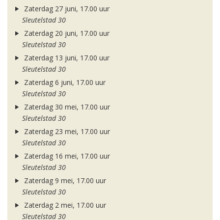
Zaterdag 27 juni, 17.00 uur
Sleutelstad 30
Zaterdag 20 juni, 17.00 uur
Sleutelstad 30
Zaterdag 13 juni, 17.00 uur
Sleutelstad 30
Zaterdag 6 juni, 17.00 uur
Sleutelstad 30
Zaterdag 30 mei, 17.00 uur
Sleutelstad 30
Zaterdag 23 mei, 17.00 uur
Sleutelstad 30
Zaterdag 16 mei, 17.00 uur
Sleutelstad 30
Zaterdag 9 mei, 17.00 uur
Sleutelstad 30
Zaterdag 2 mei, 17.00 uur
Sleutelstad 30