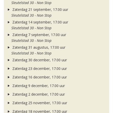
Sleutelstad 30 - Non Stop
Zaterdag 21 september, 17.00 uur
Sleutelstad 30 - Non Stop
Zaterdag 14 september, 17.00 uur
Sleutelstad 30 - Non Stop
Zaterdag 7 september, 17.00 uur
Sleutelstad 30 - Non Stop
Zaterdag 31 augustus, 17.00 uur
Sleutelstad 30 - Non Stop
Zaterdag 30 december, 17.00 uur
Zaterdag 23 december, 17.00 uur
Zaterdag 16 december, 17.00 uur
Zaterdag 9 december, 17.00 uur
Zaterdag 2 december, 17.00 uur
Zaterdag 25 november, 17.00 uur
Zaterdag 18 november, 17.00 uur