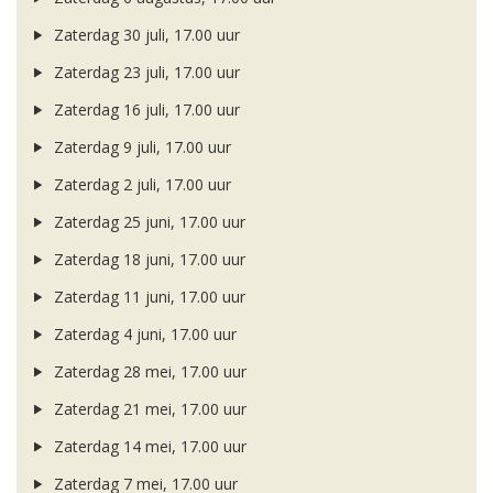
Zaterdag 30 juli, 17.00 uur
Zaterdag 23 juli, 17.00 uur
Zaterdag 16 juli, 17.00 uur
Zaterdag 9 juli, 17.00 uur
Zaterdag 2 juli, 17.00 uur
Zaterdag 25 juni, 17.00 uur
Zaterdag 18 juni, 17.00 uur
Zaterdag 11 juni, 17.00 uur
Zaterdag 4 juni, 17.00 uur
Zaterdag 28 mei, 17.00 uur
Zaterdag 21 mei, 17.00 uur
Zaterdag 14 mei, 17.00 uur
Zaterdag 7 mei, 17.00 uur