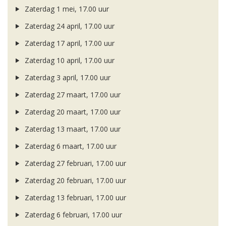
Zaterdag 1 mei, 17.00 uur
Zaterdag 24 april, 17.00 uur
Zaterdag 17 april, 17.00 uur
Zaterdag 10 april, 17.00 uur
Zaterdag 3 april, 17.00 uur
Zaterdag 27 maart, 17.00 uur
Zaterdag 20 maart, 17.00 uur
Zaterdag 13 maart, 17.00 uur
Zaterdag 6 maart, 17.00 uur
Zaterdag 27 februari, 17.00 uur
Zaterdag 20 februari, 17.00 uur
Zaterdag 13 februari, 17.00 uur
Zaterdag 6 februari, 17.00 uur