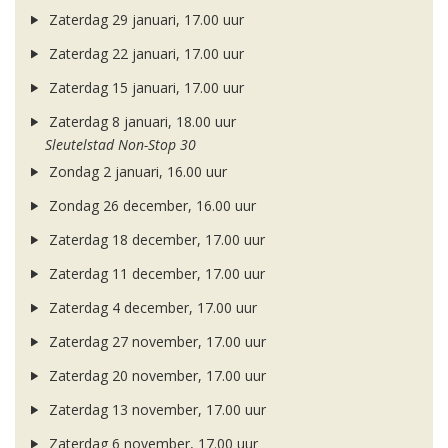
Zaterdag 29 januari, 17.00 uur
Zaterdag 22 januari, 17.00 uur
Zaterdag 15 januari, 17.00 uur
Zaterdag 8 januari, 18.00 uur
Sleutelstad Non-Stop 30
Zondag 2 januari, 16.00 uur
Zondag 26 december, 16.00 uur
Zaterdag 18 december, 17.00 uur
Zaterdag 11 december, 17.00 uur
Zaterdag 4 december, 17.00 uur
Zaterdag 27 november, 17.00 uur
Zaterdag 20 november, 17.00 uur
Zaterdag 13 november, 17.00 uur
Zaterdag 6 november, 17.00 uur