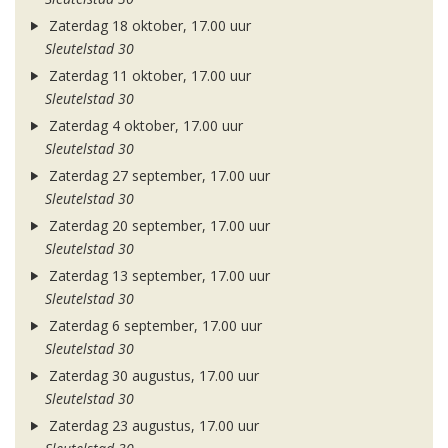
Zaterdag 18 oktober, 17.00 uur
Sleutelstad 30
Zaterdag 11 oktober, 17.00 uur
Sleutelstad 30
Zaterdag 4 oktober, 17.00 uur
Sleutelstad 30
Zaterdag 27 september, 17.00 uur
Sleutelstad 30
Zaterdag 20 september, 17.00 uur
Sleutelstad 30
Zaterdag 13 september, 17.00 uur
Sleutelstad 30
Zaterdag 6 september, 17.00 uur
Sleutelstad 30
Zaterdag 30 augustus, 17.00 uur
Sleutelstad 30
Zaterdag 23 augustus, 17.00 uur