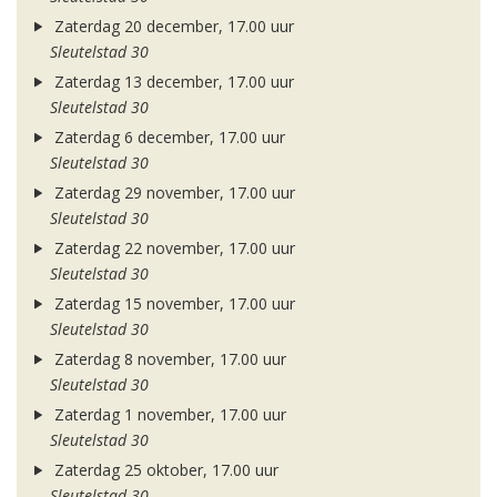
Zaterdag 20 december, 17.00 uur
Sleutelstad 30
Zaterdag 13 december, 17.00 uur
Sleutelstad 30
Zaterdag 6 december, 17.00 uur
Sleutelstad 30
Zaterdag 29 november, 17.00 uur
Sleutelstad 30
Zaterdag 22 november, 17.00 uur
Sleutelstad 30
Zaterdag 15 november, 17.00 uur
Sleutelstad 30
Zaterdag 8 november, 17.00 uur
Sleutelstad 30
Zaterdag 1 november, 17.00 uur
Sleutelstad 30
Zaterdag 25 oktober, 17.00 uur
Sleutelstad 30