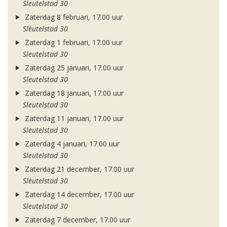
Sleutelstad 30
Zaterdag 8 februari, 17.00 uur
Sleutelstad 30
Zaterdag 1 februari, 17.00 uur
Sleutelstad 30
Zaterdag 25 januari, 17.00 uur
Sleutelstad 30
Zaterdag 18 januari, 17.00 uur
Sleutelstad 30
Zaterdag 11 januari, 17.00 uur
Sleutelstad 30
Zaterdag 4 januari, 17.00 uur
Sleutelstad 30
Zaterdag 21 december, 17.00 uur
Sleutelstad 30
Zaterdag 14 december, 17.00 uur
Sleutelstad 30
Zaterdag 7 december, 17.00 uur