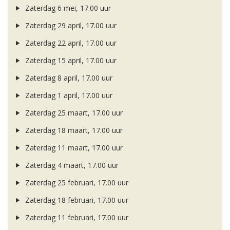
Zaterdag 6 mei, 17.00 uur
Zaterdag 29 april, 17.00 uur
Zaterdag 22 april, 17.00 uur
Zaterdag 15 april, 17.00 uur
Zaterdag 8 april, 17.00 uur
Zaterdag 1 april, 17.00 uur
Zaterdag 25 maart, 17.00 uur
Zaterdag 18 maart, 17.00 uur
Zaterdag 11 maart, 17.00 uur
Zaterdag 4 maart, 17.00 uur
Zaterdag 25 februari, 17.00 uur
Zaterdag 18 februari, 17.00 uur
Zaterdag 11 februari, 17.00 uur