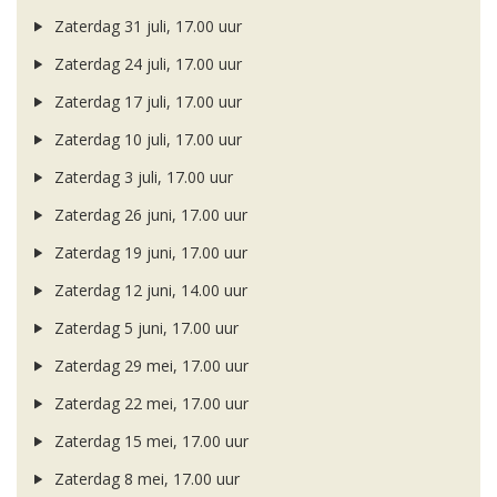
Zaterdag 31 juli, 17.00 uur
Zaterdag 24 juli, 17.00 uur
Zaterdag 17 juli, 17.00 uur
Zaterdag 10 juli, 17.00 uur
Zaterdag 3 juli, 17.00 uur
Zaterdag 26 juni, 17.00 uur
Zaterdag 19 juni, 17.00 uur
Zaterdag 12 juni, 14.00 uur
Zaterdag 5 juni, 17.00 uur
Zaterdag 29 mei, 17.00 uur
Zaterdag 22 mei, 17.00 uur
Zaterdag 15 mei, 17.00 uur
Zaterdag 8 mei, 17.00 uur