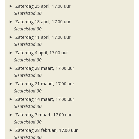
Zaterdag 25 april, 17.00 uur
Sleutelstad 30
Zaterdag 18 april, 17.00 uur
Sleutelstad 30
Zaterdag 11 april, 17.00 uur
Sleutelstad 30
Zaterdag 4 april, 17.00 uur
Sleutelstad 30
Zaterdag 28 maart, 17.00 uur
Sleutelstad 30
Zaterdag 21 maart, 17.00 uur
Sleutelstad 30
Zaterdag 14 maart, 17.00 uur
Sleutelstad 30
Zaterdag 7 maart, 17.00 uur
Sleutelstad 30
Zaterdag 28 februari, 17.00 uur
Sleutelstad 30