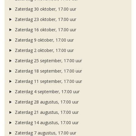
Zaterdag 30 oktober, 17.00 uur
Zaterdag 23 oktober, 17.00 uur
Zaterdag 16 oktober, 17.00 uur
Zaterdag 9 oktober, 17.00 uur
Zaterdag 2 oktober, 17.00 uur
Zaterdag 25 september, 17.00 uur
Zaterdag 18 september, 17.00 uur
Zaterdag 11 september, 17.00 uur
Zaterdag 4 september, 17.00 uur
Zaterdag 28 augustus, 17.00 uur
Zaterdag 21 augustus, 17.00 uur
Zaterdag 14 augustus, 17.00 uur
Zaterdag 7 augustus, 17.00 uur