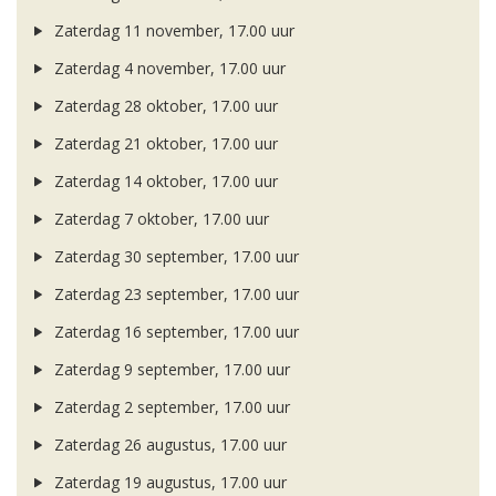
Zaterdag 11 november, 17.00 uur
Zaterdag 4 november, 17.00 uur
Zaterdag 28 oktober, 17.00 uur
Zaterdag 21 oktober, 17.00 uur
Zaterdag 14 oktober, 17.00 uur
Zaterdag 7 oktober, 17.00 uur
Zaterdag 30 september, 17.00 uur
Zaterdag 23 september, 17.00 uur
Zaterdag 16 september, 17.00 uur
Zaterdag 9 september, 17.00 uur
Zaterdag 2 september, 17.00 uur
Zaterdag 26 augustus, 17.00 uur
Zaterdag 19 augustus, 17.00 uur