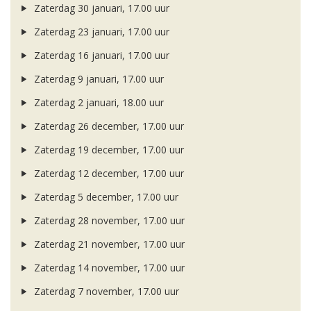
Zaterdag 30 januari, 17.00 uur
Zaterdag 23 januari, 17.00 uur
Zaterdag 16 januari, 17.00 uur
Zaterdag 9 januari, 17.00 uur
Zaterdag 2 januari, 18.00 uur
Zaterdag 26 december, 17.00 uur
Zaterdag 19 december, 17.00 uur
Zaterdag 12 december, 17.00 uur
Zaterdag 5 december, 17.00 uur
Zaterdag 28 november, 17.00 uur
Zaterdag 21 november, 17.00 uur
Zaterdag 14 november, 17.00 uur
Zaterdag 7 november, 17.00 uur