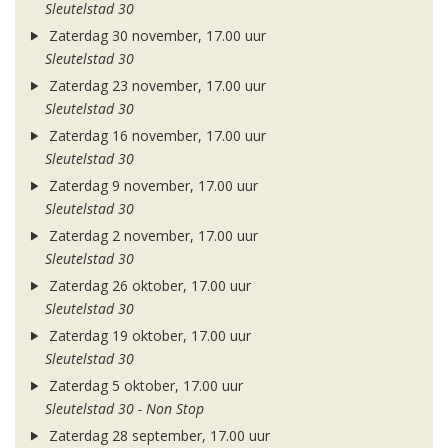
Sleutelstad 30
Zaterdag 30 november, 17.00 uur
Sleutelstad 30
Zaterdag 23 november, 17.00 uur
Sleutelstad 30
Zaterdag 16 november, 17.00 uur
Sleutelstad 30
Zaterdag 9 november, 17.00 uur
Sleutelstad 30
Zaterdag 2 november, 17.00 uur
Sleutelstad 30
Zaterdag 26 oktober, 17.00 uur
Sleutelstad 30
Zaterdag 19 oktober, 17.00 uur
Sleutelstad 30
Zaterdag 5 oktober, 17.00 uur
Sleutelstad 30 - Non Stop
Zaterdag 28 september, 17.00 uur