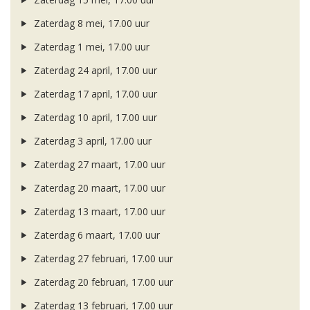
Zaterdag 8 mei, 17.00 uur
Zaterdag 1 mei, 17.00 uur
Zaterdag 24 april, 17.00 uur
Zaterdag 17 april, 17.00 uur
Zaterdag 10 april, 17.00 uur
Zaterdag 3 april, 17.00 uur
Zaterdag 27 maart, 17.00 uur
Zaterdag 20 maart, 17.00 uur
Zaterdag 13 maart, 17.00 uur
Zaterdag 6 maart, 17.00 uur
Zaterdag 27 februari, 17.00 uur
Zaterdag 20 februari, 17.00 uur
Zaterdag 13 februari, 17.00 uur