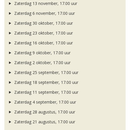
Zaterdag 13 november, 17.00 uur
Zaterdag 6 november, 17.00 uur
Zaterdag 30 oktober, 17.00 uur
Zaterdag 23 oktober, 17.00 uur
Zaterdag 16 oktober, 17.00 uur
Zaterdag 9 oktober, 17.00 uur
Zaterdag 2 oktober, 17.00 uur
Zaterdag 25 september, 17.00 uur
Zaterdag 18 september, 17.00 uur
Zaterdag 11 september, 17.00 uur
Zaterdag 4 september, 17.00 uur
Zaterdag 28 augustus, 17.00 uur
Zaterdag 21 augustus, 17.00 uur