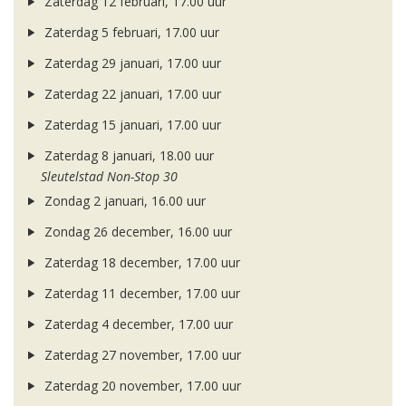
Zaterdag 12 februari, 17.00 uur
Zaterdag 5 februari, 17.00 uur
Zaterdag 29 januari, 17.00 uur
Zaterdag 22 januari, 17.00 uur
Zaterdag 15 januari, 17.00 uur
Zaterdag 8 januari, 18.00 uur
Sleutelstad Non-Stop 30
Zondag 2 januari, 16.00 uur
Zondag 26 december, 16.00 uur
Zaterdag 18 december, 17.00 uur
Zaterdag 11 december, 17.00 uur
Zaterdag 4 december, 17.00 uur
Zaterdag 27 november, 17.00 uur
Zaterdag 20 november, 17.00 uur