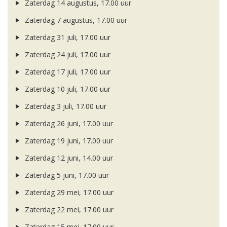
Zaterdag 14 augustus, 17.00 uur
Zaterdag 7 augustus, 17.00 uur
Zaterdag 31 juli, 17.00 uur
Zaterdag 24 juli, 17.00 uur
Zaterdag 17 juli, 17.00 uur
Zaterdag 10 juli, 17.00 uur
Zaterdag 3 juli, 17.00 uur
Zaterdag 26 juni, 17.00 uur
Zaterdag 19 juni, 17.00 uur
Zaterdag 12 juni, 14.00 uur
Zaterdag 5 juni, 17.00 uur
Zaterdag 29 mei, 17.00 uur
Zaterdag 22 mei, 17.00 uur
Zaterdag 15 mei, 17.00 uur