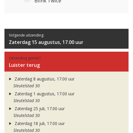
Blink Twice
Volgende uitzending:
Zaterdag 15 augustus, 17.00 uur
Uitzending gemist?
Luister terug
Zaterdag 8 augustus, 17.00 uur
Sleutelstad 30
Zaterdag 1 augustus, 17.00 uur
Sleutelstad 30
Zaterdag 25 juli, 17.00 uur
Sleutelstad 30
Zaterdag 18 juli, 17.00 uur
Sleutelstad 30