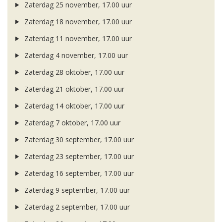
Zaterdag 25 november, 17.00 uur
Zaterdag 18 november, 17.00 uur
Zaterdag 11 november, 17.00 uur
Zaterdag 4 november, 17.00 uur
Zaterdag 28 oktober, 17.00 uur
Zaterdag 21 oktober, 17.00 uur
Zaterdag 14 oktober, 17.00 uur
Zaterdag 7 oktober, 17.00 uur
Zaterdag 30 september, 17.00 uur
Zaterdag 23 september, 17.00 uur
Zaterdag 16 september, 17.00 uur
Zaterdag 9 september, 17.00 uur
Zaterdag 2 september, 17.00 uur