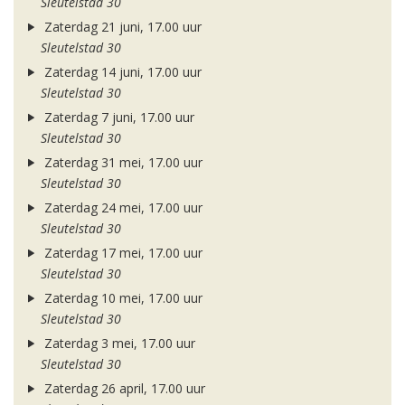
Sleutelstad 30
Zaterdag 21 juni, 17.00 uur
Sleutelstad 30
Zaterdag 14 juni, 17.00 uur
Sleutelstad 30
Zaterdag 7 juni, 17.00 uur
Sleutelstad 30
Zaterdag 31 mei, 17.00 uur
Sleutelstad 30
Zaterdag 24 mei, 17.00 uur
Sleutelstad 30
Zaterdag 17 mei, 17.00 uur
Sleutelstad 30
Zaterdag 10 mei, 17.00 uur
Sleutelstad 30
Zaterdag 3 mei, 17.00 uur
Sleutelstad 30
Zaterdag 26 april, 17.00 uur