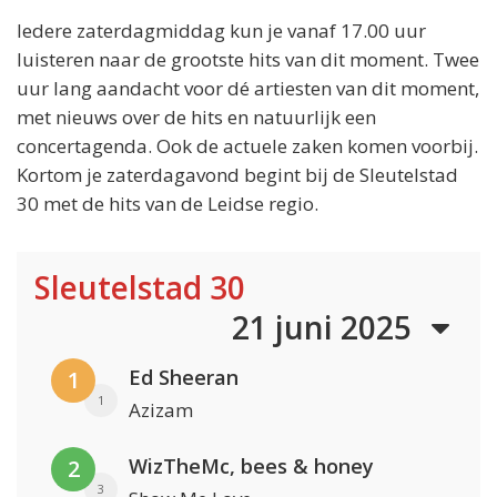
Iedere zaterdagmiddag kun je vanaf 17.00 uur
luisteren naar de grootste hits van dit moment. Twee
uur lang aandacht voor dé artiesten van dit moment,
met nieuws over de hits en natuurlijk een
concertagenda. Ook de actuele zaken komen voorbij.
Kortom je zaterdagavond begint bij de Sleutelstad
30 met de hits van de Leidse regio.
Sleutelstad 30
21 juni 2025
Ed Sheeran
1
1
Azizam
WizTheMc, bees & honey
2
3