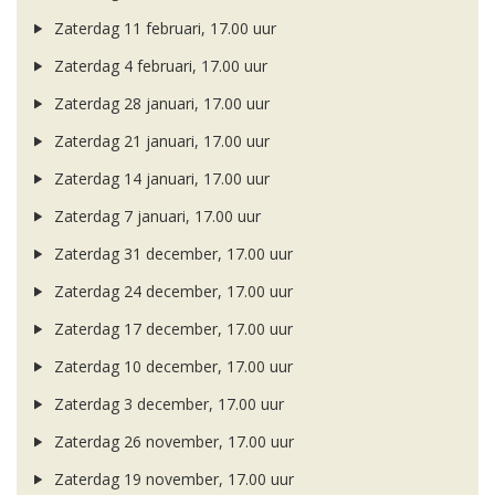
Zaterdag 11 februari, 17.00 uur
Zaterdag 4 februari, 17.00 uur
Zaterdag 28 januari, 17.00 uur
Zaterdag 21 januari, 17.00 uur
Zaterdag 14 januari, 17.00 uur
Zaterdag 7 januari, 17.00 uur
Zaterdag 31 december, 17.00 uur
Zaterdag 24 december, 17.00 uur
Zaterdag 17 december, 17.00 uur
Zaterdag 10 december, 17.00 uur
Zaterdag 3 december, 17.00 uur
Zaterdag 26 november, 17.00 uur
Zaterdag 19 november, 17.00 uur