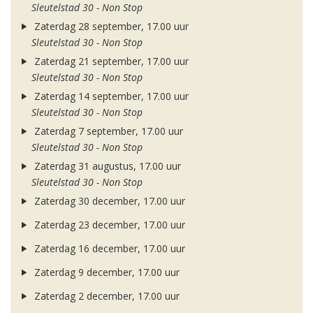
Sleutelstad 30 - Non Stop
Zaterdag 28 september, 17.00 uur
Sleutelstad 30 - Non Stop
Zaterdag 21 september, 17.00 uur
Sleutelstad 30 - Non Stop
Zaterdag 14 september, 17.00 uur
Sleutelstad 30 - Non Stop
Zaterdag 7 september, 17.00 uur
Sleutelstad 30 - Non Stop
Zaterdag 31 augustus, 17.00 uur
Sleutelstad 30 - Non Stop
Zaterdag 30 december, 17.00 uur
Zaterdag 23 december, 17.00 uur
Zaterdag 16 december, 17.00 uur
Zaterdag 9 december, 17.00 uur
Zaterdag 2 december, 17.00 uur