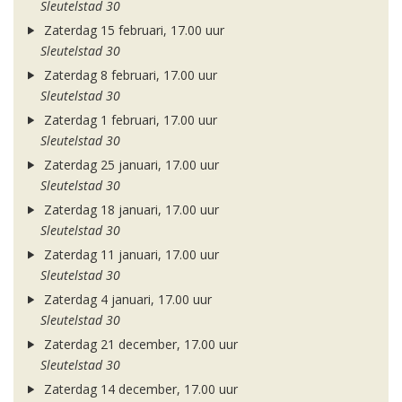
Sleutelstad 30
Zaterdag 15 februari, 17.00 uur
Sleutelstad 30
Zaterdag 8 februari, 17.00 uur
Sleutelstad 30
Zaterdag 1 februari, 17.00 uur
Sleutelstad 30
Zaterdag 25 januari, 17.00 uur
Sleutelstad 30
Zaterdag 18 januari, 17.00 uur
Sleutelstad 30
Zaterdag 11 januari, 17.00 uur
Sleutelstad 30
Zaterdag 4 januari, 17.00 uur
Sleutelstad 30
Zaterdag 21 december, 17.00 uur
Sleutelstad 30
Zaterdag 14 december, 17.00 uur