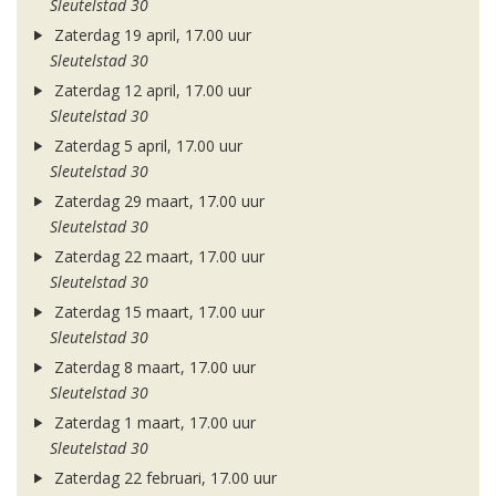
Sleutelstad 30
Zaterdag 19 april, 17.00 uur
Sleutelstad 30
Zaterdag 12 april, 17.00 uur
Sleutelstad 30
Zaterdag 5 april, 17.00 uur
Sleutelstad 30
Zaterdag 29 maart, 17.00 uur
Sleutelstad 30
Zaterdag 22 maart, 17.00 uur
Sleutelstad 30
Zaterdag 15 maart, 17.00 uur
Sleutelstad 30
Zaterdag 8 maart, 17.00 uur
Sleutelstad 30
Zaterdag 1 maart, 17.00 uur
Sleutelstad 30
Zaterdag 22 februari, 17.00 uur