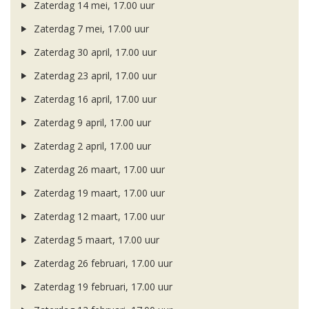
Zaterdag 14 mei, 17.00 uur
Zaterdag 7 mei, 17.00 uur
Zaterdag 30 april, 17.00 uur
Zaterdag 23 april, 17.00 uur
Zaterdag 16 april, 17.00 uur
Zaterdag 9 april, 17.00 uur
Zaterdag 2 april, 17.00 uur
Zaterdag 26 maart, 17.00 uur
Zaterdag 19 maart, 17.00 uur
Zaterdag 12 maart, 17.00 uur
Zaterdag 5 maart, 17.00 uur
Zaterdag 26 februari, 17.00 uur
Zaterdag 19 februari, 17.00 uur