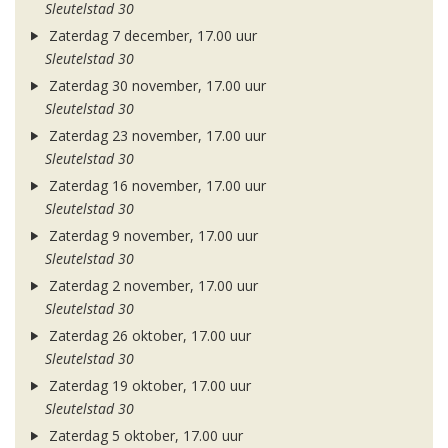
Sleutelstad 30
Zaterdag 7 december, 17.00 uur
Sleutelstad 30
Zaterdag 30 november, 17.00 uur
Sleutelstad 30
Zaterdag 23 november, 17.00 uur
Sleutelstad 30
Zaterdag 16 november, 17.00 uur
Sleutelstad 30
Zaterdag 9 november, 17.00 uur
Sleutelstad 30
Zaterdag 2 november, 17.00 uur
Sleutelstad 30
Zaterdag 26 oktober, 17.00 uur
Sleutelstad 30
Zaterdag 19 oktober, 17.00 uur
Sleutelstad 30
Zaterdag 5 oktober, 17.00 uur