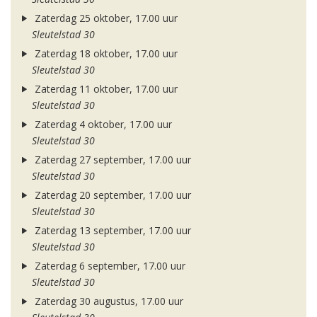
Zaterdag 25 oktober, 17.00 uur
Sleutelstad 30
Zaterdag 18 oktober, 17.00 uur
Sleutelstad 30
Zaterdag 11 oktober, 17.00 uur
Sleutelstad 30
Zaterdag 4 oktober, 17.00 uur
Sleutelstad 30
Zaterdag 27 september, 17.00 uur
Sleutelstad 30
Zaterdag 20 september, 17.00 uur
Sleutelstad 30
Zaterdag 13 september, 17.00 uur
Sleutelstad 30
Zaterdag 6 september, 17.00 uur
Sleutelstad 30
Zaterdag 30 augustus, 17.00 uur