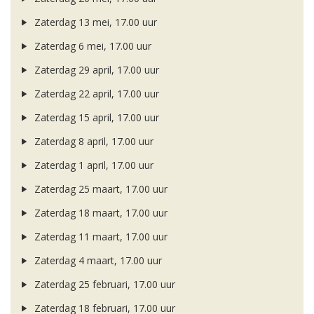
Zaterdag 13 mei, 17.00 uur
Zaterdag 6 mei, 17.00 uur
Zaterdag 29 april, 17.00 uur
Zaterdag 22 april, 17.00 uur
Zaterdag 15 april, 17.00 uur
Zaterdag 8 april, 17.00 uur
Zaterdag 1 april, 17.00 uur
Zaterdag 25 maart, 17.00 uur
Zaterdag 18 maart, 17.00 uur
Zaterdag 11 maart, 17.00 uur
Zaterdag 4 maart, 17.00 uur
Zaterdag 25 februari, 17.00 uur
Zaterdag 18 februari, 17.00 uur