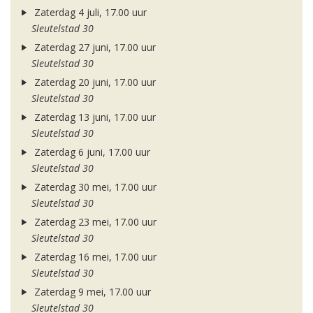
Zaterdag 4 juli, 17.00 uur
Sleutelstad 30
Zaterdag 27 juni, 17.00 uur
Sleutelstad 30
Zaterdag 20 juni, 17.00 uur
Sleutelstad 30
Zaterdag 13 juni, 17.00 uur
Sleutelstad 30
Zaterdag 6 juni, 17.00 uur
Sleutelstad 30
Zaterdag 30 mei, 17.00 uur
Sleutelstad 30
Zaterdag 23 mei, 17.00 uur
Sleutelstad 30
Zaterdag 16 mei, 17.00 uur
Sleutelstad 30
Zaterdag 9 mei, 17.00 uur
Sleutelstad 30