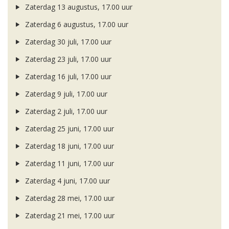
Zaterdag 13 augustus, 17.00 uur
Zaterdag 6 augustus, 17.00 uur
Zaterdag 30 juli, 17.00 uur
Zaterdag 23 juli, 17.00 uur
Zaterdag 16 juli, 17.00 uur
Zaterdag 9 juli, 17.00 uur
Zaterdag 2 juli, 17.00 uur
Zaterdag 25 juni, 17.00 uur
Zaterdag 18 juni, 17.00 uur
Zaterdag 11 juni, 17.00 uur
Zaterdag 4 juni, 17.00 uur
Zaterdag 28 mei, 17.00 uur
Zaterdag 21 mei, 17.00 uur