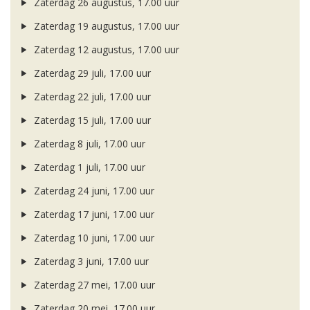
Zaterdag 26 augustus, 17.00 uur
Zaterdag 19 augustus, 17.00 uur
Zaterdag 12 augustus, 17.00 uur
Zaterdag 29 juli, 17.00 uur
Zaterdag 22 juli, 17.00 uur
Zaterdag 15 juli, 17.00 uur
Zaterdag 8 juli, 17.00 uur
Zaterdag 1 juli, 17.00 uur
Zaterdag 24 juni, 17.00 uur
Zaterdag 17 juni, 17.00 uur
Zaterdag 10 juni, 17.00 uur
Zaterdag 3 juni, 17.00 uur
Zaterdag 27 mei, 17.00 uur
Zaterdag 20 mei, 17.00 uur