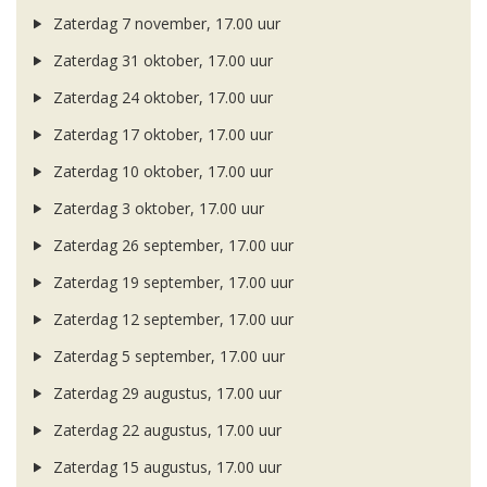
Zaterdag 7 november, 17.00 uur
Zaterdag 31 oktober, 17.00 uur
Zaterdag 24 oktober, 17.00 uur
Zaterdag 17 oktober, 17.00 uur
Zaterdag 10 oktober, 17.00 uur
Zaterdag 3 oktober, 17.00 uur
Zaterdag 26 september, 17.00 uur
Zaterdag 19 september, 17.00 uur
Zaterdag 12 september, 17.00 uur
Zaterdag 5 september, 17.00 uur
Zaterdag 29 augustus, 17.00 uur
Zaterdag 22 augustus, 17.00 uur
Zaterdag 15 augustus, 17.00 uur