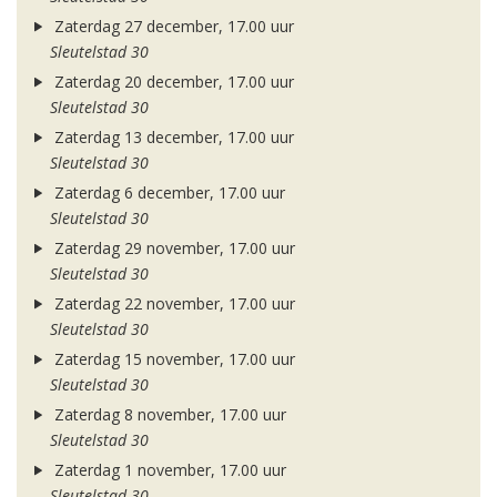
Zaterdag 27 december, 17.00 uur
Sleutelstad 30
Zaterdag 20 december, 17.00 uur
Sleutelstad 30
Zaterdag 13 december, 17.00 uur
Sleutelstad 30
Zaterdag 6 december, 17.00 uur
Sleutelstad 30
Zaterdag 29 november, 17.00 uur
Sleutelstad 30
Zaterdag 22 november, 17.00 uur
Sleutelstad 30
Zaterdag 15 november, 17.00 uur
Sleutelstad 30
Zaterdag 8 november, 17.00 uur
Sleutelstad 30
Zaterdag 1 november, 17.00 uur
Sleutelstad 30