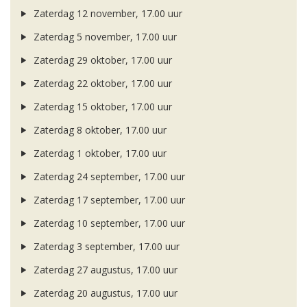
Zaterdag 12 november, 17.00 uur
Zaterdag 5 november, 17.00 uur
Zaterdag 29 oktober, 17.00 uur
Zaterdag 22 oktober, 17.00 uur
Zaterdag 15 oktober, 17.00 uur
Zaterdag 8 oktober, 17.00 uur
Zaterdag 1 oktober, 17.00 uur
Zaterdag 24 september, 17.00 uur
Zaterdag 17 september, 17.00 uur
Zaterdag 10 september, 17.00 uur
Zaterdag 3 september, 17.00 uur
Zaterdag 27 augustus, 17.00 uur
Zaterdag 20 augustus, 17.00 uur