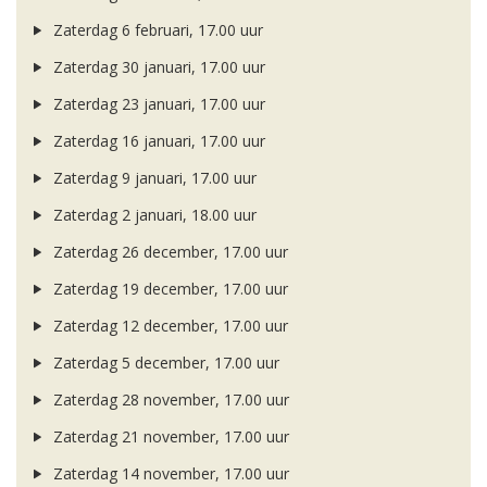
Zaterdag 6 februari, 17.00 uur
Zaterdag 30 januari, 17.00 uur
Zaterdag 23 januari, 17.00 uur
Zaterdag 16 januari, 17.00 uur
Zaterdag 9 januari, 17.00 uur
Zaterdag 2 januari, 18.00 uur
Zaterdag 26 december, 17.00 uur
Zaterdag 19 december, 17.00 uur
Zaterdag 12 december, 17.00 uur
Zaterdag 5 december, 17.00 uur
Zaterdag 28 november, 17.00 uur
Zaterdag 21 november, 17.00 uur
Zaterdag 14 november, 17.00 uur