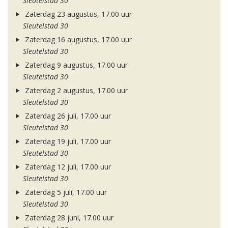
Sleutelstad 30
Zaterdag 23 augustus, 17.00 uur
Sleutelstad 30
Zaterdag 16 augustus, 17.00 uur
Sleutelstad 30
Zaterdag 9 augustus, 17.00 uur
Sleutelstad 30
Zaterdag 2 augustus, 17.00 uur
Sleutelstad 30
Zaterdag 26 juli, 17.00 uur
Sleutelstad 30
Zaterdag 19 juli, 17.00 uur
Sleutelstad 30
Zaterdag 12 juli, 17.00 uur
Sleutelstad 30
Zaterdag 5 juli, 17.00 uur
Sleutelstad 30
Zaterdag 28 juni, 17.00 uur