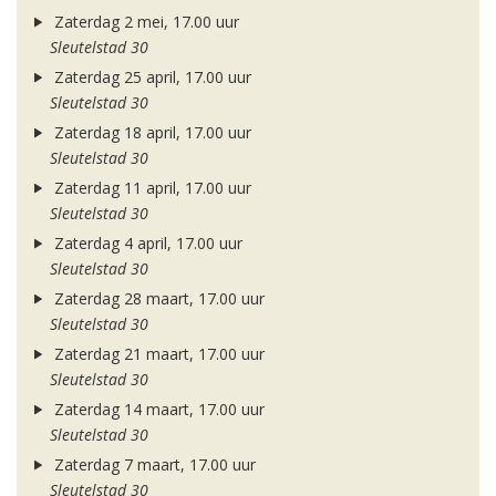
Zaterdag 2 mei, 17.00 uur
Sleutelstad 30
Zaterdag 25 april, 17.00 uur
Sleutelstad 30
Zaterdag 18 april, 17.00 uur
Sleutelstad 30
Zaterdag 11 april, 17.00 uur
Sleutelstad 30
Zaterdag 4 april, 17.00 uur
Sleutelstad 30
Zaterdag 28 maart, 17.00 uur
Sleutelstad 30
Zaterdag 21 maart, 17.00 uur
Sleutelstad 30
Zaterdag 14 maart, 17.00 uur
Sleutelstad 30
Zaterdag 7 maart, 17.00 uur
Sleutelstad 30