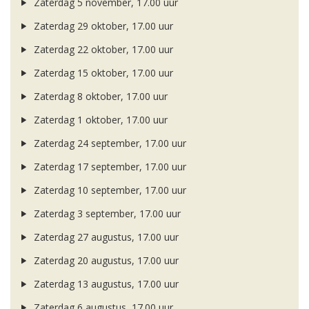
Zaterdag 5 november, 17.00 uur
Zaterdag 29 oktober, 17.00 uur
Zaterdag 22 oktober, 17.00 uur
Zaterdag 15 oktober, 17.00 uur
Zaterdag 8 oktober, 17.00 uur
Zaterdag 1 oktober, 17.00 uur
Zaterdag 24 september, 17.00 uur
Zaterdag 17 september, 17.00 uur
Zaterdag 10 september, 17.00 uur
Zaterdag 3 september, 17.00 uur
Zaterdag 27 augustus, 17.00 uur
Zaterdag 20 augustus, 17.00 uur
Zaterdag 13 augustus, 17.00 uur
Zaterdag 6 augustus, 17.00 uur