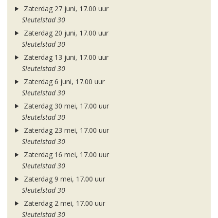
Zaterdag 27 juni, 17.00 uur
Sleutelstad 30
Zaterdag 20 juni, 17.00 uur
Sleutelstad 30
Zaterdag 13 juni, 17.00 uur
Sleutelstad 30
Zaterdag 6 juni, 17.00 uur
Sleutelstad 30
Zaterdag 30 mei, 17.00 uur
Sleutelstad 30
Zaterdag 23 mei, 17.00 uur
Sleutelstad 30
Zaterdag 16 mei, 17.00 uur
Sleutelstad 30
Zaterdag 9 mei, 17.00 uur
Sleutelstad 30
Zaterdag 2 mei, 17.00 uur
Sleutelstad 30