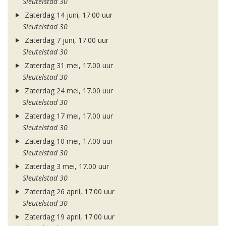
Sleutelstad 30
Zaterdag 14 juni, 17.00 uur
Sleutelstad 30
Zaterdag 7 juni, 17.00 uur
Sleutelstad 30
Zaterdag 31 mei, 17.00 uur
Sleutelstad 30
Zaterdag 24 mei, 17.00 uur
Sleutelstad 30
Zaterdag 17 mei, 17.00 uur
Sleutelstad 30
Zaterdag 10 mei, 17.00 uur
Sleutelstad 30
Zaterdag 3 mei, 17.00 uur
Sleutelstad 30
Zaterdag 26 april, 17.00 uur
Sleutelstad 30
Zaterdag 19 april, 17.00 uur