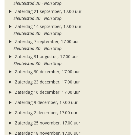
Sleutelstad 30 - Non Stop
Zaterdag 21 september, 17.00 uur
Sleutelstad 30 - Non Stop
Zaterdag 14 september, 17.00 uur
Sleutelstad 30 - Non Stop
Zaterdag 7 september, 17.00 uur
Sleutelstad 30 - Non Stop
Zaterdag 31 augustus, 17.00 uur
Sleutelstad 30 - Non Stop
Zaterdag 30 december, 17.00 uur
Zaterdag 23 december, 17.00 uur
Zaterdag 16 december, 17.00 uur
Zaterdag 9 december, 17.00 uur
Zaterdag 2 december, 17.00 uur
Zaterdag 25 november, 17.00 uur
Zaterdag 18 november, 17.00 uur