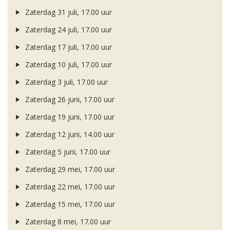
Zaterdag 31 juli, 17.00 uur
Zaterdag 24 juli, 17.00 uur
Zaterdag 17 juli, 17.00 uur
Zaterdag 10 juli, 17.00 uur
Zaterdag 3 juli, 17.00 uur
Zaterdag 26 juni, 17.00 uur
Zaterdag 19 juni, 17.00 uur
Zaterdag 12 juni, 14.00 uur
Zaterdag 5 juni, 17.00 uur
Zaterdag 29 mei, 17.00 uur
Zaterdag 22 mei, 17.00 uur
Zaterdag 15 mei, 17.00 uur
Zaterdag 8 mei, 17.00 uur