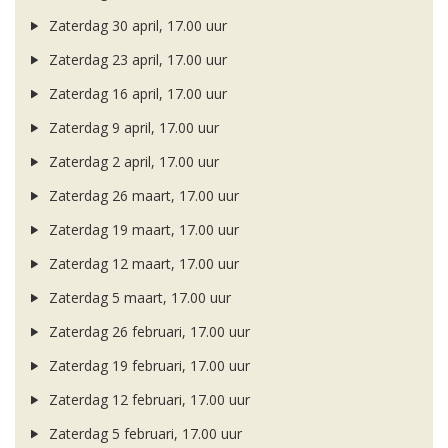
Zaterdag 30 april, 17.00 uur
Zaterdag 23 april, 17.00 uur
Zaterdag 16 april, 17.00 uur
Zaterdag 9 april, 17.00 uur
Zaterdag 2 april, 17.00 uur
Zaterdag 26 maart, 17.00 uur
Zaterdag 19 maart, 17.00 uur
Zaterdag 12 maart, 17.00 uur
Zaterdag 5 maart, 17.00 uur
Zaterdag 26 februari, 17.00 uur
Zaterdag 19 februari, 17.00 uur
Zaterdag 12 februari, 17.00 uur
Zaterdag 5 februari, 17.00 uur