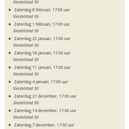
Sleutelstad 30
Zaterdag 8 februari, 17.00 uur
Sleutelstad 30
Zaterdag 1 februari, 17.00 uur
Sleutelstad 30
Zaterdag 25 januari, 17.00 uur
Sleutelstad 30
Zaterdag 18 januari, 17.00 uur
Sleutelstad 30
Zaterdag 11 januari, 17.00 uur
Sleutelstad 30
Zaterdag 4 januari, 17.00 uur
Sleutelstad 30
Zaterdag 21 december, 17.00 uur
Sleutelstad 30
Zaterdag 14 december, 17.00 uur
Sleutelstad 30
Zaterdag 7 december, 17.00 uur