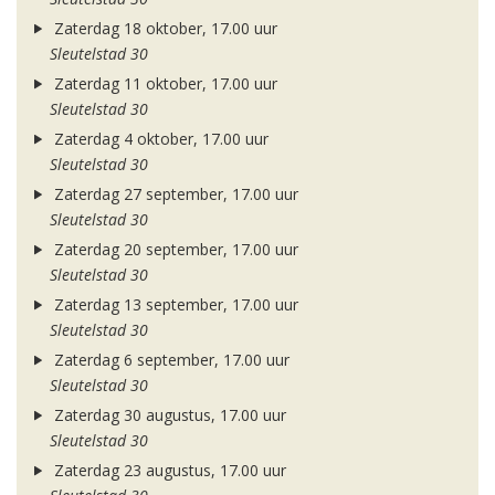
Zaterdag 18 oktober, 17.00 uur
Sleutelstad 30
Zaterdag 11 oktober, 17.00 uur
Sleutelstad 30
Zaterdag 4 oktober, 17.00 uur
Sleutelstad 30
Zaterdag 27 september, 17.00 uur
Sleutelstad 30
Zaterdag 20 september, 17.00 uur
Sleutelstad 30
Zaterdag 13 september, 17.00 uur
Sleutelstad 30
Zaterdag 6 september, 17.00 uur
Sleutelstad 30
Zaterdag 30 augustus, 17.00 uur
Sleutelstad 30
Zaterdag 23 augustus, 17.00 uur