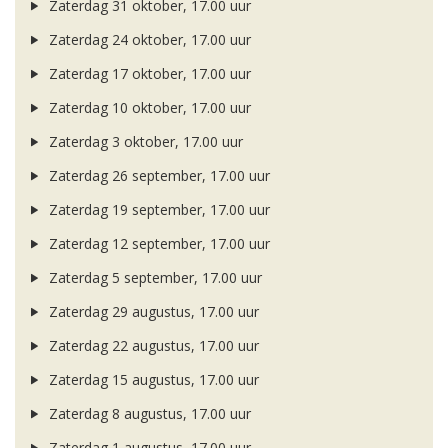
Zaterdag 31 oktober, 17.00 uur
Zaterdag 24 oktober, 17.00 uur
Zaterdag 17 oktober, 17.00 uur
Zaterdag 10 oktober, 17.00 uur
Zaterdag 3 oktober, 17.00 uur
Zaterdag 26 september, 17.00 uur
Zaterdag 19 september, 17.00 uur
Zaterdag 12 september, 17.00 uur
Zaterdag 5 september, 17.00 uur
Zaterdag 29 augustus, 17.00 uur
Zaterdag 22 augustus, 17.00 uur
Zaterdag 15 augustus, 17.00 uur
Zaterdag 8 augustus, 17.00 uur
Zaterdag 1 augustus, 17.00 uur