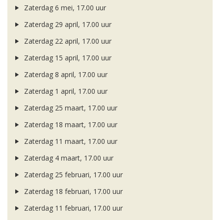
Zaterdag 6 mei, 17.00 uur
Zaterdag 29 april, 17.00 uur
Zaterdag 22 april, 17.00 uur
Zaterdag 15 april, 17.00 uur
Zaterdag 8 april, 17.00 uur
Zaterdag 1 april, 17.00 uur
Zaterdag 25 maart, 17.00 uur
Zaterdag 18 maart, 17.00 uur
Zaterdag 11 maart, 17.00 uur
Zaterdag 4 maart, 17.00 uur
Zaterdag 25 februari, 17.00 uur
Zaterdag 18 februari, 17.00 uur
Zaterdag 11 februari, 17.00 uur