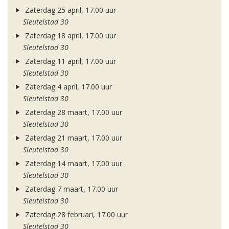
Zaterdag 25 april, 17.00 uur
Sleutelstad 30
Zaterdag 18 april, 17.00 uur
Sleutelstad 30
Zaterdag 11 april, 17.00 uur
Sleutelstad 30
Zaterdag 4 april, 17.00 uur
Sleutelstad 30
Zaterdag 28 maart, 17.00 uur
Sleutelstad 30
Zaterdag 21 maart, 17.00 uur
Sleutelstad 30
Zaterdag 14 maart, 17.00 uur
Sleutelstad 30
Zaterdag 7 maart, 17.00 uur
Sleutelstad 30
Zaterdag 28 februari, 17.00 uur
Sleutelstad 30