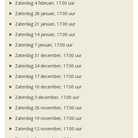
Zaterdag 4 februari, 17.00 uur
Zaterdag 28 januari, 17.00 uur
Zaterdag 21 januari, 17.00 uur
Zaterdag 14 januari, 17.00 uur
Zaterdag 7 januari, 17.00 uur
Zaterdag 31 december, 17.00 uur
Zaterdag 24 december, 17.00 uur
Zaterdag 17 december, 17.00 uur
Zaterdag 10 december, 17.00 uur
Zaterdag 3 december, 17.00 uur
Zaterdag 26 november, 17.00 uur
Zaterdag 19 november, 17.00 uur
Zaterdag 12 november, 17.00 uur