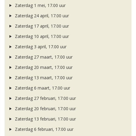
Zaterdag 1 mei, 17.00 uur
Zaterdag 24 april, 17.00 uur
Zaterdag 17 april, 17.00 uur
Zaterdag 10 april, 17.00 uur
Zaterdag 3 april, 17.00 uur
Zaterdag 27 maart, 17.00 uur
Zaterdag 20 maart, 17.00 uur
Zaterdag 13 maart, 17.00 uur
Zaterdag 6 maart, 17.00 uur
Zaterdag 27 februari, 17.00 uur
Zaterdag 20 februari, 17.00 uur
Zaterdag 13 februari, 17.00 uur
Zaterdag 6 februari, 17.00 uur