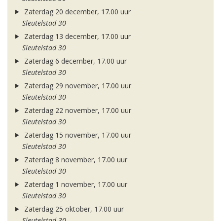
Zaterdag 20 december, 17.00 uur
Sleutelstad 30
Zaterdag 13 december, 17.00 uur
Sleutelstad 30
Zaterdag 6 december, 17.00 uur
Sleutelstad 30
Zaterdag 29 november, 17.00 uur
Sleutelstad 30
Zaterdag 22 november, 17.00 uur
Sleutelstad 30
Zaterdag 15 november, 17.00 uur
Sleutelstad 30
Zaterdag 8 november, 17.00 uur
Sleutelstad 30
Zaterdag 1 november, 17.00 uur
Sleutelstad 30
Zaterdag 25 oktober, 17.00 uur
Sleutelstad 30