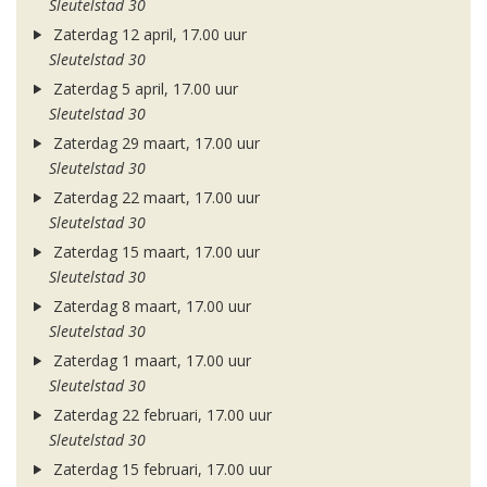
Sleutelstad 30
Zaterdag 12 april, 17.00 uur
Sleutelstad 30
Zaterdag 5 april, 17.00 uur
Sleutelstad 30
Zaterdag 29 maart, 17.00 uur
Sleutelstad 30
Zaterdag 22 maart, 17.00 uur
Sleutelstad 30
Zaterdag 15 maart, 17.00 uur
Sleutelstad 30
Zaterdag 8 maart, 17.00 uur
Sleutelstad 30
Zaterdag 1 maart, 17.00 uur
Sleutelstad 30
Zaterdag 22 februari, 17.00 uur
Sleutelstad 30
Zaterdag 15 februari, 17.00 uur