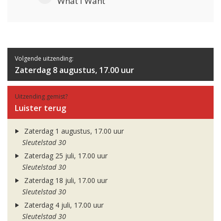
What I Want
Volgende uitzending:
Zaterdag 8 augustus, 17.00 uur
Uitzending gemist?
Luister terug
Zaterdag 1 augustus, 17.00 uur
Sleutelstad 30
Zaterdag 25 juli, 17.00 uur
Sleutelstad 30
Zaterdag 18 juli, 17.00 uur
Sleutelstad 30
Zaterdag 4 juli, 17.00 uur
Sleutelstad 30