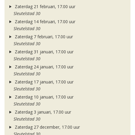
Zaterdag 21 februari, 17.00 uur
Sleutelstad 30
Zaterdag 14 februari, 17.00 uur
Sleutelstad 30
Zaterdag 7 februari, 17.00 uur
Sleutelstad 30
Zaterdag 31 januari, 17.00 uur
Sleutelstad 30
Zaterdag 24 januari, 17.00 uur
Sleutelstad 30
Zaterdag 17 januari, 17.00 uur
Sleutelstad 30
Zaterdag 10 januari, 17.00 uur
Sleutelstad 30
Zaterdag 3 januari, 17.00 uur
Sleutelstad 30
Zaterdag 27 december, 17.00 uur
Sleutelstad 30