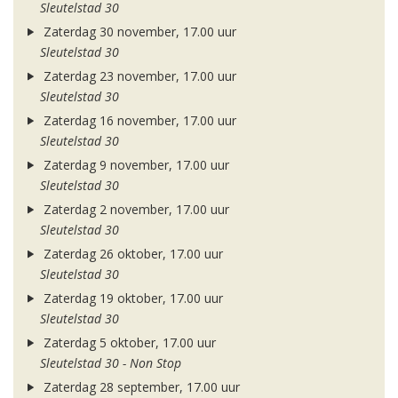
Sleutelstad 30
Zaterdag 30 november, 17.00 uur
Sleutelstad 30
Zaterdag 23 november, 17.00 uur
Sleutelstad 30
Zaterdag 16 november, 17.00 uur
Sleutelstad 30
Zaterdag 9 november, 17.00 uur
Sleutelstad 30
Zaterdag 2 november, 17.00 uur
Sleutelstad 30
Zaterdag 26 oktober, 17.00 uur
Sleutelstad 30
Zaterdag 19 oktober, 17.00 uur
Sleutelstad 30
Zaterdag 5 oktober, 17.00 uur
Sleutelstad 30 - Non Stop
Zaterdag 28 september, 17.00 uur