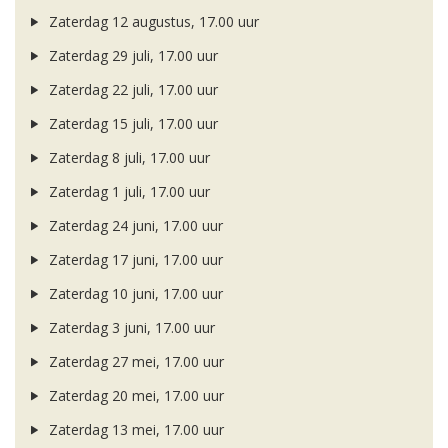
Zaterdag 12 augustus, 17.00 uur
Zaterdag 29 juli, 17.00 uur
Zaterdag 22 juli, 17.00 uur
Zaterdag 15 juli, 17.00 uur
Zaterdag 8 juli, 17.00 uur
Zaterdag 1 juli, 17.00 uur
Zaterdag 24 juni, 17.00 uur
Zaterdag 17 juni, 17.00 uur
Zaterdag 10 juni, 17.00 uur
Zaterdag 3 juni, 17.00 uur
Zaterdag 27 mei, 17.00 uur
Zaterdag 20 mei, 17.00 uur
Zaterdag 13 mei, 17.00 uur