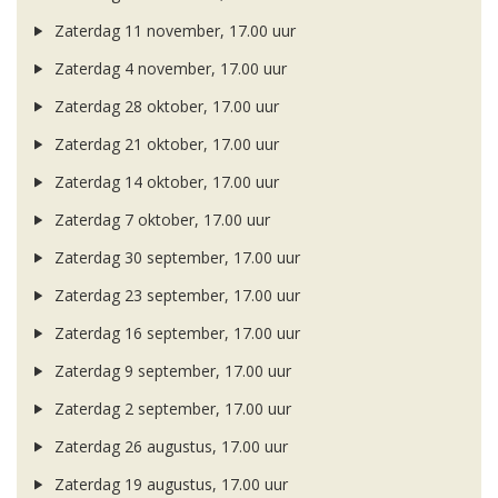
Zaterdag 11 november, 17.00 uur
Zaterdag 4 november, 17.00 uur
Zaterdag 28 oktober, 17.00 uur
Zaterdag 21 oktober, 17.00 uur
Zaterdag 14 oktober, 17.00 uur
Zaterdag 7 oktober, 17.00 uur
Zaterdag 30 september, 17.00 uur
Zaterdag 23 september, 17.00 uur
Zaterdag 16 september, 17.00 uur
Zaterdag 9 september, 17.00 uur
Zaterdag 2 september, 17.00 uur
Zaterdag 26 augustus, 17.00 uur
Zaterdag 19 augustus, 17.00 uur