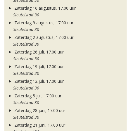
Sleutelstad 30
Zaterdag 16 augustus, 17.00 uur
Sleutelstad 30
Zaterdag 9 augustus, 17.00 uur
Sleutelstad 30
Zaterdag 2 augustus, 17.00 uur
Sleutelstad 30
Zaterdag 26 juli, 17.00 uur
Sleutelstad 30
Zaterdag 19 juli, 17.00 uur
Sleutelstad 30
Zaterdag 12 juli, 17.00 uur
Sleutelstad 30
Zaterdag 5 juli, 17.00 uur
Sleutelstad 30
Zaterdag 28 juni, 17.00 uur
Sleutelstad 30
Zaterdag 21 juni, 17.00 uur