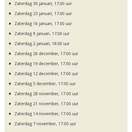
Zaterdag 30 januari, 17.00 uur
Zaterdag 23 januari, 17.00 uur
Zaterdag 16 januari, 17.00 uur
Zaterdag 9 januari, 17.00 uur
Zaterdag 2 januari, 18.00 uur
Zaterdag 26 december, 17.00 uur
Zaterdag 19 december, 17.00 uur
Zaterdag 12 december, 17.00 uur
Zaterdag 5 december, 17.00 uur
Zaterdag 28 november, 17.00 uur
Zaterdag 21 november, 17.00 uur
Zaterdag 14 november, 17.00 uur
Zaterdag 7 november, 17.00 uur