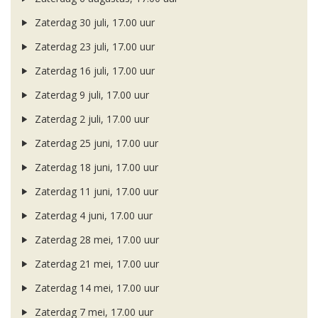
Zaterdag 30 juli, 17.00 uur
Zaterdag 23 juli, 17.00 uur
Zaterdag 16 juli, 17.00 uur
Zaterdag 9 juli, 17.00 uur
Zaterdag 2 juli, 17.00 uur
Zaterdag 25 juni, 17.00 uur
Zaterdag 18 juni, 17.00 uur
Zaterdag 11 juni, 17.00 uur
Zaterdag 4 juni, 17.00 uur
Zaterdag 28 mei, 17.00 uur
Zaterdag 21 mei, 17.00 uur
Zaterdag 14 mei, 17.00 uur
Zaterdag 7 mei, 17.00 uur