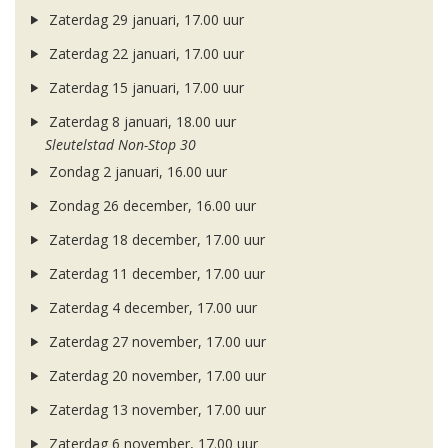
Zaterdag 29 januari, 17.00 uur
Zaterdag 22 januari, 17.00 uur
Zaterdag 15 januari, 17.00 uur
Zaterdag 8 januari, 18.00 uur
Sleutelstad Non-Stop 30
Zondag 2 januari, 16.00 uur
Zondag 26 december, 16.00 uur
Zaterdag 18 december, 17.00 uur
Zaterdag 11 december, 17.00 uur
Zaterdag 4 december, 17.00 uur
Zaterdag 27 november, 17.00 uur
Zaterdag 20 november, 17.00 uur
Zaterdag 13 november, 17.00 uur
Zaterdag 6 november, 17.00 uur