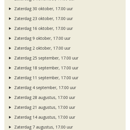
Zaterdag 30 oktober, 17.00 uur
Zaterdag 23 oktober, 17.00 uur
Zaterdag 16 oktober, 17.00 uur
Zaterdag 9 oktober, 17.00 uur
Zaterdag 2 oktober, 17.00 uur
Zaterdag 25 september, 17.00 uur
Zaterdag 18 september, 17.00 uur
Zaterdag 11 september, 17.00 uur
Zaterdag 4 september, 17.00 uur
Zaterdag 28 augustus, 17.00 uur
Zaterdag 21 augustus, 17.00 uur
Zaterdag 14 augustus, 17.00 uur
Zaterdag 7 augustus, 17.00 uur