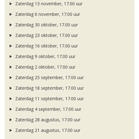
Zaterdag 13 november, 17.00 uur
Zaterdag 6 november, 17.00 uur
Zaterdag 30 oktober, 17.00 uur
Zaterdag 23 oktober, 17.00 uur
Zaterdag 16 oktober, 17.00 uur
Zaterdag 9 oktober, 17.00 uur
Zaterdag 2 oktober, 17.00 uur
Zaterdag 25 september, 17.00 uur
Zaterdag 18 september, 17.00 uur
Zaterdag 11 september, 17.00 uur
Zaterdag 4 september, 17.00 uur
Zaterdag 28 augustus, 17.00 uur
Zaterdag 21 augustus, 17.00 uur