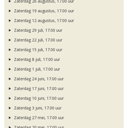
Zaterdag 26 augustus, 17.00 uur
Zaterdag 19 augustus, 17.00 uur
Zaterdag 12 augustus, 17.00 uur
Zaterdag 29 juli, 17.00 uur
Zaterdag 22 juli, 17.00 uur
Zaterdag 15 juli, 17.00 uur
Zaterdag 8 juli, 17.00 uur
Zaterdag 1 juli, 17.00 uur
Zaterdag 24 juni, 17.00 uur
Zaterdag 17 juni, 17.00 uur
Zaterdag 10 juni, 17.00 uur
Zaterdag 3 juni, 17.00 uur
Zaterdag 27 mei, 17.00 uur
Zaterdag 20 mei, 17.00 uur