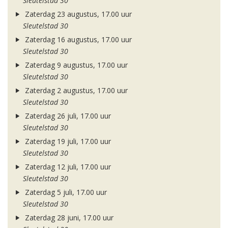
Sleutelstad 30
Zaterdag 23 augustus, 17.00 uur
Sleutelstad 30
Zaterdag 16 augustus, 17.00 uur
Sleutelstad 30
Zaterdag 9 augustus, 17.00 uur
Sleutelstad 30
Zaterdag 2 augustus, 17.00 uur
Sleutelstad 30
Zaterdag 26 juli, 17.00 uur
Sleutelstad 30
Zaterdag 19 juli, 17.00 uur
Sleutelstad 30
Zaterdag 12 juli, 17.00 uur
Sleutelstad 30
Zaterdag 5 juli, 17.00 uur
Sleutelstad 30
Zaterdag 28 juni, 17.00 uur