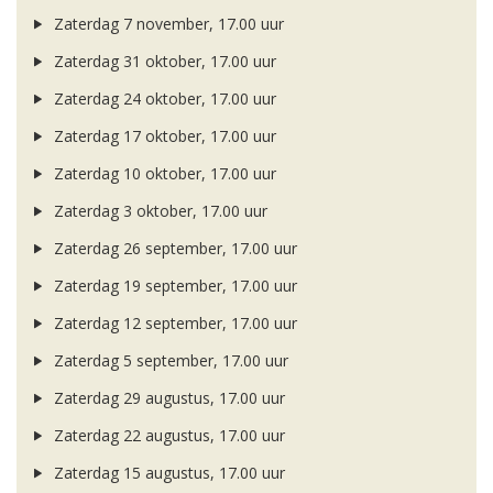
Zaterdag 7 november, 17.00 uur
Zaterdag 31 oktober, 17.00 uur
Zaterdag 24 oktober, 17.00 uur
Zaterdag 17 oktober, 17.00 uur
Zaterdag 10 oktober, 17.00 uur
Zaterdag 3 oktober, 17.00 uur
Zaterdag 26 september, 17.00 uur
Zaterdag 19 september, 17.00 uur
Zaterdag 12 september, 17.00 uur
Zaterdag 5 september, 17.00 uur
Zaterdag 29 augustus, 17.00 uur
Zaterdag 22 augustus, 17.00 uur
Zaterdag 15 augustus, 17.00 uur