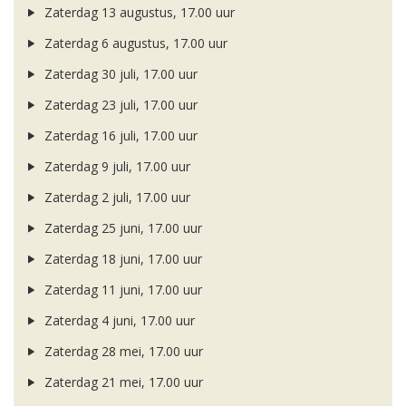
Zaterdag 13 augustus, 17.00 uur
Zaterdag 6 augustus, 17.00 uur
Zaterdag 30 juli, 17.00 uur
Zaterdag 23 juli, 17.00 uur
Zaterdag 16 juli, 17.00 uur
Zaterdag 9 juli, 17.00 uur
Zaterdag 2 juli, 17.00 uur
Zaterdag 25 juni, 17.00 uur
Zaterdag 18 juni, 17.00 uur
Zaterdag 11 juni, 17.00 uur
Zaterdag 4 juni, 17.00 uur
Zaterdag 28 mei, 17.00 uur
Zaterdag 21 mei, 17.00 uur