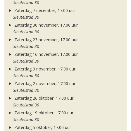
Sleutelstad 30
Zaterdag 7 december, 17.00 uur
Sleutelstad 30
Zaterdag 30 november, 17.00 uur
Sleutelstad 30
Zaterdag 23 november, 17.00 uur
Sleutelstad 30
Zaterdag 16 november, 17.00 uur
Sleutelstad 30
Zaterdag 9 november, 17.00 uur
Sleutelstad 30
Zaterdag 2 november, 17.00 uur
Sleutelstad 30
Zaterdag 26 oktober, 17.00 uur
Sleutelstad 30
Zaterdag 19 oktober, 17.00 uur
Sleutelstad 30
Zaterdag 5 oktober, 17.00 uur