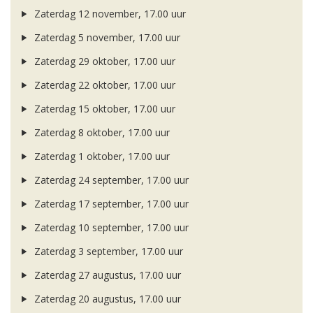
Zaterdag 12 november, 17.00 uur
Zaterdag 5 november, 17.00 uur
Zaterdag 29 oktober, 17.00 uur
Zaterdag 22 oktober, 17.00 uur
Zaterdag 15 oktober, 17.00 uur
Zaterdag 8 oktober, 17.00 uur
Zaterdag 1 oktober, 17.00 uur
Zaterdag 24 september, 17.00 uur
Zaterdag 17 september, 17.00 uur
Zaterdag 10 september, 17.00 uur
Zaterdag 3 september, 17.00 uur
Zaterdag 27 augustus, 17.00 uur
Zaterdag 20 augustus, 17.00 uur