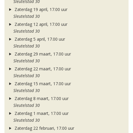
Sleutelstad 30
Zaterdag 19 april, 17.00 uur
Sleutelstad 30
Zaterdag 12 april, 17.00 uur
Sleutelstad 30
Zaterdag 5 april, 17.00 uur
Sleutelstad 30
Zaterdag 29 maart, 17.00 uur
Sleutelstad 30
Zaterdag 22 maart, 17.00 uur
Sleutelstad 30
Zaterdag 15 maart, 17.00 uur
Sleutelstad 30
Zaterdag 8 maart, 17.00 uur
Sleutelstad 30
Zaterdag 1 maart, 17.00 uur
Sleutelstad 30
Zaterdag 22 februari, 17.00 uur