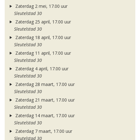
Zaterdag 2 mei, 17.00 uur
Sleutelstad 30
Zaterdag 25 april, 17.00 uur
Sleutelstad 30
Zaterdag 18 april, 17.00 uur
Sleutelstad 30
Zaterdag 11 april, 17.00 uur
Sleutelstad 30
Zaterdag 4 april, 17.00 uur
Sleutelstad 30
Zaterdag 28 maart, 17.00 uur
Sleutelstad 30
Zaterdag 21 maart, 17.00 uur
Sleutelstad 30
Zaterdag 14 maart, 17.00 uur
Sleutelstad 30
Zaterdag 7 maart, 17.00 uur
Sleutelstad 30