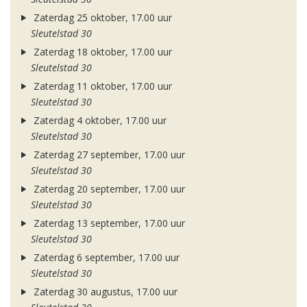
Zaterdag 25 oktober, 17.00 uur
Sleutelstad 30
Zaterdag 18 oktober, 17.00 uur
Sleutelstad 30
Zaterdag 11 oktober, 17.00 uur
Sleutelstad 30
Zaterdag 4 oktober, 17.00 uur
Sleutelstad 30
Zaterdag 27 september, 17.00 uur
Sleutelstad 30
Zaterdag 20 september, 17.00 uur
Sleutelstad 30
Zaterdag 13 september, 17.00 uur
Sleutelstad 30
Zaterdag 6 september, 17.00 uur
Sleutelstad 30
Zaterdag 30 augustus, 17.00 uur