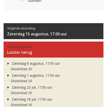
Golden
Volgende uitzending:
Zaterdag 15 augustus, 17.00 uur
Uitzending gemist?
Luister terug
Zaterdag 8 augustus, 17.00 uur
Sleutelstad 30
Zaterdag 1 augustus, 17.00 uur
Sleutelstad 30
Zaterdag 25 juli, 17.00 uur
Sleutelstad 30
Zaterdag 18 juli, 17.00 uur
Sleutelstad 30