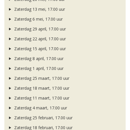
Zaterdag 13 mei, 17.00 uur
Zaterdag 6 mei, 17.00 uur
Zaterdag 29 april, 17.00 uur
Zaterdag 22 april, 17.00 uur
Zaterdag 15 april, 17.00 uur
Zaterdag 8 april, 17.00 uur
Zaterdag 1 april, 17.00 uur
Zaterdag 25 maart, 17.00 uur
Zaterdag 18 maart, 17.00 uur
Zaterdag 11 maart, 17.00 uur
Zaterdag 4 maart, 17.00 uur
Zaterdag 25 februari, 17.00 uur
Zaterdag 18 februari, 17.00 uur