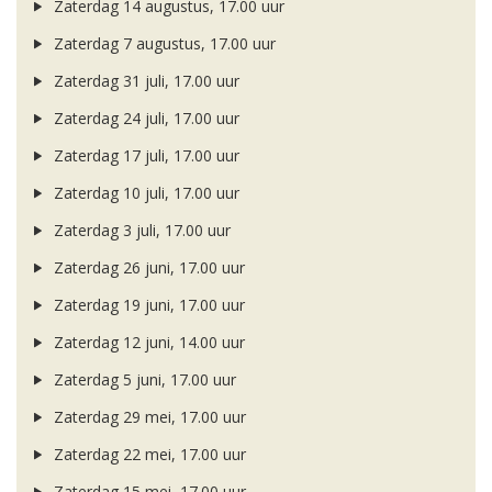
Zaterdag 14 augustus, 17.00 uur
Zaterdag 7 augustus, 17.00 uur
Zaterdag 31 juli, 17.00 uur
Zaterdag 24 juli, 17.00 uur
Zaterdag 17 juli, 17.00 uur
Zaterdag 10 juli, 17.00 uur
Zaterdag 3 juli, 17.00 uur
Zaterdag 26 juni, 17.00 uur
Zaterdag 19 juni, 17.00 uur
Zaterdag 12 juni, 14.00 uur
Zaterdag 5 juni, 17.00 uur
Zaterdag 29 mei, 17.00 uur
Zaterdag 22 mei, 17.00 uur
Zaterdag 15 mei, 17.00 uur