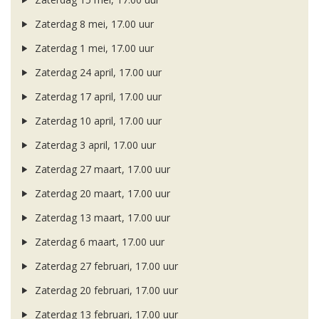
Zaterdag 8 mei, 17.00 uur
Zaterdag 1 mei, 17.00 uur
Zaterdag 24 april, 17.00 uur
Zaterdag 17 april, 17.00 uur
Zaterdag 10 april, 17.00 uur
Zaterdag 3 april, 17.00 uur
Zaterdag 27 maart, 17.00 uur
Zaterdag 20 maart, 17.00 uur
Zaterdag 13 maart, 17.00 uur
Zaterdag 6 maart, 17.00 uur
Zaterdag 27 februari, 17.00 uur
Zaterdag 20 februari, 17.00 uur
Zaterdag 13 februari, 17.00 uur