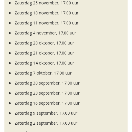
Zaterdag 25 november, 17.00 uur
Zaterdag 18 november, 17.00 uur
Zaterdag 11 november, 17.00 uur
Zaterdag 4 november, 17.00 uur
Zaterdag 28 oktober, 17.00 uur
Zaterdag 21 oktober, 17.00 uur
Zaterdag 14 oktober, 17.00 uur
Zaterdag 7 oktober, 17.00 uur
Zaterdag 30 september, 17.00 uur
Zaterdag 23 september, 17.00 uur
Zaterdag 16 september, 17.00 uur
Zaterdag 9 september, 17.00 uur
Zaterdag 2 september, 17.00 uur