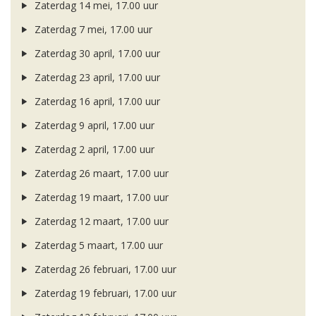
Zaterdag 14 mei, 17.00 uur
Zaterdag 7 mei, 17.00 uur
Zaterdag 30 april, 17.00 uur
Zaterdag 23 april, 17.00 uur
Zaterdag 16 april, 17.00 uur
Zaterdag 9 april, 17.00 uur
Zaterdag 2 april, 17.00 uur
Zaterdag 26 maart, 17.00 uur
Zaterdag 19 maart, 17.00 uur
Zaterdag 12 maart, 17.00 uur
Zaterdag 5 maart, 17.00 uur
Zaterdag 26 februari, 17.00 uur
Zaterdag 19 februari, 17.00 uur