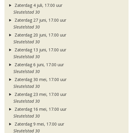
Zaterdag 4 juli, 17.00 uur
Sleutelstad 30
Zaterdag 27 juni, 17.00 uur
Sleutelstad 30
Zaterdag 20 juni, 17.00 uur
Sleutelstad 30
Zaterdag 13 juni, 17.00 uur
Sleutelstad 30
Zaterdag 6 juni, 17.00 uur
Sleutelstad 30
Zaterdag 30 mei, 17.00 uur
Sleutelstad 30
Zaterdag 23 mei, 17.00 uur
Sleutelstad 30
Zaterdag 16 mei, 17.00 uur
Sleutelstad 30
Zaterdag 9 mei, 17.00 uur
Sleutelstad 30