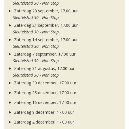
Sleutelstad 30 - Non Stop
Zaterdag 28 september, 17.00 uur
Sleutelstad 30 - Non Stop
Zaterdag 21 september, 17.00 uur
Sleutelstad 30 - Non Stop
Zaterdag 14 september, 17.00 uur
Sleutelstad 30 - Non Stop
Zaterdag 7 september, 17.00 uur
Sleutelstad 30 - Non Stop
Zaterdag 31 augustus, 17.00 uur
Sleutelstad 30 - Non Stop
Zaterdag 30 december, 17.00 uur
Zaterdag 23 december, 17.00 uur
Zaterdag 16 december, 17.00 uur
Zaterdag 9 december, 17.00 uur
Zaterdag 2 december, 17.00 uur