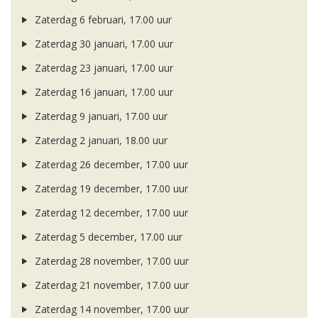
Zaterdag 6 februari, 17.00 uur
Zaterdag 30 januari, 17.00 uur
Zaterdag 23 januari, 17.00 uur
Zaterdag 16 januari, 17.00 uur
Zaterdag 9 januari, 17.00 uur
Zaterdag 2 januari, 18.00 uur
Zaterdag 26 december, 17.00 uur
Zaterdag 19 december, 17.00 uur
Zaterdag 12 december, 17.00 uur
Zaterdag 5 december, 17.00 uur
Zaterdag 28 november, 17.00 uur
Zaterdag 21 november, 17.00 uur
Zaterdag 14 november, 17.00 uur