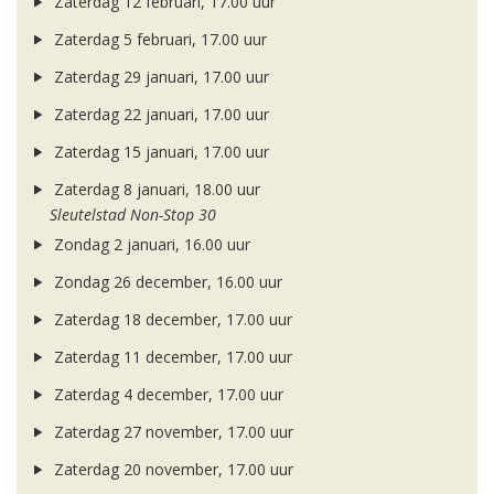
Zaterdag 12 februari, 17.00 uur
Zaterdag 5 februari, 17.00 uur
Zaterdag 29 januari, 17.00 uur
Zaterdag 22 januari, 17.00 uur
Zaterdag 15 januari, 17.00 uur
Zaterdag 8 januari, 18.00 uur
Sleutelstad Non-Stop 30
Zondag 2 januari, 16.00 uur
Zondag 26 december, 16.00 uur
Zaterdag 18 december, 17.00 uur
Zaterdag 11 december, 17.00 uur
Zaterdag 4 december, 17.00 uur
Zaterdag 27 november, 17.00 uur
Zaterdag 20 november, 17.00 uur