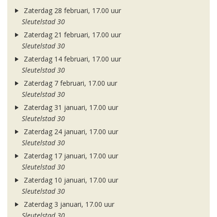
Zaterdag 28 februari, 17.00 uur
Sleutelstad 30
Zaterdag 21 februari, 17.00 uur
Sleutelstad 30
Zaterdag 14 februari, 17.00 uur
Sleutelstad 30
Zaterdag 7 februari, 17.00 uur
Sleutelstad 30
Zaterdag 31 januari, 17.00 uur
Sleutelstad 30
Zaterdag 24 januari, 17.00 uur
Sleutelstad 30
Zaterdag 17 januari, 17.00 uur
Sleutelstad 30
Zaterdag 10 januari, 17.00 uur
Sleutelstad 30
Zaterdag 3 januari, 17.00 uur
Sleutelstad 30