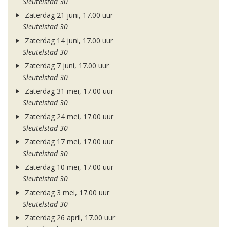
Sleutelstad 30
Zaterdag 21 juni, 17.00 uur
Sleutelstad 30
Zaterdag 14 juni, 17.00 uur
Sleutelstad 30
Zaterdag 7 juni, 17.00 uur
Sleutelstad 30
Zaterdag 31 mei, 17.00 uur
Sleutelstad 30
Zaterdag 24 mei, 17.00 uur
Sleutelstad 30
Zaterdag 17 mei, 17.00 uur
Sleutelstad 30
Zaterdag 10 mei, 17.00 uur
Sleutelstad 30
Zaterdag 3 mei, 17.00 uur
Sleutelstad 30
Zaterdag 26 april, 17.00 uur