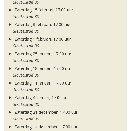
Sleutelstad 30
Zaterdag 15 februari, 17.00 uur
Sleutelstad 30
Zaterdag 8 februari, 17.00 uur
Sleutelstad 30
Zaterdag 1 februari, 17.00 uur
Sleutelstad 30
Zaterdag 25 januari, 17.00 uur
Sleutelstad 30
Zaterdag 18 januari, 17.00 uur
Sleutelstad 30
Zaterdag 11 januari, 17.00 uur
Sleutelstad 30
Zaterdag 4 januari, 17.00 uur
Sleutelstad 30
Zaterdag 21 december, 17.00 uur
Sleutelstad 30
Zaterdag 14 december, 17.00 uur