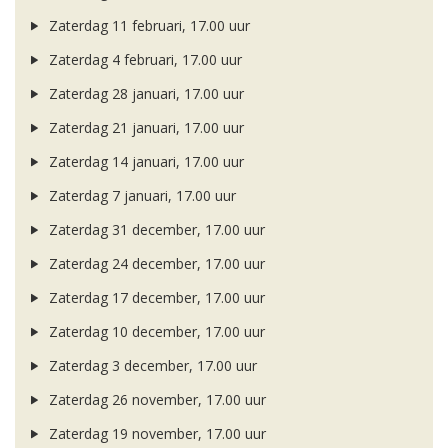
Zaterdag 11 februari, 17.00 uur
Zaterdag 4 februari, 17.00 uur
Zaterdag 28 januari, 17.00 uur
Zaterdag 21 januari, 17.00 uur
Zaterdag 14 januari, 17.00 uur
Zaterdag 7 januari, 17.00 uur
Zaterdag 31 december, 17.00 uur
Zaterdag 24 december, 17.00 uur
Zaterdag 17 december, 17.00 uur
Zaterdag 10 december, 17.00 uur
Zaterdag 3 december, 17.00 uur
Zaterdag 26 november, 17.00 uur
Zaterdag 19 november, 17.00 uur