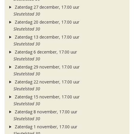
Zaterdag 27 december, 17.00 uur
Sleutelstad 30
Zaterdag 20 december, 17.00 uur
Sleutelstad 30
Zaterdag 13 december, 17.00 uur
Sleutelstad 30
Zaterdag 6 december, 17.00 uur
Sleutelstad 30
Zaterdag 29 november, 17.00 uur
Sleutelstad 30
Zaterdag 22 november, 17.00 uur
Sleutelstad 30
Zaterdag 15 november, 17.00 uur
Sleutelstad 30
Zaterdag 8 november, 17.00 uur
Sleutelstad 30
Zaterdag 1 november, 17.00 uur
Sleutelstad 30