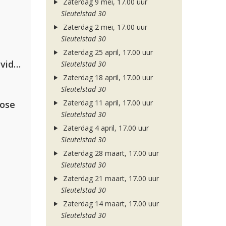
Zaterdag 9 mei, 17.00 uur
Sleutelstad 30
Zaterdag 2 mei, 17.00 uur
Sleutelstad 30
Zaterdag 25 april, 17.00 uur
Clean Bandit, Anne-Marie & David Guetta
Sleutelstad 30
Zaterdag 18 april, 17.00 uur
Sleutelstad 30
Zaterdag 11 april, 17.00 uur
lose
Sleutelstad 30
Zaterdag 4 april, 17.00 uur
Sleutelstad 30
Zaterdag 28 maart, 17.00 uur
Sleutelstad 30
Zaterdag 21 maart, 17.00 uur
Sleutelstad 30
Zaterdag 14 maart, 17.00 uur
Sleutelstad 30