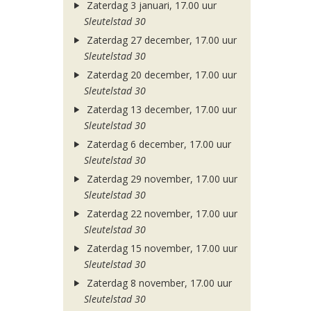
Zaterdag 3 januari, 17.00 uur
Sleutelstad 30
Zaterdag 27 december, 17.00 uur
Sleutelstad 30
Zaterdag 20 december, 17.00 uur
Sleutelstad 30
Zaterdag 13 december, 17.00 uur
Sleutelstad 30
Zaterdag 6 december, 17.00 uur
Sleutelstad 30
Zaterdag 29 november, 17.00 uur
Sleutelstad 30
Zaterdag 22 november, 17.00 uur
Sleutelstad 30
Zaterdag 15 november, 17.00 uur
Sleutelstad 30
Zaterdag 8 november, 17.00 uur
Sleutelstad 30