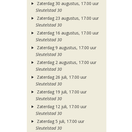
Zaterdag 30 augustus, 17.00 uur
Sleutelstad 30
Zaterdag 23 augustus, 17.00 uur
Sleutelstad 30
Zaterdag 16 augustus, 17.00 uur
Sleutelstad 30
Zaterdag 9 augustus, 17.00 uur
Sleutelstad 30
Zaterdag 2 augustus, 17.00 uur
Sleutelstad 30
Zaterdag 26 juli, 17.00 uur
Sleutelstad 30
Zaterdag 19 juli, 17.00 uur
Sleutelstad 30
Zaterdag 12 juli, 17.00 uur
Sleutelstad 30
Zaterdag 5 juli, 17.00 uur
Sleutelstad 30