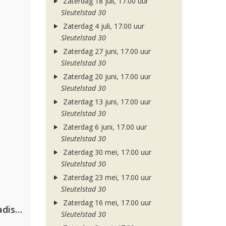
Zaterdag 18 juli, 17.00 uur
Sleutelstad 30
Zaterdag 4 juli, 17.00 uur
Sleutelstad 30
Zaterdag 27 juni, 17.00 uur
Sleutelstad 30
Zaterdag 20 juni, 17.00 uur
Sleutelstad 30
Zaterdag 13 juni, 17.00 uur
Sleutelstad 30
Zaterdag 6 juni, 17.00 uur
Sleutelstad 30
Zaterdag 30 mei, 17.00 uur
Sleutelstad 30
Zaterdag 23 mei, 17.00 uur
Sleutelstad 30
Zaterdag 16 mei, 17.00 uur
David Guetta & Alesso feat. Madison Love
Sleutelstad 30