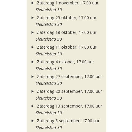
Zaterdag 1 november, 17.00 uur
Sleutelstad 30
Zaterdag 25 oktober, 17.00 uur
Sleutelstad 30
Zaterdag 18 oktober, 17.00 uur
Sleutelstad 30
Zaterdag 11 oktober, 17.00 uur
Sleutelstad 30
Zaterdag 4 oktober, 17.00 uur
Sleutelstad 30
Zaterdag 27 september, 17.00 uur
Sleutelstad 30
Zaterdag 20 september, 17.00 uur
Sleutelstad 30
Zaterdag 13 september, 17.00 uur
Sleutelstad 30
Zaterdag 6 september, 17.00 uur
Sleutelstad 30