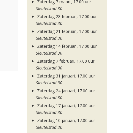
Zaterdag 7 maart, 17.00 uur
Sleutelstad 30
Zaterdag 28 februari, 17.00 uur
Sleutelstad 30
Zaterdag 21 februari, 17.00 uur
Sleutelstad 30
Zaterdag 14 februari, 17.00 uur
Sleutelstad 30
Zaterdag 7 februari, 17.00 uur
Sleutelstad 30
Zaterdag 31 januari, 17.00 uur
Sleutelstad 30
Zaterdag 24 januari, 17.00 uur
Sleutelstad 30
Zaterdag 17 januari, 17.00 uur
Sleutelstad 30
Zaterdag 10 januari, 17.00 uur
Sleutelstad 30