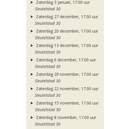
Zaterdag 3 januari, 17.00 uur
Sleutelstad 30
Zaterdag 27 december, 17.00 uur
Sleutelstad 30
Zaterdag 20 december, 17.00 uur
Sleutelstad 30
Zaterdag 13 december, 17.00 uur
Sleutelstad 30
Zaterdag 6 december, 17.00 uur
Sleutelstad 30
Zaterdag 29 november, 17.00 uur
Sleutelstad 30
Zaterdag 22 november, 17.00 uur
Sleutelstad 30
Zaterdag 15 november, 17.00 uur
Sleutelstad 30
Zaterdag 8 november, 17.00 uur
Sleutelstad 30