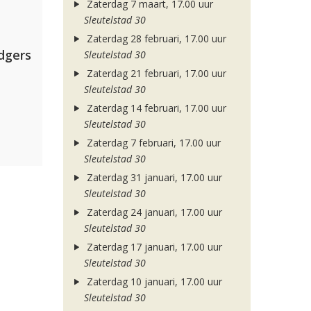
Zaterdag 7 maart, 17.00 uur
Sleutelstad 30
Zaterdag 28 februari, 17.00 uur
dgers
Sleutelstad 30
Zaterdag 21 februari, 17.00 uur
Sleutelstad 30
Zaterdag 14 februari, 17.00 uur
Sleutelstad 30
Zaterdag 7 februari, 17.00 uur
Sleutelstad 30
Zaterdag 31 januari, 17.00 uur
Sleutelstad 30
Zaterdag 24 januari, 17.00 uur
Sleutelstad 30
Zaterdag 17 januari, 17.00 uur
Sleutelstad 30
Zaterdag 10 januari, 17.00 uur
Sleutelstad 30