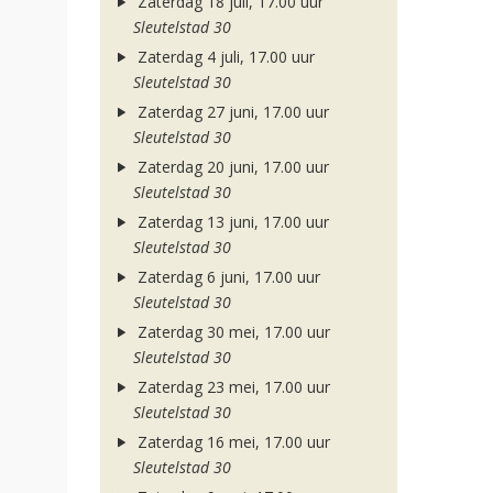
Zaterdag 18 juli, 17.00 uur
Sleutelstad 30
Zaterdag 4 juli, 17.00 uur
Sleutelstad 30
Zaterdag 27 juni, 17.00 uur
Sleutelstad 30
Zaterdag 20 juni, 17.00 uur
Sleutelstad 30
Zaterdag 13 juni, 17.00 uur
Sleutelstad 30
Zaterdag 6 juni, 17.00 uur
Sleutelstad 30
Zaterdag 30 mei, 17.00 uur
Sleutelstad 30
Zaterdag 23 mei, 17.00 uur
Sleutelstad 30
Zaterdag 16 mei, 17.00 uur
Sleutelstad 30