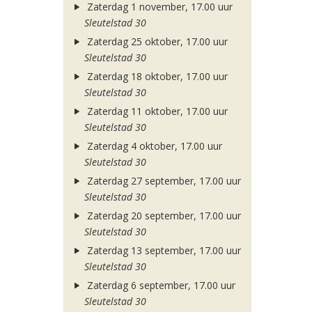
Zaterdag 1 november, 17.00 uur
Sleutelstad 30
Zaterdag 25 oktober, 17.00 uur
Sleutelstad 30
Zaterdag 18 oktober, 17.00 uur
Sleutelstad 30
Zaterdag 11 oktober, 17.00 uur
Sleutelstad 30
Zaterdag 4 oktober, 17.00 uur
Sleutelstad 30
Zaterdag 27 september, 17.00 uur
Sleutelstad 30
Zaterdag 20 september, 17.00 uur
Sleutelstad 30
Zaterdag 13 september, 17.00 uur
Sleutelstad 30
Zaterdag 6 september, 17.00 uur
Sleutelstad 30