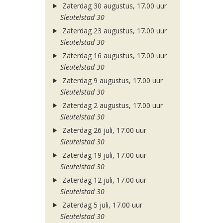
Zaterdag 30 augustus, 17.00 uur
Sleutelstad 30
Zaterdag 23 augustus, 17.00 uur
Sleutelstad 30
Zaterdag 16 augustus, 17.00 uur
Sleutelstad 30
Zaterdag 9 augustus, 17.00 uur
Sleutelstad 30
Zaterdag 2 augustus, 17.00 uur
Sleutelstad 30
Zaterdag 26 juli, 17.00 uur
Sleutelstad 30
Zaterdag 19 juli, 17.00 uur
Sleutelstad 30
Zaterdag 12 juli, 17.00 uur
Sleutelstad 30
Zaterdag 5 juli, 17.00 uur
Sleutelstad 30