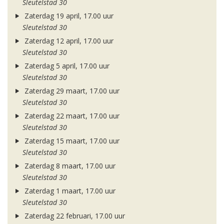
Sleutelstad 30
Zaterdag 19 april, 17.00 uur
Sleutelstad 30
Zaterdag 12 april, 17.00 uur
Sleutelstad 30
Zaterdag 5 april, 17.00 uur
Sleutelstad 30
Zaterdag 29 maart, 17.00 uur
Sleutelstad 30
Zaterdag 22 maart, 17.00 uur
Sleutelstad 30
Zaterdag 15 maart, 17.00 uur
Sleutelstad 30
Zaterdag 8 maart, 17.00 uur
Sleutelstad 30
Zaterdag 1 maart, 17.00 uur
Sleutelstad 30
Zaterdag 22 februari, 17.00 uur