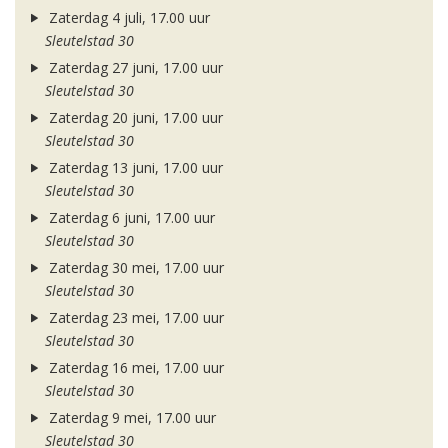
Zaterdag 4 juli, 17.00 uur
Sleutelstad 30
Zaterdag 27 juni, 17.00 uur
Sleutelstad 30
Zaterdag 20 juni, 17.00 uur
Sleutelstad 30
Zaterdag 13 juni, 17.00 uur
Sleutelstad 30
Zaterdag 6 juni, 17.00 uur
Sleutelstad 30
Zaterdag 30 mei, 17.00 uur
Sleutelstad 30
Zaterdag 23 mei, 17.00 uur
Sleutelstad 30
Zaterdag 16 mei, 17.00 uur
Sleutelstad 30
Zaterdag 9 mei, 17.00 uur
Sleutelstad 30