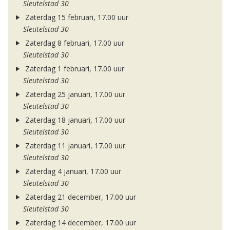
Sleutelstad 30
Zaterdag 15 februari, 17.00 uur
Sleutelstad 30
Zaterdag 8 februari, 17.00 uur
Sleutelstad 30
Zaterdag 1 februari, 17.00 uur
Sleutelstad 30
Zaterdag 25 januari, 17.00 uur
Sleutelstad 30
Zaterdag 18 januari, 17.00 uur
Sleutelstad 30
Zaterdag 11 januari, 17.00 uur
Sleutelstad 30
Zaterdag 4 januari, 17.00 uur
Sleutelstad 30
Zaterdag 21 december, 17.00 uur
Sleutelstad 30
Zaterdag 14 december, 17.00 uur