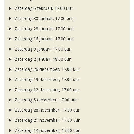
Zaterdag 6 februari, 17.00 uur
Zaterdag 30 januari, 17.00 uur
Zaterdag 23 januari, 17.00 uur
Zaterdag 16 januari, 17.00 uur
Zaterdag 9 januari, 17.00 uur
Zaterdag 2 januari, 18.00 uur
Zaterdag 26 december, 17.00 uur
Zaterdag 19 december, 17.00 uur
Zaterdag 12 december, 17.00 uur
Zaterdag 5 december, 17.00 uur
Zaterdag 28 november, 17.00 uur
Zaterdag 21 november, 17.00 uur
Zaterdag 14 november, 17.00 uur