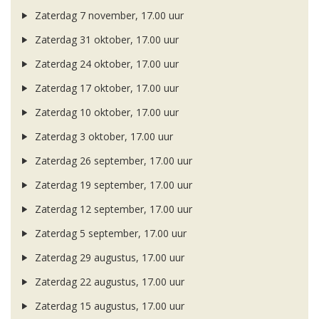
Zaterdag 7 november, 17.00 uur
Zaterdag 31 oktober, 17.00 uur
Zaterdag 24 oktober, 17.00 uur
Zaterdag 17 oktober, 17.00 uur
Zaterdag 10 oktober, 17.00 uur
Zaterdag 3 oktober, 17.00 uur
Zaterdag 26 september, 17.00 uur
Zaterdag 19 september, 17.00 uur
Zaterdag 12 september, 17.00 uur
Zaterdag 5 september, 17.00 uur
Zaterdag 29 augustus, 17.00 uur
Zaterdag 22 augustus, 17.00 uur
Zaterdag 15 augustus, 17.00 uur