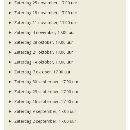
Zaterdag 25 november, 17.00 uur
Zaterdag 18 november, 17.00 uur
Zaterdag 11 november, 17.00 uur
Zaterdag 4 november, 17.00 uur
Zaterdag 28 oktober, 17.00 uur
Zaterdag 21 oktober, 17.00 uur
Zaterdag 14 oktober, 17.00 uur
Zaterdag 7 oktober, 17.00 uur
Zaterdag 30 september, 17.00 uur
Zaterdag 23 september, 17.00 uur
Zaterdag 16 september, 17.00 uur
Zaterdag 9 september, 17.00 uur
Zaterdag 2 september, 17.00 uur