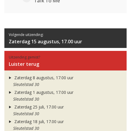
Talk To Me
Volgende uitzending:
Zaterdag 15 augustus, 17.00 uur
Uitzending gemist?
Luister terug
Zaterdag 8 augustus, 17.00 uur
Sleutelstad 30
Zaterdag 1 augustus, 17.00 uur
Sleutelstad 30
Zaterdag 25 juli, 17.00 uur
Sleutelstad 30
Zaterdag 18 juli, 17.00 uur
Sleutelstad 30