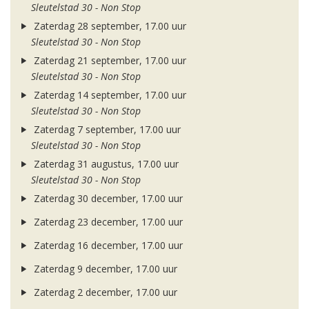
Sleutelstad 30 - Non Stop
Zaterdag 28 september, 17.00 uur
Sleutelstad 30 - Non Stop
Zaterdag 21 september, 17.00 uur
Sleutelstad 30 - Non Stop
Zaterdag 14 september, 17.00 uur
Sleutelstad 30 - Non Stop
Zaterdag 7 september, 17.00 uur
Sleutelstad 30 - Non Stop
Zaterdag 31 augustus, 17.00 uur
Sleutelstad 30 - Non Stop
Zaterdag 30 december, 17.00 uur
Zaterdag 23 december, 17.00 uur
Zaterdag 16 december, 17.00 uur
Zaterdag 9 december, 17.00 uur
Zaterdag 2 december, 17.00 uur