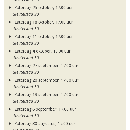
Zaterdag 25 oktober, 17.00 uur
Sleutelstad 30
Zaterdag 18 oktober, 17.00 uur
Sleutelstad 30
Zaterdag 11 oktober, 17.00 uur
Sleutelstad 30
Zaterdag 4 oktober, 17.00 uur
Sleutelstad 30
Zaterdag 27 september, 17.00 uur
Sleutelstad 30
Zaterdag 20 september, 17.00 uur
Sleutelstad 30
Zaterdag 13 september, 17.00 uur
Sleutelstad 30
Zaterdag 6 september, 17.00 uur
Sleutelstad 30
Zaterdag 30 augustus, 17.00 uur