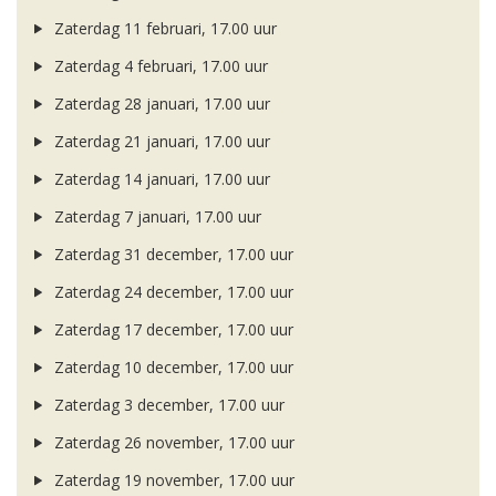
Zaterdag 11 februari, 17.00 uur
Zaterdag 4 februari, 17.00 uur
Zaterdag 28 januari, 17.00 uur
Zaterdag 21 januari, 17.00 uur
Zaterdag 14 januari, 17.00 uur
Zaterdag 7 januari, 17.00 uur
Zaterdag 31 december, 17.00 uur
Zaterdag 24 december, 17.00 uur
Zaterdag 17 december, 17.00 uur
Zaterdag 10 december, 17.00 uur
Zaterdag 3 december, 17.00 uur
Zaterdag 26 november, 17.00 uur
Zaterdag 19 november, 17.00 uur