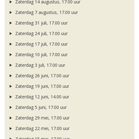
Zaterdag 14 augustus, 17.00 uur
Zaterdag 7 augustus, 17.00 uur
Zaterdag 31 juli, 17.00 uur
Zaterdag 24 juli, 17.00 uur
Zaterdag 17 juli, 17.00 uur
Zaterdag 10 juli, 17.00 uur
Zaterdag 3 juli, 17.00 uur
Zaterdag 26 juni, 17.00 uur
Zaterdag 19 juni, 17.00 uur
Zaterdag 12 juni, 14.00 uur
Zaterdag 5 juni, 17.00 uur
Zaterdag 29 mei, 17.00 uur
Zaterdag 22 mei, 17.00 uur
Zaterdag 15 mei, 17.00 uur