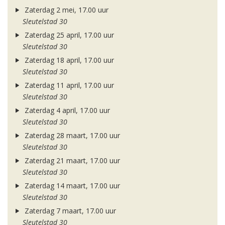
Zaterdag 2 mei, 17.00 uur
Sleutelstad 30
Zaterdag 25 april, 17.00 uur
Sleutelstad 30
Zaterdag 18 april, 17.00 uur
Sleutelstad 30
Zaterdag 11 april, 17.00 uur
Sleutelstad 30
Zaterdag 4 april, 17.00 uur
Sleutelstad 30
Zaterdag 28 maart, 17.00 uur
Sleutelstad 30
Zaterdag 21 maart, 17.00 uur
Sleutelstad 30
Zaterdag 14 maart, 17.00 uur
Sleutelstad 30
Zaterdag 7 maart, 17.00 uur
Sleutelstad 30