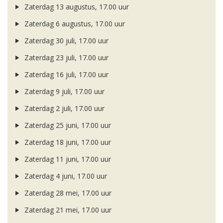
Zaterdag 13 augustus, 17.00 uur
Zaterdag 6 augustus, 17.00 uur
Zaterdag 30 juli, 17.00 uur
Zaterdag 23 juli, 17.00 uur
Zaterdag 16 juli, 17.00 uur
Zaterdag 9 juli, 17.00 uur
Zaterdag 2 juli, 17.00 uur
Zaterdag 25 juni, 17.00 uur
Zaterdag 18 juni, 17.00 uur
Zaterdag 11 juni, 17.00 uur
Zaterdag 4 juni, 17.00 uur
Zaterdag 28 mei, 17.00 uur
Zaterdag 21 mei, 17.00 uur