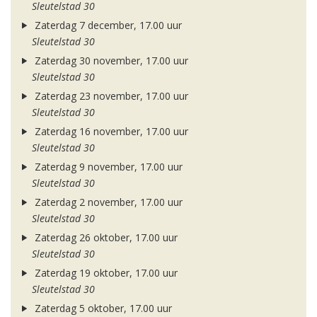
Sleutelstad 30
Zaterdag 7 december, 17.00 uur
Sleutelstad 30
Zaterdag 30 november, 17.00 uur
Sleutelstad 30
Zaterdag 23 november, 17.00 uur
Sleutelstad 30
Zaterdag 16 november, 17.00 uur
Sleutelstad 30
Zaterdag 9 november, 17.00 uur
Sleutelstad 30
Zaterdag 2 november, 17.00 uur
Sleutelstad 30
Zaterdag 26 oktober, 17.00 uur
Sleutelstad 30
Zaterdag 19 oktober, 17.00 uur
Sleutelstad 30
Zaterdag 5 oktober, 17.00 uur