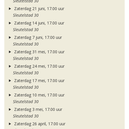
Sleutelstad 30
Zaterdag 21 juni, 17.00 uur
Sleutelstad 30
Zaterdag 14 juni, 17.00 uur
Sleutelstad 30
Zaterdag 7 juni, 17.00 uur
Sleutelstad 30
Zaterdag 31 mei, 17.00 uur
Sleutelstad 30
Zaterdag 24 mei, 17.00 uur
Sleutelstad 30
Zaterdag 17 mei, 17.00 uur
Sleutelstad 30
Zaterdag 10 mei, 17.00 uur
Sleutelstad 30
Zaterdag 3 mei, 17.00 uur
Sleutelstad 30
Zaterdag 26 april, 17.00 uur