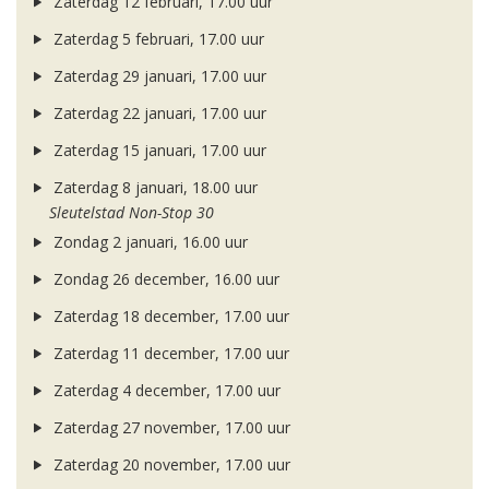
Zaterdag 12 februari, 17.00 uur
Zaterdag 5 februari, 17.00 uur
Zaterdag 29 januari, 17.00 uur
Zaterdag 22 januari, 17.00 uur
Zaterdag 15 januari, 17.00 uur
Zaterdag 8 januari, 18.00 uur
Sleutelstad Non-Stop 30
Zondag 2 januari, 16.00 uur
Zondag 26 december, 16.00 uur
Zaterdag 18 december, 17.00 uur
Zaterdag 11 december, 17.00 uur
Zaterdag 4 december, 17.00 uur
Zaterdag 27 november, 17.00 uur
Zaterdag 20 november, 17.00 uur