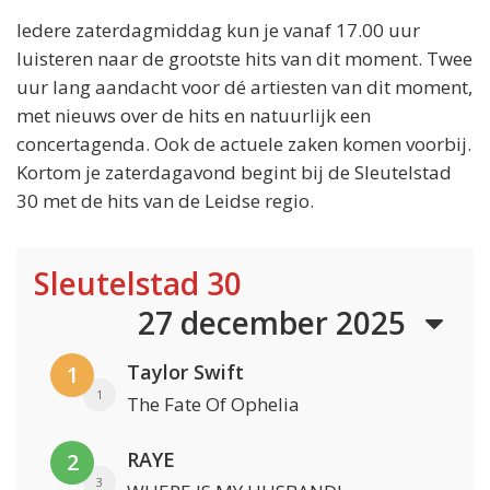
Iedere zaterdagmiddag kun je vanaf 17.00 uur
luisteren naar de grootste hits van dit moment. Twee
uur lang aandacht voor dé artiesten van dit moment,
met nieuws over de hits en natuurlijk een
concertagenda. Ook de actuele zaken komen voorbij.
Kortom je zaterdagavond begint bij de Sleutelstad
30 met de hits van de Leidse regio.
Sleutelstad 30
27 december 2025
Taylor Swift
1
1
The Fate Of Ophelia
RAYE
2
3