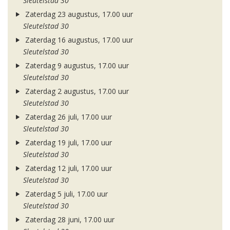
Sleutelstad 30
Zaterdag 23 augustus, 17.00 uur
Sleutelstad 30
Zaterdag 16 augustus, 17.00 uur
Sleutelstad 30
Zaterdag 9 augustus, 17.00 uur
Sleutelstad 30
Zaterdag 2 augustus, 17.00 uur
Sleutelstad 30
Zaterdag 26 juli, 17.00 uur
Sleutelstad 30
Zaterdag 19 juli, 17.00 uur
Sleutelstad 30
Zaterdag 12 juli, 17.00 uur
Sleutelstad 30
Zaterdag 5 juli, 17.00 uur
Sleutelstad 30
Zaterdag 28 juni, 17.00 uur