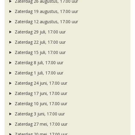
Zaterdag 26 augustus, 17.00 uur
Zaterdag 19 augustus, 17.00 uur
Zaterdag 12 augustus, 17.00 uur
Zaterdag 29 juli, 17.00 uur
Zaterdag 22 juli, 17.00 uur
Zaterdag 15 juli, 17.00 uur
Zaterdag 8 juli, 17.00 uur
Zaterdag 1 juli, 17.00 uur
Zaterdag 24 juni, 17.00 uur
Zaterdag 17 juni, 17.00 uur
Zaterdag 10 juni, 17.00 uur
Zaterdag 3 juni, 17.00 uur
Zaterdag 27 mei, 17.00 uur
Zaterdag 20 mei, 17.00 uur