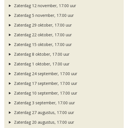
Zaterdag 12 november, 17.00 uur
Zaterdag 5 november, 17.00 uur
Zaterdag 29 oktober, 17.00 uur
Zaterdag 22 oktober, 17.00 uur
Zaterdag 15 oktober, 17.00 uur
Zaterdag 8 oktober, 17.00 uur
Zaterdag 1 oktober, 17.00 uur
Zaterdag 24 september, 17.00 uur
Zaterdag 17 september, 17.00 uur
Zaterdag 10 september, 17.00 uur
Zaterdag 3 september, 17.00 uur
Zaterdag 27 augustus, 17.00 uur
Zaterdag 20 augustus, 17.00 uur