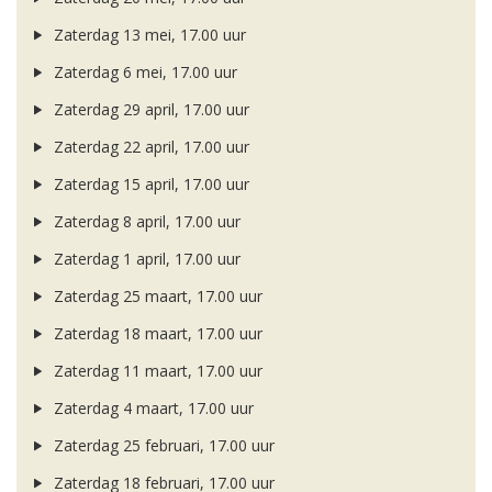
Zaterdag 13 mei, 17.00 uur
Zaterdag 6 mei, 17.00 uur
Zaterdag 29 april, 17.00 uur
Zaterdag 22 april, 17.00 uur
Zaterdag 15 april, 17.00 uur
Zaterdag 8 april, 17.00 uur
Zaterdag 1 april, 17.00 uur
Zaterdag 25 maart, 17.00 uur
Zaterdag 18 maart, 17.00 uur
Zaterdag 11 maart, 17.00 uur
Zaterdag 4 maart, 17.00 uur
Zaterdag 25 februari, 17.00 uur
Zaterdag 18 februari, 17.00 uur