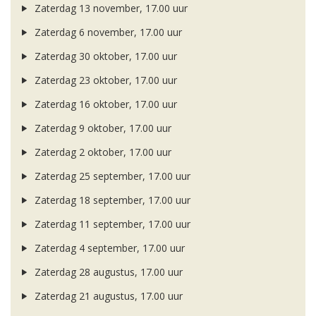
Zaterdag 13 november, 17.00 uur
Zaterdag 6 november, 17.00 uur
Zaterdag 30 oktober, 17.00 uur
Zaterdag 23 oktober, 17.00 uur
Zaterdag 16 oktober, 17.00 uur
Zaterdag 9 oktober, 17.00 uur
Zaterdag 2 oktober, 17.00 uur
Zaterdag 25 september, 17.00 uur
Zaterdag 18 september, 17.00 uur
Zaterdag 11 september, 17.00 uur
Zaterdag 4 september, 17.00 uur
Zaterdag 28 augustus, 17.00 uur
Zaterdag 21 augustus, 17.00 uur