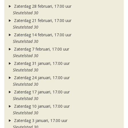
Zaterdag 28 februari, 17.00 uur
Sleutelstad 30
Zaterdag 21 februari, 17.00 uur
Sleutelstad 30
Zaterdag 14 februari, 17.00 uur
Sleutelstad 30
Zaterdag 7 februari, 17.00 uur
Sleutelstad 30
Zaterdag 31 januari, 17.00 uur
Sleutelstad 30
Zaterdag 24 januari, 17.00 uur
Sleutelstad 30
Zaterdag 17 januari, 17.00 uur
Sleutelstad 30
Zaterdag 10 januari, 17.00 uur
Sleutelstad 30
Zaterdag 3 januari, 17.00 uur
Sleutelstad 30