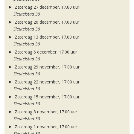
Zaterdag 27 december, 17.00 uur
Sleutelstad 30
Zaterdag 20 december, 17.00 uur
Sleutelstad 30
Zaterdag 13 december, 17.00 uur
Sleutelstad 30
Zaterdag 6 december, 17.00 uur
Sleutelstad 30
Zaterdag 29 november, 17.00 uur
Sleutelstad 30
Zaterdag 22 november, 17.00 uur
Sleutelstad 30
Zaterdag 15 november, 17.00 uur
Sleutelstad 30
Zaterdag 8 november, 17.00 uur
Sleutelstad 30
Zaterdag 1 november, 17.00 uur
Sleutelstad 30