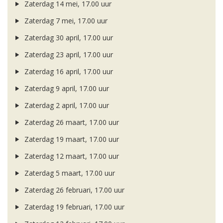
Zaterdag 14 mei, 17.00 uur
Zaterdag 7 mei, 17.00 uur
Zaterdag 30 april, 17.00 uur
Zaterdag 23 april, 17.00 uur
Zaterdag 16 april, 17.00 uur
Zaterdag 9 april, 17.00 uur
Zaterdag 2 april, 17.00 uur
Zaterdag 26 maart, 17.00 uur
Zaterdag 19 maart, 17.00 uur
Zaterdag 12 maart, 17.00 uur
Zaterdag 5 maart, 17.00 uur
Zaterdag 26 februari, 17.00 uur
Zaterdag 19 februari, 17.00 uur