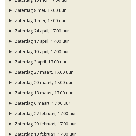
Zaterdag 8 mei, 17.00 uur
Zaterdag 1 mei, 17.00 uur
Zaterdag 24 april, 17.00 uur
Zaterdag 17 april, 17.00 uur
Zaterdag 10 april, 17.00 uur
Zaterdag 3 april, 17.00 uur
Zaterdag 27 maart, 17.00 uur
Zaterdag 20 maart, 17.00 uur
Zaterdag 13 maart, 17.00 uur
Zaterdag 6 maart, 17.00 uur
Zaterdag 27 februari, 17.00 uur
Zaterdag 20 februari, 17.00 uur
Zaterdag 13 februari, 17.00 uur