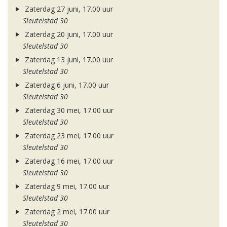
Zaterdag 27 juni, 17.00 uur
Sleutelstad 30
Zaterdag 20 juni, 17.00 uur
Sleutelstad 30
Zaterdag 13 juni, 17.00 uur
Sleutelstad 30
Zaterdag 6 juni, 17.00 uur
Sleutelstad 30
Zaterdag 30 mei, 17.00 uur
Sleutelstad 30
Zaterdag 23 mei, 17.00 uur
Sleutelstad 30
Zaterdag 16 mei, 17.00 uur
Sleutelstad 30
Zaterdag 9 mei, 17.00 uur
Sleutelstad 30
Zaterdag 2 mei, 17.00 uur
Sleutelstad 30