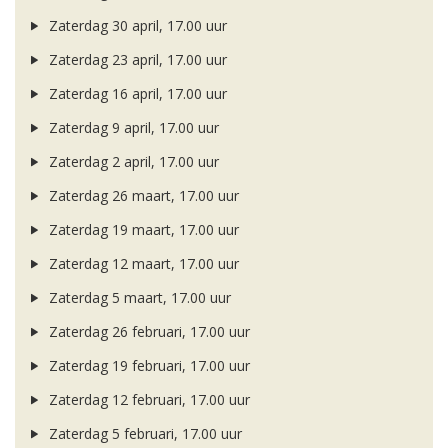
Zaterdag 30 april, 17.00 uur
Zaterdag 23 april, 17.00 uur
Zaterdag 16 april, 17.00 uur
Zaterdag 9 april, 17.00 uur
Zaterdag 2 april, 17.00 uur
Zaterdag 26 maart, 17.00 uur
Zaterdag 19 maart, 17.00 uur
Zaterdag 12 maart, 17.00 uur
Zaterdag 5 maart, 17.00 uur
Zaterdag 26 februari, 17.00 uur
Zaterdag 19 februari, 17.00 uur
Zaterdag 12 februari, 17.00 uur
Zaterdag 5 februari, 17.00 uur