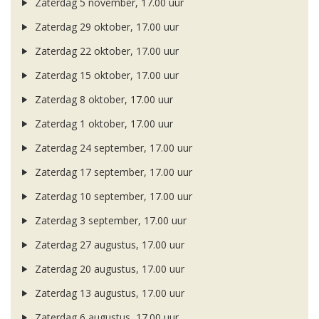
Zaterdag 5 november, 17.00 uur
Zaterdag 29 oktober, 17.00 uur
Zaterdag 22 oktober, 17.00 uur
Zaterdag 15 oktober, 17.00 uur
Zaterdag 8 oktober, 17.00 uur
Zaterdag 1 oktober, 17.00 uur
Zaterdag 24 september, 17.00 uur
Zaterdag 17 september, 17.00 uur
Zaterdag 10 september, 17.00 uur
Zaterdag 3 september, 17.00 uur
Zaterdag 27 augustus, 17.00 uur
Zaterdag 20 augustus, 17.00 uur
Zaterdag 13 augustus, 17.00 uur
Zaterdag 6 augustus, 17.00 uur