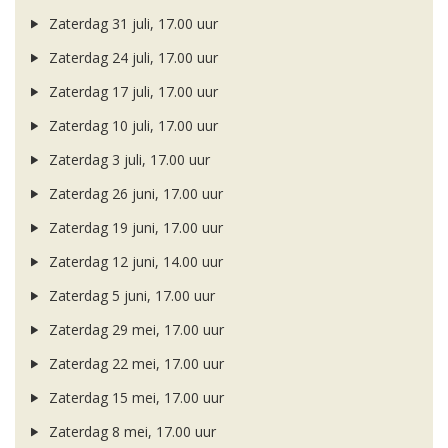
Zaterdag 31 juli, 17.00 uur
Zaterdag 24 juli, 17.00 uur
Zaterdag 17 juli, 17.00 uur
Zaterdag 10 juli, 17.00 uur
Zaterdag 3 juli, 17.00 uur
Zaterdag 26 juni, 17.00 uur
Zaterdag 19 juni, 17.00 uur
Zaterdag 12 juni, 14.00 uur
Zaterdag 5 juni, 17.00 uur
Zaterdag 29 mei, 17.00 uur
Zaterdag 22 mei, 17.00 uur
Zaterdag 15 mei, 17.00 uur
Zaterdag 8 mei, 17.00 uur