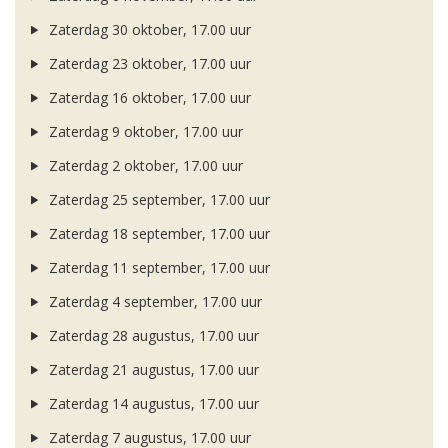
Zaterdag 30 oktober, 17.00 uur
Zaterdag 23 oktober, 17.00 uur
Zaterdag 16 oktober, 17.00 uur
Zaterdag 9 oktober, 17.00 uur
Zaterdag 2 oktober, 17.00 uur
Zaterdag 25 september, 17.00 uur
Zaterdag 18 september, 17.00 uur
Zaterdag 11 september, 17.00 uur
Zaterdag 4 september, 17.00 uur
Zaterdag 28 augustus, 17.00 uur
Zaterdag 21 augustus, 17.00 uur
Zaterdag 14 augustus, 17.00 uur
Zaterdag 7 augustus, 17.00 uur