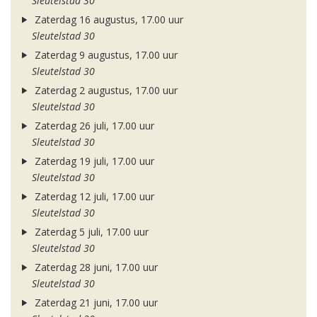
Sleutelstad 30
Zaterdag 16 augustus, 17.00 uur
Sleutelstad 30
Zaterdag 9 augustus, 17.00 uur
Sleutelstad 30
Zaterdag 2 augustus, 17.00 uur
Sleutelstad 30
Zaterdag 26 juli, 17.00 uur
Sleutelstad 30
Zaterdag 19 juli, 17.00 uur
Sleutelstad 30
Zaterdag 12 juli, 17.00 uur
Sleutelstad 30
Zaterdag 5 juli, 17.00 uur
Sleutelstad 30
Zaterdag 28 juni, 17.00 uur
Sleutelstad 30
Zaterdag 21 juni, 17.00 uur