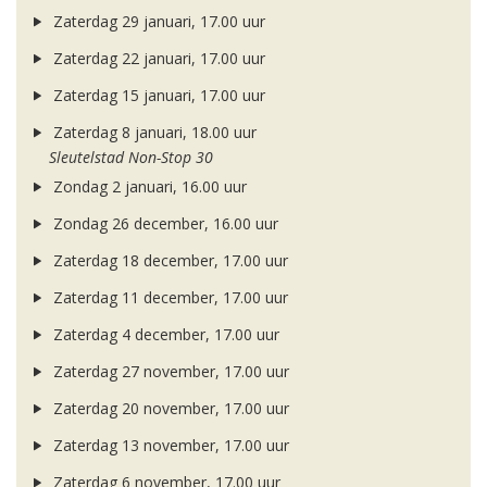
Zaterdag 29 januari, 17.00 uur
Zaterdag 22 januari, 17.00 uur
Zaterdag 15 januari, 17.00 uur
Zaterdag 8 januari, 18.00 uur
Sleutelstad Non-Stop 30
Zondag 2 januari, 16.00 uur
Zondag 26 december, 16.00 uur
Zaterdag 18 december, 17.00 uur
Zaterdag 11 december, 17.00 uur
Zaterdag 4 december, 17.00 uur
Zaterdag 27 november, 17.00 uur
Zaterdag 20 november, 17.00 uur
Zaterdag 13 november, 17.00 uur
Zaterdag 6 november, 17.00 uur