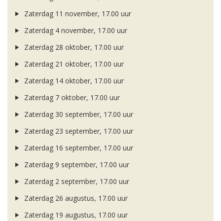
Zaterdag 11 november, 17.00 uur
Zaterdag 4 november, 17.00 uur
Zaterdag 28 oktober, 17.00 uur
Zaterdag 21 oktober, 17.00 uur
Zaterdag 14 oktober, 17.00 uur
Zaterdag 7 oktober, 17.00 uur
Zaterdag 30 september, 17.00 uur
Zaterdag 23 september, 17.00 uur
Zaterdag 16 september, 17.00 uur
Zaterdag 9 september, 17.00 uur
Zaterdag 2 september, 17.00 uur
Zaterdag 26 augustus, 17.00 uur
Zaterdag 19 augustus, 17.00 uur