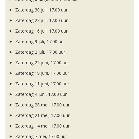
Zaterdag 30 juli, 17.00 uur
Zaterdag 23 juli, 17.00 uur
Zaterdag 16 juli, 17.00 uur
Zaterdag 9 juli, 17.00 uur
Zaterdag 2 juli, 17.00 uur
Zaterdag 25 juni, 17.00 uur
Zaterdag 18 juni, 17.00 uur
Zaterdag 11 juni, 17.00 uur
Zaterdag 4 juni, 17.00 uur
Zaterdag 28 mei, 17.00 uur
Zaterdag 21 mei, 17.00 uur
Zaterdag 14 mei, 17.00 uur
Zaterdag 7 mei, 17.00 uur