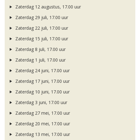
Zaterdag 12 augustus, 17.00 uur
Zaterdag 29 juli, 17.00 uur
Zaterdag 22 juli, 17.00 uur
Zaterdag 15 juli, 17.00 uur
Zaterdag 8 juli, 17.00 uur
Zaterdag 1 juli, 17.00 uur
Zaterdag 24 juni, 17.00 uur
Zaterdag 17 juni, 17.00 uur
Zaterdag 10 juni, 17.00 uur
Zaterdag 3 juni, 17.00 uur
Zaterdag 27 mei, 17.00 uur
Zaterdag 20 mei, 17.00 uur
Zaterdag 13 mei, 17.00 uur