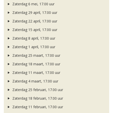
Zaterdag 6 mei, 17.00 uur
Zaterdag 29 april, 17.00 uur
Zaterdag 22 april, 17.00 uur
Zaterdag 15 april, 17.00 uur
Zaterdag 8 april, 17.00 uur
Zaterdag 1 april, 17.00 uur
Zaterdag 25 maart, 17.00 uur
Zaterdag 18 maart, 17.00 uur
Zaterdag 11 maart, 17.00 uur
Zaterdag 4 maart, 17.00 uur
Zaterdag 25 februari, 17.00 uur
Zaterdag 18 februari, 17.00 uur
Zaterdag 11 februari, 17.00 uur