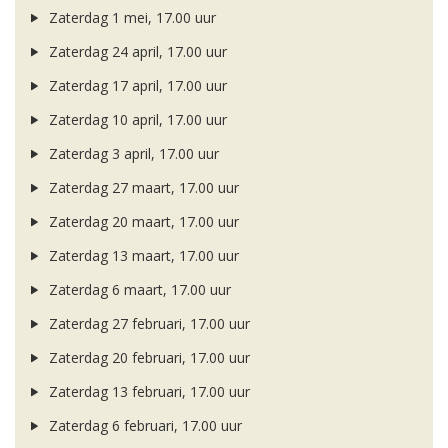
Zaterdag 1 mei, 17.00 uur
Zaterdag 24 april, 17.00 uur
Zaterdag 17 april, 17.00 uur
Zaterdag 10 april, 17.00 uur
Zaterdag 3 april, 17.00 uur
Zaterdag 27 maart, 17.00 uur
Zaterdag 20 maart, 17.00 uur
Zaterdag 13 maart, 17.00 uur
Zaterdag 6 maart, 17.00 uur
Zaterdag 27 februari, 17.00 uur
Zaterdag 20 februari, 17.00 uur
Zaterdag 13 februari, 17.00 uur
Zaterdag 6 februari, 17.00 uur