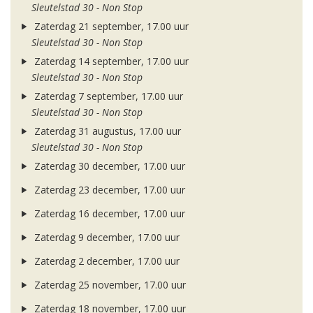
Sleutelstad 30 - Non Stop
Zaterdag 21 september, 17.00 uur
Sleutelstad 30 - Non Stop
Zaterdag 14 september, 17.00 uur
Sleutelstad 30 - Non Stop
Zaterdag 7 september, 17.00 uur
Sleutelstad 30 - Non Stop
Zaterdag 31 augustus, 17.00 uur
Sleutelstad 30 - Non Stop
Zaterdag 30 december, 17.00 uur
Zaterdag 23 december, 17.00 uur
Zaterdag 16 december, 17.00 uur
Zaterdag 9 december, 17.00 uur
Zaterdag 2 december, 17.00 uur
Zaterdag 25 november, 17.00 uur
Zaterdag 18 november, 17.00 uur