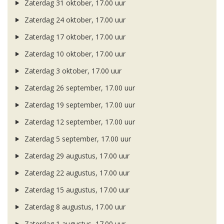
Zaterdag 31 oktober, 17.00 uur
Zaterdag 24 oktober, 17.00 uur
Zaterdag 17 oktober, 17.00 uur
Zaterdag 10 oktober, 17.00 uur
Zaterdag 3 oktober, 17.00 uur
Zaterdag 26 september, 17.00 uur
Zaterdag 19 september, 17.00 uur
Zaterdag 12 september, 17.00 uur
Zaterdag 5 september, 17.00 uur
Zaterdag 29 augustus, 17.00 uur
Zaterdag 22 augustus, 17.00 uur
Zaterdag 15 augustus, 17.00 uur
Zaterdag 8 augustus, 17.00 uur
Zaterdag 1 augustus, 17.00 uur