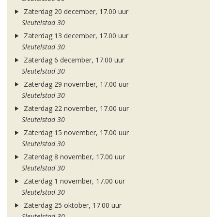
Zaterdag 20 december, 17.00 uur
Sleutelstad 30
Zaterdag 13 december, 17.00 uur
Sleutelstad 30
Zaterdag 6 december, 17.00 uur
Sleutelstad 30
Zaterdag 29 november, 17.00 uur
Sleutelstad 30
Zaterdag 22 november, 17.00 uur
Sleutelstad 30
Zaterdag 15 november, 17.00 uur
Sleutelstad 30
Zaterdag 8 november, 17.00 uur
Sleutelstad 30
Zaterdag 1 november, 17.00 uur
Sleutelstad 30
Zaterdag 25 oktober, 17.00 uur
Sleutelstad 30