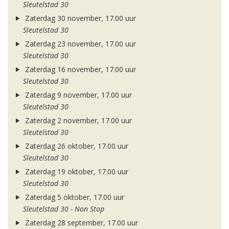
Sleutelstad 30
Zaterdag 30 november, 17.00 uur
Sleutelstad 30
Zaterdag 23 november, 17.00 uur
Sleutelstad 30
Zaterdag 16 november, 17.00 uur
Sleutelstad 30
Zaterdag 9 november, 17.00 uur
Sleutelstad 30
Zaterdag 2 november, 17.00 uur
Sleutelstad 30
Zaterdag 26 oktober, 17.00 uur
Sleutelstad 30
Zaterdag 19 oktober, 17.00 uur
Sleutelstad 30
Zaterdag 5 oktober, 17.00 uur
Sleutelstad 30 - Non Stop
Zaterdag 28 september, 17.00 uur