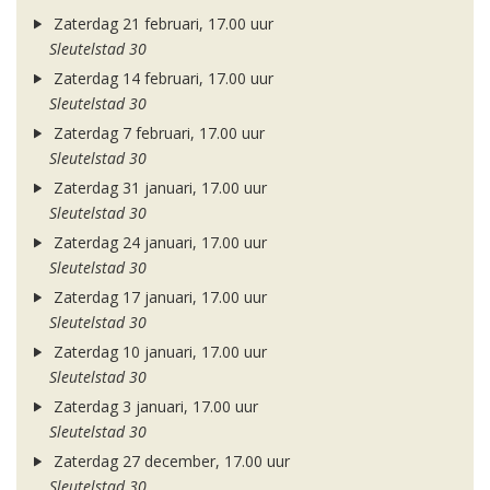
Zaterdag 21 februari, 17.00 uur
Sleutelstad 30
Zaterdag 14 februari, 17.00 uur
Sleutelstad 30
Zaterdag 7 februari, 17.00 uur
Sleutelstad 30
Zaterdag 31 januari, 17.00 uur
Sleutelstad 30
Zaterdag 24 januari, 17.00 uur
Sleutelstad 30
Zaterdag 17 januari, 17.00 uur
Sleutelstad 30
Zaterdag 10 januari, 17.00 uur
Sleutelstad 30
Zaterdag 3 januari, 17.00 uur
Sleutelstad 30
Zaterdag 27 december, 17.00 uur
Sleutelstad 30