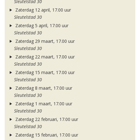
Sleutelstad 30
Zaterdag 12 april, 17.00 uur
Sleutelstad 30
Zaterdag 5 april, 17.00 uur
Sleutelstad 30
Zaterdag 29 maart, 17.00 uur
Sleutelstad 30
Zaterdag 22 maart, 17.00 uur
Sleutelstad 30
Zaterdag 15 maart, 17.00 uur
Sleutelstad 30
Zaterdag 8 maart, 17.00 uur
Sleutelstad 30
Zaterdag 1 maart, 17.00 uur
Sleutelstad 30
Zaterdag 22 februari, 17.00 uur
Sleutelstad 30
Zaterdag 15 februari, 17.00 uur