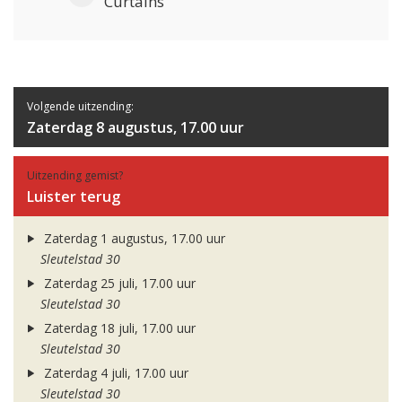
Curtains
Volgende uitzending:
Zaterdag 8 augustus, 17.00 uur
Uitzending gemist?
Luister terug
Zaterdag 1 augustus, 17.00 uur
Sleutelstad 30
Zaterdag 25 juli, 17.00 uur
Sleutelstad 30
Zaterdag 18 juli, 17.00 uur
Sleutelstad 30
Zaterdag 4 juli, 17.00 uur
Sleutelstad 30