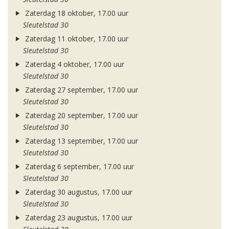
Zaterdag 18 oktober, 17.00 uur
Sleutelstad 30
Zaterdag 11 oktober, 17.00 uur
Sleutelstad 30
Zaterdag 4 oktober, 17.00 uur
Sleutelstad 30
Zaterdag 27 september, 17.00 uur
Sleutelstad 30
Zaterdag 20 september, 17.00 uur
Sleutelstad 30
Zaterdag 13 september, 17.00 uur
Sleutelstad 30
Zaterdag 6 september, 17.00 uur
Sleutelstad 30
Zaterdag 30 augustus, 17.00 uur
Sleutelstad 30
Zaterdag 23 augustus, 17.00 uur