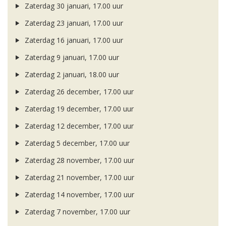
Zaterdag 30 januari, 17.00 uur
Zaterdag 23 januari, 17.00 uur
Zaterdag 16 januari, 17.00 uur
Zaterdag 9 januari, 17.00 uur
Zaterdag 2 januari, 18.00 uur
Zaterdag 26 december, 17.00 uur
Zaterdag 19 december, 17.00 uur
Zaterdag 12 december, 17.00 uur
Zaterdag 5 december, 17.00 uur
Zaterdag 28 november, 17.00 uur
Zaterdag 21 november, 17.00 uur
Zaterdag 14 november, 17.00 uur
Zaterdag 7 november, 17.00 uur