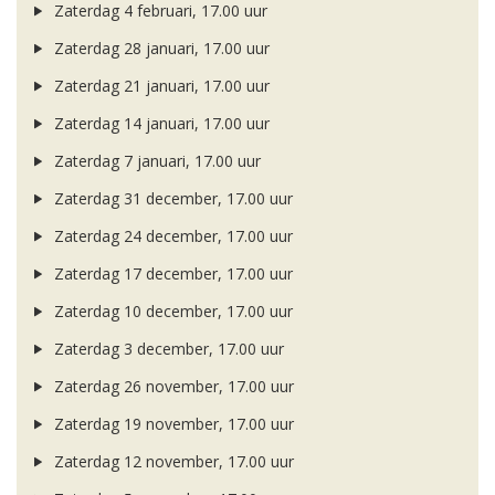
Zaterdag 4 februari, 17.00 uur
Zaterdag 28 januari, 17.00 uur
Zaterdag 21 januari, 17.00 uur
Zaterdag 14 januari, 17.00 uur
Zaterdag 7 januari, 17.00 uur
Zaterdag 31 december, 17.00 uur
Zaterdag 24 december, 17.00 uur
Zaterdag 17 december, 17.00 uur
Zaterdag 10 december, 17.00 uur
Zaterdag 3 december, 17.00 uur
Zaterdag 26 november, 17.00 uur
Zaterdag 19 november, 17.00 uur
Zaterdag 12 november, 17.00 uur