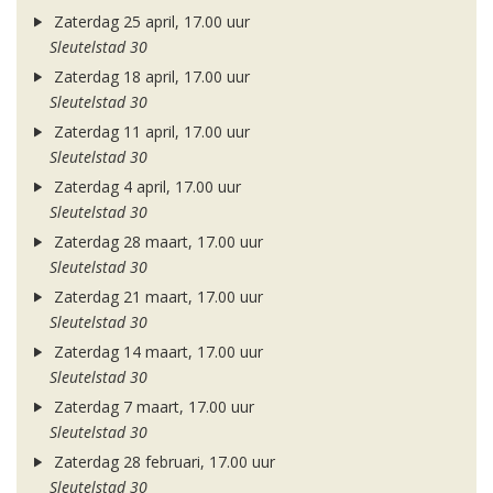
Zaterdag 25 april, 17.00 uur
Sleutelstad 30
Zaterdag 18 april, 17.00 uur
Sleutelstad 30
Zaterdag 11 april, 17.00 uur
Sleutelstad 30
Zaterdag 4 april, 17.00 uur
Sleutelstad 30
Zaterdag 28 maart, 17.00 uur
Sleutelstad 30
Zaterdag 21 maart, 17.00 uur
Sleutelstad 30
Zaterdag 14 maart, 17.00 uur
Sleutelstad 30
Zaterdag 7 maart, 17.00 uur
Sleutelstad 30
Zaterdag 28 februari, 17.00 uur
Sleutelstad 30