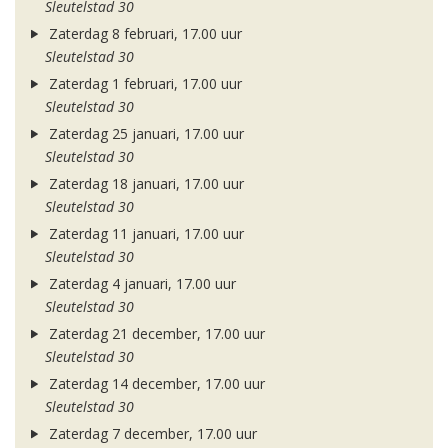
Sleutelstad 30
Zaterdag 8 februari, 17.00 uur
Sleutelstad 30
Zaterdag 1 februari, 17.00 uur
Sleutelstad 30
Zaterdag 25 januari, 17.00 uur
Sleutelstad 30
Zaterdag 18 januari, 17.00 uur
Sleutelstad 30
Zaterdag 11 januari, 17.00 uur
Sleutelstad 30
Zaterdag 4 januari, 17.00 uur
Sleutelstad 30
Zaterdag 21 december, 17.00 uur
Sleutelstad 30
Zaterdag 14 december, 17.00 uur
Sleutelstad 30
Zaterdag 7 december, 17.00 uur