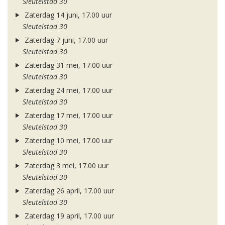
Sleutelstad 30
Zaterdag 14 juni, 17.00 uur
Sleutelstad 30
Zaterdag 7 juni, 17.00 uur
Sleutelstad 30
Zaterdag 31 mei, 17.00 uur
Sleutelstad 30
Zaterdag 24 mei, 17.00 uur
Sleutelstad 30
Zaterdag 17 mei, 17.00 uur
Sleutelstad 30
Zaterdag 10 mei, 17.00 uur
Sleutelstad 30
Zaterdag 3 mei, 17.00 uur
Sleutelstad 30
Zaterdag 26 april, 17.00 uur
Sleutelstad 30
Zaterdag 19 april, 17.00 uur