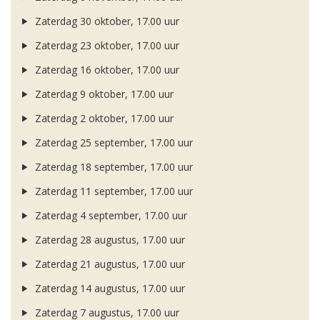
Zaterdag 30 oktober, 17.00 uur
Zaterdag 23 oktober, 17.00 uur
Zaterdag 16 oktober, 17.00 uur
Zaterdag 9 oktober, 17.00 uur
Zaterdag 2 oktober, 17.00 uur
Zaterdag 25 september, 17.00 uur
Zaterdag 18 september, 17.00 uur
Zaterdag 11 september, 17.00 uur
Zaterdag 4 september, 17.00 uur
Zaterdag 28 augustus, 17.00 uur
Zaterdag 21 augustus, 17.00 uur
Zaterdag 14 augustus, 17.00 uur
Zaterdag 7 augustus, 17.00 uur