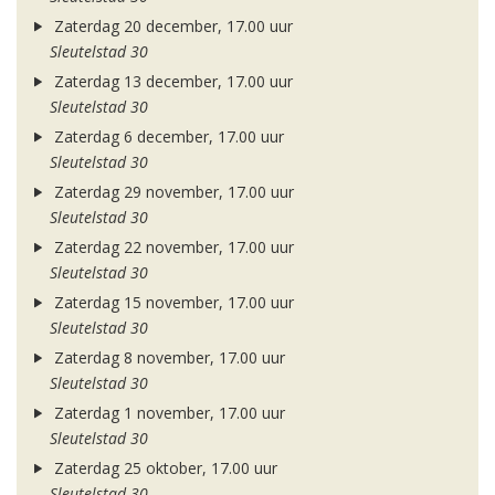
Zaterdag 20 december, 17.00 uur
Sleutelstad 30
Zaterdag 13 december, 17.00 uur
Sleutelstad 30
Zaterdag 6 december, 17.00 uur
Sleutelstad 30
Zaterdag 29 november, 17.00 uur
Sleutelstad 30
Zaterdag 22 november, 17.00 uur
Sleutelstad 30
Zaterdag 15 november, 17.00 uur
Sleutelstad 30
Zaterdag 8 november, 17.00 uur
Sleutelstad 30
Zaterdag 1 november, 17.00 uur
Sleutelstad 30
Zaterdag 25 oktober, 17.00 uur
Sleutelstad 30