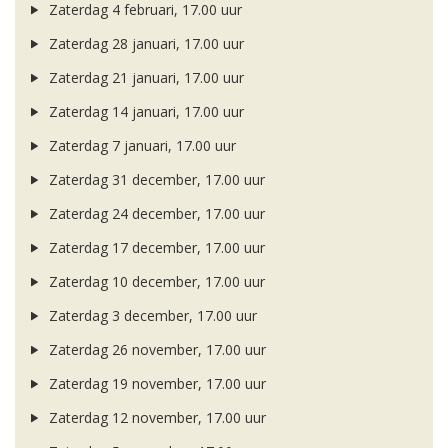
Zaterdag 4 februari, 17.00 uur
Zaterdag 28 januari, 17.00 uur
Zaterdag 21 januari, 17.00 uur
Zaterdag 14 januari, 17.00 uur
Zaterdag 7 januari, 17.00 uur
Zaterdag 31 december, 17.00 uur
Zaterdag 24 december, 17.00 uur
Zaterdag 17 december, 17.00 uur
Zaterdag 10 december, 17.00 uur
Zaterdag 3 december, 17.00 uur
Zaterdag 26 november, 17.00 uur
Zaterdag 19 november, 17.00 uur
Zaterdag 12 november, 17.00 uur