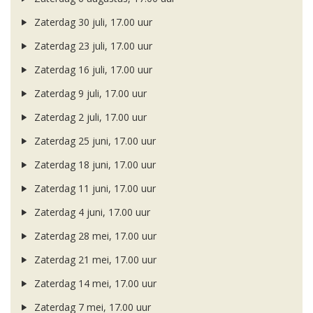
Zaterdag 30 juli, 17.00 uur
Zaterdag 23 juli, 17.00 uur
Zaterdag 16 juli, 17.00 uur
Zaterdag 9 juli, 17.00 uur
Zaterdag 2 juli, 17.00 uur
Zaterdag 25 juni, 17.00 uur
Zaterdag 18 juni, 17.00 uur
Zaterdag 11 juni, 17.00 uur
Zaterdag 4 juni, 17.00 uur
Zaterdag 28 mei, 17.00 uur
Zaterdag 21 mei, 17.00 uur
Zaterdag 14 mei, 17.00 uur
Zaterdag 7 mei, 17.00 uur