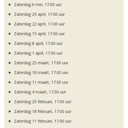
Zaterdag 6 mei, 17.00 uur
Zaterdag 29 april, 17.00 uur
Zaterdag 22 april, 17.00 uur
Zaterdag 15 april, 17.00 uur
Zaterdag 8 april, 17.00 uur
Zaterdag 1 april, 17.00 uur
Zaterdag 25 maart, 17.00 uur
Zaterdag 18 maart, 17.00 uur
Zaterdag 11 maart, 17.00 uur
Zaterdag 4 maart, 17.00 uur
Zaterdag 25 februari, 17.00 uur
Zaterdag 18 februari, 17.00 uur
Zaterdag 11 februari, 17.00 uur