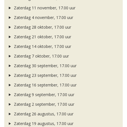
Zaterdag 11 november, 17.00 uur
Zaterdag 4 november, 17.00 uur
Zaterdag 28 oktober, 17.00 uur
Zaterdag 21 oktober, 17.00 uur
Zaterdag 14 oktober, 17.00 uur
Zaterdag 7 oktober, 17.00 uur
Zaterdag 30 september, 17.00 uur
Zaterdag 23 september, 17.00 uur
Zaterdag 16 september, 17.00 uur
Zaterdag 9 september, 17.00 uur
Zaterdag 2 september, 17.00 uur
Zaterdag 26 augustus, 17.00 uur
Zaterdag 19 augustus, 17.00 uur