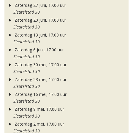
Zaterdag 27 juni, 17.00 uur
Sleutelstad 30
Zaterdag 20 juni, 17.00 uur
Sleutelstad 30
Zaterdag 13 juni, 17.00 uur
Sleutelstad 30
Zaterdag 6 juni, 17.00 uur
Sleutelstad 30
Zaterdag 30 mei, 17.00 uur
Sleutelstad 30
Zaterdag 23 mei, 17.00 uur
Sleutelstad 30
Zaterdag 16 mei, 17.00 uur
Sleutelstad 30
Zaterdag 9 mei, 17.00 uur
Sleutelstad 30
Zaterdag 2 mei, 17.00 uur
Sleutelstad 30