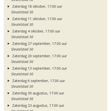
Zaterdag 18 oktober, 17.00 uur
Sleutelstad 30
Zaterdag 11 oktober, 17.00 uur
Sleutelstad 30
Zaterdag 4 oktober, 17.00 uur
Sleutelstad 30
Zaterdag 27 september, 17.00 uur
Sleutelstad 30
Zaterdag 20 september, 17.00 uur
Sleutelstad 30
Zaterdag 13 september, 17.00 uur
Sleutelstad 30
Zaterdag 6 september, 17.00 uur
Sleutelstad 30
Zaterdag 30 augustus, 17.00 uur
Sleutelstad 30
Zaterdag 23 augustus, 17.00 uur