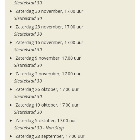
Sleutelstad 30
Zaterdag 30 november, 17.00 uur
Sleutelstad 30
Zaterdag 23 november, 17.00 uur
Sleutelstad 30
Zaterdag 16 november, 17.00 uur
Sleutelstad 30
Zaterdag 9 november, 17.00 uur
Sleutelstad 30
Zaterdag 2 november, 17.00 uur
Sleutelstad 30
Zaterdag 26 oktober, 17.00 uur
Sleutelstad 30
Zaterdag 19 oktober, 17.00 uur
Sleutelstad 30
Zaterdag 5 oktober, 17.00 uur
Sleutelstad 30 - Non Stop
Zaterdag 28 september, 17.00 uur