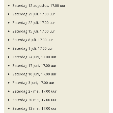
Zaterdag 12 augustus, 17.00 uur
Zaterdag 29 juli, 17.00 uur
Zaterdag 22 juli, 17.00 uur
Zaterdag 15 juli, 17.00 uur
Zaterdag 8 juli, 17.00 uur
Zaterdag 1 juli, 17.00 uur
Zaterdag 24 juni, 17.00 uur
Zaterdag 17 juni, 17.00 uur
Zaterdag 10 juni, 17.00 uur
Zaterdag 3 juni, 17.00 uur
Zaterdag 27 mei, 17.00 uur
Zaterdag 20 mei, 17.00 uur
Zaterdag 13 mei, 17.00 uur