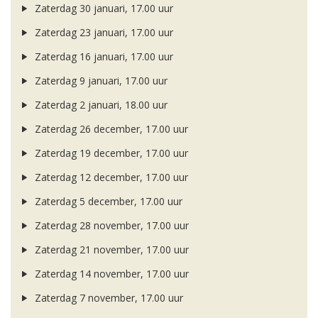
Zaterdag 30 januari, 17.00 uur
Zaterdag 23 januari, 17.00 uur
Zaterdag 16 januari, 17.00 uur
Zaterdag 9 januari, 17.00 uur
Zaterdag 2 januari, 18.00 uur
Zaterdag 26 december, 17.00 uur
Zaterdag 19 december, 17.00 uur
Zaterdag 12 december, 17.00 uur
Zaterdag 5 december, 17.00 uur
Zaterdag 28 november, 17.00 uur
Zaterdag 21 november, 17.00 uur
Zaterdag 14 november, 17.00 uur
Zaterdag 7 november, 17.00 uur