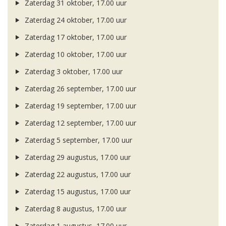
Zaterdag 31 oktober, 17.00 uur
Zaterdag 24 oktober, 17.00 uur
Zaterdag 17 oktober, 17.00 uur
Zaterdag 10 oktober, 17.00 uur
Zaterdag 3 oktober, 17.00 uur
Zaterdag 26 september, 17.00 uur
Zaterdag 19 september, 17.00 uur
Zaterdag 12 september, 17.00 uur
Zaterdag 5 september, 17.00 uur
Zaterdag 29 augustus, 17.00 uur
Zaterdag 22 augustus, 17.00 uur
Zaterdag 15 augustus, 17.00 uur
Zaterdag 8 augustus, 17.00 uur
Zaterdag 1 augustus, 17.00 uur