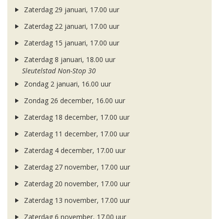
Zaterdag 29 januari, 17.00 uur
Zaterdag 22 januari, 17.00 uur
Zaterdag 15 januari, 17.00 uur
Zaterdag 8 januari, 18.00 uur
Sleutelstad Non-Stop 30
Zondag 2 januari, 16.00 uur
Zondag 26 december, 16.00 uur
Zaterdag 18 december, 17.00 uur
Zaterdag 11 december, 17.00 uur
Zaterdag 4 december, 17.00 uur
Zaterdag 27 november, 17.00 uur
Zaterdag 20 november, 17.00 uur
Zaterdag 13 november, 17.00 uur
Zaterdag 6 november, 17.00 uur