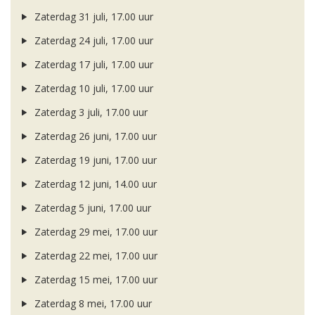
Zaterdag 31 juli, 17.00 uur
Zaterdag 24 juli, 17.00 uur
Zaterdag 17 juli, 17.00 uur
Zaterdag 10 juli, 17.00 uur
Zaterdag 3 juli, 17.00 uur
Zaterdag 26 juni, 17.00 uur
Zaterdag 19 juni, 17.00 uur
Zaterdag 12 juni, 14.00 uur
Zaterdag 5 juni, 17.00 uur
Zaterdag 29 mei, 17.00 uur
Zaterdag 22 mei, 17.00 uur
Zaterdag 15 mei, 17.00 uur
Zaterdag 8 mei, 17.00 uur