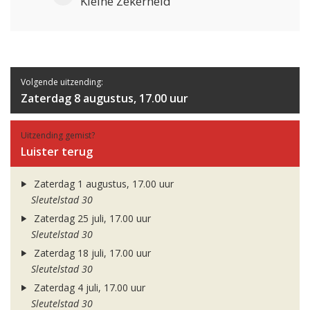
Kleine Zekerheid
Volgende uitzending:
Zaterdag 8 augustus, 17.00 uur
Uitzending gemist?
Luister terug
Zaterdag 1 augustus, 17.00 uur
Sleutelstad 30
Zaterdag 25 juli, 17.00 uur
Sleutelstad 30
Zaterdag 18 juli, 17.00 uur
Sleutelstad 30
Zaterdag 4 juli, 17.00 uur
Sleutelstad 30