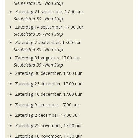
Sleutelstad 30 - Non Stop
Zaterdag 21 september, 17.00 uur
Sleutelstad 30 - Non Stop
Zaterdag 14 september, 17.00 uur
Sleutelstad 30 - Non Stop
Zaterdag 7 september, 17.00 uur
Sleutelstad 30 - Non Stop
Zaterdag 31 augustus, 17.00 uur
Sleutelstad 30 - Non Stop
Zaterdag 30 december, 17.00 uur
Zaterdag 23 december, 17.00 uur
Zaterdag 16 december, 17.00 uur
Zaterdag 9 december, 17.00 uur
Zaterdag 2 december, 17.00 uur
Zaterdag 25 november, 17.00 uur
Zaterdag 18 november, 17.00 uur