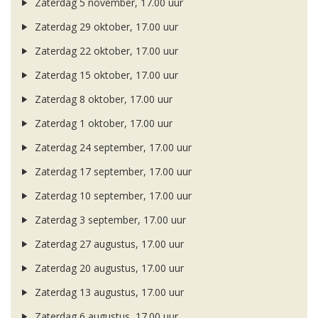
Zaterdag 5 november, 17.00 uur
Zaterdag 29 oktober, 17.00 uur
Zaterdag 22 oktober, 17.00 uur
Zaterdag 15 oktober, 17.00 uur
Zaterdag 8 oktober, 17.00 uur
Zaterdag 1 oktober, 17.00 uur
Zaterdag 24 september, 17.00 uur
Zaterdag 17 september, 17.00 uur
Zaterdag 10 september, 17.00 uur
Zaterdag 3 september, 17.00 uur
Zaterdag 27 augustus, 17.00 uur
Zaterdag 20 augustus, 17.00 uur
Zaterdag 13 augustus, 17.00 uur
Zaterdag 6 augustus, 17.00 uur