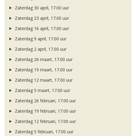
Zaterdag 30 april, 17.00 uur
Zaterdag 23 april, 17.00 uur
Zaterdag 16 april, 17.00 uur
Zaterdag 9 april, 17.00 uur
Zaterdag 2 april, 17.00 uur
Zaterdag 26 maart, 17.00 uur
Zaterdag 19 maart, 17.00 uur
Zaterdag 12 maart, 17.00 uur
Zaterdag 5 maart, 17.00 uur
Zaterdag 26 februari, 17.00 uur
Zaterdag 19 februari, 17.00 uur
Zaterdag 12 februari, 17.00 uur
Zaterdag 5 februari, 17.00 uur