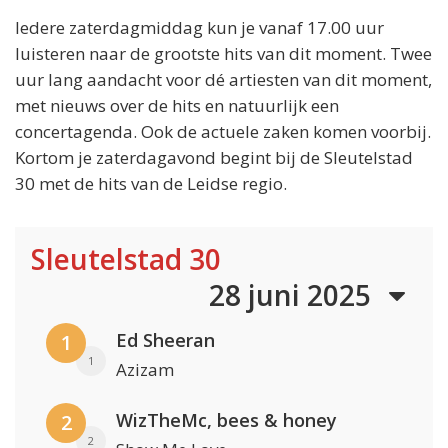
Iedere zaterdagmiddag kun je vanaf 17.00 uur
luisteren naar de grootste hits van dit moment. Twee
uur lang aandacht voor dé artiesten van dit moment,
met nieuws over de hits en natuurlijk een
concertagenda. Ook de actuele zaken komen voorbij.
Kortom je zaterdagavond begint bij de Sleutelstad
30 met de hits van de Leidse regio.
Sleutelstad 30
28 juni 2025
Ed Sheeran
1
1
Azizam
WizTheMc, bees & honey
2
2