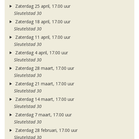
Zaterdag 25 april, 17.00 uur
Sleutelstad 30
Zaterdag 18 april, 17.00 uur
Sleutelstad 30
Zaterdag 11 april, 17.00 uur
Sleutelstad 30
Zaterdag 4 april, 17.00 uur
Sleutelstad 30
Zaterdag 28 maart, 17.00 uur
Sleutelstad 30
Zaterdag 21 maart, 17.00 uur
Sleutelstad 30
Zaterdag 14 maart, 17.00 uur
Sleutelstad 30
Zaterdag 7 maart, 17.00 uur
Sleutelstad 30
Zaterdag 28 februari, 17.00 uur
Sleutelstad 30