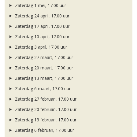
Zaterdag 1 mei, 17.00 uur
Zaterdag 24 april, 17.00 uur
Zaterdag 17 april, 17.00 uur
Zaterdag 10 april, 17.00 uur
Zaterdag 3 april, 17.00 uur
Zaterdag 27 maart, 17.00 uur
Zaterdag 20 maart, 17.00 uur
Zaterdag 13 maart, 17.00 uur
Zaterdag 6 maart, 17.00 uur
Zaterdag 27 februari, 17.00 uur
Zaterdag 20 februari, 17.00 uur
Zaterdag 13 februari, 17.00 uur
Zaterdag 6 februari, 17.00 uur