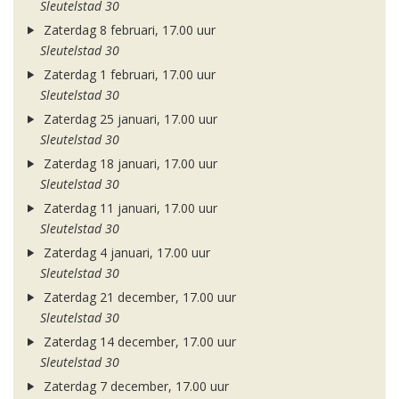
Sleutelstad 30
Zaterdag 8 februari, 17.00 uur
Sleutelstad 30
Zaterdag 1 februari, 17.00 uur
Sleutelstad 30
Zaterdag 25 januari, 17.00 uur
Sleutelstad 30
Zaterdag 18 januari, 17.00 uur
Sleutelstad 30
Zaterdag 11 januari, 17.00 uur
Sleutelstad 30
Zaterdag 4 januari, 17.00 uur
Sleutelstad 30
Zaterdag 21 december, 17.00 uur
Sleutelstad 30
Zaterdag 14 december, 17.00 uur
Sleutelstad 30
Zaterdag 7 december, 17.00 uur