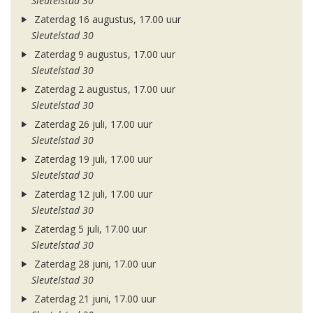
Sleutelstad 30
Zaterdag 16 augustus, 17.00 uur
Sleutelstad 30
Zaterdag 9 augustus, 17.00 uur
Sleutelstad 30
Zaterdag 2 augustus, 17.00 uur
Sleutelstad 30
Zaterdag 26 juli, 17.00 uur
Sleutelstad 30
Zaterdag 19 juli, 17.00 uur
Sleutelstad 30
Zaterdag 12 juli, 17.00 uur
Sleutelstad 30
Zaterdag 5 juli, 17.00 uur
Sleutelstad 30
Zaterdag 28 juni, 17.00 uur
Sleutelstad 30
Zaterdag 21 juni, 17.00 uur