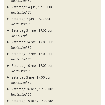
Sleutelstad 30
Zaterdag 14 juni, 17.00 uur
Sleutelstad 30
Zaterdag 7 juni, 17.00 uur
Sleutelstad 30
Zaterdag 31 mei, 17.00 uur
Sleutelstad 30
Zaterdag 24 mei, 17.00 uur
Sleutelstad 30
Zaterdag 17 mei, 17.00 uur
Sleutelstad 30
Zaterdag 10 mei, 17.00 uur
Sleutelstad 30
Zaterdag 3 mei, 17.00 uur
Sleutelstad 30
Zaterdag 26 april, 17.00 uur
Sleutelstad 30
Zaterdag 19 april, 17.00 uur