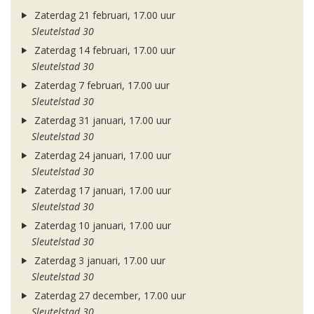
Zaterdag 21 februari, 17.00 uur
Sleutelstad 30
Zaterdag 14 februari, 17.00 uur
Sleutelstad 30
Zaterdag 7 februari, 17.00 uur
Sleutelstad 30
Zaterdag 31 januari, 17.00 uur
Sleutelstad 30
Zaterdag 24 januari, 17.00 uur
Sleutelstad 30
Zaterdag 17 januari, 17.00 uur
Sleutelstad 30
Zaterdag 10 januari, 17.00 uur
Sleutelstad 30
Zaterdag 3 januari, 17.00 uur
Sleutelstad 30
Zaterdag 27 december, 17.00 uur
Sleutelstad 30