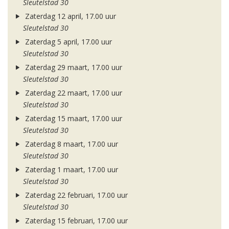
Sleutelstad 30
Zaterdag 12 april, 17.00 uur
Sleutelstad 30
Zaterdag 5 april, 17.00 uur
Sleutelstad 30
Zaterdag 29 maart, 17.00 uur
Sleutelstad 30
Zaterdag 22 maart, 17.00 uur
Sleutelstad 30
Zaterdag 15 maart, 17.00 uur
Sleutelstad 30
Zaterdag 8 maart, 17.00 uur
Sleutelstad 30
Zaterdag 1 maart, 17.00 uur
Sleutelstad 30
Zaterdag 22 februari, 17.00 uur
Sleutelstad 30
Zaterdag 15 februari, 17.00 uur