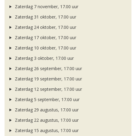
Zaterdag 7 november, 17.00 uur
Zaterdag 31 oktober, 17.00 uur
Zaterdag 24 oktober, 17.00 uur
Zaterdag 17 oktober, 17.00 uur
Zaterdag 10 oktober, 17.00 uur
Zaterdag 3 oktober, 17.00 uur
Zaterdag 26 september, 17.00 uur
Zaterdag 19 september, 17.00 uur
Zaterdag 12 september, 17.00 uur
Zaterdag 5 september, 17.00 uur
Zaterdag 29 augustus, 17.00 uur
Zaterdag 22 augustus, 17.00 uur
Zaterdag 15 augustus, 17.00 uur