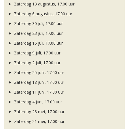
Zaterdag 13 augustus, 17.00 uur
Zaterdag 6 augustus, 17.00 uur
Zaterdag 30 juli, 17.00 uur
Zaterdag 23 juli, 17.00 uur
Zaterdag 16 juli, 17.00 uur
Zaterdag 9 juli, 17.00 uur
Zaterdag 2 juli, 17.00 uur
Zaterdag 25 juni, 17.00 uur
Zaterdag 18 juni, 17.00 uur
Zaterdag 11 juni, 17.00 uur
Zaterdag 4 juni, 17.00 uur
Zaterdag 28 mei, 17.00 uur
Zaterdag 21 mei, 17.00 uur