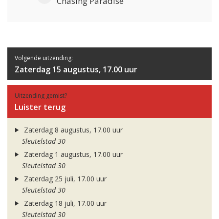
Chasing Paradise
Volgende uitzending:
Zaterdag 15 augustus, 17.00 uur
Uitzending gemist?
Luister terug
Zaterdag 8 augustus, 17.00 uur
Sleutelstad 30
Zaterdag 1 augustus, 17.00 uur
Sleutelstad 30
Zaterdag 25 juli, 17.00 uur
Sleutelstad 30
Zaterdag 18 juli, 17.00 uur
Sleutelstad 30