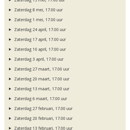
Zaterdag 8 mei, 17.00 uur
Zaterdag 1 mei, 17.00 uur
Zaterdag 24 april, 17.00 uur
Zaterdag 17 april, 17.00 uur
Zaterdag 10 april, 17.00 uur
Zaterdag 3 april, 17.00 uur
Zaterdag 27 maart, 17.00 uur
Zaterdag 20 maart, 17.00 uur
Zaterdag 13 maart, 17.00 uur
Zaterdag 6 maart, 17.00 uur
Zaterdag 27 februari, 17.00 uur
Zaterdag 20 februari, 17.00 uur
Zaterdag 13 februari, 17.00 uur