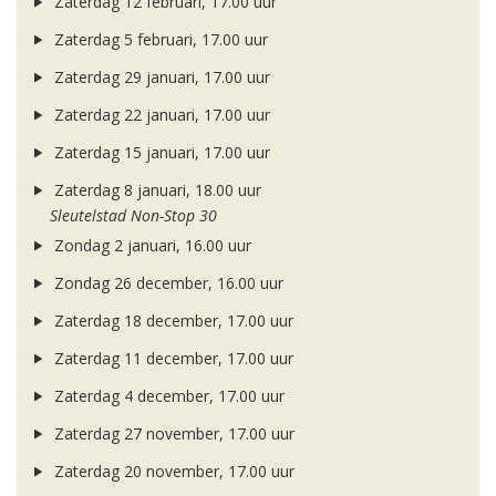
Zaterdag 12 februari, 17.00 uur
Zaterdag 5 februari, 17.00 uur
Zaterdag 29 januari, 17.00 uur
Zaterdag 22 januari, 17.00 uur
Zaterdag 15 januari, 17.00 uur
Zaterdag 8 januari, 18.00 uur
Sleutelstad Non-Stop 30
Zondag 2 januari, 16.00 uur
Zondag 26 december, 16.00 uur
Zaterdag 18 december, 17.00 uur
Zaterdag 11 december, 17.00 uur
Zaterdag 4 december, 17.00 uur
Zaterdag 27 november, 17.00 uur
Zaterdag 20 november, 17.00 uur