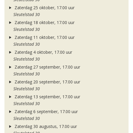
Zaterdag 25 oktober, 17.00 uur
Sleutelstad 30
Zaterdag 18 oktober, 17.00 uur
Sleutelstad 30
Zaterdag 11 oktober, 17.00 uur
Sleutelstad 30
Zaterdag 4 oktober, 17.00 uur
Sleutelstad 30
Zaterdag 27 september, 17.00 uur
Sleutelstad 30
Zaterdag 20 september, 17.00 uur
Sleutelstad 30
Zaterdag 13 september, 17.00 uur
Sleutelstad 30
Zaterdag 6 september, 17.00 uur
Sleutelstad 30
Zaterdag 30 augustus, 17.00 uur