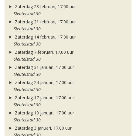
Zaterdag 28 februari, 17.00 uur
Sleutelstad 30
Zaterdag 21 februari, 17.00 uur
Sleutelstad 30
Zaterdag 14 februari, 17.00 uur
Sleutelstad 30
Zaterdag 7 februari, 17.00 uur
Sleutelstad 30
Zaterdag 31 januari, 17.00 uur
Sleutelstad 30
Zaterdag 24 januari, 17.00 uur
Sleutelstad 30
Zaterdag 17 januari, 17.00 uur
Sleutelstad 30
Zaterdag 10 januari, 17.00 uur
Sleutelstad 30
Zaterdag 3 januari, 17.00 uur
Sleutelstad 30