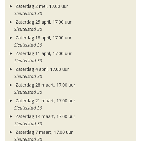
Zaterdag 2 mei, 17.00 uur
Sleutelstad 30
Zaterdag 25 april, 17.00 uur
Sleutelstad 30
Zaterdag 18 april, 17.00 uur
Sleutelstad 30
Zaterdag 11 april, 17.00 uur
Sleutelstad 30
Zaterdag 4 april, 17.00 uur
Sleutelstad 30
Zaterdag 28 maart, 17.00 uur
Sleutelstad 30
Zaterdag 21 maart, 17.00 uur
Sleutelstad 30
Zaterdag 14 maart, 17.00 uur
Sleutelstad 30
Zaterdag 7 maart, 17.00 uur
Sleutelstad 30