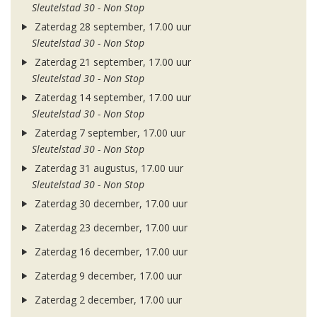
Sleutelstad 30 - Non Stop
Zaterdag 28 september, 17.00 uur
Sleutelstad 30 - Non Stop
Zaterdag 21 september, 17.00 uur
Sleutelstad 30 - Non Stop
Zaterdag 14 september, 17.00 uur
Sleutelstad 30 - Non Stop
Zaterdag 7 september, 17.00 uur
Sleutelstad 30 - Non Stop
Zaterdag 31 augustus, 17.00 uur
Sleutelstad 30 - Non Stop
Zaterdag 30 december, 17.00 uur
Zaterdag 23 december, 17.00 uur
Zaterdag 16 december, 17.00 uur
Zaterdag 9 december, 17.00 uur
Zaterdag 2 december, 17.00 uur