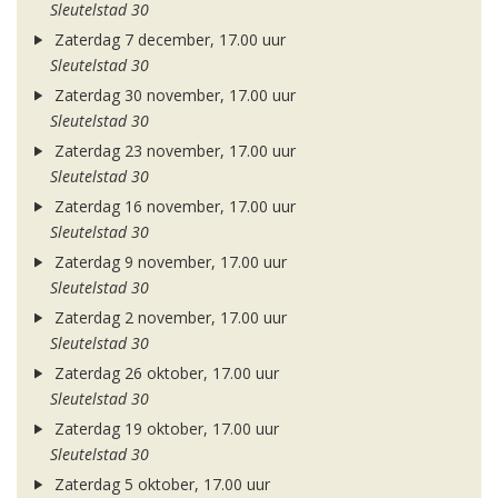
Sleutelstad 30
Zaterdag 7 december, 17.00 uur
Sleutelstad 30
Zaterdag 30 november, 17.00 uur
Sleutelstad 30
Zaterdag 23 november, 17.00 uur
Sleutelstad 30
Zaterdag 16 november, 17.00 uur
Sleutelstad 30
Zaterdag 9 november, 17.00 uur
Sleutelstad 30
Zaterdag 2 november, 17.00 uur
Sleutelstad 30
Zaterdag 26 oktober, 17.00 uur
Sleutelstad 30
Zaterdag 19 oktober, 17.00 uur
Sleutelstad 30
Zaterdag 5 oktober, 17.00 uur