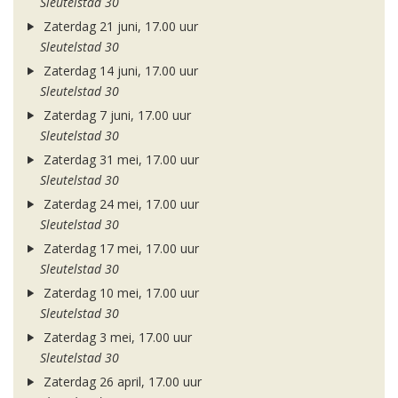
Sleutelstad 30
Zaterdag 21 juni, 17.00 uur
Sleutelstad 30
Zaterdag 14 juni, 17.00 uur
Sleutelstad 30
Zaterdag 7 juni, 17.00 uur
Sleutelstad 30
Zaterdag 31 mei, 17.00 uur
Sleutelstad 30
Zaterdag 24 mei, 17.00 uur
Sleutelstad 30
Zaterdag 17 mei, 17.00 uur
Sleutelstad 30
Zaterdag 10 mei, 17.00 uur
Sleutelstad 30
Zaterdag 3 mei, 17.00 uur
Sleutelstad 30
Zaterdag 26 april, 17.00 uur