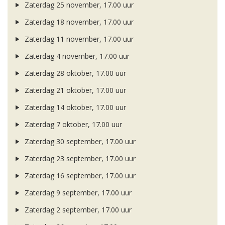
Zaterdag 25 november, 17.00 uur
Zaterdag 18 november, 17.00 uur
Zaterdag 11 november, 17.00 uur
Zaterdag 4 november, 17.00 uur
Zaterdag 28 oktober, 17.00 uur
Zaterdag 21 oktober, 17.00 uur
Zaterdag 14 oktober, 17.00 uur
Zaterdag 7 oktober, 17.00 uur
Zaterdag 30 september, 17.00 uur
Zaterdag 23 september, 17.00 uur
Zaterdag 16 september, 17.00 uur
Zaterdag 9 september, 17.00 uur
Zaterdag 2 september, 17.00 uur