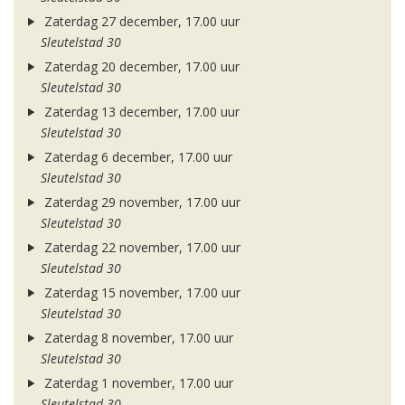
Zaterdag 27 december, 17.00 uur
Sleutelstad 30
Zaterdag 20 december, 17.00 uur
Sleutelstad 30
Zaterdag 13 december, 17.00 uur
Sleutelstad 30
Zaterdag 6 december, 17.00 uur
Sleutelstad 30
Zaterdag 29 november, 17.00 uur
Sleutelstad 30
Zaterdag 22 november, 17.00 uur
Sleutelstad 30
Zaterdag 15 november, 17.00 uur
Sleutelstad 30
Zaterdag 8 november, 17.00 uur
Sleutelstad 30
Zaterdag 1 november, 17.00 uur
Sleutelstad 30