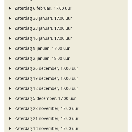
Zaterdag 6 februari, 17.00 uur
Zaterdag 30 januari, 17.00 uur
Zaterdag 23 januari, 17.00 uur
Zaterdag 16 januari, 17.00 uur
Zaterdag 9 januari, 17.00 uur
Zaterdag 2 januari, 18.00 uur
Zaterdag 26 december, 17.00 uur
Zaterdag 19 december, 17.00 uur
Zaterdag 12 december, 17.00 uur
Zaterdag 5 december, 17.00 uur
Zaterdag 28 november, 17.00 uur
Zaterdag 21 november, 17.00 uur
Zaterdag 14 november, 17.00 uur