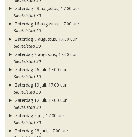
Sleutelstad 30
Zaterdag 23 augustus, 17.00 uur
Sleutelstad 30
Zaterdag 16 augustus, 17.00 uur
Sleutelstad 30
Zaterdag 9 augustus, 17.00 uur
Sleutelstad 30
Zaterdag 2 augustus, 17.00 uur
Sleutelstad 30
Zaterdag 26 juli, 17.00 uur
Sleutelstad 30
Zaterdag 19 juli, 17.00 uur
Sleutelstad 30
Zaterdag 12 juli, 17.00 uur
Sleutelstad 30
Zaterdag 5 juli, 17.00 uur
Sleutelstad 30
Zaterdag 28 juni, 17.00 uur