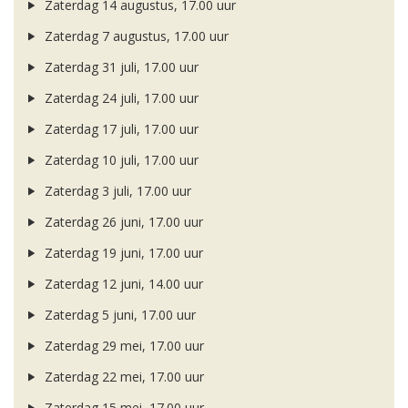
Zaterdag 14 augustus, 17.00 uur
Zaterdag 7 augustus, 17.00 uur
Zaterdag 31 juli, 17.00 uur
Zaterdag 24 juli, 17.00 uur
Zaterdag 17 juli, 17.00 uur
Zaterdag 10 juli, 17.00 uur
Zaterdag 3 juli, 17.00 uur
Zaterdag 26 juni, 17.00 uur
Zaterdag 19 juni, 17.00 uur
Zaterdag 12 juni, 14.00 uur
Zaterdag 5 juni, 17.00 uur
Zaterdag 29 mei, 17.00 uur
Zaterdag 22 mei, 17.00 uur
Zaterdag 15 mei, 17.00 uur