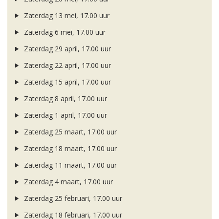
Zaterdag 13 mei, 17.00 uur
Zaterdag 6 mei, 17.00 uur
Zaterdag 29 april, 17.00 uur
Zaterdag 22 april, 17.00 uur
Zaterdag 15 april, 17.00 uur
Zaterdag 8 april, 17.00 uur
Zaterdag 1 april, 17.00 uur
Zaterdag 25 maart, 17.00 uur
Zaterdag 18 maart, 17.00 uur
Zaterdag 11 maart, 17.00 uur
Zaterdag 4 maart, 17.00 uur
Zaterdag 25 februari, 17.00 uur
Zaterdag 18 februari, 17.00 uur