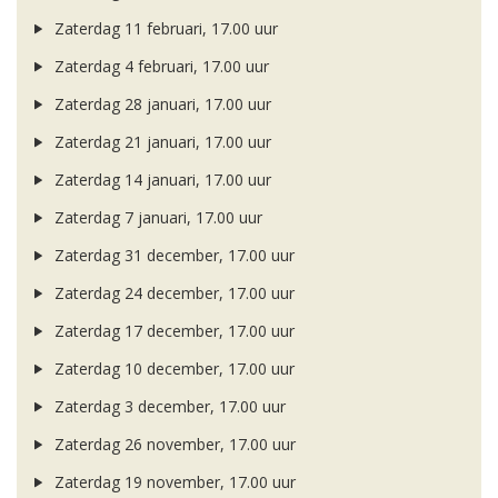
Zaterdag 11 februari, 17.00 uur
Zaterdag 4 februari, 17.00 uur
Zaterdag 28 januari, 17.00 uur
Zaterdag 21 januari, 17.00 uur
Zaterdag 14 januari, 17.00 uur
Zaterdag 7 januari, 17.00 uur
Zaterdag 31 december, 17.00 uur
Zaterdag 24 december, 17.00 uur
Zaterdag 17 december, 17.00 uur
Zaterdag 10 december, 17.00 uur
Zaterdag 3 december, 17.00 uur
Zaterdag 26 november, 17.00 uur
Zaterdag 19 november, 17.00 uur