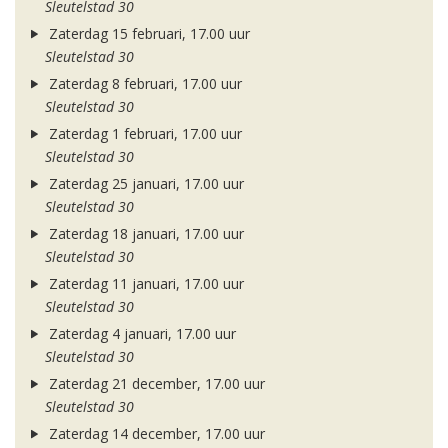
Sleutelstad 30
Zaterdag 15 februari, 17.00 uur
Sleutelstad 30
Zaterdag 8 februari, 17.00 uur
Sleutelstad 30
Zaterdag 1 februari, 17.00 uur
Sleutelstad 30
Zaterdag 25 januari, 17.00 uur
Sleutelstad 30
Zaterdag 18 januari, 17.00 uur
Sleutelstad 30
Zaterdag 11 januari, 17.00 uur
Sleutelstad 30
Zaterdag 4 januari, 17.00 uur
Sleutelstad 30
Zaterdag 21 december, 17.00 uur
Sleutelstad 30
Zaterdag 14 december, 17.00 uur