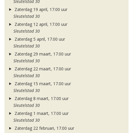
Sleutelstad 30
Zaterdag 19 april, 17.00 uur
Sleutelstad 30
Zaterdag 12 april, 17.00 uur
Sleutelstad 30
Zaterdag 5 april, 17.00 uur
Sleutelstad 30
Zaterdag 29 maart, 17.00 uur
Sleutelstad 30
Zaterdag 22 maart, 17.00 uur
Sleutelstad 30
Zaterdag 15 maart, 17.00 uur
Sleutelstad 30
Zaterdag 8 maart, 17.00 uur
Sleutelstad 30
Zaterdag 1 maart, 17.00 uur
Sleutelstad 30
Zaterdag 22 februari, 17.00 uur