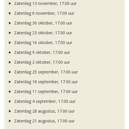
Zaterdag 13 november, 17.00 uur
Zaterdag 6 november, 17.00 uur
Zaterdag 30 oktober, 17.00 uur
Zaterdag 23 oktober, 17.00 uur
Zaterdag 16 oktober, 17.00 uur
Zaterdag 9 oktober, 17.00 uur
Zaterdag 2 oktober, 17.00 uur
Zaterdag 25 september, 17.00 uur
Zaterdag 18 september, 17.00 uur
Zaterdag 11 september, 17.00 uur
Zaterdag 4 september, 17.00 uur
Zaterdag 28 augustus, 17.00 uur
Zaterdag 21 augustus, 17.00 uur