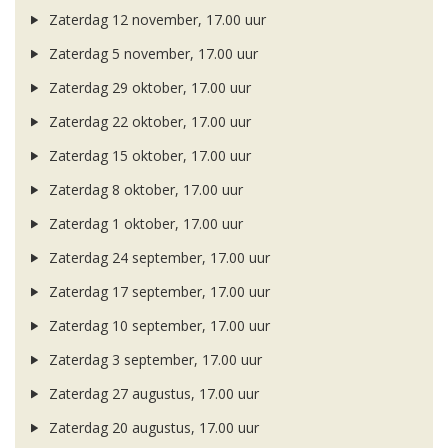
Zaterdag 12 november, 17.00 uur
Zaterdag 5 november, 17.00 uur
Zaterdag 29 oktober, 17.00 uur
Zaterdag 22 oktober, 17.00 uur
Zaterdag 15 oktober, 17.00 uur
Zaterdag 8 oktober, 17.00 uur
Zaterdag 1 oktober, 17.00 uur
Zaterdag 24 september, 17.00 uur
Zaterdag 17 september, 17.00 uur
Zaterdag 10 september, 17.00 uur
Zaterdag 3 september, 17.00 uur
Zaterdag 27 augustus, 17.00 uur
Zaterdag 20 augustus, 17.00 uur