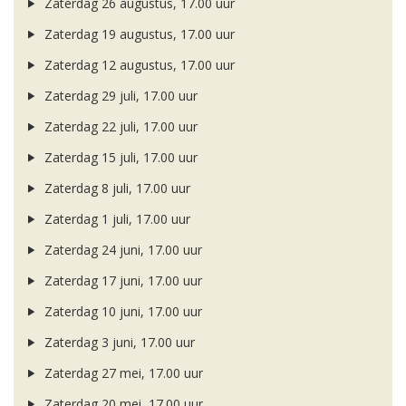
Zaterdag 26 augustus, 17.00 uur
Zaterdag 19 augustus, 17.00 uur
Zaterdag 12 augustus, 17.00 uur
Zaterdag 29 juli, 17.00 uur
Zaterdag 22 juli, 17.00 uur
Zaterdag 15 juli, 17.00 uur
Zaterdag 8 juli, 17.00 uur
Zaterdag 1 juli, 17.00 uur
Zaterdag 24 juni, 17.00 uur
Zaterdag 17 juni, 17.00 uur
Zaterdag 10 juni, 17.00 uur
Zaterdag 3 juni, 17.00 uur
Zaterdag 27 mei, 17.00 uur
Zaterdag 20 mei, 17.00 uur