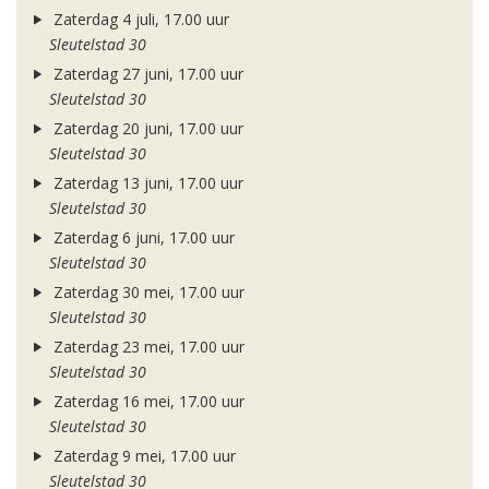
Zaterdag 4 juli, 17.00 uur
Sleutelstad 30
Zaterdag 27 juni, 17.00 uur
Sleutelstad 30
Zaterdag 20 juni, 17.00 uur
Sleutelstad 30
Zaterdag 13 juni, 17.00 uur
Sleutelstad 30
Zaterdag 6 juni, 17.00 uur
Sleutelstad 30
Zaterdag 30 mei, 17.00 uur
Sleutelstad 30
Zaterdag 23 mei, 17.00 uur
Sleutelstad 30
Zaterdag 16 mei, 17.00 uur
Sleutelstad 30
Zaterdag 9 mei, 17.00 uur
Sleutelstad 30