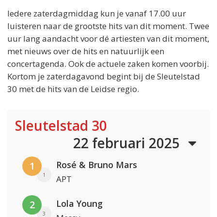
Iedere zaterdagmiddag kun je vanaf 17.00 uur
luisteren naar de grootste hits van dit moment. Twee
uur lang aandacht voor dé artiesten van dit moment,
met nieuws over de hits en natuurlijk een
concertagenda. Ook de actuele zaken komen voorbij.
Kortom je zaterdagavond begint bij de Sleutelstad
30 met de hits van de Leidse regio.
Sleutelstad 30
22 februari 2025
Rosé & Bruno Mars
1
1
APT
Lola Young
2
3