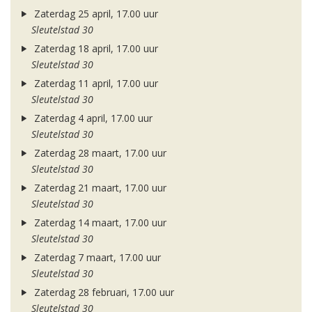
Zaterdag 25 april, 17.00 uur
Sleutelstad 30
Zaterdag 18 april, 17.00 uur
Sleutelstad 30
Zaterdag 11 april, 17.00 uur
Sleutelstad 30
Zaterdag 4 april, 17.00 uur
Sleutelstad 30
Zaterdag 28 maart, 17.00 uur
Sleutelstad 30
Zaterdag 21 maart, 17.00 uur
Sleutelstad 30
Zaterdag 14 maart, 17.00 uur
Sleutelstad 30
Zaterdag 7 maart, 17.00 uur
Sleutelstad 30
Zaterdag 28 februari, 17.00 uur
Sleutelstad 30