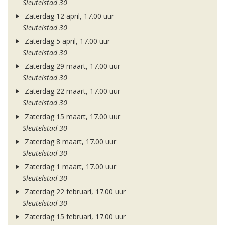
Sleutelstad 30
Zaterdag 12 april, 17.00 uur
Sleutelstad 30
Zaterdag 5 april, 17.00 uur
Sleutelstad 30
Zaterdag 29 maart, 17.00 uur
Sleutelstad 30
Zaterdag 22 maart, 17.00 uur
Sleutelstad 30
Zaterdag 15 maart, 17.00 uur
Sleutelstad 30
Zaterdag 8 maart, 17.00 uur
Sleutelstad 30
Zaterdag 1 maart, 17.00 uur
Sleutelstad 30
Zaterdag 22 februari, 17.00 uur
Sleutelstad 30
Zaterdag 15 februari, 17.00 uur