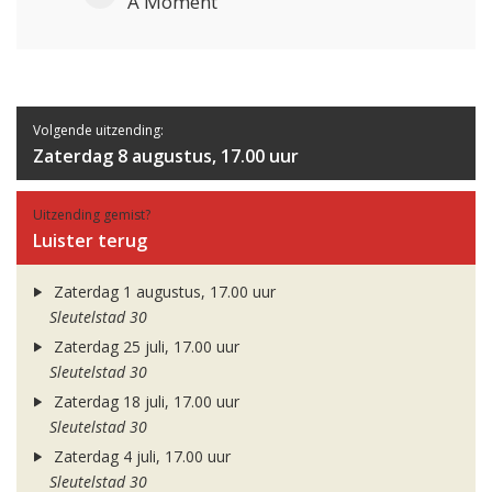
A Moment
Volgende uitzending:
Zaterdag 8 augustus, 17.00 uur
Uitzending gemist?
Luister terug
Zaterdag 1 augustus, 17.00 uur
Sleutelstad 30
Zaterdag 25 juli, 17.00 uur
Sleutelstad 30
Zaterdag 18 juli, 17.00 uur
Sleutelstad 30
Zaterdag 4 juli, 17.00 uur
Sleutelstad 30