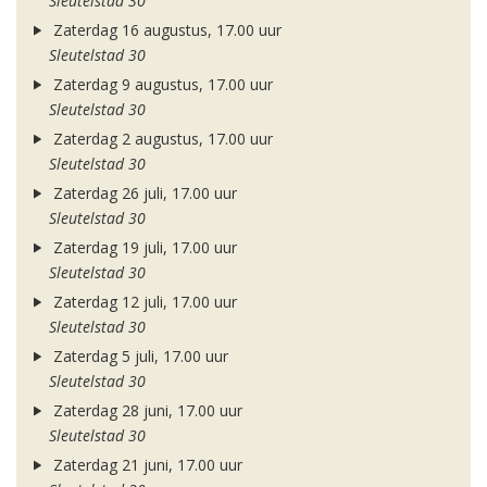
Sleutelstad 30
Zaterdag 16 augustus, 17.00 uur
Sleutelstad 30
Zaterdag 9 augustus, 17.00 uur
Sleutelstad 30
Zaterdag 2 augustus, 17.00 uur
Sleutelstad 30
Zaterdag 26 juli, 17.00 uur
Sleutelstad 30
Zaterdag 19 juli, 17.00 uur
Sleutelstad 30
Zaterdag 12 juli, 17.00 uur
Sleutelstad 30
Zaterdag 5 juli, 17.00 uur
Sleutelstad 30
Zaterdag 28 juni, 17.00 uur
Sleutelstad 30
Zaterdag 21 juni, 17.00 uur