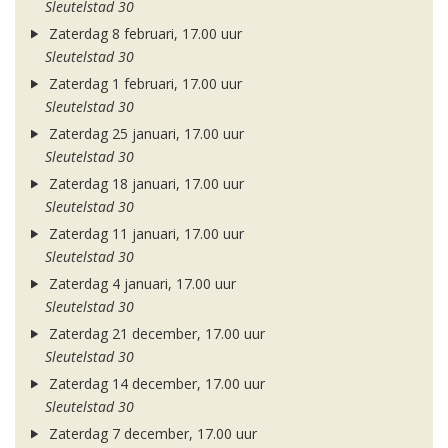
Sleutelstad 30
Zaterdag 8 februari, 17.00 uur
Sleutelstad 30
Zaterdag 1 februari, 17.00 uur
Sleutelstad 30
Zaterdag 25 januari, 17.00 uur
Sleutelstad 30
Zaterdag 18 januari, 17.00 uur
Sleutelstad 30
Zaterdag 11 januari, 17.00 uur
Sleutelstad 30
Zaterdag 4 januari, 17.00 uur
Sleutelstad 30
Zaterdag 21 december, 17.00 uur
Sleutelstad 30
Zaterdag 14 december, 17.00 uur
Sleutelstad 30
Zaterdag 7 december, 17.00 uur