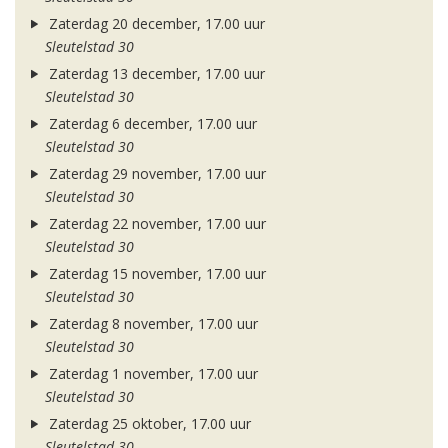
Zaterdag 20 december, 17.00 uur
Sleutelstad 30
Zaterdag 13 december, 17.00 uur
Sleutelstad 30
Zaterdag 6 december, 17.00 uur
Sleutelstad 30
Zaterdag 29 november, 17.00 uur
Sleutelstad 30
Zaterdag 22 november, 17.00 uur
Sleutelstad 30
Zaterdag 15 november, 17.00 uur
Sleutelstad 30
Zaterdag 8 november, 17.00 uur
Sleutelstad 30
Zaterdag 1 november, 17.00 uur
Sleutelstad 30
Zaterdag 25 oktober, 17.00 uur
Sleutelstad 30