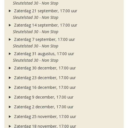
Sleutelstad 30 - Non Stop
Zaterdag 21 september, 17.00 uur
Sleutelstad 30 - Non Stop
Zaterdag 14 september, 17.00 uur
Sleutelstad 30 - Non Stop
Zaterdag 7 september, 17.00 uur
Sleutelstad 30 - Non Stop
Zaterdag 31 augustus, 17.00 uur
Sleutelstad 30 - Non Stop
Zaterdag 30 december, 17.00 uur
Zaterdag 23 december, 17.00 uur
Zaterdag 16 december, 17.00 uur
Zaterdag 9 december, 17.00 uur
Zaterdag 2 december, 17.00 uur
Zaterdag 25 november, 17.00 uur
Zaterdag 18 november, 17.00 uur