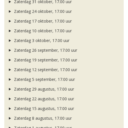
Zaterdag 31 oktober, 17.00 uur
Zaterdag 24 oktober, 17.00 uur
Zaterdag 17 oktober, 17.00 uur
Zaterdag 10 oktober, 17.00 uur
Zaterdag 3 oktober, 17.00 uur
Zaterdag 26 september, 17.00 uur
Zaterdag 19 september, 17.00 uur
Zaterdag 12 september, 17.00 uur
Zaterdag 5 september, 17.00 uur
Zaterdag 29 augustus, 17.00 uur
Zaterdag 22 augustus, 17.00 uur
Zaterdag 15 augustus, 17.00 uur
Zaterdag 8 augustus, 17.00 uur
Zaterdag 1 augustus, 17.00 uur