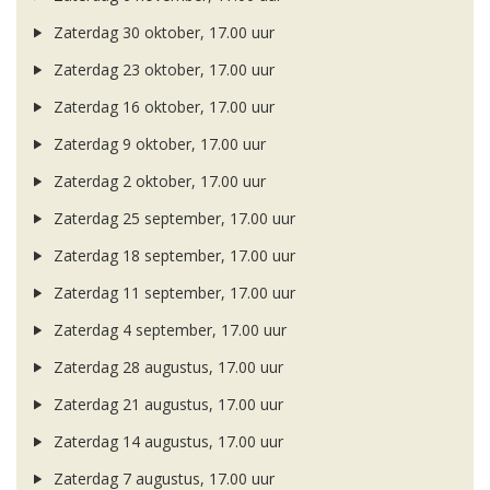
Zaterdag 30 oktober, 17.00 uur
Zaterdag 23 oktober, 17.00 uur
Zaterdag 16 oktober, 17.00 uur
Zaterdag 9 oktober, 17.00 uur
Zaterdag 2 oktober, 17.00 uur
Zaterdag 25 september, 17.00 uur
Zaterdag 18 september, 17.00 uur
Zaterdag 11 september, 17.00 uur
Zaterdag 4 september, 17.00 uur
Zaterdag 28 augustus, 17.00 uur
Zaterdag 21 augustus, 17.00 uur
Zaterdag 14 augustus, 17.00 uur
Zaterdag 7 augustus, 17.00 uur