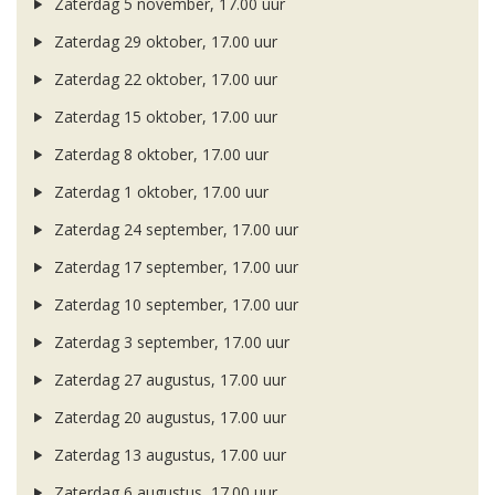
Zaterdag 5 november, 17.00 uur
Zaterdag 29 oktober, 17.00 uur
Zaterdag 22 oktober, 17.00 uur
Zaterdag 15 oktober, 17.00 uur
Zaterdag 8 oktober, 17.00 uur
Zaterdag 1 oktober, 17.00 uur
Zaterdag 24 september, 17.00 uur
Zaterdag 17 september, 17.00 uur
Zaterdag 10 september, 17.00 uur
Zaterdag 3 september, 17.00 uur
Zaterdag 27 augustus, 17.00 uur
Zaterdag 20 augustus, 17.00 uur
Zaterdag 13 augustus, 17.00 uur
Zaterdag 6 augustus, 17.00 uur