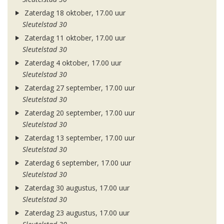
Zaterdag 18 oktober, 17.00 uur
Sleutelstad 30
Zaterdag 11 oktober, 17.00 uur
Sleutelstad 30
Zaterdag 4 oktober, 17.00 uur
Sleutelstad 30
Zaterdag 27 september, 17.00 uur
Sleutelstad 30
Zaterdag 20 september, 17.00 uur
Sleutelstad 30
Zaterdag 13 september, 17.00 uur
Sleutelstad 30
Zaterdag 6 september, 17.00 uur
Sleutelstad 30
Zaterdag 30 augustus, 17.00 uur
Sleutelstad 30
Zaterdag 23 augustus, 17.00 uur