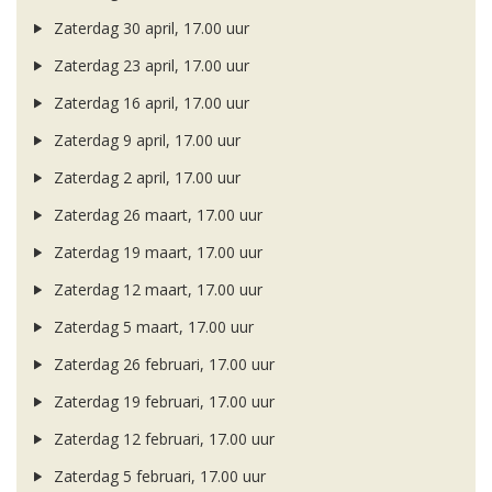
Zaterdag 30 april, 17.00 uur
Zaterdag 23 april, 17.00 uur
Zaterdag 16 april, 17.00 uur
Zaterdag 9 april, 17.00 uur
Zaterdag 2 april, 17.00 uur
Zaterdag 26 maart, 17.00 uur
Zaterdag 19 maart, 17.00 uur
Zaterdag 12 maart, 17.00 uur
Zaterdag 5 maart, 17.00 uur
Zaterdag 26 februari, 17.00 uur
Zaterdag 19 februari, 17.00 uur
Zaterdag 12 februari, 17.00 uur
Zaterdag 5 februari, 17.00 uur