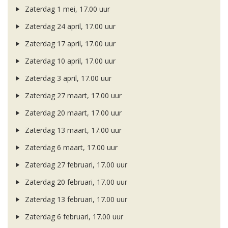
Zaterdag 1 mei, 17.00 uur
Zaterdag 24 april, 17.00 uur
Zaterdag 17 april, 17.00 uur
Zaterdag 10 april, 17.00 uur
Zaterdag 3 april, 17.00 uur
Zaterdag 27 maart, 17.00 uur
Zaterdag 20 maart, 17.00 uur
Zaterdag 13 maart, 17.00 uur
Zaterdag 6 maart, 17.00 uur
Zaterdag 27 februari, 17.00 uur
Zaterdag 20 februari, 17.00 uur
Zaterdag 13 februari, 17.00 uur
Zaterdag 6 februari, 17.00 uur