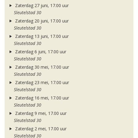
Zaterdag 27 juni, 17.00 uur
Sleutelstad 30
Zaterdag 20 juni, 17.00 uur
Sleutelstad 30
Zaterdag 13 juni, 17.00 uur
Sleutelstad 30
Zaterdag 6 juni, 17.00 uur
Sleutelstad 30
Zaterdag 30 mei, 17.00 uur
Sleutelstad 30
Zaterdag 23 mei, 17.00 uur
Sleutelstad 30
Zaterdag 16 mei, 17.00 uur
Sleutelstad 30
Zaterdag 9 mei, 17.00 uur
Sleutelstad 30
Zaterdag 2 mei, 17.00 uur
Sleutelstad 30