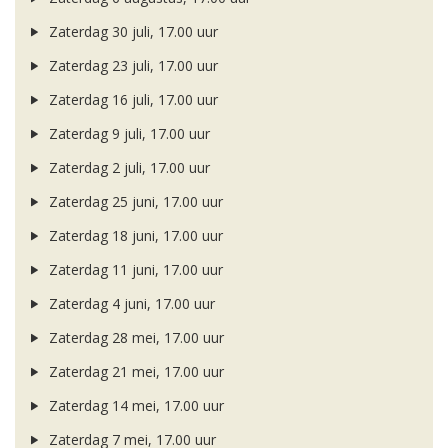
Zaterdag 30 juli, 17.00 uur
Zaterdag 23 juli, 17.00 uur
Zaterdag 16 juli, 17.00 uur
Zaterdag 9 juli, 17.00 uur
Zaterdag 2 juli, 17.00 uur
Zaterdag 25 juni, 17.00 uur
Zaterdag 18 juni, 17.00 uur
Zaterdag 11 juni, 17.00 uur
Zaterdag 4 juni, 17.00 uur
Zaterdag 28 mei, 17.00 uur
Zaterdag 21 mei, 17.00 uur
Zaterdag 14 mei, 17.00 uur
Zaterdag 7 mei, 17.00 uur