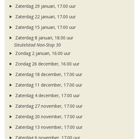
Zaterdag 29 januari, 17.00 uur
Zaterdag 22 januari, 17.00 uur
Zaterdag 15 januari, 17.00 uur
Zaterdag 8 januari, 18.00 uur
Sleutelstad Non-Stop 30
Zondag 2 januari, 16.00 uur
Zondag 26 december, 16.00 uur
Zaterdag 18 december, 17.00 uur
Zaterdag 11 december, 17.00 uur
Zaterdag 4 december, 17.00 uur
Zaterdag 27 november, 17.00 uur
Zaterdag 20 november, 17.00 uur
Zaterdag 13 november, 17.00 uur
Zaterdag 6 november, 17.00 uur