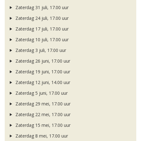
Zaterdag 31 juli, 17.00 uur
Zaterdag 24 juli, 17.00 uur
Zaterdag 17 juli, 17.00 uur
Zaterdag 10 juli, 17.00 uur
Zaterdag 3 juli, 17.00 uur
Zaterdag 26 juni, 17.00 uur
Zaterdag 19 juni, 17.00 uur
Zaterdag 12 juni, 14.00 uur
Zaterdag 5 juni, 17.00 uur
Zaterdag 29 mei, 17.00 uur
Zaterdag 22 mei, 17.00 uur
Zaterdag 15 mei, 17.00 uur
Zaterdag 8 mei, 17.00 uur