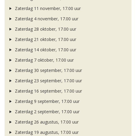
Zaterdag 11 november, 17.00 uur
Zaterdag 4 november, 17.00 uur
Zaterdag 28 oktober, 17.00 uur
Zaterdag 21 oktober, 17.00 uur
Zaterdag 14 oktober, 17.00 uur
Zaterdag 7 oktober, 17.00 uur
Zaterdag 30 september, 17.00 uur
Zaterdag 23 september, 17.00 uur
Zaterdag 16 september, 17.00 uur
Zaterdag 9 september, 17.00 uur
Zaterdag 2 september, 17.00 uur
Zaterdag 26 augustus, 17.00 uur
Zaterdag 19 augustus, 17.00 uur