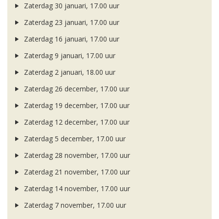
Zaterdag 30 januari, 17.00 uur
Zaterdag 23 januari, 17.00 uur
Zaterdag 16 januari, 17.00 uur
Zaterdag 9 januari, 17.00 uur
Zaterdag 2 januari, 18.00 uur
Zaterdag 26 december, 17.00 uur
Zaterdag 19 december, 17.00 uur
Zaterdag 12 december, 17.00 uur
Zaterdag 5 december, 17.00 uur
Zaterdag 28 november, 17.00 uur
Zaterdag 21 november, 17.00 uur
Zaterdag 14 november, 17.00 uur
Zaterdag 7 november, 17.00 uur