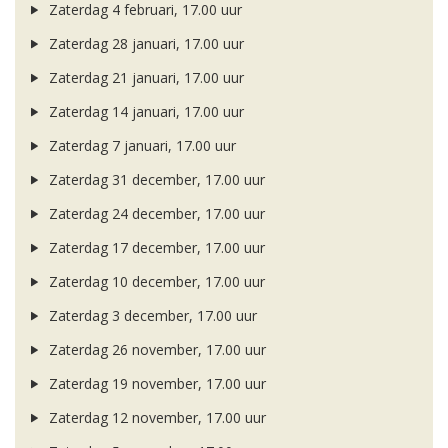
Zaterdag 4 februari, 17.00 uur
Zaterdag 28 januari, 17.00 uur
Zaterdag 21 januari, 17.00 uur
Zaterdag 14 januari, 17.00 uur
Zaterdag 7 januari, 17.00 uur
Zaterdag 31 december, 17.00 uur
Zaterdag 24 december, 17.00 uur
Zaterdag 17 december, 17.00 uur
Zaterdag 10 december, 17.00 uur
Zaterdag 3 december, 17.00 uur
Zaterdag 26 november, 17.00 uur
Zaterdag 19 november, 17.00 uur
Zaterdag 12 november, 17.00 uur