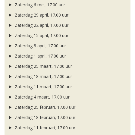
Zaterdag 6 mei, 17.00 uur
Zaterdag 29 april, 17.00 uur
Zaterdag 22 april, 17.00 uur
Zaterdag 15 april, 17.00 uur
Zaterdag 8 april, 17.00 uur
Zaterdag 1 april, 17.00 uur
Zaterdag 25 maart, 17.00 uur
Zaterdag 18 maart, 17.00 uur
Zaterdag 11 maart, 17.00 uur
Zaterdag 4 maart, 17.00 uur
Zaterdag 25 februari, 17.00 uur
Zaterdag 18 februari, 17.00 uur
Zaterdag 11 februari, 17.00 uur