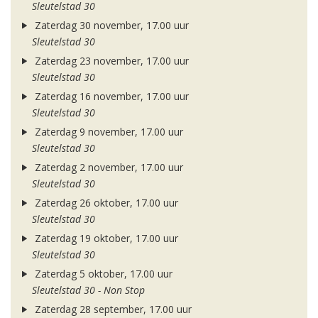
Sleutelstad 30
Zaterdag 30 november, 17.00 uur
Sleutelstad 30
Zaterdag 23 november, 17.00 uur
Sleutelstad 30
Zaterdag 16 november, 17.00 uur
Sleutelstad 30
Zaterdag 9 november, 17.00 uur
Sleutelstad 30
Zaterdag 2 november, 17.00 uur
Sleutelstad 30
Zaterdag 26 oktober, 17.00 uur
Sleutelstad 30
Zaterdag 19 oktober, 17.00 uur
Sleutelstad 30
Zaterdag 5 oktober, 17.00 uur
Sleutelstad 30 - Non Stop
Zaterdag 28 september, 17.00 uur