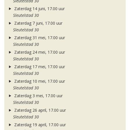
Sleutelstad 30
Zaterdag 14 juni, 17.00 uur
Sleutelstad 30
Zaterdag 7 juni, 17.00 uur
Sleutelstad 30
Zaterdag 31 mei, 17.00 uur
Sleutelstad 30
Zaterdag 24 mei, 17.00 uur
Sleutelstad 30
Zaterdag 17 mei, 17.00 uur
Sleutelstad 30
Zaterdag 10 mei, 17.00 uur
Sleutelstad 30
Zaterdag 3 mei, 17.00 uur
Sleutelstad 30
Zaterdag 26 april, 17.00 uur
Sleutelstad 30
Zaterdag 19 april, 17.00 uur