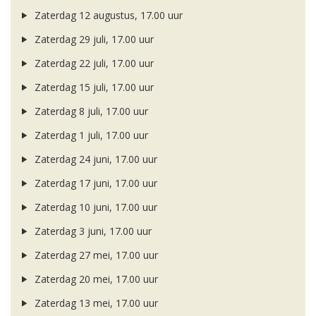
Zaterdag 12 augustus, 17.00 uur
Zaterdag 29 juli, 17.00 uur
Zaterdag 22 juli, 17.00 uur
Zaterdag 15 juli, 17.00 uur
Zaterdag 8 juli, 17.00 uur
Zaterdag 1 juli, 17.00 uur
Zaterdag 24 juni, 17.00 uur
Zaterdag 17 juni, 17.00 uur
Zaterdag 10 juni, 17.00 uur
Zaterdag 3 juni, 17.00 uur
Zaterdag 27 mei, 17.00 uur
Zaterdag 20 mei, 17.00 uur
Zaterdag 13 mei, 17.00 uur