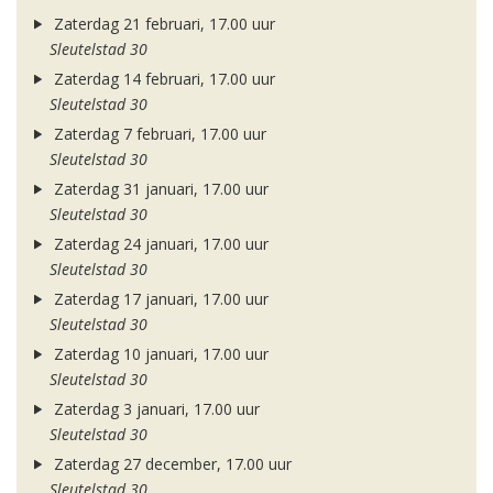
Zaterdag 21 februari, 17.00 uur
Sleutelstad 30
Zaterdag 14 februari, 17.00 uur
Sleutelstad 30
Zaterdag 7 februari, 17.00 uur
Sleutelstad 30
Zaterdag 31 januari, 17.00 uur
Sleutelstad 30
Zaterdag 24 januari, 17.00 uur
Sleutelstad 30
Zaterdag 17 januari, 17.00 uur
Sleutelstad 30
Zaterdag 10 januari, 17.00 uur
Sleutelstad 30
Zaterdag 3 januari, 17.00 uur
Sleutelstad 30
Zaterdag 27 december, 17.00 uur
Sleutelstad 30