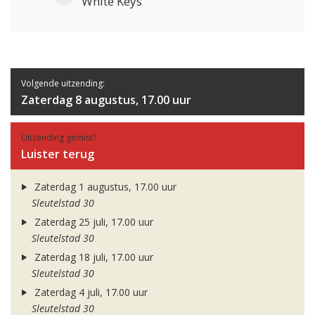
White Keys
Volgende uitzending:
Zaterdag 8 augustus, 17.00 uur
Uitzending gemist?
Luister terug
Zaterdag 1 augustus, 17.00 uur
Sleutelstad 30
Zaterdag 25 juli, 17.00 uur
Sleutelstad 30
Zaterdag 18 juli, 17.00 uur
Sleutelstad 30
Zaterdag 4 juli, 17.00 uur
Sleutelstad 30