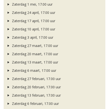
Zaterdag 1 mei, 17.00 uur
Zaterdag 24 april, 17.00 uur
Zaterdag 17 april, 17.00 uur
Zaterdag 10 april, 17.00 uur
Zaterdag 3 april, 17.00 uur
Zaterdag 27 maart, 17.00 uur
Zaterdag 20 maart, 17.00 uur
Zaterdag 13 maart, 17.00 uur
Zaterdag 6 maart, 17.00 uur
Zaterdag 27 februari, 17.00 uur
Zaterdag 20 februari, 17.00 uur
Zaterdag 13 februari, 17.00 uur
Zaterdag 6 februari, 17.00 uur