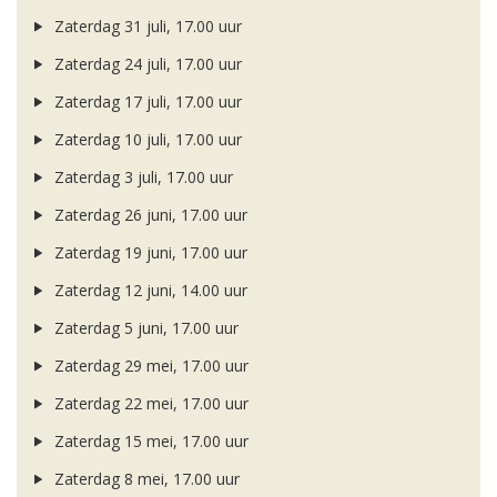
Zaterdag 31 juli, 17.00 uur
Zaterdag 24 juli, 17.00 uur
Zaterdag 17 juli, 17.00 uur
Zaterdag 10 juli, 17.00 uur
Zaterdag 3 juli, 17.00 uur
Zaterdag 26 juni, 17.00 uur
Zaterdag 19 juni, 17.00 uur
Zaterdag 12 juni, 14.00 uur
Zaterdag 5 juni, 17.00 uur
Zaterdag 29 mei, 17.00 uur
Zaterdag 22 mei, 17.00 uur
Zaterdag 15 mei, 17.00 uur
Zaterdag 8 mei, 17.00 uur