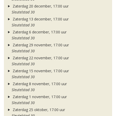
Zaterdag 20 december, 17.00 uur
Sleutelstad 30
Zaterdag 13 december, 17.00 uur
Sleutelstad 30
Zaterdag 6 december, 17.00 uur
Sleutelstad 30
Zaterdag 29 november, 17.00 uur
Sleutelstad 30
Zaterdag 22 november, 17.00 uur
Sleutelstad 30
Zaterdag 15 november, 17.00 uur
Sleutelstad 30
Zaterdag 8 november, 17.00 uur
Sleutelstad 30
Zaterdag 1 november, 17.00 uur
Sleutelstad 30
Zaterdag 25 oktober, 17.00 uur
Sleutelstad 30