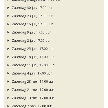
Zaterdag 30 juli, 17.00 uur
Zaterdag 23 juli, 17.00 uur
Zaterdag 16 juli, 17.00 uur
Zaterdag 9 juli, 17.00 uur
Zaterdag 2 juli, 17.00 uur
Zaterdag 25 juni, 17.00 uur
Zaterdag 18 juni, 17.00 uur
Zaterdag 11 juni, 17.00 uur
Zaterdag 4 juni, 17.00 uur
Zaterdag 28 mei, 17.00 uur
Zaterdag 21 mei, 17.00 uur
Zaterdag 14 mei, 17.00 uur
Zaterdag 7 mei, 17.00 uur