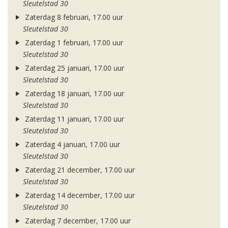
Sleutelstad 30
Zaterdag 8 februari, 17.00 uur
Sleutelstad 30
Zaterdag 1 februari, 17.00 uur
Sleutelstad 30
Zaterdag 25 januari, 17.00 uur
Sleutelstad 30
Zaterdag 18 januari, 17.00 uur
Sleutelstad 30
Zaterdag 11 januari, 17.00 uur
Sleutelstad 30
Zaterdag 4 januari, 17.00 uur
Sleutelstad 30
Zaterdag 21 december, 17.00 uur
Sleutelstad 30
Zaterdag 14 december, 17.00 uur
Sleutelstad 30
Zaterdag 7 december, 17.00 uur