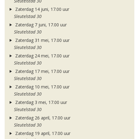
Sleutelstad 30
Zaterdag 14 juni, 17.00 uur
Sleutelstad 30
Zaterdag 7 juni, 17.00 uur
Sleutelstad 30
Zaterdag 31 mei, 17.00 uur
Sleutelstad 30
Zaterdag 24 mei, 17.00 uur
Sleutelstad 30
Zaterdag 17 mei, 17.00 uur
Sleutelstad 30
Zaterdag 10 mei, 17.00 uur
Sleutelstad 30
Zaterdag 3 mei, 17.00 uur
Sleutelstad 30
Zaterdag 26 april, 17.00 uur
Sleutelstad 30
Zaterdag 19 april, 17.00 uur