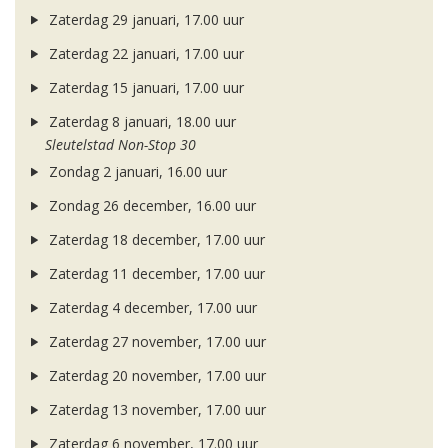
Zaterdag 29 januari, 17.00 uur
Zaterdag 22 januari, 17.00 uur
Zaterdag 15 januari, 17.00 uur
Zaterdag 8 januari, 18.00 uur
Sleutelstad Non-Stop 30
Zondag 2 januari, 16.00 uur
Zondag 26 december, 16.00 uur
Zaterdag 18 december, 17.00 uur
Zaterdag 11 december, 17.00 uur
Zaterdag 4 december, 17.00 uur
Zaterdag 27 november, 17.00 uur
Zaterdag 20 november, 17.00 uur
Zaterdag 13 november, 17.00 uur
Zaterdag 6 november, 17.00 uur