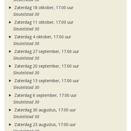
Zaterdag 18 oktober, 17.00 uur
Sleutelstad 30
Zaterdag 11 oktober, 17.00 uur
Sleutelstad 30
Zaterdag 4 oktober, 17.00 uur
Sleutelstad 30
Zaterdag 27 september, 17.00 uur
Sleutelstad 30
Zaterdag 20 september, 17.00 uur
Sleutelstad 30
Zaterdag 13 september, 17.00 uur
Sleutelstad 30
Zaterdag 6 september, 17.00 uur
Sleutelstad 30
Zaterdag 30 augustus, 17.00 uur
Sleutelstad 30
Zaterdag 23 augustus, 17.00 uur