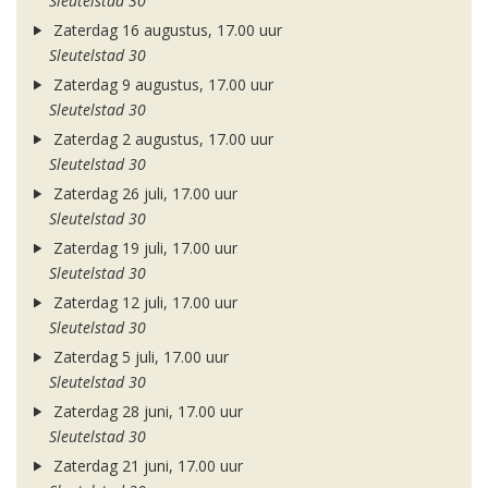
Sleutelstad 30
Zaterdag 16 augustus, 17.00 uur
Sleutelstad 30
Zaterdag 9 augustus, 17.00 uur
Sleutelstad 30
Zaterdag 2 augustus, 17.00 uur
Sleutelstad 30
Zaterdag 26 juli, 17.00 uur
Sleutelstad 30
Zaterdag 19 juli, 17.00 uur
Sleutelstad 30
Zaterdag 12 juli, 17.00 uur
Sleutelstad 30
Zaterdag 5 juli, 17.00 uur
Sleutelstad 30
Zaterdag 28 juni, 17.00 uur
Sleutelstad 30
Zaterdag 21 juni, 17.00 uur