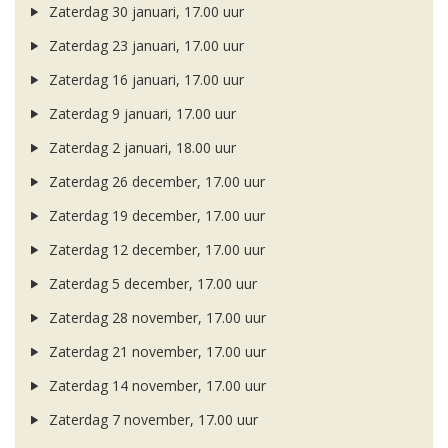
Zaterdag 30 januari, 17.00 uur
Zaterdag 23 januari, 17.00 uur
Zaterdag 16 januari, 17.00 uur
Zaterdag 9 januari, 17.00 uur
Zaterdag 2 januari, 18.00 uur
Zaterdag 26 december, 17.00 uur
Zaterdag 19 december, 17.00 uur
Zaterdag 12 december, 17.00 uur
Zaterdag 5 december, 17.00 uur
Zaterdag 28 november, 17.00 uur
Zaterdag 21 november, 17.00 uur
Zaterdag 14 november, 17.00 uur
Zaterdag 7 november, 17.00 uur