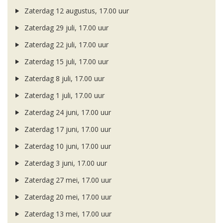
Zaterdag 12 augustus, 17.00 uur
Zaterdag 29 juli, 17.00 uur
Zaterdag 22 juli, 17.00 uur
Zaterdag 15 juli, 17.00 uur
Zaterdag 8 juli, 17.00 uur
Zaterdag 1 juli, 17.00 uur
Zaterdag 24 juni, 17.00 uur
Zaterdag 17 juni, 17.00 uur
Zaterdag 10 juni, 17.00 uur
Zaterdag 3 juni, 17.00 uur
Zaterdag 27 mei, 17.00 uur
Zaterdag 20 mei, 17.00 uur
Zaterdag 13 mei, 17.00 uur