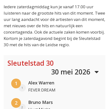
Iedere zaterdagmiddag kun je vanaf 17.00 uur
luisteren naar de grootste hits van dit moment. Twee
uur lang aandacht voor dé artiesten van dit moment,
met nieuws over de hits en natuurlijk een
concertagenda. Ook de actuele zaken komen voorbij.
Kortom je zaterdagavond begint bij de Sleutelstad
30 met de hits van de Leidse regio.
Sleutelstad 30
30 mei 2026
Alex Warren
1
1
FEVER DREAM
Bruno Mars
2
2