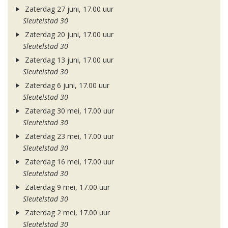
Zaterdag 27 juni, 17.00 uur
Sleutelstad 30
Zaterdag 20 juni, 17.00 uur
Sleutelstad 30
Zaterdag 13 juni, 17.00 uur
Sleutelstad 30
Zaterdag 6 juni, 17.00 uur
Sleutelstad 30
Zaterdag 30 mei, 17.00 uur
Sleutelstad 30
Zaterdag 23 mei, 17.00 uur
Sleutelstad 30
Zaterdag 16 mei, 17.00 uur
Sleutelstad 30
Zaterdag 9 mei, 17.00 uur
Sleutelstad 30
Zaterdag 2 mei, 17.00 uur
Sleutelstad 30