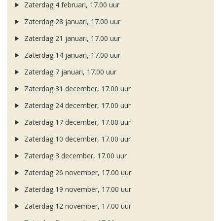
Zaterdag 4 februari, 17.00 uur
Zaterdag 28 januari, 17.00 uur
Zaterdag 21 januari, 17.00 uur
Zaterdag 14 januari, 17.00 uur
Zaterdag 7 januari, 17.00 uur
Zaterdag 31 december, 17.00 uur
Zaterdag 24 december, 17.00 uur
Zaterdag 17 december, 17.00 uur
Zaterdag 10 december, 17.00 uur
Zaterdag 3 december, 17.00 uur
Zaterdag 26 november, 17.00 uur
Zaterdag 19 november, 17.00 uur
Zaterdag 12 november, 17.00 uur