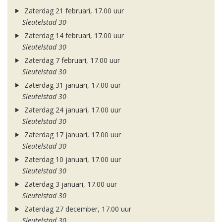
Zaterdag 21 februari, 17.00 uur
Sleutelstad 30
Zaterdag 14 februari, 17.00 uur
Sleutelstad 30
Zaterdag 7 februari, 17.00 uur
Sleutelstad 30
Zaterdag 31 januari, 17.00 uur
Sleutelstad 30
Zaterdag 24 januari, 17.00 uur
Sleutelstad 30
Zaterdag 17 januari, 17.00 uur
Sleutelstad 30
Zaterdag 10 januari, 17.00 uur
Sleutelstad 30
Zaterdag 3 januari, 17.00 uur
Sleutelstad 30
Zaterdag 27 december, 17.00 uur
Sleutelstad 30