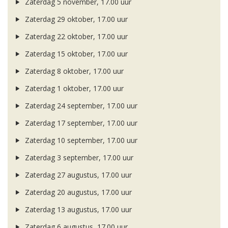
Zaterdag 5 november, 17.00 uur
Zaterdag 29 oktober, 17.00 uur
Zaterdag 22 oktober, 17.00 uur
Zaterdag 15 oktober, 17.00 uur
Zaterdag 8 oktober, 17.00 uur
Zaterdag 1 oktober, 17.00 uur
Zaterdag 24 september, 17.00 uur
Zaterdag 17 september, 17.00 uur
Zaterdag 10 september, 17.00 uur
Zaterdag 3 september, 17.00 uur
Zaterdag 27 augustus, 17.00 uur
Zaterdag 20 augustus, 17.00 uur
Zaterdag 13 augustus, 17.00 uur
Zaterdag 6 augustus, 17.00 uur