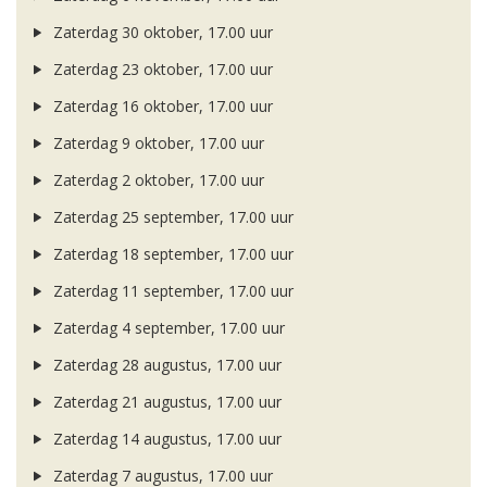
Zaterdag 30 oktober, 17.00 uur
Zaterdag 23 oktober, 17.00 uur
Zaterdag 16 oktober, 17.00 uur
Zaterdag 9 oktober, 17.00 uur
Zaterdag 2 oktober, 17.00 uur
Zaterdag 25 september, 17.00 uur
Zaterdag 18 september, 17.00 uur
Zaterdag 11 september, 17.00 uur
Zaterdag 4 september, 17.00 uur
Zaterdag 28 augustus, 17.00 uur
Zaterdag 21 augustus, 17.00 uur
Zaterdag 14 augustus, 17.00 uur
Zaterdag 7 augustus, 17.00 uur