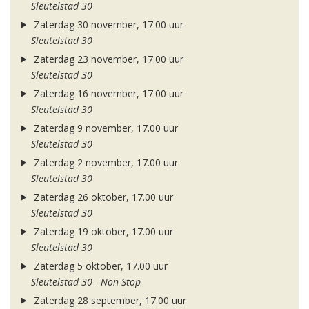
Sleutelstad 30
Zaterdag 30 november, 17.00 uur
Sleutelstad 30
Zaterdag 23 november, 17.00 uur
Sleutelstad 30
Zaterdag 16 november, 17.00 uur
Sleutelstad 30
Zaterdag 9 november, 17.00 uur
Sleutelstad 30
Zaterdag 2 november, 17.00 uur
Sleutelstad 30
Zaterdag 26 oktober, 17.00 uur
Sleutelstad 30
Zaterdag 19 oktober, 17.00 uur
Sleutelstad 30
Zaterdag 5 oktober, 17.00 uur
Sleutelstad 30 - Non Stop
Zaterdag 28 september, 17.00 uur