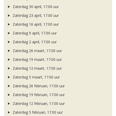
Zaterdag 30 april, 17.00 uur
Zaterdag 23 april, 17.00 uur
Zaterdag 16 april, 17.00 uur
Zaterdag 9 april, 17.00 uur
Zaterdag 2 april, 17.00 uur
Zaterdag 26 maart, 17.00 uur
Zaterdag 19 maart, 17.00 uur
Zaterdag 12 maart, 17.00 uur
Zaterdag 5 maart, 17.00 uur
Zaterdag 26 februari, 17.00 uur
Zaterdag 19 februari, 17.00 uur
Zaterdag 12 februari, 17.00 uur
Zaterdag 5 februari, 17.00 uur