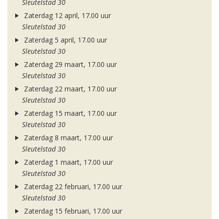
Sleutelstad 30
Zaterdag 12 april, 17.00 uur
Sleutelstad 30
Zaterdag 5 april, 17.00 uur
Sleutelstad 30
Zaterdag 29 maart, 17.00 uur
Sleutelstad 30
Zaterdag 22 maart, 17.00 uur
Sleutelstad 30
Zaterdag 15 maart, 17.00 uur
Sleutelstad 30
Zaterdag 8 maart, 17.00 uur
Sleutelstad 30
Zaterdag 1 maart, 17.00 uur
Sleutelstad 30
Zaterdag 22 februari, 17.00 uur
Sleutelstad 30
Zaterdag 15 februari, 17.00 uur