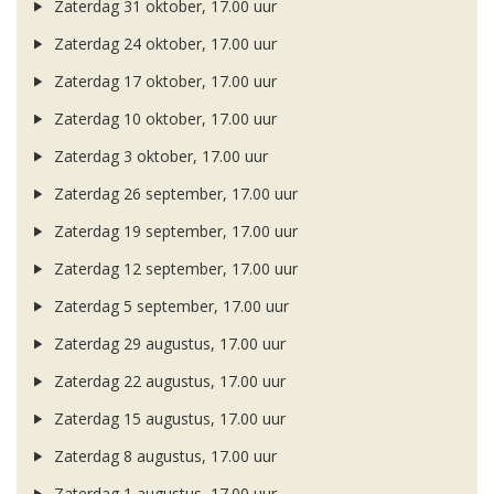
Zaterdag 31 oktober, 17.00 uur
Zaterdag 24 oktober, 17.00 uur
Zaterdag 17 oktober, 17.00 uur
Zaterdag 10 oktober, 17.00 uur
Zaterdag 3 oktober, 17.00 uur
Zaterdag 26 september, 17.00 uur
Zaterdag 19 september, 17.00 uur
Zaterdag 12 september, 17.00 uur
Zaterdag 5 september, 17.00 uur
Zaterdag 29 augustus, 17.00 uur
Zaterdag 22 augustus, 17.00 uur
Zaterdag 15 augustus, 17.00 uur
Zaterdag 8 augustus, 17.00 uur
Zaterdag 1 augustus, 17.00 uur