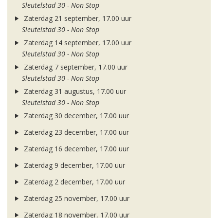
Sleutelstad 30 - Non Stop
Zaterdag 21 september, 17.00 uur
Sleutelstad 30 - Non Stop
Zaterdag 14 september, 17.00 uur
Sleutelstad 30 - Non Stop
Zaterdag 7 september, 17.00 uur
Sleutelstad 30 - Non Stop
Zaterdag 31 augustus, 17.00 uur
Sleutelstad 30 - Non Stop
Zaterdag 30 december, 17.00 uur
Zaterdag 23 december, 17.00 uur
Zaterdag 16 december, 17.00 uur
Zaterdag 9 december, 17.00 uur
Zaterdag 2 december, 17.00 uur
Zaterdag 25 november, 17.00 uur
Zaterdag 18 november, 17.00 uur