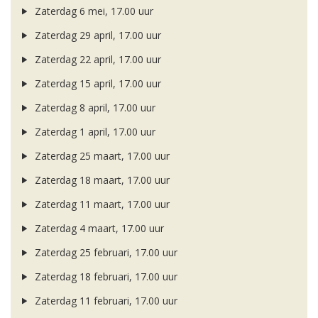
Zaterdag 6 mei, 17.00 uur
Zaterdag 29 april, 17.00 uur
Zaterdag 22 april, 17.00 uur
Zaterdag 15 april, 17.00 uur
Zaterdag 8 april, 17.00 uur
Zaterdag 1 april, 17.00 uur
Zaterdag 25 maart, 17.00 uur
Zaterdag 18 maart, 17.00 uur
Zaterdag 11 maart, 17.00 uur
Zaterdag 4 maart, 17.00 uur
Zaterdag 25 februari, 17.00 uur
Zaterdag 18 februari, 17.00 uur
Zaterdag 11 februari, 17.00 uur