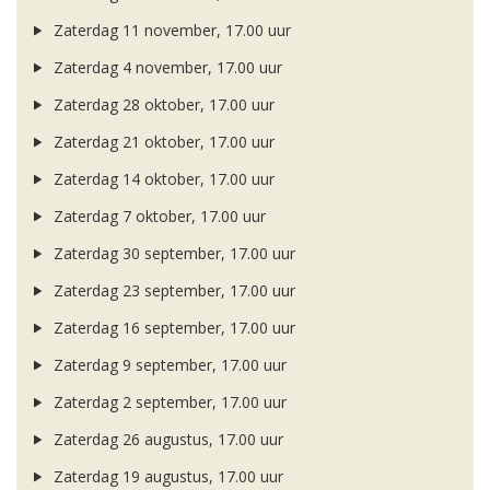
Zaterdag 11 november, 17.00 uur
Zaterdag 4 november, 17.00 uur
Zaterdag 28 oktober, 17.00 uur
Zaterdag 21 oktober, 17.00 uur
Zaterdag 14 oktober, 17.00 uur
Zaterdag 7 oktober, 17.00 uur
Zaterdag 30 september, 17.00 uur
Zaterdag 23 september, 17.00 uur
Zaterdag 16 september, 17.00 uur
Zaterdag 9 september, 17.00 uur
Zaterdag 2 september, 17.00 uur
Zaterdag 26 augustus, 17.00 uur
Zaterdag 19 augustus, 17.00 uur