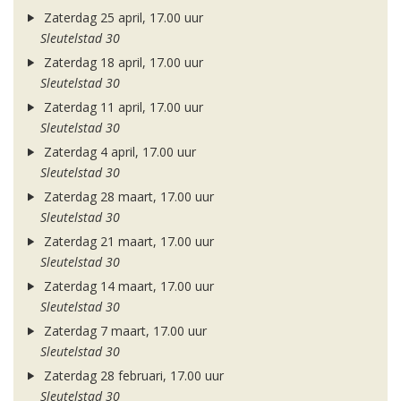
Zaterdag 25 april, 17.00 uur
Sleutelstad 30
Zaterdag 18 april, 17.00 uur
Sleutelstad 30
Zaterdag 11 april, 17.00 uur
Sleutelstad 30
Zaterdag 4 april, 17.00 uur
Sleutelstad 30
Zaterdag 28 maart, 17.00 uur
Sleutelstad 30
Zaterdag 21 maart, 17.00 uur
Sleutelstad 30
Zaterdag 14 maart, 17.00 uur
Sleutelstad 30
Zaterdag 7 maart, 17.00 uur
Sleutelstad 30
Zaterdag 28 februari, 17.00 uur
Sleutelstad 30