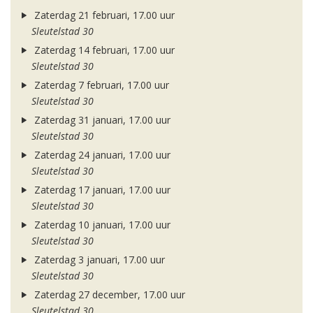
Zaterdag 21 februari, 17.00 uur
Sleutelstad 30
Zaterdag 14 februari, 17.00 uur
Sleutelstad 30
Zaterdag 7 februari, 17.00 uur
Sleutelstad 30
Zaterdag 31 januari, 17.00 uur
Sleutelstad 30
Zaterdag 24 januari, 17.00 uur
Sleutelstad 30
Zaterdag 17 januari, 17.00 uur
Sleutelstad 30
Zaterdag 10 januari, 17.00 uur
Sleutelstad 30
Zaterdag 3 januari, 17.00 uur
Sleutelstad 30
Zaterdag 27 december, 17.00 uur
Sleutelstad 30