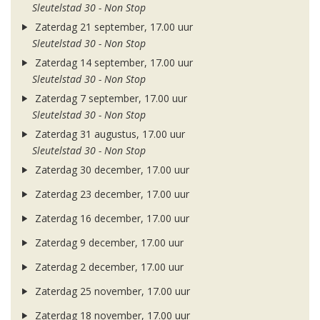
Sleutelstad 30 - Non Stop
Zaterdag 21 september, 17.00 uur
Sleutelstad 30 - Non Stop
Zaterdag 14 september, 17.00 uur
Sleutelstad 30 - Non Stop
Zaterdag 7 september, 17.00 uur
Sleutelstad 30 - Non Stop
Zaterdag 31 augustus, 17.00 uur
Sleutelstad 30 - Non Stop
Zaterdag 30 december, 17.00 uur
Zaterdag 23 december, 17.00 uur
Zaterdag 16 december, 17.00 uur
Zaterdag 9 december, 17.00 uur
Zaterdag 2 december, 17.00 uur
Zaterdag 25 november, 17.00 uur
Zaterdag 18 november, 17.00 uur