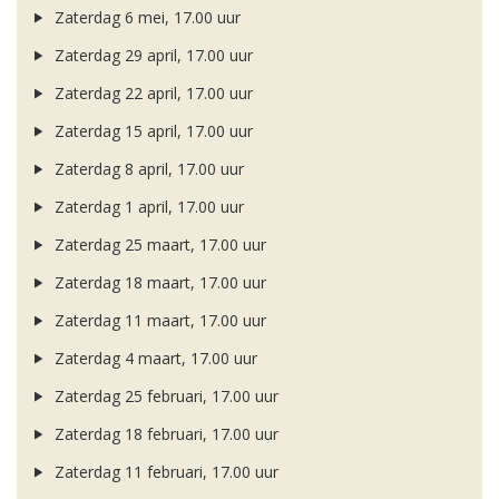
Zaterdag 6 mei, 17.00 uur
Zaterdag 29 april, 17.00 uur
Zaterdag 22 april, 17.00 uur
Zaterdag 15 april, 17.00 uur
Zaterdag 8 april, 17.00 uur
Zaterdag 1 april, 17.00 uur
Zaterdag 25 maart, 17.00 uur
Zaterdag 18 maart, 17.00 uur
Zaterdag 11 maart, 17.00 uur
Zaterdag 4 maart, 17.00 uur
Zaterdag 25 februari, 17.00 uur
Zaterdag 18 februari, 17.00 uur
Zaterdag 11 februari, 17.00 uur