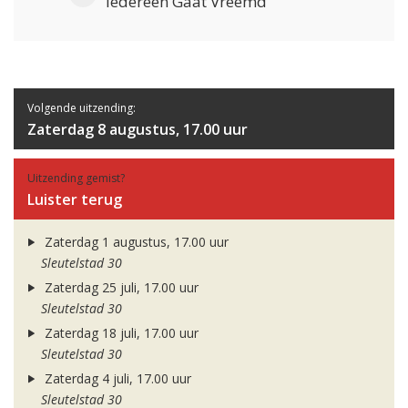
Iedereen Gaat Vreemd
Volgende uitzending:
Zaterdag 8 augustus, 17.00 uur
Uitzending gemist?
Luister terug
Zaterdag 1 augustus, 17.00 uur
Sleutelstad 30
Zaterdag 25 juli, 17.00 uur
Sleutelstad 30
Zaterdag 18 juli, 17.00 uur
Sleutelstad 30
Zaterdag 4 juli, 17.00 uur
Sleutelstad 30