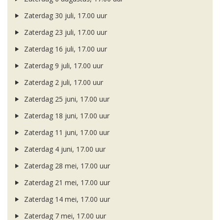
Zaterdag 30 juli, 17.00 uur
Zaterdag 23 juli, 17.00 uur
Zaterdag 16 juli, 17.00 uur
Zaterdag 9 juli, 17.00 uur
Zaterdag 2 juli, 17.00 uur
Zaterdag 25 juni, 17.00 uur
Zaterdag 18 juni, 17.00 uur
Zaterdag 11 juni, 17.00 uur
Zaterdag 4 juni, 17.00 uur
Zaterdag 28 mei, 17.00 uur
Zaterdag 21 mei, 17.00 uur
Zaterdag 14 mei, 17.00 uur
Zaterdag 7 mei, 17.00 uur