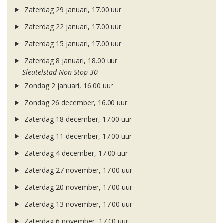
Zaterdag 29 januari, 17.00 uur
Zaterdag 22 januari, 17.00 uur
Zaterdag 15 januari, 17.00 uur
Zaterdag 8 januari, 18.00 uur
Sleutelstad Non-Stop 30
Zondag 2 januari, 16.00 uur
Zondag 26 december, 16.00 uur
Zaterdag 18 december, 17.00 uur
Zaterdag 11 december, 17.00 uur
Zaterdag 4 december, 17.00 uur
Zaterdag 27 november, 17.00 uur
Zaterdag 20 november, 17.00 uur
Zaterdag 13 november, 17.00 uur
Zaterdag 6 november, 17.00 uur