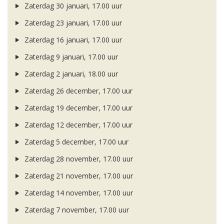
Zaterdag 30 januari, 17.00 uur
Zaterdag 23 januari, 17.00 uur
Zaterdag 16 januari, 17.00 uur
Zaterdag 9 januari, 17.00 uur
Zaterdag 2 januari, 18.00 uur
Zaterdag 26 december, 17.00 uur
Zaterdag 19 december, 17.00 uur
Zaterdag 12 december, 17.00 uur
Zaterdag 5 december, 17.00 uur
Zaterdag 28 november, 17.00 uur
Zaterdag 21 november, 17.00 uur
Zaterdag 14 november, 17.00 uur
Zaterdag 7 november, 17.00 uur