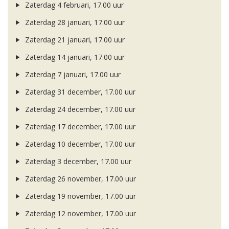
Zaterdag 4 februari, 17.00 uur
Zaterdag 28 januari, 17.00 uur
Zaterdag 21 januari, 17.00 uur
Zaterdag 14 januari, 17.00 uur
Zaterdag 7 januari, 17.00 uur
Zaterdag 31 december, 17.00 uur
Zaterdag 24 december, 17.00 uur
Zaterdag 17 december, 17.00 uur
Zaterdag 10 december, 17.00 uur
Zaterdag 3 december, 17.00 uur
Zaterdag 26 november, 17.00 uur
Zaterdag 19 november, 17.00 uur
Zaterdag 12 november, 17.00 uur