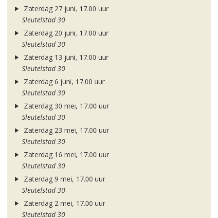
Zaterdag 27 juni, 17.00 uur
Sleutelstad 30
Zaterdag 20 juni, 17.00 uur
Sleutelstad 30
Zaterdag 13 juni, 17.00 uur
Sleutelstad 30
Zaterdag 6 juni, 17.00 uur
Sleutelstad 30
Zaterdag 30 mei, 17.00 uur
Sleutelstad 30
Zaterdag 23 mei, 17.00 uur
Sleutelstad 30
Zaterdag 16 mei, 17.00 uur
Sleutelstad 30
Zaterdag 9 mei, 17.00 uur
Sleutelstad 30
Zaterdag 2 mei, 17.00 uur
Sleutelstad 30