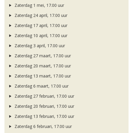
Zaterdag 1 mei, 17.00 uur
Zaterdag 24 april, 17.00 uur
Zaterdag 17 april, 17.00 uur
Zaterdag 10 april, 17.00 uur
Zaterdag 3 april, 17.00 uur
Zaterdag 27 maart, 17.00 uur
Zaterdag 20 maart, 17.00 uur
Zaterdag 13 maart, 17.00 uur
Zaterdag 6 maart, 17.00 uur
Zaterdag 27 februari, 17.00 uur
Zaterdag 20 februari, 17.00 uur
Zaterdag 13 februari, 17.00 uur
Zaterdag 6 februari, 17.00 uur