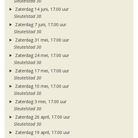
Sleutelstad 30
Zaterdag 14 juni, 17.00 uur
Sleutelstad 30
Zaterdag 7 juni, 17.00 uur
Sleutelstad 30
Zaterdag 31 mei, 17.00 uur
Sleutelstad 30
Zaterdag 24 mei, 17.00 uur
Sleutelstad 30
Zaterdag 17 mei, 17.00 uur
Sleutelstad 30
Zaterdag 10 mei, 17.00 uur
Sleutelstad 30
Zaterdag 3 mei, 17.00 uur
Sleutelstad 30
Zaterdag 26 april, 17.00 uur
Sleutelstad 30
Zaterdag 19 april, 17.00 uur