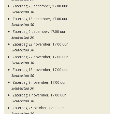
Zaterdag 20 december, 17.00 uur
Sleutelstad 30
Zaterdag 13 december, 17.00 uur
Sleutelstad 30
Zaterdag 6 december, 17.00 uur
Sleutelstad 30
Zaterdag 29 november, 17.00 uur
Sleutelstad 30
Zaterdag 22 november, 17.00 uur
Sleutelstad 30
Zaterdag 15 november, 17.00 uur
Sleutelstad 30
Zaterdag 8 november, 17.00 uur
Sleutelstad 30
Zaterdag 1 november, 17.00 uur
Sleutelstad 30
Zaterdag 25 oktober, 17.00 uur
Sleutelstad 30