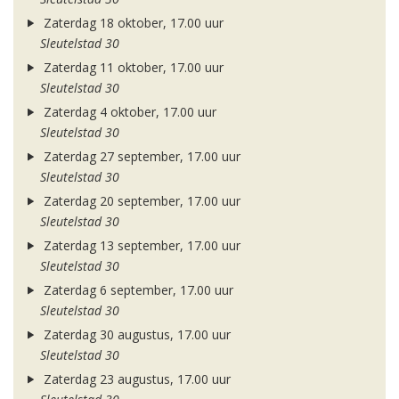
Zaterdag 18 oktober, 17.00 uur
Sleutelstad 30
Zaterdag 11 oktober, 17.00 uur
Sleutelstad 30
Zaterdag 4 oktober, 17.00 uur
Sleutelstad 30
Zaterdag 27 september, 17.00 uur
Sleutelstad 30
Zaterdag 20 september, 17.00 uur
Sleutelstad 30
Zaterdag 13 september, 17.00 uur
Sleutelstad 30
Zaterdag 6 september, 17.00 uur
Sleutelstad 30
Zaterdag 30 augustus, 17.00 uur
Sleutelstad 30
Zaterdag 23 augustus, 17.00 uur