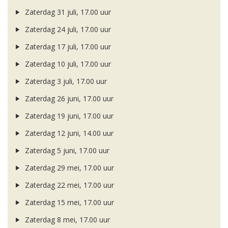
Zaterdag 31 juli, 17.00 uur
Zaterdag 24 juli, 17.00 uur
Zaterdag 17 juli, 17.00 uur
Zaterdag 10 juli, 17.00 uur
Zaterdag 3 juli, 17.00 uur
Zaterdag 26 juni, 17.00 uur
Zaterdag 19 juni, 17.00 uur
Zaterdag 12 juni, 14.00 uur
Zaterdag 5 juni, 17.00 uur
Zaterdag 29 mei, 17.00 uur
Zaterdag 22 mei, 17.00 uur
Zaterdag 15 mei, 17.00 uur
Zaterdag 8 mei, 17.00 uur