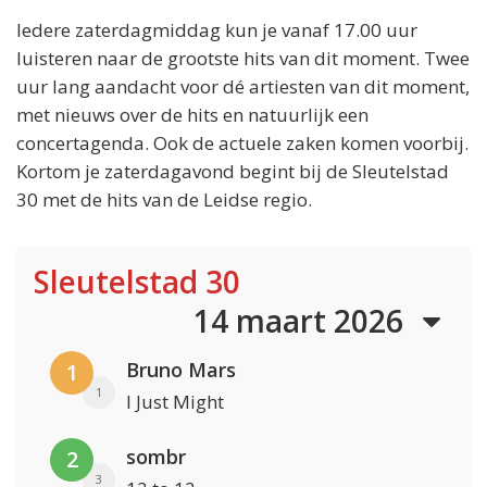
Iedere zaterdagmiddag kun je vanaf 17.00 uur
luisteren naar de grootste hits van dit moment. Twee
uur lang aandacht voor dé artiesten van dit moment,
met nieuws over de hits en natuurlijk een
concertagenda. Ook de actuele zaken komen voorbij.
Kortom je zaterdagavond begint bij de Sleutelstad
30 met de hits van de Leidse regio.
Sleutelstad 30
14 maart 2026
Bruno Mars
1
1
I Just Might
sombr
2
3