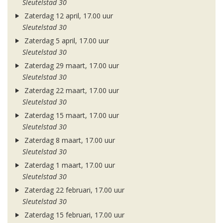
Sleutelstad 30
Zaterdag 12 april, 17.00 uur
Sleutelstad 30
Zaterdag 5 april, 17.00 uur
Sleutelstad 30
Zaterdag 29 maart, 17.00 uur
Sleutelstad 30
Zaterdag 22 maart, 17.00 uur
Sleutelstad 30
Zaterdag 15 maart, 17.00 uur
Sleutelstad 30
Zaterdag 8 maart, 17.00 uur
Sleutelstad 30
Zaterdag 1 maart, 17.00 uur
Sleutelstad 30
Zaterdag 22 februari, 17.00 uur
Sleutelstad 30
Zaterdag 15 februari, 17.00 uur