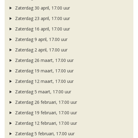
Zaterdag 30 april, 17.00 uur
Zaterdag 23 april, 17.00 uur
Zaterdag 16 april, 17.00 uur
Zaterdag 9 april, 17.00 uur
Zaterdag 2 april, 17.00 uur
Zaterdag 26 maart, 17.00 uur
Zaterdag 19 maart, 17.00 uur
Zaterdag 12 maart, 17.00 uur
Zaterdag 5 maart, 17.00 uur
Zaterdag 26 februari, 17.00 uur
Zaterdag 19 februari, 17.00 uur
Zaterdag 12 februari, 17.00 uur
Zaterdag 5 februari, 17.00 uur