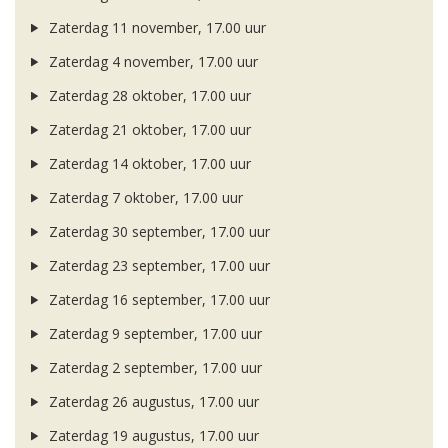
Zaterdag 11 november, 17.00 uur
Zaterdag 4 november, 17.00 uur
Zaterdag 28 oktober, 17.00 uur
Zaterdag 21 oktober, 17.00 uur
Zaterdag 14 oktober, 17.00 uur
Zaterdag 7 oktober, 17.00 uur
Zaterdag 30 september, 17.00 uur
Zaterdag 23 september, 17.00 uur
Zaterdag 16 september, 17.00 uur
Zaterdag 9 september, 17.00 uur
Zaterdag 2 september, 17.00 uur
Zaterdag 26 augustus, 17.00 uur
Zaterdag 19 augustus, 17.00 uur