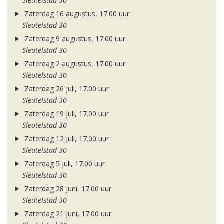
Sleutelstad 30
Zaterdag 16 augustus, 17.00 uur
Sleutelstad 30
Zaterdag 9 augustus, 17.00 uur
Sleutelstad 30
Zaterdag 2 augustus, 17.00 uur
Sleutelstad 30
Zaterdag 26 juli, 17.00 uur
Sleutelstad 30
Zaterdag 19 juli, 17.00 uur
Sleutelstad 30
Zaterdag 12 juli, 17.00 uur
Sleutelstad 30
Zaterdag 5 juli, 17.00 uur
Sleutelstad 30
Zaterdag 28 juni, 17.00 uur
Sleutelstad 30
Zaterdag 21 juni, 17.00 uur