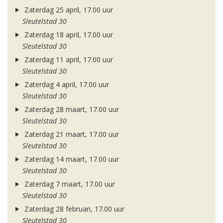
Zaterdag 25 april, 17.00 uur
Sleutelstad 30
Zaterdag 18 april, 17.00 uur
Sleutelstad 30
Zaterdag 11 april, 17.00 uur
Sleutelstad 30
Zaterdag 4 april, 17.00 uur
Sleutelstad 30
Zaterdag 28 maart, 17.00 uur
Sleutelstad 30
Zaterdag 21 maart, 17.00 uur
Sleutelstad 30
Zaterdag 14 maart, 17.00 uur
Sleutelstad 30
Zaterdag 7 maart, 17.00 uur
Sleutelstad 30
Zaterdag 28 februari, 17.00 uur
Sleutelstad 30