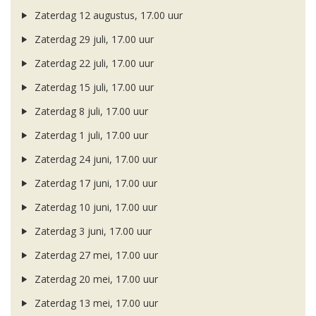
Zaterdag 12 augustus, 17.00 uur
Zaterdag 29 juli, 17.00 uur
Zaterdag 22 juli, 17.00 uur
Zaterdag 15 juli, 17.00 uur
Zaterdag 8 juli, 17.00 uur
Zaterdag 1 juli, 17.00 uur
Zaterdag 24 juni, 17.00 uur
Zaterdag 17 juni, 17.00 uur
Zaterdag 10 juni, 17.00 uur
Zaterdag 3 juni, 17.00 uur
Zaterdag 27 mei, 17.00 uur
Zaterdag 20 mei, 17.00 uur
Zaterdag 13 mei, 17.00 uur