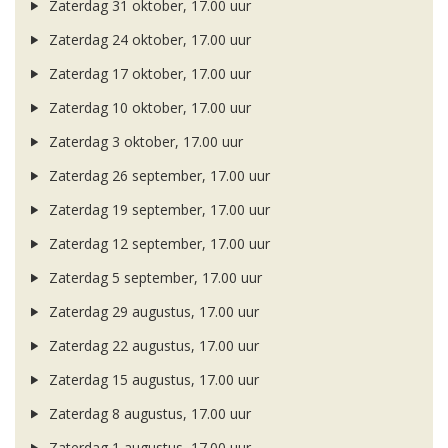
Zaterdag 31 oktober, 17.00 uur
Zaterdag 24 oktober, 17.00 uur
Zaterdag 17 oktober, 17.00 uur
Zaterdag 10 oktober, 17.00 uur
Zaterdag 3 oktober, 17.00 uur
Zaterdag 26 september, 17.00 uur
Zaterdag 19 september, 17.00 uur
Zaterdag 12 september, 17.00 uur
Zaterdag 5 september, 17.00 uur
Zaterdag 29 augustus, 17.00 uur
Zaterdag 22 augustus, 17.00 uur
Zaterdag 15 augustus, 17.00 uur
Zaterdag 8 augustus, 17.00 uur
Zaterdag 1 augustus, 17.00 uur