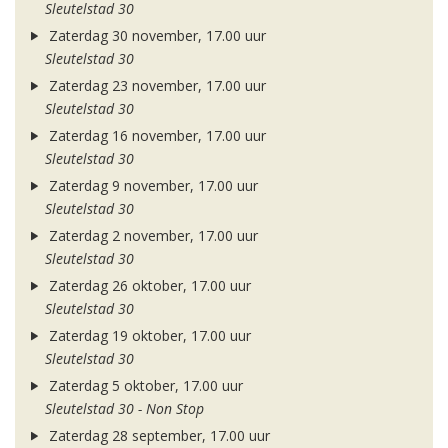
Sleutelstad 30
Zaterdag 30 november, 17.00 uur
Sleutelstad 30
Zaterdag 23 november, 17.00 uur
Sleutelstad 30
Zaterdag 16 november, 17.00 uur
Sleutelstad 30
Zaterdag 9 november, 17.00 uur
Sleutelstad 30
Zaterdag 2 november, 17.00 uur
Sleutelstad 30
Zaterdag 26 oktober, 17.00 uur
Sleutelstad 30
Zaterdag 19 oktober, 17.00 uur
Sleutelstad 30
Zaterdag 5 oktober, 17.00 uur
Sleutelstad 30 - Non Stop
Zaterdag 28 september, 17.00 uur