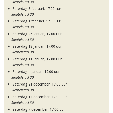
Sleutelstad 30
Zaterdag 8 februari, 17.00 uur
Sleutelstad 30
Zaterdag 1 februari, 17.00 uur
Sleutelstad 30
Zaterdag 25 januari, 17.00 uur
Sleutelstad 30
Zaterdag 18 januari, 17.00 uur
Sleutelstad 30
Zaterdag 11 januari, 17.00 uur
Sleutelstad 30
Zaterdag 4 januari, 17.00 uur
Sleutelstad 30
Zaterdag 21 december, 17.00 uur
Sleutelstad 30
Zaterdag 14 december, 17.00 uur
Sleutelstad 30
Zaterdag 7 december, 17.00 uur