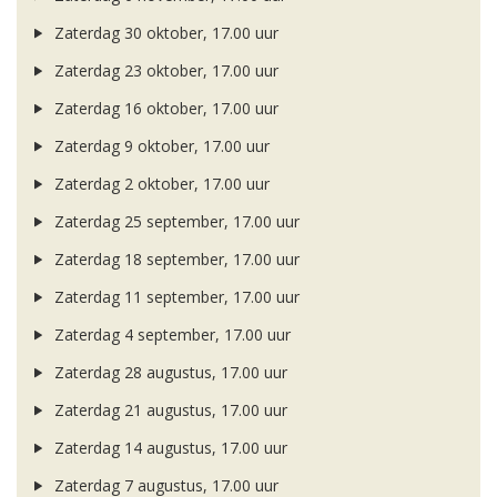
Zaterdag 30 oktober, 17.00 uur
Zaterdag 23 oktober, 17.00 uur
Zaterdag 16 oktober, 17.00 uur
Zaterdag 9 oktober, 17.00 uur
Zaterdag 2 oktober, 17.00 uur
Zaterdag 25 september, 17.00 uur
Zaterdag 18 september, 17.00 uur
Zaterdag 11 september, 17.00 uur
Zaterdag 4 september, 17.00 uur
Zaterdag 28 augustus, 17.00 uur
Zaterdag 21 augustus, 17.00 uur
Zaterdag 14 augustus, 17.00 uur
Zaterdag 7 augustus, 17.00 uur