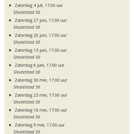
Zaterdag 4 juli, 17.00 uur
Sleutelstad 30
Zaterdag 27 juni, 17.00 uur
Sleutelstad 30
Zaterdag 20 juni, 17.00 uur
Sleutelstad 30
Zaterdag 13 juni, 17.00 uur
Sleutelstad 30
Zaterdag 6 juni, 17.00 uur
Sleutelstad 30
Zaterdag 30 mei, 17.00 uur
Sleutelstad 30
Zaterdag 23 mei, 17.00 uur
Sleutelstad 30
Zaterdag 16 mei, 17.00 uur
Sleutelstad 30
Zaterdag 9 mei, 17.00 uur
Sleutelstad 30