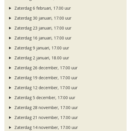
Zaterdag 6 februari, 17.00 uur
Zaterdag 30 januari, 17.00 uur
Zaterdag 23 januari, 17.00 uur
Zaterdag 16 januari, 17.00 uur
Zaterdag 9 januari, 17.00 uur
Zaterdag 2 januari, 18.00 uur
Zaterdag 26 december, 17.00 uur
Zaterdag 19 december, 17.00 uur
Zaterdag 12 december, 17.00 uur
Zaterdag 5 december, 17.00 uur
Zaterdag 28 november, 17.00 uur
Zaterdag 21 november, 17.00 uur
Zaterdag 14 november, 17.00 uur