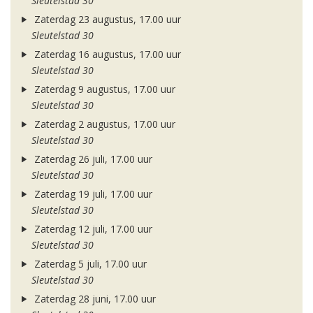
Sleutelstad 30
Zaterdag 23 augustus, 17.00 uur
Sleutelstad 30
Zaterdag 16 augustus, 17.00 uur
Sleutelstad 30
Zaterdag 9 augustus, 17.00 uur
Sleutelstad 30
Zaterdag 2 augustus, 17.00 uur
Sleutelstad 30
Zaterdag 26 juli, 17.00 uur
Sleutelstad 30
Zaterdag 19 juli, 17.00 uur
Sleutelstad 30
Zaterdag 12 juli, 17.00 uur
Sleutelstad 30
Zaterdag 5 juli, 17.00 uur
Sleutelstad 30
Zaterdag 28 juni, 17.00 uur