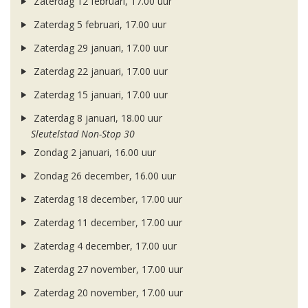
Zaterdag 12 februari, 17.00 uur
Zaterdag 5 februari, 17.00 uur
Zaterdag 29 januari, 17.00 uur
Zaterdag 22 januari, 17.00 uur
Zaterdag 15 januari, 17.00 uur
Zaterdag 8 januari, 18.00 uur
Sleutelstad Non-Stop 30
Zondag 2 januari, 16.00 uur
Zondag 26 december, 16.00 uur
Zaterdag 18 december, 17.00 uur
Zaterdag 11 december, 17.00 uur
Zaterdag 4 december, 17.00 uur
Zaterdag 27 november, 17.00 uur
Zaterdag 20 november, 17.00 uur