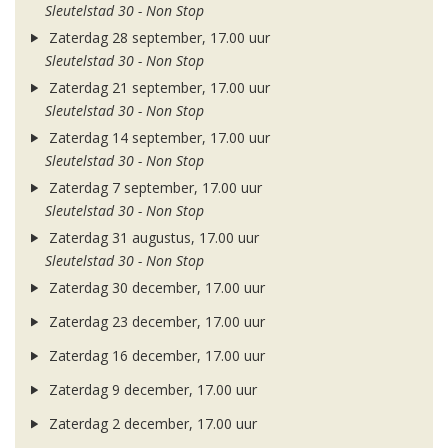
Sleutelstad 30 - Non Stop
Zaterdag 28 september, 17.00 uur
Sleutelstad 30 - Non Stop
Zaterdag 21 september, 17.00 uur
Sleutelstad 30 - Non Stop
Zaterdag 14 september, 17.00 uur
Sleutelstad 30 - Non Stop
Zaterdag 7 september, 17.00 uur
Sleutelstad 30 - Non Stop
Zaterdag 31 augustus, 17.00 uur
Sleutelstad 30 - Non Stop
Zaterdag 30 december, 17.00 uur
Zaterdag 23 december, 17.00 uur
Zaterdag 16 december, 17.00 uur
Zaterdag 9 december, 17.00 uur
Zaterdag 2 december, 17.00 uur