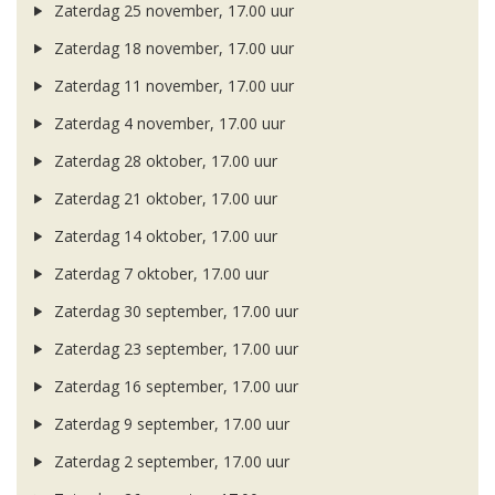
Zaterdag 25 november, 17.00 uur
Zaterdag 18 november, 17.00 uur
Zaterdag 11 november, 17.00 uur
Zaterdag 4 november, 17.00 uur
Zaterdag 28 oktober, 17.00 uur
Zaterdag 21 oktober, 17.00 uur
Zaterdag 14 oktober, 17.00 uur
Zaterdag 7 oktober, 17.00 uur
Zaterdag 30 september, 17.00 uur
Zaterdag 23 september, 17.00 uur
Zaterdag 16 september, 17.00 uur
Zaterdag 9 september, 17.00 uur
Zaterdag 2 september, 17.00 uur