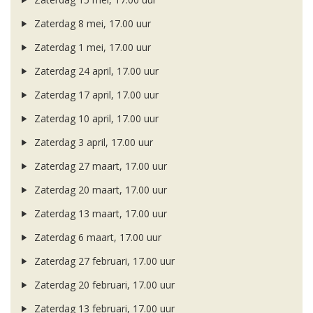
Zaterdag 8 mei, 17.00 uur
Zaterdag 1 mei, 17.00 uur
Zaterdag 24 april, 17.00 uur
Zaterdag 17 april, 17.00 uur
Zaterdag 10 april, 17.00 uur
Zaterdag 3 april, 17.00 uur
Zaterdag 27 maart, 17.00 uur
Zaterdag 20 maart, 17.00 uur
Zaterdag 13 maart, 17.00 uur
Zaterdag 6 maart, 17.00 uur
Zaterdag 27 februari, 17.00 uur
Zaterdag 20 februari, 17.00 uur
Zaterdag 13 februari, 17.00 uur