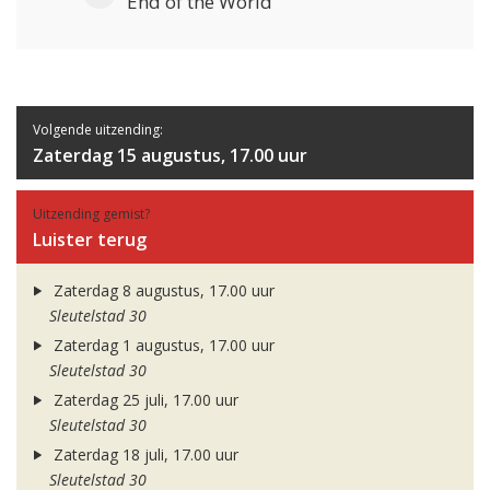
End of the World
Volgende uitzending:
Zaterdag 15 augustus, 17.00 uur
Uitzending gemist?
Luister terug
Zaterdag 8 augustus, 17.00 uur
Sleutelstad 30
Zaterdag 1 augustus, 17.00 uur
Sleutelstad 30
Zaterdag 25 juli, 17.00 uur
Sleutelstad 30
Zaterdag 18 juli, 17.00 uur
Sleutelstad 30