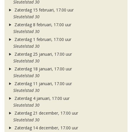
Sleutelstad 30
Zaterdag 15 februari, 17.00 uur
Sleutelstad 30
Zaterdag 8 februari, 17.00 uur
Sleutelstad 30
Zaterdag 1 februari, 17.00 uur
Sleutelstad 30
Zaterdag 25 januari, 17.00 uur
Sleutelstad 30
Zaterdag 18 januari, 17.00 uur
Sleutelstad 30
Zaterdag 11 januari, 17.00 uur
Sleutelstad 30
Zaterdag 4 januari, 17.00 uur
Sleutelstad 30
Zaterdag 21 december, 17.00 uur
Sleutelstad 30
Zaterdag 14 december, 17.00 uur