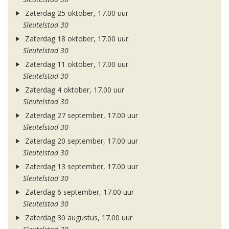
Zaterdag 25 oktober, 17.00 uur
Sleutelstad 30
Zaterdag 18 oktober, 17.00 uur
Sleutelstad 30
Zaterdag 11 oktober, 17.00 uur
Sleutelstad 30
Zaterdag 4 oktober, 17.00 uur
Sleutelstad 30
Zaterdag 27 september, 17.00 uur
Sleutelstad 30
Zaterdag 20 september, 17.00 uur
Sleutelstad 30
Zaterdag 13 september, 17.00 uur
Sleutelstad 30
Zaterdag 6 september, 17.00 uur
Sleutelstad 30
Zaterdag 30 augustus, 17.00 uur