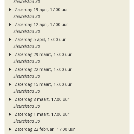
Sleutelstad 30
Zaterdag 19 april, 17.00 uur
Sleutelstad 30
Zaterdag 12 april, 17.00 uur
Sleutelstad 30
Zaterdag 5 april, 17.00 uur
Sleutelstad 30
Zaterdag 29 maart, 17.00 uur
Sleutelstad 30
Zaterdag 22 maart, 17.00 uur
Sleutelstad 30
Zaterdag 15 maart, 17.00 uur
Sleutelstad 30
Zaterdag 8 maart, 17.00 uur
Sleutelstad 30
Zaterdag 1 maart, 17.00 uur
Sleutelstad 30
Zaterdag 22 februari, 17.00 uur