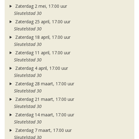
Zaterdag 2 mei, 17.00 uur
Sleutelstad 30
Zaterdag 25 april, 17.00 uur
Sleutelstad 30
Zaterdag 18 april, 17.00 uur
Sleutelstad 30
Zaterdag 11 april, 17.00 uur
Sleutelstad 30
Zaterdag 4 april, 17.00 uur
Sleutelstad 30
Zaterdag 28 maart, 17.00 uur
Sleutelstad 30
Zaterdag 21 maart, 17.00 uur
Sleutelstad 30
Zaterdag 14 maart, 17.00 uur
Sleutelstad 30
Zaterdag 7 maart, 17.00 uur
Sleutelstad 30