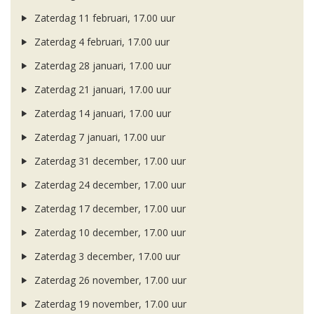
Zaterdag 11 februari, 17.00 uur
Zaterdag 4 februari, 17.00 uur
Zaterdag 28 januari, 17.00 uur
Zaterdag 21 januari, 17.00 uur
Zaterdag 14 januari, 17.00 uur
Zaterdag 7 januari, 17.00 uur
Zaterdag 31 december, 17.00 uur
Zaterdag 24 december, 17.00 uur
Zaterdag 17 december, 17.00 uur
Zaterdag 10 december, 17.00 uur
Zaterdag 3 december, 17.00 uur
Zaterdag 26 november, 17.00 uur
Zaterdag 19 november, 17.00 uur