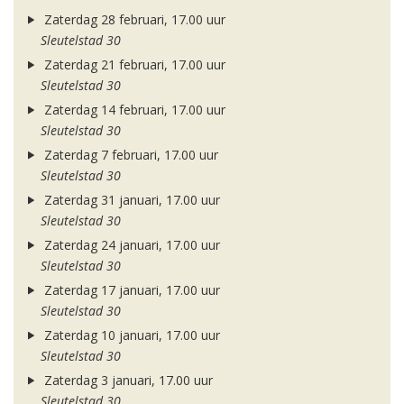
Zaterdag 28 februari, 17.00 uur
Sleutelstad 30
Zaterdag 21 februari, 17.00 uur
Sleutelstad 30
Zaterdag 14 februari, 17.00 uur
Sleutelstad 30
Zaterdag 7 februari, 17.00 uur
Sleutelstad 30
Zaterdag 31 januari, 17.00 uur
Sleutelstad 30
Zaterdag 24 januari, 17.00 uur
Sleutelstad 30
Zaterdag 17 januari, 17.00 uur
Sleutelstad 30
Zaterdag 10 januari, 17.00 uur
Sleutelstad 30
Zaterdag 3 januari, 17.00 uur
Sleutelstad 30