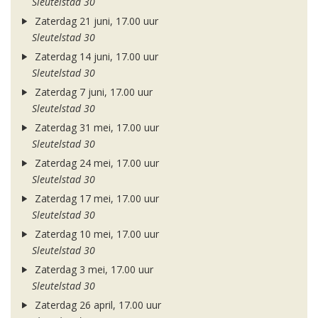
Sleutelstad 30
Zaterdag 21 juni, 17.00 uur
Sleutelstad 30
Zaterdag 14 juni, 17.00 uur
Sleutelstad 30
Zaterdag 7 juni, 17.00 uur
Sleutelstad 30
Zaterdag 31 mei, 17.00 uur
Sleutelstad 30
Zaterdag 24 mei, 17.00 uur
Sleutelstad 30
Zaterdag 17 mei, 17.00 uur
Sleutelstad 30
Zaterdag 10 mei, 17.00 uur
Sleutelstad 30
Zaterdag 3 mei, 17.00 uur
Sleutelstad 30
Zaterdag 26 april, 17.00 uur