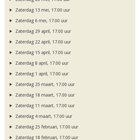
Zaterdag 13 mei, 17.00 uur
Zaterdag 6 mei, 17.00 uur
Zaterdag 29 april, 17.00 uur
Zaterdag 22 april, 17.00 uur
Zaterdag 15 april, 17.00 uur
Zaterdag 8 april, 17.00 uur
Zaterdag 1 april, 17.00 uur
Zaterdag 25 maart, 17.00 uur
Zaterdag 18 maart, 17.00 uur
Zaterdag 11 maart, 17.00 uur
Zaterdag 4 maart, 17.00 uur
Zaterdag 25 februari, 17.00 uur
Zaterdag 18 februari, 17.00 uur