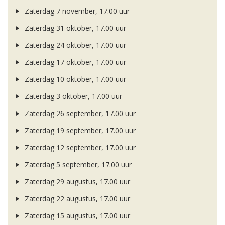
Zaterdag 7 november, 17.00 uur
Zaterdag 31 oktober, 17.00 uur
Zaterdag 24 oktober, 17.00 uur
Zaterdag 17 oktober, 17.00 uur
Zaterdag 10 oktober, 17.00 uur
Zaterdag 3 oktober, 17.00 uur
Zaterdag 26 september, 17.00 uur
Zaterdag 19 september, 17.00 uur
Zaterdag 12 september, 17.00 uur
Zaterdag 5 september, 17.00 uur
Zaterdag 29 augustus, 17.00 uur
Zaterdag 22 augustus, 17.00 uur
Zaterdag 15 augustus, 17.00 uur