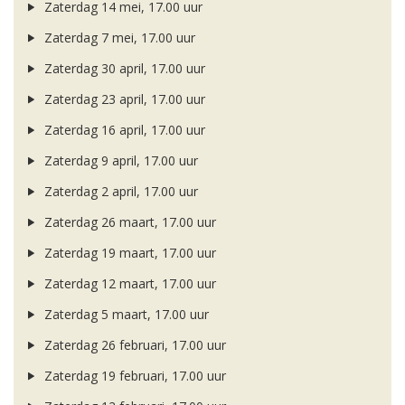
Zaterdag 14 mei, 17.00 uur
Zaterdag 7 mei, 17.00 uur
Zaterdag 30 april, 17.00 uur
Zaterdag 23 april, 17.00 uur
Zaterdag 16 april, 17.00 uur
Zaterdag 9 april, 17.00 uur
Zaterdag 2 april, 17.00 uur
Zaterdag 26 maart, 17.00 uur
Zaterdag 19 maart, 17.00 uur
Zaterdag 12 maart, 17.00 uur
Zaterdag 5 maart, 17.00 uur
Zaterdag 26 februari, 17.00 uur
Zaterdag 19 februari, 17.00 uur