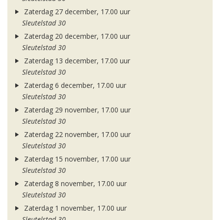
Zaterdag 27 december, 17.00 uur
Sleutelstad 30
Zaterdag 20 december, 17.00 uur
Sleutelstad 30
Zaterdag 13 december, 17.00 uur
Sleutelstad 30
Zaterdag 6 december, 17.00 uur
Sleutelstad 30
Zaterdag 29 november, 17.00 uur
Sleutelstad 30
Zaterdag 22 november, 17.00 uur
Sleutelstad 30
Zaterdag 15 november, 17.00 uur
Sleutelstad 30
Zaterdag 8 november, 17.00 uur
Sleutelstad 30
Zaterdag 1 november, 17.00 uur
Sleutelstad 30