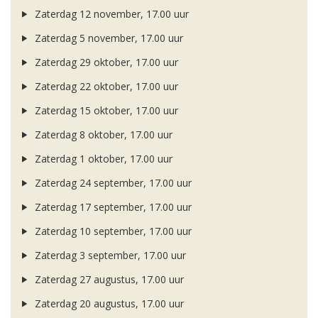
Zaterdag 12 november, 17.00 uur
Zaterdag 5 november, 17.00 uur
Zaterdag 29 oktober, 17.00 uur
Zaterdag 22 oktober, 17.00 uur
Zaterdag 15 oktober, 17.00 uur
Zaterdag 8 oktober, 17.00 uur
Zaterdag 1 oktober, 17.00 uur
Zaterdag 24 september, 17.00 uur
Zaterdag 17 september, 17.00 uur
Zaterdag 10 september, 17.00 uur
Zaterdag 3 september, 17.00 uur
Zaterdag 27 augustus, 17.00 uur
Zaterdag 20 augustus, 17.00 uur