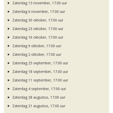
Zaterdag 13 november, 17.00 uur
Zaterdag 6 november, 17.00 uur
Zaterdag 30 oktober, 17.00 uur
Zaterdag 23 oktober, 17.00 uur
Zaterdag 16 oktober, 17.00 uur
Zaterdag 9 oktober, 17.00 uur
Zaterdag 2 oktober, 17.00 uur
Zaterdag 25 september, 17.00 uur
Zaterdag 18 september, 17.00 uur
Zaterdag 11 september, 17.00 uur
Zaterdag 4 september, 17.00 uur
Zaterdag 28 augustus, 17.00 uur
Zaterdag 21 augustus, 17.00 uur