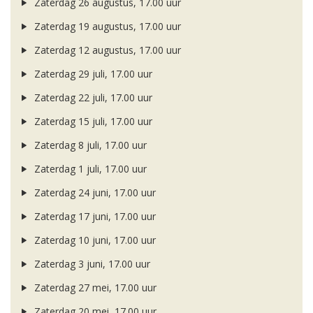
Zaterdag 26 augustus, 17.00 uur
Zaterdag 19 augustus, 17.00 uur
Zaterdag 12 augustus, 17.00 uur
Zaterdag 29 juli, 17.00 uur
Zaterdag 22 juli, 17.00 uur
Zaterdag 15 juli, 17.00 uur
Zaterdag 8 juli, 17.00 uur
Zaterdag 1 juli, 17.00 uur
Zaterdag 24 juni, 17.00 uur
Zaterdag 17 juni, 17.00 uur
Zaterdag 10 juni, 17.00 uur
Zaterdag 3 juni, 17.00 uur
Zaterdag 27 mei, 17.00 uur
Zaterdag 20 mei, 17.00 uur