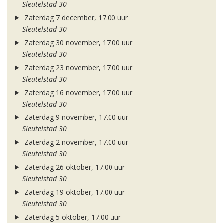
Sleutelstad 30
Zaterdag 7 december, 17.00 uur
Sleutelstad 30
Zaterdag 30 november, 17.00 uur
Sleutelstad 30
Zaterdag 23 november, 17.00 uur
Sleutelstad 30
Zaterdag 16 november, 17.00 uur
Sleutelstad 30
Zaterdag 9 november, 17.00 uur
Sleutelstad 30
Zaterdag 2 november, 17.00 uur
Sleutelstad 30
Zaterdag 26 oktober, 17.00 uur
Sleutelstad 30
Zaterdag 19 oktober, 17.00 uur
Sleutelstad 30
Zaterdag 5 oktober, 17.00 uur