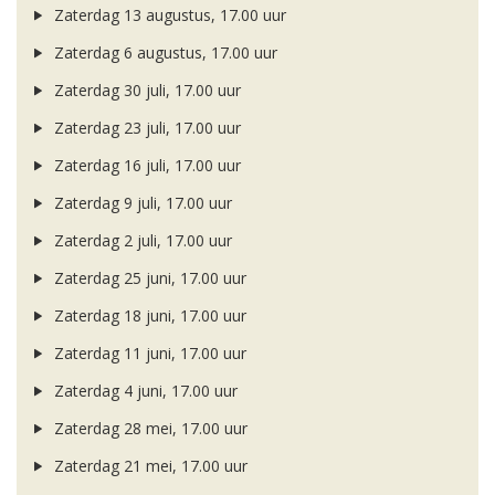
Zaterdag 13 augustus, 17.00 uur
Zaterdag 6 augustus, 17.00 uur
Zaterdag 30 juli, 17.00 uur
Zaterdag 23 juli, 17.00 uur
Zaterdag 16 juli, 17.00 uur
Zaterdag 9 juli, 17.00 uur
Zaterdag 2 juli, 17.00 uur
Zaterdag 25 juni, 17.00 uur
Zaterdag 18 juni, 17.00 uur
Zaterdag 11 juni, 17.00 uur
Zaterdag 4 juni, 17.00 uur
Zaterdag 28 mei, 17.00 uur
Zaterdag 21 mei, 17.00 uur