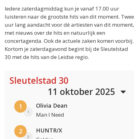
Iedere zaterdagmiddag kun je vanaf 17.00 uur
luisteren naar de grootste hits van dit moment. Twee
uur lang aandacht voor dé artiesten van dit moment,
met nieuws over de hits en natuurlijk een
concertagenda. Ook de actuele zaken komen voorbij.
Kortom je zaterdagavond begint bij de Sleutelstad
30 met de hits van de Leidse regio.
Sleutelstad 30
11 oktober 2025
Olivia Dean
1
1
Man I Need
HUNTR/X
2
2