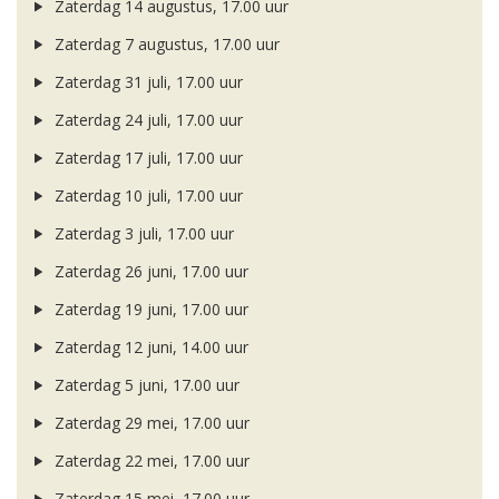
Zaterdag 14 augustus, 17.00 uur
Zaterdag 7 augustus, 17.00 uur
Zaterdag 31 juli, 17.00 uur
Zaterdag 24 juli, 17.00 uur
Zaterdag 17 juli, 17.00 uur
Zaterdag 10 juli, 17.00 uur
Zaterdag 3 juli, 17.00 uur
Zaterdag 26 juni, 17.00 uur
Zaterdag 19 juni, 17.00 uur
Zaterdag 12 juni, 14.00 uur
Zaterdag 5 juni, 17.00 uur
Zaterdag 29 mei, 17.00 uur
Zaterdag 22 mei, 17.00 uur
Zaterdag 15 mei, 17.00 uur