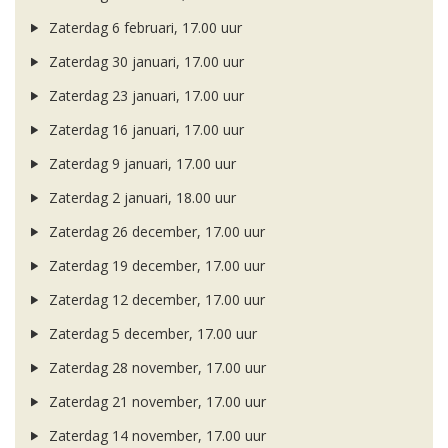
Zaterdag 6 februari, 17.00 uur
Zaterdag 30 januari, 17.00 uur
Zaterdag 23 januari, 17.00 uur
Zaterdag 16 januari, 17.00 uur
Zaterdag 9 januari, 17.00 uur
Zaterdag 2 januari, 18.00 uur
Zaterdag 26 december, 17.00 uur
Zaterdag 19 december, 17.00 uur
Zaterdag 12 december, 17.00 uur
Zaterdag 5 december, 17.00 uur
Zaterdag 28 november, 17.00 uur
Zaterdag 21 november, 17.00 uur
Zaterdag 14 november, 17.00 uur