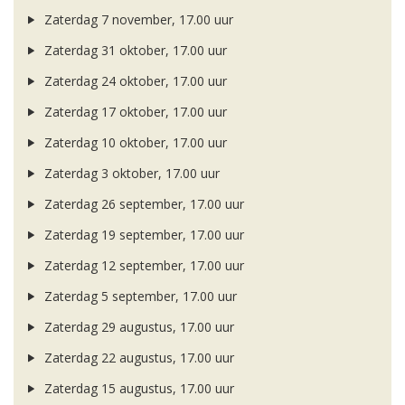
Zaterdag 7 november, 17.00 uur
Zaterdag 31 oktober, 17.00 uur
Zaterdag 24 oktober, 17.00 uur
Zaterdag 17 oktober, 17.00 uur
Zaterdag 10 oktober, 17.00 uur
Zaterdag 3 oktober, 17.00 uur
Zaterdag 26 september, 17.00 uur
Zaterdag 19 september, 17.00 uur
Zaterdag 12 september, 17.00 uur
Zaterdag 5 september, 17.00 uur
Zaterdag 29 augustus, 17.00 uur
Zaterdag 22 augustus, 17.00 uur
Zaterdag 15 augustus, 17.00 uur