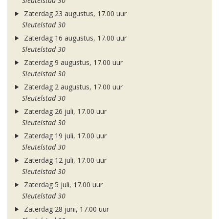
Sleutelstad 30
Zaterdag 23 augustus, 17.00 uur
Sleutelstad 30
Zaterdag 16 augustus, 17.00 uur
Sleutelstad 30
Zaterdag 9 augustus, 17.00 uur
Sleutelstad 30
Zaterdag 2 augustus, 17.00 uur
Sleutelstad 30
Zaterdag 26 juli, 17.00 uur
Sleutelstad 30
Zaterdag 19 juli, 17.00 uur
Sleutelstad 30
Zaterdag 12 juli, 17.00 uur
Sleutelstad 30
Zaterdag 5 juli, 17.00 uur
Sleutelstad 30
Zaterdag 28 juni, 17.00 uur