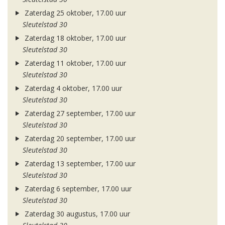
Zaterdag 25 oktober, 17.00 uur
Sleutelstad 30
Zaterdag 18 oktober, 17.00 uur
Sleutelstad 30
Zaterdag 11 oktober, 17.00 uur
Sleutelstad 30
Zaterdag 4 oktober, 17.00 uur
Sleutelstad 30
Zaterdag 27 september, 17.00 uur
Sleutelstad 30
Zaterdag 20 september, 17.00 uur
Sleutelstad 30
Zaterdag 13 september, 17.00 uur
Sleutelstad 30
Zaterdag 6 september, 17.00 uur
Sleutelstad 30
Zaterdag 30 augustus, 17.00 uur