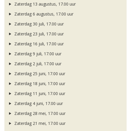
Zaterdag 13 augustus, 17.00 uur
Zaterdag 6 augustus, 17.00 uur
Zaterdag 30 juli, 17.00 uur
Zaterdag 23 juli, 17.00 uur
Zaterdag 16 juli, 17.00 uur
Zaterdag 9 juli, 17.00 uur
Zaterdag 2 juli, 17.00 uur
Zaterdag 25 juni, 17.00 uur
Zaterdag 18 juni, 17.00 uur
Zaterdag 11 juni, 17.00 uur
Zaterdag 4 juni, 17.00 uur
Zaterdag 28 mei, 17.00 uur
Zaterdag 21 mei, 17.00 uur