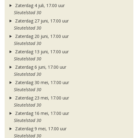
Zaterdag 4 juli, 17.00 uur
Sleutelstad 30
Zaterdag 27 juni, 17.00 uur
Sleutelstad 30
Zaterdag 20 juni, 17.00 uur
Sleutelstad 30
Zaterdag 13 juni, 17.00 uur
Sleutelstad 30
Zaterdag 6 juni, 17.00 uur
Sleutelstad 30
Zaterdag 30 mei, 17.00 uur
Sleutelstad 30
Zaterdag 23 mei, 17.00 uur
Sleutelstad 30
Zaterdag 16 mei, 17.00 uur
Sleutelstad 30
Zaterdag 9 mei, 17.00 uur
Sleutelstad 30