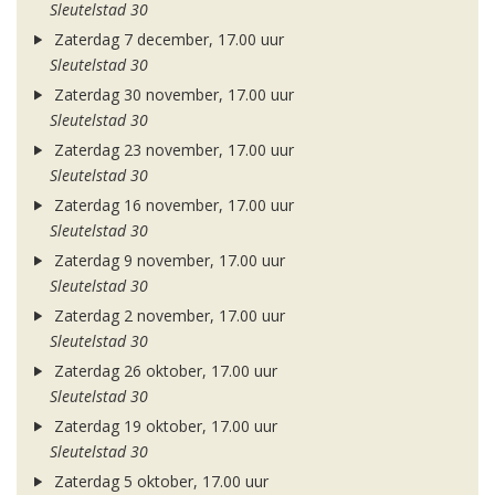
Sleutelstad 30
Zaterdag 7 december, 17.00 uur
Sleutelstad 30
Zaterdag 30 november, 17.00 uur
Sleutelstad 30
Zaterdag 23 november, 17.00 uur
Sleutelstad 30
Zaterdag 16 november, 17.00 uur
Sleutelstad 30
Zaterdag 9 november, 17.00 uur
Sleutelstad 30
Zaterdag 2 november, 17.00 uur
Sleutelstad 30
Zaterdag 26 oktober, 17.00 uur
Sleutelstad 30
Zaterdag 19 oktober, 17.00 uur
Sleutelstad 30
Zaterdag 5 oktober, 17.00 uur