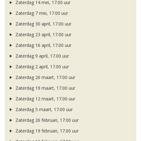
Zaterdag 14 mei, 17.00 uur
Zaterdag 7 mei, 17.00 uur
Zaterdag 30 april, 17.00 uur
Zaterdag 23 april, 17.00 uur
Zaterdag 16 april, 17.00 uur
Zaterdag 9 april, 17.00 uur
Zaterdag 2 april, 17.00 uur
Zaterdag 26 maart, 17.00 uur
Zaterdag 19 maart, 17.00 uur
Zaterdag 12 maart, 17.00 uur
Zaterdag 5 maart, 17.00 uur
Zaterdag 26 februari, 17.00 uur
Zaterdag 19 februari, 17.00 uur