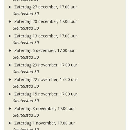
Zaterdag 27 december, 17.00 uur
Sleutelstad 30
Zaterdag 20 december, 17.00 uur
Sleutelstad 30
Zaterdag 13 december, 17.00 uur
Sleutelstad 30
Zaterdag 6 december, 17.00 uur
Sleutelstad 30
Zaterdag 29 november, 17.00 uur
Sleutelstad 30
Zaterdag 22 november, 17.00 uur
Sleutelstad 30
Zaterdag 15 november, 17.00 uur
Sleutelstad 30
Zaterdag 8 november, 17.00 uur
Sleutelstad 30
Zaterdag 1 november, 17.00 uur
Sleutelstad 30