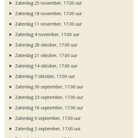
Zaterdag 25 november, 17.00 uur
Zaterdag 18 november, 17.00 uur
Zaterdag 11 november, 17.00 uur
Zaterdag 4 november, 17.00 uur
Zaterdag 28 oktober, 17.00 uur
Zaterdag 21 oktober, 17.00 uur
Zaterdag 14 oktober, 17.00 uur
Zaterdag 7 oktober, 17.00 uur
Zaterdag 30 september, 17.00 uur
Zaterdag 23 september, 17.00 uur
Zaterdag 16 september, 17.00 uur
Zaterdag 9 september, 17.00 uur
Zaterdag 2 september, 17.00 uur