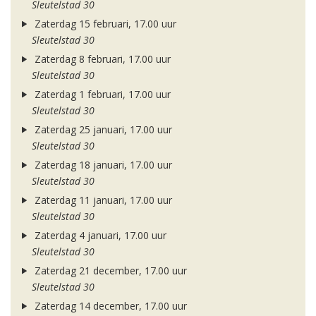
Sleutelstad 30
Zaterdag 15 februari, 17.00 uur
Sleutelstad 30
Zaterdag 8 februari, 17.00 uur
Sleutelstad 30
Zaterdag 1 februari, 17.00 uur
Sleutelstad 30
Zaterdag 25 januari, 17.00 uur
Sleutelstad 30
Zaterdag 18 januari, 17.00 uur
Sleutelstad 30
Zaterdag 11 januari, 17.00 uur
Sleutelstad 30
Zaterdag 4 januari, 17.00 uur
Sleutelstad 30
Zaterdag 21 december, 17.00 uur
Sleutelstad 30
Zaterdag 14 december, 17.00 uur