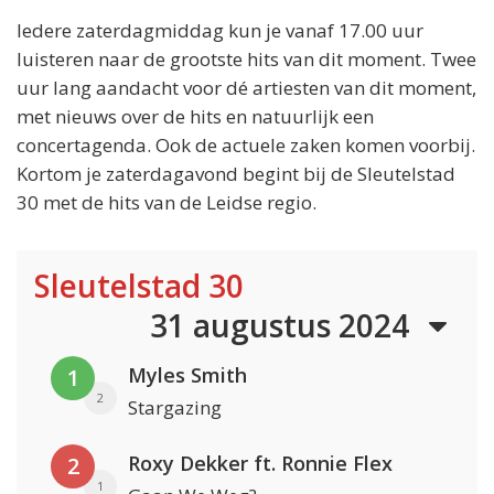
Iedere zaterdagmiddag kun je vanaf 17.00 uur
luisteren naar de grootste hits van dit moment. Twee
uur lang aandacht voor dé artiesten van dit moment,
met nieuws over de hits en natuurlijk een
concertagenda. Ook de actuele zaken komen voorbij.
Kortom je zaterdagavond begint bij de Sleutelstad
30 met de hits van de Leidse regio.
Sleutelstad 30
31 augustus 2024
Myles Smith
1
2
Stargazing
Roxy Dekker ft. Ronnie Flex
2
1