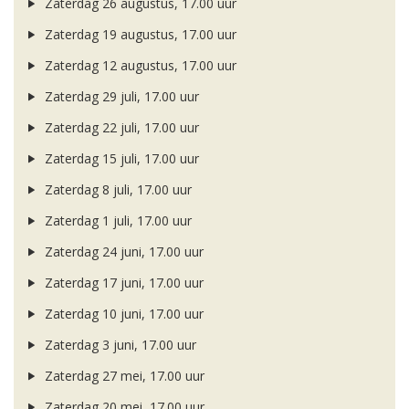
Zaterdag 26 augustus, 17.00 uur
Zaterdag 19 augustus, 17.00 uur
Zaterdag 12 augustus, 17.00 uur
Zaterdag 29 juli, 17.00 uur
Zaterdag 22 juli, 17.00 uur
Zaterdag 15 juli, 17.00 uur
Zaterdag 8 juli, 17.00 uur
Zaterdag 1 juli, 17.00 uur
Zaterdag 24 juni, 17.00 uur
Zaterdag 17 juni, 17.00 uur
Zaterdag 10 juni, 17.00 uur
Zaterdag 3 juni, 17.00 uur
Zaterdag 27 mei, 17.00 uur
Zaterdag 20 mei, 17.00 uur