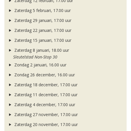
Zaterdag 12 februari, 17.00 uur
Zaterdag 5 februari, 17.00 uur
Zaterdag 29 januari, 17.00 uur
Zaterdag 22 januari, 17.00 uur
Zaterdag 15 januari, 17.00 uur
Zaterdag 8 januari, 18.00 uur
Sleutelstad Non-Stop 30
Zondag 2 januari, 16.00 uur
Zondag 26 december, 16.00 uur
Zaterdag 18 december, 17.00 uur
Zaterdag 11 december, 17.00 uur
Zaterdag 4 december, 17.00 uur
Zaterdag 27 november, 17.00 uur
Zaterdag 20 november, 17.00 uur