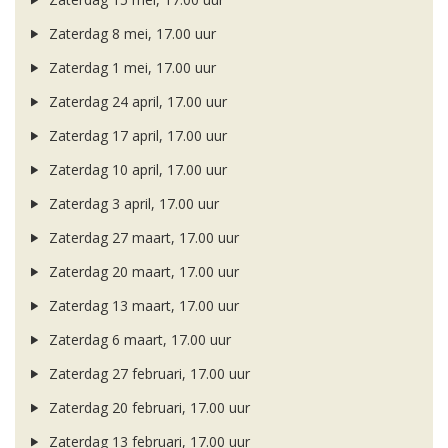
Zaterdag 8 mei, 17.00 uur
Zaterdag 1 mei, 17.00 uur
Zaterdag 24 april, 17.00 uur
Zaterdag 17 april, 17.00 uur
Zaterdag 10 april, 17.00 uur
Zaterdag 3 april, 17.00 uur
Zaterdag 27 maart, 17.00 uur
Zaterdag 20 maart, 17.00 uur
Zaterdag 13 maart, 17.00 uur
Zaterdag 6 maart, 17.00 uur
Zaterdag 27 februari, 17.00 uur
Zaterdag 20 februari, 17.00 uur
Zaterdag 13 februari, 17.00 uur