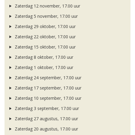
Zaterdag 12 november, 17.00 uur
Zaterdag 5 november, 17.00 uur
Zaterdag 29 oktober, 17.00 uur
Zaterdag 22 oktober, 17.00 uur
Zaterdag 15 oktober, 17.00 uur
Zaterdag 8 oktober, 17.00 uur
Zaterdag 1 oktober, 17.00 uur
Zaterdag 24 september, 17.00 uur
Zaterdag 17 september, 17.00 uur
Zaterdag 10 september, 17.00 uur
Zaterdag 3 september, 17.00 uur
Zaterdag 27 augustus, 17.00 uur
Zaterdag 20 augustus, 17.00 uur