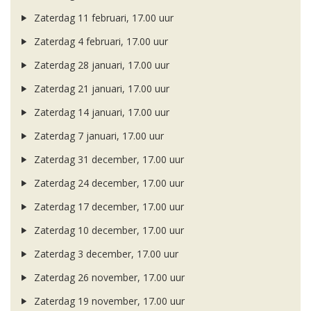
Zaterdag 11 februari, 17.00 uur
Zaterdag 4 februari, 17.00 uur
Zaterdag 28 januari, 17.00 uur
Zaterdag 21 januari, 17.00 uur
Zaterdag 14 januari, 17.00 uur
Zaterdag 7 januari, 17.00 uur
Zaterdag 31 december, 17.00 uur
Zaterdag 24 december, 17.00 uur
Zaterdag 17 december, 17.00 uur
Zaterdag 10 december, 17.00 uur
Zaterdag 3 december, 17.00 uur
Zaterdag 26 november, 17.00 uur
Zaterdag 19 november, 17.00 uur