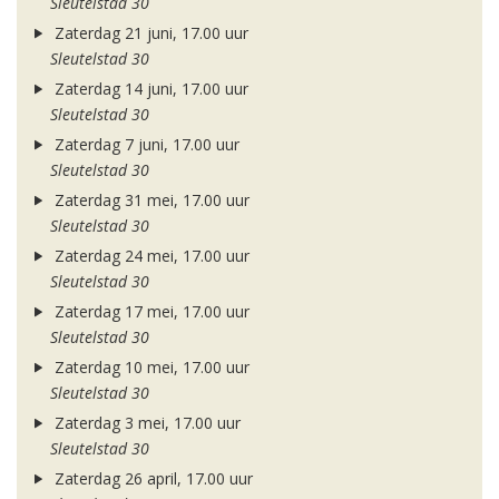
Sleutelstad 30
Zaterdag 21 juni, 17.00 uur
Sleutelstad 30
Zaterdag 14 juni, 17.00 uur
Sleutelstad 30
Zaterdag 7 juni, 17.00 uur
Sleutelstad 30
Zaterdag 31 mei, 17.00 uur
Sleutelstad 30
Zaterdag 24 mei, 17.00 uur
Sleutelstad 30
Zaterdag 17 mei, 17.00 uur
Sleutelstad 30
Zaterdag 10 mei, 17.00 uur
Sleutelstad 30
Zaterdag 3 mei, 17.00 uur
Sleutelstad 30
Zaterdag 26 april, 17.00 uur