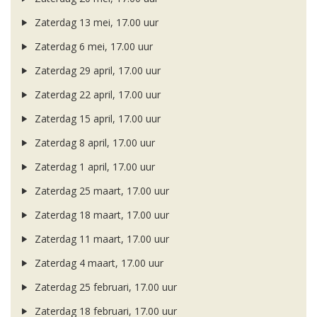
Zaterdag 13 mei, 17.00 uur
Zaterdag 6 mei, 17.00 uur
Zaterdag 29 april, 17.00 uur
Zaterdag 22 april, 17.00 uur
Zaterdag 15 april, 17.00 uur
Zaterdag 8 april, 17.00 uur
Zaterdag 1 april, 17.00 uur
Zaterdag 25 maart, 17.00 uur
Zaterdag 18 maart, 17.00 uur
Zaterdag 11 maart, 17.00 uur
Zaterdag 4 maart, 17.00 uur
Zaterdag 25 februari, 17.00 uur
Zaterdag 18 februari, 17.00 uur