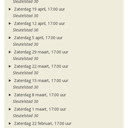
Sleutelstad 30
Zaterdag 19 april, 17.00 uur
Sleutelstad 30
Zaterdag 12 april, 17.00 uur
Sleutelstad 30
Zaterdag 5 april, 17.00 uur
Sleutelstad 30
Zaterdag 29 maart, 17.00 uur
Sleutelstad 30
Zaterdag 22 maart, 17.00 uur
Sleutelstad 30
Zaterdag 15 maart, 17.00 uur
Sleutelstad 30
Zaterdag 8 maart, 17.00 uur
Sleutelstad 30
Zaterdag 1 maart, 17.00 uur
Sleutelstad 30
Zaterdag 22 februari, 17.00 uur