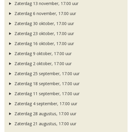
Zaterdag 13 november, 17.00 uur
Zaterdag 6 november, 17.00 uur
Zaterdag 30 oktober, 17.00 uur
Zaterdag 23 oktober, 17.00 uur
Zaterdag 16 oktober, 17.00 uur
Zaterdag 9 oktober, 17.00 uur
Zaterdag 2 oktober, 17.00 uur
Zaterdag 25 september, 17.00 uur
Zaterdag 18 september, 17.00 uur
Zaterdag 11 september, 17.00 uur
Zaterdag 4 september, 17.00 uur
Zaterdag 28 augustus, 17.00 uur
Zaterdag 21 augustus, 17.00 uur