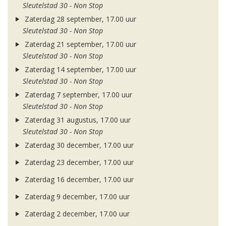
Sleutelstad 30 - Non Stop
Zaterdag 28 september, 17.00 uur
Sleutelstad 30 - Non Stop
Zaterdag 21 september, 17.00 uur
Sleutelstad 30 - Non Stop
Zaterdag 14 september, 17.00 uur
Sleutelstad 30 - Non Stop
Zaterdag 7 september, 17.00 uur
Sleutelstad 30 - Non Stop
Zaterdag 31 augustus, 17.00 uur
Sleutelstad 30 - Non Stop
Zaterdag 30 december, 17.00 uur
Zaterdag 23 december, 17.00 uur
Zaterdag 16 december, 17.00 uur
Zaterdag 9 december, 17.00 uur
Zaterdag 2 december, 17.00 uur