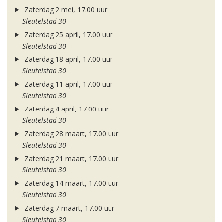
Zaterdag 2 mei, 17.00 uur
Sleutelstad 30
Zaterdag 25 april, 17.00 uur
Sleutelstad 30
Zaterdag 18 april, 17.00 uur
Sleutelstad 30
Zaterdag 11 april, 17.00 uur
Sleutelstad 30
Zaterdag 4 april, 17.00 uur
Sleutelstad 30
Zaterdag 28 maart, 17.00 uur
Sleutelstad 30
Zaterdag 21 maart, 17.00 uur
Sleutelstad 30
Zaterdag 14 maart, 17.00 uur
Sleutelstad 30
Zaterdag 7 maart, 17.00 uur
Sleutelstad 30