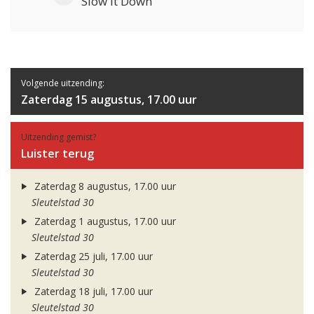
Slow It Down
Volgende uitzending:
Zaterdag 15 augustus, 17.00 uur
Uitzending gemist?
Luister terug
Zaterdag 8 augustus, 17.00 uur
Sleutelstad 30
Zaterdag 1 augustus, 17.00 uur
Sleutelstad 30
Zaterdag 25 juli, 17.00 uur
Sleutelstad 30
Zaterdag 18 juli, 17.00 uur
Sleutelstad 30