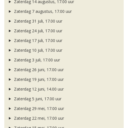
Zaterdag 14 augustus, 17.00 uur
Zaterdag 7 augustus, 17.00 uur
Zaterdag 31 juli, 17.00 uur
Zaterdag 24 juli, 17.00 uur
Zaterdag 17 juli, 17.00 uur
Zaterdag 10 juli, 17.00 uur
Zaterdag 3 juli, 17.00 uur
Zaterdag 26 juni, 17.00 uur
Zaterdag 19 juni, 17.00 uur
Zaterdag 12 juni, 14.00 uur
Zaterdag 5 juni, 17.00 uur
Zaterdag 29 mei, 17.00 uur
Zaterdag 22 mei, 17.00 uur
Zaterdag 15 mei, 17.00 uur