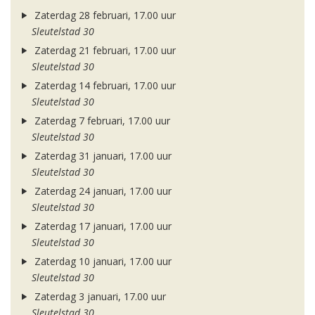
Zaterdag 28 februari, 17.00 uur
Sleutelstad 30
Zaterdag 21 februari, 17.00 uur
Sleutelstad 30
Zaterdag 14 februari, 17.00 uur
Sleutelstad 30
Zaterdag 7 februari, 17.00 uur
Sleutelstad 30
Zaterdag 31 januari, 17.00 uur
Sleutelstad 30
Zaterdag 24 januari, 17.00 uur
Sleutelstad 30
Zaterdag 17 januari, 17.00 uur
Sleutelstad 30
Zaterdag 10 januari, 17.00 uur
Sleutelstad 30
Zaterdag 3 januari, 17.00 uur
Sleutelstad 30