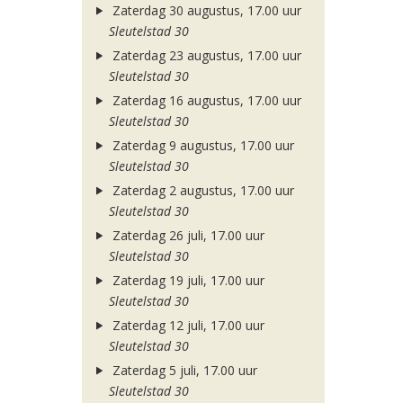
Zaterdag 30 augustus, 17.00 uur
Sleutelstad 30
Zaterdag 23 augustus, 17.00 uur
Sleutelstad 30
Zaterdag 16 augustus, 17.00 uur
Sleutelstad 30
Zaterdag 9 augustus, 17.00 uur
Sleutelstad 30
Zaterdag 2 augustus, 17.00 uur
Sleutelstad 30
Zaterdag 26 juli, 17.00 uur
Sleutelstad 30
Zaterdag 19 juli, 17.00 uur
Sleutelstad 30
Zaterdag 12 juli, 17.00 uur
Sleutelstad 30
Zaterdag 5 juli, 17.00 uur
Sleutelstad 30