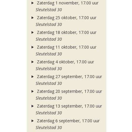
Zaterdag 1 november, 17.00 uur
Sleutelstad 30
Zaterdag 25 oktober, 17.00 uur
Sleutelstad 30
Zaterdag 18 oktober, 17.00 uur
Sleutelstad 30
Zaterdag 11 oktober, 17.00 uur
Sleutelstad 30
Zaterdag 4 oktober, 17.00 uur
Sleutelstad 30
Zaterdag 27 september, 17.00 uur
Sleutelstad 30
Zaterdag 20 september, 17.00 uur
Sleutelstad 30
Zaterdag 13 september, 17.00 uur
Sleutelstad 30
Zaterdag 6 september, 17.00 uur
Sleutelstad 30