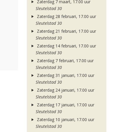
Zaterdag 7 maart, 17.00 uur
Sleutelstad 30
Zaterdag 28 februari, 17.00 uur
Sleutelstad 30
Zaterdag 21 februari, 17.00 uur
Sleutelstad 30
Zaterdag 14 februari, 17.00 uur
Sleutelstad 30
Zaterdag 7 februari, 17.00 uur
Sleutelstad 30
Zaterdag 31 januari, 17.00 uur
Sleutelstad 30
Zaterdag 24 januari, 17.00 uur
Sleutelstad 30
Zaterdag 17 januari, 17.00 uur
Sleutelstad 30
Zaterdag 10 januari, 17.00 uur
Sleutelstad 30