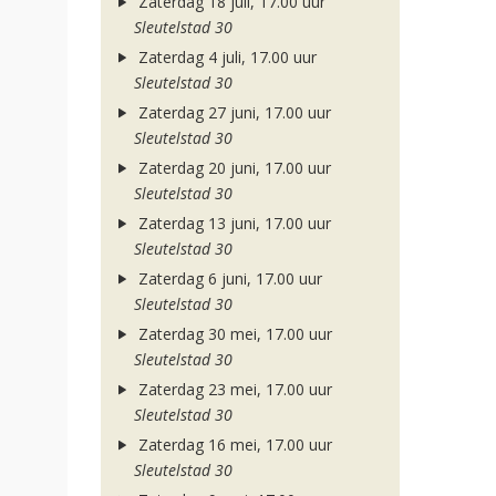
Zaterdag 18 juli, 17.00 uur
Sleutelstad 30
Zaterdag 4 juli, 17.00 uur
Sleutelstad 30
Zaterdag 27 juni, 17.00 uur
Sleutelstad 30
Zaterdag 20 juni, 17.00 uur
Sleutelstad 30
Zaterdag 13 juni, 17.00 uur
Sleutelstad 30
Zaterdag 6 juni, 17.00 uur
Sleutelstad 30
Zaterdag 30 mei, 17.00 uur
Sleutelstad 30
Zaterdag 23 mei, 17.00 uur
Sleutelstad 30
Zaterdag 16 mei, 17.00 uur
Sleutelstad 30