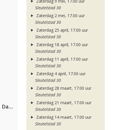
Zaterdag 9 mei, 17.00 uur
Sleutelstad 30
Zaterdag 2 mei, 17.00 uur
Sleutelstad 30
Zaterdag 25 april, 17.00 uur
Sleutelstad 30
Zaterdag 18 april, 17.00 uur
Sleutelstad 30
Zaterdag 11 april, 17.00 uur
Sleutelstad 30
Zaterdag 4 april, 17.00 uur
Sleutelstad 30
Zaterdag 28 maart, 17.00 uur
Sleutelstad 30
Zaterdag 21 maart, 17.00 uur
Hugel, David Guetta, Kehlani & Daecolm
Sleutelstad 30
Zaterdag 14 maart, 17.00 uur
Sleutelstad 30