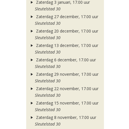
Zaterdag 3 januari, 17.00 uur
Sleutelstad 30
Zaterdag 27 december, 17.00 uur
Sleutelstad 30
Zaterdag 20 december, 17.00 uur
Sleutelstad 30
Zaterdag 13 december, 17.00 uur
Sleutelstad 30
Zaterdag 6 december, 17.00 uur
Sleutelstad 30
Zaterdag 29 november, 17.00 uur
Sleutelstad 30
Zaterdag 22 november, 17.00 uur
Sleutelstad 30
Zaterdag 15 november, 17.00 uur
Sleutelstad 30
Zaterdag 8 november, 17.00 uur
Sleutelstad 30