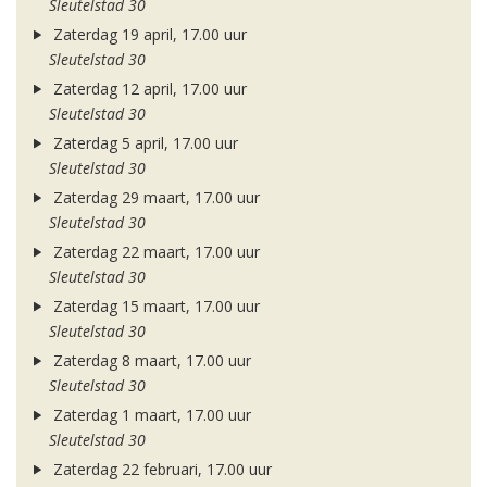
Sleutelstad 30
Zaterdag 19 april, 17.00 uur
Sleutelstad 30
Zaterdag 12 april, 17.00 uur
Sleutelstad 30
Zaterdag 5 april, 17.00 uur
Sleutelstad 30
Zaterdag 29 maart, 17.00 uur
Sleutelstad 30
Zaterdag 22 maart, 17.00 uur
Sleutelstad 30
Zaterdag 15 maart, 17.00 uur
Sleutelstad 30
Zaterdag 8 maart, 17.00 uur
Sleutelstad 30
Zaterdag 1 maart, 17.00 uur
Sleutelstad 30
Zaterdag 22 februari, 17.00 uur