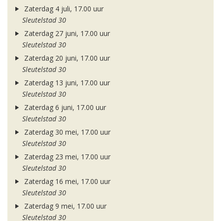
Zaterdag 4 juli, 17.00 uur
Sleutelstad 30
Zaterdag 27 juni, 17.00 uur
Sleutelstad 30
Zaterdag 20 juni, 17.00 uur
Sleutelstad 30
Zaterdag 13 juni, 17.00 uur
Sleutelstad 30
Zaterdag 6 juni, 17.00 uur
Sleutelstad 30
Zaterdag 30 mei, 17.00 uur
Sleutelstad 30
Zaterdag 23 mei, 17.00 uur
Sleutelstad 30
Zaterdag 16 mei, 17.00 uur
Sleutelstad 30
Zaterdag 9 mei, 17.00 uur
Sleutelstad 30