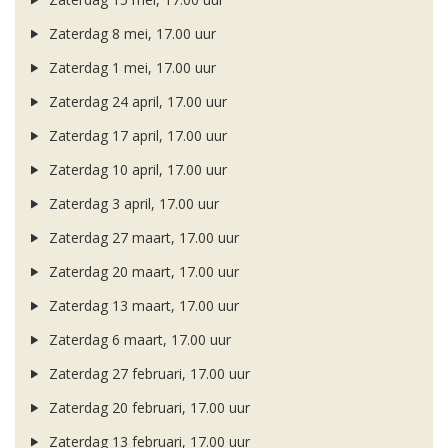
Zaterdag 8 mei, 17.00 uur
Zaterdag 1 mei, 17.00 uur
Zaterdag 24 april, 17.00 uur
Zaterdag 17 april, 17.00 uur
Zaterdag 10 april, 17.00 uur
Zaterdag 3 april, 17.00 uur
Zaterdag 27 maart, 17.00 uur
Zaterdag 20 maart, 17.00 uur
Zaterdag 13 maart, 17.00 uur
Zaterdag 6 maart, 17.00 uur
Zaterdag 27 februari, 17.00 uur
Zaterdag 20 februari, 17.00 uur
Zaterdag 13 februari, 17.00 uur