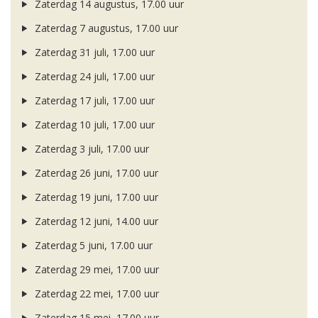
Zaterdag 14 augustus, 17.00 uur
Zaterdag 7 augustus, 17.00 uur
Zaterdag 31 juli, 17.00 uur
Zaterdag 24 juli, 17.00 uur
Zaterdag 17 juli, 17.00 uur
Zaterdag 10 juli, 17.00 uur
Zaterdag 3 juli, 17.00 uur
Zaterdag 26 juni, 17.00 uur
Zaterdag 19 juni, 17.00 uur
Zaterdag 12 juni, 14.00 uur
Zaterdag 5 juni, 17.00 uur
Zaterdag 29 mei, 17.00 uur
Zaterdag 22 mei, 17.00 uur
Zaterdag 15 mei, 17.00 uur