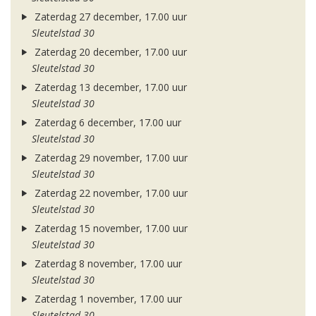
Zaterdag 27 december, 17.00 uur
Sleutelstad 30
Zaterdag 20 december, 17.00 uur
Sleutelstad 30
Zaterdag 13 december, 17.00 uur
Sleutelstad 30
Zaterdag 6 december, 17.00 uur
Sleutelstad 30
Zaterdag 29 november, 17.00 uur
Sleutelstad 30
Zaterdag 22 november, 17.00 uur
Sleutelstad 30
Zaterdag 15 november, 17.00 uur
Sleutelstad 30
Zaterdag 8 november, 17.00 uur
Sleutelstad 30
Zaterdag 1 november, 17.00 uur
Sleutelstad 30