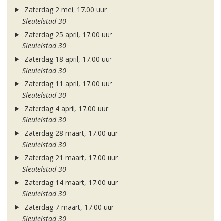
Zaterdag 2 mei, 17.00 uur
Sleutelstad 30
Zaterdag 25 april, 17.00 uur
Sleutelstad 30
Zaterdag 18 april, 17.00 uur
Sleutelstad 30
Zaterdag 11 april, 17.00 uur
Sleutelstad 30
Zaterdag 4 april, 17.00 uur
Sleutelstad 30
Zaterdag 28 maart, 17.00 uur
Sleutelstad 30
Zaterdag 21 maart, 17.00 uur
Sleutelstad 30
Zaterdag 14 maart, 17.00 uur
Sleutelstad 30
Zaterdag 7 maart, 17.00 uur
Sleutelstad 30