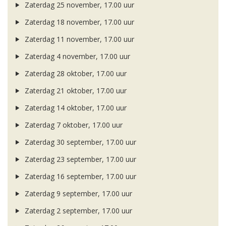
Zaterdag 25 november, 17.00 uur
Zaterdag 18 november, 17.00 uur
Zaterdag 11 november, 17.00 uur
Zaterdag 4 november, 17.00 uur
Zaterdag 28 oktober, 17.00 uur
Zaterdag 21 oktober, 17.00 uur
Zaterdag 14 oktober, 17.00 uur
Zaterdag 7 oktober, 17.00 uur
Zaterdag 30 september, 17.00 uur
Zaterdag 23 september, 17.00 uur
Zaterdag 16 september, 17.00 uur
Zaterdag 9 september, 17.00 uur
Zaterdag 2 september, 17.00 uur