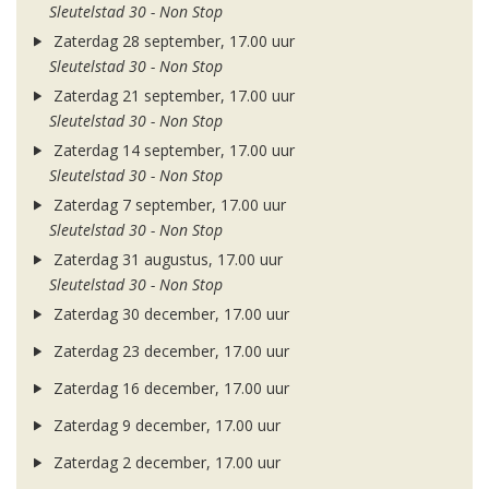
Sleutelstad 30 - Non Stop
Zaterdag 28 september, 17.00 uur
Sleutelstad 30 - Non Stop
Zaterdag 21 september, 17.00 uur
Sleutelstad 30 - Non Stop
Zaterdag 14 september, 17.00 uur
Sleutelstad 30 - Non Stop
Zaterdag 7 september, 17.00 uur
Sleutelstad 30 - Non Stop
Zaterdag 31 augustus, 17.00 uur
Sleutelstad 30 - Non Stop
Zaterdag 30 december, 17.00 uur
Zaterdag 23 december, 17.00 uur
Zaterdag 16 december, 17.00 uur
Zaterdag 9 december, 17.00 uur
Zaterdag 2 december, 17.00 uur