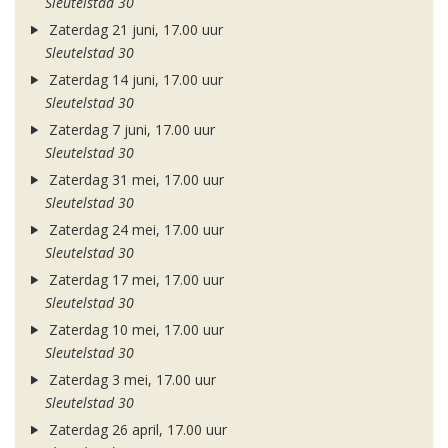
Sleutelstad 30
Zaterdag 21 juni, 17.00 uur
Sleutelstad 30
Zaterdag 14 juni, 17.00 uur
Sleutelstad 30
Zaterdag 7 juni, 17.00 uur
Sleutelstad 30
Zaterdag 31 mei, 17.00 uur
Sleutelstad 30
Zaterdag 24 mei, 17.00 uur
Sleutelstad 30
Zaterdag 17 mei, 17.00 uur
Sleutelstad 30
Zaterdag 10 mei, 17.00 uur
Sleutelstad 30
Zaterdag 3 mei, 17.00 uur
Sleutelstad 30
Zaterdag 26 april, 17.00 uur