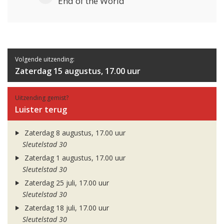
End of the World
Volgende uitzending:
Zaterdag 15 augustus, 17.00 uur
Uitzending gemist?
Luister terug
Zaterdag 8 augustus, 17.00 uur
Sleutelstad 30
Zaterdag 1 augustus, 17.00 uur
Sleutelstad 30
Zaterdag 25 juli, 17.00 uur
Sleutelstad 30
Zaterdag 18 juli, 17.00 uur
Sleutelstad 30