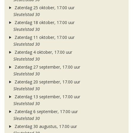
Zaterdag 25 oktober, 17.00 uur
Sleutelstad 30
Zaterdag 18 oktober, 17.00 uur
Sleutelstad 30
Zaterdag 11 oktober, 17.00 uur
Sleutelstad 30
Zaterdag 4 oktober, 17.00 uur
Sleutelstad 30
Zaterdag 27 september, 17.00 uur
Sleutelstad 30
Zaterdag 20 september, 17.00 uur
Sleutelstad 30
Zaterdag 13 september, 17.00 uur
Sleutelstad 30
Zaterdag 6 september, 17.00 uur
Sleutelstad 30
Zaterdag 30 augustus, 17.00 uur