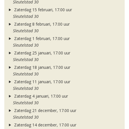
Sleutelstad 30
Zaterdag 15 februari, 17.00 uur
Sleutelstad 30
Zaterdag 8 februari, 17.00 uur
Sleutelstad 30
Zaterdag 1 februari, 17.00 uur
Sleutelstad 30
Zaterdag 25 januari, 17.00 uur
Sleutelstad 30
Zaterdag 18 januari, 17.00 uur
Sleutelstad 30
Zaterdag 11 januari, 17.00 uur
Sleutelstad 30
Zaterdag 4 januari, 17.00 uur
Sleutelstad 30
Zaterdag 21 december, 17.00 uur
Sleutelstad 30
Zaterdag 14 december, 17.00 uur