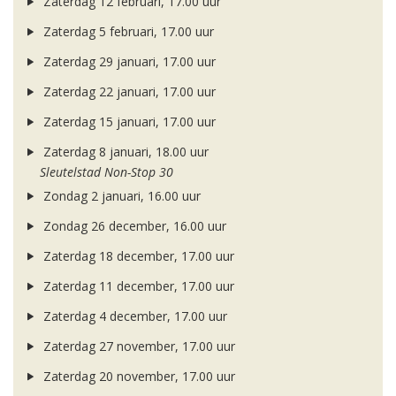
Zaterdag 12 februari, 17.00 uur
Zaterdag 5 februari, 17.00 uur
Zaterdag 29 januari, 17.00 uur
Zaterdag 22 januari, 17.00 uur
Zaterdag 15 januari, 17.00 uur
Zaterdag 8 januari, 18.00 uur
Sleutelstad Non-Stop 30
Zondag 2 januari, 16.00 uur
Zondag 26 december, 16.00 uur
Zaterdag 18 december, 17.00 uur
Zaterdag 11 december, 17.00 uur
Zaterdag 4 december, 17.00 uur
Zaterdag 27 november, 17.00 uur
Zaterdag 20 november, 17.00 uur