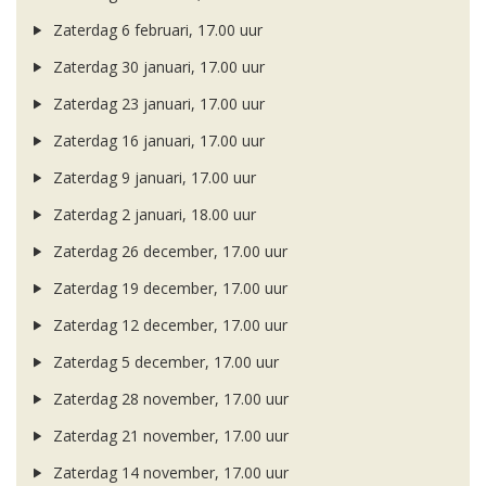
Zaterdag 6 februari, 17.00 uur
Zaterdag 30 januari, 17.00 uur
Zaterdag 23 januari, 17.00 uur
Zaterdag 16 januari, 17.00 uur
Zaterdag 9 januari, 17.00 uur
Zaterdag 2 januari, 18.00 uur
Zaterdag 26 december, 17.00 uur
Zaterdag 19 december, 17.00 uur
Zaterdag 12 december, 17.00 uur
Zaterdag 5 december, 17.00 uur
Zaterdag 28 november, 17.00 uur
Zaterdag 21 november, 17.00 uur
Zaterdag 14 november, 17.00 uur