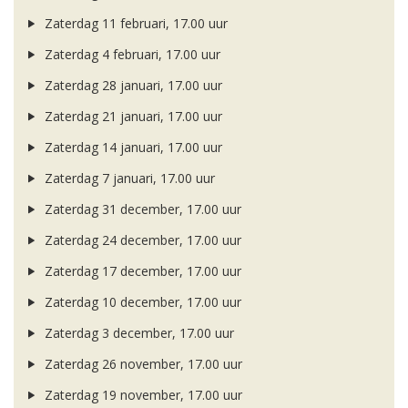
Zaterdag 11 februari, 17.00 uur
Zaterdag 4 februari, 17.00 uur
Zaterdag 28 januari, 17.00 uur
Zaterdag 21 januari, 17.00 uur
Zaterdag 14 januari, 17.00 uur
Zaterdag 7 januari, 17.00 uur
Zaterdag 31 december, 17.00 uur
Zaterdag 24 december, 17.00 uur
Zaterdag 17 december, 17.00 uur
Zaterdag 10 december, 17.00 uur
Zaterdag 3 december, 17.00 uur
Zaterdag 26 november, 17.00 uur
Zaterdag 19 november, 17.00 uur