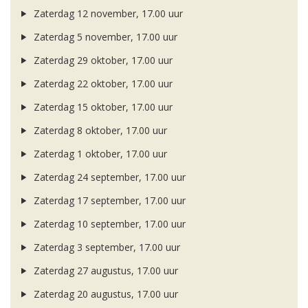
Zaterdag 12 november, 17.00 uur
Zaterdag 5 november, 17.00 uur
Zaterdag 29 oktober, 17.00 uur
Zaterdag 22 oktober, 17.00 uur
Zaterdag 15 oktober, 17.00 uur
Zaterdag 8 oktober, 17.00 uur
Zaterdag 1 oktober, 17.00 uur
Zaterdag 24 september, 17.00 uur
Zaterdag 17 september, 17.00 uur
Zaterdag 10 september, 17.00 uur
Zaterdag 3 september, 17.00 uur
Zaterdag 27 augustus, 17.00 uur
Zaterdag 20 augustus, 17.00 uur