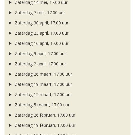
Zaterdag 14 mei, 17.00 uur
Zaterdag 7 mei, 17.00 uur
Zaterdag 30 april, 17.00 uur
Zaterdag 23 april, 17.00 uur
Zaterdag 16 april, 17.00 uur
Zaterdag 9 april, 17.00 uur
Zaterdag 2 april, 17.00 uur
Zaterdag 26 maart, 17.00 uur
Zaterdag 19 maart, 17.00 uur
Zaterdag 12 maart, 17.00 uur
Zaterdag 5 maart, 17.00 uur
Zaterdag 26 februari, 17.00 uur
Zaterdag 19 februari, 17.00 uur