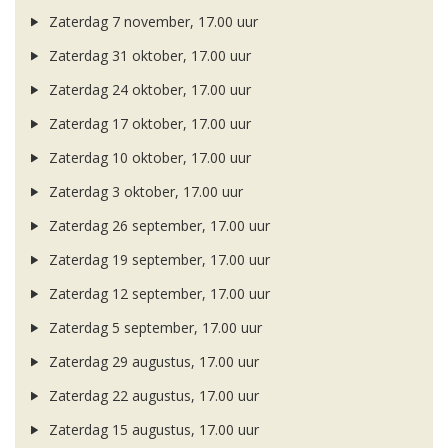
Zaterdag 7 november, 17.00 uur
Zaterdag 31 oktober, 17.00 uur
Zaterdag 24 oktober, 17.00 uur
Zaterdag 17 oktober, 17.00 uur
Zaterdag 10 oktober, 17.00 uur
Zaterdag 3 oktober, 17.00 uur
Zaterdag 26 september, 17.00 uur
Zaterdag 19 september, 17.00 uur
Zaterdag 12 september, 17.00 uur
Zaterdag 5 september, 17.00 uur
Zaterdag 29 augustus, 17.00 uur
Zaterdag 22 augustus, 17.00 uur
Zaterdag 15 augustus, 17.00 uur