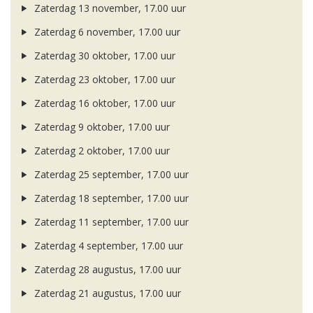
Zaterdag 13 november, 17.00 uur
Zaterdag 6 november, 17.00 uur
Zaterdag 30 oktober, 17.00 uur
Zaterdag 23 oktober, 17.00 uur
Zaterdag 16 oktober, 17.00 uur
Zaterdag 9 oktober, 17.00 uur
Zaterdag 2 oktober, 17.00 uur
Zaterdag 25 september, 17.00 uur
Zaterdag 18 september, 17.00 uur
Zaterdag 11 september, 17.00 uur
Zaterdag 4 september, 17.00 uur
Zaterdag 28 augustus, 17.00 uur
Zaterdag 21 augustus, 17.00 uur