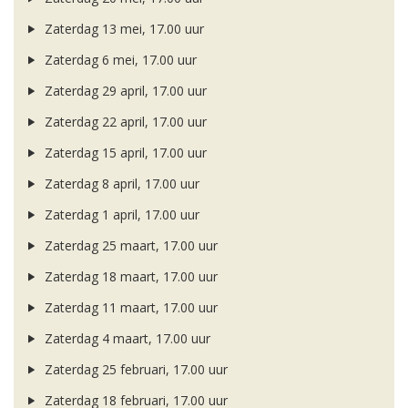
Zaterdag 13 mei, 17.00 uur
Zaterdag 6 mei, 17.00 uur
Zaterdag 29 april, 17.00 uur
Zaterdag 22 april, 17.00 uur
Zaterdag 15 april, 17.00 uur
Zaterdag 8 april, 17.00 uur
Zaterdag 1 april, 17.00 uur
Zaterdag 25 maart, 17.00 uur
Zaterdag 18 maart, 17.00 uur
Zaterdag 11 maart, 17.00 uur
Zaterdag 4 maart, 17.00 uur
Zaterdag 25 februari, 17.00 uur
Zaterdag 18 februari, 17.00 uur