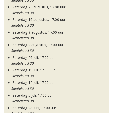
Sleutelstad 30
Zaterdag 23 augustus, 17.00 uur
Sleutelstad 30
Zaterdag 16 augustus, 17.00 uur
Sleutelstad 30
Zaterdag 9 augustus, 17.00 uur
Sleutelstad 30
Zaterdag 2 augustus, 17.00 uur
Sleutelstad 30
Zaterdag 26 juli, 17.00 uur
Sleutelstad 30
Zaterdag 19 juli, 17.00 uur
Sleutelstad 30
Zaterdag 12 juli, 17.00 uur
Sleutelstad 30
Zaterdag 5 juli, 17.00 uur
Sleutelstad 30
Zaterdag 28 juni, 17.00 uur