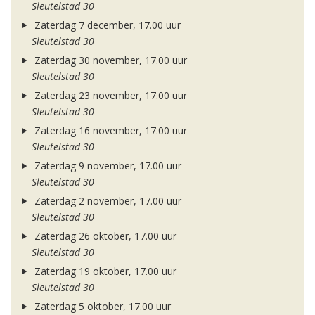
Sleutelstad 30
Zaterdag 7 december, 17.00 uur
Sleutelstad 30
Zaterdag 30 november, 17.00 uur
Sleutelstad 30
Zaterdag 23 november, 17.00 uur
Sleutelstad 30
Zaterdag 16 november, 17.00 uur
Sleutelstad 30
Zaterdag 9 november, 17.00 uur
Sleutelstad 30
Zaterdag 2 november, 17.00 uur
Sleutelstad 30
Zaterdag 26 oktober, 17.00 uur
Sleutelstad 30
Zaterdag 19 oktober, 17.00 uur
Sleutelstad 30
Zaterdag 5 oktober, 17.00 uur