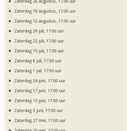
Zaterdag 26 augustus, 17.00 uur
Zaterdag 19 augustus, 17.00 uur
Zaterdag 12 augustus, 17.00 uur
Zaterdag 29 juli, 17.00 uur
Zaterdag 22 juli, 17.00 uur
Zaterdag 15 juli, 17.00 uur
Zaterdag 8 juli, 17.00 uur
Zaterdag 1 juli, 17.00 uur
Zaterdag 24 juni, 17.00 uur
Zaterdag 17 juni, 17.00 uur
Zaterdag 10 juni, 17.00 uur
Zaterdag 3 juni, 17.00 uur
Zaterdag 27 mei, 17.00 uur
Zaterdag 20 mei, 17.00 uur