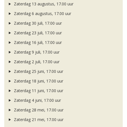
Zaterdag 13 augustus, 17.00 uur
Zaterdag 6 augustus, 17.00 uur
Zaterdag 30 juli, 17.00 uur
Zaterdag 23 juli, 17.00 uur
Zaterdag 16 juli, 17.00 uur
Zaterdag 9 juli, 17.00 uur
Zaterdag 2 juli, 17.00 uur
Zaterdag 25 juni, 17.00 uur
Zaterdag 18 juni, 17.00 uur
Zaterdag 11 juni, 17.00 uur
Zaterdag 4 juni, 17.00 uur
Zaterdag 28 mei, 17.00 uur
Zaterdag 21 mei, 17.00 uur