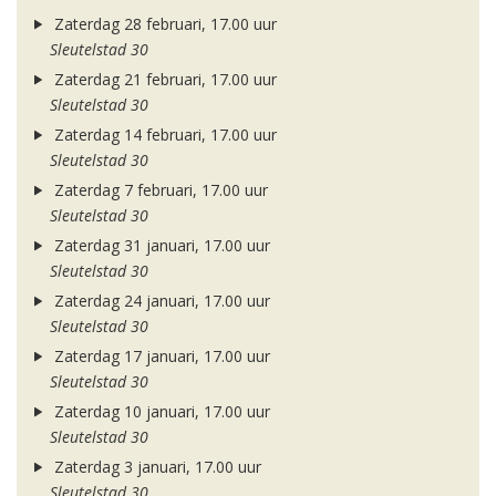
Zaterdag 28 februari, 17.00 uur
Sleutelstad 30
Zaterdag 21 februari, 17.00 uur
Sleutelstad 30
Zaterdag 14 februari, 17.00 uur
Sleutelstad 30
Zaterdag 7 februari, 17.00 uur
Sleutelstad 30
Zaterdag 31 januari, 17.00 uur
Sleutelstad 30
Zaterdag 24 januari, 17.00 uur
Sleutelstad 30
Zaterdag 17 januari, 17.00 uur
Sleutelstad 30
Zaterdag 10 januari, 17.00 uur
Sleutelstad 30
Zaterdag 3 januari, 17.00 uur
Sleutelstad 30