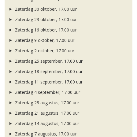
Zaterdag 30 oktober, 17.00 uur
Zaterdag 23 oktober, 17.00 uur
Zaterdag 16 oktober, 17.00 uur
Zaterdag 9 oktober, 17.00 uur
Zaterdag 2 oktober, 17.00 uur
Zaterdag 25 september, 17.00 uur
Zaterdag 18 september, 17.00 uur
Zaterdag 11 september, 17.00 uur
Zaterdag 4 september, 17.00 uur
Zaterdag 28 augustus, 17.00 uur
Zaterdag 21 augustus, 17.00 uur
Zaterdag 14 augustus, 17.00 uur
Zaterdag 7 augustus, 17.00 uur