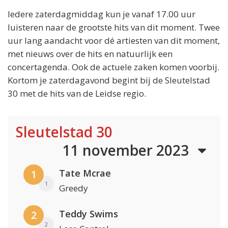
Iedere zaterdagmiddag kun je vanaf 17.00 uur
luisteren naar de grootste hits van dit moment. Twee
uur lang aandacht voor dé artiesten van dit moment,
met nieuws over de hits en natuurlijk een
concertagenda. Ook de actuele zaken komen voorbij.
Kortom je zaterdagavond begint bij de Sleutelstad
30 met de hits van de Leidse regio.
Sleutelstad 30
11 november 2023
Tate Mcrae
1
1
Greedy
Teddy Swims
2
2