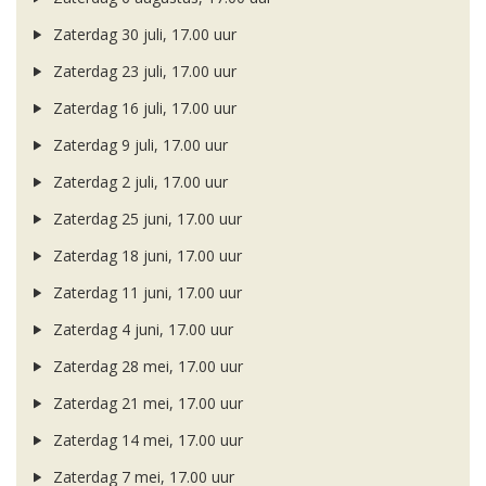
Zaterdag 30 juli, 17.00 uur
Zaterdag 23 juli, 17.00 uur
Zaterdag 16 juli, 17.00 uur
Zaterdag 9 juli, 17.00 uur
Zaterdag 2 juli, 17.00 uur
Zaterdag 25 juni, 17.00 uur
Zaterdag 18 juni, 17.00 uur
Zaterdag 11 juni, 17.00 uur
Zaterdag 4 juni, 17.00 uur
Zaterdag 28 mei, 17.00 uur
Zaterdag 21 mei, 17.00 uur
Zaterdag 14 mei, 17.00 uur
Zaterdag 7 mei, 17.00 uur