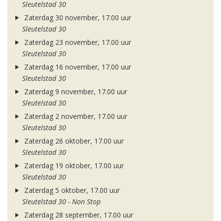
Sleutelstad 30
Zaterdag 30 november, 17.00 uur
Sleutelstad 30
Zaterdag 23 november, 17.00 uur
Sleutelstad 30
Zaterdag 16 november, 17.00 uur
Sleutelstad 30
Zaterdag 9 november, 17.00 uur
Sleutelstad 30
Zaterdag 2 november, 17.00 uur
Sleutelstad 30
Zaterdag 26 oktober, 17.00 uur
Sleutelstad 30
Zaterdag 19 oktober, 17.00 uur
Sleutelstad 30
Zaterdag 5 oktober, 17.00 uur
Sleutelstad 30 - Non Stop
Zaterdag 28 september, 17.00 uur