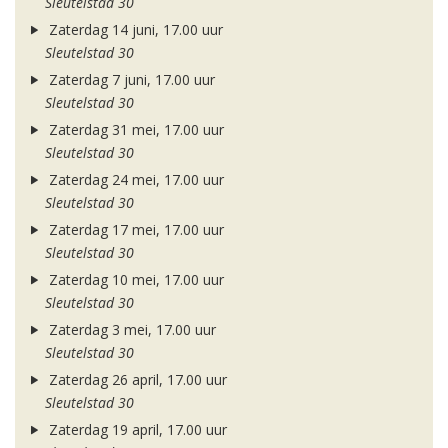
Sleutelstad 30
Zaterdag 14 juni, 17.00 uur
Sleutelstad 30
Zaterdag 7 juni, 17.00 uur
Sleutelstad 30
Zaterdag 31 mei, 17.00 uur
Sleutelstad 30
Zaterdag 24 mei, 17.00 uur
Sleutelstad 30
Zaterdag 17 mei, 17.00 uur
Sleutelstad 30
Zaterdag 10 mei, 17.00 uur
Sleutelstad 30
Zaterdag 3 mei, 17.00 uur
Sleutelstad 30
Zaterdag 26 april, 17.00 uur
Sleutelstad 30
Zaterdag 19 april, 17.00 uur