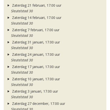
Zaterdag 21 februari, 17.00 uur
Sleutelstad 30
Zaterdag 14 februari, 17.00 uur
Sleutelstad 30
Zaterdag 7 februari, 17.00 uur
Sleutelstad 30
Zaterdag 31 januari, 17.00 uur
Sleutelstad 30
Zaterdag 24 januari, 17.00 uur
Sleutelstad 30
Zaterdag 17 januari, 17.00 uur
Sleutelstad 30
Zaterdag 10 januari, 17.00 uur
Sleutelstad 30
Zaterdag 3 januari, 17.00 uur
Sleutelstad 30
Zaterdag 27 december, 17.00 uur
Sleutelstad 30