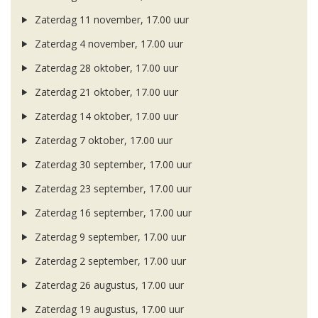
Zaterdag 11 november, 17.00 uur
Zaterdag 4 november, 17.00 uur
Zaterdag 28 oktober, 17.00 uur
Zaterdag 21 oktober, 17.00 uur
Zaterdag 14 oktober, 17.00 uur
Zaterdag 7 oktober, 17.00 uur
Zaterdag 30 september, 17.00 uur
Zaterdag 23 september, 17.00 uur
Zaterdag 16 september, 17.00 uur
Zaterdag 9 september, 17.00 uur
Zaterdag 2 september, 17.00 uur
Zaterdag 26 augustus, 17.00 uur
Zaterdag 19 augustus, 17.00 uur