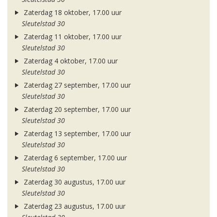
Zaterdag 18 oktober, 17.00 uur
Sleutelstad 30
Zaterdag 11 oktober, 17.00 uur
Sleutelstad 30
Zaterdag 4 oktober, 17.00 uur
Sleutelstad 30
Zaterdag 27 september, 17.00 uur
Sleutelstad 30
Zaterdag 20 september, 17.00 uur
Sleutelstad 30
Zaterdag 13 september, 17.00 uur
Sleutelstad 30
Zaterdag 6 september, 17.00 uur
Sleutelstad 30
Zaterdag 30 augustus, 17.00 uur
Sleutelstad 30
Zaterdag 23 augustus, 17.00 uur