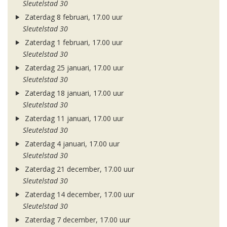
Sleutelstad 30
Zaterdag 8 februari, 17.00 uur
Sleutelstad 30
Zaterdag 1 februari, 17.00 uur
Sleutelstad 30
Zaterdag 25 januari, 17.00 uur
Sleutelstad 30
Zaterdag 18 januari, 17.00 uur
Sleutelstad 30
Zaterdag 11 januari, 17.00 uur
Sleutelstad 30
Zaterdag 4 januari, 17.00 uur
Sleutelstad 30
Zaterdag 21 december, 17.00 uur
Sleutelstad 30
Zaterdag 14 december, 17.00 uur
Sleutelstad 30
Zaterdag 7 december, 17.00 uur