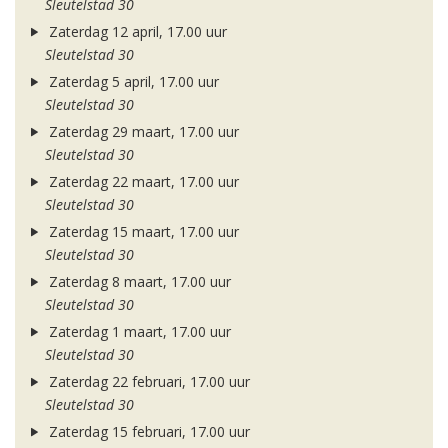
Sleutelstad 30
Zaterdag 12 april, 17.00 uur
Sleutelstad 30
Zaterdag 5 april, 17.00 uur
Sleutelstad 30
Zaterdag 29 maart, 17.00 uur
Sleutelstad 30
Zaterdag 22 maart, 17.00 uur
Sleutelstad 30
Zaterdag 15 maart, 17.00 uur
Sleutelstad 30
Zaterdag 8 maart, 17.00 uur
Sleutelstad 30
Zaterdag 1 maart, 17.00 uur
Sleutelstad 30
Zaterdag 22 februari, 17.00 uur
Sleutelstad 30
Zaterdag 15 februari, 17.00 uur