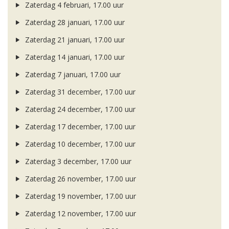
Zaterdag 4 februari, 17.00 uur
Zaterdag 28 januari, 17.00 uur
Zaterdag 21 januari, 17.00 uur
Zaterdag 14 januari, 17.00 uur
Zaterdag 7 januari, 17.00 uur
Zaterdag 31 december, 17.00 uur
Zaterdag 24 december, 17.00 uur
Zaterdag 17 december, 17.00 uur
Zaterdag 10 december, 17.00 uur
Zaterdag 3 december, 17.00 uur
Zaterdag 26 november, 17.00 uur
Zaterdag 19 november, 17.00 uur
Zaterdag 12 november, 17.00 uur