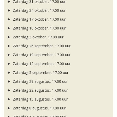
Zaterdag 31 oktober, 17.00 uur
Zaterdag 24 oktober, 17.00 uur
Zaterdag 17 oktober, 17.00 uur
Zaterdag 10 oktober, 17.00 uur
Zaterdag 3 oktober, 17.00 uur
Zaterdag 26 september, 17.00 uur
Zaterdag 19 september, 17.00 uur
Zaterdag 12 september, 17.00 uur
Zaterdag 5 september, 17.00 uur
Zaterdag 29 augustus, 17.00 uur
Zaterdag 22 augustus, 17.00 uur
Zaterdag 15 augustus, 17.00 uur
Zaterdag 8 augustus, 17.00 uur
Zaterdag 1 augustus, 17.00 uur