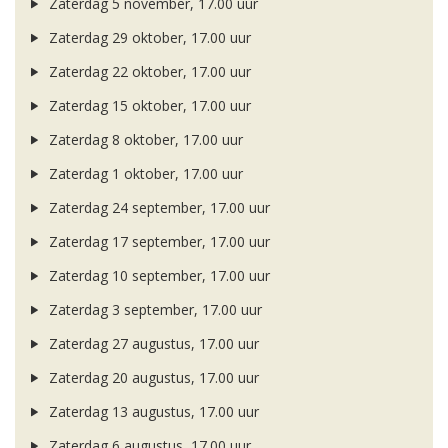
Zaterdag 5 november, 17.00 uur
Zaterdag 29 oktober, 17.00 uur
Zaterdag 22 oktober, 17.00 uur
Zaterdag 15 oktober, 17.00 uur
Zaterdag 8 oktober, 17.00 uur
Zaterdag 1 oktober, 17.00 uur
Zaterdag 24 september, 17.00 uur
Zaterdag 17 september, 17.00 uur
Zaterdag 10 september, 17.00 uur
Zaterdag 3 september, 17.00 uur
Zaterdag 27 augustus, 17.00 uur
Zaterdag 20 augustus, 17.00 uur
Zaterdag 13 augustus, 17.00 uur
Zaterdag 6 augustus, 17.00 uur