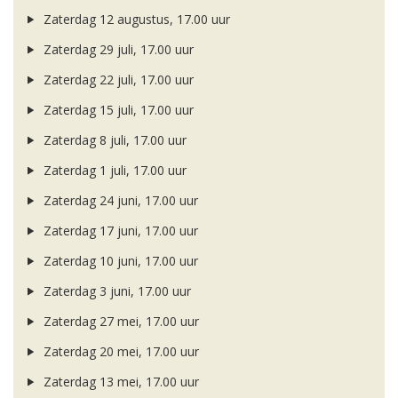
Zaterdag 12 augustus, 17.00 uur
Zaterdag 29 juli, 17.00 uur
Zaterdag 22 juli, 17.00 uur
Zaterdag 15 juli, 17.00 uur
Zaterdag 8 juli, 17.00 uur
Zaterdag 1 juli, 17.00 uur
Zaterdag 24 juni, 17.00 uur
Zaterdag 17 juni, 17.00 uur
Zaterdag 10 juni, 17.00 uur
Zaterdag 3 juni, 17.00 uur
Zaterdag 27 mei, 17.00 uur
Zaterdag 20 mei, 17.00 uur
Zaterdag 13 mei, 17.00 uur