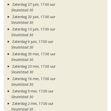
Zaterdag 27 juni, 17.00 uur
Sleutelstad 30
Zaterdag 20 juni, 17.00 uur
Sleutelstad 30
Zaterdag 13 juni, 17.00 uur
Sleutelstad 30
Zaterdag 6 juni, 17.00 uur
Sleutelstad 30
Zaterdag 30 mei, 17.00 uur
Sleutelstad 30
Zaterdag 23 mei, 17.00 uur
Sleutelstad 30
Zaterdag 16 mei, 17.00 uur
Sleutelstad 30
Zaterdag 9 mei, 17.00 uur
Sleutelstad 30
Zaterdag 2 mei, 17.00 uur
Sleutelstad 30