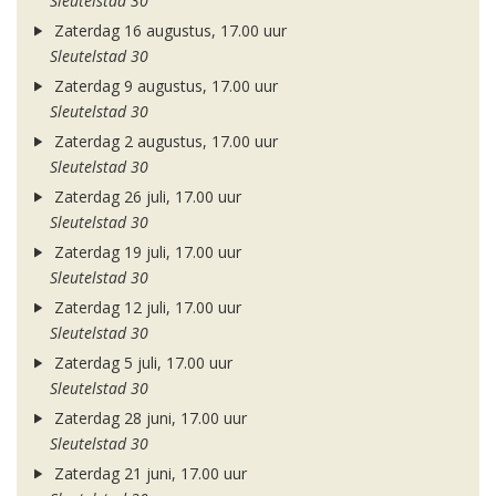
Sleutelstad 30
Zaterdag 16 augustus, 17.00 uur
Sleutelstad 30
Zaterdag 9 augustus, 17.00 uur
Sleutelstad 30
Zaterdag 2 augustus, 17.00 uur
Sleutelstad 30
Zaterdag 26 juli, 17.00 uur
Sleutelstad 30
Zaterdag 19 juli, 17.00 uur
Sleutelstad 30
Zaterdag 12 juli, 17.00 uur
Sleutelstad 30
Zaterdag 5 juli, 17.00 uur
Sleutelstad 30
Zaterdag 28 juni, 17.00 uur
Sleutelstad 30
Zaterdag 21 juni, 17.00 uur