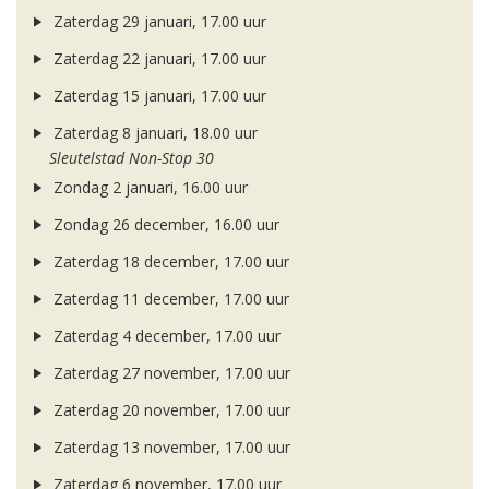
Zaterdag 29 januari, 17.00 uur
Zaterdag 22 januari, 17.00 uur
Zaterdag 15 januari, 17.00 uur
Zaterdag 8 januari, 18.00 uur
Sleutelstad Non-Stop 30
Zondag 2 januari, 16.00 uur
Zondag 26 december, 16.00 uur
Zaterdag 18 december, 17.00 uur
Zaterdag 11 december, 17.00 uur
Zaterdag 4 december, 17.00 uur
Zaterdag 27 november, 17.00 uur
Zaterdag 20 november, 17.00 uur
Zaterdag 13 november, 17.00 uur
Zaterdag 6 november, 17.00 uur