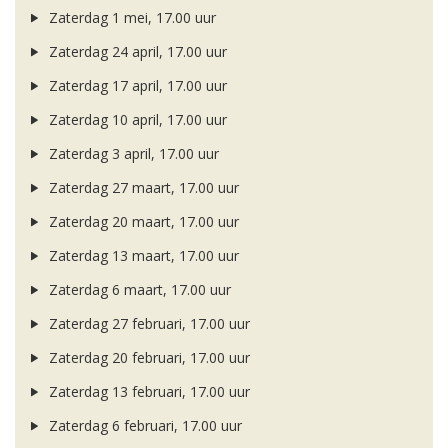
Zaterdag 1 mei, 17.00 uur
Zaterdag 24 april, 17.00 uur
Zaterdag 17 april, 17.00 uur
Zaterdag 10 april, 17.00 uur
Zaterdag 3 april, 17.00 uur
Zaterdag 27 maart, 17.00 uur
Zaterdag 20 maart, 17.00 uur
Zaterdag 13 maart, 17.00 uur
Zaterdag 6 maart, 17.00 uur
Zaterdag 27 februari, 17.00 uur
Zaterdag 20 februari, 17.00 uur
Zaterdag 13 februari, 17.00 uur
Zaterdag 6 februari, 17.00 uur