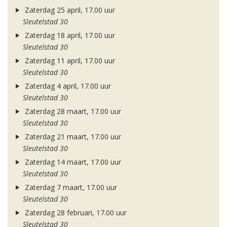
Zaterdag 25 april, 17.00 uur
Sleutelstad 30
Zaterdag 18 april, 17.00 uur
Sleutelstad 30
Zaterdag 11 april, 17.00 uur
Sleutelstad 30
Zaterdag 4 april, 17.00 uur
Sleutelstad 30
Zaterdag 28 maart, 17.00 uur
Sleutelstad 30
Zaterdag 21 maart, 17.00 uur
Sleutelstad 30
Zaterdag 14 maart, 17.00 uur
Sleutelstad 30
Zaterdag 7 maart, 17.00 uur
Sleutelstad 30
Zaterdag 28 februari, 17.00 uur
Sleutelstad 30