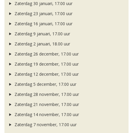
Zaterdag 30 januari, 17.00 uur
Zaterdag 23 januari, 17.00 uur
Zaterdag 16 januari, 17.00 uur
Zaterdag 9 januari, 17.00 uur
Zaterdag 2 januari, 18.00 uur
Zaterdag 26 december, 17.00 uur
Zaterdag 19 december, 17.00 uur
Zaterdag 12 december, 17.00 uur
Zaterdag 5 december, 17.00 uur
Zaterdag 28 november, 17.00 uur
Zaterdag 21 november, 17.00 uur
Zaterdag 14 november, 17.00 uur
Zaterdag 7 november, 17.00 uur