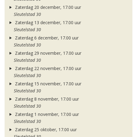
Zaterdag 20 december, 17.00 uur
Sleutelstad 30
Zaterdag 13 december, 17.00 uur
Sleutelstad 30
Zaterdag 6 december, 17.00 uur
Sleutelstad 30
Zaterdag 29 november, 17.00 uur
Sleutelstad 30
Zaterdag 22 november, 17.00 uur
Sleutelstad 30
Zaterdag 15 november, 17.00 uur
Sleutelstad 30
Zaterdag 8 november, 17.00 uur
Sleutelstad 30
Zaterdag 1 november, 17.00 uur
Sleutelstad 30
Zaterdag 25 oktober, 17.00 uur
Sleutelstad 30