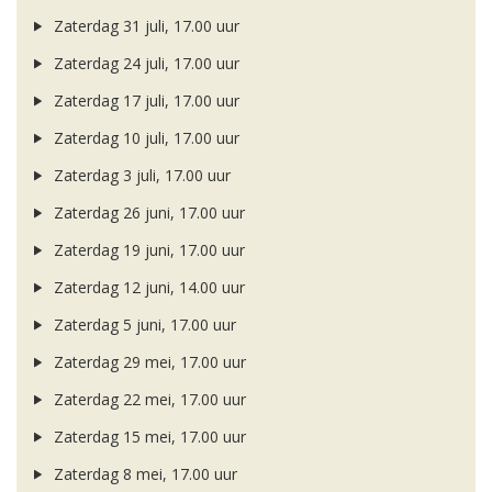
Zaterdag 31 juli, 17.00 uur
Zaterdag 24 juli, 17.00 uur
Zaterdag 17 juli, 17.00 uur
Zaterdag 10 juli, 17.00 uur
Zaterdag 3 juli, 17.00 uur
Zaterdag 26 juni, 17.00 uur
Zaterdag 19 juni, 17.00 uur
Zaterdag 12 juni, 14.00 uur
Zaterdag 5 juni, 17.00 uur
Zaterdag 29 mei, 17.00 uur
Zaterdag 22 mei, 17.00 uur
Zaterdag 15 mei, 17.00 uur
Zaterdag 8 mei, 17.00 uur