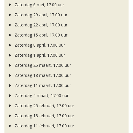
Zaterdag 6 mei, 17.00 uur
Zaterdag 29 april, 17.00 uur
Zaterdag 22 april, 17.00 uur
Zaterdag 15 april, 17.00 uur
Zaterdag 8 april, 17.00 uur
Zaterdag 1 april, 17.00 uur
Zaterdag 25 maart, 17.00 uur
Zaterdag 18 maart, 17.00 uur
Zaterdag 11 maart, 17.00 uur
Zaterdag 4 maart, 17.00 uur
Zaterdag 25 februari, 17.00 uur
Zaterdag 18 februari, 17.00 uur
Zaterdag 11 februari, 17.00 uur