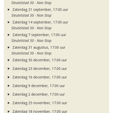
Sleutelstad 30 - Non Stop
Zaterdag 21 september, 17.00 uur
Sleutelstad 30 - Non Stop
Zaterdag 14 september, 17.00 uur
Sleutelstad 30 - Non Stop
Zaterdag 7 september, 17.00 uur
Sleutelstad 30 - Non Stop
Zaterdag 31 augustus, 17.00 uur
Sleutelstad 30 - Non Stop
Zaterdag 30 december, 17.00 uur
Zaterdag 23 december, 17.00 uur
Zaterdag 16 december, 17.00 uur
Zaterdag 9 december, 17.00 uur
Zaterdag 2 december, 17.00 uur
Zaterdag 25 november, 17.00 uur
Zaterdag 18 november, 17.00 uur