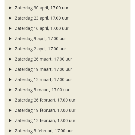
Zaterdag 30 april, 17.00 uur
Zaterdag 23 april, 17.00 uur
Zaterdag 16 april, 17.00 uur
Zaterdag 9 april, 17.00 uur
Zaterdag 2 april, 17.00 uur
Zaterdag 26 maart, 17.00 uur
Zaterdag 19 maart, 17.00 uur
Zaterdag 12 maart, 17.00 uur
Zaterdag 5 maart, 17.00 uur
Zaterdag 26 februari, 17.00 uur
Zaterdag 19 februari, 17.00 uur
Zaterdag 12 februari, 17.00 uur
Zaterdag 5 februari, 17.00 uur