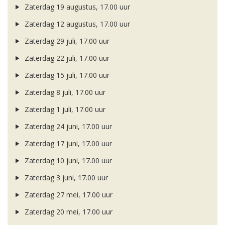
Zaterdag 19 augustus, 17.00 uur
Zaterdag 12 augustus, 17.00 uur
Zaterdag 29 juli, 17.00 uur
Zaterdag 22 juli, 17.00 uur
Zaterdag 15 juli, 17.00 uur
Zaterdag 8 juli, 17.00 uur
Zaterdag 1 juli, 17.00 uur
Zaterdag 24 juni, 17.00 uur
Zaterdag 17 juni, 17.00 uur
Zaterdag 10 juni, 17.00 uur
Zaterdag 3 juni, 17.00 uur
Zaterdag 27 mei, 17.00 uur
Zaterdag 20 mei, 17.00 uur