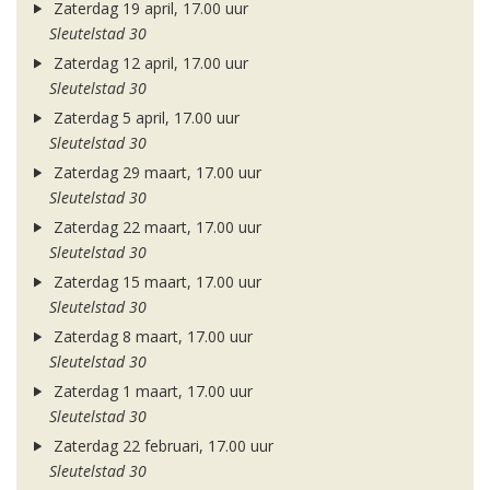
Zaterdag 19 april, 17.00 uur
Sleutelstad 30
Zaterdag 12 april, 17.00 uur
Sleutelstad 30
Zaterdag 5 april, 17.00 uur
Sleutelstad 30
Zaterdag 29 maart, 17.00 uur
Sleutelstad 30
Zaterdag 22 maart, 17.00 uur
Sleutelstad 30
Zaterdag 15 maart, 17.00 uur
Sleutelstad 30
Zaterdag 8 maart, 17.00 uur
Sleutelstad 30
Zaterdag 1 maart, 17.00 uur
Sleutelstad 30
Zaterdag 22 februari, 17.00 uur
Sleutelstad 30