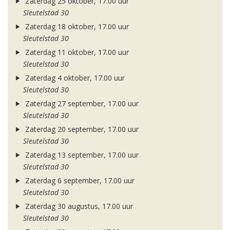
Zaterdag 25 oktober, 17.00 uur
Sleutelstad 30
Zaterdag 18 oktober, 17.00 uur
Sleutelstad 30
Zaterdag 11 oktober, 17.00 uur
Sleutelstad 30
Zaterdag 4 oktober, 17.00 uur
Sleutelstad 30
Zaterdag 27 september, 17.00 uur
Sleutelstad 30
Zaterdag 20 september, 17.00 uur
Sleutelstad 30
Zaterdag 13 september, 17.00 uur
Sleutelstad 30
Zaterdag 6 september, 17.00 uur
Sleutelstad 30
Zaterdag 30 augustus, 17.00 uur
Sleutelstad 30