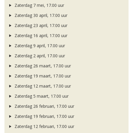
Zaterdag 7 mei, 17.00 uur
Zaterdag 30 april, 17.00 uur
Zaterdag 23 april, 17.00 uur
Zaterdag 16 april, 17.00 uur
Zaterdag 9 april, 17.00 uur
Zaterdag 2 april, 17.00 uur
Zaterdag 26 maart, 17.00 uur
Zaterdag 19 maart, 17.00 uur
Zaterdag 12 maart, 17.00 uur
Zaterdag 5 maart, 17.00 uur
Zaterdag 26 februari, 17.00 uur
Zaterdag 19 februari, 17.00 uur
Zaterdag 12 februari, 17.00 uur