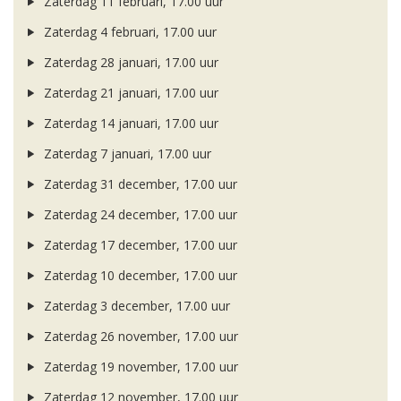
Zaterdag 11 februari, 17.00 uur
Zaterdag 4 februari, 17.00 uur
Zaterdag 28 januari, 17.00 uur
Zaterdag 21 januari, 17.00 uur
Zaterdag 14 januari, 17.00 uur
Zaterdag 7 januari, 17.00 uur
Zaterdag 31 december, 17.00 uur
Zaterdag 24 december, 17.00 uur
Zaterdag 17 december, 17.00 uur
Zaterdag 10 december, 17.00 uur
Zaterdag 3 december, 17.00 uur
Zaterdag 26 november, 17.00 uur
Zaterdag 19 november, 17.00 uur
Zaterdag 12 november, 17.00 uur