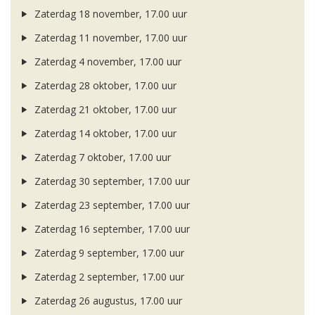
Zaterdag 18 november, 17.00 uur
Zaterdag 11 november, 17.00 uur
Zaterdag 4 november, 17.00 uur
Zaterdag 28 oktober, 17.00 uur
Zaterdag 21 oktober, 17.00 uur
Zaterdag 14 oktober, 17.00 uur
Zaterdag 7 oktober, 17.00 uur
Zaterdag 30 september, 17.00 uur
Zaterdag 23 september, 17.00 uur
Zaterdag 16 september, 17.00 uur
Zaterdag 9 september, 17.00 uur
Zaterdag 2 september, 17.00 uur
Zaterdag 26 augustus, 17.00 uur