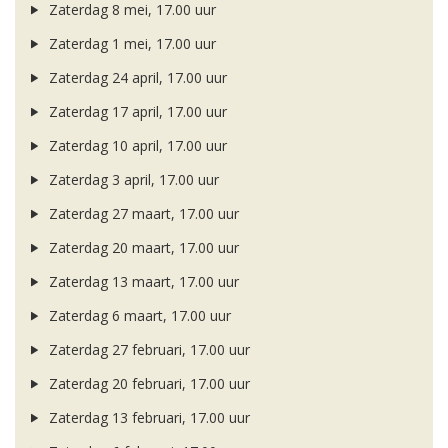
Zaterdag 8 mei, 17.00 uur
Zaterdag 1 mei, 17.00 uur
Zaterdag 24 april, 17.00 uur
Zaterdag 17 april, 17.00 uur
Zaterdag 10 april, 17.00 uur
Zaterdag 3 april, 17.00 uur
Zaterdag 27 maart, 17.00 uur
Zaterdag 20 maart, 17.00 uur
Zaterdag 13 maart, 17.00 uur
Zaterdag 6 maart, 17.00 uur
Zaterdag 27 februari, 17.00 uur
Zaterdag 20 februari, 17.00 uur
Zaterdag 13 februari, 17.00 uur