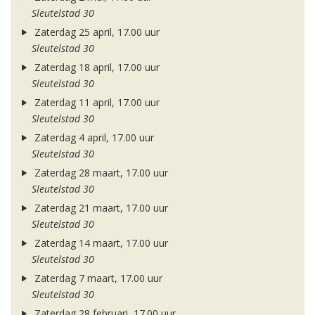
Sleutelstad 30
Zaterdag 25 april, 17.00 uur
Sleutelstad 30
Zaterdag 18 april, 17.00 uur
Sleutelstad 30
Zaterdag 11 april, 17.00 uur
Sleutelstad 30
Zaterdag 4 april, 17.00 uur
Sleutelstad 30
Zaterdag 28 maart, 17.00 uur
Sleutelstad 30
Zaterdag 21 maart, 17.00 uur
Sleutelstad 30
Zaterdag 14 maart, 17.00 uur
Sleutelstad 30
Zaterdag 7 maart, 17.00 uur
Sleutelstad 30
Zaterdag 28 februari, 17.00 uur