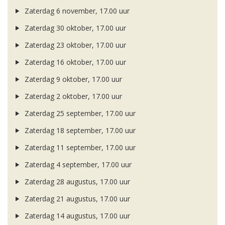
Zaterdag 6 november, 17.00 uur
Zaterdag 30 oktober, 17.00 uur
Zaterdag 23 oktober, 17.00 uur
Zaterdag 16 oktober, 17.00 uur
Zaterdag 9 oktober, 17.00 uur
Zaterdag 2 oktober, 17.00 uur
Zaterdag 25 september, 17.00 uur
Zaterdag 18 september, 17.00 uur
Zaterdag 11 september, 17.00 uur
Zaterdag 4 september, 17.00 uur
Zaterdag 28 augustus, 17.00 uur
Zaterdag 21 augustus, 17.00 uur
Zaterdag 14 augustus, 17.00 uur