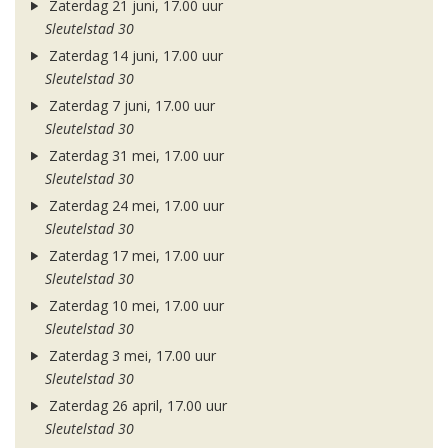
Zaterdag 21 juni, 17.00 uur
Sleutelstad 30
Zaterdag 14 juni, 17.00 uur
Sleutelstad 30
Zaterdag 7 juni, 17.00 uur
Sleutelstad 30
Zaterdag 31 mei, 17.00 uur
Sleutelstad 30
Zaterdag 24 mei, 17.00 uur
Sleutelstad 30
Zaterdag 17 mei, 17.00 uur
Sleutelstad 30
Zaterdag 10 mei, 17.00 uur
Sleutelstad 30
Zaterdag 3 mei, 17.00 uur
Sleutelstad 30
Zaterdag 26 april, 17.00 uur
Sleutelstad 30