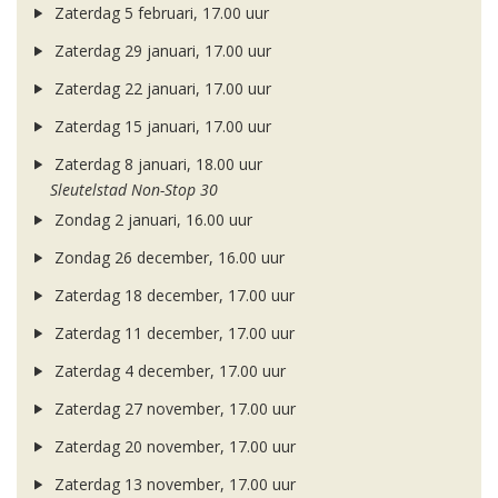
Zaterdag 5 februari, 17.00 uur
Zaterdag 29 januari, 17.00 uur
Zaterdag 22 januari, 17.00 uur
Zaterdag 15 januari, 17.00 uur
Zaterdag 8 januari, 18.00 uur
Sleutelstad Non-Stop 30
Zondag 2 januari, 16.00 uur
Zondag 26 december, 16.00 uur
Zaterdag 18 december, 17.00 uur
Zaterdag 11 december, 17.00 uur
Zaterdag 4 december, 17.00 uur
Zaterdag 27 november, 17.00 uur
Zaterdag 20 november, 17.00 uur
Zaterdag 13 november, 17.00 uur