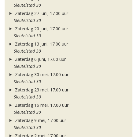
Sleutelstad 30
Zaterdag 27 juni, 17.00 uur
Sleutelstad 30
Zaterdag 20 juni, 17.00 uur
Sleutelstad 30
Zaterdag 13 juni, 17.00 uur
Sleutelstad 30
Zaterdag 6 juni, 17.00 uur
Sleutelstad 30
Zaterdag 30 mei, 17.00 uur
Sleutelstad 30
Zaterdag 23 mei, 17.00 uur
Sleutelstad 30
Zaterdag 16 mei, 17.00 uur
Sleutelstad 30
Zaterdag 9 mei, 17.00 uur
Sleutelstad 30
Zaterdag 2 mei, 17.00 uur