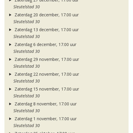
Sleutelstad 30
Zaterdag 20 december, 17.00 uur
Sleutelstad 30
Zaterdag 13 december, 17.00 uur
Sleutelstad 30
Zaterdag 6 december, 17.00 uur
Sleutelstad 30
Zaterdag 29 november, 17.00 uur
Sleutelstad 30
Zaterdag 22 november, 17.00 uur
Sleutelstad 30
Zaterdag 15 november, 17.00 uur
Sleutelstad 30
Zaterdag 8 november, 17.00 uur
Sleutelstad 30
Zaterdag 1 november, 17.00 uur
Sleutelstad 30