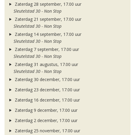
Zaterdag 28 september, 17.00 uur
Sleutelstad 30 - Non Stop
Zaterdag 21 september, 17.00 uur
Sleutelstad 30 - Non Stop
Zaterdag 14 september, 17.00 uur
Sleutelstad 30 - Non Stop
Zaterdag 7 september, 17.00 uur
Sleutelstad 30 - Non Stop
Zaterdag 31 augustus, 17.00 uur
Sleutelstad 30 - Non Stop
Zaterdag 30 december, 17.00 uur
Zaterdag 23 december, 17.00 uur
Zaterdag 16 december, 17.00 uur
Zaterdag 9 december, 17.00 uur
Zaterdag 2 december, 17.00 uur
Zaterdag 25 november, 17.00 uur