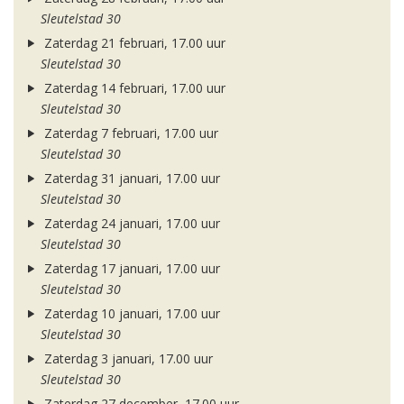
Sleutelstad 30
Zaterdag 21 februari, 17.00 uur
Sleutelstad 30
Zaterdag 14 februari, 17.00 uur
Sleutelstad 30
Zaterdag 7 februari, 17.00 uur
Sleutelstad 30
Zaterdag 31 januari, 17.00 uur
Sleutelstad 30
Zaterdag 24 januari, 17.00 uur
Sleutelstad 30
Zaterdag 17 januari, 17.00 uur
Sleutelstad 30
Zaterdag 10 januari, 17.00 uur
Sleutelstad 30
Zaterdag 3 januari, 17.00 uur
Sleutelstad 30
Zaterdag 27 december, 17.00 uur