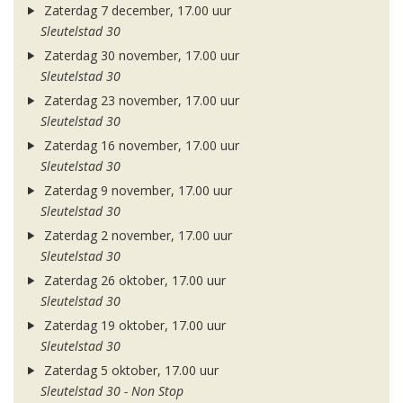
Zaterdag 7 december, 17.00 uur
Sleutelstad 30
Zaterdag 30 november, 17.00 uur
Sleutelstad 30
Zaterdag 23 november, 17.00 uur
Sleutelstad 30
Zaterdag 16 november, 17.00 uur
Sleutelstad 30
Zaterdag 9 november, 17.00 uur
Sleutelstad 30
Zaterdag 2 november, 17.00 uur
Sleutelstad 30
Zaterdag 26 oktober, 17.00 uur
Sleutelstad 30
Zaterdag 19 oktober, 17.00 uur
Sleutelstad 30
Zaterdag 5 oktober, 17.00 uur
Sleutelstad 30 - Non Stop