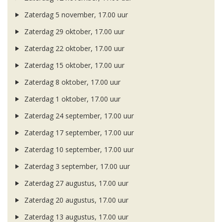
Zaterdag 5 november, 17.00 uur
Zaterdag 29 oktober, 17.00 uur
Zaterdag 22 oktober, 17.00 uur
Zaterdag 15 oktober, 17.00 uur
Zaterdag 8 oktober, 17.00 uur
Zaterdag 1 oktober, 17.00 uur
Zaterdag 24 september, 17.00 uur
Zaterdag 17 september, 17.00 uur
Zaterdag 10 september, 17.00 uur
Zaterdag 3 september, 17.00 uur
Zaterdag 27 augustus, 17.00 uur
Zaterdag 20 augustus, 17.00 uur
Zaterdag 13 augustus, 17.00 uur