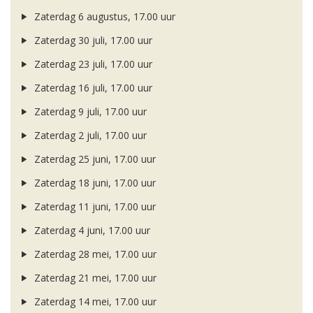
Zaterdag 6 augustus, 17.00 uur
Zaterdag 30 juli, 17.00 uur
Zaterdag 23 juli, 17.00 uur
Zaterdag 16 juli, 17.00 uur
Zaterdag 9 juli, 17.00 uur
Zaterdag 2 juli, 17.00 uur
Zaterdag 25 juni, 17.00 uur
Zaterdag 18 juni, 17.00 uur
Zaterdag 11 juni, 17.00 uur
Zaterdag 4 juni, 17.00 uur
Zaterdag 28 mei, 17.00 uur
Zaterdag 21 mei, 17.00 uur
Zaterdag 14 mei, 17.00 uur