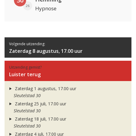
30
26
Hypnose
Volgende uitzending:
Zaterdag 8 augustus, 17.00 uur
Uitzending gemist?
Luister terug
Zaterdag 1 augustus, 17.00 uur
Sleutelstad 30
Zaterdag 25 juli, 17.00 uur
Sleutelstad 30
Zaterdag 18 juli, 17.00 uur
Sleutelstad 30
Zaterdag 4 juli, 17.00 uur