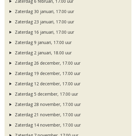
Zaterdag 6 februari, 17.00 uur
Zaterdag 30 januari, 17.00 uur
Zaterdag 23 januari, 17.00 uur
Zaterdag 16 januari, 17.00 uur
Zaterdag 9 januari, 17.00 uur
Zaterdag 2 januari, 18.00 uur
Zaterdag 26 december, 17.00 uur
Zaterdag 19 december, 17.00 uur
Zaterdag 12 december, 17.00 uur
Zaterdag 5 december, 17.00 uur
Zaterdag 28 november, 17.00 uur
Zaterdag 21 november, 17.00 uur
Zaterdag 14 november, 17.00 uur
Zaterdag 7 november, 17.00 uur