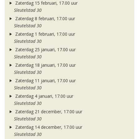
Zaterdag 15 februari, 17.00 uur
Sleutelstad 30
Zaterdag 8 februari, 17.00 uur
Sleutelstad 30
Zaterdag 1 februari, 17.00 uur
Sleutelstad 30
Zaterdag 25 januari, 17.00 uur
Sleutelstad 30
Zaterdag 18 januari, 17.00 uur
Sleutelstad 30
Zaterdag 11 januari, 17.00 uur
Sleutelstad 30
Zaterdag 4 januari, 17.00 uur
Sleutelstad 30
Zaterdag 21 december, 17.00 uur
Sleutelstad 30
Zaterdag 14 december, 17.00 uur
Sleutelstad 30