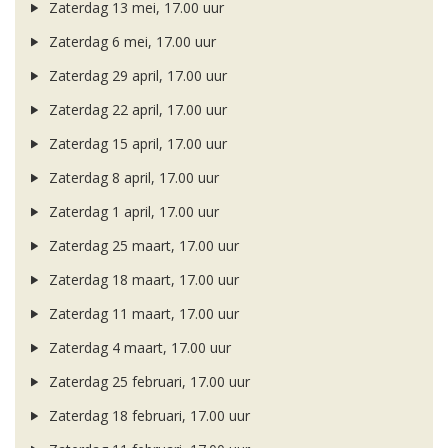
Zaterdag 13 mei, 17.00 uur
Zaterdag 6 mei, 17.00 uur
Zaterdag 29 april, 17.00 uur
Zaterdag 22 april, 17.00 uur
Zaterdag 15 april, 17.00 uur
Zaterdag 8 april, 17.00 uur
Zaterdag 1 april, 17.00 uur
Zaterdag 25 maart, 17.00 uur
Zaterdag 18 maart, 17.00 uur
Zaterdag 11 maart, 17.00 uur
Zaterdag 4 maart, 17.00 uur
Zaterdag 25 februari, 17.00 uur
Zaterdag 18 februari, 17.00 uur