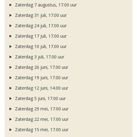
Zaterdag 7 augustus, 17.00 uur
Zaterdag 31 juli, 17.00 uur
Zaterdag 24 juli, 17.00 uur
Zaterdag 17 juli, 17.00 uur
Zaterdag 10 juli, 17.00 uur
Zaterdag 3 juli, 17.00 uur
Zaterdag 26 juni, 17.00 uur
Zaterdag 19 juni, 17.00 uur
Zaterdag 12 juni, 14.00 uur
Zaterdag 5 juni, 17.00 uur
Zaterdag 29 mei, 17.00 uur
Zaterdag 22 mei, 17.00 uur
Zaterdag 15 mei, 17.00 uur