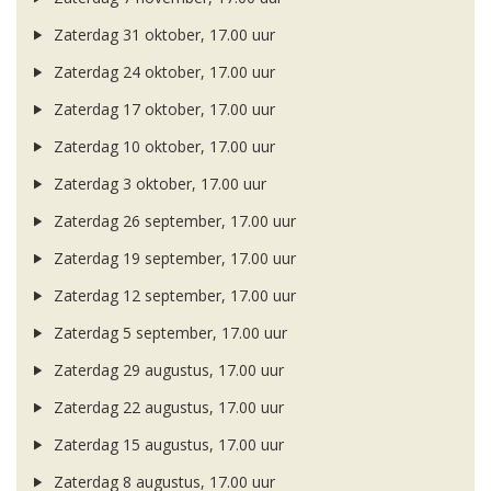
Zaterdag 31 oktober, 17.00 uur
Zaterdag 24 oktober, 17.00 uur
Zaterdag 17 oktober, 17.00 uur
Zaterdag 10 oktober, 17.00 uur
Zaterdag 3 oktober, 17.00 uur
Zaterdag 26 september, 17.00 uur
Zaterdag 19 september, 17.00 uur
Zaterdag 12 september, 17.00 uur
Zaterdag 5 september, 17.00 uur
Zaterdag 29 augustus, 17.00 uur
Zaterdag 22 augustus, 17.00 uur
Zaterdag 15 augustus, 17.00 uur
Zaterdag 8 augustus, 17.00 uur