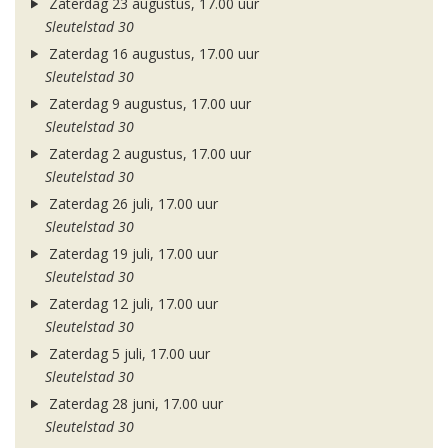
Zaterdag 23 augustus, 17.00 uur
Sleutelstad 30
Zaterdag 16 augustus, 17.00 uur
Sleutelstad 30
Zaterdag 9 augustus, 17.00 uur
Sleutelstad 30
Zaterdag 2 augustus, 17.00 uur
Sleutelstad 30
Zaterdag 26 juli, 17.00 uur
Sleutelstad 30
Zaterdag 19 juli, 17.00 uur
Sleutelstad 30
Zaterdag 12 juli, 17.00 uur
Sleutelstad 30
Zaterdag 5 juli, 17.00 uur
Sleutelstad 30
Zaterdag 28 juni, 17.00 uur
Sleutelstad 30