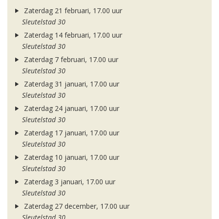
Zaterdag 21 februari, 17.00 uur
Sleutelstad 30
Zaterdag 14 februari, 17.00 uur
Sleutelstad 30
Zaterdag 7 februari, 17.00 uur
Sleutelstad 30
Zaterdag 31 januari, 17.00 uur
Sleutelstad 30
Zaterdag 24 januari, 17.00 uur
Sleutelstad 30
Zaterdag 17 januari, 17.00 uur
Sleutelstad 30
Zaterdag 10 januari, 17.00 uur
Sleutelstad 30
Zaterdag 3 januari, 17.00 uur
Sleutelstad 30
Zaterdag 27 december, 17.00 uur
Sleutelstad 30