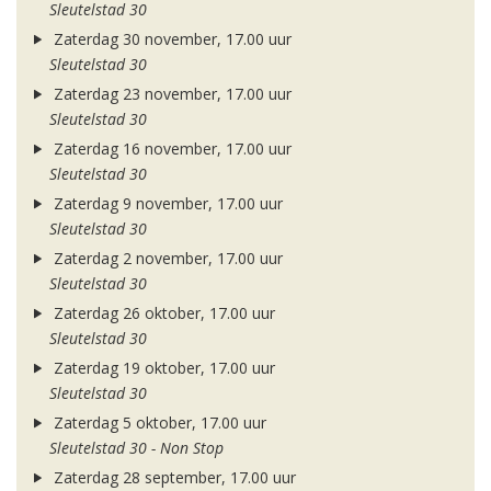
Sleutelstad 30
Zaterdag 30 november, 17.00 uur
Sleutelstad 30
Zaterdag 23 november, 17.00 uur
Sleutelstad 30
Zaterdag 16 november, 17.00 uur
Sleutelstad 30
Zaterdag 9 november, 17.00 uur
Sleutelstad 30
Zaterdag 2 november, 17.00 uur
Sleutelstad 30
Zaterdag 26 oktober, 17.00 uur
Sleutelstad 30
Zaterdag 19 oktober, 17.00 uur
Sleutelstad 30
Zaterdag 5 oktober, 17.00 uur
Sleutelstad 30 - Non Stop
Zaterdag 28 september, 17.00 uur