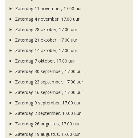
Zaterdag 11 november, 17.00 uur
Zaterdag 4 november, 17.00 uur
Zaterdag 28 oktober, 17.00 uur
Zaterdag 21 oktober, 17.00 uur
Zaterdag 14 oktober, 17.00 uur
Zaterdag 7 oktober, 17.00 uur
Zaterdag 30 september, 17.00 uur
Zaterdag 23 september, 17.00 uur
Zaterdag 16 september, 17.00 uur
Zaterdag 9 september, 17.00 uur
Zaterdag 2 september, 17.00 uur
Zaterdag 26 augustus, 17.00 uur
Zaterdag 19 augustus, 17.00 uur