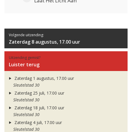
Laat Het Licht Aan
Volgende uitzending:
Zaterdag 8 augustus, 17.00 uur
Uitzending gemist?
Luister terug
Zaterdag 1 augustus, 17.00 uur
Sleutelstad 30
Zaterdag 25 juli, 17.00 uur
Sleutelstad 30
Zaterdag 18 juli, 17.00 uur
Sleutelstad 30
Zaterdag 4 juli, 17.00 uur
Sleutelstad 30