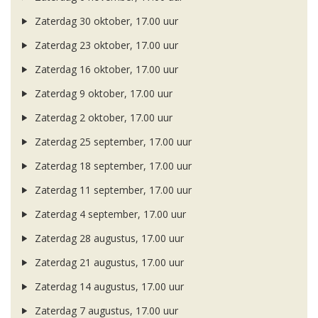
Zaterdag 30 oktober, 17.00 uur
Zaterdag 23 oktober, 17.00 uur
Zaterdag 16 oktober, 17.00 uur
Zaterdag 9 oktober, 17.00 uur
Zaterdag 2 oktober, 17.00 uur
Zaterdag 25 september, 17.00 uur
Zaterdag 18 september, 17.00 uur
Zaterdag 11 september, 17.00 uur
Zaterdag 4 september, 17.00 uur
Zaterdag 28 augustus, 17.00 uur
Zaterdag 21 augustus, 17.00 uur
Zaterdag 14 augustus, 17.00 uur
Zaterdag 7 augustus, 17.00 uur