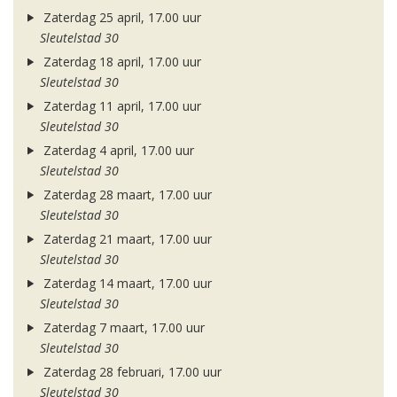
Zaterdag 25 april, 17.00 uur
Sleutelstad 30
Zaterdag 18 april, 17.00 uur
Sleutelstad 30
Zaterdag 11 april, 17.00 uur
Sleutelstad 30
Zaterdag 4 april, 17.00 uur
Sleutelstad 30
Zaterdag 28 maart, 17.00 uur
Sleutelstad 30
Zaterdag 21 maart, 17.00 uur
Sleutelstad 30
Zaterdag 14 maart, 17.00 uur
Sleutelstad 30
Zaterdag 7 maart, 17.00 uur
Sleutelstad 30
Zaterdag 28 februari, 17.00 uur
Sleutelstad 30