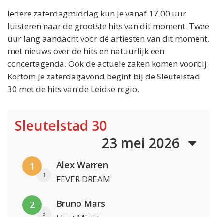
Iedere zaterdagmiddag kun je vanaf 17.00 uur
luisteren naar de grootste hits van dit moment. Twee
uur lang aandacht voor dé artiesten van dit moment,
met nieuws over de hits en natuurlijk een
concertagenda. Ook de actuele zaken komen voorbij.
Kortom je zaterdagavond begint bij de Sleutelstad
30 met de hits van de Leidse regio.
Sleutelstad 30
23 mei 2026
Alex Warren
1
1
FEVER DREAM
Bruno Mars
2
3