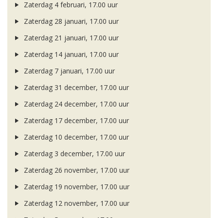
Zaterdag 4 februari, 17.00 uur
Zaterdag 28 januari, 17.00 uur
Zaterdag 21 januari, 17.00 uur
Zaterdag 14 januari, 17.00 uur
Zaterdag 7 januari, 17.00 uur
Zaterdag 31 december, 17.00 uur
Zaterdag 24 december, 17.00 uur
Zaterdag 17 december, 17.00 uur
Zaterdag 10 december, 17.00 uur
Zaterdag 3 december, 17.00 uur
Zaterdag 26 november, 17.00 uur
Zaterdag 19 november, 17.00 uur
Zaterdag 12 november, 17.00 uur