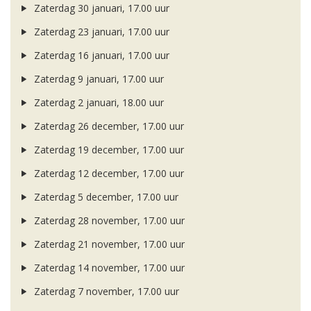
Zaterdag 30 januari, 17.00 uur
Zaterdag 23 januari, 17.00 uur
Zaterdag 16 januari, 17.00 uur
Zaterdag 9 januari, 17.00 uur
Zaterdag 2 januari, 18.00 uur
Zaterdag 26 december, 17.00 uur
Zaterdag 19 december, 17.00 uur
Zaterdag 12 december, 17.00 uur
Zaterdag 5 december, 17.00 uur
Zaterdag 28 november, 17.00 uur
Zaterdag 21 november, 17.00 uur
Zaterdag 14 november, 17.00 uur
Zaterdag 7 november, 17.00 uur