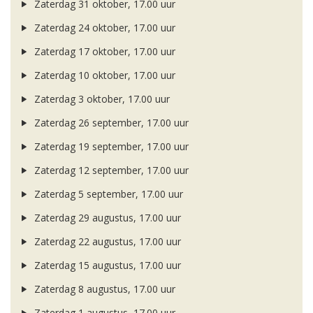
Zaterdag 31 oktober, 17.00 uur
Zaterdag 24 oktober, 17.00 uur
Zaterdag 17 oktober, 17.00 uur
Zaterdag 10 oktober, 17.00 uur
Zaterdag 3 oktober, 17.00 uur
Zaterdag 26 september, 17.00 uur
Zaterdag 19 september, 17.00 uur
Zaterdag 12 september, 17.00 uur
Zaterdag 5 september, 17.00 uur
Zaterdag 29 augustus, 17.00 uur
Zaterdag 22 augustus, 17.00 uur
Zaterdag 15 augustus, 17.00 uur
Zaterdag 8 augustus, 17.00 uur
Zaterdag 1 augustus, 17.00 uur