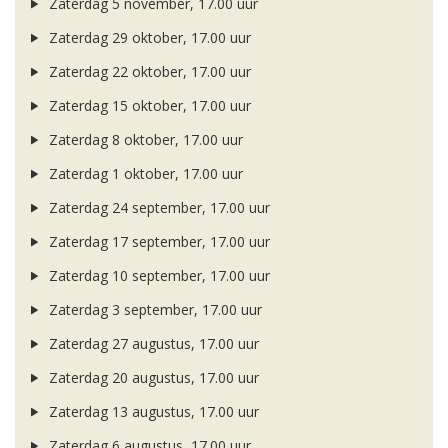
Zaterdag 5 november, 17.00 uur
Zaterdag 29 oktober, 17.00 uur
Zaterdag 22 oktober, 17.00 uur
Zaterdag 15 oktober, 17.00 uur
Zaterdag 8 oktober, 17.00 uur
Zaterdag 1 oktober, 17.00 uur
Zaterdag 24 september, 17.00 uur
Zaterdag 17 september, 17.00 uur
Zaterdag 10 september, 17.00 uur
Zaterdag 3 september, 17.00 uur
Zaterdag 27 augustus, 17.00 uur
Zaterdag 20 augustus, 17.00 uur
Zaterdag 13 augustus, 17.00 uur
Zaterdag 6 augustus, 17.00 uur