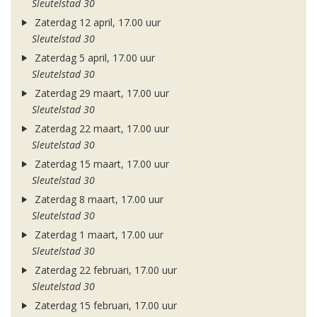
Sleutelstad 30
Zaterdag 12 april, 17.00 uur
Sleutelstad 30
Zaterdag 5 april, 17.00 uur
Sleutelstad 30
Zaterdag 29 maart, 17.00 uur
Sleutelstad 30
Zaterdag 22 maart, 17.00 uur
Sleutelstad 30
Zaterdag 15 maart, 17.00 uur
Sleutelstad 30
Zaterdag 8 maart, 17.00 uur
Sleutelstad 30
Zaterdag 1 maart, 17.00 uur
Sleutelstad 30
Zaterdag 22 februari, 17.00 uur
Sleutelstad 30
Zaterdag 15 februari, 17.00 uur