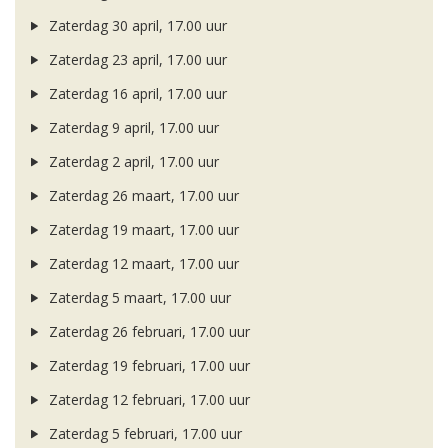
Zaterdag 30 april, 17.00 uur
Zaterdag 23 april, 17.00 uur
Zaterdag 16 april, 17.00 uur
Zaterdag 9 april, 17.00 uur
Zaterdag 2 april, 17.00 uur
Zaterdag 26 maart, 17.00 uur
Zaterdag 19 maart, 17.00 uur
Zaterdag 12 maart, 17.00 uur
Zaterdag 5 maart, 17.00 uur
Zaterdag 26 februari, 17.00 uur
Zaterdag 19 februari, 17.00 uur
Zaterdag 12 februari, 17.00 uur
Zaterdag 5 februari, 17.00 uur