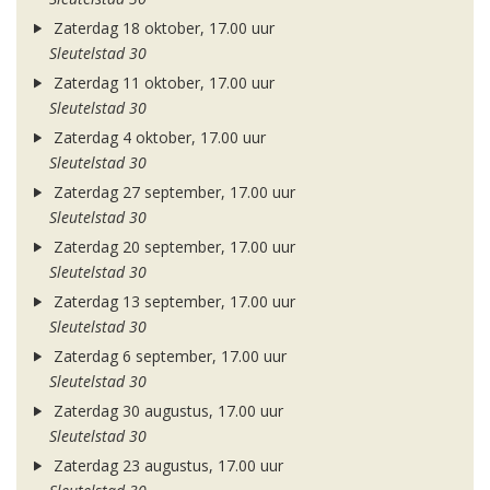
Zaterdag 18 oktober, 17.00 uur
Sleutelstad 30
Zaterdag 11 oktober, 17.00 uur
Sleutelstad 30
Zaterdag 4 oktober, 17.00 uur
Sleutelstad 30
Zaterdag 27 september, 17.00 uur
Sleutelstad 30
Zaterdag 20 september, 17.00 uur
Sleutelstad 30
Zaterdag 13 september, 17.00 uur
Sleutelstad 30
Zaterdag 6 september, 17.00 uur
Sleutelstad 30
Zaterdag 30 augustus, 17.00 uur
Sleutelstad 30
Zaterdag 23 augustus, 17.00 uur