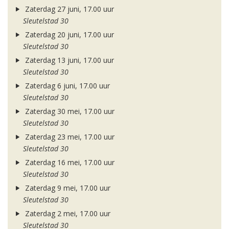
Zaterdag 27 juni, 17.00 uur
Sleutelstad 30
Zaterdag 20 juni, 17.00 uur
Sleutelstad 30
Zaterdag 13 juni, 17.00 uur
Sleutelstad 30
Zaterdag 6 juni, 17.00 uur
Sleutelstad 30
Zaterdag 30 mei, 17.00 uur
Sleutelstad 30
Zaterdag 23 mei, 17.00 uur
Sleutelstad 30
Zaterdag 16 mei, 17.00 uur
Sleutelstad 30
Zaterdag 9 mei, 17.00 uur
Sleutelstad 30
Zaterdag 2 mei, 17.00 uur
Sleutelstad 30