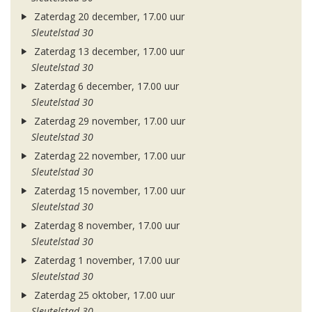
Zaterdag 20 december, 17.00 uur
Sleutelstad 30
Zaterdag 13 december, 17.00 uur
Sleutelstad 30
Zaterdag 6 december, 17.00 uur
Sleutelstad 30
Zaterdag 29 november, 17.00 uur
Sleutelstad 30
Zaterdag 22 november, 17.00 uur
Sleutelstad 30
Zaterdag 15 november, 17.00 uur
Sleutelstad 30
Zaterdag 8 november, 17.00 uur
Sleutelstad 30
Zaterdag 1 november, 17.00 uur
Sleutelstad 30
Zaterdag 25 oktober, 17.00 uur
Sleutelstad 30