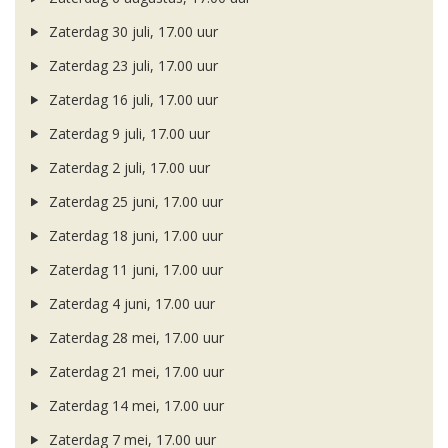
Zaterdag 30 juli, 17.00 uur
Zaterdag 23 juli, 17.00 uur
Zaterdag 16 juli, 17.00 uur
Zaterdag 9 juli, 17.00 uur
Zaterdag 2 juli, 17.00 uur
Zaterdag 25 juni, 17.00 uur
Zaterdag 18 juni, 17.00 uur
Zaterdag 11 juni, 17.00 uur
Zaterdag 4 juni, 17.00 uur
Zaterdag 28 mei, 17.00 uur
Zaterdag 21 mei, 17.00 uur
Zaterdag 14 mei, 17.00 uur
Zaterdag 7 mei, 17.00 uur