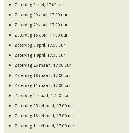
Zaterdag 6 mei, 17.00 uur
Zaterdag 29 april, 17.00 uur
Zaterdag 22 april, 17.00 uur
Zaterdag 15 april, 17.00 uur
Zaterdag 8 april, 17.00 uur
Zaterdag 1 april, 17.00 uur
Zaterdag 25 maart, 17.00 uur
Zaterdag 18 maart, 17.00 uur
Zaterdag 11 maart, 17.00 uur
Zaterdag 4 maart, 17.00 uur
Zaterdag 25 februari, 17.00 uur
Zaterdag 18 februari, 17.00 uur
Zaterdag 11 februari, 17.00 uur