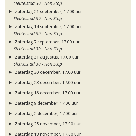
Sleutelstad 30 - Non Stop
Zaterdag 21 september, 17.00 uur
Sleutelstad 30 - Non Stop
Zaterdag 14 september, 17.00 uur
Sleutelstad 30 - Non Stop
Zaterdag 7 september, 17.00 uur
Sleutelstad 30 - Non Stop
Zaterdag 31 augustus, 17.00 uur
Sleutelstad 30 - Non Stop
Zaterdag 30 december, 17.00 uur
Zaterdag 23 december, 17.00 uur
Zaterdag 16 december, 17.00 uur
Zaterdag 9 december, 17.00 uur
Zaterdag 2 december, 17.00 uur
Zaterdag 25 november, 17.00 uur
Zaterdag 18 november, 17.00 uur