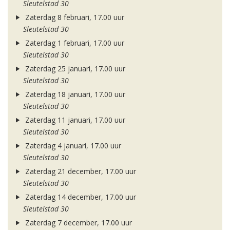
Sleutelstad 30
Zaterdag 8 februari, 17.00 uur
Sleutelstad 30
Zaterdag 1 februari, 17.00 uur
Sleutelstad 30
Zaterdag 25 januari, 17.00 uur
Sleutelstad 30
Zaterdag 18 januari, 17.00 uur
Sleutelstad 30
Zaterdag 11 januari, 17.00 uur
Sleutelstad 30
Zaterdag 4 januari, 17.00 uur
Sleutelstad 30
Zaterdag 21 december, 17.00 uur
Sleutelstad 30
Zaterdag 14 december, 17.00 uur
Sleutelstad 30
Zaterdag 7 december, 17.00 uur