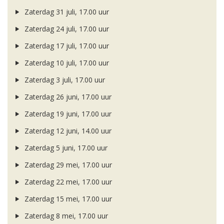
Zaterdag 31 juli, 17.00 uur
Zaterdag 24 juli, 17.00 uur
Zaterdag 17 juli, 17.00 uur
Zaterdag 10 juli, 17.00 uur
Zaterdag 3 juli, 17.00 uur
Zaterdag 26 juni, 17.00 uur
Zaterdag 19 juni, 17.00 uur
Zaterdag 12 juni, 14.00 uur
Zaterdag 5 juni, 17.00 uur
Zaterdag 29 mei, 17.00 uur
Zaterdag 22 mei, 17.00 uur
Zaterdag 15 mei, 17.00 uur
Zaterdag 8 mei, 17.00 uur