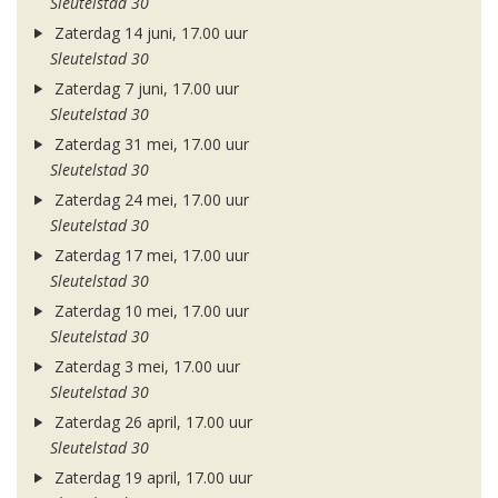
Sleutelstad 30
Zaterdag 14 juni, 17.00 uur
Sleutelstad 30
Zaterdag 7 juni, 17.00 uur
Sleutelstad 30
Zaterdag 31 mei, 17.00 uur
Sleutelstad 30
Zaterdag 24 mei, 17.00 uur
Sleutelstad 30
Zaterdag 17 mei, 17.00 uur
Sleutelstad 30
Zaterdag 10 mei, 17.00 uur
Sleutelstad 30
Zaterdag 3 mei, 17.00 uur
Sleutelstad 30
Zaterdag 26 april, 17.00 uur
Sleutelstad 30
Zaterdag 19 april, 17.00 uur