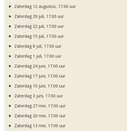
Zaterdag 12 augustus, 17.00 uur
Zaterdag 29 juli, 17.00 uur
Zaterdag 22 juli, 17.00 uur
Zaterdag 15 juli, 17.00 uur
Zaterdag 8 juli, 17.00 uur
Zaterdag 1 juli, 17.00 uur
Zaterdag 24 juni, 17.00 uur
Zaterdag 17 juni, 17.00 uur
Zaterdag 10 juni, 17.00 uur
Zaterdag 3 juni, 17.00 uur
Zaterdag 27 mei, 17.00 uur
Zaterdag 20 mei, 17.00 uur
Zaterdag 13 mei, 17.00 uur