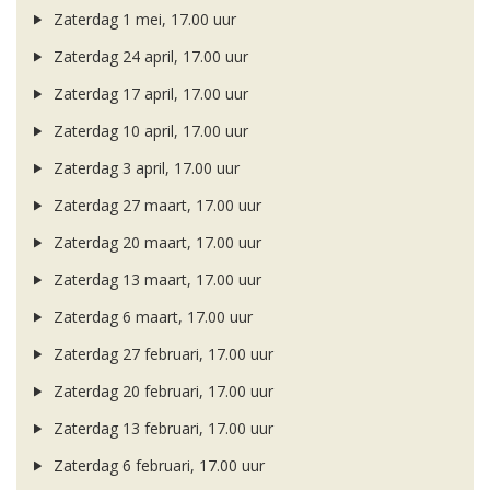
Zaterdag 1 mei, 17.00 uur
Zaterdag 24 april, 17.00 uur
Zaterdag 17 april, 17.00 uur
Zaterdag 10 april, 17.00 uur
Zaterdag 3 april, 17.00 uur
Zaterdag 27 maart, 17.00 uur
Zaterdag 20 maart, 17.00 uur
Zaterdag 13 maart, 17.00 uur
Zaterdag 6 maart, 17.00 uur
Zaterdag 27 februari, 17.00 uur
Zaterdag 20 februari, 17.00 uur
Zaterdag 13 februari, 17.00 uur
Zaterdag 6 februari, 17.00 uur