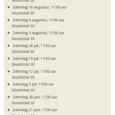
Sleutelstad 30
Zaterdag 16 augustus, 17.00 uur
Sleutelstad 30
Zaterdag 9 augustus, 17.00 uur
Sleutelstad 30
Zaterdag 2 augustus, 17.00 uur
Sleutelstad 30
Zaterdag 26 juli, 17.00 uur
Sleutelstad 30
Zaterdag 19 juli, 17.00 uur
Sleutelstad 30
Zaterdag 12 juli, 17.00 uur
Sleutelstad 30
Zaterdag 5 juli, 17.00 uur
Sleutelstad 30
Zaterdag 28 juni, 17.00 uur
Sleutelstad 30
Zaterdag 21 juni, 17.00 uur