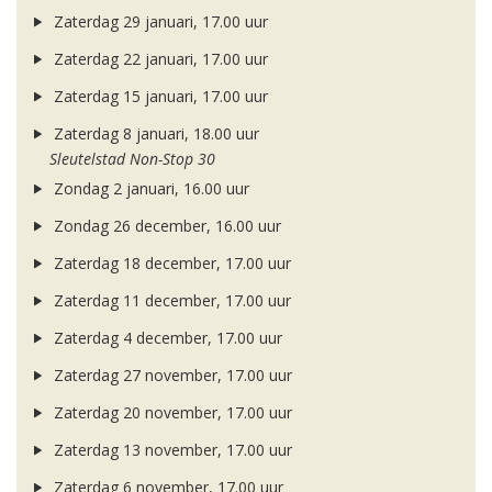
Zaterdag 29 januari, 17.00 uur
Zaterdag 22 januari, 17.00 uur
Zaterdag 15 januari, 17.00 uur
Zaterdag 8 januari, 18.00 uur
Sleutelstad Non-Stop 30
Zondag 2 januari, 16.00 uur
Zondag 26 december, 16.00 uur
Zaterdag 18 december, 17.00 uur
Zaterdag 11 december, 17.00 uur
Zaterdag 4 december, 17.00 uur
Zaterdag 27 november, 17.00 uur
Zaterdag 20 november, 17.00 uur
Zaterdag 13 november, 17.00 uur
Zaterdag 6 november, 17.00 uur