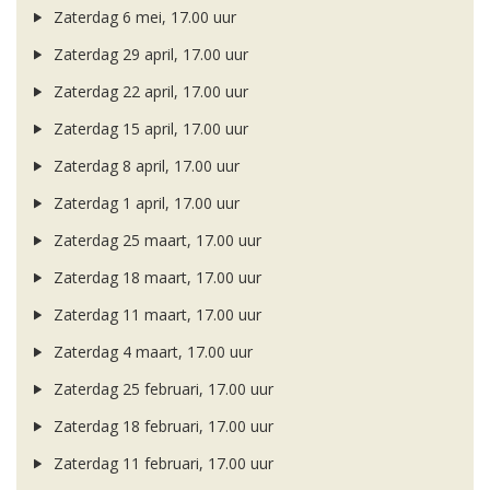
Zaterdag 6 mei, 17.00 uur
Zaterdag 29 april, 17.00 uur
Zaterdag 22 april, 17.00 uur
Zaterdag 15 april, 17.00 uur
Zaterdag 8 april, 17.00 uur
Zaterdag 1 april, 17.00 uur
Zaterdag 25 maart, 17.00 uur
Zaterdag 18 maart, 17.00 uur
Zaterdag 11 maart, 17.00 uur
Zaterdag 4 maart, 17.00 uur
Zaterdag 25 februari, 17.00 uur
Zaterdag 18 februari, 17.00 uur
Zaterdag 11 februari, 17.00 uur