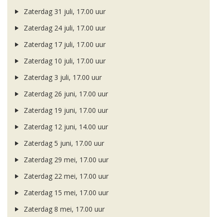
Zaterdag 31 juli, 17.00 uur
Zaterdag 24 juli, 17.00 uur
Zaterdag 17 juli, 17.00 uur
Zaterdag 10 juli, 17.00 uur
Zaterdag 3 juli, 17.00 uur
Zaterdag 26 juni, 17.00 uur
Zaterdag 19 juni, 17.00 uur
Zaterdag 12 juni, 14.00 uur
Zaterdag 5 juni, 17.00 uur
Zaterdag 29 mei, 17.00 uur
Zaterdag 22 mei, 17.00 uur
Zaterdag 15 mei, 17.00 uur
Zaterdag 8 mei, 17.00 uur