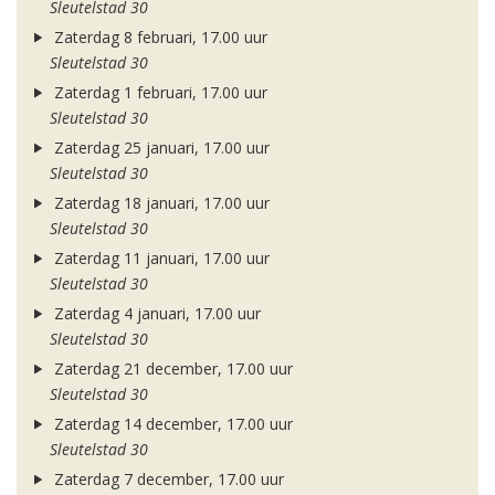
Sleutelstad 30
Zaterdag 8 februari, 17.00 uur
Sleutelstad 30
Zaterdag 1 februari, 17.00 uur
Sleutelstad 30
Zaterdag 25 januari, 17.00 uur
Sleutelstad 30
Zaterdag 18 januari, 17.00 uur
Sleutelstad 30
Zaterdag 11 januari, 17.00 uur
Sleutelstad 30
Zaterdag 4 januari, 17.00 uur
Sleutelstad 30
Zaterdag 21 december, 17.00 uur
Sleutelstad 30
Zaterdag 14 december, 17.00 uur
Sleutelstad 30
Zaterdag 7 december, 17.00 uur