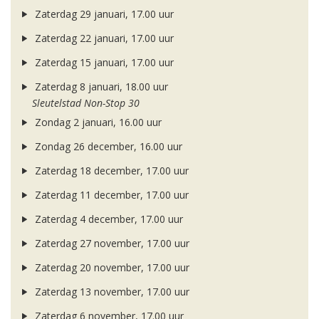
Zaterdag 29 januari, 17.00 uur
Zaterdag 22 januari, 17.00 uur
Zaterdag 15 januari, 17.00 uur
Zaterdag 8 januari, 18.00 uur
Sleutelstad Non-Stop 30
Zondag 2 januari, 16.00 uur
Zondag 26 december, 16.00 uur
Zaterdag 18 december, 17.00 uur
Zaterdag 11 december, 17.00 uur
Zaterdag 4 december, 17.00 uur
Zaterdag 27 november, 17.00 uur
Zaterdag 20 november, 17.00 uur
Zaterdag 13 november, 17.00 uur
Zaterdag 6 november, 17.00 uur