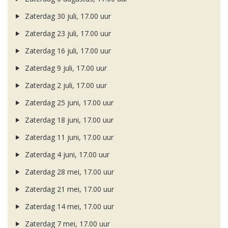
Zaterdag 30 juli, 17.00 uur
Zaterdag 23 juli, 17.00 uur
Zaterdag 16 juli, 17.00 uur
Zaterdag 9 juli, 17.00 uur
Zaterdag 2 juli, 17.00 uur
Zaterdag 25 juni, 17.00 uur
Zaterdag 18 juni, 17.00 uur
Zaterdag 11 juni, 17.00 uur
Zaterdag 4 juni, 17.00 uur
Zaterdag 28 mei, 17.00 uur
Zaterdag 21 mei, 17.00 uur
Zaterdag 14 mei, 17.00 uur
Zaterdag 7 mei, 17.00 uur