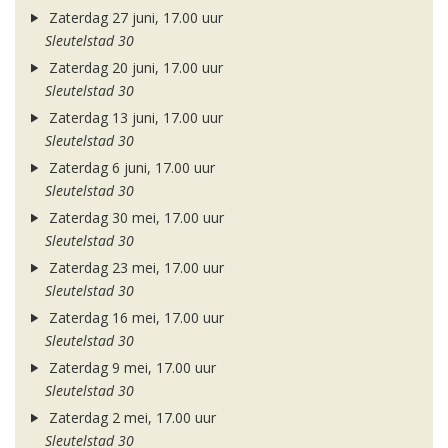
Zaterdag 27 juni, 17.00 uur
Sleutelstad 30
Zaterdag 20 juni, 17.00 uur
Sleutelstad 30
Zaterdag 13 juni, 17.00 uur
Sleutelstad 30
Zaterdag 6 juni, 17.00 uur
Sleutelstad 30
Zaterdag 30 mei, 17.00 uur
Sleutelstad 30
Zaterdag 23 mei, 17.00 uur
Sleutelstad 30
Zaterdag 16 mei, 17.00 uur
Sleutelstad 30
Zaterdag 9 mei, 17.00 uur
Sleutelstad 30
Zaterdag 2 mei, 17.00 uur
Sleutelstad 30