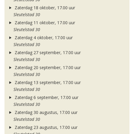
Zaterdag 18 oktober, 17.00 uur
Sleutelstad 30
Zaterdag 11 oktober, 17.00 uur
Sleutelstad 30
Zaterdag 4 oktober, 17.00 uur
Sleutelstad 30
Zaterdag 27 september, 17.00 uur
Sleutelstad 30
Zaterdag 20 september, 17.00 uur
Sleutelstad 30
Zaterdag 13 september, 17.00 uur
Sleutelstad 30
Zaterdag 6 september, 17.00 uur
Sleutelstad 30
Zaterdag 30 augustus, 17.00 uur
Sleutelstad 30
Zaterdag 23 augustus, 17.00 uur