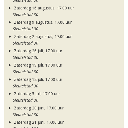
Sleutelstad 30
Zaterdag 16 augustus, 17.00 uur
Sleutelstad 30
Zaterdag 9 augustus, 17.00 uur
Sleutelstad 30
Zaterdag 2 augustus, 17.00 uur
Sleutelstad 30
Zaterdag 26 juli, 17.00 uur
Sleutelstad 30
Zaterdag 19 juli, 17.00 uur
Sleutelstad 30
Zaterdag 12 juli, 17.00 uur
Sleutelstad 30
Zaterdag 5 juli, 17.00 uur
Sleutelstad 30
Zaterdag 28 juni, 17.00 uur
Sleutelstad 30
Zaterdag 21 juni, 17.00 uur