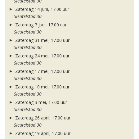
Sleutelstad 30
Zaterdag 14 juni, 17.00 uur
Sleutelstad 30
Zaterdag 7 juni, 17.00 uur
Sleutelstad 30
Zaterdag 31 mei, 17.00 uur
Sleutelstad 30
Zaterdag 24 mei, 17.00 uur
Sleutelstad 30
Zaterdag 17 mei, 17.00 uur
Sleutelstad 30
Zaterdag 10 mei, 17.00 uur
Sleutelstad 30
Zaterdag 3 mei, 17.00 uur
Sleutelstad 30
Zaterdag 26 april, 17.00 uur
Sleutelstad 30
Zaterdag 19 april, 17.00 uur