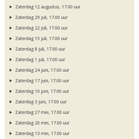
Zaterdag 12 augustus, 17.00 uur
Zaterdag 29 juli, 17.00 uur
Zaterdag 22 juli, 17.00 uur
Zaterdag 15 juli, 17.00 uur
Zaterdag 8 juli, 17.00 uur
Zaterdag 1 juli, 17.00 uur
Zaterdag 24 juni, 17.00 uur
Zaterdag 17 juni, 17.00 uur
Zaterdag 10 juni, 17.00 uur
Zaterdag 3 juni, 17.00 uur
Zaterdag 27 mei, 17.00 uur
Zaterdag 20 mei, 17.00 uur
Zaterdag 13 mei, 17.00 uur