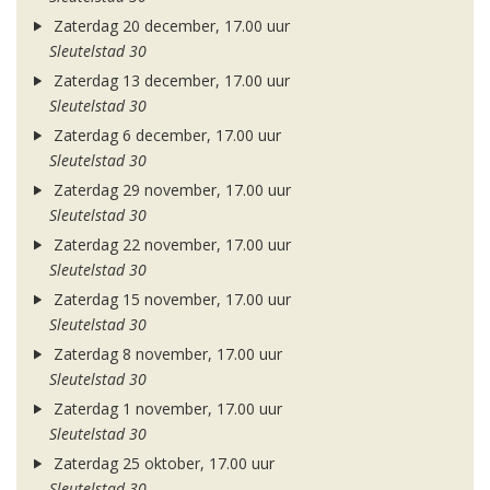
Zaterdag 20 december, 17.00 uur
Sleutelstad 30
Zaterdag 13 december, 17.00 uur
Sleutelstad 30
Zaterdag 6 december, 17.00 uur
Sleutelstad 30
Zaterdag 29 november, 17.00 uur
Sleutelstad 30
Zaterdag 22 november, 17.00 uur
Sleutelstad 30
Zaterdag 15 november, 17.00 uur
Sleutelstad 30
Zaterdag 8 november, 17.00 uur
Sleutelstad 30
Zaterdag 1 november, 17.00 uur
Sleutelstad 30
Zaterdag 25 oktober, 17.00 uur
Sleutelstad 30