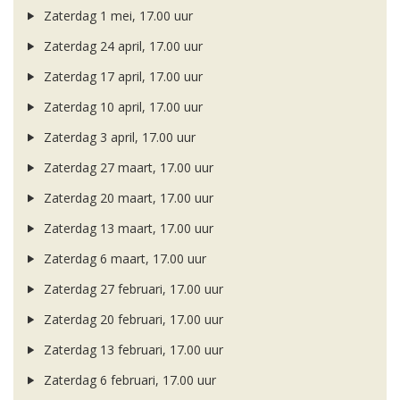
Zaterdag 1 mei, 17.00 uur
Zaterdag 24 april, 17.00 uur
Zaterdag 17 april, 17.00 uur
Zaterdag 10 april, 17.00 uur
Zaterdag 3 april, 17.00 uur
Zaterdag 27 maart, 17.00 uur
Zaterdag 20 maart, 17.00 uur
Zaterdag 13 maart, 17.00 uur
Zaterdag 6 maart, 17.00 uur
Zaterdag 27 februari, 17.00 uur
Zaterdag 20 februari, 17.00 uur
Zaterdag 13 februari, 17.00 uur
Zaterdag 6 februari, 17.00 uur