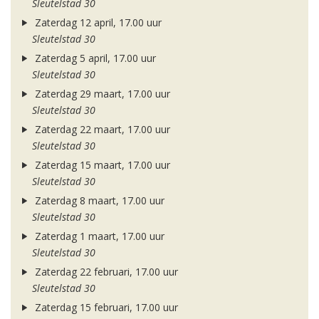
Sleutelstad 30
Zaterdag 12 april, 17.00 uur
Sleutelstad 30
Zaterdag 5 april, 17.00 uur
Sleutelstad 30
Zaterdag 29 maart, 17.00 uur
Sleutelstad 30
Zaterdag 22 maart, 17.00 uur
Sleutelstad 30
Zaterdag 15 maart, 17.00 uur
Sleutelstad 30
Zaterdag 8 maart, 17.00 uur
Sleutelstad 30
Zaterdag 1 maart, 17.00 uur
Sleutelstad 30
Zaterdag 22 februari, 17.00 uur
Sleutelstad 30
Zaterdag 15 februari, 17.00 uur