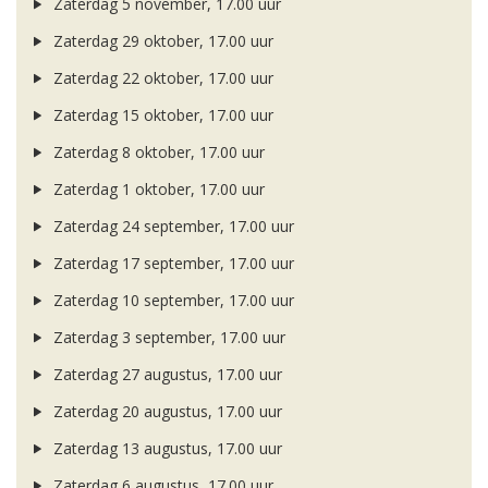
Zaterdag 5 november, 17.00 uur
Zaterdag 29 oktober, 17.00 uur
Zaterdag 22 oktober, 17.00 uur
Zaterdag 15 oktober, 17.00 uur
Zaterdag 8 oktober, 17.00 uur
Zaterdag 1 oktober, 17.00 uur
Zaterdag 24 september, 17.00 uur
Zaterdag 17 september, 17.00 uur
Zaterdag 10 september, 17.00 uur
Zaterdag 3 september, 17.00 uur
Zaterdag 27 augustus, 17.00 uur
Zaterdag 20 augustus, 17.00 uur
Zaterdag 13 augustus, 17.00 uur
Zaterdag 6 augustus, 17.00 uur