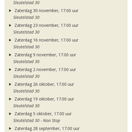
Sleutelstad 30
Zaterdag 30 november, 17.00 uur
Sleutelstad 30
Zaterdag 23 november, 17.00 uur
Sleutelstad 30
Zaterdag 16 november, 17.00 uur
Sleutelstad 30
Zaterdag 9 november, 17.00 uur
Sleutelstad 30
Zaterdag 2 november, 17.00 uur
Sleutelstad 30
Zaterdag 26 oktober, 17.00 uur
Sleutelstad 30
Zaterdag 19 oktober, 17.00 uur
Sleutelstad 30
Zaterdag 5 oktober, 17.00 uur
Sleutelstad 30 - Non Stop
Zaterdag 28 september, 17.00 uur