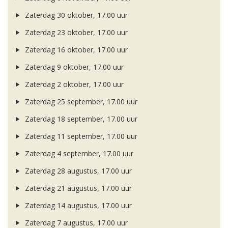
Zaterdag 30 oktober, 17.00 uur
Zaterdag 23 oktober, 17.00 uur
Zaterdag 16 oktober, 17.00 uur
Zaterdag 9 oktober, 17.00 uur
Zaterdag 2 oktober, 17.00 uur
Zaterdag 25 september, 17.00 uur
Zaterdag 18 september, 17.00 uur
Zaterdag 11 september, 17.00 uur
Zaterdag 4 september, 17.00 uur
Zaterdag 28 augustus, 17.00 uur
Zaterdag 21 augustus, 17.00 uur
Zaterdag 14 augustus, 17.00 uur
Zaterdag 7 augustus, 17.00 uur