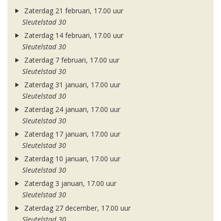
Zaterdag 21 februari, 17.00 uur
Sleutelstad 30
Zaterdag 14 februari, 17.00 uur
Sleutelstad 30
Zaterdag 7 februari, 17.00 uur
Sleutelstad 30
Zaterdag 31 januari, 17.00 uur
Sleutelstad 30
Zaterdag 24 januari, 17.00 uur
Sleutelstad 30
Zaterdag 17 januari, 17.00 uur
Sleutelstad 30
Zaterdag 10 januari, 17.00 uur
Sleutelstad 30
Zaterdag 3 januari, 17.00 uur
Sleutelstad 30
Zaterdag 27 december, 17.00 uur
Sleutelstad 30