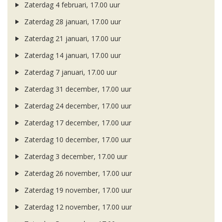
Zaterdag 4 februari, 17.00 uur
Zaterdag 28 januari, 17.00 uur
Zaterdag 21 januari, 17.00 uur
Zaterdag 14 januari, 17.00 uur
Zaterdag 7 januari, 17.00 uur
Zaterdag 31 december, 17.00 uur
Zaterdag 24 december, 17.00 uur
Zaterdag 17 december, 17.00 uur
Zaterdag 10 december, 17.00 uur
Zaterdag 3 december, 17.00 uur
Zaterdag 26 november, 17.00 uur
Zaterdag 19 november, 17.00 uur
Zaterdag 12 november, 17.00 uur