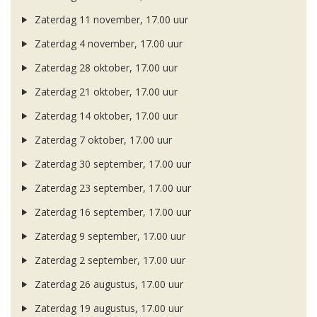
Zaterdag 11 november, 17.00 uur
Zaterdag 4 november, 17.00 uur
Zaterdag 28 oktober, 17.00 uur
Zaterdag 21 oktober, 17.00 uur
Zaterdag 14 oktober, 17.00 uur
Zaterdag 7 oktober, 17.00 uur
Zaterdag 30 september, 17.00 uur
Zaterdag 23 september, 17.00 uur
Zaterdag 16 september, 17.00 uur
Zaterdag 9 september, 17.00 uur
Zaterdag 2 september, 17.00 uur
Zaterdag 26 augustus, 17.00 uur
Zaterdag 19 augustus, 17.00 uur