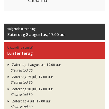
Catharina
Volgende uitzending:
Zaterdag 8 augustus, 17.00 uur
Uitzending gemist?
Luister terug
Zaterdag 1 augustus, 17.00 uur
Sleutelstad 30
Zaterdag 25 juli, 17.00 uur
Sleutelstad 30
Zaterdag 18 juli, 17.00 uur
Sleutelstad 30
Zaterdag 4 juli, 17.00 uur
Sleutelstad 30