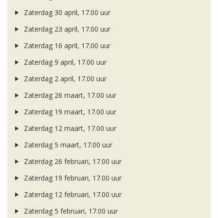
Zaterdag 30 april, 17.00 uur
Zaterdag 23 april, 17.00 uur
Zaterdag 16 april, 17.00 uur
Zaterdag 9 april, 17.00 uur
Zaterdag 2 april, 17.00 uur
Zaterdag 26 maart, 17.00 uur
Zaterdag 19 maart, 17.00 uur
Zaterdag 12 maart, 17.00 uur
Zaterdag 5 maart, 17.00 uur
Zaterdag 26 februari, 17.00 uur
Zaterdag 19 februari, 17.00 uur
Zaterdag 12 februari, 17.00 uur
Zaterdag 5 februari, 17.00 uur