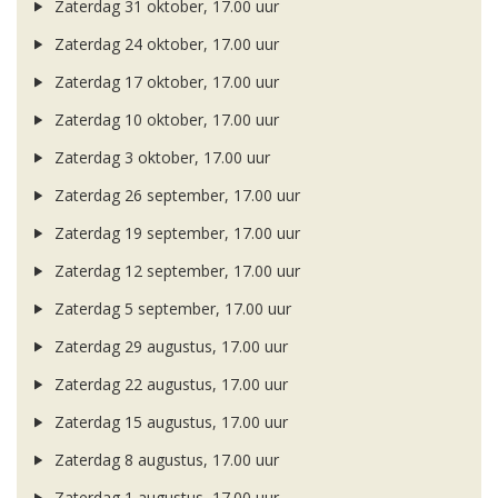
Zaterdag 31 oktober, 17.00 uur
Zaterdag 24 oktober, 17.00 uur
Zaterdag 17 oktober, 17.00 uur
Zaterdag 10 oktober, 17.00 uur
Zaterdag 3 oktober, 17.00 uur
Zaterdag 26 september, 17.00 uur
Zaterdag 19 september, 17.00 uur
Zaterdag 12 september, 17.00 uur
Zaterdag 5 september, 17.00 uur
Zaterdag 29 augustus, 17.00 uur
Zaterdag 22 augustus, 17.00 uur
Zaterdag 15 augustus, 17.00 uur
Zaterdag 8 augustus, 17.00 uur
Zaterdag 1 augustus, 17.00 uur