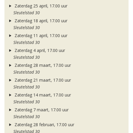
Zaterdag 25 april, 17.00 uur
Sleutelstad 30
Zaterdag 18 april, 17.00 uur
Sleutelstad 30
Zaterdag 11 april, 17.00 uur
Sleutelstad 30
Zaterdag 4 april, 17.00 uur
Sleutelstad 30
Zaterdag 28 maart, 17.00 uur
Sleutelstad 30
Zaterdag 21 maart, 17.00 uur
Sleutelstad 30
Zaterdag 14 maart, 17.00 uur
Sleutelstad 30
Zaterdag 7 maart, 17.00 uur
Sleutelstad 30
Zaterdag 28 februari, 17.00 uur
Sleutelstad 30