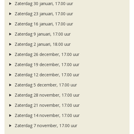
Zaterdag 30 januari, 17.00 uur
Zaterdag 23 januari, 17.00 uur
Zaterdag 16 januari, 17.00 uur
Zaterdag 9 januari, 17.00 uur
Zaterdag 2 januari, 18.00 uur
Zaterdag 26 december, 17.00 uur
Zaterdag 19 december, 17.00 uur
Zaterdag 12 december, 17.00 uur
Zaterdag 5 december, 17.00 uur
Zaterdag 28 november, 17.00 uur
Zaterdag 21 november, 17.00 uur
Zaterdag 14 november, 17.00 uur
Zaterdag 7 november, 17.00 uur