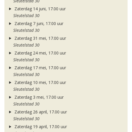
Sleutelstad 30
Zaterdag 14 juni, 17.00 uur
Sleutelstad 30
Zaterdag 7 juni, 17.00 uur
Sleutelstad 30
Zaterdag 31 mei, 17.00 uur
Sleutelstad 30
Zaterdag 24 mei, 17.00 uur
Sleutelstad 30
Zaterdag 17 mei, 17.00 uur
Sleutelstad 30
Zaterdag 10 mei, 17.00 uur
Sleutelstad 30
Zaterdag 3 mei, 17.00 uur
Sleutelstad 30
Zaterdag 26 april, 17.00 uur
Sleutelstad 30
Zaterdag 19 april, 17.00 uur