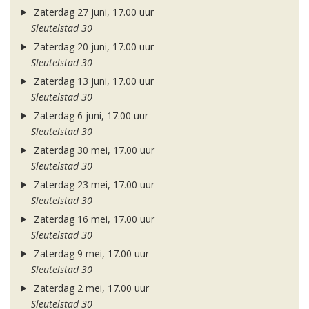
Zaterdag 27 juni, 17.00 uur
Sleutelstad 30
Zaterdag 20 juni, 17.00 uur
Sleutelstad 30
Zaterdag 13 juni, 17.00 uur
Sleutelstad 30
Zaterdag 6 juni, 17.00 uur
Sleutelstad 30
Zaterdag 30 mei, 17.00 uur
Sleutelstad 30
Zaterdag 23 mei, 17.00 uur
Sleutelstad 30
Zaterdag 16 mei, 17.00 uur
Sleutelstad 30
Zaterdag 9 mei, 17.00 uur
Sleutelstad 30
Zaterdag 2 mei, 17.00 uur
Sleutelstad 30