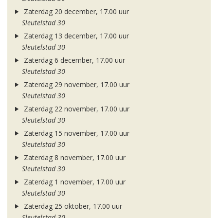
Zaterdag 20 december, 17.00 uur
Sleutelstad 30
Zaterdag 13 december, 17.00 uur
Sleutelstad 30
Zaterdag 6 december, 17.00 uur
Sleutelstad 30
Zaterdag 29 november, 17.00 uur
Sleutelstad 30
Zaterdag 22 november, 17.00 uur
Sleutelstad 30
Zaterdag 15 november, 17.00 uur
Sleutelstad 30
Zaterdag 8 november, 17.00 uur
Sleutelstad 30
Zaterdag 1 november, 17.00 uur
Sleutelstad 30
Zaterdag 25 oktober, 17.00 uur
Sleutelstad 30