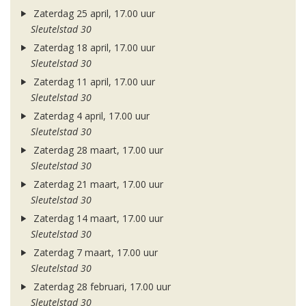
Zaterdag 25 april, 17.00 uur
Sleutelstad 30
Zaterdag 18 april, 17.00 uur
Sleutelstad 30
Zaterdag 11 april, 17.00 uur
Sleutelstad 30
Zaterdag 4 april, 17.00 uur
Sleutelstad 30
Zaterdag 28 maart, 17.00 uur
Sleutelstad 30
Zaterdag 21 maart, 17.00 uur
Sleutelstad 30
Zaterdag 14 maart, 17.00 uur
Sleutelstad 30
Zaterdag 7 maart, 17.00 uur
Sleutelstad 30
Zaterdag 28 februari, 17.00 uur
Sleutelstad 30