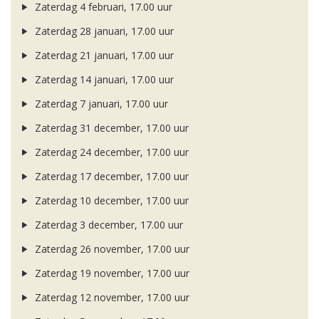
Zaterdag 4 februari, 17.00 uur
Zaterdag 28 januari, 17.00 uur
Zaterdag 21 januari, 17.00 uur
Zaterdag 14 januari, 17.00 uur
Zaterdag 7 januari, 17.00 uur
Zaterdag 31 december, 17.00 uur
Zaterdag 24 december, 17.00 uur
Zaterdag 17 december, 17.00 uur
Zaterdag 10 december, 17.00 uur
Zaterdag 3 december, 17.00 uur
Zaterdag 26 november, 17.00 uur
Zaterdag 19 november, 17.00 uur
Zaterdag 12 november, 17.00 uur