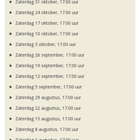
Zaterdag 31 oktober, 17.00 uur
Zaterdag 24 oktober, 17.00 uur
Zaterdag 17 oktober, 17.00 uur
Zaterdag 10 oktober, 17.00 uur
Zaterdag 3 oktober, 17.00 uur
Zaterdag 26 september, 17.00 uur
Zaterdag 19 september, 17.00 uur
Zaterdag 12 september, 17.00 uur
Zaterdag 5 september, 17.00 uur
Zaterdag 29 augustus, 17.00 uur
Zaterdag 22 augustus, 17.00 uur
Zaterdag 15 augustus, 17.00 uur
Zaterdag 8 augustus, 17.00 uur
Zaterdag 1 augustus, 17.00 uur