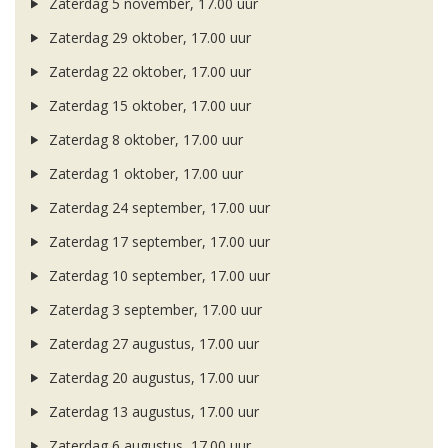
Zaterdag 5 november, 17.00 uur
Zaterdag 29 oktober, 17.00 uur
Zaterdag 22 oktober, 17.00 uur
Zaterdag 15 oktober, 17.00 uur
Zaterdag 8 oktober, 17.00 uur
Zaterdag 1 oktober, 17.00 uur
Zaterdag 24 september, 17.00 uur
Zaterdag 17 september, 17.00 uur
Zaterdag 10 september, 17.00 uur
Zaterdag 3 september, 17.00 uur
Zaterdag 27 augustus, 17.00 uur
Zaterdag 20 augustus, 17.00 uur
Zaterdag 13 augustus, 17.00 uur
Zaterdag 6 augustus, 17.00 uur