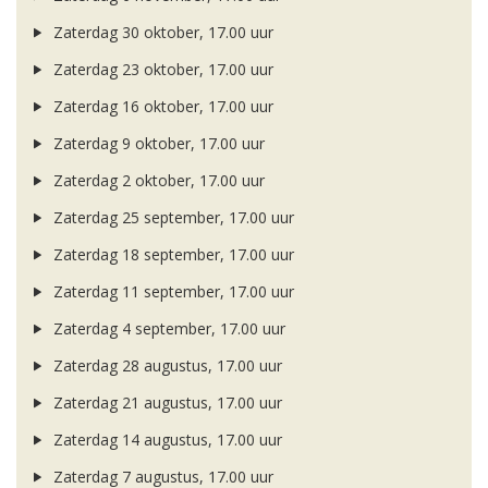
Zaterdag 30 oktober, 17.00 uur
Zaterdag 23 oktober, 17.00 uur
Zaterdag 16 oktober, 17.00 uur
Zaterdag 9 oktober, 17.00 uur
Zaterdag 2 oktober, 17.00 uur
Zaterdag 25 september, 17.00 uur
Zaterdag 18 september, 17.00 uur
Zaterdag 11 september, 17.00 uur
Zaterdag 4 september, 17.00 uur
Zaterdag 28 augustus, 17.00 uur
Zaterdag 21 augustus, 17.00 uur
Zaterdag 14 augustus, 17.00 uur
Zaterdag 7 augustus, 17.00 uur