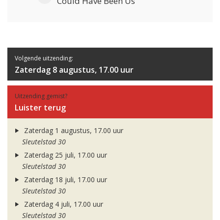
Could Have Been Us
Volgende uitzending:
Zaterdag 8 augustus, 17.00 uur
Uitzending gemist?
Luister terug
Zaterdag 1 augustus, 17.00 uur
Sleutelstad 30
Zaterdag 25 juli, 17.00 uur
Sleutelstad 30
Zaterdag 18 juli, 17.00 uur
Sleutelstad 30
Zaterdag 4 juli, 17.00 uur
Sleutelstad 30