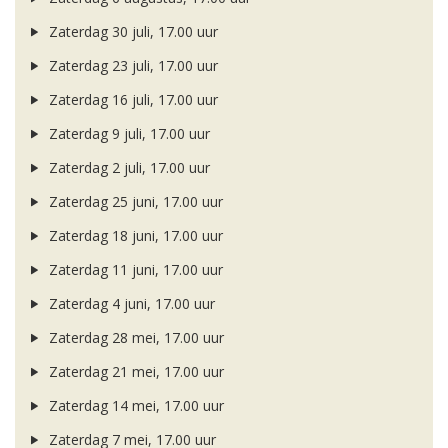
Zaterdag 30 juli, 17.00 uur
Zaterdag 23 juli, 17.00 uur
Zaterdag 16 juli, 17.00 uur
Zaterdag 9 juli, 17.00 uur
Zaterdag 2 juli, 17.00 uur
Zaterdag 25 juni, 17.00 uur
Zaterdag 18 juni, 17.00 uur
Zaterdag 11 juni, 17.00 uur
Zaterdag 4 juni, 17.00 uur
Zaterdag 28 mei, 17.00 uur
Zaterdag 21 mei, 17.00 uur
Zaterdag 14 mei, 17.00 uur
Zaterdag 7 mei, 17.00 uur