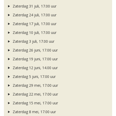
Zaterdag 31 juli, 17.00 uur
Zaterdag 24 juli, 17.00 uur
Zaterdag 17 juli, 17.00 uur
Zaterdag 10 juli, 17.00 uur
Zaterdag 3 juli, 17.00 uur
Zaterdag 26 juni, 17.00 uur
Zaterdag 19 juni, 17.00 uur
Zaterdag 12 juni, 14.00 uur
Zaterdag 5 juni, 17.00 uur
Zaterdag 29 mei, 17.00 uur
Zaterdag 22 mei, 17.00 uur
Zaterdag 15 mei, 17.00 uur
Zaterdag 8 mei, 17.00 uur