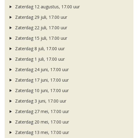
Zaterdag 12 augustus, 17.00 uur
Zaterdag 29 juli, 17.00 uur
Zaterdag 22 juli, 17.00 uur
Zaterdag 15 juli, 17.00 uur
Zaterdag 8 juli, 17.00 uur
Zaterdag 1 juli, 17.00 uur
Zaterdag 24 juni, 17.00 uur
Zaterdag 17 juni, 17.00 uur
Zaterdag 10 juni, 17.00 uur
Zaterdag 3 juni, 17.00 uur
Zaterdag 27 mei, 17.00 uur
Zaterdag 20 mei, 17.00 uur
Zaterdag 13 mei, 17.00 uur