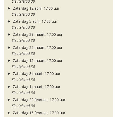
Sleutelstad 30
Zaterdag 12 april, 17.00 uur
Sleutelstad 30
Zaterdag 5 april, 17.00 uur
Sleutelstad 30
Zaterdag 29 maart, 17.00 uur
Sleutelstad 30
Zaterdag 22 maart, 17.00 uur
Sleutelstad 30
Zaterdag 15 maart, 17.00 uur
Sleutelstad 30
Zaterdag 8 maart, 17.00 uur
Sleutelstad 30
Zaterdag 1 maart, 17.00 uur
Sleutelstad 30
Zaterdag 22 februari, 17.00 uur
Sleutelstad 30
Zaterdag 15 februari, 17.00 uur