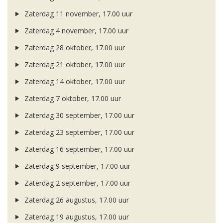
Zaterdag 11 november, 17.00 uur
Zaterdag 4 november, 17.00 uur
Zaterdag 28 oktober, 17.00 uur
Zaterdag 21 oktober, 17.00 uur
Zaterdag 14 oktober, 17.00 uur
Zaterdag 7 oktober, 17.00 uur
Zaterdag 30 september, 17.00 uur
Zaterdag 23 september, 17.00 uur
Zaterdag 16 september, 17.00 uur
Zaterdag 9 september, 17.00 uur
Zaterdag 2 september, 17.00 uur
Zaterdag 26 augustus, 17.00 uur
Zaterdag 19 augustus, 17.00 uur