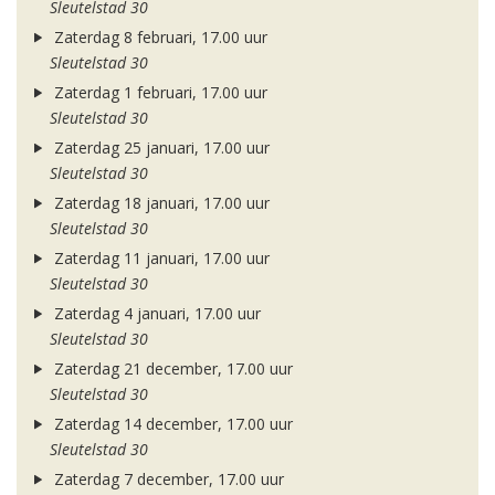
Sleutelstad 30
Zaterdag 8 februari, 17.00 uur
Sleutelstad 30
Zaterdag 1 februari, 17.00 uur
Sleutelstad 30
Zaterdag 25 januari, 17.00 uur
Sleutelstad 30
Zaterdag 18 januari, 17.00 uur
Sleutelstad 30
Zaterdag 11 januari, 17.00 uur
Sleutelstad 30
Zaterdag 4 januari, 17.00 uur
Sleutelstad 30
Zaterdag 21 december, 17.00 uur
Sleutelstad 30
Zaterdag 14 december, 17.00 uur
Sleutelstad 30
Zaterdag 7 december, 17.00 uur