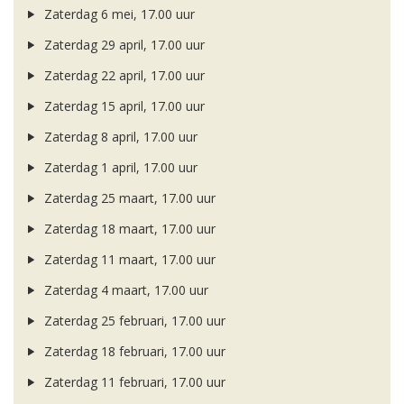
Zaterdag 6 mei, 17.00 uur
Zaterdag 29 april, 17.00 uur
Zaterdag 22 april, 17.00 uur
Zaterdag 15 april, 17.00 uur
Zaterdag 8 april, 17.00 uur
Zaterdag 1 april, 17.00 uur
Zaterdag 25 maart, 17.00 uur
Zaterdag 18 maart, 17.00 uur
Zaterdag 11 maart, 17.00 uur
Zaterdag 4 maart, 17.00 uur
Zaterdag 25 februari, 17.00 uur
Zaterdag 18 februari, 17.00 uur
Zaterdag 11 februari, 17.00 uur