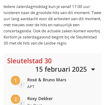
Iedere zaterdagmiddag kun je vanaf 17.00 uur
luisteren naar de grootste hits van dit moment. Twee
uur lang aandacht voor dé artiesten van dit moment,
met nieuws over de hits en natuurlijk een
concertagenda. Ook de actuele zaken komen voorbij.
Kortom je zaterdagavond begint bij de Sleutelstad
30 met de hits van de Leidse regio.
Sleutelstad 30
15 februari 2025
Rosé & Bruno Mars
1
1
APT
Roxy Dekker
2
2