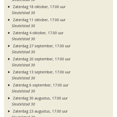
Zaterdag 18 oktober, 17.00 uur
Sleutelstad 30
Zaterdag 11 oktober, 17.00 uur
Sleutelstad 30
Zaterdag 4 oktober, 17.00 uur
Sleutelstad 30
Zaterdag 27 september, 17.00 uur
Sleutelstad 30
Zaterdag 20 september, 17.00 uur
Sleutelstad 30
Zaterdag 13 september, 17.00 uur
Sleutelstad 30
Zaterdag 6 september, 17.00 uur
Sleutelstad 30
Zaterdag 30 augustus, 17.00 uur
Sleutelstad 30
Zaterdag 23 augustus, 17.00 uur