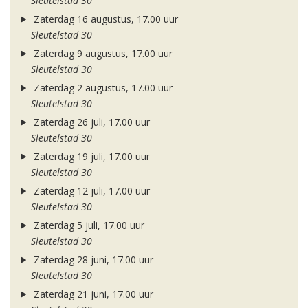
Sleutelstad 30
Zaterdag 16 augustus, 17.00 uur
Sleutelstad 30
Zaterdag 9 augustus, 17.00 uur
Sleutelstad 30
Zaterdag 2 augustus, 17.00 uur
Sleutelstad 30
Zaterdag 26 juli, 17.00 uur
Sleutelstad 30
Zaterdag 19 juli, 17.00 uur
Sleutelstad 30
Zaterdag 12 juli, 17.00 uur
Sleutelstad 30
Zaterdag 5 juli, 17.00 uur
Sleutelstad 30
Zaterdag 28 juni, 17.00 uur
Sleutelstad 30
Zaterdag 21 juni, 17.00 uur