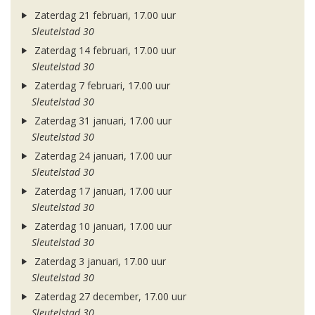
Zaterdag 21 februari, 17.00 uur
Sleutelstad 30
Zaterdag 14 februari, 17.00 uur
Sleutelstad 30
Zaterdag 7 februari, 17.00 uur
Sleutelstad 30
Zaterdag 31 januari, 17.00 uur
Sleutelstad 30
Zaterdag 24 januari, 17.00 uur
Sleutelstad 30
Zaterdag 17 januari, 17.00 uur
Sleutelstad 30
Zaterdag 10 januari, 17.00 uur
Sleutelstad 30
Zaterdag 3 januari, 17.00 uur
Sleutelstad 30
Zaterdag 27 december, 17.00 uur
Sleutelstad 30