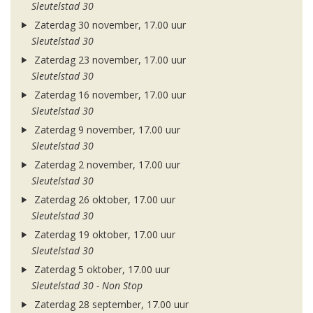
Sleutelstad 30
Zaterdag 30 november, 17.00 uur
Sleutelstad 30
Zaterdag 23 november, 17.00 uur
Sleutelstad 30
Zaterdag 16 november, 17.00 uur
Sleutelstad 30
Zaterdag 9 november, 17.00 uur
Sleutelstad 30
Zaterdag 2 november, 17.00 uur
Sleutelstad 30
Zaterdag 26 oktober, 17.00 uur
Sleutelstad 30
Zaterdag 19 oktober, 17.00 uur
Sleutelstad 30
Zaterdag 5 oktober, 17.00 uur
Sleutelstad 30 - Non Stop
Zaterdag 28 september, 17.00 uur