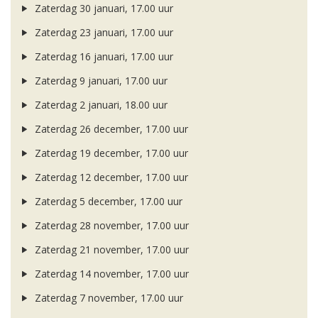
Zaterdag 30 januari, 17.00 uur
Zaterdag 23 januari, 17.00 uur
Zaterdag 16 januari, 17.00 uur
Zaterdag 9 januari, 17.00 uur
Zaterdag 2 januari, 18.00 uur
Zaterdag 26 december, 17.00 uur
Zaterdag 19 december, 17.00 uur
Zaterdag 12 december, 17.00 uur
Zaterdag 5 december, 17.00 uur
Zaterdag 28 november, 17.00 uur
Zaterdag 21 november, 17.00 uur
Zaterdag 14 november, 17.00 uur
Zaterdag 7 november, 17.00 uur