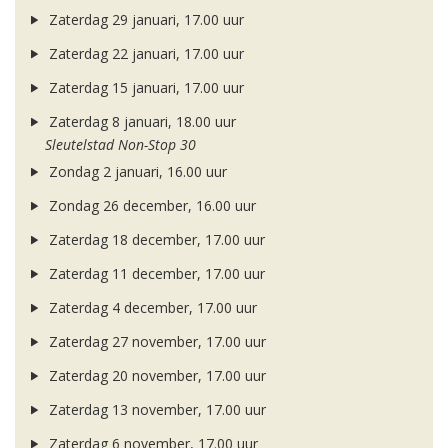
Zaterdag 29 januari, 17.00 uur
Zaterdag 22 januari, 17.00 uur
Zaterdag 15 januari, 17.00 uur
Zaterdag 8 januari, 18.00 uur
Sleutelstad Non-Stop 30
Zondag 2 januari, 16.00 uur
Zondag 26 december, 16.00 uur
Zaterdag 18 december, 17.00 uur
Zaterdag 11 december, 17.00 uur
Zaterdag 4 december, 17.00 uur
Zaterdag 27 november, 17.00 uur
Zaterdag 20 november, 17.00 uur
Zaterdag 13 november, 17.00 uur
Zaterdag 6 november, 17.00 uur