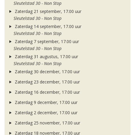
Sleutelstad 30 - Non Stop
Zaterdag 21 september, 17.00 uur
Sleutelstad 30 - Non Stop
Zaterdag 14 september, 17.00 uur
Sleutelstad 30 - Non Stop
Zaterdag 7 september, 17.00 uur
Sleutelstad 30 - Non Stop
Zaterdag 31 augustus, 17.00 uur
Sleutelstad 30 - Non Stop
Zaterdag 30 december, 17.00 uur
Zaterdag 23 december, 17.00 uur
Zaterdag 16 december, 17.00 uur
Zaterdag 9 december, 17.00 uur
Zaterdag 2 december, 17.00 uur
Zaterdag 25 november, 17.00 uur
Zaterdag 18 november, 17.00 uur