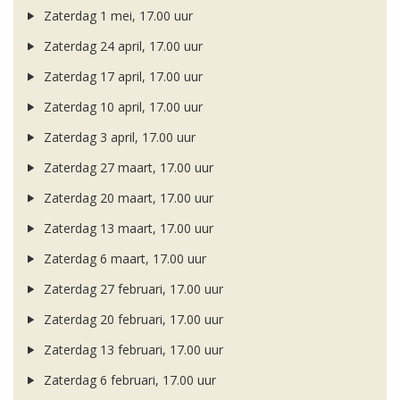
Zaterdag 1 mei, 17.00 uur
Zaterdag 24 april, 17.00 uur
Zaterdag 17 april, 17.00 uur
Zaterdag 10 april, 17.00 uur
Zaterdag 3 april, 17.00 uur
Zaterdag 27 maart, 17.00 uur
Zaterdag 20 maart, 17.00 uur
Zaterdag 13 maart, 17.00 uur
Zaterdag 6 maart, 17.00 uur
Zaterdag 27 februari, 17.00 uur
Zaterdag 20 februari, 17.00 uur
Zaterdag 13 februari, 17.00 uur
Zaterdag 6 februari, 17.00 uur