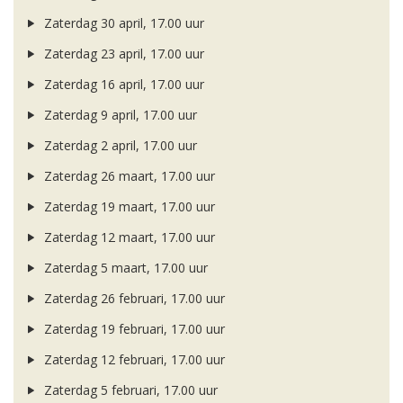
Zaterdag 30 april, 17.00 uur
Zaterdag 23 april, 17.00 uur
Zaterdag 16 april, 17.00 uur
Zaterdag 9 april, 17.00 uur
Zaterdag 2 april, 17.00 uur
Zaterdag 26 maart, 17.00 uur
Zaterdag 19 maart, 17.00 uur
Zaterdag 12 maart, 17.00 uur
Zaterdag 5 maart, 17.00 uur
Zaterdag 26 februari, 17.00 uur
Zaterdag 19 februari, 17.00 uur
Zaterdag 12 februari, 17.00 uur
Zaterdag 5 februari, 17.00 uur