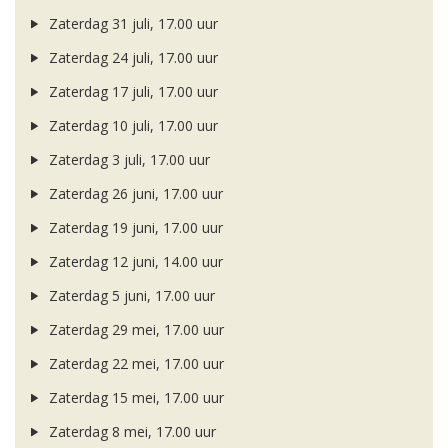
Zaterdag 31 juli, 17.00 uur
Zaterdag 24 juli, 17.00 uur
Zaterdag 17 juli, 17.00 uur
Zaterdag 10 juli, 17.00 uur
Zaterdag 3 juli, 17.00 uur
Zaterdag 26 juni, 17.00 uur
Zaterdag 19 juni, 17.00 uur
Zaterdag 12 juni, 14.00 uur
Zaterdag 5 juni, 17.00 uur
Zaterdag 29 mei, 17.00 uur
Zaterdag 22 mei, 17.00 uur
Zaterdag 15 mei, 17.00 uur
Zaterdag 8 mei, 17.00 uur