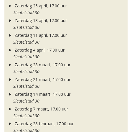
Zaterdag 25 april, 17.00 uur
Sleutelstad 30
Zaterdag 18 april, 17.00 uur
Sleutelstad 30
Zaterdag 11 april, 17.00 uur
Sleutelstad 30
Zaterdag 4 april, 17.00 uur
Sleutelstad 30
Zaterdag 28 maart, 17.00 uur
Sleutelstad 30
Zaterdag 21 maart, 17.00 uur
Sleutelstad 30
Zaterdag 14 maart, 17.00 uur
Sleutelstad 30
Zaterdag 7 maart, 17.00 uur
Sleutelstad 30
Zaterdag 28 februari, 17.00 uur
Sleutelstad 30