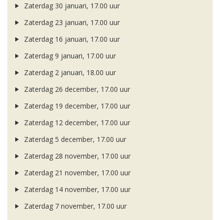
Zaterdag 30 januari, 17.00 uur
Zaterdag 23 januari, 17.00 uur
Zaterdag 16 januari, 17.00 uur
Zaterdag 9 januari, 17.00 uur
Zaterdag 2 januari, 18.00 uur
Zaterdag 26 december, 17.00 uur
Zaterdag 19 december, 17.00 uur
Zaterdag 12 december, 17.00 uur
Zaterdag 5 december, 17.00 uur
Zaterdag 28 november, 17.00 uur
Zaterdag 21 november, 17.00 uur
Zaterdag 14 november, 17.00 uur
Zaterdag 7 november, 17.00 uur