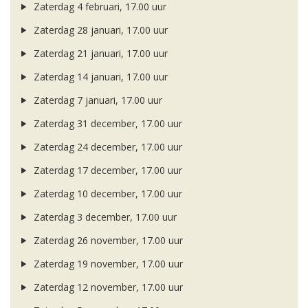
Zaterdag 4 februari, 17.00 uur
Zaterdag 28 januari, 17.00 uur
Zaterdag 21 januari, 17.00 uur
Zaterdag 14 januari, 17.00 uur
Zaterdag 7 januari, 17.00 uur
Zaterdag 31 december, 17.00 uur
Zaterdag 24 december, 17.00 uur
Zaterdag 17 december, 17.00 uur
Zaterdag 10 december, 17.00 uur
Zaterdag 3 december, 17.00 uur
Zaterdag 26 november, 17.00 uur
Zaterdag 19 november, 17.00 uur
Zaterdag 12 november, 17.00 uur