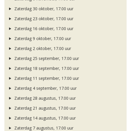
Zaterdag 30 oktober, 17.00 uur
Zaterdag 23 oktober, 17.00 uur
Zaterdag 16 oktober, 17.00 uur
Zaterdag 9 oktober, 17.00 uur
Zaterdag 2 oktober, 17.00 uur
Zaterdag 25 september, 17.00 uur
Zaterdag 18 september, 17.00 uur
Zaterdag 11 september, 17.00 uur
Zaterdag 4 september, 17.00 uur
Zaterdag 28 augustus, 17.00 uur
Zaterdag 21 augustus, 17.00 uur
Zaterdag 14 augustus, 17.00 uur
Zaterdag 7 augustus, 17.00 uur