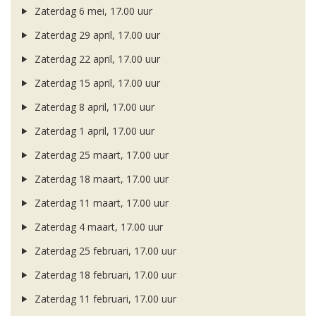
Zaterdag 6 mei, 17.00 uur
Zaterdag 29 april, 17.00 uur
Zaterdag 22 april, 17.00 uur
Zaterdag 15 april, 17.00 uur
Zaterdag 8 april, 17.00 uur
Zaterdag 1 april, 17.00 uur
Zaterdag 25 maart, 17.00 uur
Zaterdag 18 maart, 17.00 uur
Zaterdag 11 maart, 17.00 uur
Zaterdag 4 maart, 17.00 uur
Zaterdag 25 februari, 17.00 uur
Zaterdag 18 februari, 17.00 uur
Zaterdag 11 februari, 17.00 uur