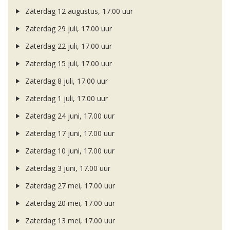
Zaterdag 12 augustus, 17.00 uur
Zaterdag 29 juli, 17.00 uur
Zaterdag 22 juli, 17.00 uur
Zaterdag 15 juli, 17.00 uur
Zaterdag 8 juli, 17.00 uur
Zaterdag 1 juli, 17.00 uur
Zaterdag 24 juni, 17.00 uur
Zaterdag 17 juni, 17.00 uur
Zaterdag 10 juni, 17.00 uur
Zaterdag 3 juni, 17.00 uur
Zaterdag 27 mei, 17.00 uur
Zaterdag 20 mei, 17.00 uur
Zaterdag 13 mei, 17.00 uur