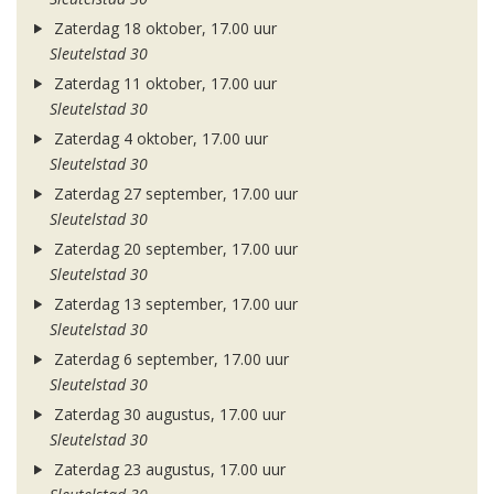
Zaterdag 18 oktober, 17.00 uur
Sleutelstad 30
Zaterdag 11 oktober, 17.00 uur
Sleutelstad 30
Zaterdag 4 oktober, 17.00 uur
Sleutelstad 30
Zaterdag 27 september, 17.00 uur
Sleutelstad 30
Zaterdag 20 september, 17.00 uur
Sleutelstad 30
Zaterdag 13 september, 17.00 uur
Sleutelstad 30
Zaterdag 6 september, 17.00 uur
Sleutelstad 30
Zaterdag 30 augustus, 17.00 uur
Sleutelstad 30
Zaterdag 23 augustus, 17.00 uur