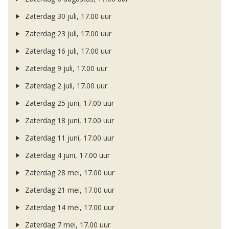
Zaterdag 30 juli, 17.00 uur
Zaterdag 23 juli, 17.00 uur
Zaterdag 16 juli, 17.00 uur
Zaterdag 9 juli, 17.00 uur
Zaterdag 2 juli, 17.00 uur
Zaterdag 25 juni, 17.00 uur
Zaterdag 18 juni, 17.00 uur
Zaterdag 11 juni, 17.00 uur
Zaterdag 4 juni, 17.00 uur
Zaterdag 28 mei, 17.00 uur
Zaterdag 21 mei, 17.00 uur
Zaterdag 14 mei, 17.00 uur
Zaterdag 7 mei, 17.00 uur