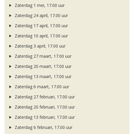
Zaterdag 1 mei, 17.00 uur
Zaterdag 24 april, 17.00 uur
Zaterdag 17 april, 17.00 uur
Zaterdag 10 april, 17.00 uur
Zaterdag 3 april, 17.00 uur
Zaterdag 27 maart, 17.00 uur
Zaterdag 20 maart, 17.00 uur
Zaterdag 13 maart, 17.00 uur
Zaterdag 6 maart, 17.00 uur
Zaterdag 27 februari, 17.00 uur
Zaterdag 20 februari, 17.00 uur
Zaterdag 13 februari, 17.00 uur
Zaterdag 6 februari, 17.00 uur