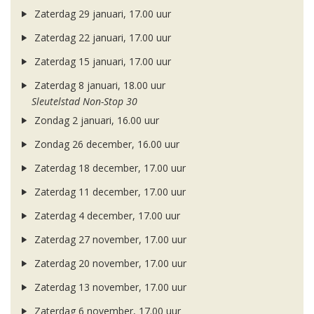
Zaterdag 29 januari, 17.00 uur
Zaterdag 22 januari, 17.00 uur
Zaterdag 15 januari, 17.00 uur
Zaterdag 8 januari, 18.00 uur
Sleutelstad Non-Stop 30
Zondag 2 januari, 16.00 uur
Zondag 26 december, 16.00 uur
Zaterdag 18 december, 17.00 uur
Zaterdag 11 december, 17.00 uur
Zaterdag 4 december, 17.00 uur
Zaterdag 27 november, 17.00 uur
Zaterdag 20 november, 17.00 uur
Zaterdag 13 november, 17.00 uur
Zaterdag 6 november, 17.00 uur