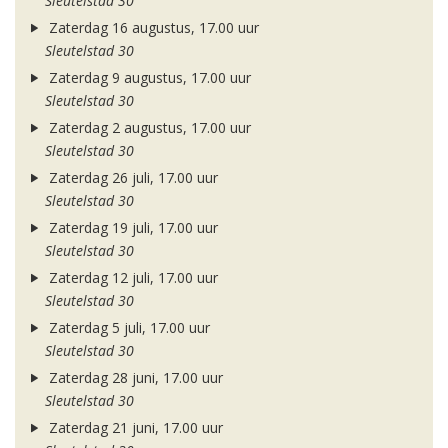
Sleutelstad 30
Zaterdag 16 augustus, 17.00 uur
Sleutelstad 30
Zaterdag 9 augustus, 17.00 uur
Sleutelstad 30
Zaterdag 2 augustus, 17.00 uur
Sleutelstad 30
Zaterdag 26 juli, 17.00 uur
Sleutelstad 30
Zaterdag 19 juli, 17.00 uur
Sleutelstad 30
Zaterdag 12 juli, 17.00 uur
Sleutelstad 30
Zaterdag 5 juli, 17.00 uur
Sleutelstad 30
Zaterdag 28 juni, 17.00 uur
Sleutelstad 30
Zaterdag 21 juni, 17.00 uur