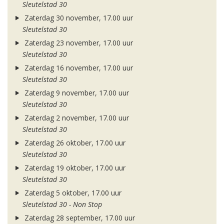
Sleutelstad 30
Zaterdag 30 november, 17.00 uur
Sleutelstad 30
Zaterdag 23 november, 17.00 uur
Sleutelstad 30
Zaterdag 16 november, 17.00 uur
Sleutelstad 30
Zaterdag 9 november, 17.00 uur
Sleutelstad 30
Zaterdag 2 november, 17.00 uur
Sleutelstad 30
Zaterdag 26 oktober, 17.00 uur
Sleutelstad 30
Zaterdag 19 oktober, 17.00 uur
Sleutelstad 30
Zaterdag 5 oktober, 17.00 uur
Sleutelstad 30 - Non Stop
Zaterdag 28 september, 17.00 uur