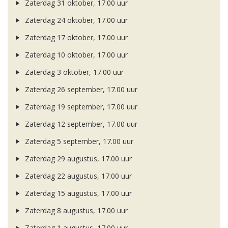
Zaterdag 31 oktober, 17.00 uur
Zaterdag 24 oktober, 17.00 uur
Zaterdag 17 oktober, 17.00 uur
Zaterdag 10 oktober, 17.00 uur
Zaterdag 3 oktober, 17.00 uur
Zaterdag 26 september, 17.00 uur
Zaterdag 19 september, 17.00 uur
Zaterdag 12 september, 17.00 uur
Zaterdag 5 september, 17.00 uur
Zaterdag 29 augustus, 17.00 uur
Zaterdag 22 augustus, 17.00 uur
Zaterdag 15 augustus, 17.00 uur
Zaterdag 8 augustus, 17.00 uur
Zaterdag 1 augustus, 17.00 uur