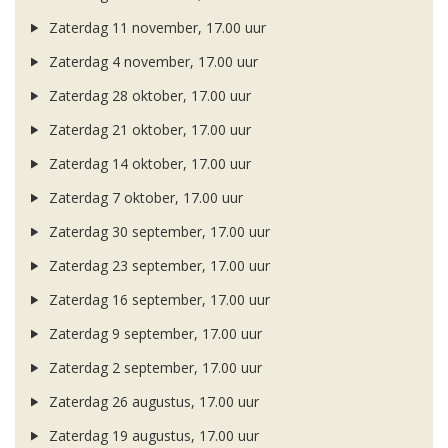
Zaterdag 11 november, 17.00 uur
Zaterdag 4 november, 17.00 uur
Zaterdag 28 oktober, 17.00 uur
Zaterdag 21 oktober, 17.00 uur
Zaterdag 14 oktober, 17.00 uur
Zaterdag 7 oktober, 17.00 uur
Zaterdag 30 september, 17.00 uur
Zaterdag 23 september, 17.00 uur
Zaterdag 16 september, 17.00 uur
Zaterdag 9 september, 17.00 uur
Zaterdag 2 september, 17.00 uur
Zaterdag 26 augustus, 17.00 uur
Zaterdag 19 augustus, 17.00 uur