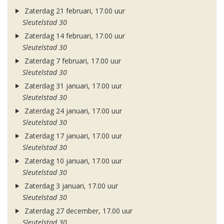
Zaterdag 21 februari, 17.00 uur
Sleutelstad 30
Zaterdag 14 februari, 17.00 uur
Sleutelstad 30
Zaterdag 7 februari, 17.00 uur
Sleutelstad 30
Zaterdag 31 januari, 17.00 uur
Sleutelstad 30
Zaterdag 24 januari, 17.00 uur
Sleutelstad 30
Zaterdag 17 januari, 17.00 uur
Sleutelstad 30
Zaterdag 10 januari, 17.00 uur
Sleutelstad 30
Zaterdag 3 januari, 17.00 uur
Sleutelstad 30
Zaterdag 27 december, 17.00 uur
Sleutelstad 30