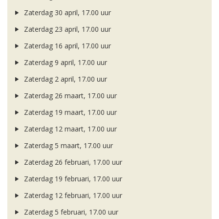
Zaterdag 30 april, 17.00 uur
Zaterdag 23 april, 17.00 uur
Zaterdag 16 april, 17.00 uur
Zaterdag 9 april, 17.00 uur
Zaterdag 2 april, 17.00 uur
Zaterdag 26 maart, 17.00 uur
Zaterdag 19 maart, 17.00 uur
Zaterdag 12 maart, 17.00 uur
Zaterdag 5 maart, 17.00 uur
Zaterdag 26 februari, 17.00 uur
Zaterdag 19 februari, 17.00 uur
Zaterdag 12 februari, 17.00 uur
Zaterdag 5 februari, 17.00 uur