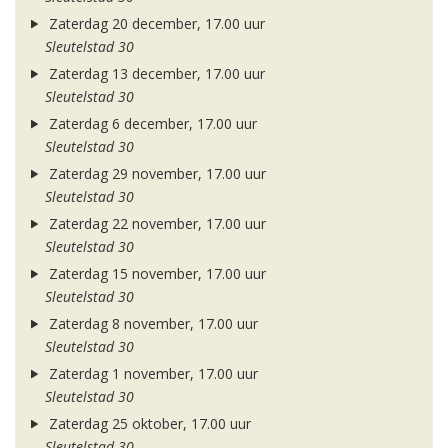
Zaterdag 20 december, 17.00 uur
Sleutelstad 30
Zaterdag 13 december, 17.00 uur
Sleutelstad 30
Zaterdag 6 december, 17.00 uur
Sleutelstad 30
Zaterdag 29 november, 17.00 uur
Sleutelstad 30
Zaterdag 22 november, 17.00 uur
Sleutelstad 30
Zaterdag 15 november, 17.00 uur
Sleutelstad 30
Zaterdag 8 november, 17.00 uur
Sleutelstad 30
Zaterdag 1 november, 17.00 uur
Sleutelstad 30
Zaterdag 25 oktober, 17.00 uur
Sleutelstad 30