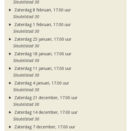
Sleutelstad 30
Zaterdag 8 februari, 17.00 uur
Sleutelstad 30
Zaterdag 1 februari, 17.00 uur
Sleutelstad 30
Zaterdag 25 januari, 17.00 uur
Sleutelstad 30
Zaterdag 18 januari, 17.00 uur
Sleutelstad 30
Zaterdag 11 januari, 17.00 uur
Sleutelstad 30
Zaterdag 4 januari, 17.00 uur
Sleutelstad 30
Zaterdag 21 december, 17.00 uur
Sleutelstad 30
Zaterdag 14 december, 17.00 uur
Sleutelstad 30
Zaterdag 7 december, 17.00 uur