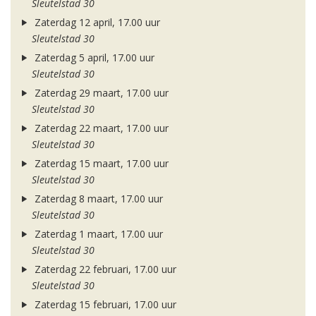
Sleutelstad 30
Zaterdag 12 april, 17.00 uur
Sleutelstad 30
Zaterdag 5 april, 17.00 uur
Sleutelstad 30
Zaterdag 29 maart, 17.00 uur
Sleutelstad 30
Zaterdag 22 maart, 17.00 uur
Sleutelstad 30
Zaterdag 15 maart, 17.00 uur
Sleutelstad 30
Zaterdag 8 maart, 17.00 uur
Sleutelstad 30
Zaterdag 1 maart, 17.00 uur
Sleutelstad 30
Zaterdag 22 februari, 17.00 uur
Sleutelstad 30
Zaterdag 15 februari, 17.00 uur