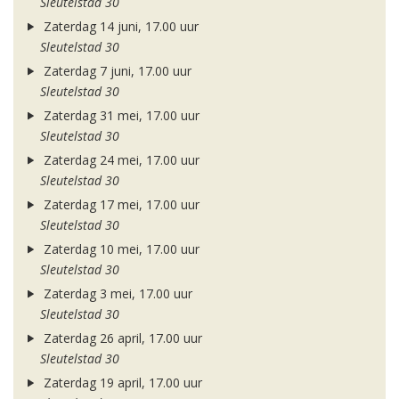
Sleutelstad 30
Zaterdag 14 juni, 17.00 uur
Sleutelstad 30
Zaterdag 7 juni, 17.00 uur
Sleutelstad 30
Zaterdag 31 mei, 17.00 uur
Sleutelstad 30
Zaterdag 24 mei, 17.00 uur
Sleutelstad 30
Zaterdag 17 mei, 17.00 uur
Sleutelstad 30
Zaterdag 10 mei, 17.00 uur
Sleutelstad 30
Zaterdag 3 mei, 17.00 uur
Sleutelstad 30
Zaterdag 26 april, 17.00 uur
Sleutelstad 30
Zaterdag 19 april, 17.00 uur