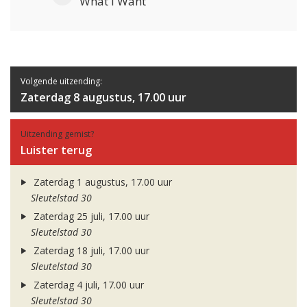
What I Want
Volgende uitzending:
Zaterdag 8 augustus, 17.00 uur
Uitzending gemist?
Luister terug
Zaterdag 1 augustus, 17.00 uur
Sleutelstad 30
Zaterdag 25 juli, 17.00 uur
Sleutelstad 30
Zaterdag 18 juli, 17.00 uur
Sleutelstad 30
Zaterdag 4 juli, 17.00 uur
Sleutelstad 30