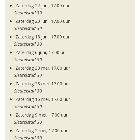
Zaterdag 27 juni, 17.00 uur
Sleutelstad 30
Zaterdag 20 juni, 17.00 uur
Sleutelstad 30
Zaterdag 13 juni, 17.00 uur
Sleutelstad 30
Zaterdag 6 juni, 17.00 uur
Sleutelstad 30
Zaterdag 30 mei, 17.00 uur
Sleutelstad 30
Zaterdag 23 mei, 17.00 uur
Sleutelstad 30
Zaterdag 16 mei, 17.00 uur
Sleutelstad 30
Zaterdag 9 mei, 17.00 uur
Sleutelstad 30
Zaterdag 2 mei, 17.00 uur
Sleutelstad 30