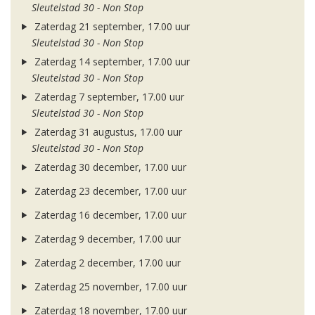
Sleutelstad 30 - Non Stop
Zaterdag 21 september, 17.00 uur
Sleutelstad 30 - Non Stop
Zaterdag 14 september, 17.00 uur
Sleutelstad 30 - Non Stop
Zaterdag 7 september, 17.00 uur
Sleutelstad 30 - Non Stop
Zaterdag 31 augustus, 17.00 uur
Sleutelstad 30 - Non Stop
Zaterdag 30 december, 17.00 uur
Zaterdag 23 december, 17.00 uur
Zaterdag 16 december, 17.00 uur
Zaterdag 9 december, 17.00 uur
Zaterdag 2 december, 17.00 uur
Zaterdag 25 november, 17.00 uur
Zaterdag 18 november, 17.00 uur