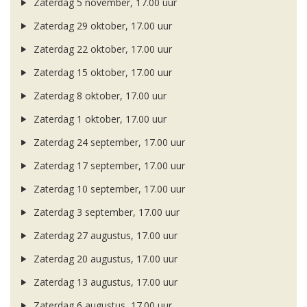
Zaterdag 5 november, 17.00 uur
Zaterdag 29 oktober, 17.00 uur
Zaterdag 22 oktober, 17.00 uur
Zaterdag 15 oktober, 17.00 uur
Zaterdag 8 oktober, 17.00 uur
Zaterdag 1 oktober, 17.00 uur
Zaterdag 24 september, 17.00 uur
Zaterdag 17 september, 17.00 uur
Zaterdag 10 september, 17.00 uur
Zaterdag 3 september, 17.00 uur
Zaterdag 27 augustus, 17.00 uur
Zaterdag 20 augustus, 17.00 uur
Zaterdag 13 augustus, 17.00 uur
Zaterdag 6 augustus, 17.00 uur