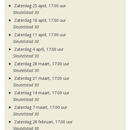
Zaterdag 25 april, 17.00 uur
Sleutelstad 30
Zaterdag 18 april, 17.00 uur
Sleutelstad 30
Zaterdag 11 april, 17.00 uur
Sleutelstad 30
Zaterdag 4 april, 17.00 uur
Sleutelstad 30
Zaterdag 28 maart, 17.00 uur
Sleutelstad 30
Zaterdag 21 maart, 17.00 uur
Sleutelstad 30
Zaterdag 14 maart, 17.00 uur
Sleutelstad 30
Zaterdag 7 maart, 17.00 uur
Sleutelstad 30
Zaterdag 28 februari, 17.00 uur
Sleutelstad 30