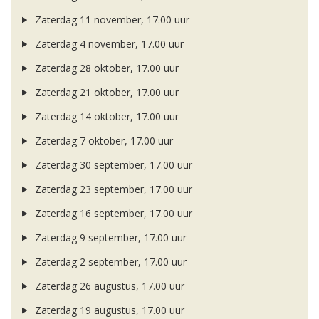
Zaterdag 11 november, 17.00 uur
Zaterdag 4 november, 17.00 uur
Zaterdag 28 oktober, 17.00 uur
Zaterdag 21 oktober, 17.00 uur
Zaterdag 14 oktober, 17.00 uur
Zaterdag 7 oktober, 17.00 uur
Zaterdag 30 september, 17.00 uur
Zaterdag 23 september, 17.00 uur
Zaterdag 16 september, 17.00 uur
Zaterdag 9 september, 17.00 uur
Zaterdag 2 september, 17.00 uur
Zaterdag 26 augustus, 17.00 uur
Zaterdag 19 augustus, 17.00 uur