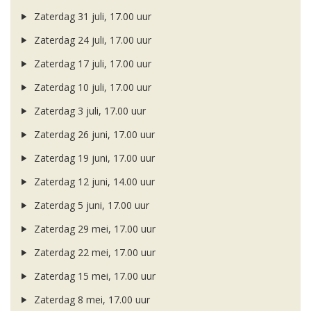
Zaterdag 31 juli, 17.00 uur
Zaterdag 24 juli, 17.00 uur
Zaterdag 17 juli, 17.00 uur
Zaterdag 10 juli, 17.00 uur
Zaterdag 3 juli, 17.00 uur
Zaterdag 26 juni, 17.00 uur
Zaterdag 19 juni, 17.00 uur
Zaterdag 12 juni, 14.00 uur
Zaterdag 5 juni, 17.00 uur
Zaterdag 29 mei, 17.00 uur
Zaterdag 22 mei, 17.00 uur
Zaterdag 15 mei, 17.00 uur
Zaterdag 8 mei, 17.00 uur