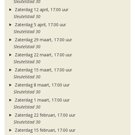
Sleutelstad 30
Zaterdag 12 april, 17.00 uur
Sleutelstad 30
Zaterdag 5 april, 17.00 uur
Sleutelstad 30
Zaterdag 29 maart, 17.00 uur
Sleutelstad 30
Zaterdag 22 maart, 17.00 uur
Sleutelstad 30
Zaterdag 15 maart, 17.00 uur
Sleutelstad 30
Zaterdag 8 maart, 17.00 uur
Sleutelstad 30
Zaterdag 1 maart, 17.00 uur
Sleutelstad 30
Zaterdag 22 februari, 17.00 uur
Sleutelstad 30
Zaterdag 15 februari, 17.00 uur