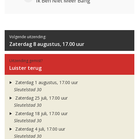
Ik Ben Niet Meer Bang
Volgende uitzending:
Zaterdag 8 augustus, 17.00 uur
Uitzending gemist?
Luister terug
Zaterdag 1 augustus, 17.00 uur
Sleutelstad 30
Zaterdag 25 juli, 17.00 uur
Sleutelstad 30
Zaterdag 18 juli, 17.00 uur
Sleutelstad 30
Zaterdag 4 juli, 17.00 uur
Sleutelstad 30