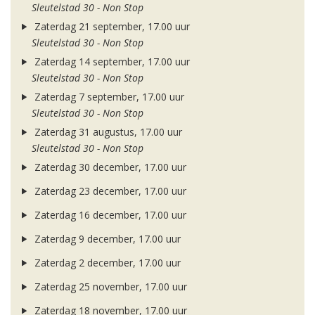
Sleutelstad 30 - Non Stop
Zaterdag 21 september, 17.00 uur
Sleutelstad 30 - Non Stop
Zaterdag 14 september, 17.00 uur
Sleutelstad 30 - Non Stop
Zaterdag 7 september, 17.00 uur
Sleutelstad 30 - Non Stop
Zaterdag 31 augustus, 17.00 uur
Sleutelstad 30 - Non Stop
Zaterdag 30 december, 17.00 uur
Zaterdag 23 december, 17.00 uur
Zaterdag 16 december, 17.00 uur
Zaterdag 9 december, 17.00 uur
Zaterdag 2 december, 17.00 uur
Zaterdag 25 november, 17.00 uur
Zaterdag 18 november, 17.00 uur