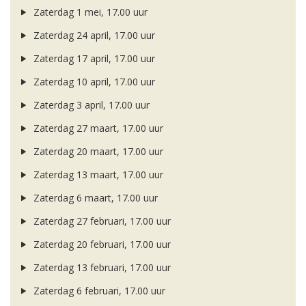
Zaterdag 1 mei, 17.00 uur
Zaterdag 24 april, 17.00 uur
Zaterdag 17 april, 17.00 uur
Zaterdag 10 april, 17.00 uur
Zaterdag 3 april, 17.00 uur
Zaterdag 27 maart, 17.00 uur
Zaterdag 20 maart, 17.00 uur
Zaterdag 13 maart, 17.00 uur
Zaterdag 6 maart, 17.00 uur
Zaterdag 27 februari, 17.00 uur
Zaterdag 20 februari, 17.00 uur
Zaterdag 13 februari, 17.00 uur
Zaterdag 6 februari, 17.00 uur