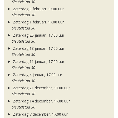
Sleutelstad 30
Zaterdag 8 februari, 17.00 uur
Sleutelstad 30
Zaterdag 1 februari, 17.00 uur
Sleutelstad 30
Zaterdag 25 januari, 17.00 uur
Sleutelstad 30
Zaterdag 18 januari, 17.00 uur
Sleutelstad 30
Zaterdag 11 januari, 17.00 uur
Sleutelstad 30
Zaterdag 4 januari, 17.00 uur
Sleutelstad 30
Zaterdag 21 december, 17.00 uur
Sleutelstad 30
Zaterdag 14 december, 17.00 uur
Sleutelstad 30
Zaterdag 7 december, 17.00 uur