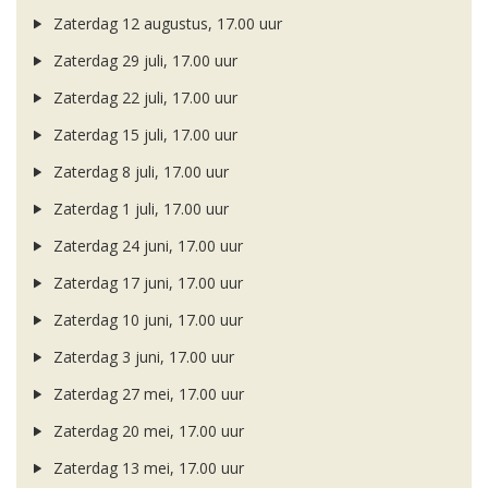
Zaterdag 12 augustus, 17.00 uur
Zaterdag 29 juli, 17.00 uur
Zaterdag 22 juli, 17.00 uur
Zaterdag 15 juli, 17.00 uur
Zaterdag 8 juli, 17.00 uur
Zaterdag 1 juli, 17.00 uur
Zaterdag 24 juni, 17.00 uur
Zaterdag 17 juni, 17.00 uur
Zaterdag 10 juni, 17.00 uur
Zaterdag 3 juni, 17.00 uur
Zaterdag 27 mei, 17.00 uur
Zaterdag 20 mei, 17.00 uur
Zaterdag 13 mei, 17.00 uur