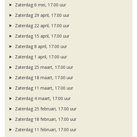
Zaterdag 6 mei, 17.00 uur
Zaterdag 29 april, 17.00 uur
Zaterdag 22 april, 17.00 uur
Zaterdag 15 april, 17.00 uur
Zaterdag 8 april, 17.00 uur
Zaterdag 1 april, 17.00 uur
Zaterdag 25 maart, 17.00 uur
Zaterdag 18 maart, 17.00 uur
Zaterdag 11 maart, 17.00 uur
Zaterdag 4 maart, 17.00 uur
Zaterdag 25 februari, 17.00 uur
Zaterdag 18 februari, 17.00 uur
Zaterdag 11 februari, 17.00 uur