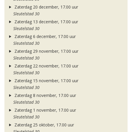
Zaterdag 20 december, 17.00 uur
Sleutelstad 30
Zaterdag 13 december, 17.00 uur
Sleutelstad 30
Zaterdag 6 december, 17.00 uur
Sleutelstad 30
Zaterdag 29 november, 17.00 uur
Sleutelstad 30
Zaterdag 22 november, 17.00 uur
Sleutelstad 30
Zaterdag 15 november, 17.00 uur
Sleutelstad 30
Zaterdag 8 november, 17.00 uur
Sleutelstad 30
Zaterdag 1 november, 17.00 uur
Sleutelstad 30
Zaterdag 25 oktober, 17.00 uur
Sleutelstad 30