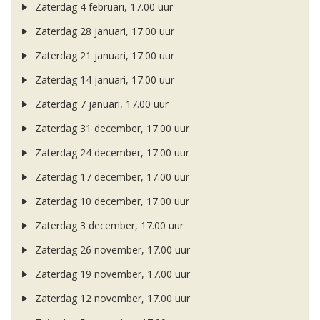
Zaterdag 4 februari, 17.00 uur
Zaterdag 28 januari, 17.00 uur
Zaterdag 21 januari, 17.00 uur
Zaterdag 14 januari, 17.00 uur
Zaterdag 7 januari, 17.00 uur
Zaterdag 31 december, 17.00 uur
Zaterdag 24 december, 17.00 uur
Zaterdag 17 december, 17.00 uur
Zaterdag 10 december, 17.00 uur
Zaterdag 3 december, 17.00 uur
Zaterdag 26 november, 17.00 uur
Zaterdag 19 november, 17.00 uur
Zaterdag 12 november, 17.00 uur