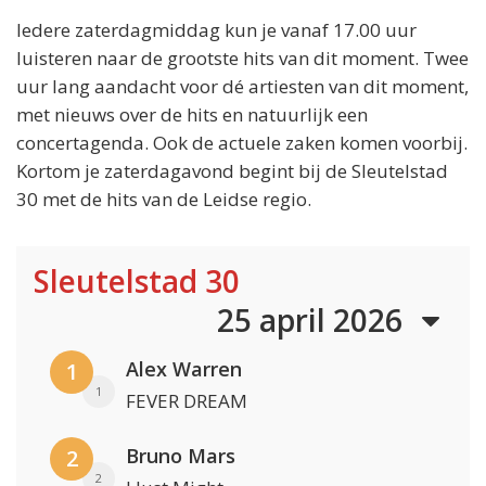
Iedere zaterdagmiddag kun je vanaf 17.00 uur
luisteren naar de grootste hits van dit moment. Twee
uur lang aandacht voor dé artiesten van dit moment,
met nieuws over de hits en natuurlijk een
concertagenda. Ook de actuele zaken komen voorbij.
Kortom je zaterdagavond begint bij de Sleutelstad
30 met de hits van de Leidse regio.
Sleutelstad 30
25 april 2026
Alex Warren
1
1
FEVER DREAM
Bruno Mars
2
2