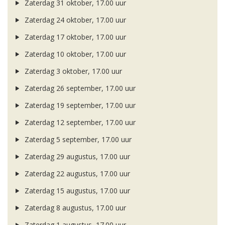
Zaterdag 31 oktober, 17.00 uur
Zaterdag 24 oktober, 17.00 uur
Zaterdag 17 oktober, 17.00 uur
Zaterdag 10 oktober, 17.00 uur
Zaterdag 3 oktober, 17.00 uur
Zaterdag 26 september, 17.00 uur
Zaterdag 19 september, 17.00 uur
Zaterdag 12 september, 17.00 uur
Zaterdag 5 september, 17.00 uur
Zaterdag 29 augustus, 17.00 uur
Zaterdag 22 augustus, 17.00 uur
Zaterdag 15 augustus, 17.00 uur
Zaterdag 8 augustus, 17.00 uur
Zaterdag 1 augustus, 17.00 uur