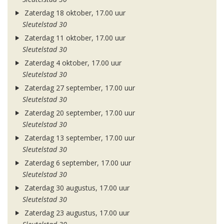
Zaterdag 18 oktober, 17.00 uur
Sleutelstad 30
Zaterdag 11 oktober, 17.00 uur
Sleutelstad 30
Zaterdag 4 oktober, 17.00 uur
Sleutelstad 30
Zaterdag 27 september, 17.00 uur
Sleutelstad 30
Zaterdag 20 september, 17.00 uur
Sleutelstad 30
Zaterdag 13 september, 17.00 uur
Sleutelstad 30
Zaterdag 6 september, 17.00 uur
Sleutelstad 30
Zaterdag 30 augustus, 17.00 uur
Sleutelstad 30
Zaterdag 23 augustus, 17.00 uur