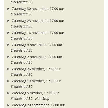
Sleutelstad 30
Zaterdag 30 november, 17.00 uur
Sleutelstad 30
Zaterdag 23 november, 17.00 uur
Sleutelstad 30
Zaterdag 16 november, 17.00 uur
Sleutelstad 30
Zaterdag 9 november, 17.00 uur
Sleutelstad 30
Zaterdag 2 november, 17.00 uur
Sleutelstad 30
Zaterdag 26 oktober, 17.00 uur
Sleutelstad 30
Zaterdag 19 oktober, 17.00 uur
Sleutelstad 30
Zaterdag 5 oktober, 17.00 uur
Sleutelstad 30 - Non Stop
Zaterdag 28 september, 17.00 uur