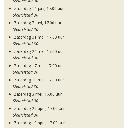
Sleutelstad 30
Zaterdag 14 juni, 17.00 uur
Sleutelstad 30
Zaterdag 7 juni, 17.00 uur
Sleutelstad 30
Zaterdag 31 mei, 17.00 uur
Sleutelstad 30
Zaterdag 24 mei, 17.00 uur
Sleutelstad 30
Zaterdag 17 mei, 17.00 uur
Sleutelstad 30
Zaterdag 10 mei, 17.00 uur
Sleutelstad 30
Zaterdag 3 mei, 17.00 uur
Sleutelstad 30
Zaterdag 26 april, 17.00 uur
Sleutelstad 30
Zaterdag 19 april, 17.00 uur