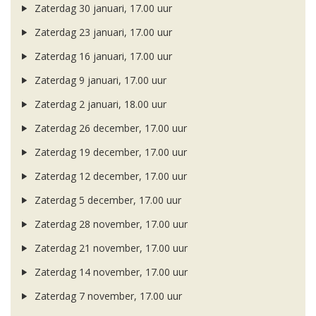
Zaterdag 30 januari, 17.00 uur
Zaterdag 23 januari, 17.00 uur
Zaterdag 16 januari, 17.00 uur
Zaterdag 9 januari, 17.00 uur
Zaterdag 2 januari, 18.00 uur
Zaterdag 26 december, 17.00 uur
Zaterdag 19 december, 17.00 uur
Zaterdag 12 december, 17.00 uur
Zaterdag 5 december, 17.00 uur
Zaterdag 28 november, 17.00 uur
Zaterdag 21 november, 17.00 uur
Zaterdag 14 november, 17.00 uur
Zaterdag 7 november, 17.00 uur