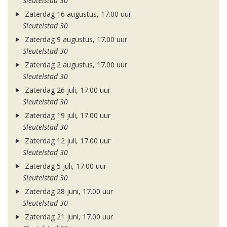
Sleutelstad 30
Zaterdag 16 augustus, 17.00 uur
Sleutelstad 30
Zaterdag 9 augustus, 17.00 uur
Sleutelstad 30
Zaterdag 2 augustus, 17.00 uur
Sleutelstad 30
Zaterdag 26 juli, 17.00 uur
Sleutelstad 30
Zaterdag 19 juli, 17.00 uur
Sleutelstad 30
Zaterdag 12 juli, 17.00 uur
Sleutelstad 30
Zaterdag 5 juli, 17.00 uur
Sleutelstad 30
Zaterdag 28 juni, 17.00 uur
Sleutelstad 30
Zaterdag 21 juni, 17.00 uur