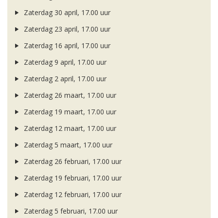
Zaterdag 30 april, 17.00 uur
Zaterdag 23 april, 17.00 uur
Zaterdag 16 april, 17.00 uur
Zaterdag 9 april, 17.00 uur
Zaterdag 2 april, 17.00 uur
Zaterdag 26 maart, 17.00 uur
Zaterdag 19 maart, 17.00 uur
Zaterdag 12 maart, 17.00 uur
Zaterdag 5 maart, 17.00 uur
Zaterdag 26 februari, 17.00 uur
Zaterdag 19 februari, 17.00 uur
Zaterdag 12 februari, 17.00 uur
Zaterdag 5 februari, 17.00 uur