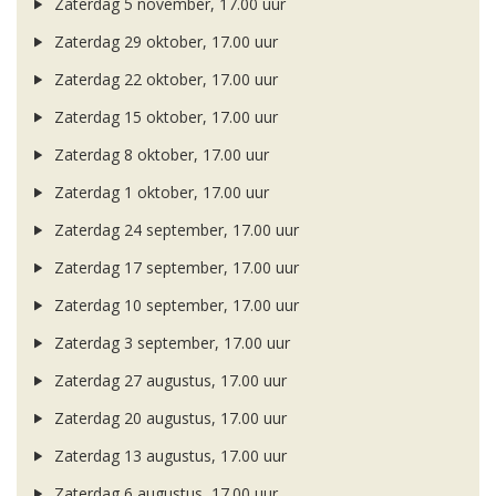
Zaterdag 5 november, 17.00 uur
Zaterdag 29 oktober, 17.00 uur
Zaterdag 22 oktober, 17.00 uur
Zaterdag 15 oktober, 17.00 uur
Zaterdag 8 oktober, 17.00 uur
Zaterdag 1 oktober, 17.00 uur
Zaterdag 24 september, 17.00 uur
Zaterdag 17 september, 17.00 uur
Zaterdag 10 september, 17.00 uur
Zaterdag 3 september, 17.00 uur
Zaterdag 27 augustus, 17.00 uur
Zaterdag 20 augustus, 17.00 uur
Zaterdag 13 augustus, 17.00 uur
Zaterdag 6 augustus, 17.00 uur