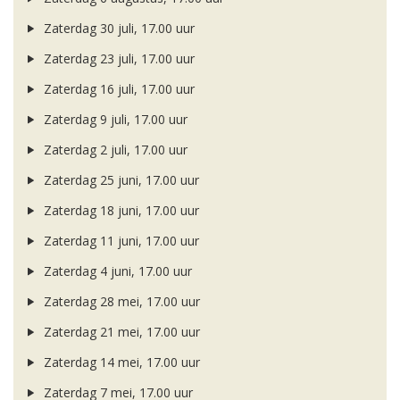
Zaterdag 30 juli, 17.00 uur
Zaterdag 23 juli, 17.00 uur
Zaterdag 16 juli, 17.00 uur
Zaterdag 9 juli, 17.00 uur
Zaterdag 2 juli, 17.00 uur
Zaterdag 25 juni, 17.00 uur
Zaterdag 18 juni, 17.00 uur
Zaterdag 11 juni, 17.00 uur
Zaterdag 4 juni, 17.00 uur
Zaterdag 28 mei, 17.00 uur
Zaterdag 21 mei, 17.00 uur
Zaterdag 14 mei, 17.00 uur
Zaterdag 7 mei, 17.00 uur