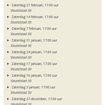
Zaterdag 21 februari, 17.00 uur
Sleutelstad 30
Zaterdag 14 februari, 17.00 uur
Sleutelstad 30
Zaterdag 7 februari, 17.00 uur
Sleutelstad 30
Zaterdag 31 januari, 17.00 uur
Sleutelstad 30
Zaterdag 24 januari, 17.00 uur
Sleutelstad 30
Zaterdag 17 januari, 17.00 uur
Sleutelstad 30
Zaterdag 10 januari, 17.00 uur
Sleutelstad 30
Zaterdag 3 januari, 17.00 uur
Sleutelstad 30
Zaterdag 27 december, 17.00 uur
Sleutelstad 30