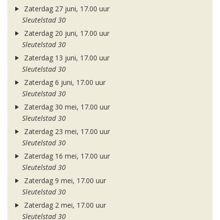
Zaterdag 27 juni, 17.00 uur
Sleutelstad 30
Zaterdag 20 juni, 17.00 uur
Sleutelstad 30
Zaterdag 13 juni, 17.00 uur
Sleutelstad 30
Zaterdag 6 juni, 17.00 uur
Sleutelstad 30
Zaterdag 30 mei, 17.00 uur
Sleutelstad 30
Zaterdag 23 mei, 17.00 uur
Sleutelstad 30
Zaterdag 16 mei, 17.00 uur
Sleutelstad 30
Zaterdag 9 mei, 17.00 uur
Sleutelstad 30
Zaterdag 2 mei, 17.00 uur
Sleutelstad 30