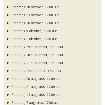
Zaterdag 30 oktober, 17.00 uur
Zaterdag 23 oktober, 17.00 uur
Zaterdag 16 oktober, 17.00 uur
Zaterdag 9 oktober, 17.00 uur
Zaterdag 2 oktober, 17.00 uur
Zaterdag 25 september, 17.00 uur
Zaterdag 18 september, 17.00 uur
Zaterdag 11 september, 17.00 uur
Zaterdag 4 september, 17.00 uur
Zaterdag 28 augustus, 17.00 uur
Zaterdag 21 augustus, 17.00 uur
Zaterdag 14 augustus, 17.00 uur
Zaterdag 7 augustus, 17.00 uur