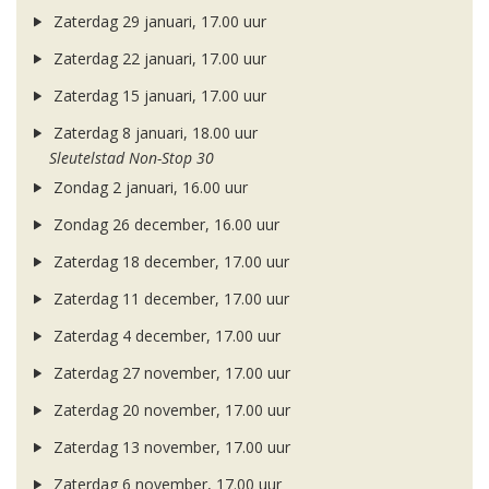
Zaterdag 29 januari, 17.00 uur
Zaterdag 22 januari, 17.00 uur
Zaterdag 15 januari, 17.00 uur
Zaterdag 8 januari, 18.00 uur
Sleutelstad Non-Stop 30
Zondag 2 januari, 16.00 uur
Zondag 26 december, 16.00 uur
Zaterdag 18 december, 17.00 uur
Zaterdag 11 december, 17.00 uur
Zaterdag 4 december, 17.00 uur
Zaterdag 27 november, 17.00 uur
Zaterdag 20 november, 17.00 uur
Zaterdag 13 november, 17.00 uur
Zaterdag 6 november, 17.00 uur