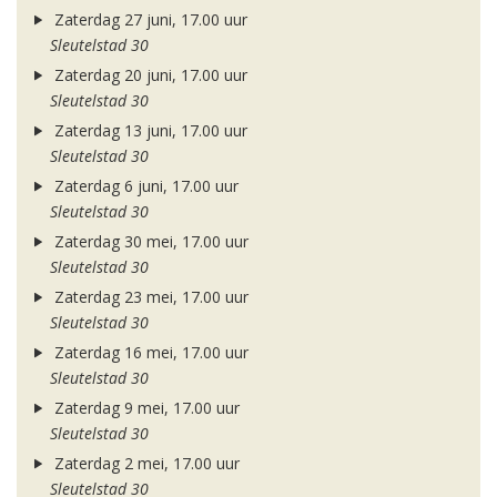
Zaterdag 27 juni, 17.00 uur
Sleutelstad 30
Zaterdag 20 juni, 17.00 uur
Sleutelstad 30
Zaterdag 13 juni, 17.00 uur
Sleutelstad 30
Zaterdag 6 juni, 17.00 uur
Sleutelstad 30
Zaterdag 30 mei, 17.00 uur
Sleutelstad 30
Zaterdag 23 mei, 17.00 uur
Sleutelstad 30
Zaterdag 16 mei, 17.00 uur
Sleutelstad 30
Zaterdag 9 mei, 17.00 uur
Sleutelstad 30
Zaterdag 2 mei, 17.00 uur
Sleutelstad 30