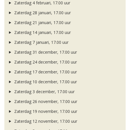
Zaterdag 4 februari, 17.00 uur
Zaterdag 28 januari, 17.00 uur
Zaterdag 21 januari, 17.00 uur
Zaterdag 14 januari, 17.00 uur
Zaterdag 7 januari, 17.00 uur
Zaterdag 31 december, 17.00 uur
Zaterdag 24 december, 17.00 uur
Zaterdag 17 december, 17.00 uur
Zaterdag 10 december, 17.00 uur
Zaterdag 3 december, 17.00 uur
Zaterdag 26 november, 17.00 uur
Zaterdag 19 november, 17.00 uur
Zaterdag 12 november, 17.00 uur