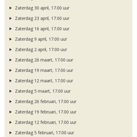
Zaterdag 30 april, 17.00 uur
Zaterdag 23 april, 17.00 uur
Zaterdag 16 april, 17.00 uur
Zaterdag 9 april, 17.00 uur
Zaterdag 2 april, 17.00 uur
Zaterdag 26 maart, 17.00 uur
Zaterdag 19 maart, 17.00 uur
Zaterdag 12 maart, 17.00 uur
Zaterdag 5 maart, 17.00 uur
Zaterdag 26 februari, 17.00 uur
Zaterdag 19 februari, 17.00 uur
Zaterdag 12 februari, 17.00 uur
Zaterdag 5 februari, 17.00 uur