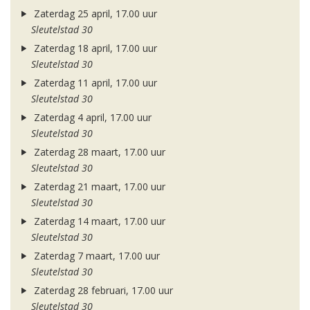
Zaterdag 25 april, 17.00 uur
Sleutelstad 30
Zaterdag 18 april, 17.00 uur
Sleutelstad 30
Zaterdag 11 april, 17.00 uur
Sleutelstad 30
Zaterdag 4 april, 17.00 uur
Sleutelstad 30
Zaterdag 28 maart, 17.00 uur
Sleutelstad 30
Zaterdag 21 maart, 17.00 uur
Sleutelstad 30
Zaterdag 14 maart, 17.00 uur
Sleutelstad 30
Zaterdag 7 maart, 17.00 uur
Sleutelstad 30
Zaterdag 28 februari, 17.00 uur
Sleutelstad 30