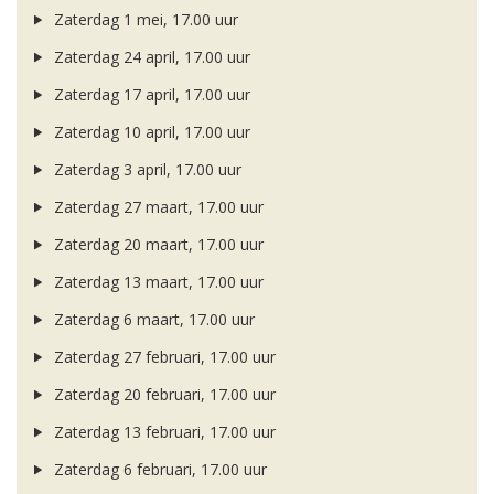
Zaterdag 1 mei, 17.00 uur
Zaterdag 24 april, 17.00 uur
Zaterdag 17 april, 17.00 uur
Zaterdag 10 april, 17.00 uur
Zaterdag 3 april, 17.00 uur
Zaterdag 27 maart, 17.00 uur
Zaterdag 20 maart, 17.00 uur
Zaterdag 13 maart, 17.00 uur
Zaterdag 6 maart, 17.00 uur
Zaterdag 27 februari, 17.00 uur
Zaterdag 20 februari, 17.00 uur
Zaterdag 13 februari, 17.00 uur
Zaterdag 6 februari, 17.00 uur