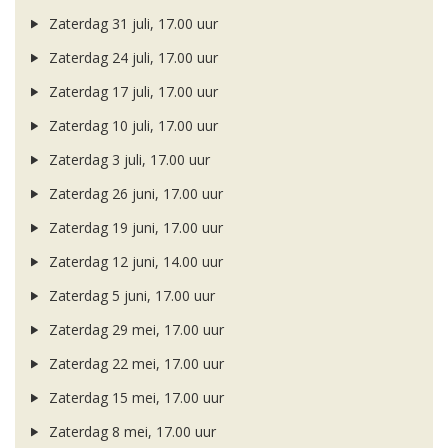
Zaterdag 31 juli, 17.00 uur
Zaterdag 24 juli, 17.00 uur
Zaterdag 17 juli, 17.00 uur
Zaterdag 10 juli, 17.00 uur
Zaterdag 3 juli, 17.00 uur
Zaterdag 26 juni, 17.00 uur
Zaterdag 19 juni, 17.00 uur
Zaterdag 12 juni, 14.00 uur
Zaterdag 5 juni, 17.00 uur
Zaterdag 29 mei, 17.00 uur
Zaterdag 22 mei, 17.00 uur
Zaterdag 15 mei, 17.00 uur
Zaterdag 8 mei, 17.00 uur