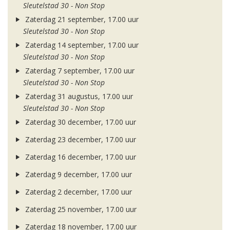
Sleutelstad 30 - Non Stop
Zaterdag 21 september, 17.00 uur
Sleutelstad 30 - Non Stop
Zaterdag 14 september, 17.00 uur
Sleutelstad 30 - Non Stop
Zaterdag 7 september, 17.00 uur
Sleutelstad 30 - Non Stop
Zaterdag 31 augustus, 17.00 uur
Sleutelstad 30 - Non Stop
Zaterdag 30 december, 17.00 uur
Zaterdag 23 december, 17.00 uur
Zaterdag 16 december, 17.00 uur
Zaterdag 9 december, 17.00 uur
Zaterdag 2 december, 17.00 uur
Zaterdag 25 november, 17.00 uur
Zaterdag 18 november, 17.00 uur