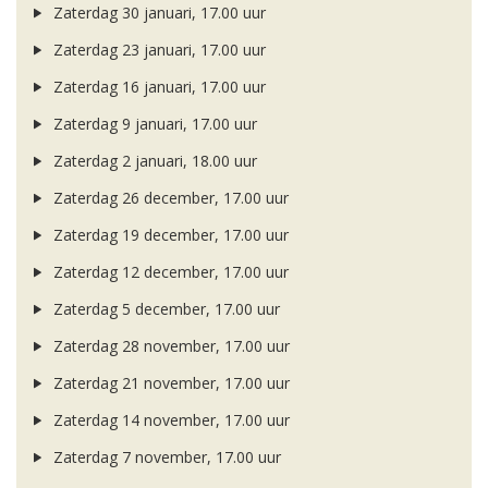
Zaterdag 30 januari, 17.00 uur
Zaterdag 23 januari, 17.00 uur
Zaterdag 16 januari, 17.00 uur
Zaterdag 9 januari, 17.00 uur
Zaterdag 2 januari, 18.00 uur
Zaterdag 26 december, 17.00 uur
Zaterdag 19 december, 17.00 uur
Zaterdag 12 december, 17.00 uur
Zaterdag 5 december, 17.00 uur
Zaterdag 28 november, 17.00 uur
Zaterdag 21 november, 17.00 uur
Zaterdag 14 november, 17.00 uur
Zaterdag 7 november, 17.00 uur