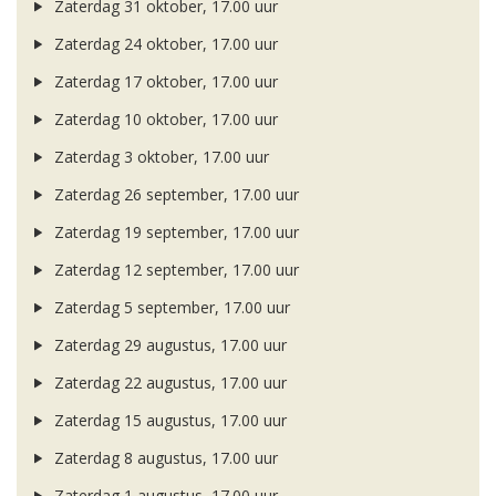
Zaterdag 31 oktober, 17.00 uur
Zaterdag 24 oktober, 17.00 uur
Zaterdag 17 oktober, 17.00 uur
Zaterdag 10 oktober, 17.00 uur
Zaterdag 3 oktober, 17.00 uur
Zaterdag 26 september, 17.00 uur
Zaterdag 19 september, 17.00 uur
Zaterdag 12 september, 17.00 uur
Zaterdag 5 september, 17.00 uur
Zaterdag 29 augustus, 17.00 uur
Zaterdag 22 augustus, 17.00 uur
Zaterdag 15 augustus, 17.00 uur
Zaterdag 8 augustus, 17.00 uur
Zaterdag 1 augustus, 17.00 uur