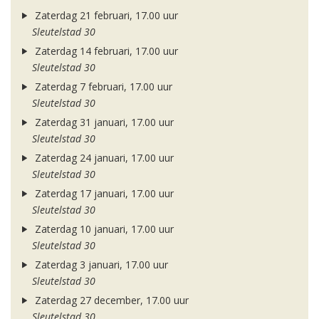
Zaterdag 21 februari, 17.00 uur
Sleutelstad 30
Zaterdag 14 februari, 17.00 uur
Sleutelstad 30
Zaterdag 7 februari, 17.00 uur
Sleutelstad 30
Zaterdag 31 januari, 17.00 uur
Sleutelstad 30
Zaterdag 24 januari, 17.00 uur
Sleutelstad 30
Zaterdag 17 januari, 17.00 uur
Sleutelstad 30
Zaterdag 10 januari, 17.00 uur
Sleutelstad 30
Zaterdag 3 januari, 17.00 uur
Sleutelstad 30
Zaterdag 27 december, 17.00 uur
Sleutelstad 30