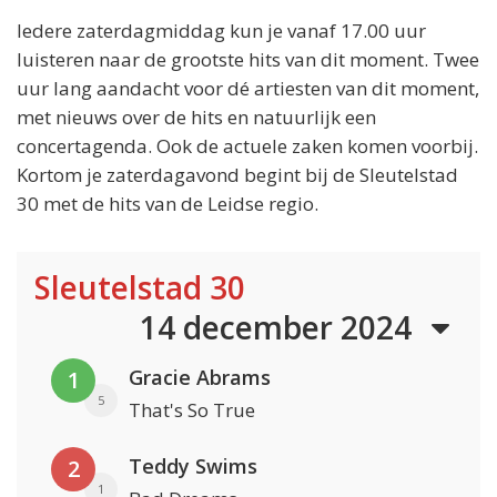
Iedere zaterdagmiddag kun je vanaf 17.00 uur
luisteren naar de grootste hits van dit moment. Twee
uur lang aandacht voor dé artiesten van dit moment,
met nieuws over de hits en natuurlijk een
concertagenda. Ook de actuele zaken komen voorbij.
Kortom je zaterdagavond begint bij de Sleutelstad
30 met de hits van de Leidse regio.
Sleutelstad 30
14 december 2024
Gracie Abrams
1
5
That's So True
Teddy Swims
2
1