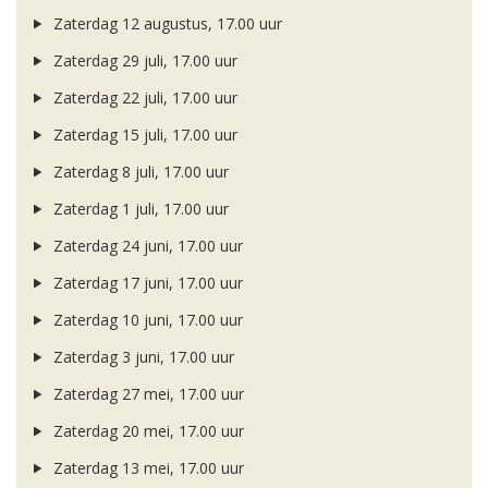
Zaterdag 12 augustus, 17.00 uur
Zaterdag 29 juli, 17.00 uur
Zaterdag 22 juli, 17.00 uur
Zaterdag 15 juli, 17.00 uur
Zaterdag 8 juli, 17.00 uur
Zaterdag 1 juli, 17.00 uur
Zaterdag 24 juni, 17.00 uur
Zaterdag 17 juni, 17.00 uur
Zaterdag 10 juni, 17.00 uur
Zaterdag 3 juni, 17.00 uur
Zaterdag 27 mei, 17.00 uur
Zaterdag 20 mei, 17.00 uur
Zaterdag 13 mei, 17.00 uur