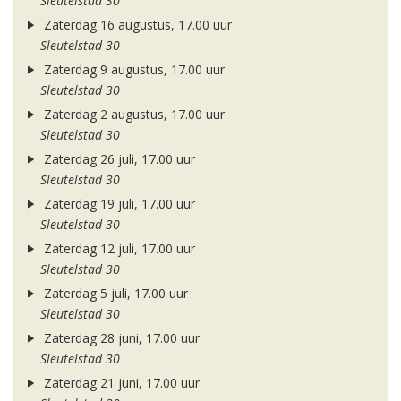
Sleutelstad 30
Zaterdag 16 augustus, 17.00 uur
Sleutelstad 30
Zaterdag 9 augustus, 17.00 uur
Sleutelstad 30
Zaterdag 2 augustus, 17.00 uur
Sleutelstad 30
Zaterdag 26 juli, 17.00 uur
Sleutelstad 30
Zaterdag 19 juli, 17.00 uur
Sleutelstad 30
Zaterdag 12 juli, 17.00 uur
Sleutelstad 30
Zaterdag 5 juli, 17.00 uur
Sleutelstad 30
Zaterdag 28 juni, 17.00 uur
Sleutelstad 30
Zaterdag 21 juni, 17.00 uur