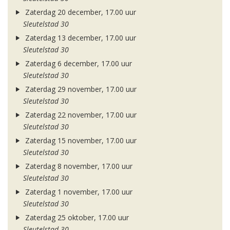
Zaterdag 20 december, 17.00 uur
Sleutelstad 30
Zaterdag 13 december, 17.00 uur
Sleutelstad 30
Zaterdag 6 december, 17.00 uur
Sleutelstad 30
Zaterdag 29 november, 17.00 uur
Sleutelstad 30
Zaterdag 22 november, 17.00 uur
Sleutelstad 30
Zaterdag 15 november, 17.00 uur
Sleutelstad 30
Zaterdag 8 november, 17.00 uur
Sleutelstad 30
Zaterdag 1 november, 17.00 uur
Sleutelstad 30
Zaterdag 25 oktober, 17.00 uur
Sleutelstad 30