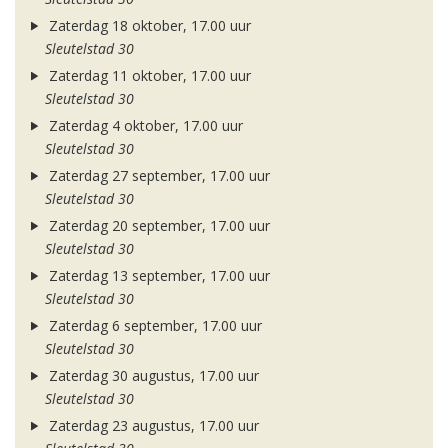
Zaterdag 18 oktober, 17.00 uur
Sleutelstad 30
Zaterdag 11 oktober, 17.00 uur
Sleutelstad 30
Zaterdag 4 oktober, 17.00 uur
Sleutelstad 30
Zaterdag 27 september, 17.00 uur
Sleutelstad 30
Zaterdag 20 september, 17.00 uur
Sleutelstad 30
Zaterdag 13 september, 17.00 uur
Sleutelstad 30
Zaterdag 6 september, 17.00 uur
Sleutelstad 30
Zaterdag 30 augustus, 17.00 uur
Sleutelstad 30
Zaterdag 23 augustus, 17.00 uur