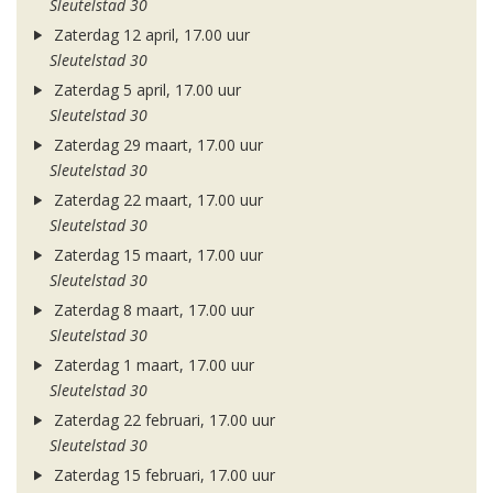
Sleutelstad 30
Zaterdag 12 april, 17.00 uur
Sleutelstad 30
Zaterdag 5 april, 17.00 uur
Sleutelstad 30
Zaterdag 29 maart, 17.00 uur
Sleutelstad 30
Zaterdag 22 maart, 17.00 uur
Sleutelstad 30
Zaterdag 15 maart, 17.00 uur
Sleutelstad 30
Zaterdag 8 maart, 17.00 uur
Sleutelstad 30
Zaterdag 1 maart, 17.00 uur
Sleutelstad 30
Zaterdag 22 februari, 17.00 uur
Sleutelstad 30
Zaterdag 15 februari, 17.00 uur