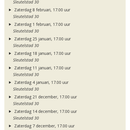
Sleutelstad 30
Zaterdag 8 februari, 17.00 uur
Sleutelstad 30
Zaterdag 1 februari, 17.00 uur
Sleutelstad 30
Zaterdag 25 januari, 17.00 uur
Sleutelstad 30
Zaterdag 18 januari, 17.00 uur
Sleutelstad 30
Zaterdag 11 januari, 17.00 uur
Sleutelstad 30
Zaterdag 4 januari, 17.00 uur
Sleutelstad 30
Zaterdag 21 december, 17.00 uur
Sleutelstad 30
Zaterdag 14 december, 17.00 uur
Sleutelstad 30
Zaterdag 7 december, 17.00 uur