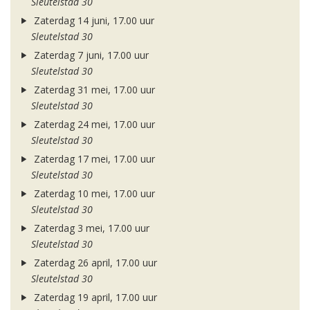
Sleutelstad 30
Zaterdag 14 juni, 17.00 uur
Sleutelstad 30
Zaterdag 7 juni, 17.00 uur
Sleutelstad 30
Zaterdag 31 mei, 17.00 uur
Sleutelstad 30
Zaterdag 24 mei, 17.00 uur
Sleutelstad 30
Zaterdag 17 mei, 17.00 uur
Sleutelstad 30
Zaterdag 10 mei, 17.00 uur
Sleutelstad 30
Zaterdag 3 mei, 17.00 uur
Sleutelstad 30
Zaterdag 26 april, 17.00 uur
Sleutelstad 30
Zaterdag 19 april, 17.00 uur