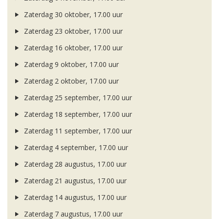
Zaterdag 30 oktober, 17.00 uur
Zaterdag 23 oktober, 17.00 uur
Zaterdag 16 oktober, 17.00 uur
Zaterdag 9 oktober, 17.00 uur
Zaterdag 2 oktober, 17.00 uur
Zaterdag 25 september, 17.00 uur
Zaterdag 18 september, 17.00 uur
Zaterdag 11 september, 17.00 uur
Zaterdag 4 september, 17.00 uur
Zaterdag 28 augustus, 17.00 uur
Zaterdag 21 augustus, 17.00 uur
Zaterdag 14 augustus, 17.00 uur
Zaterdag 7 augustus, 17.00 uur