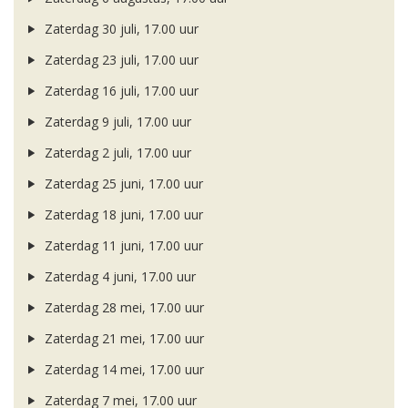
Zaterdag 30 juli, 17.00 uur
Zaterdag 23 juli, 17.00 uur
Zaterdag 16 juli, 17.00 uur
Zaterdag 9 juli, 17.00 uur
Zaterdag 2 juli, 17.00 uur
Zaterdag 25 juni, 17.00 uur
Zaterdag 18 juni, 17.00 uur
Zaterdag 11 juni, 17.00 uur
Zaterdag 4 juni, 17.00 uur
Zaterdag 28 mei, 17.00 uur
Zaterdag 21 mei, 17.00 uur
Zaterdag 14 mei, 17.00 uur
Zaterdag 7 mei, 17.00 uur