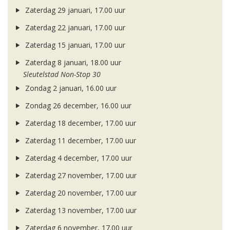
Zaterdag 29 januari, 17.00 uur
Zaterdag 22 januari, 17.00 uur
Zaterdag 15 januari, 17.00 uur
Zaterdag 8 januari, 18.00 uur
Sleutelstad Non-Stop 30
Zondag 2 januari, 16.00 uur
Zondag 26 december, 16.00 uur
Zaterdag 18 december, 17.00 uur
Zaterdag 11 december, 17.00 uur
Zaterdag 4 december, 17.00 uur
Zaterdag 27 november, 17.00 uur
Zaterdag 20 november, 17.00 uur
Zaterdag 13 november, 17.00 uur
Zaterdag 6 november, 17.00 uur