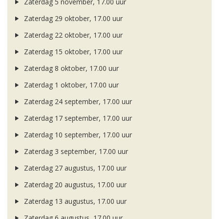
Zaterdag 5 november, 17.00 uur
Zaterdag 29 oktober, 17.00 uur
Zaterdag 22 oktober, 17.00 uur
Zaterdag 15 oktober, 17.00 uur
Zaterdag 8 oktober, 17.00 uur
Zaterdag 1 oktober, 17.00 uur
Zaterdag 24 september, 17.00 uur
Zaterdag 17 september, 17.00 uur
Zaterdag 10 september, 17.00 uur
Zaterdag 3 september, 17.00 uur
Zaterdag 27 augustus, 17.00 uur
Zaterdag 20 augustus, 17.00 uur
Zaterdag 13 augustus, 17.00 uur
Zaterdag 6 augustus, 17.00 uur