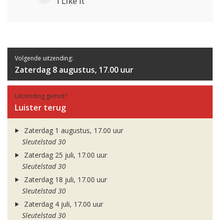
i Like It
Volgende uitzending:
Zaterdag 8 augustus, 17.00 uur
Uitzending gemist?
Luister terug
Zaterdag 1 augustus, 17.00 uur
Sleutelstad 30
Zaterdag 25 juli, 17.00 uur
Sleutelstad 30
Zaterdag 18 juli, 17.00 uur
Sleutelstad 30
Zaterdag 4 juli, 17.00 uur
Sleutelstad 30