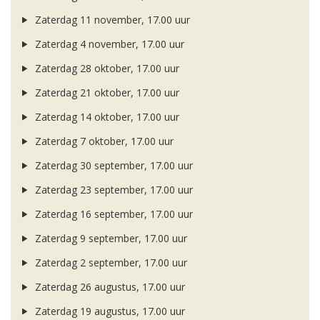
Zaterdag 11 november, 17.00 uur
Zaterdag 4 november, 17.00 uur
Zaterdag 28 oktober, 17.00 uur
Zaterdag 21 oktober, 17.00 uur
Zaterdag 14 oktober, 17.00 uur
Zaterdag 7 oktober, 17.00 uur
Zaterdag 30 september, 17.00 uur
Zaterdag 23 september, 17.00 uur
Zaterdag 16 september, 17.00 uur
Zaterdag 9 september, 17.00 uur
Zaterdag 2 september, 17.00 uur
Zaterdag 26 augustus, 17.00 uur
Zaterdag 19 augustus, 17.00 uur