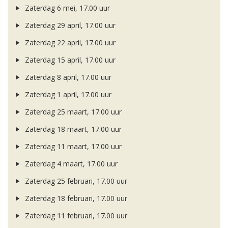
Zaterdag 6 mei, 17.00 uur
Zaterdag 29 april, 17.00 uur
Zaterdag 22 april, 17.00 uur
Zaterdag 15 april, 17.00 uur
Zaterdag 8 april, 17.00 uur
Zaterdag 1 april, 17.00 uur
Zaterdag 25 maart, 17.00 uur
Zaterdag 18 maart, 17.00 uur
Zaterdag 11 maart, 17.00 uur
Zaterdag 4 maart, 17.00 uur
Zaterdag 25 februari, 17.00 uur
Zaterdag 18 februari, 17.00 uur
Zaterdag 11 februari, 17.00 uur