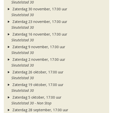
Sleutelstad 30
Zaterdag 30 november, 17.00 uur
Sleutelstad 30
Zaterdag 23 november, 17.00 uur
Sleutelstad 30
Zaterdag 16 november, 17.00 uur
Sleutelstad 30
Zaterdag 9 november, 17.00 uur
Sleutelstad 30
Zaterdag 2 november, 17.00 uur
Sleutelstad 30
Zaterdag 26 oktober, 17.00 uur
Sleutelstad 30
Zaterdag 19 oktober, 17.00 uur
Sleutelstad 30
Zaterdag 5 oktober, 17.00 uur
Sleutelstad 30 - Non Stop
Zaterdag 28 september, 17.00 uur