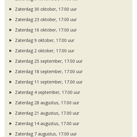
Zaterdag 30 oktober, 17.00 uur
Zaterdag 23 oktober, 17.00 uur
Zaterdag 16 oktober, 17.00 uur
Zaterdag 9 oktober, 17.00 uur
Zaterdag 2 oktober, 17.00 uur
Zaterdag 25 september, 17.00 uur
Zaterdag 18 september, 17.00 uur
Zaterdag 11 september, 17.00 uur
Zaterdag 4 september, 17.00 uur
Zaterdag 28 augustus, 17.00 uur
Zaterdag 21 augustus, 17.00 uur
Zaterdag 14 augustus, 17.00 uur
Zaterdag 7 augustus, 17.00 uur