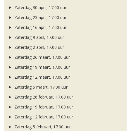
Zaterdag 30 april, 17.00 uur
Zaterdag 23 april, 17.00 uur
Zaterdag 16 april, 17.00 uur
Zaterdag 9 april, 17.00 uur
Zaterdag 2 april, 17.00 uur
Zaterdag 26 maart, 17.00 uur
Zaterdag 19 maart, 17.00 uur
Zaterdag 12 maart, 17.00 uur
Zaterdag 5 maart, 17.00 uur
Zaterdag 26 februari, 17.00 uur
Zaterdag 19 februari, 17.00 uur
Zaterdag 12 februari, 17.00 uur
Zaterdag 5 februari, 17.00 uur