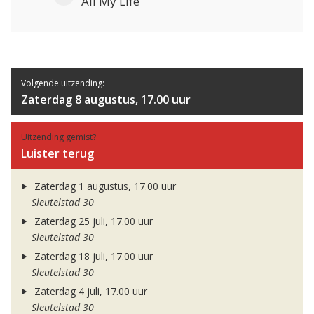
All My Life
Volgende uitzending:
Zaterdag 8 augustus, 17.00 uur
Uitzending gemist?
Luister terug
Zaterdag 1 augustus, 17.00 uur
Sleutelstad 30
Zaterdag 25 juli, 17.00 uur
Sleutelstad 30
Zaterdag 18 juli, 17.00 uur
Sleutelstad 30
Zaterdag 4 juli, 17.00 uur
Sleutelstad 30