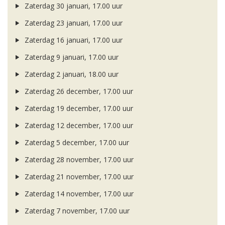
Zaterdag 30 januari, 17.00 uur
Zaterdag 23 januari, 17.00 uur
Zaterdag 16 januari, 17.00 uur
Zaterdag 9 januari, 17.00 uur
Zaterdag 2 januari, 18.00 uur
Zaterdag 26 december, 17.00 uur
Zaterdag 19 december, 17.00 uur
Zaterdag 12 december, 17.00 uur
Zaterdag 5 december, 17.00 uur
Zaterdag 28 november, 17.00 uur
Zaterdag 21 november, 17.00 uur
Zaterdag 14 november, 17.00 uur
Zaterdag 7 november, 17.00 uur