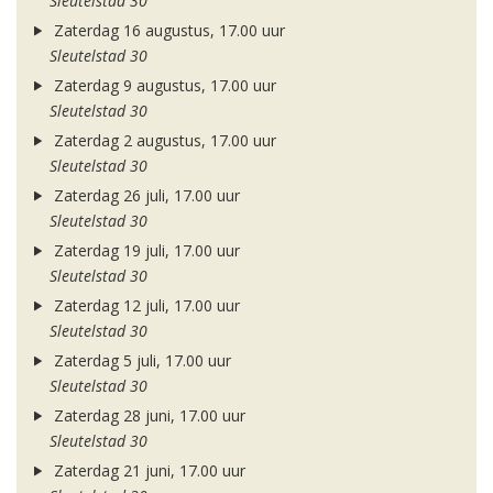
Sleutelstad 30
Zaterdag 16 augustus, 17.00 uur
Sleutelstad 30
Zaterdag 9 augustus, 17.00 uur
Sleutelstad 30
Zaterdag 2 augustus, 17.00 uur
Sleutelstad 30
Zaterdag 26 juli, 17.00 uur
Sleutelstad 30
Zaterdag 19 juli, 17.00 uur
Sleutelstad 30
Zaterdag 12 juli, 17.00 uur
Sleutelstad 30
Zaterdag 5 juli, 17.00 uur
Sleutelstad 30
Zaterdag 28 juni, 17.00 uur
Sleutelstad 30
Zaterdag 21 juni, 17.00 uur