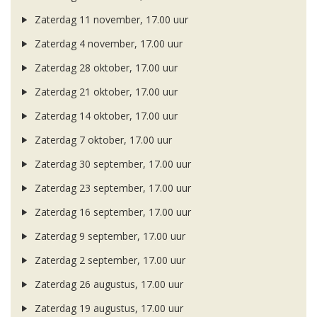
Zaterdag 11 november, 17.00 uur
Zaterdag 4 november, 17.00 uur
Zaterdag 28 oktober, 17.00 uur
Zaterdag 21 oktober, 17.00 uur
Zaterdag 14 oktober, 17.00 uur
Zaterdag 7 oktober, 17.00 uur
Zaterdag 30 september, 17.00 uur
Zaterdag 23 september, 17.00 uur
Zaterdag 16 september, 17.00 uur
Zaterdag 9 september, 17.00 uur
Zaterdag 2 september, 17.00 uur
Zaterdag 26 augustus, 17.00 uur
Zaterdag 19 augustus, 17.00 uur