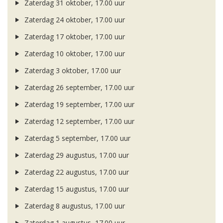
Zaterdag 31 oktober, 17.00 uur
Zaterdag 24 oktober, 17.00 uur
Zaterdag 17 oktober, 17.00 uur
Zaterdag 10 oktober, 17.00 uur
Zaterdag 3 oktober, 17.00 uur
Zaterdag 26 september, 17.00 uur
Zaterdag 19 september, 17.00 uur
Zaterdag 12 september, 17.00 uur
Zaterdag 5 september, 17.00 uur
Zaterdag 29 augustus, 17.00 uur
Zaterdag 22 augustus, 17.00 uur
Zaterdag 15 augustus, 17.00 uur
Zaterdag 8 augustus, 17.00 uur
Zaterdag 1 augustus, 17.00 uur