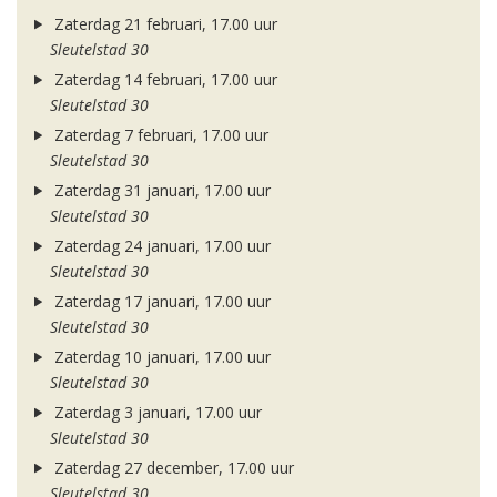
Zaterdag 21 februari, 17.00 uur
Sleutelstad 30
Zaterdag 14 februari, 17.00 uur
Sleutelstad 30
Zaterdag 7 februari, 17.00 uur
Sleutelstad 30
Zaterdag 31 januari, 17.00 uur
Sleutelstad 30
Zaterdag 24 januari, 17.00 uur
Sleutelstad 30
Zaterdag 17 januari, 17.00 uur
Sleutelstad 30
Zaterdag 10 januari, 17.00 uur
Sleutelstad 30
Zaterdag 3 januari, 17.00 uur
Sleutelstad 30
Zaterdag 27 december, 17.00 uur
Sleutelstad 30