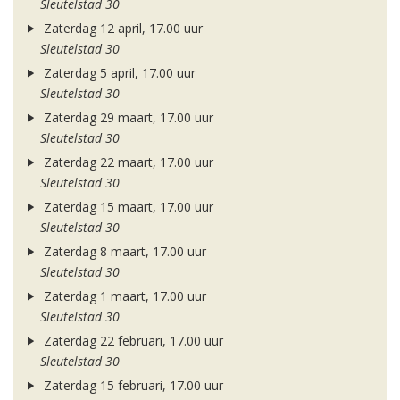
Sleutelstad 30
Zaterdag 12 april, 17.00 uur
Sleutelstad 30
Zaterdag 5 april, 17.00 uur
Sleutelstad 30
Zaterdag 29 maart, 17.00 uur
Sleutelstad 30
Zaterdag 22 maart, 17.00 uur
Sleutelstad 30
Zaterdag 15 maart, 17.00 uur
Sleutelstad 30
Zaterdag 8 maart, 17.00 uur
Sleutelstad 30
Zaterdag 1 maart, 17.00 uur
Sleutelstad 30
Zaterdag 22 februari, 17.00 uur
Sleutelstad 30
Zaterdag 15 februari, 17.00 uur