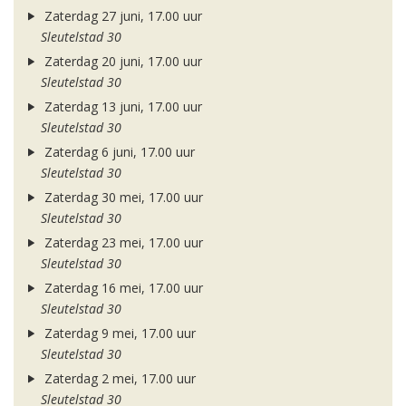
Zaterdag 27 juni, 17.00 uur
Sleutelstad 30
Zaterdag 20 juni, 17.00 uur
Sleutelstad 30
Zaterdag 13 juni, 17.00 uur
Sleutelstad 30
Zaterdag 6 juni, 17.00 uur
Sleutelstad 30
Zaterdag 30 mei, 17.00 uur
Sleutelstad 30
Zaterdag 23 mei, 17.00 uur
Sleutelstad 30
Zaterdag 16 mei, 17.00 uur
Sleutelstad 30
Zaterdag 9 mei, 17.00 uur
Sleutelstad 30
Zaterdag 2 mei, 17.00 uur
Sleutelstad 30