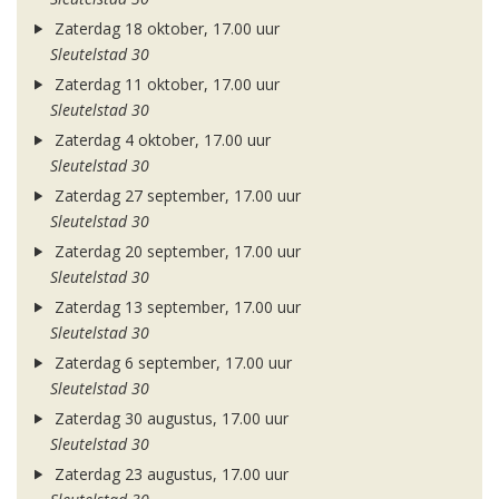
Zaterdag 18 oktober, 17.00 uur
Sleutelstad 30
Zaterdag 11 oktober, 17.00 uur
Sleutelstad 30
Zaterdag 4 oktober, 17.00 uur
Sleutelstad 30
Zaterdag 27 september, 17.00 uur
Sleutelstad 30
Zaterdag 20 september, 17.00 uur
Sleutelstad 30
Zaterdag 13 september, 17.00 uur
Sleutelstad 30
Zaterdag 6 september, 17.00 uur
Sleutelstad 30
Zaterdag 30 augustus, 17.00 uur
Sleutelstad 30
Zaterdag 23 augustus, 17.00 uur