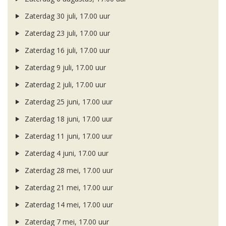
Zaterdag 30 juli, 17.00 uur
Zaterdag 23 juli, 17.00 uur
Zaterdag 16 juli, 17.00 uur
Zaterdag 9 juli, 17.00 uur
Zaterdag 2 juli, 17.00 uur
Zaterdag 25 juni, 17.00 uur
Zaterdag 18 juni, 17.00 uur
Zaterdag 11 juni, 17.00 uur
Zaterdag 4 juni, 17.00 uur
Zaterdag 28 mei, 17.00 uur
Zaterdag 21 mei, 17.00 uur
Zaterdag 14 mei, 17.00 uur
Zaterdag 7 mei, 17.00 uur