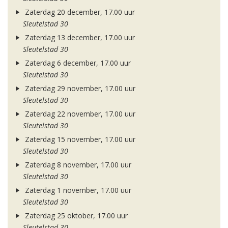
Zaterdag 20 december, 17.00 uur
Sleutelstad 30
Zaterdag 13 december, 17.00 uur
Sleutelstad 30
Zaterdag 6 december, 17.00 uur
Sleutelstad 30
Zaterdag 29 november, 17.00 uur
Sleutelstad 30
Zaterdag 22 november, 17.00 uur
Sleutelstad 30
Zaterdag 15 november, 17.00 uur
Sleutelstad 30
Zaterdag 8 november, 17.00 uur
Sleutelstad 30
Zaterdag 1 november, 17.00 uur
Sleutelstad 30
Zaterdag 25 oktober, 17.00 uur
Sleutelstad 30