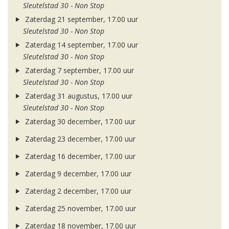
Sleutelstad 30 - Non Stop
Zaterdag 21 september, 17.00 uur
Sleutelstad 30 - Non Stop
Zaterdag 14 september, 17.00 uur
Sleutelstad 30 - Non Stop
Zaterdag 7 september, 17.00 uur
Sleutelstad 30 - Non Stop
Zaterdag 31 augustus, 17.00 uur
Sleutelstad 30 - Non Stop
Zaterdag 30 december, 17.00 uur
Zaterdag 23 december, 17.00 uur
Zaterdag 16 december, 17.00 uur
Zaterdag 9 december, 17.00 uur
Zaterdag 2 december, 17.00 uur
Zaterdag 25 november, 17.00 uur
Zaterdag 18 november, 17.00 uur