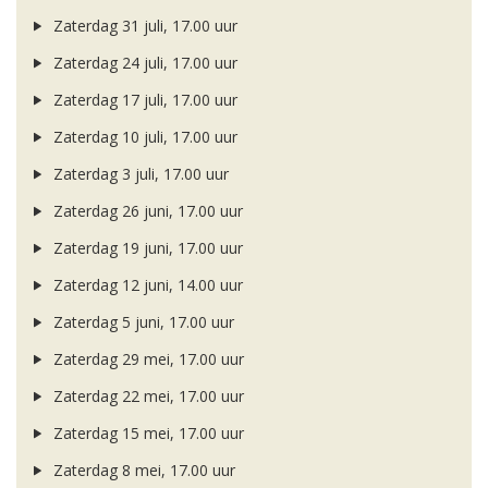
Zaterdag 31 juli, 17.00 uur
Zaterdag 24 juli, 17.00 uur
Zaterdag 17 juli, 17.00 uur
Zaterdag 10 juli, 17.00 uur
Zaterdag 3 juli, 17.00 uur
Zaterdag 26 juni, 17.00 uur
Zaterdag 19 juni, 17.00 uur
Zaterdag 12 juni, 14.00 uur
Zaterdag 5 juni, 17.00 uur
Zaterdag 29 mei, 17.00 uur
Zaterdag 22 mei, 17.00 uur
Zaterdag 15 mei, 17.00 uur
Zaterdag 8 mei, 17.00 uur