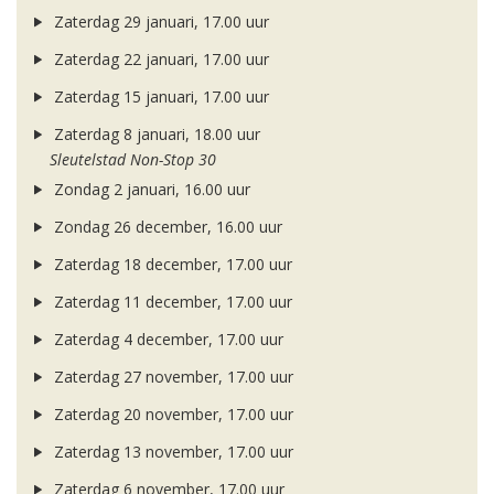
Zaterdag 29 januari, 17.00 uur
Zaterdag 22 januari, 17.00 uur
Zaterdag 15 januari, 17.00 uur
Zaterdag 8 januari, 18.00 uur
Sleutelstad Non-Stop 30
Zondag 2 januari, 16.00 uur
Zondag 26 december, 16.00 uur
Zaterdag 18 december, 17.00 uur
Zaterdag 11 december, 17.00 uur
Zaterdag 4 december, 17.00 uur
Zaterdag 27 november, 17.00 uur
Zaterdag 20 november, 17.00 uur
Zaterdag 13 november, 17.00 uur
Zaterdag 6 november, 17.00 uur