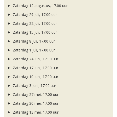
Zaterdag 12 augustus, 17.00 uur
Zaterdag 29 juli, 17.00 uur
Zaterdag 22 juli, 17.00 uur
Zaterdag 15 juli, 17.00 uur
Zaterdag 8 juli, 17.00 uur
Zaterdag 1 juli, 17.00 uur
Zaterdag 24 juni, 17.00 uur
Zaterdag 17 juni, 17.00 uur
Zaterdag 10 juni, 17.00 uur
Zaterdag 3 juni, 17.00 uur
Zaterdag 27 mei, 17.00 uur
Zaterdag 20 mei, 17.00 uur
Zaterdag 13 mei, 17.00 uur