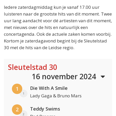
Iedere zaterdagmiddag kun je vanaf 17.00 uur
luisteren naar de grootste hits van dit moment. Twee
uur lang aandacht voor dé artiesten van dit moment,
met nieuws over de hits en natuurlijk een
concertagenda. Ook de actuele zaken komen voorbij.
Kortom je zaterdagavond begint bij de Sleutelstad
30 met de hits van de Leidse regio.
Sleutelstad 30
16 november 2024
Die With A Smile
1
1
Lady Gaga & Bruno Mars
Teddy Swims
2
2