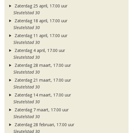
Zaterdag 25 april, 17.00 uur
Sleutelstad 30
Zaterdag 18 april, 17.00 uur
Sleutelstad 30
Zaterdag 11 april, 17.00 uur
Sleutelstad 30
Zaterdag 4 april, 17.00 uur
Sleutelstad 30
Zaterdag 28 maart, 17.00 uur
Sleutelstad 30
Zaterdag 21 maart, 17.00 uur
Sleutelstad 30
Zaterdag 14 maart, 17.00 uur
Sleutelstad 30
Zaterdag 7 maart, 17.00 uur
Sleutelstad 30
Zaterdag 28 februari, 17.00 uur
Sleutelstad 30