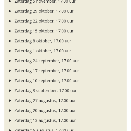
Zaterdag 5 november, 17.00 uur
Zaterdag 29 oktober, 17.00 uur
Zaterdag 22 oktober, 17.00 uur
Zaterdag 15 oktober, 17.00 uur
Zaterdag 8 oktober, 17.00 uur
Zaterdag 1 oktober, 17.00 uur
Zaterdag 24 september, 17.00 uur
Zaterdag 17 september, 17.00 uur
Zaterdag 10 september, 17.00 uur
Zaterdag 3 september, 17.00 uur
Zaterdag 27 augustus, 17.00 uur
Zaterdag 20 augustus, 17.00 uur
Zaterdag 13 augustus, 17.00 uur
Zaterdag 6 augustus, 17.00 uur