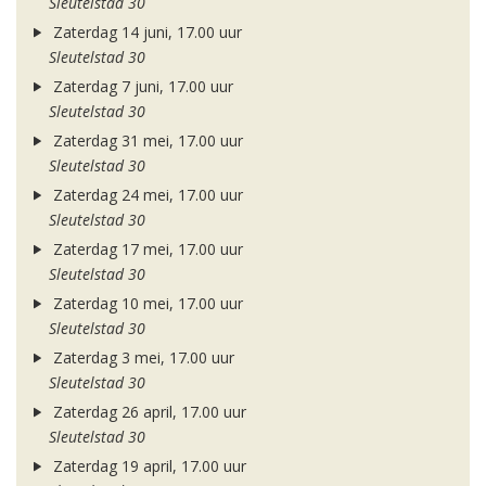
Sleutelstad 30
Zaterdag 14 juni, 17.00 uur
Sleutelstad 30
Zaterdag 7 juni, 17.00 uur
Sleutelstad 30
Zaterdag 31 mei, 17.00 uur
Sleutelstad 30
Zaterdag 24 mei, 17.00 uur
Sleutelstad 30
Zaterdag 17 mei, 17.00 uur
Sleutelstad 30
Zaterdag 10 mei, 17.00 uur
Sleutelstad 30
Zaterdag 3 mei, 17.00 uur
Sleutelstad 30
Zaterdag 26 april, 17.00 uur
Sleutelstad 30
Zaterdag 19 april, 17.00 uur