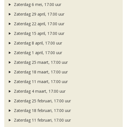
Zaterdag 6 mei, 17.00 uur
Zaterdag 29 april, 17.00 uur
Zaterdag 22 april, 17.00 uur
Zaterdag 15 april, 17.00 uur
Zaterdag 8 april, 17.00 uur
Zaterdag 1 april, 17.00 uur
Zaterdag 25 maart, 17.00 uur
Zaterdag 18 maart, 17.00 uur
Zaterdag 11 maart, 17.00 uur
Zaterdag 4 maart, 17.00 uur
Zaterdag 25 februari, 17.00 uur
Zaterdag 18 februari, 17.00 uur
Zaterdag 11 februari, 17.00 uur