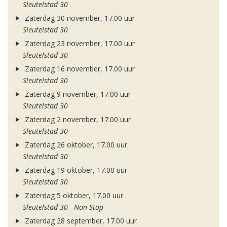
Sleutelstad 30
Zaterdag 30 november, 17.00 uur
Sleutelstad 30
Zaterdag 23 november, 17.00 uur
Sleutelstad 30
Zaterdag 16 november, 17.00 uur
Sleutelstad 30
Zaterdag 9 november, 17.00 uur
Sleutelstad 30
Zaterdag 2 november, 17.00 uur
Sleutelstad 30
Zaterdag 26 oktober, 17.00 uur
Sleutelstad 30
Zaterdag 19 oktober, 17.00 uur
Sleutelstad 30
Zaterdag 5 oktober, 17.00 uur
Sleutelstad 30 - Non Stop
Zaterdag 28 september, 17.00 uur