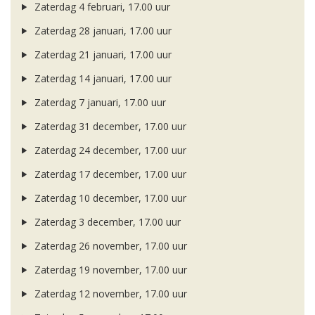
Zaterdag 4 februari, 17.00 uur
Zaterdag 28 januari, 17.00 uur
Zaterdag 21 januari, 17.00 uur
Zaterdag 14 januari, 17.00 uur
Zaterdag 7 januari, 17.00 uur
Zaterdag 31 december, 17.00 uur
Zaterdag 24 december, 17.00 uur
Zaterdag 17 december, 17.00 uur
Zaterdag 10 december, 17.00 uur
Zaterdag 3 december, 17.00 uur
Zaterdag 26 november, 17.00 uur
Zaterdag 19 november, 17.00 uur
Zaterdag 12 november, 17.00 uur