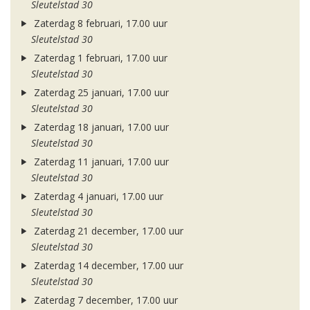
Sleutelstad 30
Zaterdag 8 februari, 17.00 uur
Sleutelstad 30
Zaterdag 1 februari, 17.00 uur
Sleutelstad 30
Zaterdag 25 januari, 17.00 uur
Sleutelstad 30
Zaterdag 18 januari, 17.00 uur
Sleutelstad 30
Zaterdag 11 januari, 17.00 uur
Sleutelstad 30
Zaterdag 4 januari, 17.00 uur
Sleutelstad 30
Zaterdag 21 december, 17.00 uur
Sleutelstad 30
Zaterdag 14 december, 17.00 uur
Sleutelstad 30
Zaterdag 7 december, 17.00 uur