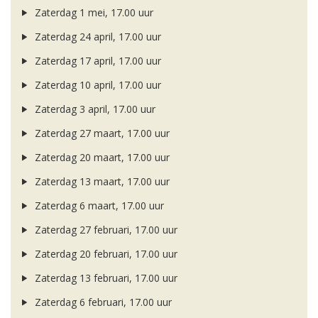
Zaterdag 1 mei, 17.00 uur
Zaterdag 24 april, 17.00 uur
Zaterdag 17 april, 17.00 uur
Zaterdag 10 april, 17.00 uur
Zaterdag 3 april, 17.00 uur
Zaterdag 27 maart, 17.00 uur
Zaterdag 20 maart, 17.00 uur
Zaterdag 13 maart, 17.00 uur
Zaterdag 6 maart, 17.00 uur
Zaterdag 27 februari, 17.00 uur
Zaterdag 20 februari, 17.00 uur
Zaterdag 13 februari, 17.00 uur
Zaterdag 6 februari, 17.00 uur