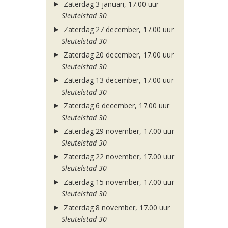
Zaterdag 3 januari, 17.00 uur
Sleutelstad 30
Zaterdag 27 december, 17.00 uur
Sleutelstad 30
Zaterdag 20 december, 17.00 uur
Sleutelstad 30
Zaterdag 13 december, 17.00 uur
Sleutelstad 30
Zaterdag 6 december, 17.00 uur
Sleutelstad 30
Zaterdag 29 november, 17.00 uur
Sleutelstad 30
Zaterdag 22 november, 17.00 uur
Sleutelstad 30
Zaterdag 15 november, 17.00 uur
Sleutelstad 30
Zaterdag 8 november, 17.00 uur
Sleutelstad 30