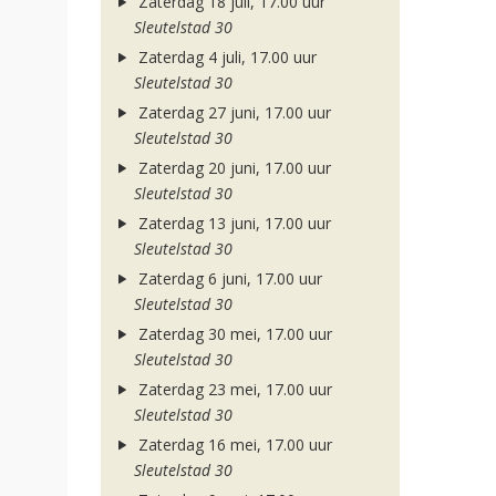
Zaterdag 18 juli, 17.00 uur
Sleutelstad 30
Zaterdag 4 juli, 17.00 uur
Sleutelstad 30
Zaterdag 27 juni, 17.00 uur
Sleutelstad 30
Zaterdag 20 juni, 17.00 uur
Sleutelstad 30
Zaterdag 13 juni, 17.00 uur
Sleutelstad 30
Zaterdag 6 juni, 17.00 uur
Sleutelstad 30
Zaterdag 30 mei, 17.00 uur
Sleutelstad 30
Zaterdag 23 mei, 17.00 uur
Sleutelstad 30
Zaterdag 16 mei, 17.00 uur
Sleutelstad 30