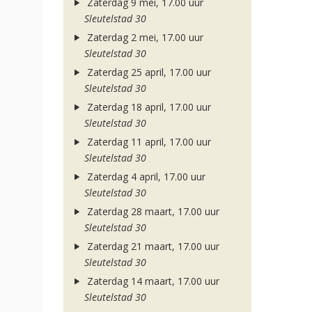
Zaterdag 9 mei, 17.00 uur
Sleutelstad 30
Zaterdag 2 mei, 17.00 uur
Sleutelstad 30
Zaterdag 25 april, 17.00 uur
Sleutelstad 30
Zaterdag 18 april, 17.00 uur
Sleutelstad 30
Zaterdag 11 april, 17.00 uur
Sleutelstad 30
Zaterdag 4 april, 17.00 uur
Sleutelstad 30
Zaterdag 28 maart, 17.00 uur
Sleutelstad 30
Zaterdag 21 maart, 17.00 uur
Sleutelstad 30
Zaterdag 14 maart, 17.00 uur
Sleutelstad 30