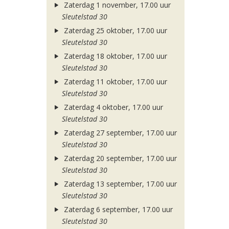
Zaterdag 1 november, 17.00 uur
Sleutelstad 30
Zaterdag 25 oktober, 17.00 uur
Sleutelstad 30
Zaterdag 18 oktober, 17.00 uur
Sleutelstad 30
Zaterdag 11 oktober, 17.00 uur
Sleutelstad 30
Zaterdag 4 oktober, 17.00 uur
Sleutelstad 30
Zaterdag 27 september, 17.00 uur
Sleutelstad 30
Zaterdag 20 september, 17.00 uur
Sleutelstad 30
Zaterdag 13 september, 17.00 uur
Sleutelstad 30
Zaterdag 6 september, 17.00 uur
Sleutelstad 30