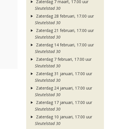
Zaterdag 7 maart, 17.00 uur
Sleutelstad 30
Zaterdag 28 februari, 17.00 uur
Sleutelstad 30
Zaterdag 21 februari, 17.00 uur
Sleutelstad 30
Zaterdag 14 februari, 17.00 uur
Sleutelstad 30
Zaterdag 7 februari, 17.00 uur
Sleutelstad 30
Zaterdag 31 januari, 17.00 uur
Sleutelstad 30
Zaterdag 24 januari, 17.00 uur
Sleutelstad 30
Zaterdag 17 januari, 17.00 uur
Sleutelstad 30
Zaterdag 10 januari, 17.00 uur
Sleutelstad 30