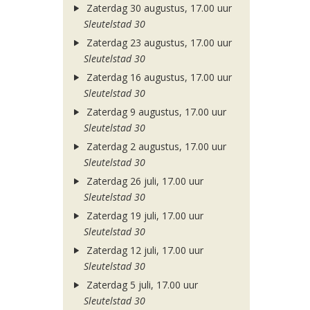
Zaterdag 30 augustus, 17.00 uur
Sleutelstad 30
Zaterdag 23 augustus, 17.00 uur
Sleutelstad 30
Zaterdag 16 augustus, 17.00 uur
Sleutelstad 30
Zaterdag 9 augustus, 17.00 uur
Sleutelstad 30
Zaterdag 2 augustus, 17.00 uur
Sleutelstad 30
Zaterdag 26 juli, 17.00 uur
Sleutelstad 30
Zaterdag 19 juli, 17.00 uur
Sleutelstad 30
Zaterdag 12 juli, 17.00 uur
Sleutelstad 30
Zaterdag 5 juli, 17.00 uur
Sleutelstad 30