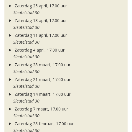
Zaterdag 25 april, 17.00 uur
Sleutelstad 30
Zaterdag 18 april, 17.00 uur
Sleutelstad 30
Zaterdag 11 april, 17.00 uur
Sleutelstad 30
Zaterdag 4 april, 17.00 uur
Sleutelstad 30
Zaterdag 28 maart, 17.00 uur
Sleutelstad 30
Zaterdag 21 maart, 17.00 uur
Sleutelstad 30
Zaterdag 14 maart, 17.00 uur
Sleutelstad 30
Zaterdag 7 maart, 17.00 uur
Sleutelstad 30
Zaterdag 28 februari, 17.00 uur
Sleutelstad 30