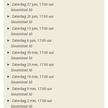
Zaterdag 27 juni, 17.00 uur
Sleutelstad 30
Zaterdag 20 juni, 17.00 uur
Sleutelstad 30
Zaterdag 13 juni, 17.00 uur
Sleutelstad 30
Zaterdag 6 juni, 17.00 uur
Sleutelstad 30
Zaterdag 30 mei, 17.00 uur
Sleutelstad 30
Zaterdag 23 mei, 17.00 uur
Sleutelstad 30
Zaterdag 16 mei, 17.00 uur
Sleutelstad 30
Zaterdag 9 mei, 17.00 uur
Sleutelstad 30
Zaterdag 2 mei, 17.00 uur
Sleutelstad 30