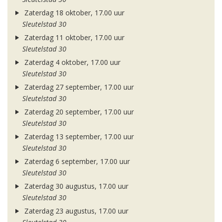
Zaterdag 18 oktober, 17.00 uur
Sleutelstad 30
Zaterdag 11 oktober, 17.00 uur
Sleutelstad 30
Zaterdag 4 oktober, 17.00 uur
Sleutelstad 30
Zaterdag 27 september, 17.00 uur
Sleutelstad 30
Zaterdag 20 september, 17.00 uur
Sleutelstad 30
Zaterdag 13 september, 17.00 uur
Sleutelstad 30
Zaterdag 6 september, 17.00 uur
Sleutelstad 30
Zaterdag 30 augustus, 17.00 uur
Sleutelstad 30
Zaterdag 23 augustus, 17.00 uur