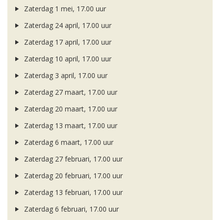
Zaterdag 1 mei, 17.00 uur
Zaterdag 24 april, 17.00 uur
Zaterdag 17 april, 17.00 uur
Zaterdag 10 april, 17.00 uur
Zaterdag 3 april, 17.00 uur
Zaterdag 27 maart, 17.00 uur
Zaterdag 20 maart, 17.00 uur
Zaterdag 13 maart, 17.00 uur
Zaterdag 6 maart, 17.00 uur
Zaterdag 27 februari, 17.00 uur
Zaterdag 20 februari, 17.00 uur
Zaterdag 13 februari, 17.00 uur
Zaterdag 6 februari, 17.00 uur