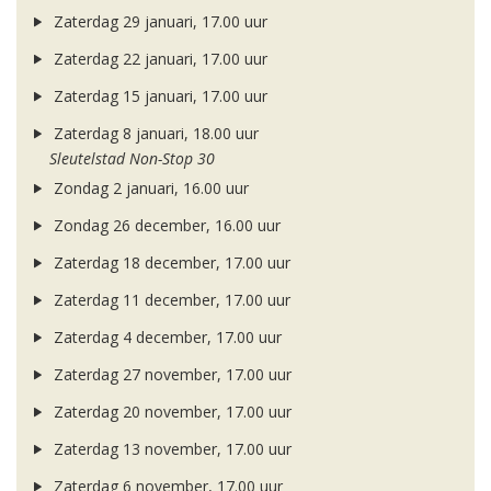
Zaterdag 29 januari, 17.00 uur
Zaterdag 22 januari, 17.00 uur
Zaterdag 15 januari, 17.00 uur
Zaterdag 8 januari, 18.00 uur
Sleutelstad Non-Stop 30
Zondag 2 januari, 16.00 uur
Zondag 26 december, 16.00 uur
Zaterdag 18 december, 17.00 uur
Zaterdag 11 december, 17.00 uur
Zaterdag 4 december, 17.00 uur
Zaterdag 27 november, 17.00 uur
Zaterdag 20 november, 17.00 uur
Zaterdag 13 november, 17.00 uur
Zaterdag 6 november, 17.00 uur