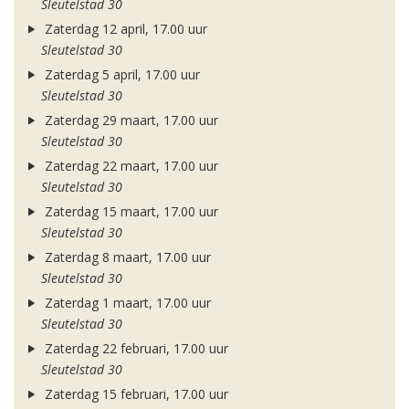
Sleutelstad 30
Zaterdag 12 april, 17.00 uur
Sleutelstad 30
Zaterdag 5 april, 17.00 uur
Sleutelstad 30
Zaterdag 29 maart, 17.00 uur
Sleutelstad 30
Zaterdag 22 maart, 17.00 uur
Sleutelstad 30
Zaterdag 15 maart, 17.00 uur
Sleutelstad 30
Zaterdag 8 maart, 17.00 uur
Sleutelstad 30
Zaterdag 1 maart, 17.00 uur
Sleutelstad 30
Zaterdag 22 februari, 17.00 uur
Sleutelstad 30
Zaterdag 15 februari, 17.00 uur