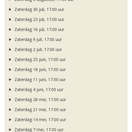
Zaterdag 30 juli, 17.00 uur
Zaterdag 23 juli, 17.00 uur
Zaterdag 16 juli, 17.00 uur
Zaterdag 9 juli, 17.00 uur
Zaterdag 2 juli, 17.00 uur
Zaterdag 25 juni, 17.00 uur
Zaterdag 18 juni, 17.00 uur
Zaterdag 11 juni, 17.00 uur
Zaterdag 4 juni, 17.00 uur
Zaterdag 28 mei, 17.00 uur
Zaterdag 21 mei, 17.00 uur
Zaterdag 14 mei, 17.00 uur
Zaterdag 7 mei, 17.00 uur