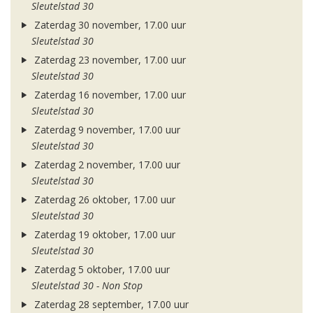
Sleutelstad 30
Zaterdag 30 november, 17.00 uur
Sleutelstad 30
Zaterdag 23 november, 17.00 uur
Sleutelstad 30
Zaterdag 16 november, 17.00 uur
Sleutelstad 30
Zaterdag 9 november, 17.00 uur
Sleutelstad 30
Zaterdag 2 november, 17.00 uur
Sleutelstad 30
Zaterdag 26 oktober, 17.00 uur
Sleutelstad 30
Zaterdag 19 oktober, 17.00 uur
Sleutelstad 30
Zaterdag 5 oktober, 17.00 uur
Sleutelstad 30 - Non Stop
Zaterdag 28 september, 17.00 uur