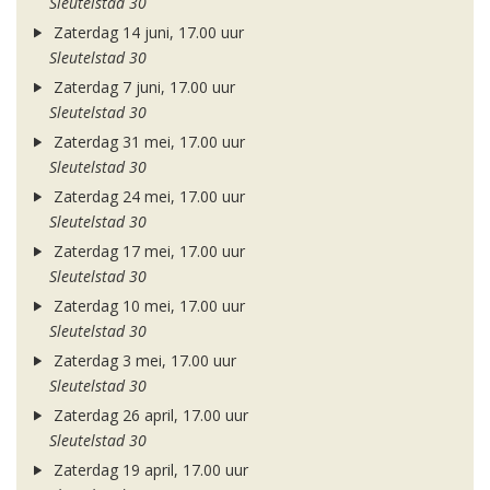
Sleutelstad 30
Zaterdag 14 juni, 17.00 uur
Sleutelstad 30
Zaterdag 7 juni, 17.00 uur
Sleutelstad 30
Zaterdag 31 mei, 17.00 uur
Sleutelstad 30
Zaterdag 24 mei, 17.00 uur
Sleutelstad 30
Zaterdag 17 mei, 17.00 uur
Sleutelstad 30
Zaterdag 10 mei, 17.00 uur
Sleutelstad 30
Zaterdag 3 mei, 17.00 uur
Sleutelstad 30
Zaterdag 26 april, 17.00 uur
Sleutelstad 30
Zaterdag 19 april, 17.00 uur