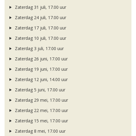
Zaterdag 31 juli, 17.00 uur
Zaterdag 24 juli, 17.00 uur
Zaterdag 17 juli, 17.00 uur
Zaterdag 10 juli, 17.00 uur
Zaterdag 3 juli, 17.00 uur
Zaterdag 26 juni, 17.00 uur
Zaterdag 19 juni, 17.00 uur
Zaterdag 12 juni, 14.00 uur
Zaterdag 5 juni, 17.00 uur
Zaterdag 29 mei, 17.00 uur
Zaterdag 22 mei, 17.00 uur
Zaterdag 15 mei, 17.00 uur
Zaterdag 8 mei, 17.00 uur