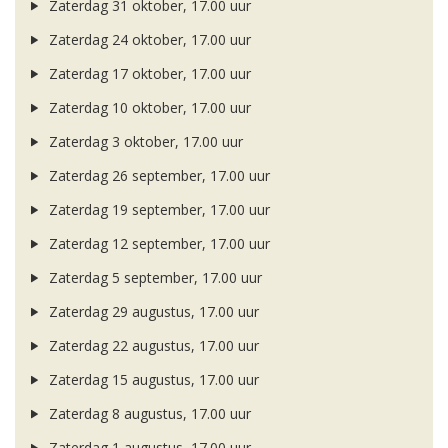
Zaterdag 31 oktober, 17.00 uur
Zaterdag 24 oktober, 17.00 uur
Zaterdag 17 oktober, 17.00 uur
Zaterdag 10 oktober, 17.00 uur
Zaterdag 3 oktober, 17.00 uur
Zaterdag 26 september, 17.00 uur
Zaterdag 19 september, 17.00 uur
Zaterdag 12 september, 17.00 uur
Zaterdag 5 september, 17.00 uur
Zaterdag 29 augustus, 17.00 uur
Zaterdag 22 augustus, 17.00 uur
Zaterdag 15 augustus, 17.00 uur
Zaterdag 8 augustus, 17.00 uur
Zaterdag 1 augustus, 17.00 uur