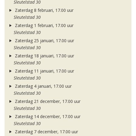
Sleutelstad 30
Zaterdag 8 februari, 17.00 uur
Sleutelstad 30
Zaterdag 1 februari, 17.00 uur
Sleutelstad 30
Zaterdag 25 januari, 17.00 uur
Sleutelstad 30
Zaterdag 18 januari, 17.00 uur
Sleutelstad 30
Zaterdag 11 januari, 17.00 uur
Sleutelstad 30
Zaterdag 4 januari, 17.00 uur
Sleutelstad 30
Zaterdag 21 december, 17.00 uur
Sleutelstad 30
Zaterdag 14 december, 17.00 uur
Sleutelstad 30
Zaterdag 7 december, 17.00 uur