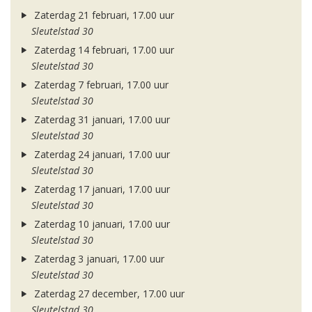
Zaterdag 21 februari, 17.00 uur
Sleutelstad 30
Zaterdag 14 februari, 17.00 uur
Sleutelstad 30
Zaterdag 7 februari, 17.00 uur
Sleutelstad 30
Zaterdag 31 januari, 17.00 uur
Sleutelstad 30
Zaterdag 24 januari, 17.00 uur
Sleutelstad 30
Zaterdag 17 januari, 17.00 uur
Sleutelstad 30
Zaterdag 10 januari, 17.00 uur
Sleutelstad 30
Zaterdag 3 januari, 17.00 uur
Sleutelstad 30
Zaterdag 27 december, 17.00 uur
Sleutelstad 30