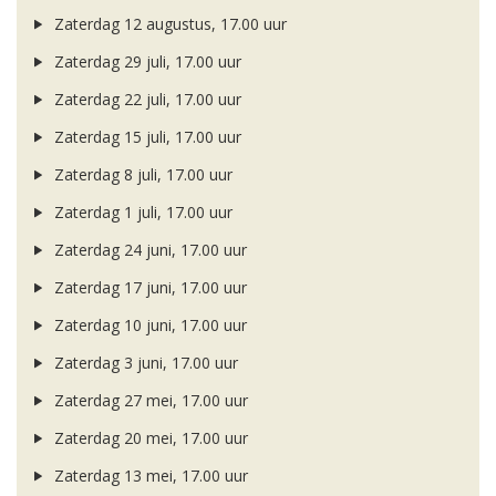
Zaterdag 12 augustus, 17.00 uur
Zaterdag 29 juli, 17.00 uur
Zaterdag 22 juli, 17.00 uur
Zaterdag 15 juli, 17.00 uur
Zaterdag 8 juli, 17.00 uur
Zaterdag 1 juli, 17.00 uur
Zaterdag 24 juni, 17.00 uur
Zaterdag 17 juni, 17.00 uur
Zaterdag 10 juni, 17.00 uur
Zaterdag 3 juni, 17.00 uur
Zaterdag 27 mei, 17.00 uur
Zaterdag 20 mei, 17.00 uur
Zaterdag 13 mei, 17.00 uur