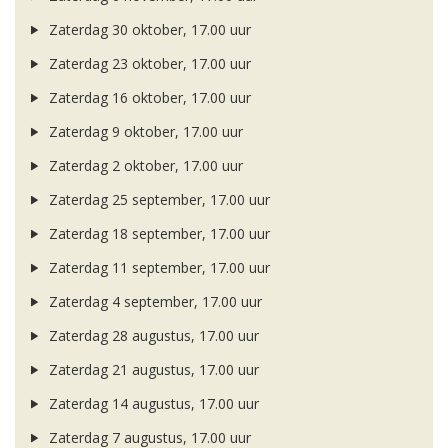
Zaterdag 30 oktober, 17.00 uur
Zaterdag 23 oktober, 17.00 uur
Zaterdag 16 oktober, 17.00 uur
Zaterdag 9 oktober, 17.00 uur
Zaterdag 2 oktober, 17.00 uur
Zaterdag 25 september, 17.00 uur
Zaterdag 18 september, 17.00 uur
Zaterdag 11 september, 17.00 uur
Zaterdag 4 september, 17.00 uur
Zaterdag 28 augustus, 17.00 uur
Zaterdag 21 augustus, 17.00 uur
Zaterdag 14 augustus, 17.00 uur
Zaterdag 7 augustus, 17.00 uur