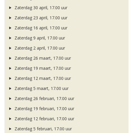
Zaterdag 30 april, 17.00 uur
Zaterdag 23 april, 17.00 uur
Zaterdag 16 april, 17.00 uur
Zaterdag 9 april, 17.00 uur
Zaterdag 2 april, 17.00 uur
Zaterdag 26 maart, 17.00 uur
Zaterdag 19 maart, 17.00 uur
Zaterdag 12 maart, 17.00 uur
Zaterdag 5 maart, 17.00 uur
Zaterdag 26 februari, 17.00 uur
Zaterdag 19 februari, 17.00 uur
Zaterdag 12 februari, 17.00 uur
Zaterdag 5 februari, 17.00 uur