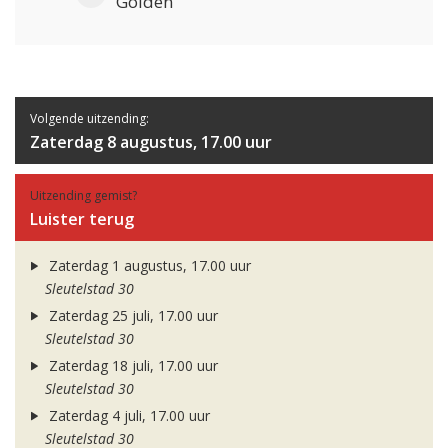
Golden
Volgende uitzending:
Zaterdag 8 augustus, 17.00 uur
Uitzending gemist?
Luister terug
Zaterdag 1 augustus, 17.00 uur
Sleutelstad 30
Zaterdag 25 juli, 17.00 uur
Sleutelstad 30
Zaterdag 18 juli, 17.00 uur
Sleutelstad 30
Zaterdag 4 juli, 17.00 uur
Sleutelstad 30