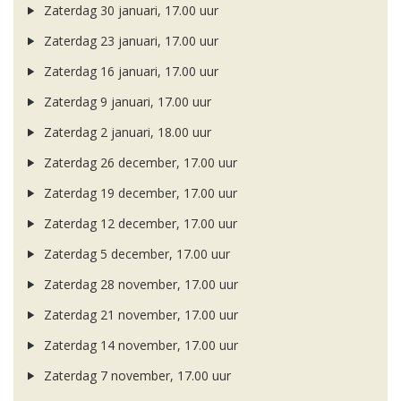
Zaterdag 30 januari, 17.00 uur
Zaterdag 23 januari, 17.00 uur
Zaterdag 16 januari, 17.00 uur
Zaterdag 9 januari, 17.00 uur
Zaterdag 2 januari, 18.00 uur
Zaterdag 26 december, 17.00 uur
Zaterdag 19 december, 17.00 uur
Zaterdag 12 december, 17.00 uur
Zaterdag 5 december, 17.00 uur
Zaterdag 28 november, 17.00 uur
Zaterdag 21 november, 17.00 uur
Zaterdag 14 november, 17.00 uur
Zaterdag 7 november, 17.00 uur