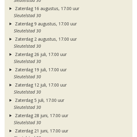
Sleutelstad 30
Zaterdag 16 augustus, 17.00 uur
Sleutelstad 30
Zaterdag 9 augustus, 17.00 uur
Sleutelstad 30
Zaterdag 2 augustus, 17.00 uur
Sleutelstad 30
Zaterdag 26 juli, 17.00 uur
Sleutelstad 30
Zaterdag 19 juli, 17.00 uur
Sleutelstad 30
Zaterdag 12 juli, 17.00 uur
Sleutelstad 30
Zaterdag 5 juli, 17.00 uur
Sleutelstad 30
Zaterdag 28 juni, 17.00 uur
Sleutelstad 30
Zaterdag 21 juni, 17.00 uur