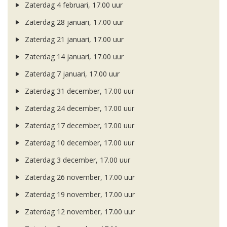
Zaterdag 4 februari, 17.00 uur
Zaterdag 28 januari, 17.00 uur
Zaterdag 21 januari, 17.00 uur
Zaterdag 14 januari, 17.00 uur
Zaterdag 7 januari, 17.00 uur
Zaterdag 31 december, 17.00 uur
Zaterdag 24 december, 17.00 uur
Zaterdag 17 december, 17.00 uur
Zaterdag 10 december, 17.00 uur
Zaterdag 3 december, 17.00 uur
Zaterdag 26 november, 17.00 uur
Zaterdag 19 november, 17.00 uur
Zaterdag 12 november, 17.00 uur