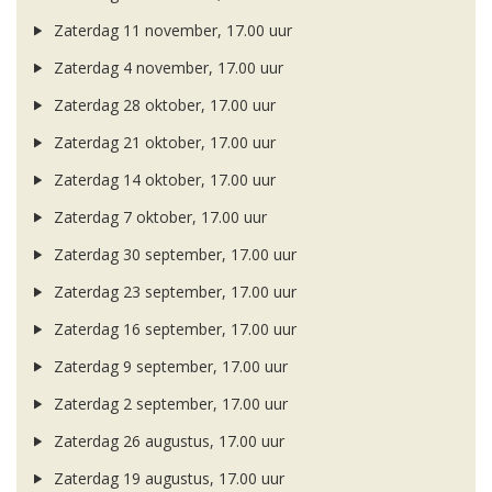
Zaterdag 11 november, 17.00 uur
Zaterdag 4 november, 17.00 uur
Zaterdag 28 oktober, 17.00 uur
Zaterdag 21 oktober, 17.00 uur
Zaterdag 14 oktober, 17.00 uur
Zaterdag 7 oktober, 17.00 uur
Zaterdag 30 september, 17.00 uur
Zaterdag 23 september, 17.00 uur
Zaterdag 16 september, 17.00 uur
Zaterdag 9 september, 17.00 uur
Zaterdag 2 september, 17.00 uur
Zaterdag 26 augustus, 17.00 uur
Zaterdag 19 augustus, 17.00 uur