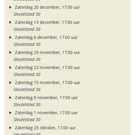
Zaterdag 20 december, 17.00 uur
Sleutelstad 30
Zaterdag 13 december, 17.00 uur
Sleutelstad 30
Zaterdag 6 december, 17.00 uur
Sleutelstad 30
Zaterdag 29 november, 17.00 uur
Sleutelstad 30
Zaterdag 22 november, 17.00 uur
Sleutelstad 30
Zaterdag 15 november, 17.00 uur
Sleutelstad 30
Zaterdag 8 november, 17.00 uur
Sleutelstad 30
Zaterdag 1 november, 17.00 uur
Sleutelstad 30
Zaterdag 25 oktober, 17.00 uur
Sleutelstad 30