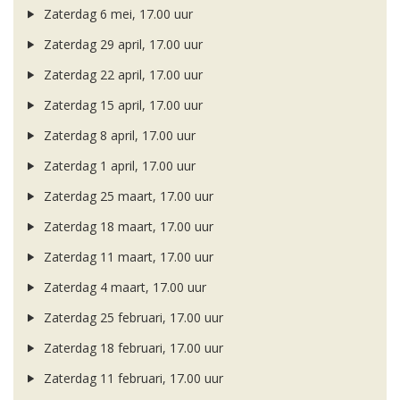
Zaterdag 6 mei, 17.00 uur
Zaterdag 29 april, 17.00 uur
Zaterdag 22 april, 17.00 uur
Zaterdag 15 april, 17.00 uur
Zaterdag 8 april, 17.00 uur
Zaterdag 1 april, 17.00 uur
Zaterdag 25 maart, 17.00 uur
Zaterdag 18 maart, 17.00 uur
Zaterdag 11 maart, 17.00 uur
Zaterdag 4 maart, 17.00 uur
Zaterdag 25 februari, 17.00 uur
Zaterdag 18 februari, 17.00 uur
Zaterdag 11 februari, 17.00 uur