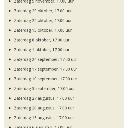
Zaterdag 5 november, 17.00 uur
Zaterdag 29 oktober, 17.00 uur
Zaterdag 22 oktober, 17.00 uur
Zaterdag 15 oktober, 17.00 uur
Zaterdag 8 oktober, 17.00 uur
Zaterdag 1 oktober, 17.00 uur
Zaterdag 24 september, 17.00 uur
Zaterdag 17 september, 17.00 uur
Zaterdag 10 september, 17.00 uur
Zaterdag 3 september, 17.00 uur
Zaterdag 27 augustus, 17.00 uur
Zaterdag 20 augustus, 17.00 uur
Zaterdag 13 augustus, 17.00 uur
Zaterdag 6 augustus, 17.00 uur