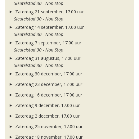
Sleutelstad 30 - Non Stop
Zaterdag 21 september, 17.00 uur
Sleutelstad 30 - Non Stop
Zaterdag 14 september, 17.00 uur
Sleutelstad 30 - Non Stop
Zaterdag 7 september, 17.00 uur
Sleutelstad 30 - Non Stop
Zaterdag 31 augustus, 17.00 uur
Sleutelstad 30 - Non Stop
Zaterdag 30 december, 17.00 uur
Zaterdag 23 december, 17.00 uur
Zaterdag 16 december, 17.00 uur
Zaterdag 9 december, 17.00 uur
Zaterdag 2 december, 17.00 uur
Zaterdag 25 november, 17.00 uur
Zaterdag 18 november, 17.00 uur