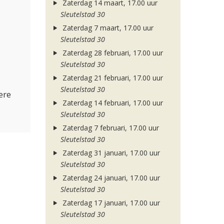
Zaterdag 14 maart, 17.00 uur
Sleutelstad 30
Zaterdag 7 maart, 17.00 uur
Sleutelstad 30
Zaterdag 28 februari, 17.00 uur
Sleutelstad 30
Zaterdag 21 februari, 17.00 uur
Sleutelstad 30
ere
Zaterdag 14 februari, 17.00 uur
Sleutelstad 30
Zaterdag 7 februari, 17.00 uur
Sleutelstad 30
Zaterdag 31 januari, 17.00 uur
Sleutelstad 30
Zaterdag 24 januari, 17.00 uur
Sleutelstad 30
Zaterdag 17 januari, 17.00 uur
Sleutelstad 30