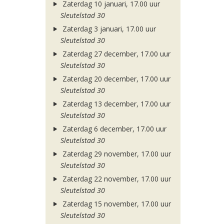
Zaterdag 10 januari, 17.00 uur
Sleutelstad 30
Zaterdag 3 januari, 17.00 uur
Sleutelstad 30
Zaterdag 27 december, 17.00 uur
Sleutelstad 30
Zaterdag 20 december, 17.00 uur
Sleutelstad 30
Zaterdag 13 december, 17.00 uur
Sleutelstad 30
Zaterdag 6 december, 17.00 uur
Sleutelstad 30
Zaterdag 29 november, 17.00 uur
Sleutelstad 30
Zaterdag 22 november, 17.00 uur
Sleutelstad 30
Zaterdag 15 november, 17.00 uur
Sleutelstad 30