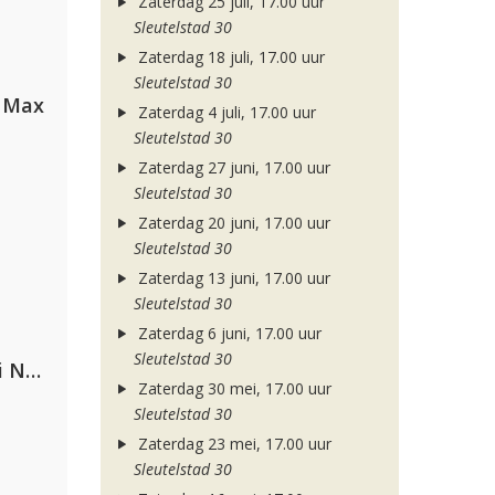
Zaterdag 25 juli, 17.00 uur
Sleutelstad 30
Zaterdag 18 juli, 17.00 uur
Sleutelstad 30
a Max
Zaterdag 4 juli, 17.00 uur
Sleutelstad 30
Zaterdag 27 juni, 17.00 uur
Sleutelstad 30
Zaterdag 20 juni, 17.00 uur
Sleutelstad 30
Zaterdag 13 juni, 17.00 uur
Sleutelstad 30
Zaterdag 6 juni, 17.00 uur
Sleutelstad 30
Gabry Ponte, Sean Paul & Natti Natasha
Zaterdag 30 mei, 17.00 uur
Sleutelstad 30
Zaterdag 23 mei, 17.00 uur
Sleutelstad 30