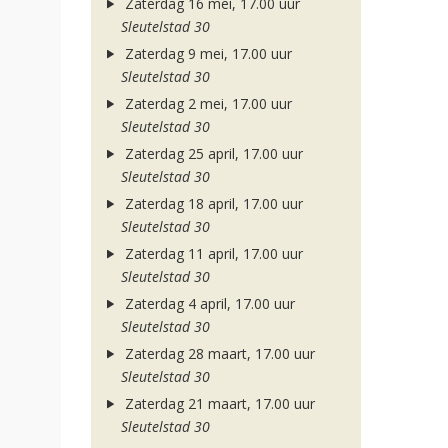
Zaterdag 16 mei, 17.00 uur
Sleutelstad 30
Zaterdag 9 mei, 17.00 uur
Sleutelstad 30
Zaterdag 2 mei, 17.00 uur
Sleutelstad 30
Zaterdag 25 april, 17.00 uur
Sleutelstad 30
Zaterdag 18 april, 17.00 uur
Sleutelstad 30
Zaterdag 11 april, 17.00 uur
Sleutelstad 30
Zaterdag 4 april, 17.00 uur
Sleutelstad 30
Zaterdag 28 maart, 17.00 uur
Sleutelstad 30
Zaterdag 21 maart, 17.00 uur
Sleutelstad 30