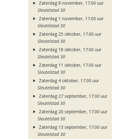
Zaterdag 8 november, 17.00 uur
Sleutelstad 30
Zaterdag 1 november, 17.00 uur
Sleutelstad 30
Zaterdag 25 oktober, 17.00 uur
Sleutelstad 30
Zaterdag 18 oktober, 17.00 uur
Sleutelstad 30
Zaterdag 11 oktober, 17.00 uur
Sleutelstad 30
Zaterdag 4 oktober, 17.00 uur
Sleutelstad 30
Zaterdag 27 september, 17.00 uur
Sleutelstad 30
Zaterdag 20 september, 17.00 uur
Sleutelstad 30
Zaterdag 13 september, 17.00 uur
Sleutelstad 30