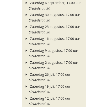
Zaterdag 6 september, 17.00 uur
Sleutelstad 30
Zaterdag 30 augustus, 17.00 uur
Sleutelstad 30
Zaterdag 23 augustus, 17.00 uur
Sleutelstad 30
Zaterdag 16 augustus, 17.00 uur
Sleutelstad 30
Zaterdag 9 augustus, 17.00 uur
Sleutelstad 30
Zaterdag 2 augustus, 17.00 uur
Sleutelstad 30
Zaterdag 26 juli, 17.00 uur
Sleutelstad 30
Zaterdag 19 juli, 17.00 uur
Sleutelstad 30
Zaterdag 12 juli, 17.00 uur
Sleutelstad 30