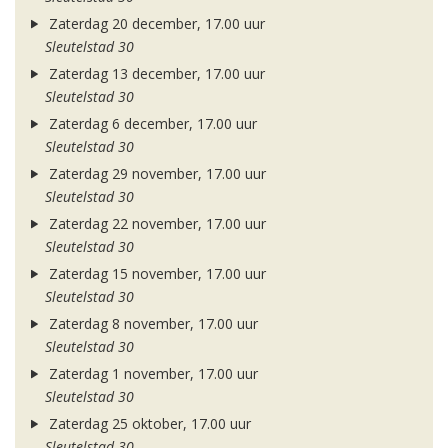
Zaterdag 20 december, 17.00 uur
Sleutelstad 30
Zaterdag 13 december, 17.00 uur
Sleutelstad 30
Zaterdag 6 december, 17.00 uur
Sleutelstad 30
Zaterdag 29 november, 17.00 uur
Sleutelstad 30
Zaterdag 22 november, 17.00 uur
Sleutelstad 30
Zaterdag 15 november, 17.00 uur
Sleutelstad 30
Zaterdag 8 november, 17.00 uur
Sleutelstad 30
Zaterdag 1 november, 17.00 uur
Sleutelstad 30
Zaterdag 25 oktober, 17.00 uur
Sleutelstad 30