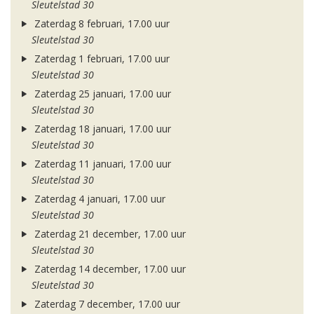
Sleutelstad 30
Zaterdag 8 februari, 17.00 uur
Sleutelstad 30
Zaterdag 1 februari, 17.00 uur
Sleutelstad 30
Zaterdag 25 januari, 17.00 uur
Sleutelstad 30
Zaterdag 18 januari, 17.00 uur
Sleutelstad 30
Zaterdag 11 januari, 17.00 uur
Sleutelstad 30
Zaterdag 4 januari, 17.00 uur
Sleutelstad 30
Zaterdag 21 december, 17.00 uur
Sleutelstad 30
Zaterdag 14 december, 17.00 uur
Sleutelstad 30
Zaterdag 7 december, 17.00 uur