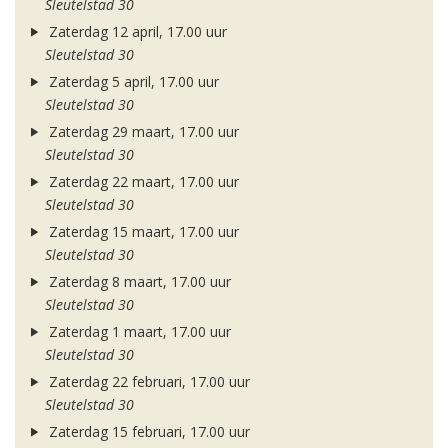
Sleutelstad 30
Zaterdag 12 april, 17.00 uur
Sleutelstad 30
Zaterdag 5 april, 17.00 uur
Sleutelstad 30
Zaterdag 29 maart, 17.00 uur
Sleutelstad 30
Zaterdag 22 maart, 17.00 uur
Sleutelstad 30
Zaterdag 15 maart, 17.00 uur
Sleutelstad 30
Zaterdag 8 maart, 17.00 uur
Sleutelstad 30
Zaterdag 1 maart, 17.00 uur
Sleutelstad 30
Zaterdag 22 februari, 17.00 uur
Sleutelstad 30
Zaterdag 15 februari, 17.00 uur