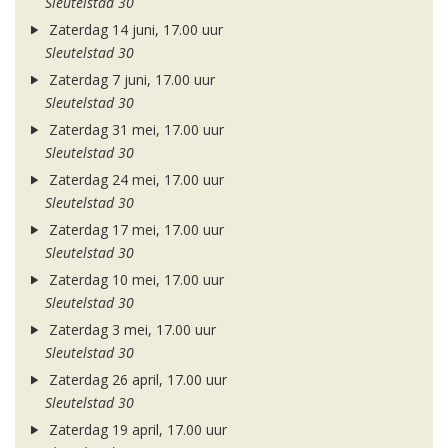
Sleutelstad 30
Zaterdag 14 juni, 17.00 uur
Sleutelstad 30
Zaterdag 7 juni, 17.00 uur
Sleutelstad 30
Zaterdag 31 mei, 17.00 uur
Sleutelstad 30
Zaterdag 24 mei, 17.00 uur
Sleutelstad 30
Zaterdag 17 mei, 17.00 uur
Sleutelstad 30
Zaterdag 10 mei, 17.00 uur
Sleutelstad 30
Zaterdag 3 mei, 17.00 uur
Sleutelstad 30
Zaterdag 26 april, 17.00 uur
Sleutelstad 30
Zaterdag 19 april, 17.00 uur