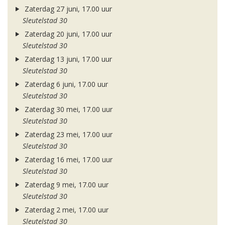
Zaterdag 27 juni, 17.00 uur
Sleutelstad 30
Zaterdag 20 juni, 17.00 uur
Sleutelstad 30
Zaterdag 13 juni, 17.00 uur
Sleutelstad 30
Zaterdag 6 juni, 17.00 uur
Sleutelstad 30
Zaterdag 30 mei, 17.00 uur
Sleutelstad 30
Zaterdag 23 mei, 17.00 uur
Sleutelstad 30
Zaterdag 16 mei, 17.00 uur
Sleutelstad 30
Zaterdag 9 mei, 17.00 uur
Sleutelstad 30
Zaterdag 2 mei, 17.00 uur
Sleutelstad 30