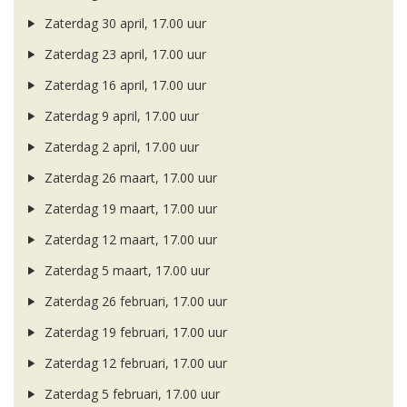
Zaterdag 30 april, 17.00 uur
Zaterdag 23 april, 17.00 uur
Zaterdag 16 april, 17.00 uur
Zaterdag 9 april, 17.00 uur
Zaterdag 2 april, 17.00 uur
Zaterdag 26 maart, 17.00 uur
Zaterdag 19 maart, 17.00 uur
Zaterdag 12 maart, 17.00 uur
Zaterdag 5 maart, 17.00 uur
Zaterdag 26 februari, 17.00 uur
Zaterdag 19 februari, 17.00 uur
Zaterdag 12 februari, 17.00 uur
Zaterdag 5 februari, 17.00 uur