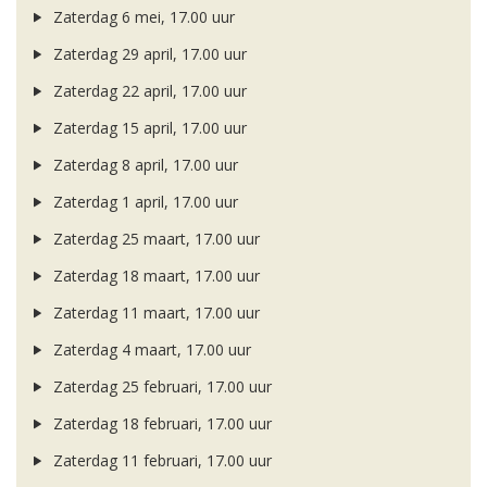
Zaterdag 6 mei, 17.00 uur
Zaterdag 29 april, 17.00 uur
Zaterdag 22 april, 17.00 uur
Zaterdag 15 april, 17.00 uur
Zaterdag 8 april, 17.00 uur
Zaterdag 1 april, 17.00 uur
Zaterdag 25 maart, 17.00 uur
Zaterdag 18 maart, 17.00 uur
Zaterdag 11 maart, 17.00 uur
Zaterdag 4 maart, 17.00 uur
Zaterdag 25 februari, 17.00 uur
Zaterdag 18 februari, 17.00 uur
Zaterdag 11 februari, 17.00 uur