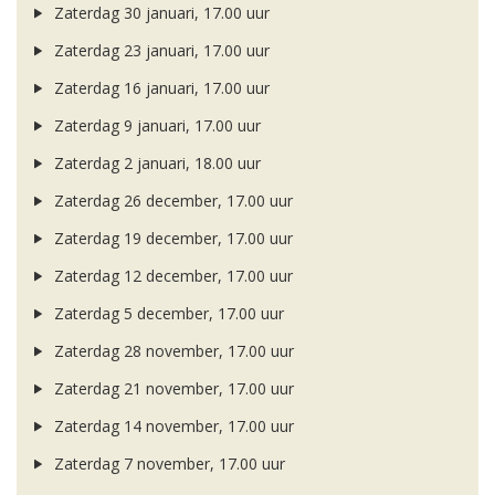
Zaterdag 30 januari, 17.00 uur
Zaterdag 23 januari, 17.00 uur
Zaterdag 16 januari, 17.00 uur
Zaterdag 9 januari, 17.00 uur
Zaterdag 2 januari, 18.00 uur
Zaterdag 26 december, 17.00 uur
Zaterdag 19 december, 17.00 uur
Zaterdag 12 december, 17.00 uur
Zaterdag 5 december, 17.00 uur
Zaterdag 28 november, 17.00 uur
Zaterdag 21 november, 17.00 uur
Zaterdag 14 november, 17.00 uur
Zaterdag 7 november, 17.00 uur