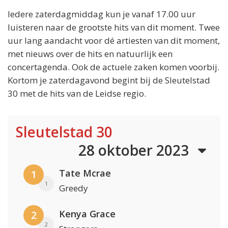
Iedere zaterdagmiddag kun je vanaf 17.00 uur
luisteren naar de grootste hits van dit moment. Twee
uur lang aandacht voor dé artiesten van dit moment,
met nieuws over de hits en natuurlijk een
concertagenda. Ook de actuele zaken komen voorbij.
Kortom je zaterdagavond begint bij de Sleutelstad
30 met de hits van de Leidse regio.
Sleutelstad 30
28 oktober 2023
Tate Mcrae
1
1
Greedy
Kenya Grace
2
2