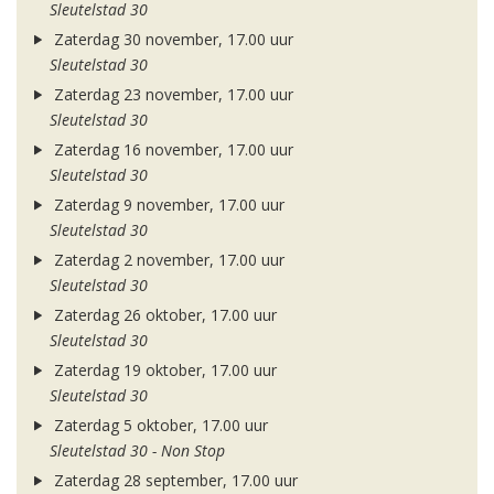
Sleutelstad 30
Zaterdag 30 november, 17.00 uur
Sleutelstad 30
Zaterdag 23 november, 17.00 uur
Sleutelstad 30
Zaterdag 16 november, 17.00 uur
Sleutelstad 30
Zaterdag 9 november, 17.00 uur
Sleutelstad 30
Zaterdag 2 november, 17.00 uur
Sleutelstad 30
Zaterdag 26 oktober, 17.00 uur
Sleutelstad 30
Zaterdag 19 oktober, 17.00 uur
Sleutelstad 30
Zaterdag 5 oktober, 17.00 uur
Sleutelstad 30 - Non Stop
Zaterdag 28 september, 17.00 uur