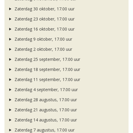
Zaterdag 30 oktober, 17.00 uur
Zaterdag 23 oktober, 17.00 uur
Zaterdag 16 oktober, 17.00 uur
Zaterdag 9 oktober, 17.00 uur
Zaterdag 2 oktober, 17.00 uur
Zaterdag 25 september, 17.00 uur
Zaterdag 18 september, 17.00 uur
Zaterdag 11 september, 17.00 uur
Zaterdag 4 september, 17.00 uur
Zaterdag 28 augustus, 17.00 uur
Zaterdag 21 augustus, 17.00 uur
Zaterdag 14 augustus, 17.00 uur
Zaterdag 7 augustus, 17.00 uur