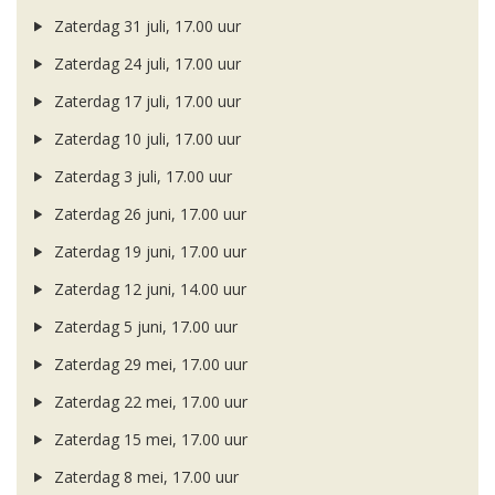
Zaterdag 31 juli, 17.00 uur
Zaterdag 24 juli, 17.00 uur
Zaterdag 17 juli, 17.00 uur
Zaterdag 10 juli, 17.00 uur
Zaterdag 3 juli, 17.00 uur
Zaterdag 26 juni, 17.00 uur
Zaterdag 19 juni, 17.00 uur
Zaterdag 12 juni, 14.00 uur
Zaterdag 5 juni, 17.00 uur
Zaterdag 29 mei, 17.00 uur
Zaterdag 22 mei, 17.00 uur
Zaterdag 15 mei, 17.00 uur
Zaterdag 8 mei, 17.00 uur