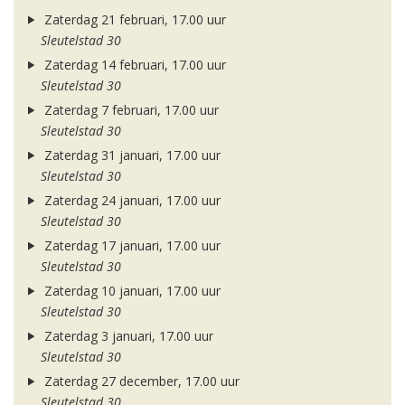
Zaterdag 21 februari, 17.00 uur
Sleutelstad 30
Zaterdag 14 februari, 17.00 uur
Sleutelstad 30
Zaterdag 7 februari, 17.00 uur
Sleutelstad 30
Zaterdag 31 januari, 17.00 uur
Sleutelstad 30
Zaterdag 24 januari, 17.00 uur
Sleutelstad 30
Zaterdag 17 januari, 17.00 uur
Sleutelstad 30
Zaterdag 10 januari, 17.00 uur
Sleutelstad 30
Zaterdag 3 januari, 17.00 uur
Sleutelstad 30
Zaterdag 27 december, 17.00 uur
Sleutelstad 30