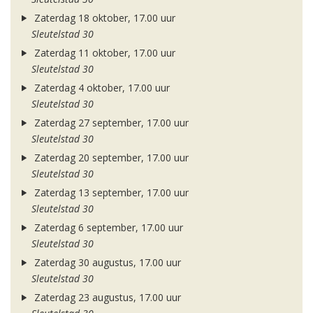
Zaterdag 18 oktober, 17.00 uur
Sleutelstad 30
Zaterdag 11 oktober, 17.00 uur
Sleutelstad 30
Zaterdag 4 oktober, 17.00 uur
Sleutelstad 30
Zaterdag 27 september, 17.00 uur
Sleutelstad 30
Zaterdag 20 september, 17.00 uur
Sleutelstad 30
Zaterdag 13 september, 17.00 uur
Sleutelstad 30
Zaterdag 6 september, 17.00 uur
Sleutelstad 30
Zaterdag 30 augustus, 17.00 uur
Sleutelstad 30
Zaterdag 23 augustus, 17.00 uur