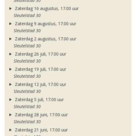
Sleutelstad 30
Zaterdag 16 augustus, 17.00 uur
Sleutelstad 30
Zaterdag 9 augustus, 17.00 uur
Sleutelstad 30
Zaterdag 2 augustus, 17.00 uur
Sleutelstad 30
Zaterdag 26 juli, 17.00 uur
Sleutelstad 30
Zaterdag 19 juli, 17.00 uur
Sleutelstad 30
Zaterdag 12 juli, 17.00 uur
Sleutelstad 30
Zaterdag 5 juli, 17.00 uur
Sleutelstad 30
Zaterdag 28 juni, 17.00 uur
Sleutelstad 30
Zaterdag 21 juni, 17.00 uur