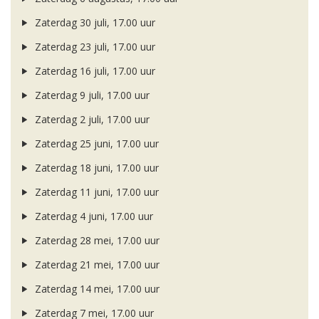
Zaterdag 30 juli, 17.00 uur
Zaterdag 23 juli, 17.00 uur
Zaterdag 16 juli, 17.00 uur
Zaterdag 9 juli, 17.00 uur
Zaterdag 2 juli, 17.00 uur
Zaterdag 25 juni, 17.00 uur
Zaterdag 18 juni, 17.00 uur
Zaterdag 11 juni, 17.00 uur
Zaterdag 4 juni, 17.00 uur
Zaterdag 28 mei, 17.00 uur
Zaterdag 21 mei, 17.00 uur
Zaterdag 14 mei, 17.00 uur
Zaterdag 7 mei, 17.00 uur