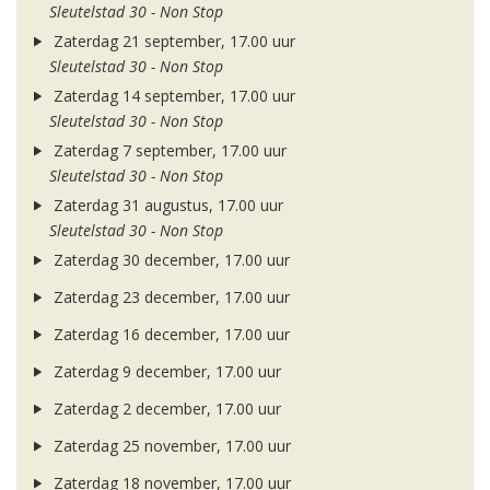
Sleutelstad 30 - Non Stop
Zaterdag 21 september, 17.00 uur
Sleutelstad 30 - Non Stop
Zaterdag 14 september, 17.00 uur
Sleutelstad 30 - Non Stop
Zaterdag 7 september, 17.00 uur
Sleutelstad 30 - Non Stop
Zaterdag 31 augustus, 17.00 uur
Sleutelstad 30 - Non Stop
Zaterdag 30 december, 17.00 uur
Zaterdag 23 december, 17.00 uur
Zaterdag 16 december, 17.00 uur
Zaterdag 9 december, 17.00 uur
Zaterdag 2 december, 17.00 uur
Zaterdag 25 november, 17.00 uur
Zaterdag 18 november, 17.00 uur