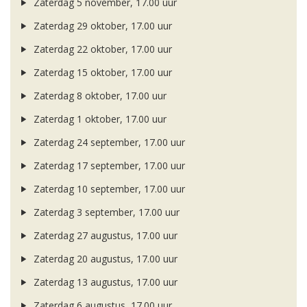
Zaterdag 5 november, 17.00 uur
Zaterdag 29 oktober, 17.00 uur
Zaterdag 22 oktober, 17.00 uur
Zaterdag 15 oktober, 17.00 uur
Zaterdag 8 oktober, 17.00 uur
Zaterdag 1 oktober, 17.00 uur
Zaterdag 24 september, 17.00 uur
Zaterdag 17 september, 17.00 uur
Zaterdag 10 september, 17.00 uur
Zaterdag 3 september, 17.00 uur
Zaterdag 27 augustus, 17.00 uur
Zaterdag 20 augustus, 17.00 uur
Zaterdag 13 augustus, 17.00 uur
Zaterdag 6 augustus, 17.00 uur