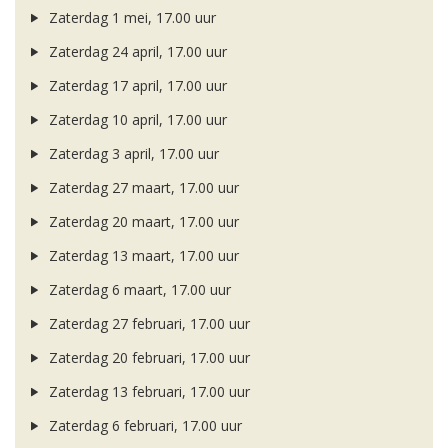
Zaterdag 1 mei, 17.00 uur
Zaterdag 24 april, 17.00 uur
Zaterdag 17 april, 17.00 uur
Zaterdag 10 april, 17.00 uur
Zaterdag 3 april, 17.00 uur
Zaterdag 27 maart, 17.00 uur
Zaterdag 20 maart, 17.00 uur
Zaterdag 13 maart, 17.00 uur
Zaterdag 6 maart, 17.00 uur
Zaterdag 27 februari, 17.00 uur
Zaterdag 20 februari, 17.00 uur
Zaterdag 13 februari, 17.00 uur
Zaterdag 6 februari, 17.00 uur