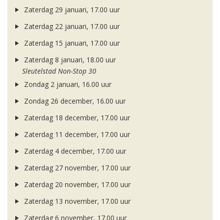
Zaterdag 29 januari, 17.00 uur
Zaterdag 22 januari, 17.00 uur
Zaterdag 15 januari, 17.00 uur
Zaterdag 8 januari, 18.00 uur
Sleutelstad Non-Stop 30
Zondag 2 januari, 16.00 uur
Zondag 26 december, 16.00 uur
Zaterdag 18 december, 17.00 uur
Zaterdag 11 december, 17.00 uur
Zaterdag 4 december, 17.00 uur
Zaterdag 27 november, 17.00 uur
Zaterdag 20 november, 17.00 uur
Zaterdag 13 november, 17.00 uur
Zaterdag 6 november, 17.00 uur