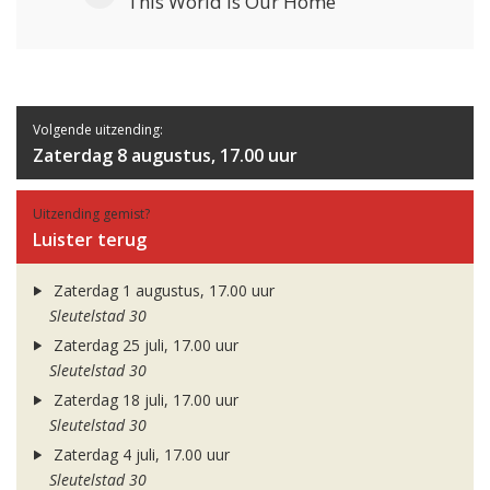
This World Is Our Home
Volgende uitzending:
Zaterdag 8 augustus, 17.00 uur
Uitzending gemist?
Luister terug
Zaterdag 1 augustus, 17.00 uur
Sleutelstad 30
Zaterdag 25 juli, 17.00 uur
Sleutelstad 30
Zaterdag 18 juli, 17.00 uur
Sleutelstad 30
Zaterdag 4 juli, 17.00 uur
Sleutelstad 30