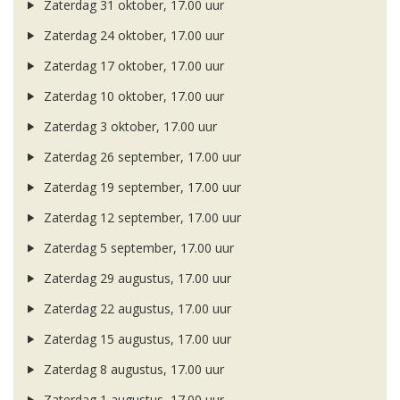
Zaterdag 31 oktober, 17.00 uur
Zaterdag 24 oktober, 17.00 uur
Zaterdag 17 oktober, 17.00 uur
Zaterdag 10 oktober, 17.00 uur
Zaterdag 3 oktober, 17.00 uur
Zaterdag 26 september, 17.00 uur
Zaterdag 19 september, 17.00 uur
Zaterdag 12 september, 17.00 uur
Zaterdag 5 september, 17.00 uur
Zaterdag 29 augustus, 17.00 uur
Zaterdag 22 augustus, 17.00 uur
Zaterdag 15 augustus, 17.00 uur
Zaterdag 8 augustus, 17.00 uur
Zaterdag 1 augustus, 17.00 uur