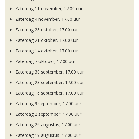
Zaterdag 11 november, 17.00 uur
Zaterdag 4 november, 17.00 uur
Zaterdag 28 oktober, 17.00 uur
Zaterdag 21 oktober, 17.00 uur
Zaterdag 14 oktober, 17.00 uur
Zaterdag 7 oktober, 17.00 uur
Zaterdag 30 september, 17.00 uur
Zaterdag 23 september, 17.00 uur
Zaterdag 16 september, 17.00 uur
Zaterdag 9 september, 17.00 uur
Zaterdag 2 september, 17.00 uur
Zaterdag 26 augustus, 17.00 uur
Zaterdag 19 augustus, 17.00 uur