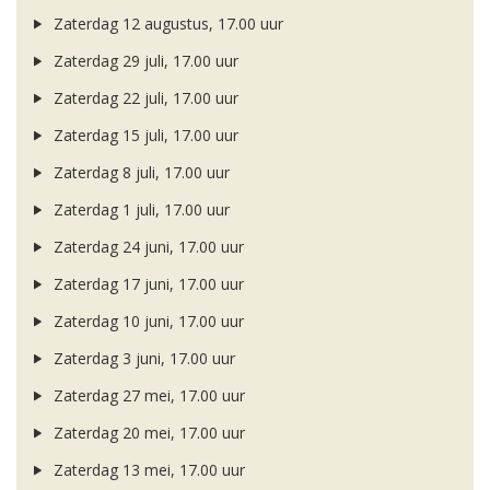
Zaterdag 12 augustus, 17.00 uur
Zaterdag 29 juli, 17.00 uur
Zaterdag 22 juli, 17.00 uur
Zaterdag 15 juli, 17.00 uur
Zaterdag 8 juli, 17.00 uur
Zaterdag 1 juli, 17.00 uur
Zaterdag 24 juni, 17.00 uur
Zaterdag 17 juni, 17.00 uur
Zaterdag 10 juni, 17.00 uur
Zaterdag 3 juni, 17.00 uur
Zaterdag 27 mei, 17.00 uur
Zaterdag 20 mei, 17.00 uur
Zaterdag 13 mei, 17.00 uur