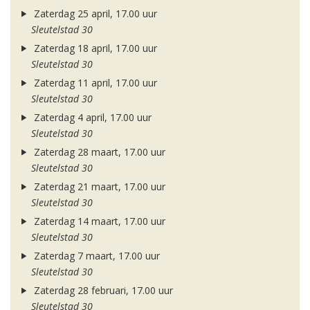
Zaterdag 25 april, 17.00 uur
Sleutelstad 30
Zaterdag 18 april, 17.00 uur
Sleutelstad 30
Zaterdag 11 april, 17.00 uur
Sleutelstad 30
Zaterdag 4 april, 17.00 uur
Sleutelstad 30
Zaterdag 28 maart, 17.00 uur
Sleutelstad 30
Zaterdag 21 maart, 17.00 uur
Sleutelstad 30
Zaterdag 14 maart, 17.00 uur
Sleutelstad 30
Zaterdag 7 maart, 17.00 uur
Sleutelstad 30
Zaterdag 28 februari, 17.00 uur
Sleutelstad 30