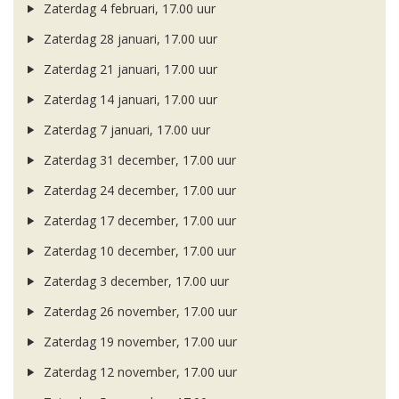
Zaterdag 4 februari, 17.00 uur
Zaterdag 28 januari, 17.00 uur
Zaterdag 21 januari, 17.00 uur
Zaterdag 14 januari, 17.00 uur
Zaterdag 7 januari, 17.00 uur
Zaterdag 31 december, 17.00 uur
Zaterdag 24 december, 17.00 uur
Zaterdag 17 december, 17.00 uur
Zaterdag 10 december, 17.00 uur
Zaterdag 3 december, 17.00 uur
Zaterdag 26 november, 17.00 uur
Zaterdag 19 november, 17.00 uur
Zaterdag 12 november, 17.00 uur