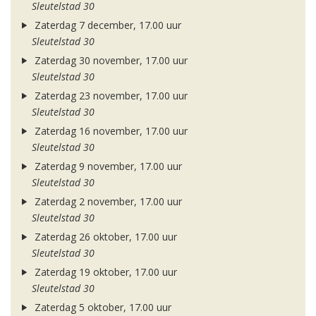
Sleutelstad 30
Zaterdag 7 december, 17.00 uur
Sleutelstad 30
Zaterdag 30 november, 17.00 uur
Sleutelstad 30
Zaterdag 23 november, 17.00 uur
Sleutelstad 30
Zaterdag 16 november, 17.00 uur
Sleutelstad 30
Zaterdag 9 november, 17.00 uur
Sleutelstad 30
Zaterdag 2 november, 17.00 uur
Sleutelstad 30
Zaterdag 26 oktober, 17.00 uur
Sleutelstad 30
Zaterdag 19 oktober, 17.00 uur
Sleutelstad 30
Zaterdag 5 oktober, 17.00 uur