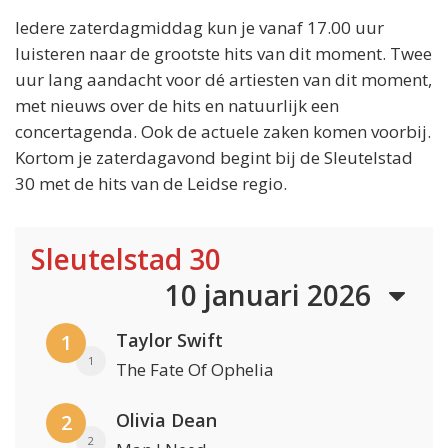
Iedere zaterdagmiddag kun je vanaf 17.00 uur
luisteren naar de grootste hits van dit moment. Twee
uur lang aandacht voor dé artiesten van dit moment,
met nieuws over de hits en natuurlijk een
concertagenda. Ook de actuele zaken komen voorbij.
Kortom je zaterdagavond begint bij de Sleutelstad
30 met de hits van de Leidse regio.
Sleutelstad 30
10 januari 2026
Taylor Swift
1
1
The Fate Of Ophelia
Olivia Dean
2
2