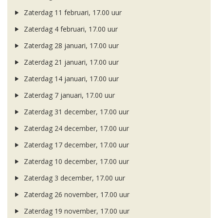
Zaterdag 11 februari, 17.00 uur
Zaterdag 4 februari, 17.00 uur
Zaterdag 28 januari, 17.00 uur
Zaterdag 21 januari, 17.00 uur
Zaterdag 14 januari, 17.00 uur
Zaterdag 7 januari, 17.00 uur
Zaterdag 31 december, 17.00 uur
Zaterdag 24 december, 17.00 uur
Zaterdag 17 december, 17.00 uur
Zaterdag 10 december, 17.00 uur
Zaterdag 3 december, 17.00 uur
Zaterdag 26 november, 17.00 uur
Zaterdag 19 november, 17.00 uur