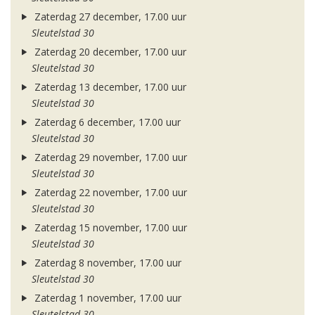
Zaterdag 27 december, 17.00 uur
Sleutelstad 30
Zaterdag 20 december, 17.00 uur
Sleutelstad 30
Zaterdag 13 december, 17.00 uur
Sleutelstad 30
Zaterdag 6 december, 17.00 uur
Sleutelstad 30
Zaterdag 29 november, 17.00 uur
Sleutelstad 30
Zaterdag 22 november, 17.00 uur
Sleutelstad 30
Zaterdag 15 november, 17.00 uur
Sleutelstad 30
Zaterdag 8 november, 17.00 uur
Sleutelstad 30
Zaterdag 1 november, 17.00 uur
Sleutelstad 30