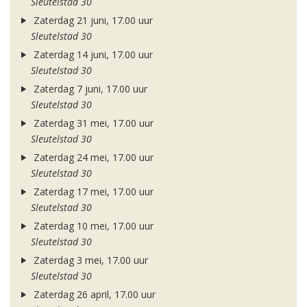
Sleutelstad 30
Zaterdag 21 juni, 17.00 uur
Sleutelstad 30
Zaterdag 14 juni, 17.00 uur
Sleutelstad 30
Zaterdag 7 juni, 17.00 uur
Sleutelstad 30
Zaterdag 31 mei, 17.00 uur
Sleutelstad 30
Zaterdag 24 mei, 17.00 uur
Sleutelstad 30
Zaterdag 17 mei, 17.00 uur
Sleutelstad 30
Zaterdag 10 mei, 17.00 uur
Sleutelstad 30
Zaterdag 3 mei, 17.00 uur
Sleutelstad 30
Zaterdag 26 april, 17.00 uur