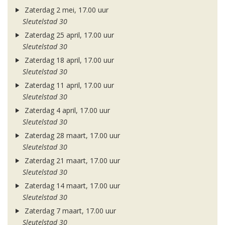
Zaterdag 2 mei, 17.00 uur
Sleutelstad 30
Zaterdag 25 april, 17.00 uur
Sleutelstad 30
Zaterdag 18 april, 17.00 uur
Sleutelstad 30
Zaterdag 11 april, 17.00 uur
Sleutelstad 30
Zaterdag 4 april, 17.00 uur
Sleutelstad 30
Zaterdag 28 maart, 17.00 uur
Sleutelstad 30
Zaterdag 21 maart, 17.00 uur
Sleutelstad 30
Zaterdag 14 maart, 17.00 uur
Sleutelstad 30
Zaterdag 7 maart, 17.00 uur
Sleutelstad 30