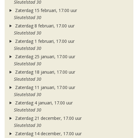
Sleutelstad 30
Zaterdag 15 februari, 17.00 uur
Sleutelstad 30
Zaterdag 8 februari, 17.00 uur
Sleutelstad 30
Zaterdag 1 februari, 17.00 uur
Sleutelstad 30
Zaterdag 25 januari, 17.00 uur
Sleutelstad 30
Zaterdag 18 januari, 17.00 uur
Sleutelstad 30
Zaterdag 11 januari, 17.00 uur
Sleutelstad 30
Zaterdag 4 januari, 17.00 uur
Sleutelstad 30
Zaterdag 21 december, 17.00 uur
Sleutelstad 30
Zaterdag 14 december, 17.00 uur