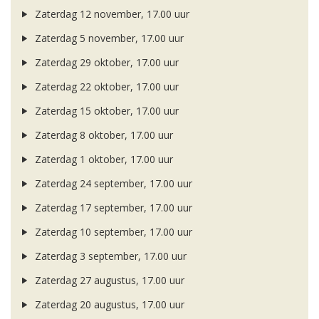
Zaterdag 12 november, 17.00 uur
Zaterdag 5 november, 17.00 uur
Zaterdag 29 oktober, 17.00 uur
Zaterdag 22 oktober, 17.00 uur
Zaterdag 15 oktober, 17.00 uur
Zaterdag 8 oktober, 17.00 uur
Zaterdag 1 oktober, 17.00 uur
Zaterdag 24 september, 17.00 uur
Zaterdag 17 september, 17.00 uur
Zaterdag 10 september, 17.00 uur
Zaterdag 3 september, 17.00 uur
Zaterdag 27 augustus, 17.00 uur
Zaterdag 20 augustus, 17.00 uur