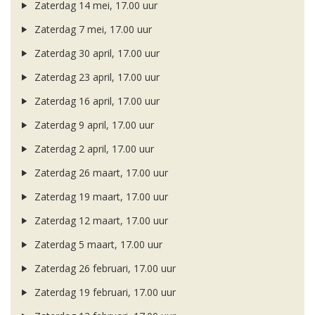
Zaterdag 14 mei, 17.00 uur
Zaterdag 7 mei, 17.00 uur
Zaterdag 30 april, 17.00 uur
Zaterdag 23 april, 17.00 uur
Zaterdag 16 april, 17.00 uur
Zaterdag 9 april, 17.00 uur
Zaterdag 2 april, 17.00 uur
Zaterdag 26 maart, 17.00 uur
Zaterdag 19 maart, 17.00 uur
Zaterdag 12 maart, 17.00 uur
Zaterdag 5 maart, 17.00 uur
Zaterdag 26 februari, 17.00 uur
Zaterdag 19 februari, 17.00 uur