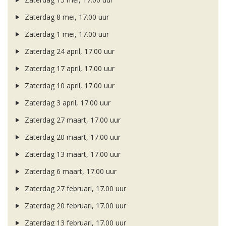
Zaterdag 8 mei, 17.00 uur
Zaterdag 1 mei, 17.00 uur
Zaterdag 24 april, 17.00 uur
Zaterdag 17 april, 17.00 uur
Zaterdag 10 april, 17.00 uur
Zaterdag 3 april, 17.00 uur
Zaterdag 27 maart, 17.00 uur
Zaterdag 20 maart, 17.00 uur
Zaterdag 13 maart, 17.00 uur
Zaterdag 6 maart, 17.00 uur
Zaterdag 27 februari, 17.00 uur
Zaterdag 20 februari, 17.00 uur
Zaterdag 13 februari, 17.00 uur