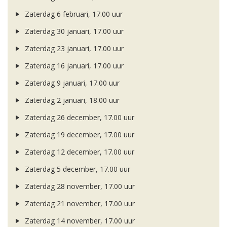
Zaterdag 6 februari, 17.00 uur
Zaterdag 30 januari, 17.00 uur
Zaterdag 23 januari, 17.00 uur
Zaterdag 16 januari, 17.00 uur
Zaterdag 9 januari, 17.00 uur
Zaterdag 2 januari, 18.00 uur
Zaterdag 26 december, 17.00 uur
Zaterdag 19 december, 17.00 uur
Zaterdag 12 december, 17.00 uur
Zaterdag 5 december, 17.00 uur
Zaterdag 28 november, 17.00 uur
Zaterdag 21 november, 17.00 uur
Zaterdag 14 november, 17.00 uur