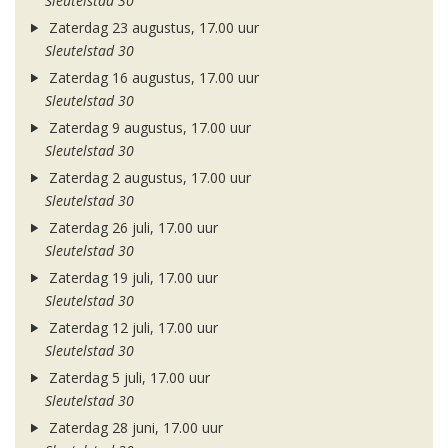
Sleutelstad 30
Zaterdag 23 augustus, 17.00 uur
Sleutelstad 30
Zaterdag 16 augustus, 17.00 uur
Sleutelstad 30
Zaterdag 9 augustus, 17.00 uur
Sleutelstad 30
Zaterdag 2 augustus, 17.00 uur
Sleutelstad 30
Zaterdag 26 juli, 17.00 uur
Sleutelstad 30
Zaterdag 19 juli, 17.00 uur
Sleutelstad 30
Zaterdag 12 juli, 17.00 uur
Sleutelstad 30
Zaterdag 5 juli, 17.00 uur
Sleutelstad 30
Zaterdag 28 juni, 17.00 uur