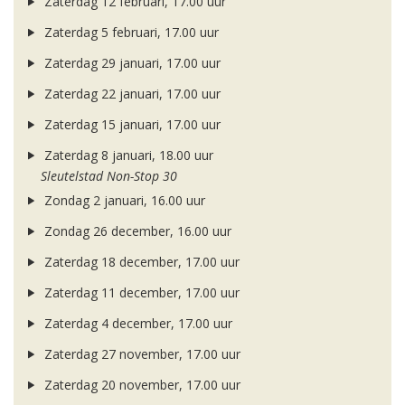
Zaterdag 12 februari, 17.00 uur
Zaterdag 5 februari, 17.00 uur
Zaterdag 29 januari, 17.00 uur
Zaterdag 22 januari, 17.00 uur
Zaterdag 15 januari, 17.00 uur
Zaterdag 8 januari, 18.00 uur
Sleutelstad Non-Stop 30
Zondag 2 januari, 16.00 uur
Zondag 26 december, 16.00 uur
Zaterdag 18 december, 17.00 uur
Zaterdag 11 december, 17.00 uur
Zaterdag 4 december, 17.00 uur
Zaterdag 27 november, 17.00 uur
Zaterdag 20 november, 17.00 uur