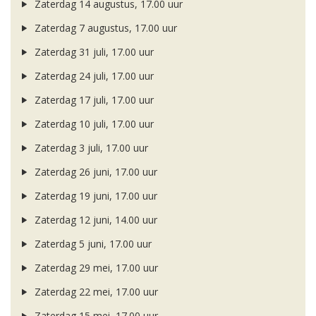
Zaterdag 14 augustus, 17.00 uur
Zaterdag 7 augustus, 17.00 uur
Zaterdag 31 juli, 17.00 uur
Zaterdag 24 juli, 17.00 uur
Zaterdag 17 juli, 17.00 uur
Zaterdag 10 juli, 17.00 uur
Zaterdag 3 juli, 17.00 uur
Zaterdag 26 juni, 17.00 uur
Zaterdag 19 juni, 17.00 uur
Zaterdag 12 juni, 14.00 uur
Zaterdag 5 juni, 17.00 uur
Zaterdag 29 mei, 17.00 uur
Zaterdag 22 mei, 17.00 uur
Zaterdag 15 mei, 17.00 uur