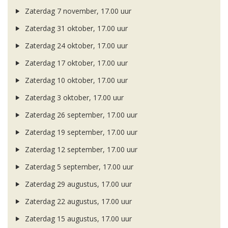
Zaterdag 7 november, 17.00 uur
Zaterdag 31 oktober, 17.00 uur
Zaterdag 24 oktober, 17.00 uur
Zaterdag 17 oktober, 17.00 uur
Zaterdag 10 oktober, 17.00 uur
Zaterdag 3 oktober, 17.00 uur
Zaterdag 26 september, 17.00 uur
Zaterdag 19 september, 17.00 uur
Zaterdag 12 september, 17.00 uur
Zaterdag 5 september, 17.00 uur
Zaterdag 29 augustus, 17.00 uur
Zaterdag 22 augustus, 17.00 uur
Zaterdag 15 augustus, 17.00 uur