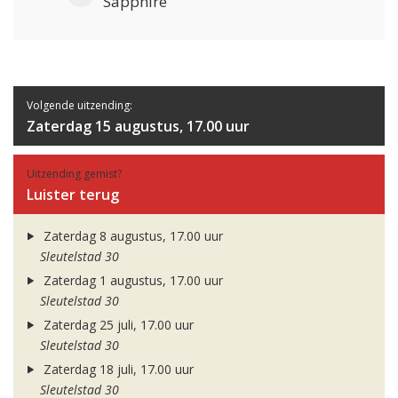
Sapphire
Volgende uitzending:
Zaterdag 15 augustus, 17.00 uur
Uitzending gemist?
Luister terug
Zaterdag 8 augustus, 17.00 uur
Sleutelstad 30
Zaterdag 1 augustus, 17.00 uur
Sleutelstad 30
Zaterdag 25 juli, 17.00 uur
Sleutelstad 30
Zaterdag 18 juli, 17.00 uur
Sleutelstad 30