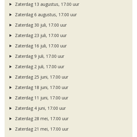
Zaterdag 13 augustus, 17.00 uur
Zaterdag 6 augustus, 17.00 uur
Zaterdag 30 juli, 17.00 uur
Zaterdag 23 juli, 17.00 uur
Zaterdag 16 juli, 17.00 uur
Zaterdag 9 juli, 17.00 uur
Zaterdag 2 juli, 17.00 uur
Zaterdag 25 juni, 17.00 uur
Zaterdag 18 juni, 17.00 uur
Zaterdag 11 juni, 17.00 uur
Zaterdag 4 juni, 17.00 uur
Zaterdag 28 mei, 17.00 uur
Zaterdag 21 mei, 17.00 uur