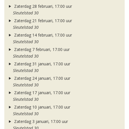
Zaterdag 28 februari, 17.00 uur
Sleutelstad 30
Zaterdag 21 februari, 17.00 uur
Sleutelstad 30
Zaterdag 14 februari, 17.00 uur
Sleutelstad 30
Zaterdag 7 februari, 17.00 uur
Sleutelstad 30
Zaterdag 31 januari, 17.00 uur
Sleutelstad 30
Zaterdag 24 januari, 17.00 uur
Sleutelstad 30
Zaterdag 17 januari, 17.00 uur
Sleutelstad 30
Zaterdag 10 januari, 17.00 uur
Sleutelstad 30
Zaterdag 3 januari, 17.00 uur
Sleutelstad 30