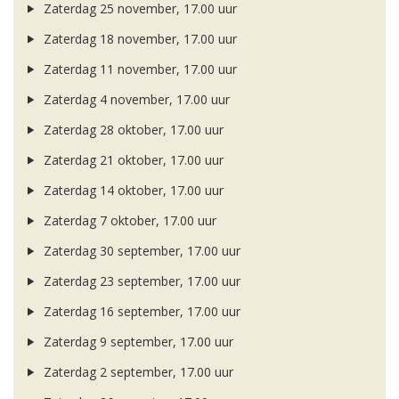
Zaterdag 25 november, 17.00 uur
Zaterdag 18 november, 17.00 uur
Zaterdag 11 november, 17.00 uur
Zaterdag 4 november, 17.00 uur
Zaterdag 28 oktober, 17.00 uur
Zaterdag 21 oktober, 17.00 uur
Zaterdag 14 oktober, 17.00 uur
Zaterdag 7 oktober, 17.00 uur
Zaterdag 30 september, 17.00 uur
Zaterdag 23 september, 17.00 uur
Zaterdag 16 september, 17.00 uur
Zaterdag 9 september, 17.00 uur
Zaterdag 2 september, 17.00 uur