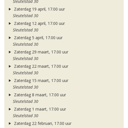
Sleutelstad 30
Zaterdag 19 april, 17.00 uur
Sleutelstad 30
Zaterdag 12 april, 17.00 uur
Sleutelstad 30
Zaterdag 5 april, 17.00 uur
Sleutelstad 30
Zaterdag 29 maart, 17.00 uur
Sleutelstad 30
Zaterdag 22 maart, 17.00 uur
Sleutelstad 30
Zaterdag 15 maart, 17.00 uur
Sleutelstad 30
Zaterdag 8 maart, 17.00 uur
Sleutelstad 30
Zaterdag 1 maart, 17.00 uur
Sleutelstad 30
Zaterdag 22 februari, 17.00 uur