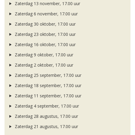
Zaterdag 13 november, 17.00 uur
Zaterdag 6 november, 17.00 uur
Zaterdag 30 oktober, 17.00 uur
Zaterdag 23 oktober, 17.00 uur
Zaterdag 16 oktober, 17.00 uur
Zaterdag 9 oktober, 17.00 uur
Zaterdag 2 oktober, 17.00 uur
Zaterdag 25 september, 17.00 uur
Zaterdag 18 september, 17.00 uur
Zaterdag 11 september, 17.00 uur
Zaterdag 4 september, 17.00 uur
Zaterdag 28 augustus, 17.00 uur
Zaterdag 21 augustus, 17.00 uur