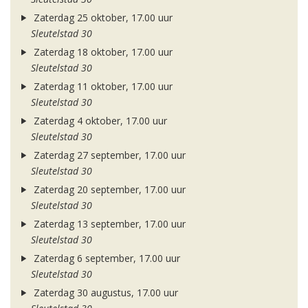
Zaterdag 25 oktober, 17.00 uur
Sleutelstad 30
Zaterdag 18 oktober, 17.00 uur
Sleutelstad 30
Zaterdag 11 oktober, 17.00 uur
Sleutelstad 30
Zaterdag 4 oktober, 17.00 uur
Sleutelstad 30
Zaterdag 27 september, 17.00 uur
Sleutelstad 30
Zaterdag 20 september, 17.00 uur
Sleutelstad 30
Zaterdag 13 september, 17.00 uur
Sleutelstad 30
Zaterdag 6 september, 17.00 uur
Sleutelstad 30
Zaterdag 30 augustus, 17.00 uur