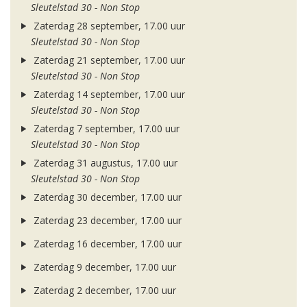
Sleutelstad 30 - Non Stop
Zaterdag 28 september, 17.00 uur
Sleutelstad 30 - Non Stop
Zaterdag 21 september, 17.00 uur
Sleutelstad 30 - Non Stop
Zaterdag 14 september, 17.00 uur
Sleutelstad 30 - Non Stop
Zaterdag 7 september, 17.00 uur
Sleutelstad 30 - Non Stop
Zaterdag 31 augustus, 17.00 uur
Sleutelstad 30 - Non Stop
Zaterdag 30 december, 17.00 uur
Zaterdag 23 december, 17.00 uur
Zaterdag 16 december, 17.00 uur
Zaterdag 9 december, 17.00 uur
Zaterdag 2 december, 17.00 uur