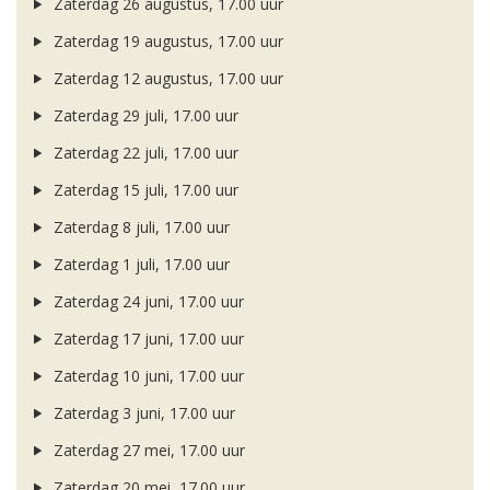
Zaterdag 26 augustus, 17.00 uur
Zaterdag 19 augustus, 17.00 uur
Zaterdag 12 augustus, 17.00 uur
Zaterdag 29 juli, 17.00 uur
Zaterdag 22 juli, 17.00 uur
Zaterdag 15 juli, 17.00 uur
Zaterdag 8 juli, 17.00 uur
Zaterdag 1 juli, 17.00 uur
Zaterdag 24 juni, 17.00 uur
Zaterdag 17 juni, 17.00 uur
Zaterdag 10 juni, 17.00 uur
Zaterdag 3 juni, 17.00 uur
Zaterdag 27 mei, 17.00 uur
Zaterdag 20 mei, 17.00 uur