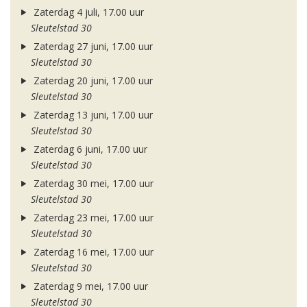
Zaterdag 4 juli, 17.00 uur
Sleutelstad 30
Zaterdag 27 juni, 17.00 uur
Sleutelstad 30
Zaterdag 20 juni, 17.00 uur
Sleutelstad 30
Zaterdag 13 juni, 17.00 uur
Sleutelstad 30
Zaterdag 6 juni, 17.00 uur
Sleutelstad 30
Zaterdag 30 mei, 17.00 uur
Sleutelstad 30
Zaterdag 23 mei, 17.00 uur
Sleutelstad 30
Zaterdag 16 mei, 17.00 uur
Sleutelstad 30
Zaterdag 9 mei, 17.00 uur
Sleutelstad 30