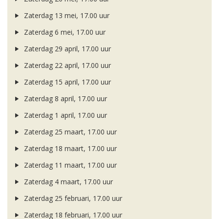
Zaterdag 13 mei, 17.00 uur
Zaterdag 6 mei, 17.00 uur
Zaterdag 29 april, 17.00 uur
Zaterdag 22 april, 17.00 uur
Zaterdag 15 april, 17.00 uur
Zaterdag 8 april, 17.00 uur
Zaterdag 1 april, 17.00 uur
Zaterdag 25 maart, 17.00 uur
Zaterdag 18 maart, 17.00 uur
Zaterdag 11 maart, 17.00 uur
Zaterdag 4 maart, 17.00 uur
Zaterdag 25 februari, 17.00 uur
Zaterdag 18 februari, 17.00 uur