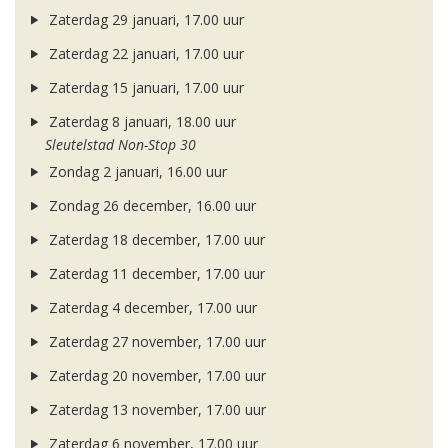
Zaterdag 29 januari, 17.00 uur
Zaterdag 22 januari, 17.00 uur
Zaterdag 15 januari, 17.00 uur
Zaterdag 8 januari, 18.00 uur
Sleutelstad Non-Stop 30
Zondag 2 januari, 16.00 uur
Zondag 26 december, 16.00 uur
Zaterdag 18 december, 17.00 uur
Zaterdag 11 december, 17.00 uur
Zaterdag 4 december, 17.00 uur
Zaterdag 27 november, 17.00 uur
Zaterdag 20 november, 17.00 uur
Zaterdag 13 november, 17.00 uur
Zaterdag 6 november, 17.00 uur