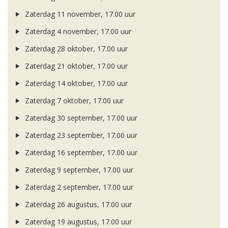
Zaterdag 11 november, 17.00 uur
Zaterdag 4 november, 17.00 uur
Zaterdag 28 oktober, 17.00 uur
Zaterdag 21 oktober, 17.00 uur
Zaterdag 14 oktober, 17.00 uur
Zaterdag 7 oktober, 17.00 uur
Zaterdag 30 september, 17.00 uur
Zaterdag 23 september, 17.00 uur
Zaterdag 16 september, 17.00 uur
Zaterdag 9 september, 17.00 uur
Zaterdag 2 september, 17.00 uur
Zaterdag 26 augustus, 17.00 uur
Zaterdag 19 augustus, 17.00 uur