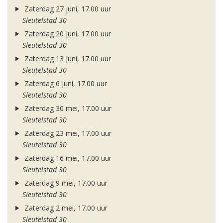
Zaterdag 27 juni, 17.00 uur
Sleutelstad 30
Zaterdag 20 juni, 17.00 uur
Sleutelstad 30
Zaterdag 13 juni, 17.00 uur
Sleutelstad 30
Zaterdag 6 juni, 17.00 uur
Sleutelstad 30
Zaterdag 30 mei, 17.00 uur
Sleutelstad 30
Zaterdag 23 mei, 17.00 uur
Sleutelstad 30
Zaterdag 16 mei, 17.00 uur
Sleutelstad 30
Zaterdag 9 mei, 17.00 uur
Sleutelstad 30
Zaterdag 2 mei, 17.00 uur
Sleutelstad 30