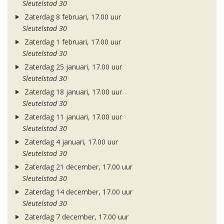
Sleutelstad 30
Zaterdag 8 februari, 17.00 uur
Sleutelstad 30
Zaterdag 1 februari, 17.00 uur
Sleutelstad 30
Zaterdag 25 januari, 17.00 uur
Sleutelstad 30
Zaterdag 18 januari, 17.00 uur
Sleutelstad 30
Zaterdag 11 januari, 17.00 uur
Sleutelstad 30
Zaterdag 4 januari, 17.00 uur
Sleutelstad 30
Zaterdag 21 december, 17.00 uur
Sleutelstad 30
Zaterdag 14 december, 17.00 uur
Sleutelstad 30
Zaterdag 7 december, 17.00 uur