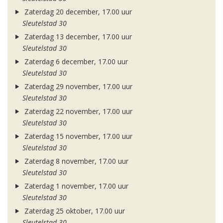
Zaterdag 20 december, 17.00 uur
Sleutelstad 30
Zaterdag 13 december, 17.00 uur
Sleutelstad 30
Zaterdag 6 december, 17.00 uur
Sleutelstad 30
Zaterdag 29 november, 17.00 uur
Sleutelstad 30
Zaterdag 22 november, 17.00 uur
Sleutelstad 30
Zaterdag 15 november, 17.00 uur
Sleutelstad 30
Zaterdag 8 november, 17.00 uur
Sleutelstad 30
Zaterdag 1 november, 17.00 uur
Sleutelstad 30
Zaterdag 25 oktober, 17.00 uur
Sleutelstad 30