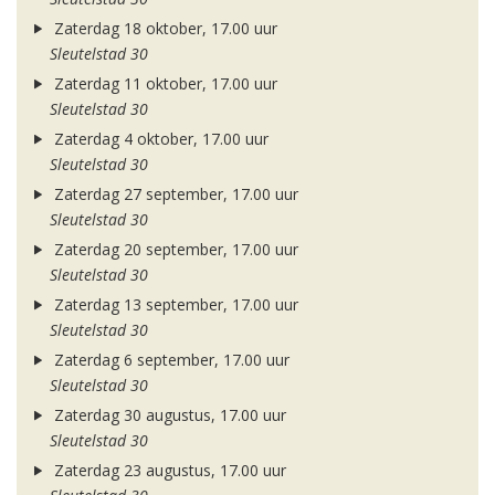
Zaterdag 18 oktober, 17.00 uur
Sleutelstad 30
Zaterdag 11 oktober, 17.00 uur
Sleutelstad 30
Zaterdag 4 oktober, 17.00 uur
Sleutelstad 30
Zaterdag 27 september, 17.00 uur
Sleutelstad 30
Zaterdag 20 september, 17.00 uur
Sleutelstad 30
Zaterdag 13 september, 17.00 uur
Sleutelstad 30
Zaterdag 6 september, 17.00 uur
Sleutelstad 30
Zaterdag 30 augustus, 17.00 uur
Sleutelstad 30
Zaterdag 23 augustus, 17.00 uur