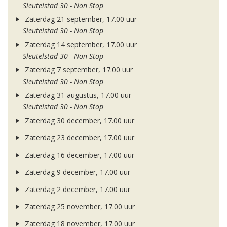
Sleutelstad 30 - Non Stop
Zaterdag 21 september, 17.00 uur
Sleutelstad 30 - Non Stop
Zaterdag 14 september, 17.00 uur
Sleutelstad 30 - Non Stop
Zaterdag 7 september, 17.00 uur
Sleutelstad 30 - Non Stop
Zaterdag 31 augustus, 17.00 uur
Sleutelstad 30 - Non Stop
Zaterdag 30 december, 17.00 uur
Zaterdag 23 december, 17.00 uur
Zaterdag 16 december, 17.00 uur
Zaterdag 9 december, 17.00 uur
Zaterdag 2 december, 17.00 uur
Zaterdag 25 november, 17.00 uur
Zaterdag 18 november, 17.00 uur