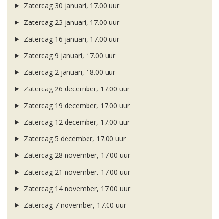
Zaterdag 30 januari, 17.00 uur
Zaterdag 23 januari, 17.00 uur
Zaterdag 16 januari, 17.00 uur
Zaterdag 9 januari, 17.00 uur
Zaterdag 2 januari, 18.00 uur
Zaterdag 26 december, 17.00 uur
Zaterdag 19 december, 17.00 uur
Zaterdag 12 december, 17.00 uur
Zaterdag 5 december, 17.00 uur
Zaterdag 28 november, 17.00 uur
Zaterdag 21 november, 17.00 uur
Zaterdag 14 november, 17.00 uur
Zaterdag 7 november, 17.00 uur