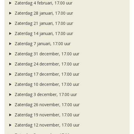
Zaterdag 4 februari, 17.00 uur
Zaterdag 28 januari, 17.00 uur
Zaterdag 21 januari, 17.00 uur
Zaterdag 14 januari, 17.00 uur
Zaterdag 7 januari, 17.00 uur
Zaterdag 31 december, 17.00 uur
Zaterdag 24 december, 17.00 uur
Zaterdag 17 december, 17.00 uur
Zaterdag 10 december, 17.00 uur
Zaterdag 3 december, 17.00 uur
Zaterdag 26 november, 17.00 uur
Zaterdag 19 november, 17.00 uur
Zaterdag 12 november, 17.00 uur