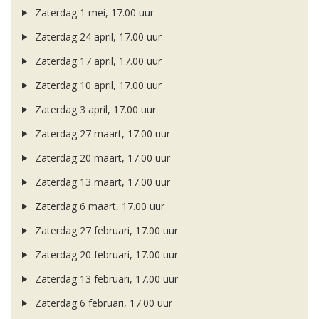
Zaterdag 1 mei, 17.00 uur
Zaterdag 24 april, 17.00 uur
Zaterdag 17 april, 17.00 uur
Zaterdag 10 april, 17.00 uur
Zaterdag 3 april, 17.00 uur
Zaterdag 27 maart, 17.00 uur
Zaterdag 20 maart, 17.00 uur
Zaterdag 13 maart, 17.00 uur
Zaterdag 6 maart, 17.00 uur
Zaterdag 27 februari, 17.00 uur
Zaterdag 20 februari, 17.00 uur
Zaterdag 13 februari, 17.00 uur
Zaterdag 6 februari, 17.00 uur