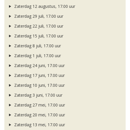
Zaterdag 12 augustus, 17.00 uur
Zaterdag 29 juli, 17.00 uur
Zaterdag 22 juli, 17.00 uur
Zaterdag 15 juli, 17.00 uur
Zaterdag 8 juli, 17.00 uur
Zaterdag 1 juli, 17.00 uur
Zaterdag 24 juni, 17.00 uur
Zaterdag 17 juni, 17.00 uur
Zaterdag 10 juni, 17.00 uur
Zaterdag 3 juni, 17.00 uur
Zaterdag 27 mei, 17.00 uur
Zaterdag 20 mei, 17.00 uur
Zaterdag 13 mei, 17.00 uur