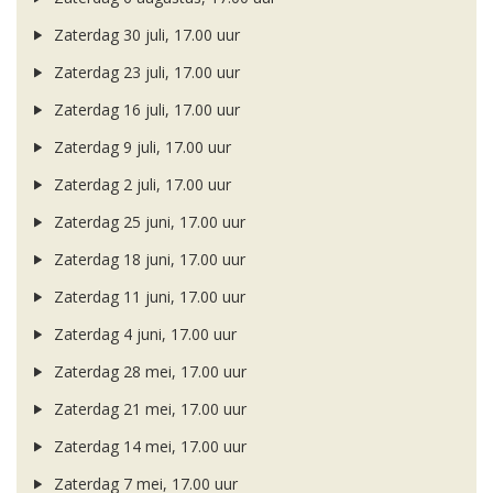
Zaterdag 30 juli, 17.00 uur
Zaterdag 23 juli, 17.00 uur
Zaterdag 16 juli, 17.00 uur
Zaterdag 9 juli, 17.00 uur
Zaterdag 2 juli, 17.00 uur
Zaterdag 25 juni, 17.00 uur
Zaterdag 18 juni, 17.00 uur
Zaterdag 11 juni, 17.00 uur
Zaterdag 4 juni, 17.00 uur
Zaterdag 28 mei, 17.00 uur
Zaterdag 21 mei, 17.00 uur
Zaterdag 14 mei, 17.00 uur
Zaterdag 7 mei, 17.00 uur