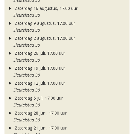
Sleutelstad 30
Zaterdag 16 augustus, 17.00 uur
Sleutelstad 30
Zaterdag 9 augustus, 17.00 uur
Sleutelstad 30
Zaterdag 2 augustus, 17.00 uur
Sleutelstad 30
Zaterdag 26 juli, 17.00 uur
Sleutelstad 30
Zaterdag 19 juli, 17.00 uur
Sleutelstad 30
Zaterdag 12 juli, 17.00 uur
Sleutelstad 30
Zaterdag 5 juli, 17.00 uur
Sleutelstad 30
Zaterdag 28 juni, 17.00 uur
Sleutelstad 30
Zaterdag 21 juni, 17.00 uur