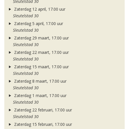
Sleutelstad 30
Zaterdag 12 april, 17.00 uur
Sleutelstad 30
Zaterdag 5 april, 17.00 uur
Sleutelstad 30
Zaterdag 29 maart, 17.00 uur
Sleutelstad 30
Zaterdag 22 maart, 17.00 uur
Sleutelstad 30
Zaterdag 15 maart, 17.00 uur
Sleutelstad 30
Zaterdag 8 maart, 17.00 uur
Sleutelstad 30
Zaterdag 1 maart, 17.00 uur
Sleutelstad 30
Zaterdag 22 februari, 17.00 uur
Sleutelstad 30
Zaterdag 15 februari, 17.00 uur