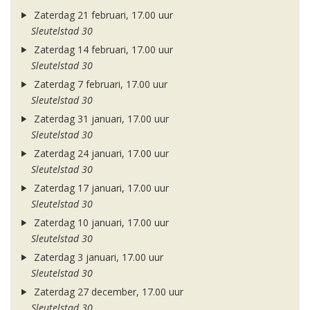
Zaterdag 21 februari, 17.00 uur
Sleutelstad 30
Zaterdag 14 februari, 17.00 uur
Sleutelstad 30
Zaterdag 7 februari, 17.00 uur
Sleutelstad 30
Zaterdag 31 januari, 17.00 uur
Sleutelstad 30
Zaterdag 24 januari, 17.00 uur
Sleutelstad 30
Zaterdag 17 januari, 17.00 uur
Sleutelstad 30
Zaterdag 10 januari, 17.00 uur
Sleutelstad 30
Zaterdag 3 januari, 17.00 uur
Sleutelstad 30
Zaterdag 27 december, 17.00 uur
Sleutelstad 30