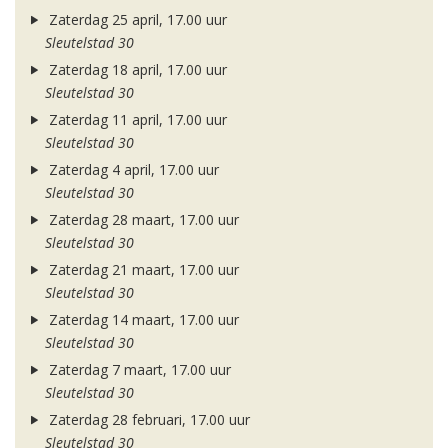
Zaterdag 25 april, 17.00 uur
Sleutelstad 30
Zaterdag 18 april, 17.00 uur
Sleutelstad 30
Zaterdag 11 april, 17.00 uur
Sleutelstad 30
Zaterdag 4 april, 17.00 uur
Sleutelstad 30
Zaterdag 28 maart, 17.00 uur
Sleutelstad 30
Zaterdag 21 maart, 17.00 uur
Sleutelstad 30
Zaterdag 14 maart, 17.00 uur
Sleutelstad 30
Zaterdag 7 maart, 17.00 uur
Sleutelstad 30
Zaterdag 28 februari, 17.00 uur
Sleutelstad 30