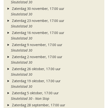
Sleutelstad 30
Zaterdag 30 november, 17.00 uur
Sleutelstad 30
Zaterdag 23 november, 17.00 uur
Sleutelstad 30
Zaterdag 16 november, 17.00 uur
Sleutelstad 30
Zaterdag 9 november, 17.00 uur
Sleutelstad 30
Zaterdag 2 november, 17.00 uur
Sleutelstad 30
Zaterdag 26 oktober, 17.00 uur
Sleutelstad 30
Zaterdag 19 oktober, 17.00 uur
Sleutelstad 30
Zaterdag 5 oktober, 17.00 uur
Sleutelstad 30 - Non Stop
Zaterdag 28 september, 17.00 uur