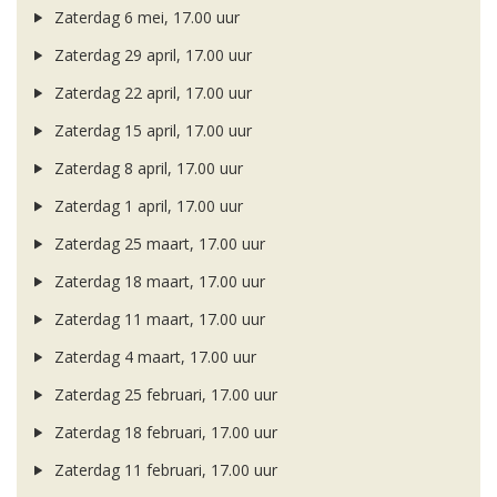
Zaterdag 6 mei, 17.00 uur
Zaterdag 29 april, 17.00 uur
Zaterdag 22 april, 17.00 uur
Zaterdag 15 april, 17.00 uur
Zaterdag 8 april, 17.00 uur
Zaterdag 1 april, 17.00 uur
Zaterdag 25 maart, 17.00 uur
Zaterdag 18 maart, 17.00 uur
Zaterdag 11 maart, 17.00 uur
Zaterdag 4 maart, 17.00 uur
Zaterdag 25 februari, 17.00 uur
Zaterdag 18 februari, 17.00 uur
Zaterdag 11 februari, 17.00 uur