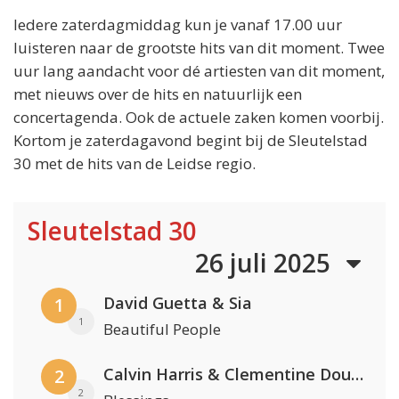
Iedere zaterdagmiddag kun je vanaf 17.00 uur
luisteren naar de grootste hits van dit moment. Twee
uur lang aandacht voor dé artiesten van dit moment,
met nieuws over de hits en natuurlijk een
concertagenda. Ook de actuele zaken komen voorbij.
Kortom je zaterdagavond begint bij de Sleutelstad
30 met de hits van de Leidse regio.
Sleutelstad 30
26 juli 2025
David Guetta & Sia
1
1
Beautiful People
Calvin Harris & Clementine Douglas
2
2