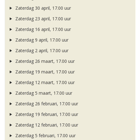
Zaterdag 30 april, 17.00 uur
Zaterdag 23 april, 17.00 uur
Zaterdag 16 april, 17.00 uur
Zaterdag 9 april, 17.00 uur
Zaterdag 2 april, 17.00 uur
Zaterdag 26 maart, 17.00 uur
Zaterdag 19 maart, 17.00 uur
Zaterdag 12 maart, 17.00 uur
Zaterdag 5 maart, 17.00 uur
Zaterdag 26 februari, 17.00 uur
Zaterdag 19 februari, 17.00 uur
Zaterdag 12 februari, 17.00 uur
Zaterdag 5 februari, 17.00 uur