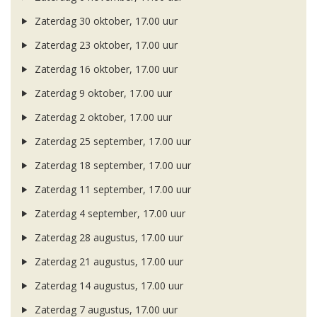
Zaterdag 30 oktober, 17.00 uur
Zaterdag 23 oktober, 17.00 uur
Zaterdag 16 oktober, 17.00 uur
Zaterdag 9 oktober, 17.00 uur
Zaterdag 2 oktober, 17.00 uur
Zaterdag 25 september, 17.00 uur
Zaterdag 18 september, 17.00 uur
Zaterdag 11 september, 17.00 uur
Zaterdag 4 september, 17.00 uur
Zaterdag 28 augustus, 17.00 uur
Zaterdag 21 augustus, 17.00 uur
Zaterdag 14 augustus, 17.00 uur
Zaterdag 7 augustus, 17.00 uur