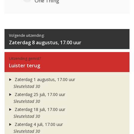
One Thing
Volgende uitzending:
Zaterdag 8 augustus, 17.00 uur
Uitzending gemist?
Luister terug
Zaterdag 1 augustus, 17.00 uur
Sleutelstad 30
Zaterdag 25 juli, 17.00 uur
Sleutelstad 30
Zaterdag 18 juli, 17.00 uur
Sleutelstad 30
Zaterdag 4 juli, 17.00 uur
Sleutelstad 30