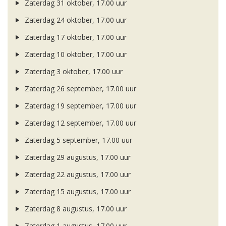
Zaterdag 31 oktober, 17.00 uur
Zaterdag 24 oktober, 17.00 uur
Zaterdag 17 oktober, 17.00 uur
Zaterdag 10 oktober, 17.00 uur
Zaterdag 3 oktober, 17.00 uur
Zaterdag 26 september, 17.00 uur
Zaterdag 19 september, 17.00 uur
Zaterdag 12 september, 17.00 uur
Zaterdag 5 september, 17.00 uur
Zaterdag 29 augustus, 17.00 uur
Zaterdag 22 augustus, 17.00 uur
Zaterdag 15 augustus, 17.00 uur
Zaterdag 8 augustus, 17.00 uur
Zaterdag 1 augustus, 17.00 uur