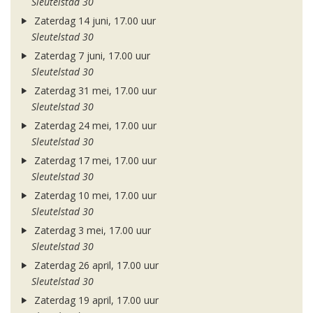
Sleutelstad 30
Zaterdag 14 juni, 17.00 uur
Sleutelstad 30
Zaterdag 7 juni, 17.00 uur
Sleutelstad 30
Zaterdag 31 mei, 17.00 uur
Sleutelstad 30
Zaterdag 24 mei, 17.00 uur
Sleutelstad 30
Zaterdag 17 mei, 17.00 uur
Sleutelstad 30
Zaterdag 10 mei, 17.00 uur
Sleutelstad 30
Zaterdag 3 mei, 17.00 uur
Sleutelstad 30
Zaterdag 26 april, 17.00 uur
Sleutelstad 30
Zaterdag 19 april, 17.00 uur