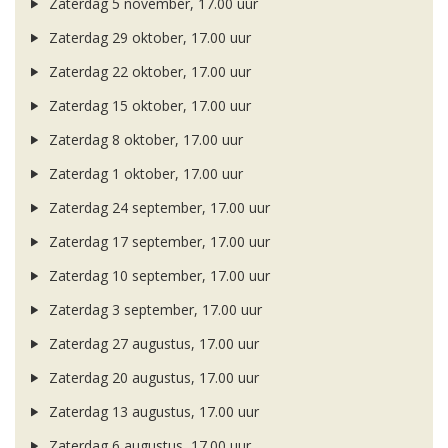
Zaterdag 5 november, 17.00 uur
Zaterdag 29 oktober, 17.00 uur
Zaterdag 22 oktober, 17.00 uur
Zaterdag 15 oktober, 17.00 uur
Zaterdag 8 oktober, 17.00 uur
Zaterdag 1 oktober, 17.00 uur
Zaterdag 24 september, 17.00 uur
Zaterdag 17 september, 17.00 uur
Zaterdag 10 september, 17.00 uur
Zaterdag 3 september, 17.00 uur
Zaterdag 27 augustus, 17.00 uur
Zaterdag 20 augustus, 17.00 uur
Zaterdag 13 augustus, 17.00 uur
Zaterdag 6 augustus, 17.00 uur