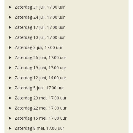
Zaterdag 31 juli, 17.00 uur
Zaterdag 24 juli, 17.00 uur
Zaterdag 17 juli, 17.00 uur
Zaterdag 10 juli, 17.00 uur
Zaterdag 3 juli, 17.00 uur
Zaterdag 26 juni, 17.00 uur
Zaterdag 19 juni, 17.00 uur
Zaterdag 12 juni, 14.00 uur
Zaterdag 5 juni, 17.00 uur
Zaterdag 29 mei, 17.00 uur
Zaterdag 22 mei, 17.00 uur
Zaterdag 15 mei, 17.00 uur
Zaterdag 8 mei, 17.00 uur